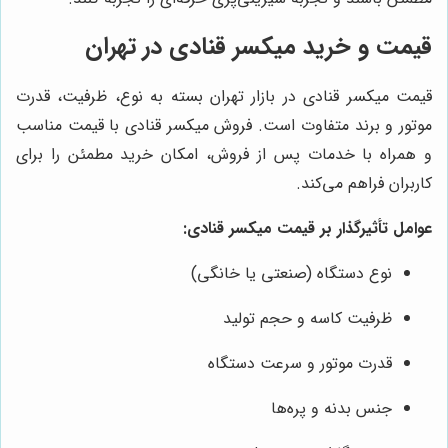
قیمت و خرید میکسر قنادی در تهران
قیمت میکسر قنادی در بازار تهران بسته به نوع، ظرفیت، قدرت
موتور و برند متفاوت است. فروش میکسر قنادی با قیمت مناسب
و همراه با خدمات پس از فروش، امکان خرید مطمئن را برای
کاربران فراهم می‌کند.
عوامل تأثیرگذار بر قیمت میکسر قنادی:
نوع دستگاه (صنعتی یا خانگی)
ظرفیت کاسه و حجم تولید
قدرت موتور و سرعت دستگاه
جنس بدنه و پره‌ها