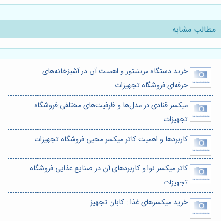
مطالب مشابه
خرید دستگاه مرینیتور و اهمیت آن در آشپزخانه‌های
حرفه‌ای:فروشگاه تجهیزات
میکسر قنادی در مدل‌ها و ظرفیت‌های مختلفی:فروشگاه
تجهیزات
کاربردها و اهمیت کاتر میکسر محبی:فروشگاه تجهیزات
کاتر میکسر نوا و کاربردهای آن در صنایع غذایی:فروشگاه
تجهیزات
خرید میکسرهای غذا : کابان تجهیز