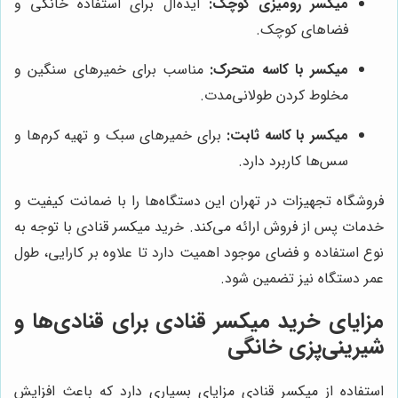
میکسر رومیزی کوچک:
ایده‌آل برای استفاده خانگی و
فضاهای کوچک.
میکسر با کاسه متحرک:
مناسب برای خمیرهای سنگین و
مخلوط کردن طولانی‌مدت.
میکسر با کاسه ثابت:
برای خمیرهای سبک و تهیه کرم‌ها و
سس‌ها کاربرد دارد.
فروشگاه تجهیزات در تهران این دستگاه‌ها را با ضمانت کیفیت و
خدمات پس از فروش ارائه می‌کند. خرید میکسر قنادی با توجه به
نوع استفاده و فضای موجود اهمیت دارد تا علاوه بر کارایی، طول
عمر دستگاه نیز تضمین شود.
مزایای خرید میکسر قنادی برای قنادی‌ها و
شیرینی‌پزی خانگی
استفاده از میکسر قنادی مزایای بسیاری دارد که باعث افزایش