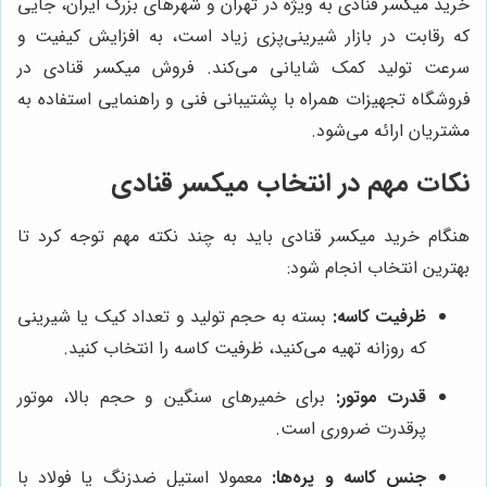
خرید میکسر قنادی به ویژه در تهران و شهرهای بزرگ ایران، جایی
که رقابت در بازار شیرینی‌پزی زیاد است، به افزایش کیفیت و
سرعت تولید کمک شایانی می‌کند. فروش میکسر قنادی در
فروشگاه تجهیزات همراه با پشتیبانی فنی و راهنمایی استفاده به
مشتریان ارائه می‌شود.
نکات مهم در انتخاب میکسر قنادی
هنگام خرید میکسر قنادی باید به چند نکته مهم توجه کرد تا
بهترین انتخاب انجام شود:
ظرفیت کاسه:
بسته به حجم تولید و تعداد کیک یا شیرینی
که روزانه تهیه می‌کنید، ظرفیت کاسه را انتخاب کنید.
قدرت موتور:
برای خمیرهای سنگین و حجم بالا، موتور
پرقدرت ضروری است.
جنس کاسه و پره‌ها:
معمولا استیل ضدزنگ یا فولاد با