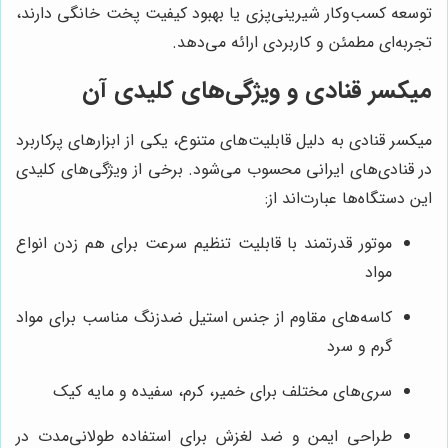
توسعه کسب‌وکار شیرینی‌پزی یا بهبود کیفیت پخت خانگی دارند،
تجربه‌ای مطمئن و کاربردی ارائه می‌دهد.
میکسر قنادی و ویژگی‌های کلیدی آن
میکسر قنادی به دلیل قابلیت‌های متنوع، یکی از ابزارهای پرکاربرد
در قنادی‌های ایرانی محسوب می‌شود. برخی از ویژگی‌های کلیدی
این دستگاه‌ها عبارت‌اند از:
موتور قدرتمند با قابلیت تنظیم سرعت برای هم زدن انواع
مواد
کاسه‌های مقاوم از جنس استیل ضدزنگ مناسب برای مواد
گرم و سرد
سری‌های مختلف برای خمیر، کرم، سفیده و مایه کیک
طراحی ایمن و ضد لغزش برای استفاده طولانی‌مدت در