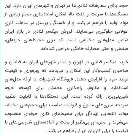
حجم بالای سفارشات قنادی‌ها در تهران و شهرهای ایران دارد. این
دستگاه‌ها با سرعت و دقت بالا امکان آماده‌سازی حجم زیادی از
مواد اولیه را فراهم می‌کنند و از خستگی پرسنل در ساعات کاری
طولانی جلوگیری می‌نمایند. فروش میکسر قنادی در بازار ایران
شامل مدل‌های مختلفی است که برای محیط‌های حرفه‌ای،
صنعتی و حتی مصارف خانگی طراحی شده‌اند.
خرید میکسر قنادی در تهران و سایر شهرهای ایران به قنادان و
صاحبان کسب‌وکار این امکان را می‌دهد که بهره‌وری و کیفیت
تولید خود را افزایش دهند. فروشگاه تجهیزات با ارائه مدل‌های
استاندارد و مقاوم، راهکاری مطمئن برای توسعه حرفه
شیرینی‌پزی ارائه کرده است. این دستگاه‌ها با قابلیت تنظیم
سرعت، سری‌های متنوع و ظرفیت مناسب برای حجم‌های مختلف
مواد، انتخابی ایده‌آل برای محیط‌های کاری حرفه‌ای محسوب
می‌شوند و تجربه‌ای بی‌نظیر از پخت و آماده‌سازی شیرینی‌های با
کیفیت را برای کاربران ایرانی فراهم می‌کنند.