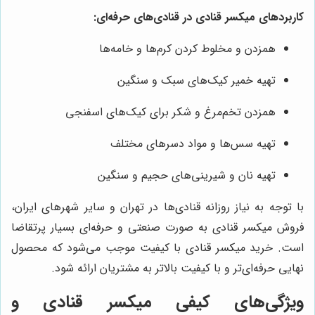
کاربردهای میکسر قنادی در قنادی‌های حرفه‌ای:
همزدن و مخلوط کردن کرم‌ها و خامه‌ها
تهیه خمیر کیک‌های سبک و سنگین
همزدن تخم‌مرغ و شکر برای کیک‌های اسفنجی
تهیه سس‌ها و مواد دسرهای مختلف
تهیه نان و شیرینی‌های حجیم و سنگین
با توجه به نیاز روزانه قنادی‌ها در تهران و سایر شهرهای ایران،
فروش میکسر قنادی به صورت صنعتی و حرفه‌ای بسیار پرتقاضا
است. خرید میکسر قنادی با کیفیت موجب می‌شود که محصول
نهایی حرفه‌ای‌تر و با کیفیت بالاتر به مشتریان ارائه شود.
ویژگی‌های کیفی میکسر قنادی و