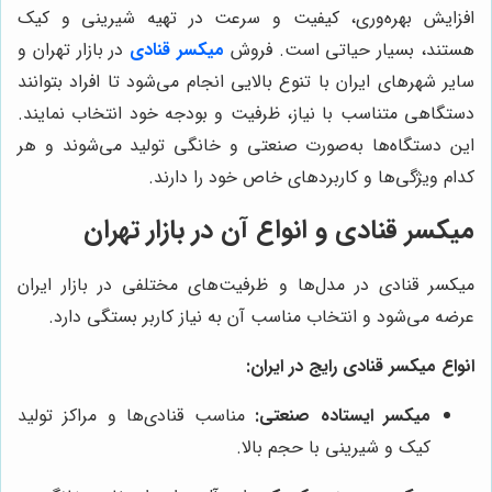
افزایش بهره‌وری، کیفیت و سرعت در تهیه شیرینی و کیک
هستند، بسیار حیاتی است. فروش
میکسر قنادی
در بازار تهران و
سایر شهرهای ایران با تنوع بالایی انجام می‌شود تا افراد بتوانند
دستگاهی متناسب با نیاز، ظرفیت و بودجه خود انتخاب نمایند.
این دستگاه‌ها به‌صورت صنعتی و خانگی تولید می‌شوند و هر
کدام ویژگی‌ها و کاربردهای خاص خود را دارند.
میکسر قنادی و انواع آن در بازار تهران
میکسر قنادی در مدل‌ها و ظرفیت‌های مختلفی در بازار ایران
عرضه می‌شود و انتخاب مناسب آن به نیاز کاربر بستگی دارد.
انواع میکسر قنادی رایج در ایران:
میکسر ایستاده صنعتی:
مناسب قنادی‌ها و مراکز تولید
کیک و شیرینی با حجم بالا.