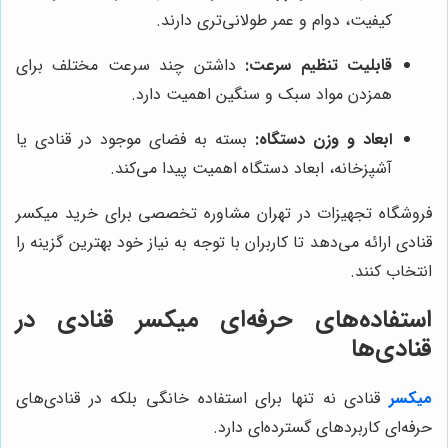
کیفیت، دوام و عمر طولانی‌تری دارند.
قابلیت تنظیم سرعت:
داشتن چند سرعت مختلف برای
همزدن مواد سبک و سنگین اهمیت دارد.
ابعاد و وزن دستگاه:
بسته به فضای موجود در قنادی یا
آشپزخانه، ابعاد دستگاه اهمیت پیدا می‌کند.
فروشگاه تجهیزات در تهران مشاوره تخصصی برای خرید میکسر
قنادی ارائه می‌دهد تا کاربران با توجه به نیاز خود بهترین گزینه را
انتخاب کنند.
استفاده‌های حرفه‌ای میکسر قنادی در
قنادی‌ها
میکسر
قنادی نه تنها برای استفاده خانگی بلکه در قنادی‌های
حرفه‌ای کاربردهای گسترده‌ای دارد.