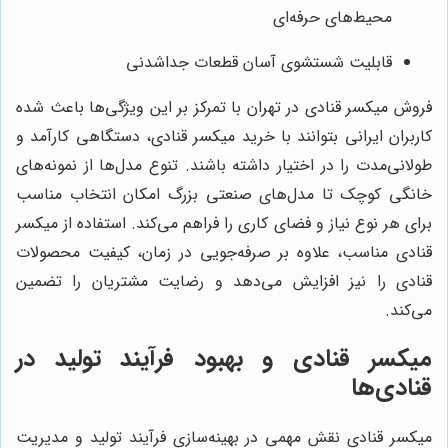
محیط‌های حرفه‌ای
قابلیت شستشوی آسان قطعات جداشدنی
فروش میکسر قنادی در تهران با تمرکز بر این ویژگی‌ها باعث شده
کاربران ایرانی بتوانند با خرید میکسر قنادی، دستگاهی کارآمد و
طولانی‌مدت را در اختیار داشته باشند. تنوع مدل‌ها از نمونه‌های
خانگی کوچک تا مدل‌های صنعتی بزرگ امکان انتخاب مناسب
برای هر نوع نیاز و فضای کاری را فراهم می‌کند. استفاده از میکسر
قنادی مناسب، علاوه بر صرفه‌جویی در زمان، کیفیت محصولات
قنادی را نیز افزایش می‌دهد و رضایت مشتریان را تضمین
می‌کند.
میکسر قنادی و بهبود فرآیند تولید در
قنادی‌ها
میکسر قنادی نقش مهمی در بهینه‌سازی فرآیند تولید و مدیریت