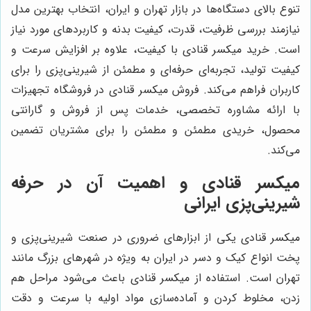
تنوع بالای دستگاه‌ها در بازار تهران و ایران، انتخاب بهترین مدل
نیازمند بررسی ظرفیت، قدرت، کیفیت بدنه و کاربردهای مورد نیاز
است. خرید میکسر قنادی با کیفیت، علاوه بر افزایش سرعت و
کیفیت تولید، تجربه‌ای حرفه‌ای و مطمئن از شیرینی‌پزی را برای
کاربران فراهم می‌کند. فروش میکسر قنادی در فروشگاه تجهیزات
با ارائه مشاوره تخصصی، خدمات پس از فروش و گارانتی
محصول، خریدی مطمئن و مطمئن را برای مشتریان تضمین
می‌کند.
میکسر قنادی و اهمیت آن در حرفه
شیرینی‌پزی ایرانی
میکسر قنادی یکی از ابزارهای ضروری در صنعت شیرینی‌پزی و
پخت انواع کیک و دسر در ایران به ویژه در شهرهای بزرگ مانند
تهران است. استفاده از میکسر قنادی باعث می‌شود مراحل هم
زدن، مخلوط کردن و آماده‌سازی مواد اولیه با سرعت و دقت