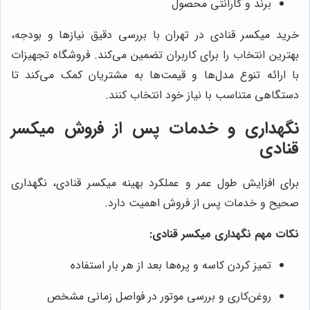
برند و گارانتی محصول
خرید میکسر قنادی در تهران با بررسی دقیق نیازها و بودجه،
بهترین انتخاب را برای کاربران تضمین می‌کند. فروشگاه تجهیزات
با ارائه تنوع مدل‌ها و قیمت‌ها به مشتریان کمک می‌کند تا
دستگاهی متناسب با نیاز خود انتخاب کنند.
نگهداری و خدمات پس از فروش میکسر
قنادی
برای افزایش طول عمر و عملکرد بهینه میکسر قنادی، نگهداری
صحیح و خدمات پس از فروش اهمیت دارد.
نکات مهم نگهداری میکسر قنادی:
تمیز کردن کاسه و پره‌ها بعد از هر بار استفاده
روغن‌کاری و بررسی موتور در فواصل زمانی مشخص