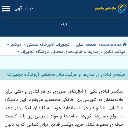
ثبت آگهی
صفحه اصلی
»
تجهیزات آشپزخانه صنعتی
»
میکسر
»
میکسر قنادی در مدل‌ها و ظرفیت‌های مختلفی:فروشگاه تجهیزات
»
میکسر قنادی در مدل‌ها و ظرفیت‌های مختلفی:فروشگاه تجهیزات
میکسر قنادی یکی از ابزارهای ضروری در هر قنادی و حتی برای
علاقه‌مندان به شیرینی‌پزی خانگی محسوب می‌شود. این دستگاه
با کارایی بالا و طراحی استاندارد خود، به کاربران امکان می‌دهد
تا انواع خمیرها، کرم‌ها، خامه‌ها و مواد شیرینی‌پزی را با کیفیت
حرفه‌ای مخلوط کنند. خرید میکسر قنادی برای کسانی که به دنبال