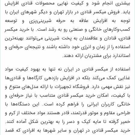
بیشتری انجام شود و کیفیت نهایی محصولات قنادی افزایش
یابد. فروش میکسر قنادی در بازار تهران و دیگر شهرهای ایران با
توجه به افزایش علاقه به حرفه شیرینی‌پزی و توسعه
کسب‌وکارهای خانگی و صنعتی رو به رشد است. با خرید میکسر
قنادی، قنادان و علاقمندان به پخت شیرینی می‌توانند بهینه‌ترین
استفاده را از زمان و انرژی خود داشته باشند و نتیجه‌ای حرفه‌ای و
استاندارد برای مشتریان ارائه دهند.
استفاده از میکسر قنادی در ایران نه تنها به بهبود کیفیت مواد
غذایی کمک می‌کند بلکه در افزایش بازدهی کارگاه‌ها و قنادی‌ها
نیز نقش مهمی دارد. فروشگاه تجهیزات با ارائه مدل‌های متنوع و
با کیفیت، امکان خرید میکسر قنادی متناسب با نیاز حرفه‌ای و
خانگی کاربران ایرانی را فراهم کرده است. این دستگاه‌ها با
طراحی مقاوم و موتور قدرتمند، قادر هستند مواد مختلف از کرم و
خمیر گرفته تا مایه کیک و دسر را به بهترین شکل آماده کنند.
خرید میکسر قنادی در تهران و سایر شهرها به افرادی که قصد