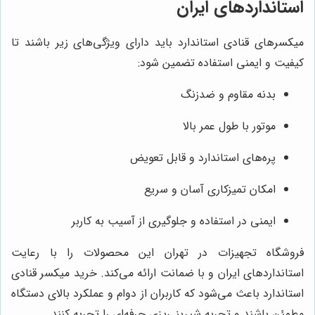
استانداردهای ایران
میکسرهای قنادی استاندارد باید دارای ویژگی‌های زیر باشند تا
کیفیت و ایمنی استفاده تضمین شود:
بدنه مقاوم و ضدزنگ
موتور با طول عمر بالا
پره‌های استاندارد و قابل تعویض
امکان تمیزکاری آسان و سریع
ایمنی در استفاده و جلوگیری از آسیب به کاربر
فروشگاه تجهیزات در تهران این محصولات را با رعایت
استانداردهای ایران و با ضمانت ارائه می‌کند. خرید میکسر قنادی
استاندارد باعث می‌شود که کاربران از دوام و عملکرد بالای دستگاه
مطمئن باشند و تجربه شیرینی‌پزی حرفه‌ای را تجربه کنند.