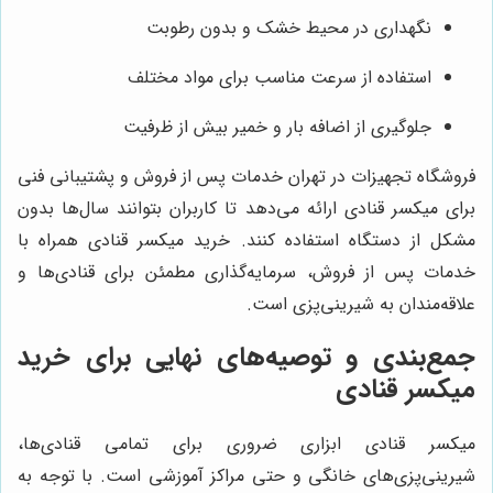
نگهداری در محیط خشک و بدون رطوبت
استفاده از سرعت مناسب برای مواد مختلف
جلوگیری از اضافه بار و خمیر بیش از ظرفیت
فروشگاه تجهیزات در تهران خدمات پس از فروش و پشتیبانی فنی
برای میکسر قنادی ارائه می‌دهد تا کاربران بتوانند سال‌ها بدون
مشکل از دستگاه استفاده کنند. خرید میکسر قنادی همراه با
خدمات پس از فروش، سرمایه‌گذاری مطمئن برای قنادی‌ها و
علاقه‌مندان به شیرینی‌پزی است.
جمع‌بندی و توصیه‌های نهایی برای خرید
میکسر قنادی
میکسر قنادی ابزاری ضروری برای تمامی قنادی‌ها،
شیرینی‌پزی‌های خانگی و حتی مراکز آموزشی است. با توجه به