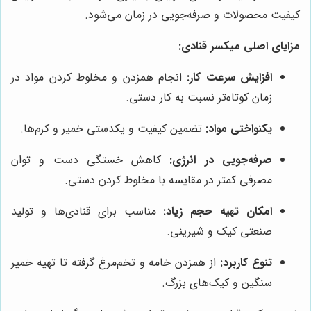
کیفیت محصولات و صرفه‌جویی در زمان می‌شود.
مزایای اصلی میکسر قنادی:
افزایش سرعت کار:
انجام همزدن و مخلوط کردن مواد در
زمان کوتاه‌تر نسبت به کار دستی.
یکنواختی مواد:
تضمین کیفیت و یکدستی خمیر و کرم‌ها.
صرفه‌جویی در انرژی:
کاهش خستگی دست و توان
مصرفی کمتر در مقایسه با مخلوط کردن دستی.
امکان تهیه حجم زیاد:
مناسب برای قنادی‌ها و تولید
صنعتی کیک و شیرینی.
تنوع کاربرد:
از همزدن خامه و تخم‌مرغ گرفته تا تهیه خمیر
سنگین و کیک‌های بزرگ.