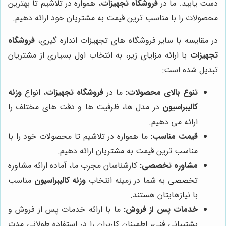
دست یابید. ما در
فروشگاه تجهیزات
، همواره در تلاشیم تا بهترین
محصولات را با مناسب ترین قیمت به مشتریان خود ارائه دهیم.
در مقایسه با سایر فروشگاه های تجهیزات اندازه گیری،
فروشگاه
تجهیزات
با ارائه مزایای زیر، به انتخاب اول بسیاری از مشتریان
تبدیل شده است:
تنوع بالای محصولات:
ما در
فروشگاه تجهیزات
، انواع
وزنه
کالیبراسیون
در مدل ها، ظرفیت ها و دقت های مختلف را
ارائه می دهیم.
قیمت مناسب:
ما همواره در تلاشیم تا محصولات خود را با
مناسب ترین قیمت به مشتریان ارائه دهیم.
مشاوره تخصصی:
کارشناسان مجرب ما، آماده ارائه مشاوره
تخصصی به شما در زمینه انتخاب
وزنه کالیبراسیون
مناسب
با نیازهایتان هستند.
خدمات پس از فروش:
ما با ارائه خدمات پس از فروش و
پشتیبانی فنی، اطمینان کاربران را در استفاده طولانی مدت