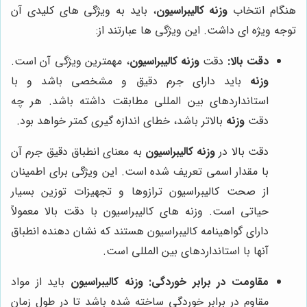
هنگام انتخاب
وزنه کالیبراسیون
، باید به ویژگی های کلیدی آن
توجه ویژه ای داشت. این ویژگی ها عبارتند از:
دقت بالا:
دقت
وزنه کالیبراسیون
، مهمترین ویژگی آن است.
وزنه
باید دارای جرم دقیق و مشخصی باشد و با
استانداردهای بین المللی مطابقت داشته باشد. هر چه
دقت
وزنه
بالاتر باشد، خطای اندازه گیری کمتر خواهد بود.
دقت بالا در
وزنه کالیبراسیون
به معنای انطباق دقیق جرم آن
با مقدار اسمی تعریف شده است. این ویژگی برای اطمینان
از صحت کالیبراسیون ترازوها و تجهیزات توزین بسیار
حیاتی است. وزنه های کالیبراسیون با دقت بالا معمولاً
دارای گواهینامه کالیبراسیون هستند که نشان دهنده انطباق
آنها با استانداردهای بین المللی است.
مقاومت در برابر خوردگی:
وزنه کالیبراسیون
باید از مواد
مقاوم در برابر خوردگی ساخته شده باشد تا در طول زمان