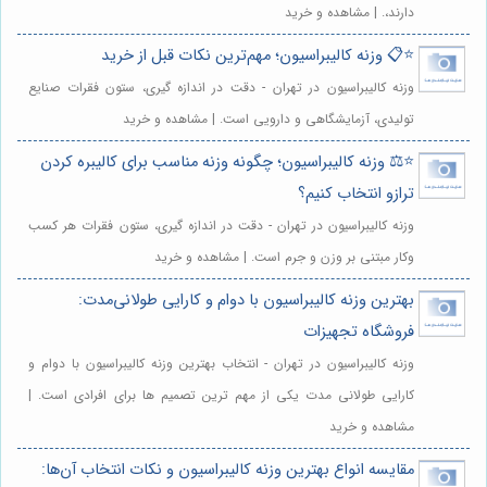
دارند،. | مشاهده و خرید
⭐️📋 وزنه کالیبراسیون؛ مهم‌ترین نکات قبل از خرید
وزنه کالیبراسیون در تهران - دقت در اندازه گیری، ستون فقرات صنایع
تولیدی، آزمایشگاهی و دارویی است. | مشاهده و خرید
⭐️⚖️ وزنه کالیبراسیون؛ چگونه وزنه مناسب برای کالیبره کردن
ترازو انتخاب کنیم؟
وزنه کالیبراسیون در تهران - دقت در اندازه گیری، ستون فقرات هر کسب
وکار مبتنی بر وزن و جرم است. | مشاهده و خرید
بهترین وزنه کالیبراسیون با دوام و کارایی طولانی‌مدت:
فروشگاه تجهیزات
وزنه کالیبراسیون در تهران - انتخاب بهترین وزنه کالیبراسیون با دوام و
کارایی طولانی مدت یکی از مهم ترین تصمیم ها برای افرادی است. |
مشاهده و خرید
مقایسه انواع بهترین وزنه کالیبراسیون و نکات انتخاب آن‌ها: