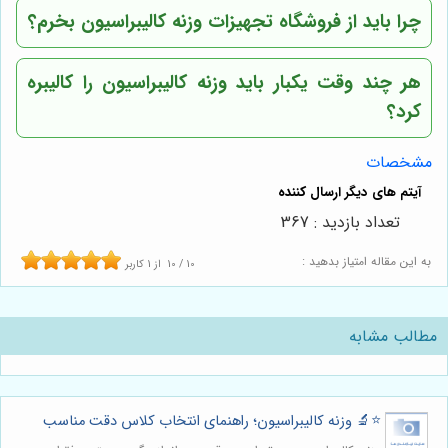
چرا باید از فروشگاه تجهیزات وزنه کالیبراسیون بخرم؟
هر چند وقت یکبار باید وزنه کالیبراسیون را کالیبره
کرد؟
مشخصات
تعداد بازدید : 367
به این مقاله امتیاز بدهید :
10
/
10
از
1
کاربر
مطالب مشابه
⭐️🔬 وزنه کالیبراسیون؛ راهنمای انتخاب کلاس دقت مناسب