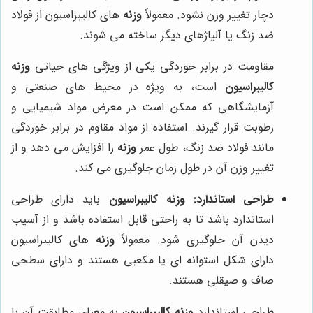
دچار تغییر وزن نشود. معمولاً
وزنه
های کالیبراسیون از فولاد
ضد زنگ یا آلیاژهای دیگر ساخته می شوند.
مقاومت در برابر خوردگی یکی از ویژگی های حیاتی
وزنه
کالیبراسیون
است، به ویژه در محیط های صنعتی و
آزمایشگاهی که ممکن است در معرض مواد شیمیایی و
رطوبت قرار گیرند. استفاده از مواد مقاوم در برابر خوردگی
مانند فولاد ضد زنگ، طول عمر
وزنه
را افزایش می دهد و از
تغییر وزن آن در طول زمان جلوگیری می کند.
طراحی استاندارد:
وزنه کالیبراسیون
باید دارای طراحی
استاندارد باشد تا به راحتی قابل استفاده باشد و از آسیب
دیدن آن جلوگیری شود. معمولاً
وزنه
های کالیبراسیون
دارای شکل استوانه ای یا مکعبی هستند و دارای سطحی
صاف و صیقلی هستند.
طراحی استاندارد
وزنه کالیبراسیون
به معنای مطابقت آن با