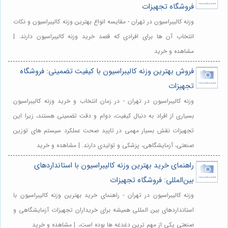
فروشگاه تجهیزات
وزنه کالیبراسیون در تهران - مقایسه انواع بهترین وزنه کالیبراسیون و نکات
انتخاب آن ها برای افرادی که قصد خرید وزنه کالیبراسیون دارند. |
مشاهده و خرید
فروش بهترین وزنه کالیبراسیون با کیفیت تضمینی: فروشگاه
تجهیزات
وزنه کالیبراسیون در تهران - در زمان انتخاب و خرید وزنه کالیبراسیون
بسیاری از افراد به دنبال کیفیت، دوام و دقت تضمینی هستند، زیرا این
تجهیزات نقش بسیار مهمی در تایید صحت عملکرد سیستم های توزین
صنعتی، آزمایشگاهی، پزشکی و تولیدی دارند. | مشاهده و خرید
راهنمای خرید بهترین وزنه کالیبراسیون با استانداردهای
بین‌المللی: فروشگاه تجهیزات
وزنه کالیبراسیون در تهران - راهنمای خرید بهترین وزنه کالیبراسیون با
استانداردهای بین المللی همیشه برای خریداران تجهیزات آزمایشگاهی و
صنعتی یکی از مهم ترین دغدغه ها بوده است،. | مشاهده و خرید