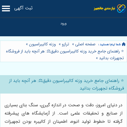
ثبت آگهی
صفحه اصلی
»
ترازو
»
وزنه کالیبراسیون
»
⭐️ راهنمای جامع خرید وزنه کالیبراسیون دقیق⚖️: هر آنچه باید از فروشگاه
تجهیزات بدانید
»
⭐️ راهنمای جامع خرید وزنه کالیبراسیون دقیق⚖️: هر آنچه باید از
فروشگاه تجهیزات بدانید
در دنیای امروز، دقت و صحت در اندازه گیری، سنگ بنای بسیاری
از صنایع و تحقیقات علمی است. از آزمایشگاه های پیشرفته
گرفته تا خطوط تولید انبوه، اطمینان از کالیبره بودن تجهیزات