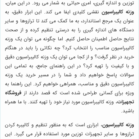
توزین و اندازه گیری، امری حیاتی به شمار می رود. در این میان،
وزنه کالیبراسیون
نقشی کلیدی ایفا می کند. این ابزار دقیق، به
عنوان یک مرجع استاندارد، به ما کمک می کند تا ترازوها و سایر
دستگاه های اندازه گیری را به درستی تنظیم کرده و از صحت
نتایج حاصل اطمینان حاصل کنیم. اما چگونه می توان یک وزنه
کالیبراسیون مناسب را انتخاب کرد؟ چه نکاتی را باید در هنگام
خرید در نظر گرفت؟ و از کجا می توان یک وزنه کالیبراسیون دقیق
و با کیفیت را تهیه کرد؟ در این راهنمای جامع، به تمامی این
سوالات پاسخ خواهیم داد و شما را در مسیر خرید یک وزنه
کالیبراسیون دقیق و مناسب، همراهی خواهیم کرد. این راهنما به
ویژه برای کسانی طراحی شده است که قصد دارند از
فروشگاه
تجهیزات
، وزنه کالیبراسیون مورد نیاز خود را تهیه کنند. با ما همراه
باشید.
وزنه کالیبراسیون
، ابزاری است که به منظور تنظیم و کالیبره کردن
ترازوها و سایر تجهیزات توزین مورد استفاده قرار می گیرد. این