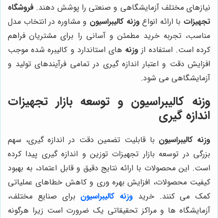
نیازهای مختلف آزمایشگاهی و صنعتی را پوشش دهند.
فروشگاه
تجهیزات
با ارائه انواع
وزنه کالیبراسیون
و مشاوره در انتخاب مدل
مناسب، تجربه خرید مطمئن و آسانی را برای مشتریان فراهم
کرده است. استفاده از
وزنه
های استاندارد و کالیبره شده موجب
افزایش دقت و اعتبار اندازه گیری در تمامی فرآیندهای تولید و
آزمایشگاهی می شود.
وزنه کالیبراسیون و توسعه بازار تجهیزات
اندازه گیری
وزنه کالیبراسیون
با قابلیت تضمین دقت در اندازه گیری، سهم
بزرگی در توسعه بازار تجهیزات توزین و اندازه گیری پیدا کرده
است. این محصولات با ارائه نتایج دقیق و قابل اعتماد، به بهبود
کیفیت محصولات، افزایش بهره وری و کاهش خطاهای عملیاتی
کمک می کنند. خرید
وزنه کالیبراسیون
برای صنایع مختلف،
آزمایشگاه ها و مراکز تحقیقاتی یک ضرورت است زیرا هرگونه