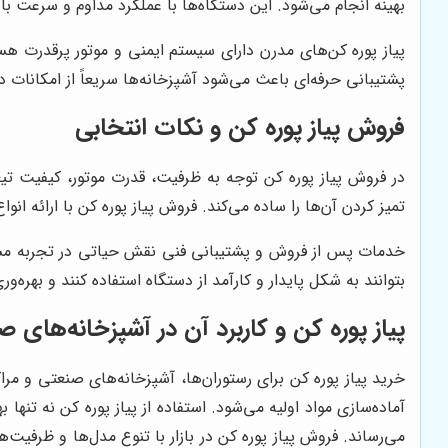
بهینه انجام می‌شود. این دستگاه‌ها با عملکرد مداوم و سرعت با
پیاز پوره کن‌های مدرن دارای سیستم ایمنی و موتور پرقدرت هس
پشتیبانی حرفه‌ای باعث می‌شود آشپزخانه‌ها سریعاً از امکانات د
فروش پیاز پوره کن و نکات انتخابی
در فروش پیاز پوره کن توجه به ظرفیت، قدرت موتور، کیفیت تی
تمیز کردن آن‌ها را ساده می‌کند. فروش پیاز پوره کن با ارائه انو
خدمات پس از فروش و پشتیبانی فنی نقش حیاتی در تجربه مشت
بتوانند به شکل پایدار و کارآمد از دستگاه استفاده کنند و بهره‌و
پیاز پوره کن و کاربرد آن در آشپزخانه‌های 
خرید پیاز پوره کن برای رستوران‌ها، آشپزخانه‌های صنعتی و مرا
آماده‌سازی مواد اولیه می‌شود. استفاده از پیاز پوره کن نه تنها
می‌رساند. فروش پیاز پوره کن در بازار با تنوع مدل‌ها و ظرفی