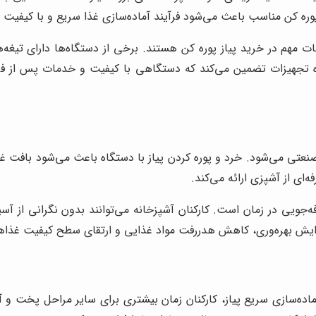
وره کن مناسب باعث می‌شود فرآیند آماده‌سازی غذا سریع و با کیفیت ان
ات مهم در خرید پیاز پوره کن هستند. برخی از دستگاه‌ها دارای تیغه‌
گاه تجهیزات تضمین می‌کند که دستگاهی با کیفیت و خدمات پس از فر
صنعتی می‌شود. خرد و پوره کردن پیاز با دستگاه باعث می‌شود بافت غذ
ای از آشپزی ارائه می‌کند.
یی در زمان است. کارکنان آشپزخانه می‌توانند بدون نگرانی از آسیب ب
افزایش بهره‌وری، کاهش هدررفت مواد غذایی و ارتقای سطح کیفیت غذاه
با آماده‌سازی سریع پیاز، کارکنان زمان بیشتری برای سایر مراحل پخت 