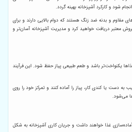
جام شود و کارکرد آشپزخانه بهینه گردد.
های مقاوم و بدنه ضد زنگ هستند که دوام بالایی دارند و برای
وش معتبر دریافت خواهید کرد و مدیریت آشپزخانه آسان‌تر و
اها یکنواخت‌تر باشد و طعم طبیعی پیاز حفظ شود. این فرآیند
ه دست یا کندی کار، پیاز را آماده کنند و تمرکز خود را روی
ا می‌شود.
و آماده‌سازی غذا خواهند داشت و جریان کاری آشپزخانه به شکل