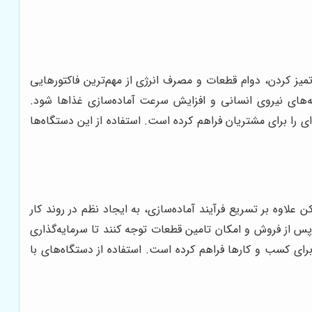
میز کردن، دوام قطعات و مصرف انرژی از مهم‌ترین فاکتورهایی
ه‌های نیروی انسانی و افزایش سرعت آماده‌سازی غذاها شود.
 را برای مشتریان فراهم کرده است. استفاده از این دستگاه‌ها
 علاوه بر تسریع فرآیند آماده‌سازی، به ایجاد نظم در روند کار
س از فروش و امکان تامین قطعات توجه کنند تا سرمایه‌گذاری
برای کسب و کارها فراهم کرده است. استفاده از دستگاه‌های با