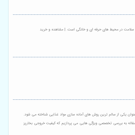
بود سلامت در محیط های حرفه ای و خانگی است. | مشاهده و خرید
ه عنوان یکی از سالم ترین روش های آماده سازی مواد غذایی شناخته می شود.
 مقاله به بررسی تخصصی ویژگی هایی می پردازیم که کیفیت خروجی بخارپز