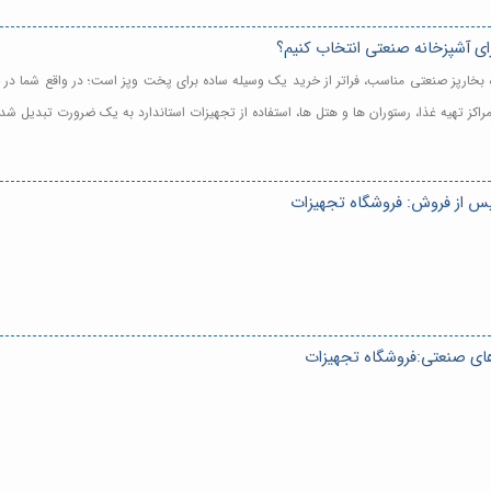
رای آشپزخانه صنعتی انتخاب کنیم؟
ه بخارپز صنعتی مناسب، فراتر از خرید یک وسیله ساده برای پخت وپز است؛ در واقع شما در
مراکز تهیه غذا، رستوران ها و هتل ها، استفاده از تجهیزات استاندارد به یک ضرورت تبدیل ش
س از فروش: فروشگاه تجهیزات
‌های صنعتی:فروشگاه تجهیزات