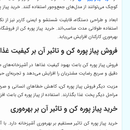
کوچک می‌توانند از مدل‌های جمع‌وجور استفاده کنند. خرید پیاز پ
ابعاد و طراحی دستگاه، قابلیت شستشو و ایمنی کاربر نیز از نک
استفاده طولانی مدت مناسب‌اند. خرید پیاز پوره کن از فروش
بهره‌وری کارکنان افزایش می‌یابد.
فروش پیاز پوره کن و تاثیر آن بر کیفیت غذا
فروش پیاز پوره کن باعث بهبود کیفیت غذاها در آشپزخانه‌های 
دقیق و سریع رضایت مشتریان را افزایش می‌دهد و تجربه‌ای حرفه‌
مزیت دیگر فروش پیاز پوره کن، کاهش خطاهای انسانی و صرفه‌جو
مراحل دیگر پخت غذا بگذارند. استفاده از پیاز پوره کن باعث 
خرید پیاز پوره کن و تاثیر آن بر بهره‌وری
خرید پیاز پوره کن تاثیر مستقیم بر بهره‌وری آشپزخانه دارد. 