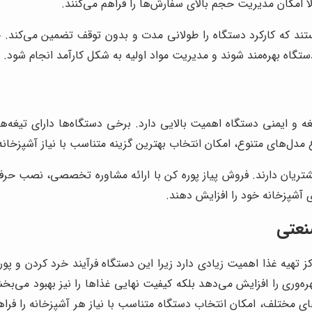
لا امکان مدیریت حجم بالای سفارش‌ها را فراهم می‌کنند.
تند که کارکرد دستگاه را طولانی مدت و بدون توقف تضمین می‌کند. خ
ستگاه بهره‌مند شوند و مدیریت مواد اولیه به شکل کارآمد انجام شود.
غه و ایمنی دستگاه اهمیت بالایی دارد. برخی دستگاه‌ها دارای تیغ
اع مدل‌های متنوع، امکان انتخاب بهترین گزینه متناسب با نیاز آشپزخانه 
ریان دارند. فروش پیاز پوره کن با ارائه مشاوره تخصصی، نصب حرف
ری آشپزخانه خود را افزایش دهند.
صنعتی
کز تهیه غذا اهمیت زیادی دارد زیرا این دستگاه فرآیند خرد کردن و پو
 بهره‌وری را افزایش می‌دهد بلکه کیفیت نهایی غذاها را نیز بهبود می‌
ت‌های مختلف، امکان انتخاب دستگاه متناسب با نیاز هر آشپزخانه را ف