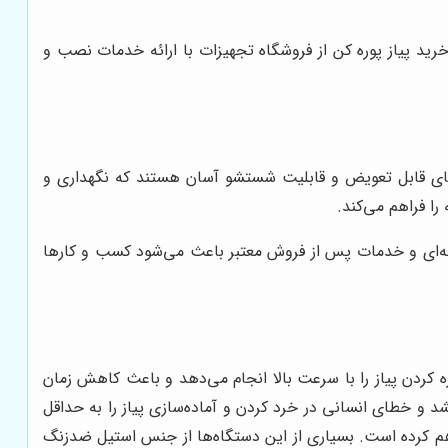
رید پیاز پوره کن از فروشگاه تجهیزات با ارائه خدمات نصب و
ه‌های قابل تعویض و قابلیت شستشو آسان هستند که نگهداری و
را فراهم می‌کند.
ه‌ای و خدمات پس از فروش معتبر باعث می‌شود کسب و کارها
ره کردن پیاز را با سرعت بالا انجام می‌دهد و باعث کاهش زمان
بخشد و خطای انسانی در خرد کردن و آماده‌سازی پیاز را به حداقل
راهم کرده است. بسیاری از این دستگاه‌ها از جنس استیل ضدزنگ