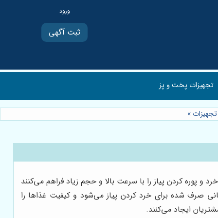
ثبت آگهی
تجهیزات پخت و پز
 تجهیزات
»
د و پوره کردن پیاز را با سرعت بالا و حجم زیاد فراهم می‌کنند
انی صرف شده برای خرد کردن پیاز می‌شود و کیفیت غذاها را
شتریان ایجاد می‌کنند.