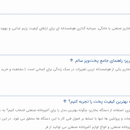
بخارپز صنعتی یا خانگی، سرمایه گذاری هوشمندانه ای برای ارتقای کیفیت رژیم غذایی و به
ه بخارپز یکی از هوشمندانه ترین تغییرات در سبک زندگی برای کسانی است. | مشاهده و خرید
ه بهترین کیفیت پخت را تجربه کنیم؟ 🥦
پزی، استفاده از دستگاه بخارپز؛ چگونه بهترین مدل را برای آشپزخانه صنعتی انتخاب کنیم؟ ب
ت و پروتئین ها تنها با تسلط بر اصول فنی کار با این دستگاه ها محقق می شود. در این
خانه صنعتی و انواع لوازم آشپزخانه صنعتی می توانید از فر