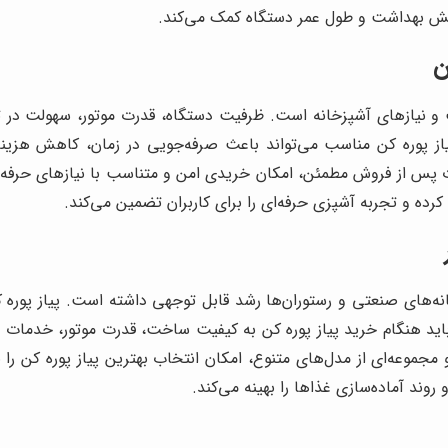
ایش بهداشت و طول عمر دستگاه کمک می‌کند.
ن
 و نیازهای آشپزخانه است. ظرفیت دستگاه، قدرت موتور، سهولت در ت
یاز پوره کن مناسب می‌تواند باعث صرفه‌جویی در زمان، کاهش هزین
ت پس از فروش مطمئن، امکان خریدی امن و متناسب با نیازهای حرفه‌ای
کرده و تجربه آشپزی حرفه‌ای را برای کاربران تضمین می‌کند.
انه‌های صنعتی و رستوران‌ها رشد قابل توجهی داشته است. پیاز پوره کن
اید هنگام خرید پیاز پوره کن به کیفیت ساخت، قدرت موتور، خدمات پ
مجموعه‌ای از مدل‌های متنوع، امکان انتخاب بهترین پیاز پوره کن را 
 روند آماده‌سازی غذاها را بهینه می‌کند.