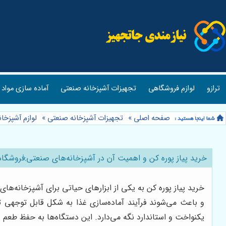
ترازو
لوازم فروشگاهی
تجهیزات آشپزخانه صنعتی
آماده سازی مواد 
صفحه اصلی
»
تجهیزات آشپزخانه صنعتی
»
لوازم آشپزخا
خرید پیاز پوره کن و اهمیت آن در آشپزخانه‌های صنعتی:فروشگاه
خرید پیاز پوره کن به یکی از ابزارهای حیاتی برای آشپزخانه‌های
و باعث می‌شوند فرآیند آماده‌سازی غذا به شکل قابل توجهی 
یکنواخت و استاندارد نگه می‌دارد. این دستگاه‌ها به حفظ طعم و