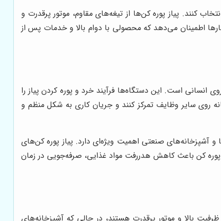
خاب کنند. پیاز پوره کن‌ها از تیغه‌های مقاوم، موتور پرقدرت و
ارها اطمینان می‌دهد که محصولی با دوام بالا و خدمات پس از
 انسانی است. این دستگاه‌ها فرآیند خرد و پوره کردن پیاز را
ه روی سایر وظایف تمرکز کنند و جریان کاری به شکل منظم و
 و آشپزخانه‌های صنعتی اهمیت ویژه‌ای دارد. پیاز پوره کن‌های
ز پوره کن باعث کاهش هدررفت مواد غذایی، صرفه‌جویی در زمان
 ظرفیت بالا و موتور پرقدرت هستند، در حالی که آشپزخانه‌های