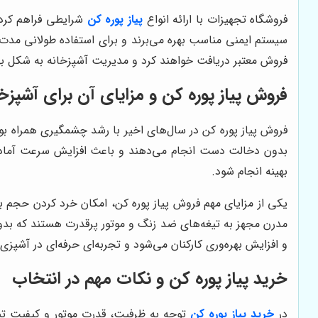
فروشگاه تجهیزات با ارائه انواع
پیاز پوره کن
شرایطی فراهم کرده 
سیستم ایمنی مناسب بهره می‌برند و برای استفاده طولانی مدت 
فروش معتبر دریافت خواهند کرد و مدیریت آشپزخانه به شکل بهی
فروش پیاز پوره کن و مزایای آن برای آشپزخا
فروش پیاز پوره کن در سال‌های اخیر با رشد چشمگیری همراه بود
بدون دخالت دست انجام می‌دهند و باعث افزایش سرعت آماده‌س
بهینه انجام شود.
یکی از مزایای مهم فروش پیاز پوره کن، امکان خرد کردن حجم بال
مدرن مجهز به تیغه‌های ضد زنگ و موتور پرقدرت هستند که بدون
و افزایش بهره‌وری کارکنان می‌شود و تجربه‌ای حرفه‌ای در آشپزی
خرید پیاز پوره کن و نکات مهم در انتخاب
در
خرید پیاز پوره کن
توجه به ظرفیت، قدرت موتور و کیفیت تیغ