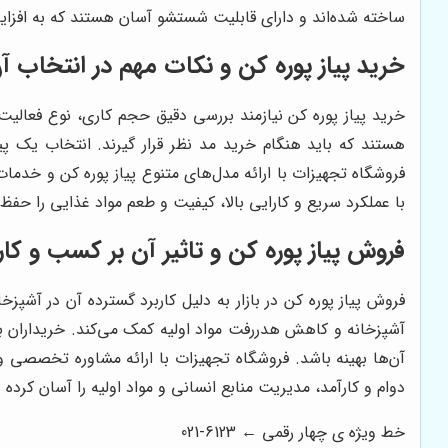
ساخته شده‌اند و دارای قابلیت شستشو آسان هستند که به افز
خرید پیاز پوره کن و نکات مهم در انتخاب آ
خرید پیاز پوره کن نیازمند بررسی دقیق حجم کاری، نوع فعالیت
هستند که باید هنگام خرید مد نظر قرار گیرند. انتخاب یک پ
فروشگاه تجهیزات با ارائه مدل‌های متنوع پیاز پوره کن و خدما
با عملکرد سریع و کارایی بالا، کیفیت و طعم مواد غذایی را حفظ 
فروش پیاز پوره کن و تاثیر آن بر کسب و کار
فروش پیاز پوره کن در بازار به دلیل کاربرد گسترده آن در آشپزخ
آشپزخانه و کاهش هدررفت مواد اولیه کمک می‌کند. خریداران ب
آن‌ها بهینه باشد. فروشگاه تجهیزات با ارائه مشاوره تخصصی و 
دوام و کارآمد، مدیریت منابع انسانی و مواد اولیه را آسان کرده و
خط ویژه ی چهار رقمی ← 6123-021