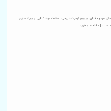
 حال سرمایه گذاری بر روی کیفیت خروجی، سلامت مواد غذایی و بهینه سازی
ده است. | مشاهده و خرید