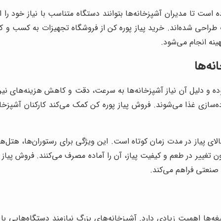
است تا مدیران آشپزخانه‌ها بتوانند دستگاه متناسب با نیاز خود را انت
طراحی شده‌اند. خرید پیاز پوره کن از فروشگاه تجهیزات به کسب و ک
نه انجام می‌شود.
نه‌ها
ه و دلیل آن نیاز آشپزخانه‌ها به سرعت، دقت و کاهش هزینه‌های نیروی
ازی غذا می‌شوند. فروش پیاز پوره کن کمک می‌کند کارکنان آشپزخان
ای پیاز در مدت زمان کوتاه است. این ویژگی برای رستوران‌ها، هتل‌ها
 تغییر در طعم و کیفیت پیاز، آن را آماده مصرف می‌کنند. فروش پیا
 صنعتی فراهم می‌کند.
ه‌ها اهمیت زیادی دارد. آشپزخانه‌های بزرگ نیازمند دستگاه‌هایی با