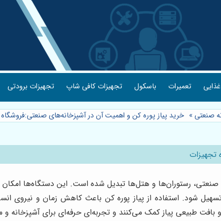
غذایی
تعمیرات
باسکول
تجهیزات کافی شاپ
تجهیزات برودتی
نه صنعتی
»
خرید پیاز پوره کن و اهمیت آن در آشپزخانه‌های صنعتی:فروشگاه
 تجهیزات
 صنعتی، رستوران‌ها و هتل‌ها تبدیل شده است. این دستگاه‌ها امکان خر
تسهیل شود. استفاده از پیاز پوره کن باعث کاهش زمان و نیروی انس
 بافت طبیعی پیاز کمک می‌کنند و تجربه‌ای حرفه‌ای برای آشپزخانه و م