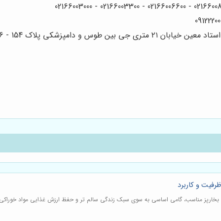
 دامپزشکی پلاک 154 - 156 - 158
ظرفیت و کاربرد
اه بخارپز مناسب، گامی اساسی به سوی سبک زندگی سالم تر و حفظ ارزش غذایی مواد خوراکی