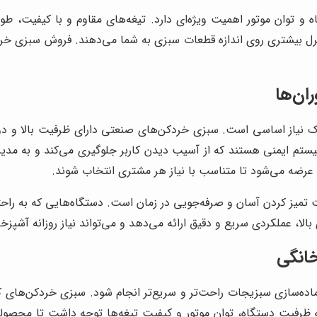
 و توان موتور اهمیت ویژه‌ای دارد. تیغه‌های مقاوم و با کیفیت، 
ل بیشتری روی اندازه قطعات سبزی به شما می‌دهند. فروش سبزی خردک
ان‌ها
 نیاز اساسی است. سبزی خردکن‌های صنعتی دارای ظرفیت بالا و دوام 
تم ایمنی هستند که از آسیب دیدن کاربر جلوگیری می‌کند و به مدیری
عرضه می‌شود تا متناسب با نیاز هر مشتری انتخاب شوند.
لیت تمیز کردن آسان و صرفه‌جویی در زمان است. دستگاه‌هایی که ب
لا، عملکردی سریع و دقیق ارائه می‌دهد و می‌تواند نیاز روزانه آشپ
انگی
ه‌سازی سبزیجات راحت‌تر و سریع‌تر انجام شود. سبزی خردکن‌های کو
ه ظرفیت دستگاه، توان موتور و کیفیت تیغه‌ها توجه داشت تا محصولی