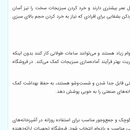
طول عمر بیشتری دارند و خرد کردن سبزیجات سخت را نیز آسان
ن بشقابی برای افرادی که نیاز به خرد کردن حجم بالای سبزی
زیاد هستند و می‌توانند ساعات طولانی کار کنند بدون اینکه
ت بهتر فرآیند آماده‌سازی سبزیجات کمک می‌کند. در فروشگاه
ه راحتی قابل جدا شدن و شست‌وشو هستند، به حفظ بهداشت کمک
زخانه‌های صنعتی را به خوبی پوشش دهد.
چک و جمع‌وجور مناسب برای استفاده روزانه در آشپزخانه‌های
 مناسب و بادوام انتخاب شود. فروشگاه تجهیزات ارائه‌دهنده