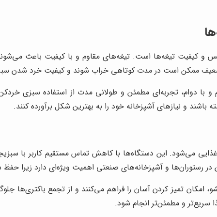
ها
 و کیفیت تیغه‌ها است. تیغه‌های مقاوم و با کیفیت باعث می‌شون
ی ضعیف ممکن است در مدت کوتاهی خراب شوند و کیفیت خرد شدن سب
 و با دوام، تجربه‌ای مطمئن و طولانی مدت از استفاده سبزی خردکن بش
باشند و نیازهای آشپزخانه خود را به بهترین شکل برآورده کنند.
یی می‌شود. این دستگاه‌ها با کاهش تماس مستقیم کاربر با سبزیجات
ن در رستوران‌ها و آشپزخانه‌های صنعتی اهمیت ویژه‌ای دارد زیرا حف
مکان تمیز کردن آسان را فراهم می‌کنند و از تجمع باکتری‌ها جلوگیر
ا سریع‌تر و مطمئن‌تر انجام شود.