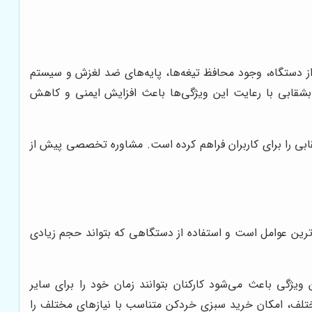
 از دستگاه، وجود محافظ تیغه‌ها، پایه‌های ضد لغزش و سیستم
 بشقابی با رعایت این ویژگی‌ها باعث افزایش ایمنی و کاهش
ابی را برای کاربران فراهم کرده است. مشاوره تخصصی پیش از
ترین عوامل است و استفاده از دستگاهی که بتواند حجم زیادی
 ویژگی باعث می‌شود کارکنان بتوانند زمان خود را برای سایر
مختلف، امکان خرید سبزی خردکن متناسب با نیازهای مختلف را