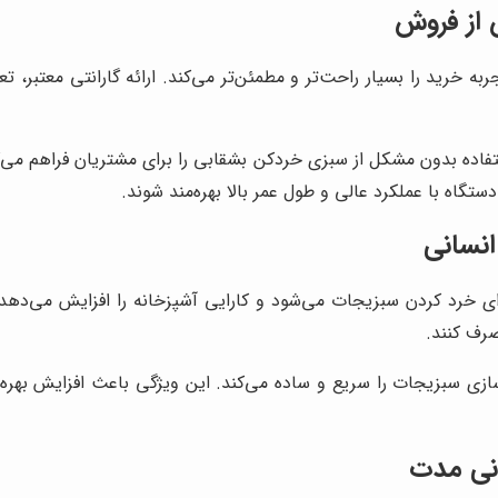
از فروش
رید را بسیار راحت‌تر و مطمئن‌تر می‌کند. ارائه گارانتی معتبر، تع
فاده بدون مشکل از سبزی خردکن بشقابی را برای مشتریان فراهم می‌
ستگاه با عملکرد عالی و طول عمر بالا بهره‌مند شوند.
انسانی
 خرد کردن سبزیجات می‌شود و کارایی آشپزخانه را افزایش می‌دهد. 
صرف کنند.
‌سازی سبزیجات را سریع و ساده می‌کند. این ویژگی باعث افزایش بهر
نی مدت