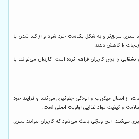
د سبزی سریع‌تر و به شکل یکدست خرد شود و از کند شدن یا
زیجات را کاهش دهند.
قابی را برای کاربران فراهم کرده است. کاربران می‌توانند با
، از انتقال میکروب و آلودگی جلوگیری می‌کنند و فرآیند خرد
ظ سلامت و کیفیت مواد غذایی اولویت اصلی است.
ی می‌کنند. این ویژگی باعث می‌شود که کاربران بتوانند سبزی