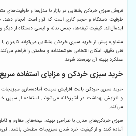
فروش سبزی خردکن بشقابی در بازار با مدل‌ها و ظرفیت‌های متن
ظرفیت دستگاه و حجم کاری است که قرار است انجام دهد. دست
ایده‌آل‌اند. کیفیت تیغه‌ها، جنس بدنه و ایمنی دستگاه از دیگ
مشاوره پیش از خرید سبزی خردکن بشقابی می‌تواند کاربران را 
فنی دقیق، امکان انتخابی هوشمندانه و مطمئن را فراهم می‌کند.
عملکرد بهینه آن بهره‌مند شوند.
خرید سبزی خردکن و مزایای استفاده سریع 
خرید سبزی خردکن باعث افزایش سرعت آماده‌سازی سبزیجات و 
و افزایش بهداشت در آشپزخانه می‌شوند. استفاده از سبزی خ
می‌کند.
سبزی خردکن‌های مدرن با طراحی بهینه، تیغه‌های مقاوم و قابلیت
آماده کنند و از کیفیت خرد شدن سبزیجات مطمئن باشند. فروشگ