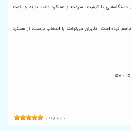
. دستگاه‌های با کیفیت، سرعت و عملکرد ثابت دارند و باعث
راهم کرده است. کاربران می‌توانند با انتخاب درست، از عملکرد
10
/
10
از
1
کاربر