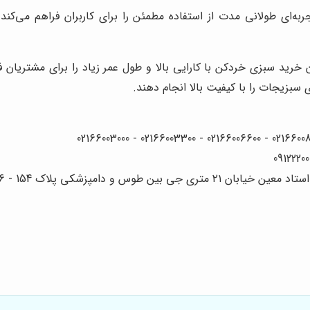
ه‌ای طولانی مدت از استفاده مطمئن را برای کاربران فراهم می‌کند
 خرید سبزی خردکن با کارایی بالا و طول عمر زیاد را برای مشتریان ف
 سبزیجات را با کیفیت بالا انجام دهند.
 دامپزشکی پلاک 154 - 156 - 158