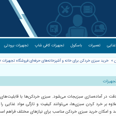
غذایی
تعمیرات
باسکول
تجهیزات کافی شاپ
تجهیزات برودتی
ن
»
خرید سبزی خردکن برای خانه و آشپزخانه‌های حرفه‌ای:فروشگاه تجهیزات
»
تجهیزات
ر آماده‌سازی سبزیجات می‌شود. سبزی خردکن‌ها با قابلیت‌های متن
 علاوه بر خرد کردن سبزی‌ها، می‌توانند کیفیت و تازگی مواد غذایی ر
‌دهد و امکان خرید سبزی خردکن مناسب برای نیازهای مختلف فراهم اس