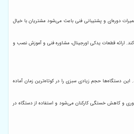
میرات دوره‌ای و پشتیبانی فنی باعث می‌شود مشتریان با خیال
کند. ارائه قطعات یدکی اورجینال، مشاوره فنی و آموزش نصب و
این دستگاه‌ها حجم زیادی سبزی را در کوتاه‌ترین زمان آماده
ه‌وری و کاهش خستگی کارکنان می‌شود و استفاده از دستگاه در