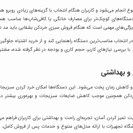
وع انجام می‌شود و کاربران هنگام انتخاب با گزینه‌های زیادی روبرو
گاه‌های کوچک‌تر برای مصارف خانگی یا کافی‌شاپ‌ها مناسب هستن
ر ویژگی‌های مهمی است که هنگام فروش سبزی خردکن بشقابی باید مد نظر
در انتخاب مناسب‌ترین دستگاه راهنمایی کند و از خرید اشتباه جلوگیر
 با بررسی نیازهای کاربر، حجم کاری و بودجه در نظر گرفته شده، مشتری
و بهداشتی
کاهش زمان پخت می‌شود. این دستگاه‌ها امکان خرد کردن سبزیجات
ردکن همچنین موجب کاهش ضایعات سبزیجات و بهره‌وری بیشتر در آش
 تمیز کردن آسان، تجربه‌ای راحت و بهداشتی برای کاربران فراهم می‌کن
اه تجهیزات با ارائه مدل‌های متنوع و خدمات پس از فروش کامل، امک