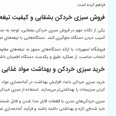
فراهم کرده است.
فروش سبزی خردکن بشقابی و کیفیت تیغه‌
یکی از نکات مهم در فروش سبزی خردکن بشقابی، توجه به جنس
آسیب دیدن دستگاه جلوگیری کنند. دستگاه‌هایی با تیغه‌ها
فروشگاه تجهیزات با ارائه دستگاه‌های مجهز به تیغه‌های مقاوم
انتخاب مناسب، از عملکرد دقیق و یکدست دستگاه اطمینان داشته 
خرید سبزی خردکن و بهداشت مواد غذایی
خرید سبزی خردکن باعث افزایش بهداشت در آماده‌سازی مواد غذا
کردن سبزیجات را بهداشتی‌تر می‌سازند. استفاده از سبزی خردک
سبزی خردکن‌های مدرن با قطعات قابل جدا شدن و قابل شستشو، ا
خرد شده‌ای تازه و بهداشتی داشته باشند و فرآیند آماده‌سازی غذ