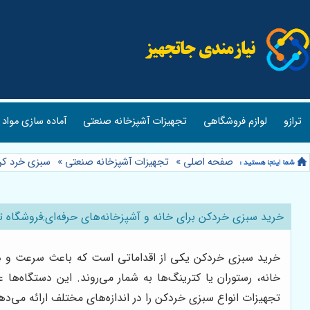
ترازو
لوازم فروشگاهی
تجهیزات آشپزخانه صنعتی
آماده سازی مواد 
صفحه اصلی
»
تجهیزات آشپزخانه صنعتی
»
سبزی خرد ک
خرید سبزی خردکن برای خانه و آشپزخانه‌های حرفه‌ای:فروشگاه 
خرید سبزی خردکن یکی از اقداماتی است که باعث سرعت و دقت د
خانه، رستوران یا کترینگ‌ها به شمار می‌روند. این دستگاه‌ها
تجهیزات انواع سبزی خردکن را در اندازه‌های مختلف ارائه می