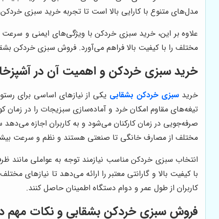
مدل‌های متنوع با کارایی بالا است تا تجربه خرید سبزی خردکن
علاوه بر این، خرید سبزی خردکن با ویژگی‌های ایمنی و سرعت قا
مختلف را با کیفیت بالا فراهم می‌آورد. فروش سبزی خردکن بشقاب
خرید سبزی خردکن و اهمیت آن در آشپزخا
خرید
سبزی خردکن بشقابی
یکی از نیازهای اساسی برای رستو
تیغه‌های مقاوم امکان خرد و آماده‌سازی سبزیجات را در زمان 
صرفه‌جویی در زمان کارکنان می‌شود و به کاربران اجازه می‌دهد
مختلف از مصارف خانگی تا صنعتی هستند و نظم و سرعت بیشتری
انتخاب سبزی خردکن مناسب نیازمند توجه به عواملی مانند ظر
با کیفیت بالا و گارانتی معتبر را ارائه می‌دهد تا نیازهای مخ
کاربران از طول عمر و دوام دستگاه اطمینان حاصل کنند.
فروش سبزی خردکن بشقابی و نکات مهم در