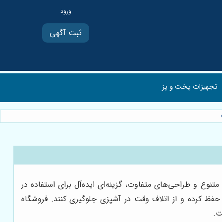
ثبت آگهی
تجهیزات پخت و پز
وع و طراحی‌های متفاوت، گزینه‌ای ایده‌آل برای استفاده در
ا حفظ کرده و از اتلاف وقت در آشپزی جلوگیری کنند. فروشگاه
ت.