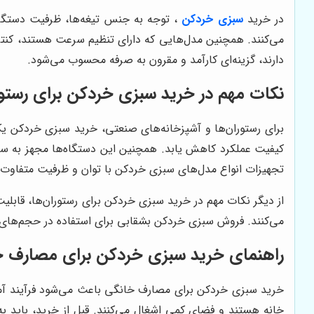
در خرید
سبزی خردکن
، توجه به جنس تیغه‌ها، ظرفیت دستگاه
می‌کنند. همچنین مدل‌هایی که دارای تنظیم سرعت هستند، کنتر
دارند، گزینه‌ای کارآمد و مقرون به صرفه محسوب می‌شود.
نکات مهم در خرید سبزی خردکن برای رستور
برای رستوران‌ها و آشپزخانه‌های صنعتی، خرید سبزی خردکن یک
کیفیت عملکرد کاهش یابد. همچنین این دستگاه‌ها مجهز به سیس
تجهیزات انواع مدل‌های سبزی خردکن با توان و ظرفیت متفاوت 
از دیگر نکات مهم در خرید سبزی خردکن برای رستوران‌ها، قاب
می‌کنند. فروش سبزی خردکن بشقابی برای استفاده در حجم‌های با
راهنمای خرید سبزی خردکن برای مصارف خ
خرید سبزی خردکن برای مصارف خانگی باعث می‌شود فرآیند آماد
خانه هستند و فضای کمی اشغال می‌کنند. قبل از خرید، باید ب