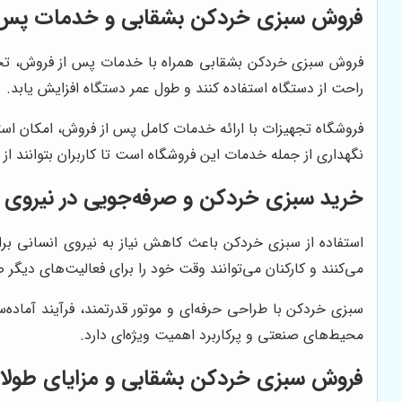
فروش سبزی خردکن بشقابی و خدمات پس 
فروش سبزی خردکن بشقابی همراه با خدمات پس از فروش، تجربه خ
راحت از دستگاه استفاده کنند و طول عمر دستگاه افزایش یابد.
فروشگاه تجهیزات با ارائه خدمات کامل پس از فروش، امکان است
نگهداری از جمله خدمات این فروشگاه است تا کاربران بتوانند از د
خرید سبزی خردکن و صرفه‌جویی در نیروی 
استفاده از سبزی خردکن باعث کاهش نیاز به نیروی انسانی برای
می‌کنند و کارکنان می‌توانند وقت خود را برای فعالیت‌های دیگر 
سبزی خردکن با طراحی حرفه‌ای و موتور قدرتمند، فرآیند آماده
محیط‌های صنعتی و پرکاربرد اهمیت ویژه‌ای دارد.
فروش سبزی خردکن بشقابی و مزایای طولا