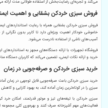
می‌کند و تجربه‌ای رضایت‌بخش از استفاده طولانی مدت ارائه می
فروش سبزی خردکن بشقابی و اهمیت ایمن
فروش سبزی خردکن بشقابی همراه با رعایت استانداردهای ایمنی،
خاموشی خودکار اهمیت ویژه‌ای دارد تا کاربر بدون نگرانی ا
آسیب‌های ناشی از استفاده نادرست می‌شود.
فروشگاه تجهیزات با ارائه دستگاه‌های مجهز به استانداردهای
خرید و ارائه نکات ایمنی، تضمین می‌کند که کاربران دستگاه مناس
خرید سبزی خردکن و صرفه‌جویی در زمان
خرید سبزی خردکن باعث صرفه‌جویی قابل توجهی در زمان آماده‌
سبزی را در کوتاه‌ترین زمان آماده کند، به بهبود کارایی و کاهش
سبزی خردکن با تیغه‌های تیز و موتور قدرتمند، امکان خرد کرد
فعالیت‌های مهم آشپزخانه صرف کنند و بهره‌وری کلی مجموعه ا