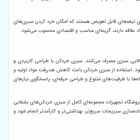
ارای تیغه‌های قابل تعویض هستند که امکان خرد کردن سبزی‌های
یاد علاقه دارند، گزینه‌ای مناسب و اقتصادی محسوب می‌شود.
الایی سبزی مصرف می‌کنند. سبزی خردکن با طراحی کاربردی و
شود. استفاده از سبزی خردکن باعث کاهش هدررفت مواد اولیه و
اه‌ها با ظرفیت‌های متنوع و طراحی حرفه‌ای، پاسخگوی نیازهای
روشگاه تجهیزات مجموعه‌ای کامل از سبزی خردکن‌های بشقابی
ده‌سازی سبزیجات سریع‌تر، بهداشتی‌تر و کارآمدتر انجام شود و