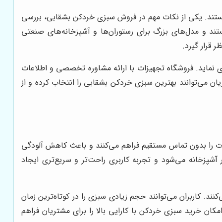
 هستند. یکی از نکات مهم در فروش سبزی خردکن بشقابی، بررسی
د و مدل‌های بزرگ برای رستوران‌ها و آشپزخانه‌های صنعتی
 قرار گیرد.
ی نماید. فروشگاه تجهیزات با ارائه مشاوره تخصصی و اطلاعات
ان می‌توانند بهترین سبزی خردکن بشقابی را انتخاب کرده و از
 را بدون تماس مستقیم فراهم می‌کنند و باعث کاهش آلودگی
پزخانه می‌شود و تجربه کاربری راحت‌تر و سریع‌تری ایجاد
ند. کاربران می‌توانند حجم زیادی سبزی را در کوتاه‌ترین زمان
ان خرید سبزی خردکن با کارایی بالا را برای مشتریان فراهم