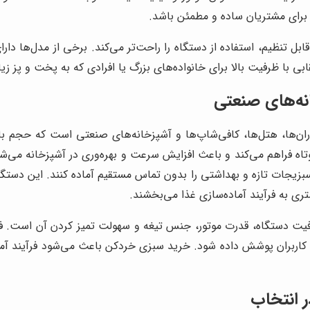
 برای مشتریان ساده و مطمئن باشد.
بل تنظیم، استفاده از دستگاه را راحت‌تر می‌کند. برخی از مدل‌ها د
ی با ظرفیت بالا برای خانواده‌های بزرگ یا افرادی که به پخت و پز ز
نه‌های صنعتی
ران‌ها، هتل‌ها، کافی‌شاپ‌ها و آشپزخانه‌های صنعتی است که حجم ب
کوتاه فراهم می‌کند و باعث افزایش سرعت و بهره‌وری در آشپزخانه می‌
 سبزیجات تازه و بهداشتی را بدون تماس مستقیم آماده کنند. این دستگ
 به فرآیند آماده‌سازی غذا می‌بخشند.
فیت دستگاه، قدرت موتور، جنس تیغه و سهولت تمیز کردن آن است. ف
تلف کاربران پوشش داده شود. خرید سبزی خردکن باعث می‌شود فرآیند آما
 انتخاب