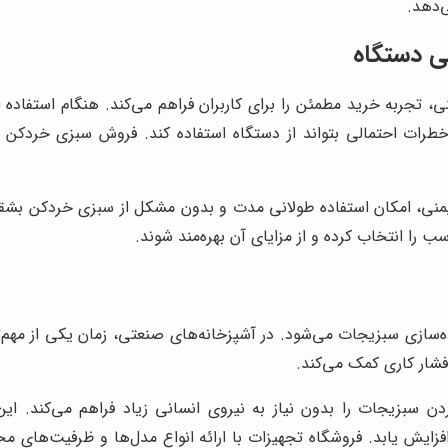
‌دهد.
ی دستگاه
 تجربه خرید مطمئن را برای کاربران فراهم می‌کند. هنگام استفاده
ز خطرات احتمالی بتواند از دستگاه استفاده کند. فروش سبزی خردکن
 ایمنی، امکان استفاده طولانی مدت و بدون مشکل از سبزی خردکن بشق
ب را انتخاب کرده و از مزایای آن بهره‌مند شوند.
سازی سبزیجات می‌شود. در آشپزخانه‌های صنعتی، زمان یکی از مهم‌
 فشار کاری کمک می‌کند.
ن سبزیجات را بدون نیاز به نیروی انسانی زیاد فراهم می‌کند. این
فزایش یابد. فروشگاه تجهیزات با ارائه انواع مدل‌ها و ظرفیت‌های 