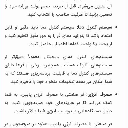
آن تعیین می‌شود. قبل از خرید، حجم تولید روزانه خود را
تخمین بزنید تا ظرفیت مناسب را انتخاب کنید.
سیستم کنترل دما:
سیستم کنترل دما باید دقیق و قابل
اعتماد باشد تا بتوانید دمای فر را به طور دقیق تنظیم کنید و
از پخت یکنواخت غذاها اطمینان حاصل کنید.
سیستم‌های کنترل دمای دیجیتال معمولاً دقیق‌تر از
سیستم‌های آنالوگ هستند. همچنین، برخی از فرها دارای
سیستم‌های کنترل دما با قابلیت برنامه‌ریزی هستند که به
شما امکان می‌دهند تنظیمات دلخواه خود را ذخیره کنید.
مصرف انرژی:
فر صنعتی با مصرف انرژی پایین، به شما
کمک می‌کند تا در هزینه‌های خود صرفه‌جویی کنید. به
دنبال دستگاه‌هایی با برچسب انرژی A یا بالاتر باشید.
فر صنعتی با مصرف انرژی پایین، علاوه بر صرفه‌جویی در