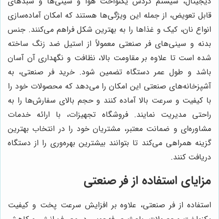
دیجیتال، سیستم گردش یکنواخت هوا و سینی‌ها و سبدهای
قابل تعویض، از جمله این ویژگی‌ها هستند که امکان آماده‌سازی
انواع نان، کیک و غذاها را به بهترین شکل فراهم می‌کنند. جنس
بدنه و سینی‌های فر صنعتی معمولاً از استیل ضد زنگ ساخته
شده است تا علاوه بر مقاومت بالا، نظافت و نگهداری آن آسان
باشد و طول عمر دستگاه تضمین شود. خرید فر صنعتی، به
آشپزخانه‌های صنعتی این امکان را می‌دهد که محصولات خود را
با کیفیت و سرعت بالا آماده کنند و حجم بالای سفارش‌ها را به
راحتی مدیریت نمایند. فروشگاه تجهیزات، با ارائه خدمات
مشاوره‌ای و ضمانت معتبر، مشتریان خود را در انتخاب بهترین
گزینه همراهی می‌کند تا بتوانند بیشترین بهره‌وری را از دستگاه
دریافت کنند.
مزایای استفاده از فر صنعتی
استفاده از فر صنعتی، علاوه بر افزایش سرعت پخت و کیفیت