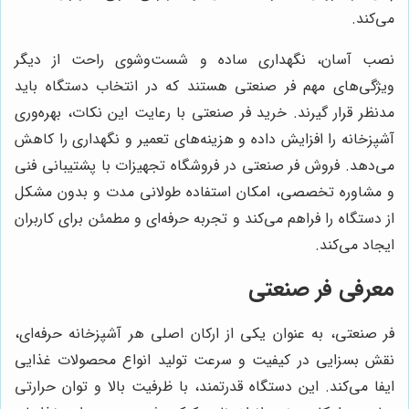
می‌کند.
نصب آسان، نگهداری ساده و شست‌وشوی راحت از دیگر
ویژگی‌های مهم فر صنعتی هستند که در انتخاب دستگاه باید
مدنظر قرار گیرند. خرید فر صنعتی با رعایت این نکات، بهره‌وری
آشپزخانه را افزایش داده و هزینه‌های تعمیر و نگهداری را کاهش
می‌دهد. فروش فر صنعتی در فروشگاه تجهیزات با پشتیبانی فنی
و مشاوره تخصصی، امکان استفاده طولانی مدت و بدون مشکل
از دستگاه را فراهم می‌کند و تجربه حرفه‌ای و مطمئن برای کاربران
ایجاد می‌کند.
معرفی فر صنعتی
فر صنعتی، به عنوان یکی از ارکان اصلی هر آشپزخانه حرفه‌ای،
نقش بسزایی در کیفیت و سرعت تولید انواع محصولات غذایی
ایفا می‌کند. این دستگاه قدرتمند، با ظرفیت بالا و توان حرارتی