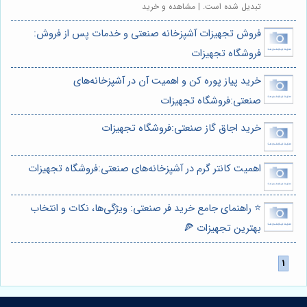
تبدیل شده است. | مشاهده و خرید
فروش تجهیزات آشپزخانه صنعتی و خدمات پس از فروش:
فروشگاه تجهیزات
خرید پیاز پوره کن و اهمیت آن در آشپزخانه‌های
صنعتی:فروشگاه تجهیزات
خرید اجاق گاز صنعتی:فروشگاه تجهیزات
اهمیت کانتر گرم در آشپزخانه‌های صنعتی:فروشگاه تجهیزات
⭐️ راهنمای جامع خرید فر صنعتی: ویژگی‌ها، نکات و انتخاب
بهترین تجهیزات 🍕