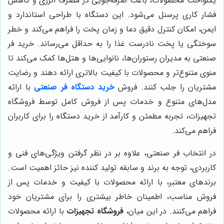
یکنواخت محصولات، باعث صرفه‌جویی در مصرف انرژی و کاهش
فشار کاری پرسنل می‌شود. این دستگاه با طراحی استاندارد و
ایمن، امکان کنترل دقیق دما و زمان پخت را فراهم می‌کند و خطر
سوختگی یا پخت نادرست غذا را به حداقل می‌رساند. خرید فر
صنعتی به مدیران رستوران‌ها، نانوایی‌ها و هتل‌ها کمک می‌کند تا
منوی متنوع‌تر و محصولات با کیفیت بالاتری ارائه دهند و رضایت
مشتریان را جلب کنند. فروش
خرید دستگاه فر صنعتی
با ارائه
مدل‌های متنوع و خدمات پس از فروش کامل توسط فروشگاه
تجهیزات، تجربه مطمئن و کارآمد از خرید دستگاه را برای کاربران
فراهم می‌کند.
در انتخاب فر صنعتی، علاوه بر در نظر گرفتن ویژگی‌های فنی و
کاربردی، توجه به برند و سابقه تولید کننده نیز حائز اهمیت است.
برندهای معتبر، با ارائه محصولات با کیفیت و خدمات پس از
فروش مناسب، اطمینان خاطر بیشتری را برای مشتریان خود
فراهم می‌کنند. در این میان،
فروشگاه تجهیزات
با ارائه محصولات