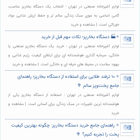
لوازم آشپزخانه صنعتی در تهران - انتخاب یک دستگاه بخارپز مناسب،
گامی اساسی به سوی سبک زندگی سالم تر و حفظ ارزش غذایی مواد
خوراکی است. | مشاهده و خرید
⭐️🏭 دستگاه بخارپز؛ نکات مهم قبل از خرید
لوازم آشپزخانه صنعتی در تهران - خرید یک دستگاه بخارپز صنعتی یا
خانگی، سرمایه گذاری هوشمندانه ای برای ارتقای کیفیت رژیم غذایی و
بهبود سلامت در محیط های حرفه ای و خانگی است. | مشاهده و خرید
⭐️ ۱۰ ترفند طلایی برای استفاده از دستگاه بخارپز؛ راهنمای
جامع پخت‌وپز سالم 🥦
لوازم آشپزخانه صنعتی در تهران - استفاده از دستگاه بخارپز یکی از
هوشمندانه ترین تغییرات در سبک زندگی برای کسانی است. | مشاهده و
خرید
⭐️ راهنمای جامع خرید دستگاه بخارپز: چگونه بهترین کیفیت
پخت را تجربه کنیم؟ 🥦