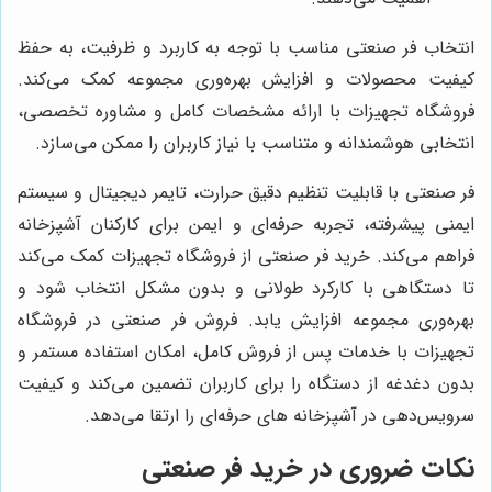
انتخاب فر صنعتی مناسب با توجه به کاربرد و ظرفیت، به حفظ
کیفیت محصولات و افزایش بهره‌وری مجموعه کمک می‌کند.
فروشگاه تجهیزات با ارائه مشخصات کامل و مشاوره تخصصی،
انتخابی هوشمندانه و متناسب با نیاز کاربران را ممکن می‌سازد.
فر صنعتی با قابلیت تنظیم دقیق حرارت، تایمر دیجیتال و سیستم
ایمنی پیشرفته، تجربه حرفه‌ای و ایمن برای کارکنان آشپزخانه
فراهم می‌کند. خرید فر صنعتی از فروشگاه تجهیزات کمک می‌کند
تا دستگاهی با کارکرد طولانی و بدون مشکل انتخاب شود و
بهره‌وری مجموعه افزایش یابد. فروش فر صنعتی در فروشگاه
تجهیزات با خدمات پس از فروش کامل، امکان استفاده مستمر و
بدون دغدغه از دستگاه را برای کاربران تضمین می‌کند و کیفیت
سرویس‌دهی در آشپزخانه های حرفه‌ای را ارتقا می‌دهد.
نکات ضروری در خرید فر صنعتی