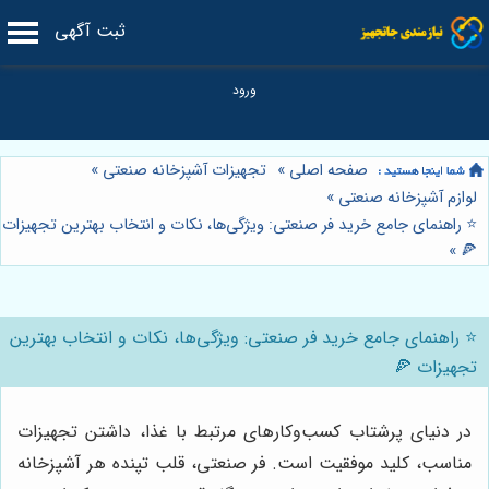
ثبت آگهی
صفحه اصلی
»
تجهیزات آشپزخانه صنعتی
»
لوازم آشپزخانه صنعتی
»
⭐️ راهنمای جامع خرید فر صنعتی: ویژگی‌ها، نکات و انتخاب بهترین تجهیزات
»
🍕
⭐️ راهنمای جامع خرید فر صنعتی: ویژگی‌ها، نکات و انتخاب بهترین
تجهیزات 🍕
در دنیای پرشتاب کسب‌وکارهای مرتبط با غذا، داشتن تجهیزات
مناسب، کلید موفقیت است. فر صنعتی، قلب تپنده هر آشپزخانه