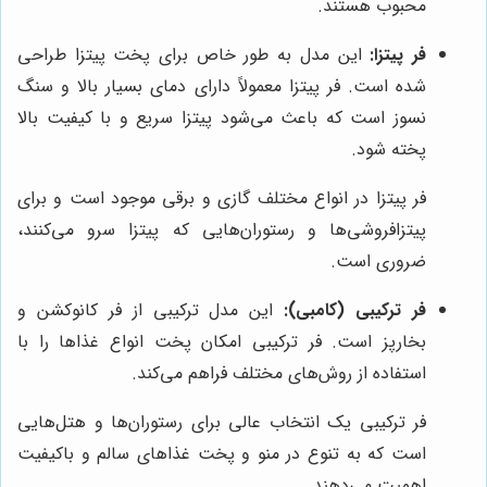
محبوب هستند.
فر پیتزا:
این مدل به طور خاص برای پخت پیتزا طراحی
شده است. فر پیتزا معمولاً دارای دمای بسیار بالا و سنگ
نسوز است که باعث می‌شود پیتزا سریع و با کیفیت بالا
پخته شود.
فر پیتزا در انواع مختلف گازی و برقی موجود است و برای
پیتزافروشی‌ها و رستوران‌هایی که پیتزا سرو می‌کنند،
ضروری است.
فر ترکیبی (کامبی):
این مدل ترکیبی از فر کانوکشن و
بخارپز است. فر ترکیبی امکان پخت انواع غذاها را با
استفاده از روش‌های مختلف فراهم می‌کند.
فر ترکیبی یک انتخاب عالی برای رستوران‌ها و هتل‌هایی
است که به تنوع در منو و پخت غذاهای سالم و باکیفیت
اهمیت می‌دهند.