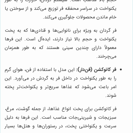
یکنواخت در سراسر محفظه فر توزیع می‌کند و از سوختن یا
خام ماندن محصولات جلوگیری می‌کند.
فر گردان به ویژه برای نانوایی‌ها و قنادی‌ها که به پخت
یکنواخت و حجم بالا نیاز دارند، ایده‌آل است. این فرها
معمولاً دارای چندین سینی هستند که به طور همزمان
می‌چرخند.
فر کانوکشن (فن‌دار):
این مدل با استفاده از فن، هوای گرم
را به طور یکنواخت در داخل فر به گردش در می‌آورد. این
امر باعث می‌شود که غذاها سریع‌تر و یکنواخت‌تر پخته
شوند.
فر کانوکشن برای پخت انواع غذاها، از جمله گوشت، مرغ،
سبزیجات و شیرینی‌جات مناسب است. این فرها به دلیل
سرعت و یکنواختی پخت، در رستوران‌ها و هتل‌ها بسیار