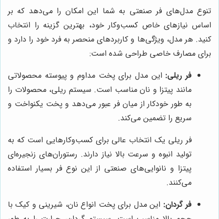
تنوع مدل‌های فر صنعتی به شما این امکان را می‌دهد که بر
اساس نیازهای خاص کسب‌وکار خود، بهترین گزینه را انتخاب
کنید. هر مدل، ویژگی‌ها و کاربردهای منحصر به فرد خود را دارد و
برای مصارف خاصی طراحی شده است:
فر ریلی:
این مدل برای پخت مداوم و پیوسته محصولاتی
مانند پیتزا و نان مناسب است. سیستم ریلی، محصولات را
به طور خودکار از میان فر عبور می‌دهد و پخت یکنواخت و
سریع را تضمین می‌کند.
فر ریلی یک انتخاب عالی برای کسب‌وکارهایی است که به
تولید انبوه و سرعت بالا نیاز دارند. رستوران‌های زنجیره‌ای
پیتزا و نانوایی‌های صنعتی از این نوع فر بسیار استفاده
می‌کنند.
فر گردان:
این مدل برای پخت انواع نان، شیرینی و کیک با
حجم بالا مناسب است. سیستم گردان، حرارت را به طور