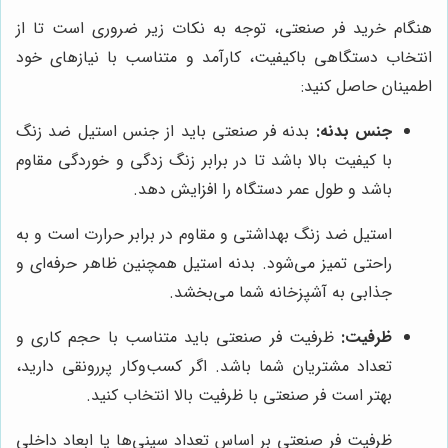
هنگام خرید فر صنعتی، توجه به نکات زیر ضروری است تا از
انتخاب دستگاهی باکیفیت، کارآمد و متناسب با نیازهای خود
اطمینان حاصل کنید:
جنس بدنه:
بدنه فر صنعتی باید از جنس استیل ضد زنگ
با کیفیت بالا باشد تا در برابر زنگ زدگی و خوردگی مقاوم
باشد و طول عمر دستگاه را افزایش دهد.
استیل ضد زنگ بهداشتی و مقاوم در برابر حرارت است و به
راحتی تمیز می‌شود. بدنه استیل همچنین ظاهر حرفه‌ای و
جذابی به آشپزخانه شما می‌بخشد.
ظرفیت:
ظرفیت فر صنعتی باید متناسب با حجم کاری و
تعداد مشتریان شما باشد. اگر کسب‌وکار پررونقی دارید،
بهتر است فر صنعتی با ظرفیت بالا انتخاب کنید.
ظرفیت فر صنعتی بر اساس تعداد سینی‌ها یا ابعاد داخلی