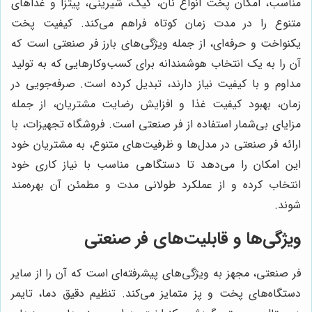
مناسب، امکان پخت انواع نان، کیک، شیرینی، پیتزا و غذاهای
متنوع را در مدت زمان کوتاه فراهم می‌کند. کیفیت پخت
یکنواخت و حرفه‌ای، از جمله ویژگی‌های بارز فر صنعتی است که
آن را به یک انتخاب هوشمندانه برای کسب‌وکارهایی که به تولید
مداوم و با کیفیت نیاز دارند، تبدیل کرده است. صرفه‌جویی در
زمان، بهبود کیفیت غذا و افزایش رضایت مشتریان، از جمله
مزایای بی‌شمار استفاده از فر صنعتی است. فروشگاه تجهیزات، با
ارائه فر صنعتی در مدل‌ها و ظرفیت‌های متنوع، به مشتریان خود
این امکان را می‌دهد تا دستگاهی مناسب با نیاز کاری خود
انتخاب کرده و از عملکرد طولانی مدت و مطمئن آن بهره‌مند
شوند.
ویژگی‌ها و قابلیت‌های فر صنعتی
فر صنعتی، مجهز به ویژگی‌های پیشرفته‌ای است که آن را از سایر
دستگاه‌های پخت و پز متمایز می‌کند. تنظیم دقیق دما، تایمر