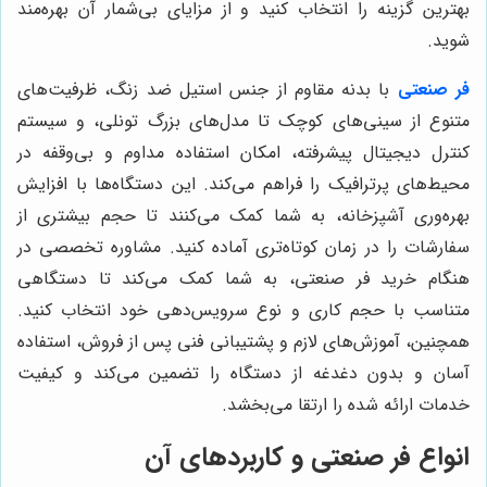
بهترین گزینه را انتخاب کنید و از مزایای بی‌شمار آن بهره‌مند
شوید.
فر صنعتی
با بدنه مقاوم از جنس استیل ضد زنگ، ظرفیت‌های
متنوع از سینی‌های کوچک تا مدل‌های بزرگ تونلی، و سیستم
کنترل دیجیتال پیشرفته، امکان استفاده مداوم و بی‌وقفه در
محیط‌های پرترافیک را فراهم می‌کند. این دستگاه‌ها با افزایش
بهره‌وری آشپزخانه، به شما کمک می‌کنند تا حجم بیشتری از
سفارشات را در زمان کوتاه‌تری آماده کنید. مشاوره تخصصی در
هنگام خرید فر صنعتی، به شما کمک می‌کند تا دستگاهی
متناسب با حجم کاری و نوع سرویس‌دهی خود انتخاب کنید.
همچنین، آموزش‌های لازم و پشتیبانی فنی پس از فروش، استفاده
آسان و بدون دغدغه از دستگاه را تضمین می‌کند و کیفیت
خدمات ارائه شده را ارتقا می‌بخشد.
انواع فر صنعتی و کاربردهای آن