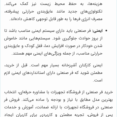
هزینه‌ها، به حفظ محیط زیست نیز کمک می‌کند.
تکنولوژی‌های جدید مانند عایق‌بندی حرارتی پیشرفته،
مصرف انرژی فرها را به طور قابل توجهی کاهش داده‌اند.
ایمنی:
فر صنعتی باید دارای سیستم ایمنی مناسب باشد تا
از بروز حوادث جلوگیری شود. سیستم‌هایی مانند خاموش
شدن خودکار در صورت افزایش دما، قفل کودک و عایق‌بندی
حرارتی مناسب، از جمله ویژگی‌های ایمنی مهم هستند.
ایمنی کارکنان آشپزخانه بسیار مهم است. قبل از خرید،
مطمئن شوید که فر صنعتی دارای استانداردهای ایمنی لازم
است.
خرید فر صنعتی از فروشگاه تجهیزات با مشاوره حرفه‌ای، انتخاب
بهترین مدل مطابق با نیاز و بودجه را ساده می‌کند. فروش فر
صنعتی در فروشگاه تجهیزات با ارائه ضمانت، آموزش و خدمات
پس از فروش، تجربه مطمئن و کاربردی برای کاربران ایجاد