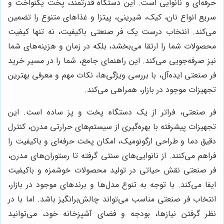
حرفه‌ای و نانوایی است. این دستگاه قدرتمند، پخت یکنواخت و
سریع انواع نان، کیک، شیرینی، پیتزا و غذاهای متنوع را تضمین
می‌کند. انتخاب درست یک فر صنعتی باکیفیت، نه تنها کیفیت
محصولات شما را ارتقا می‌بخشد، بلکه در زمان و هزینه‌های شما
نیز صرفه‌جویی می‌کند. این راهنمای جامع، شما را در مسیر خرید
فر صنعتی ایده‌آل، با بررسی ویژگی‌ها، نکات مهم و معرفی بهترین
تجهیزات موجود در بازار، همراهی می‌کند.
فر صنعتی، فراتر از یک دستگاه پخت و پز ساده است. این
تجهیزات پیشرفته با بهره‌گیری از سیستم‌های حرارتی مدرن، کنترل
دقیق دما و طراحی ارگونومیک، امکان پخت حرفه‌ای و باکیفیت را
فراهم می‌کنند. از نانوایی‌های سنتی گرفته تا رستوران‌های مدرن،
فر صنعتی نقش حیاتی در تولید محصولات خوشمزه و باکیفیت
ایفا می‌کند. با توجه به تنوع مدل‌ها و برندهای موجود در بازار،
انتخاب فر صنعتی مناسب می‌تواند چالش‌برانگیز باشد. اما با در
نظر گرفتن نیازها، بودجه و فضای آشپزخانه خود، می‌توانید