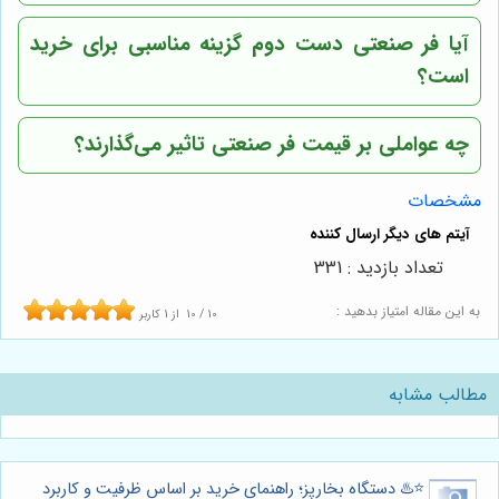
آیا فر صنعتی دست دوم گزینه مناسبی برای خرید
است؟
چه عواملی بر قیمت فر صنعتی تاثیر می‌گذارند؟
مشخصات
تعداد بازدید : 331
به این مقاله امتیاز بدهید :
10
/
10
از
1
کاربر
مطالب مشابه
⭐️♨️ دستگاه بخارپز؛ راهنمای خرید بر اساس ظرفیت و کاربرد