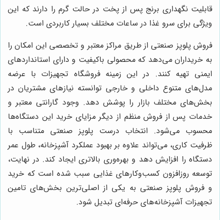
قابلیت نگهداری برنج پس از پخت در حالت گرم را دارند که این
ویژگی برای سرو غذا در ساعات مختلف بسیار کاربردی است.
فروش پلوپز صنعتی از طریق مراکز معتبر و تخصصی این امکان را
به خریداران می‌دهد که محصولی باکیفیت و دارای استانداردهای
ایمنی تهیه کنند. در این زمینه فروشگاه تجهیزات با عرضه
مدل‌های متنوع داخلی و خارجی توانسته نیازهای مشتریان در
بخش‌های مختلف بازار را پوشش دهد. وجود گارانتی معتبر و
خدمات پس از فروش منظم از دیگر مزایای خرید این دستگاه‌ها
محسوب می‌شود. انتخاب درست پلوپز صنعتی متناسب با
ظرفیت کاری، می‌تواند علاوه بر بهبود عملکرد آشپزخانه، طول عمر
دستگاه را افزایش دهد و بهره‌وری بالاتری ایجاد کند. در نهایت،
توسعه روزافزون کسب‌وکارهای غذایی سبب شده است که خرید
و فروش پلوپز صنعتی به یکی از اصلی‌ترین بخش‌های تامین
تجهیزات آشپزخانه‌های حرفه‌ای تبدیل شود.