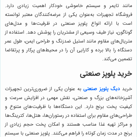
مانند تایمر و سیستم خاموشی خودکار اهمیت زیادی دارد.
فروشگاه تجهیزات به‌عنوان یکی از عرضه‌کنندگان معتبر توانسته
است با ارائه انواع پلوپز صنعتی در ظرفیت‌ها و مدل‌های
گوناگون، نیاز طیف وسیعی از مشتریان را پوشش دهد. استفاده از
متریال‌های مقاوم مانند استیل ضدزنگ و طراحی ایمن، طول عمر
دستگاه را بالا برده و کارایی آن را در محیط‌های پرکار و پرتقاضا
تضمین می‌کند.
خرید پلوپز صنعتی
خرید
دیگ پلوپز صنعتی
به عنوان یکی از ضروری‌ترین تجهیزات
آشپزخانه‌های بزرگ و صنعتی، نقش مهمی در افزایش سرعت و
کیفیت پخت برنج دارد. این دستگاه‌ها با ظرفیت‌های متنوع و
طراحی‌های مقاوم برای استفاده در رستوران‌ها، هتل‌ها، کترینگ‌ها
و مراکز تهیه غذا مناسب هستند و امکان پخت حجم زیادی از
برنج در مدت زمان کوتاه را فراهم می‌کنند. پلوپز صنعتی با سیستم