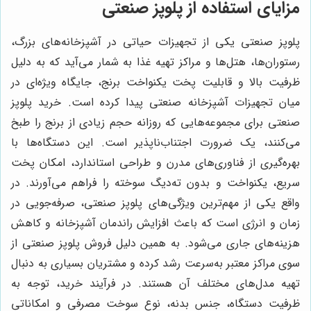
مزایای استفاده از پلوپز صنعتی
پلوپز صنعتی یکی از تجهیزات حیاتی در آشپزخانه‌های بزرگ،
رستوران‌ها، هتل‌ها و مراکز تهیه غذا به شمار می‌آید که به دلیل
ظرفیت بالا و قابلیت پخت یکنواخت برنج، جایگاه ویژه‌ای در
میان تجهیزات آشپزخانه صنعتی پیدا کرده است. خرید پلوپز
صنعتی برای مجموعه‌هایی که روزانه حجم زیادی از برنج را طبخ
می‌کنند، یک ضرورت اجتناب‌ناپذیر است. این دستگاه‌ها با
بهره‌گیری از فناوری‌های مدرن و طراحی استاندارد، امکان پخت
سریع، یکنواخت و بدون ته‌دیگ سوخته را فراهم می‌آورند. در
واقع یکی از مهم‌ترین ویژگی‌های پلوپز صنعتی، صرفه‌جویی در
زمان و انرژی است که باعث افزایش راندمان آشپزخانه و کاهش
هزینه‌های جاری می‌شود. به همین دلیل فروش پلوپز صنعتی از
سوی مراکز معتبر به‌سرعت رشد کرده و مشتریان بسیاری به دنبال
تهیه مدل‌های مختلف آن هستند. در فرآیند خرید، توجه به
ظرفیت دستگاه، جنس بدنه، نوع سوخت مصرفی و امکاناتی