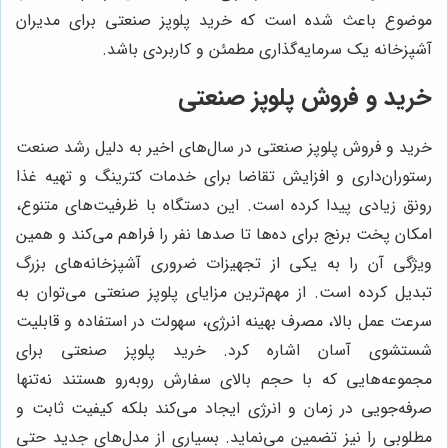
موضوع باعث شده است که خرید پلوپز صنعتی برای مدیران
آشپزخانه یک سرمایه‌گذاری مطمئن و کاربردی باشد.
خرید و فروش پلوپز صنعتی
خرید و فروش پلوپز صنعتی در سال‌های اخیر به دلیل رشد صنعت
رستوران‌داری و افزایش تقاضا برای خدمات کترینگ و تهیه غذا
رونق زیادی پیدا کرده است. این دستگاه با ظرفیت‌های متنوع،
امکان پخت برنج برای ده‌ها تا صدها نفر را فراهم می‌کند و همین
ویژگی آن را به یکی از تجهیزات ضروری آشپزخانه‌های بزرگ
تبدیل کرده است. از مهم‌ترین مزایای پلوپز صنعتی می‌توان به
سرعت عمل بالا، مصرف بهینه انرژی، سهولت در استفاده و قابلیت
شستشوی آسان اشاره کرد. خرید پلوپز صنعتی برای
مجموعه‌هایی که با حجم بالای سفارش روبه‌رو هستند نه‌تنها
صرفه‌جویی در زمان و انرژی ایجاد می‌کند بلکه کیفیت ثابت و
مطلوبی را نیز تضمین می‌نماید. بسیاری از مدل‌های جدید حتی