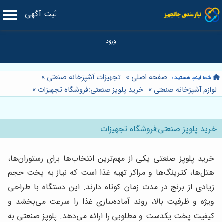
ثبت آگهی
صفحه اصلی
»
تجهیزات آشپزخانه صنعتی
»
لوازم آشپزخانه صنعتی
»
خرید پلوپز صنعتی:فروشگاه تجهیزات
»
خرید پلوپز صنعتی:فروشگاه تجهیزات
خرید پلوپز صنعتی یکی از مهم‌ترین انتخاب‌ها برای رستوران‌ها،
هتل‌ها، کترینگ‌ها و مراکز تهیه غذا است که نیاز به پخت حجم
زیادی از برنج در مدت زمان کوتاه دارند. این دستگاه با طراحی
ویژه و ظرفیت بالا، روند آماده‌سازی غذا را سرعت می‌بخشد و
کیفیت پخت یکدست و مطلوبی را ارائه می‌دهد. پلوپز صنعتی به