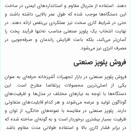
دهند. استفاده از متریال مقاوم و استانداردهای ایمنی در ساخت
این دستگاه‌ها موجب شده که طول عمر بالایی داشته باشند و
حتی در شرایط کاری سخت نیز عملکردی بی‌نقص ارائه دهند. در
نهایت انتخاب یک پلوپز صنعتی مناسب نه‌تنها فرآیند پخت را
آسان‌تر می‌کند، بلکه باعث افزایش راندمان و صرفه‌جویی در
مصرف انرژی نیز می‌شود.
فروش پلوپز صنعتی
فروش پلوپز صنعتی در بازار تجهیزات آشپزخانه حرفه‌ای به عنوان
یکی از اصلی‌ترین محصولات پرتقاضا مطرح است. این
دستگاه‌ها با توجه به نیازهای مختلف در مدل‌ها و ظرفیت‌های
گوناگون تولید و عرضه می‌شوند و هر کدام قابلیت‌های متفاوتی
دارند. پلوپز صنعتی در مقایسه با نمونه‌های خانگی، از توان و
ظرفیت بسیار بیشتری برخوردار است و به گونه‌ای ساخته شده که
در برابر فشار کاری بالا و استفاده طولانی مدت مقاوم باشد.