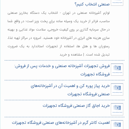
صنعتی انتخاب کنیم؟
لوازم آشپزخانه صنعتی در تهران - انتخاب یک دستگاه بخارپز صنعتی
مناسب، فراتر از خرید یک وسیله ساده برای پخت وپز است؛ در واقع شما
در حال سرمایه گذاری بر روی کیفیت خروجی، سلامت مواد غذایی و بهینه
سازی هزینه های انرژی در آشپزخانه خود هستید. امروزه در مراکز تهیه غذا،
رستوران ها و هتل ها، استفاده از تجهیزات استاندارد به یک ضرورت
تبدیل شده است. | مشاهده و خرید
فروش تجهیزات آشپزخانه صنعتی و خدمات پس از فروش:
فروشگاه تجهیزات
خرید پیاز پوره کن و اهمیت آن در آشپزخانه‌های
صنعتی:فروشگاه تجهیزات
خرید اجاق گاز صنعتی:فروشگاه تجهیزات
اهمیت کانتر گرم در آشپزخانه‌های صنعتی:فروشگاه تجهیزات