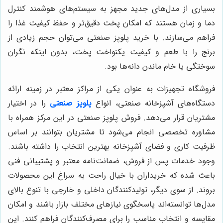
بسیاری از مدل‌های جدید مجهز به سیستم‌های هوشمند کنترل
دما و زمان هستند که امکان پخت دقیق‌تر و حفظ کیفیت غذا را
فراهم می‌سازند. با خرید پلوپز صنعتی می‌توان حجم زیادی از
برنج را با طعم و کیفیت یکنواخت پخت، بدون اینکه نگران
سوختگی یا خام ماندن دانه‌ها بود.
فروشگاه تجهیزات به عنوان یکی از مراکز معتبر در زمینه ارائه
دستگاه‌های آشپزخانه صنعتی، انواع
پلوپز صنعتی
را در اختیار
مشتریان قرار می‌دهد. فروش پلوپز صنعتی در این مرکز همراه با
مشاوره تخصصی انجام می‌شود تا مشتریان بتوانند بر اساس
ظرفیت کاری و فضای آشپزخانه بهترین انتخاب را داشته باشند.
وجود خدمات پس از فروش، ضمانت‌نامه معتبر و پشتیبانی فنی
باعث شده که خریداران با خیال راحت به سراغ این محصولات
بروند. از سوی دیگر، تولیدکنندگان داخلی و خارجی با تنوع بالای
مدل‌ها توانسته‌اند پاسخگوی نیازهای مختلف بازار باشند و امکان
مقایسه و انتخاب مناسب را برای مصرف‌کنندگان فراهم کنند. این