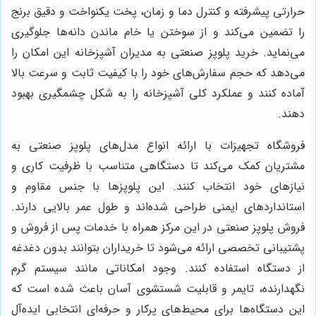
حرارتی پیشرفته و کنترل دما و زمان، پخت یکنواخت و دقیق برنج
را تضمین می‌کند و از سوختن یا خام ماندن دانه‌ها جلوگیری
می‌نماید. خرید پلوپز صنعتی به مدیران آشپزخانه این امکان را
می‌دهد که حجم سفارش‌های خود را با کیفیت ثابت و سرعت بالا
آماده کنند و عملکرد کلی آشپزخانه را به شکل چشمگیری بهبود
دهند.
فروشگاه تجهیزات با ارائه انواع مدل‌های پلوپز صنعتی به
مشتریان کمک می‌کند تا دستگاهی متناسب با ظرفیت کاری و
نیازهای خود انتخاب کنند. این پلوپزها با جنس مقاوم و
استانداردهای ایمنی طراحی شده‌اند و طول عمر بالایی دارند.
فروش پلوپز صنعتی در این مرکز همراه با خدمات پس از فروش و
پشتیبانی تخصصی ارائه می‌شود تا خریداران بتوانند بدون دغدغه
از دستگاه استفاده کنند. وجود امکاناتی مانند سیستم گرم
نگهدارنده، تایمر و قابلیت شستشوی آسان باعث شده است که
این دستگاه‌ها برای محیط‌های پرکار و حرفه‌ای انتخابی ایده‌آل