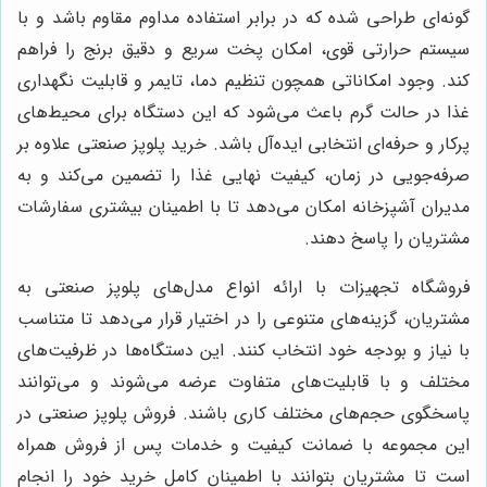
گونه‌ای طراحی شده که در برابر استفاده مداوم مقاوم باشد و با
سیستم حرارتی قوی، امکان پخت سریع و دقیق برنج را فراهم
کند. وجود امکاناتی همچون تنظیم دما، تایمر و قابلیت نگهداری
غذا در حالت گرم باعث می‌شود که این دستگاه برای محیط‌های
پرکار و حرفه‌ای انتخابی ایده‌آل باشد. خرید پلوپز صنعتی علاوه بر
صرفه‌جویی در زمان، کیفیت نهایی غذا را تضمین می‌کند و به
مدیران آشپزخانه امکان می‌دهد تا با اطمینان بیشتری سفارشات
مشتریان را پاسخ دهند.
فروشگاه تجهیزات با ارائه انواع مدل‌های پلوپز صنعتی به
مشتریان، گزینه‌های متنوعی را در اختیار قرار می‌دهد تا متناسب
با نیاز و بودجه خود انتخاب کنند. این دستگاه‌ها در ظرفیت‌های
مختلف و با قابلیت‌های متفاوت عرضه می‌شوند و می‌توانند
پاسخگوی حجم‌های مختلف کاری باشند. فروش پلوپز صنعتی در
این مجموعه با ضمانت کیفیت و خدمات پس از فروش همراه
است تا مشتریان بتوانند با اطمینان کامل خرید خود را انجام