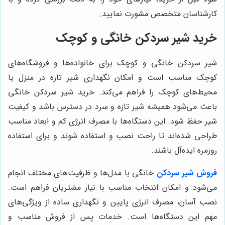
کارشناسان متخصص مشورت نمایید.
خرید شیر سردکن خانگی و کوچک
شیر سردکن خانگی و کوچک برای خانواده‌ها و فروشگاه‌های
کوچک مناسب است و امکان نگهداری شیر تازه در منزل یا
محیط‌های کوچک را فراهم می‌کند. خرید شیر سردکن خانگی
باعث می‌شود همیشه شیر تازه و سرد در دسترس باشد و کیفیت
شیر حفظ شود. این دستگاه‌ها با مصرف انرژی کم و ابعاد مناسب
طراحی شده‌اند تا راحت نصب و استفاده شوند و برای استفاده
روزمره ایده‌آل باشند.
فروش شیر سردکن
خانگی با مدل‌ها و ظرفیت‌های مختلف انجام
می‌شود و امکان انتخاب مناسب با نیاز مشتریان فراهم است.
نصب آسان، مصرف انرژی پایین و نگهداری ساده از ویژگی‌های
مهم این دستگاه‌ها است. خدمات پس از فروش مناسب و