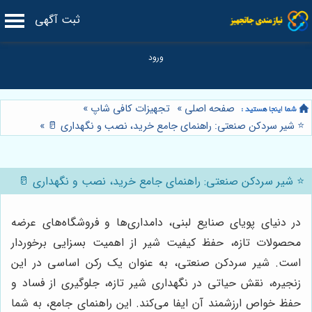
ثبت آگهی
صفحه اصلی
»
تجهیزات کافی شاپ
»
⭐️ شیر سردکن صنعتی: راهنمای جامع خرید، نصب و نگهداری 🥛
»
⭐️ شیر سردکن صنعتی: راهنمای جامع خرید، نصب و نگهداری 🥛
در دنیای پویای صنایع لبنی، دامداری‌ها و فروشگاه‌های عرضه
محصولات تازه، حفظ کیفیت شیر از اهمیت بسزایی برخوردار
است. شیر سردکن صنعتی، به عنوان یک رکن اساسی در این
زنجیره، نقش حیاتی در نگهداری شیر تازه، جلوگیری از فساد و
حفظ خواص ارزشمند آن ایفا می‌کند. این راهنمای جامع، به شما