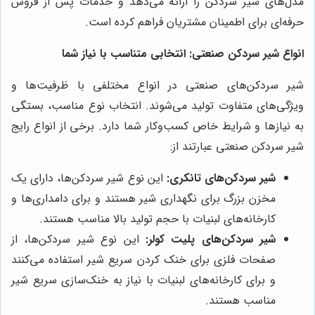
مدل‌های شیر سردکن را ارائه می‌دهد و خدمات پس از فروش
حرفه‌ای برای اطمینان مشتریان فراهم کرده است.
انواع شیر سردکن صنعتی: انتخابی متناسب با نیاز شما
شیر سردکن‌های صنعتی در انواع مختلفی با ظرفیت‌ها و
ویژگی‌های متفاوت تولید می‌شوند. انتخاب نوع مناسب، بستگی
به نیازها و شرایط خاص کسب‌وکار شما دارد. برخی از انواع رایج
شیر سردکن صنعتی عبارتند از:
شیر سردکن‌های تانکری:
این نوع شیر سردکن‌ها، دارای یک
مخزن بزرگ برای نگهداری شیر هستند و برای دامداری‌ها و
کارخانه‌های لبنیات با حجم تولید بالا مناسب هستند.
شیر سردکن‌های پلیت کولر:
این نوع شیر سردکن‌ها، از
صفحات فلزی برای خنک کردن سریع شیر استفاده می‌کنند
و برای کارخانه‌های لبنیات با نیاز به خنک‌سازی سریع شیر
مناسب هستند.