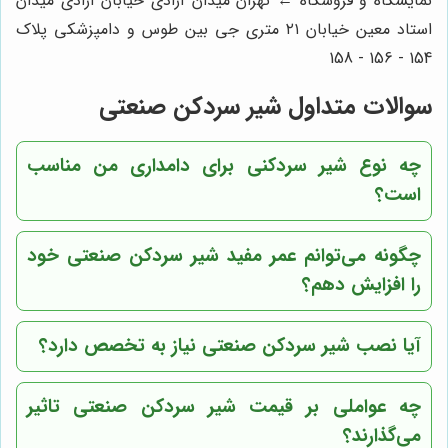
نمایشگاه و فروشگاه ← تهران میدان آزادی خیابان آزادی میدان
استاد معین خیابان ۲۱ متری جی بین طوس و دامپزشکی پلاک
154 - 156 - 158
سوالات متداول شیر سردکن صنعتی
چه نوع شیر سردکنی برای دامداری من مناسب
است؟
چگونه می‌توانم عمر مفید شیر سردکن صنعتی خود
را افزایش دهم؟
آیا نصب شیر سردکن صنعتی نیاز به تخصص دارد؟
چه عواملی بر قیمت شیر سردکن صنعتی تاثیر
می‌گذارند؟