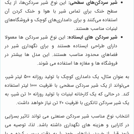
شیر سردکن‌های سطحی:
این نوع شیر سردکن‌ها، از یک
سطح خنک برای تماس شیر با هوا و خنک کردن آن
استفاده می‌کنند و برای دامداری‌های کوچک و فروشگاه‌های
لبنیات مناسب هستند.
شیر سردکن های ایستاده:
این نوع شیر سردکن ها معمولا
دارای طراحی ایستاده هستند و برای نگهداری شیر در
فضاهای محدود مناسب هستند. این مدل ها بیشتر در
فروشگاه ها و مغازه ها استفاده می شوند.
به عنوان مثال، یک دامداری کوچک با تولید روزانه 500 لیتر شیر،
می‌تواند از یک شیر سردکن سطحی با ظرفیت 1000 لیتر استفاده
کند. در حالی که یک کارخانه لبنیات با تولید روزانه 10 تن شیر، به
یک شیر سردکن تانکری با ظرفیت 20 تن نیاز خواهد داشت.
انتخاب نوع مناسب شیر سردکن صنعتی می تواند تاثیر بسزایی
در کارایی و هزینه های نگهداری داشته باشد. لذا، توصیه می
شود قبل از خرید، نیازهای خود را به دقت بررسی کرده و با