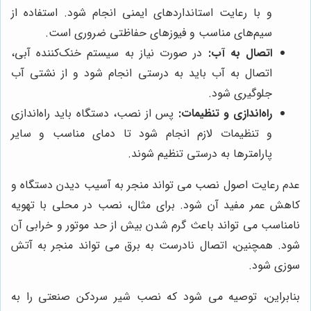
و با رعایت استانداردهای ایمنی انجام شود. استفاده از
سیم‌های مناسب و فیوزهای حفاظتی ضروری است.
اتصال به آب:
در صورت نیاز به سیستم خنک‌کننده آبی،
اتصال به آب باید به درستی انجام شود و از نشتی آب
جلوگیری شود.
راه‌اندازی و تنظیمات:
پس از نصب، دستگاه باید راه‌اندازی
و تنظیمات لازم انجام شود تا دمای مناسب و سایر
پارامترها به درستی تنظیم شوند.
عدم رعایت اصول نصب می تواند منجر به آسیب دیدن دستگاه و
کاهش عمر مفید آن شود. برای مثال، نصب در محلی با تهویه
نامناسب می تواند باعث گرم شدن بیش از حد موتور و خرابی آن
شود. همچنین، اتصال نادرست به برق می تواند منجر به آتش
سوزی شود.
بنابراین، توصیه می شود که نصب شیر سردکن صنعتی را به