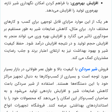
افزایش بهره‌وری:
با فراهم کردن امکان نگهداری شیر تازه،
بهره‌وری تولید را افزایش می‌دهد.
هر یک از این موارد مزایای قابل توجهی برای کسب و کارهای
مختلف دارد. برای مثال، کاهش ضایعات شیر به طور مستقیم بر
سودآوری تاثیر می گذارد و افزایش بهره وری می تواند منجر به
افزایش حجم تولید و در نتیجه افزایش درآمد شود. حفظ کیفیت
شیر و بهبود بهداشت نیز به ارتقای اعتبار برند و جلب رضایت
مشتریان کمک می کند.
فروش
شیر سردکن
با کیفیت بالا و طول عمر طولانی در بازار بسیار
مورد توجه است و بسیاری از کسب‌وکارها به دنبال تجهیز مراکز
خود با این دستگاه‌ها هستند. استفاده از شیر سردکن باعث
کاهش ضایعات شیر و افزایش بازدهی تولید می‌شود و به
صاحبان کسب‌وکار این امکان را می‌دهد که محصولات خود را با
استانداردهای بهداشتی عرضه کنند. فروشگاه تجهیزات انواع