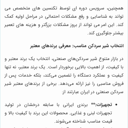
همچنین، سرویس دوره ای توسط تکنسین های متخصص می
تواند به شناسایی و رفع مشکلات احتمالی در مراحل اولیه کمک
کند. این امر می تواند از بروز مشکلات بزرگتر و هزینه های تعمیر
بیشتر جلوگیری کند.
انتخاب شیر سردکن مناسب: معرفی برندهای معتبر
در بازار متنوع شیر سردکن‌های صنعتی، انتخاب یک برند معتبر و
با کیفیت، از اهمیت بالایی برخوردار است. یک برند معتبر، نه تنها
کیفیت و عملکرد دستگاه را تضمین می‌کند، بلکه خدمات پس از
فروش مناسبی را نیز ارائه می‌دهد. برخی از برندهای معتبر شیر
سردکن صنعتی در ایران عبارتند از:
تجهیزات
:**
برندی ایرانی با سابقه درخشان در تولید
تجهیزات لبنی و غذایی. محصولات این برند با کیفیت بالا و
قیمت مناسب شناخته می‌شوند.