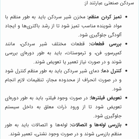
سردکن صنعتی عبارتند از:
تمیز کردن منظم:
مخزن شیر سردکن باید به طور منظم با
مواد شوینده مناسب تمیز شود تا از رشد باکتری‌ها و ایجاد
آلودگی جلوگیری شود.
بررسی قطعات:
قطعات مختلف شیر سردکن، مانند
کمپرسور، فن، و ترموستات، باید به طور دوره‌ای بررسی
شوند و در صورت نیاز تعمیر یا تعویض شوند.
کنترل دما:
دمای شیر سردکن باید به طور منظم کنترل شود
و در صورت انحراف از محدوده مجاز، تنظیمات لازم انجام
شود.
تعویض فیلترها:
در صورت وجود فیلتر، باید به طور دوره‌ای
تعویض شود تا از ورود ذرات معلق به داخل سیستم
جلوگیری شود.
بازرسی لوله‌ها و اتصالات:
لوله‌ها و اتصالات باید به طور
منظم بازرسی شوند و در صورت وجود نشتی، تعمیر شوند.