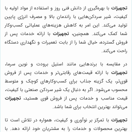
تجهیزات
با بهره‌گیری از دانش فنی روز و استفاده از مواد اولیه با
کیفیت، شیر سردکن‌هایی با راندمان بالا و مصرف انرژی پایین
تولید می‌کند. این امر به کاهش هزینه‌های عملیاتی کسب‌وکار
شما کمک می‌کند. همچنین،
تجهیزات
با ارائه خدمات پس از
فروش گسترده، خیال شما را از بابت تعمیرات و نگهداری دستگاه
راحت می‌کند.
در مقایسه با برندهایی مانند استیل برودت و نوین سرما،
تجهیزات
با ارائه قیمت‌های رقابتی‌تر و خدمات پس از فروش
قوی‌تر، یک گزینه جذاب برای کسب‌وکارهای کوچک و متوسط
محسوب می‌شود. اگر به دنبال یک شیر سردکن صنعتی با کیفیت،
قیمت مناسب و خدمات پس از فروش قوی هستید،
تجهیزات
می‌تواند بهترین انتخاب برای شما باشد.
تجهیزات
با تمرکز بر نوآوری و کیفیت، همواره در تلاش است تا
بهترین محصولات و خدمات را به مشتریان خود ارائه دهد. با