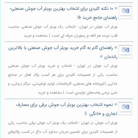
⭐️ ۱۰ نکته کلیدی برای انتخاب بهترین بویلر آب جوش صنعتی؛
راهنمای جامع خرید ☕️
بویلر آب جوش در تهران - انتخاب یک بویلر آب جوش صنعتی مناسب،
قلب تپنده هر کافه و رستوران حرفه ای است. | مشاهده و خرید
⭐️ راهنمای گام به گام خرید بویلر آب جوش صنعتی با بالاترین
راندمان ⚡️
بویلر آب جوش در تهران - انتخاب و خرید بویلر آب جوش صنعتی
مناسب، یکی از تصمیمات کلیدی برای هر کسب وکار فعال در صنایع
غذایی، آشپزخانه های صنعتی، کارخانجات تولید نوشیدنی، مراکز درمانی، و
حتی برخی واحدهای تولیدی است. | مشاهده و خرید
⭐️ نحوه انتخاب بهترین بویلر آب جوش برقی برای مصارف
تجاری و خانگی 💧
بویلر آب جوش در تهران - انتخاب یک بویلر آب جوش برقی مناسب، یکی
از تصمیمات کلیدی برای تضمین جریان مداوم آب داغ در کسب وکارهای