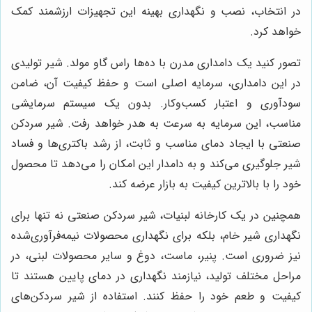
در انتخاب، نصب و نگهداری بهینه این تجهیزات ارزشمند کمک
خواهد کرد.
تصور کنید یک دامداری مدرن با ده‌ها راس گاو مولد. شیر تولیدی
در این دامداری، سرمایه اصلی است و حفظ کیفیت آن، ضامن
سودآوری و اعتبار کسب‌وکار. بدون یک سیستم سرمایشی
مناسب، این سرمایه به سرعت به هدر خواهد رفت. شیر سردکن
صنعتی با ایجاد دمای مناسب و ثابت، از رشد باکتری‌ها و فساد
شیر جلوگیری می‌کند و به دامدار این امکان را می‌دهد تا محصول
خود را با بالاترین کیفیت به بازار عرضه کند.
همچنین در یک کارخانه لبنیات، شیر سردکن صنعتی نه تنها برای
نگهداری شیر خام، بلکه برای نگهداری محصولات نیمه‌فرآوری‌شده
نیز ضروری است. پنیر، ماست، دوغ و سایر محصولات لبنی، در
مراحل مختلف تولید، نیازمند نگهداری در دمای پایین هستند تا
کیفیت و طعم خود را حفظ کنند. استفاده از شیر سردکن‌های