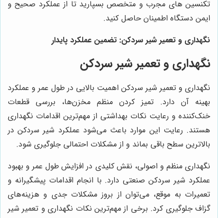
تکنسین های مجرب و متخصص بسپارید تا از عملکرد صحیح و
ایمن دستگاه اطمینان حاصل کنید.
نگهداری و تعمیر شیر سردکن: تضمین عملکرد پایدار
نگهداری و تعمیر شیر سردکن
نگهداری و تعمیر شیر سردکن اهمیت بالایی در طول عمر و عملکرد
بهینه آن دارد. تمیز کردن منظم مخزن‌ها، بررسی قطعات
خنک‌کننده و رعایت نکات بهداشتی از مهم‌ترین اقدامات نگهداری
هستند. رعایت این موارد باعث می‌شود عملکرد شیر سردکن در
بالاترین سطح باقی بماند و از مشکلات احتمالی جلوگیری شود.
نگهداری منظم و اصولی، نقش کلیدی در افزایش طول عمر و بهبود
عملکرد شیر سردکن صنعتی دارد. با انجام اقدامات پیشگیرانه و
تعمیرات به موقع، می‌توان از بروز مشکلات جدی و هزینه‌های
گزاف جلوگیری کرد. برخی از مهم‌ترین نکات نگهداری و تعمیر شیر