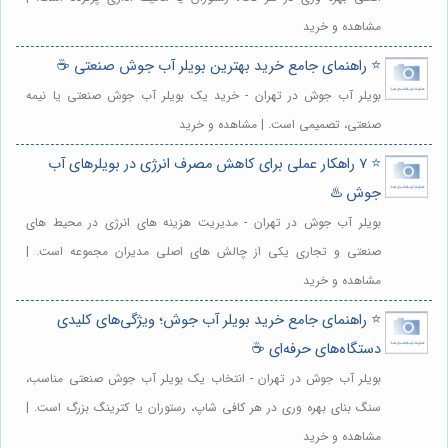
مشاهده و خرید
⭐️ راهنمای جامع خرید بهترین بویلر آب جوش صنعتی ☕️
بویلر آب جوش در تهران - خرید یک بویلر آب جوش صنعتی یا نیمه
صنعتی، تصمیمی است. | مشاهده و خرید
⭐️ ۷ راهکار عملی برای کاهش مصرف انرژی در بویلرهای آب
جوش ♨️
بویلر آب جوش در تهران - مدیریت هزینه های انرژی در محیط های
صنعتی و تجاری یکی از چالش های اصلی مدیران مجموعه است. |
مشاهده و خرید
⭐️ راهنمای جامع خرید بویلر آب جوش؛ ویژگی‌های کلیدی
دستگاه‌های حرفه‌ای ☕️
بویلر آب جوش در تهران - انتخاب یک بویلر آب جوش صنعتی مناسب،
سنگ بنای بهره وری در هر کافی شاپ، رستوران یا کترینگ بزرگ است. |
مشاهده و خرید