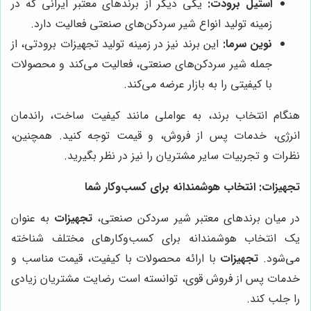
استیل برودت:
یکی دیگر از برندهای معتبر ایرانی که در
زمینه تولید انواع شیر سردکن‌های صنعتی فعالیت دارد.
نوین سرما:
این برند نیز در زمینه تولید تجهیزات برودتی، از
جمله شیر سردکن‌های صنعتی، فعالیت می‌کند و محصولات
با کیفیتی را به بازار عرضه می‌کند.
هنگام انتخاب برند، به عواملی مانند کیفیت ساخت، راندمان
انرژی، خدمات پس از فروش، و قیمت توجه کنید. همچنین،
نظرات و تجربیات سایر مشتریان را نیز در نظر بگیرید.
تجهیزات
: انتخاب هوشمندانه برای کسب‌وکار شما
در میان برندهای معتبر شیر سردکن صنعتی،
تجهیزات
به عنوان
یک انتخاب هوشمندانه برای کسب‌وکارهای مختلف شناخته
می‌شود.
تجهیزات
با ارائه محصولات با کیفیت، قیمت مناسب و
خدمات پس از فروش قوی، توانسته است رضایت مشتریان زیادی
را جلب کند.