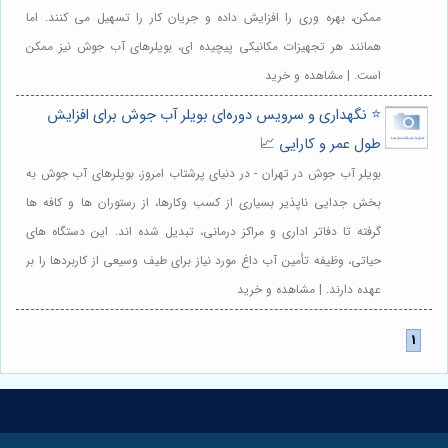
ممکن، بهره وری را افزایش داده و جریان کار را تسهیل می کنند. اما
همانند هر تجهیزات مکانیکی پیچیده ای، بویلرهای آب جوش نیز ممکن
است. | مشاهده و خرید
⭐️ نگهداری و سرویس دوره‌ای بویلر آب جوش برای افزایش
طول عمر و کارایی 📈
بویلر آب جوش در تهران - در دنیای پرشتاب امروز، بویلرهای آب جوش به
بخش جدایی ناپذیر بسیاری از کسب وکارها، از رستوران ها و کافه ها
گرفته تا دفاتر اداری و مراکز درمانی، تبدیل شده اند. این دستگاه های
حیاتی، وظیفه تأمین آب داغ مورد نیاز برای طیف وسیعی از کاربردها را بر
عهده دارند. | مشاهده و خرید