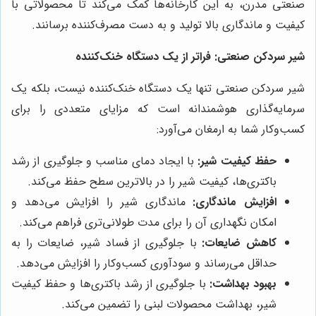
صنعتی مدرن، به این کارخانه‌ها کمک می‌کند تا محصولاتی با
کیفیت و ماندگاری بالا تولید و به دست مصرف‌کننده برسانند.
شیر سردکن صنعتی: فراتر از یک دستگاه خنک‌کننده
شیر سردکن صنعتی تنها یک دستگاه خنک‌کننده نیست، بلکه یک
سرمایه‌گذاری هوشمندانه است که مزایای متعددی را برای
کسب‌وکار شما به ارمغان می‌آورد:
حفظ کیفیت شیر:
با ایجاد دمای مناسب و جلوگیری از رشد
باکتری‌ها، کیفیت شیر را در بالاترین سطح حفظ می‌کند.
افزایش ماندگاری:
ماندگاری شیر را افزایش می‌دهد و
امکان نگهداری آن را برای مدت طولانی‌تری فراهم می‌کند.
کاهش ضایعات:
با جلوگیری از فساد شیر، ضایعات را به
حداقل می‌رساند و سودآوری کسب‌وکار را افزایش می‌دهد.
بهبود بهداشت:
با جلوگیری از رشد باکتری‌ها و حفظ کیفیت
شیر، بهداشت محصولات لبنی را تضمین می‌کند.