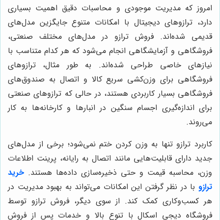
امروز که مدیریت موجودی و محاسبات دقیق اهمیت بسیاری
دارد، ترازوهای دیجیتال با امکانات متنوع جایگزین مدل‌های
قدیمی شده‌اند. فروش ترازو در مدل‌های مختلف صنعتی،
فروشگاهی و آزمایشگاهی انجام می‌شود که هر کدام متناسب با
نیازهای خاصی طراحی شده‌اند. به طور مثال، ترازوهای
فروشگاهی برای وزن‌کشی سریع کالا و اتصال به صندوق‌های
فروشگاهی بسیار کاربردی هستند، در حالی که ترازوهای صنعتی
برای اندازه‌گیری اجسام سنگین در انبارها و کارخانه‌ها به کار
می‌روند.
کاربرد ترازو تنها به وزن کردن ختم نمی‌شود؛ برخی از مدل‌های
جدید دارای قابلیت‌هایی مانند اتصال به رایانه، پرینت اطلاعات
وزن، محاسبه قیمت و حتی ذخیره‌سازی داده‌ها هستند.
خرید
ترازو
با در نظر گرفتن این امکانات می‌تواند به بهبود مدیریت در
هر کسب‌وکاری کمک کند. از سوی دیگر، فروش ترازو توسط
فروشگاه دیجی اسکال با تنوع بالا و خدمات پس از فروش