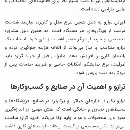
آزمایشگاهی نیز با دقت بسیار بالا برای فعالیت‌های تحقیقاتی و
علمی طراحی شده است.
فروش ترازو به دلیل همین تنوع مدل و کاربرد، نیازمند شناخت
درست از ویژگی‌های هر دستگاه است. به همین دلیل مشاوره
تخصصی و خرید از مراکز معتبر اهمیت زیادی دارد. انتخاب یک
ترازو متناسب با نیاز می‌تواند از اتلاف هزینه جلوگیری کرده و
راندمان کاری را افزایش دهد. بنابراین قبل از خرید ترازو باید
ظرفیت، نوع نمایشگر، امکانات جانبی و شرایط خدمات پس از
فروش به دقت بررسی شود.
ترازو و اهمیت آن در صنایع و کسب‌وکارها
ترازو یکی از ابزارهای حیاتی و پرکاربرد در صنایع، فروشگاه‌ها و
محیط‌های تجاری و خانگی است که نقش مهمی در اندازه‌گیری
دقیق وزن محصولات و مواد اولیه ایفا می‌کند. خرید ترازو مناسب
می‌تواند تأثیر مستقیمی بر کیفیت و دقت فرآیندهای کاری داشته