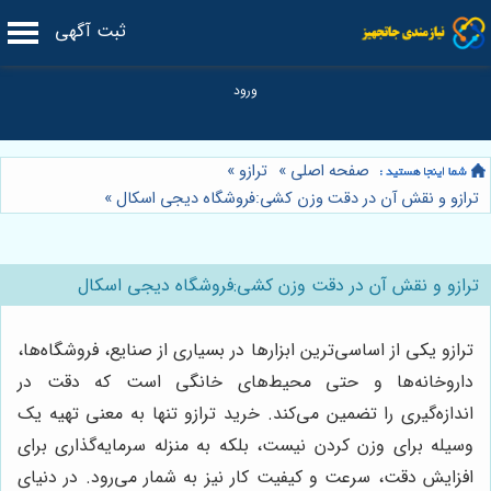
ثبت آگهی
صفحه اصلی
»
ترازو
»
ترازو و نقش آن در دقت وزن کشی:فروشگاه دیجی اسکال
»
ترازو و نقش آن در دقت وزن کشی:فروشگاه دیجی اسکال
ترازو یکی از اساسی‌ترین ابزارها در بسیاری از صنایع، فروشگاه‌ها،
داروخانه‌ها و حتی محیط‌های خانگی است که دقت در
اندازه‌گیری را تضمین می‌کند. خرید ترازو تنها به معنی تهیه یک
وسیله برای وزن کردن نیست، بلکه به منزله سرمایه‌گذاری برای
افزایش دقت، سرعت و کیفیت کار نیز به شمار می‌رود. در دنیای