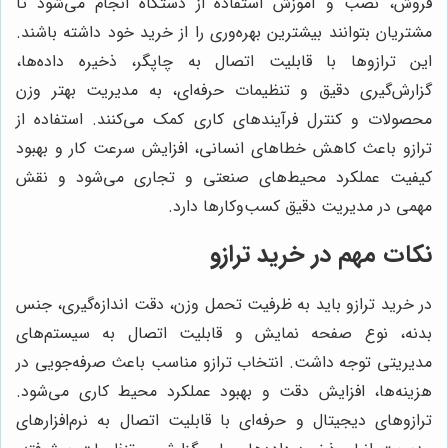
فروش، نصب و آموزش استفاده از دستگاه انجام می‌شود تا
مشتریان بتوانند بیشترین بهره‌وری را از خرید خود داشته باشند.
این ترازوها با قابلیت اتصال به چاپگر، ذخیره داده‌ها،
گزارش‌گیری دقیق و تنظیمات حرفه‌ای، به مدیریت بهتر وزن
محصولات و کنترل فرآیندهای کاری کمک می‌کنند. استفاده از
ترازو باعث کاهش خطاهای انسانی، افزایش سرعت کار و بهبود
کیفیت عملکرد محیط‌های صنعتی و تجاری می‌شود و نقش
مهمی در مدیریت دقیق کسب‌وکارها دارد.
نکات مهم در خرید ترازو
در خرید ترازو باید به ظرفیت تحمل وزن، دقت اندازه‌گیری، جنس
بدنه، نوع صفحه نمایش و قابلیت اتصال به سیستم‌های
مدیریتی توجه داشت. انتخاب ترازو مناسب باعث صرفه‌جویی در
هزینه‌ها، افزایش دقت و بهبود عملکرد محیط کاری می‌شود.
ترازوهای دیجیتال و حرفه‌ای با قابلیت اتصال به نرم‌افزارهای