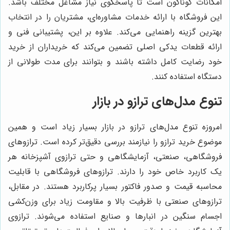
امکانات گوناگون است تا پاسخگوی نیاز مشاغل مختلف باشد.
این فروشگاه با ارائه خدمات مشاوره‌ای، مشتریان را در انتخاب
بهترین گزینه راهنمایی می‌کند. علاوه بر این، پشتیبانی فنی و
ارائه قطعات یدکی اصلی تضمین می‌کند که خریداران از خرید
خود رضایت کامل داشته باشند و بتوانند برای مدت طولانی از
دستگاه استفاده کنند.
تنوع مدل‌های ترازو در بازار
امروزه تنوع مدل‌های ترازو در بازار بسیار زیاد است و همین
موضوع خرید ترازو را نیازمند بررسی دقیق‌تر کرده است. ترازوهای
فروشگاهی، صنعتی، آزمایشگاهی و حتی ترازوی آشپزخانه هر
یک کاربرد خاص خود را دارند. ترازوهای فروشگاهی با قابلیت
محاسبه قیمت و صدور فاکتور بسیار پرکاربرد هستند. در مقابل،
ترازوهای صنعتی با ظرفیت بالا و مقاومت زیاد برای وزن‌کشی
اجسام سنگین در انبارها و صنایع استفاده می‌شوند. ترازوی