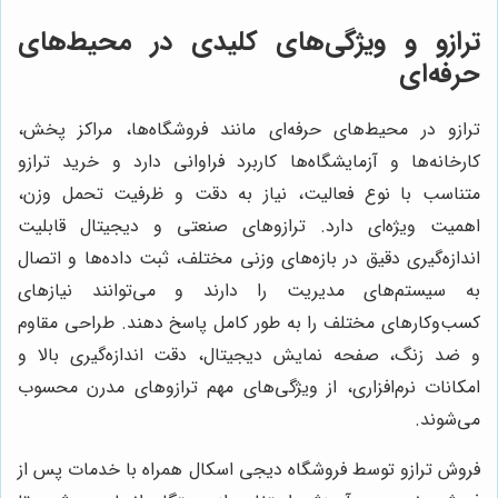
ترازو و ویژگی‌های کلیدی در محیط‌های
حرفه‌ای
ترازو در محیط‌های حرفه‌ای مانند فروشگاه‌ها، مراکز پخش،
کارخانه‌ها و آزمایشگاه‌ها کاربرد فراوانی دارد و خرید ترازو
متناسب با نوع فعالیت، نیاز به دقت و ظرفیت تحمل وزن،
اهمیت ویژه‌ای دارد. ترازوهای صنعتی و دیجیتال قابلیت
اندازه‌گیری دقیق در بازه‌های وزنی مختلف، ثبت داده‌ها و اتصال
به سیستم‌های مدیریت را دارند و می‌توانند نیازهای
کسب‌وکارهای مختلف را به طور کامل پاسخ دهند. طراحی مقاوم
و ضد زنگ، صفحه نمایش دیجیتال، دقت اندازه‌گیری بالا و
امکانات نرم‌افزاری، از ویژگی‌های مهم ترازوهای مدرن محسوب
می‌شوند.
فروش ترازو توسط فروشگاه دیجی اسکال همراه با خدمات پس از