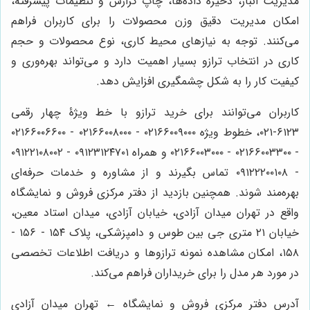
مدیریت انبار، ذخیره داده‌ها، چاپ گزارش و تنظیمات پیشرفته،
امکان مدیریت دقیق وزن محصولات را برای کاربران فراهم
می‌کنند. توجه به نیازهای محیط کاری، نوع محصولات و حجم
کاری در انتخاب ترازو بسیار اهمیت دارد و می‌تواند بهره‌وری و
کیفیت کار را به شکل چشمگیری افزایش دهد.
کاربران می‌توانند برای خرید ترازو با خط ویژۀ چهار رقمی
۶۱۲۳-۰۲۱، خطوط ویژه ۰۲۱۶۶۰۰۹۰۰۰ - ۰۲۱۶۶۰۰۸۰۰۰ - ۰۲۱۶۶۰۰۶۶۰۰
- ۰۲۱۶۶۰۰۳۳۰۰ - ۰۲۱۶۶۰۰۳۰۰۰ و همراه ۰۹۱۲۳۱۲۴۷۰۱ - ۰۹۱۲۲۱۰۸۰۰۲
- ۰۹۱۲۲۲۰۰۱۰۸ تماس بگیرند و از مشاوره و خدمات حرفه‌ای
بهره‌مند شوند. همچنین بازدید از دفتر مرکزی فروش و نمایشگاه
واقع در تهران میدان آزادی، خیابان آزادی، میدان استاد معین،
خیابان ۲۱ متری جی بین طوس و دامپزشکی، پلاک ۱۵۴ - ۱۵۶ -
۱۵۸، امکان مشاهده نمونه ترازوها و دریافت اطلاعات تخصصی
در مورد هر مدل را برای خریداران فراهم می‌کند.
آدرس دفتر مرکزی فروش و نمایشگاه ← تهران میدان آزادی