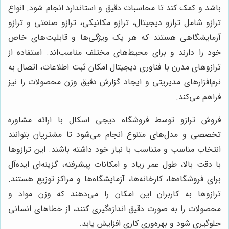
باشد و کمک کند تا محاسبات دقیق و استاندارد انجام شود. انواع
ترازو شامل ترازو دیجیتال، ترازو مکانیکی، ترازو صنعتی و ترازو
آزمایشگاهی هستند که هر یک ویژگی‌ها و قابلیت‌های خاص
خود را دارند و برای محیط‌های مختلف مناسب‌اند. استفاده از
ترازوهای مدرن با فناوری دیجیتال امکان ثبت اطلاعات، اتصال به
نرم‌افزارهای مدیریتی و ایجاد گزارش دقیق وزن محصولات را نیز
فراهم می‌کند.
فروش ترازو توسط فروشگاه دیجی اسکال با ارائه مشاوره
تخصصی و مدل‌های متنوع انجام می‌شود تا مشتریان بتوانند
انتخاب مناسب و متناسب با نیاز خود داشته باشند. این ترازوها
با دقت بالا، طول عمر زیاد و امکانات پیشرفته، گزینه‌ای ایده‌آل
برای فروشگاه‌ها، کارخانه‌ها، آزمایشگاه‌ها و مراکز توزیع هستند.
ترازوها به کاربران این امکان را می‌دهند که وزن مواد و
محصولات را به صورت دقیق اندازه‌گیری کنند، از خطاهای انسانی
جلوگیری شود و بهره‌وری کاری افزایش یابد.