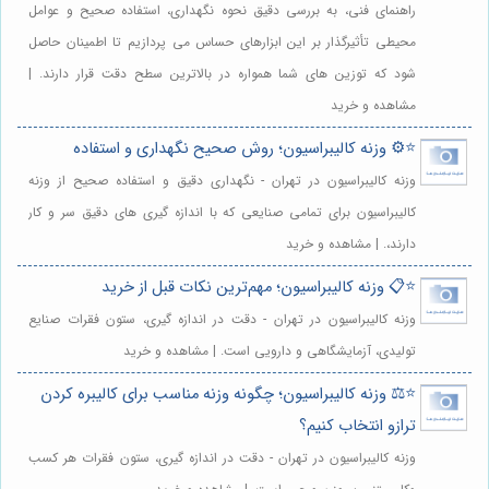
راهنمای فنی، به بررسی دقیق نحوه نگهداری، استفاده صحیح و عوامل
محیطی تأثیرگذار بر این ابزارهای حساس می پردازیم تا اطمینان حاصل
شود که توزین های شما همواره در بالاترین سطح دقت قرار دارند. |
مشاهده و خرید
⭐️⚙️ وزنه کالیبراسیون؛ روش صحیح نگهداری و استفاده
وزنه کالیبراسیون در تهران - نگهداری دقیق و استفاده صحیح از وزنه
کالیبراسیون برای تمامی صنایعی که با اندازه گیری های دقیق سر و کار
دارند،. | مشاهده و خرید
⭐️📋 وزنه کالیبراسیون؛ مهم‌ترین نکات قبل از خرید
وزنه کالیبراسیون در تهران - دقت در اندازه گیری، ستون فقرات صنایع
تولیدی، آزمایشگاهی و دارویی است. | مشاهده و خرید
⭐️⚖️ وزنه کالیبراسیون؛ چگونه وزنه مناسب برای کالیبره کردن
ترازو انتخاب کنیم؟
وزنه کالیبراسیون در تهران - دقت در اندازه گیری، ستون فقرات هر کسب