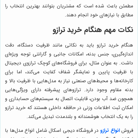
مطمئن باعث شده است که مشتریان بتوانند بهترین انتخاب را
مطابق با نیازهای خود انجام دهند.
نکات مهم هنگام خرید ترازو
هنگام خرید ترازو باید به نکاتی مانند ظرفیت دستگاه، دقت
اندازه‌گیری، جنس بدنه، امکانات جانبی و گارانتی توجه ویژه‌ای
داشت. به عنوان مثال، برای فروشگاه‌های کوچک ترازوی دیجیتال
با ظرفیت پایین و نمایشگر شفاف کفایت می‌کند، اما برای
کارخانه‌ها و محیط‌های صنعتی نیاز به مدل‌هایی با ظرفیت بالا و
بدنه مقاوم وجود دارد. ترازوهای پیشرفته دارای ویژگی‌هایی
همچون ضد آب بودن، قابلیت اتصال به سیستم‌های حسابداری و
امکان ثبت اطلاعات وزنی در حافظه داخلی هستند که خرید ترازو
را به یک انتخاب هوشمندانه و بلندمدت تبدیل می‌کند.
فروش
انواع ترازو
در فروشگاه دیجی اسکال شامل انواع مدل‌ها با