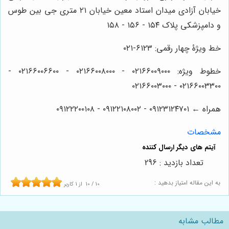
خیابان آزادی میدان استاد معین خیابان ۲۱ متری جی بین طوس
و دامپزشکی پلاک ۱۵۴ - ۱۵۶ - ۱۵۸
خط ویژۀ چهار رقمی: ۶۱۲۳-۰۲۱
خطوط ویژه: ۰۲۱۶۶۰۰۹۰۰۰ - ۰۲۱۶۶۰۰۸۰۰۰ - ۰۲۱۶۶۰۰۶۶۰۰ -
۰۲۱۶۶۰۰۳۳۰۰ - ۰۲۱۶۶۰۰۳۰۰۰
همراه ← ۰۹۱۲۳۱۲۴۷۰۱ - ۰۹۱۲۲۱۰۸۰۰۲ - ۰۹۱۲۲۲۰۰۱۰۸
مشخصات
تعداد بازدید : 296
به این مقاله امتیاز بدهید :
10
/
10
از
1
کاربر
مطالب مشابه