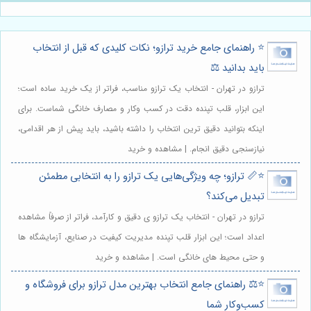
⭐️ راهنمای جامع خرید ترازو؛ نکات کلیدی که قبل از انتخاب
باید بدانید ⚖️
ترازو در تهران - انتخاب یک ترازو مناسب، فراتر از یک خرید ساده است؛
این ابزار، قلب تپنده دقت در کسب وکار و مصارف خانگی شماست. برای
اینکه بتوانید دقیق ترین انتخاب را داشته باشید، باید پیش از هر اقدامی،
نیازسنجی دقیق انجام. | مشاهده و خرید
⭐️📏 ترازو؛ چه ویژگی‌هایی یک ترازو را به انتخابی مطمئن
تبدیل می‌کند؟
ترازو در تهران - انتخاب یک ترازو ی دقیق و کارآمد، فراتر از صرفاً مشاهده
اعداد است؛ این ابزار قلب تپنده مدیریت کیفیت در صنایع، آزمایشگاه ها
و حتی محیط های خانگی است. | مشاهده و خرید
⭐️⚖️ راهنمای جامع انتخاب بهترین مدل ترازو برای فروشگاه و
کسب‌وکار شما