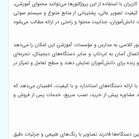
بران با استفاده از این پروژکتورها می‌توانند محتوای آموزشی،
با کیفیت تصویر عالی، پشتیبانی از منابع متنوع و سیستم صوتی
 دانش‌آموزان، جذابیت محتوا و راحتی در ارائه مطالب می‌شود
ژکتور کلاسی به مدارس و مؤسسات آموزشی این امکان را می‌دهد
تصال آسان به لپ‌تاپ و سایر دستگاه‌های دیجیتال، تجربه‌ای
 و زنده برای دانش‌آموزان نمایش دهند و سطح تعامل و تمرکز در
 ارائه دستگاه‌های استاندارد و با کیفیت، اطمینان می‌دهد که
 مانند مشاوره پیش از خرید، نصب سریع، خدمات پس از فروش و
ین دستگاه‌ها قادرند تصاویر با رنگ‌های طبیعی و جزئیات دقیق