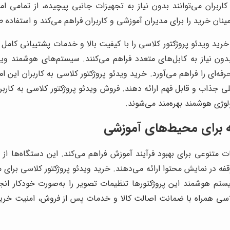
بران می‌توانند بدون نیاز به تجهیزات جانبی پیچیده، از تمامی امک
نان خرید را برای مدیران آموزشی و کاربران فراهم می‌کند و استفاده 
خرید ویدئو پروژکتور کلاسی را با کیفیت بالا و خدمات پشتیبانی کامل ا
ن نیاز به کابل‌های متعدد فراهم می‌کنند. سیستم‌های هوشمند وید
‌ای را فراهم می‌آورد. خرید ویدئو پروژکتور کلاسی به کاربران این 
ی جذاب و قابل فهم ارائه دهند. فروش ویدئو پروژکتور کلاسی به کاربر
لوژی هوشمند بهره‌مند می‌شوند.
ته برای محیط‌های آموزشی
نات متنوعی برای بهبود فرآیند آموزش فراهم می‌کند. این دستگاه‌ها ا
فه در نمایش محتوا ارائه می‌دهند. خرید ویدئو پروژکتور کلاسی برای 
م هوشمند این پروژکتورها تنظیمات تصویر را به‌صورت خودکار انجام
اسی همراه با ضمانت اصالت کالا و خدمات پس از فروش، امنیت خرید و