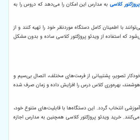
روژکتور کلاسی
به مدارس این امکان را می‌دهد که دروس را به
‌توانند با اطمینان کامل دستگاه موردنظر خود را تهیه کنند و از
‌شود که استفاده از ویدئو پروژکتور کلاسی ساده و بدون مشکل
خودکار تصویر، پشتیبانی از فرمت‌های مختلف، اتصال بی‌سیم و
سی با امکانات هوشمند، بهره‌وری کلاس درس را افزایش داده و زمان صرف شده
آموزشی انتخاب گردد. این دستگاه‌ها با قابلیت‌های متنوع خود،
می‌کنند. خرید ویدئو پروژکتور کلاسی همچنین به مدارس اجازه