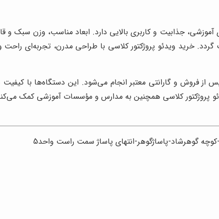
 آموزشی، جذابیت و کاربری بالایی دارد. ابعاد مناسب، وزن سبک و 
گردد. خرید ویدئو پروژکتور کلاسی با طراحی مدرن، تجربه‌ای راحت و
س از فروش و گارانتی معتبر انجام می‌شود. این دستگاه‌ها با کیفیت با
یدئو پروژکتور کلاسی همچنین به مدارس و مؤسسات آموزشی کمک می‌کن
ل-کوچه گوهرشاد-پاساژگوهر-انتهای پاساژ سمت راست واحد5