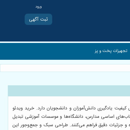
ثبت آگهی
تجهیزات پخت و پز
کیفیت یادگیری دانش‌آموزان و دانشجویان دارد. خرید ویدئو
نتخاب‌های اساسی مدارس، دانشگاه‌ها و موسسات آموزشی تبدیل
ه و جزئیات دقیق فراهم می‌کنند. طراحی سبک و جمع‌وجور این