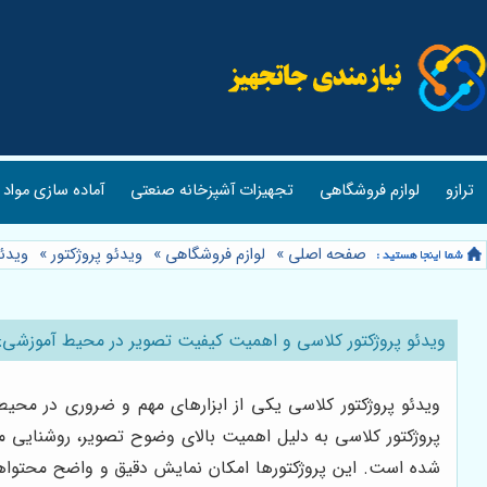
ترازو
لوازم فروشگاهی
تجهیزات آشپزخانه صنعتی
آماده سازی مواد 
صفحه اصلی
»
لوازم فروشگاهی
»
ویدئو پروژکتور
»
ویدئو
ویدئو پروژکتور کلاسی و اهمیت کیفیت تصویر در محیط آموزشی:فر
ویدئو پروژکتور کلاسی یکی از ابزارهای مهم و ضروری در محی
پروژکتور کلاسی به دلیل اهمیت بالای وضوح تصویر، روشنایی م
شده است. این پروژکتورها امکان نمایش دقیق و واضح محتواهای