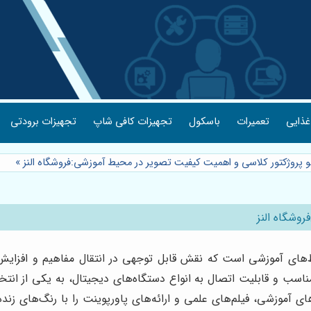
غذایی
تعمیرات
باسکول
تجهیزات کافی شاپ
تجهیزات برودتی
 پروژکتور کلاسی و اهمیت کیفیت تصویر در محیط آموزشی:فروشگاه النز
»
وشگاه النز
ط‌های آموزشی است که نقش قابل توجهی در انتقال مفاهیم و افزایش 
ناسب و قابلیت اتصال به انواع دستگاه‌های دیجیتال، به یکی از ا
 آموزشی، فیلم‌های علمی و ارائه‌های پاورپوینت را با رنگ‌های زند