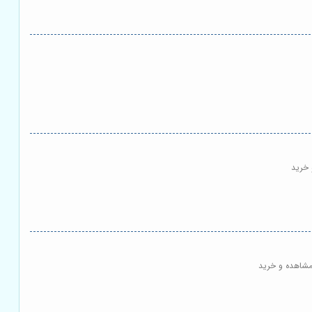
و خرید
 مشاهده و خرید