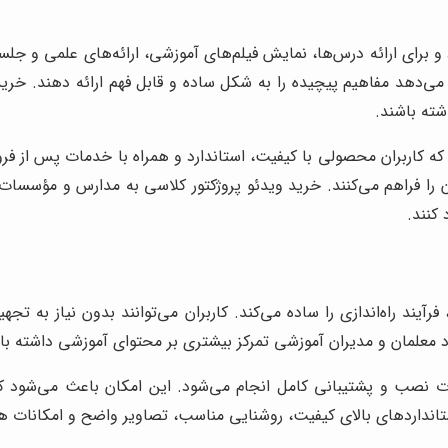
و برای ارائه درس‌ها، نمایش فیلم‌های آموزشی، ارائه‌های علمی و جل
 می‌دهد مفاهیم پیچیده را به شکل ساده و قابل فهم ارائه دهند. خرید
شته باشند.
که کاربران محصولی با کیفیت، استاندارد و همراه با خدمات پس از فرو
را فراهم می‌کنند. خرید ویدئو پروژکتور کلاسی به مدارس و مؤسسا
 کنند.
ند راه‌اندازی را ساده می‌کند. کاربران می‌توانند بدون نیاز به تجهیز
ود معلمان و مدیران آموزشی تمرکز بیشتری بر محتوای آموزشی داشته 
دمات نصب و پشتیبانی کامل انجام می‌شود. این امکان باعث می‌شو
ستانداردهای بالای کیفیت، روشنایی مناسب، تصاویر واضح و امکانات هو