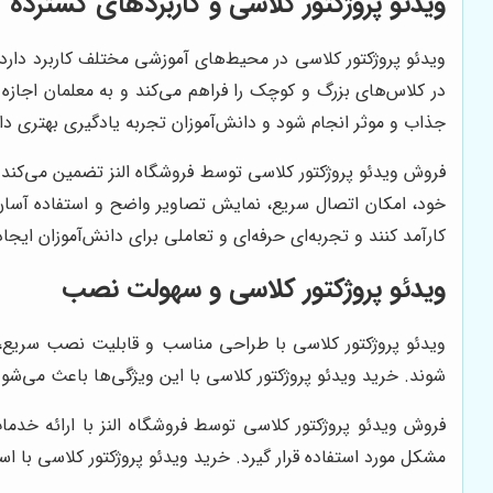
ویدئو پروژکتور کلاسی و کاربردهای گسترده
ویدئو پروژکتور کلاسی در محیط‌های آموزشی مختلف کاربرد دارد 
در کلاس‌های بزرگ و کوچک را فراهم می‌کند و به معلمان اجازه
جذاب و موثر انجام شود و دانش‌آموزان تجربه یادگیری بهتری دا
فروش ویدئو پروژکتور کلاسی توسط فروشگاه النز تضمین می‌کند 
خود، امکان اتصال سریع، نمایش تصاویر واضح و استفاده آسان 
کارآمد کنند و تجربه‌ای حرفه‌ای و تعاملی برای دانش‌آموزان ایجاد
ویدئو پروژکتور کلاسی و سهولت نصب
ویدئو پروژکتور کلاسی با طراحی مناسب و قابلیت نصب سریع، فرآی
شوند. خرید ویدئو پروژکتور کلاسی با این ویژگی‌ها باعث می‌ش
فروش ویدئو پروژکتور کلاسی توسط فروشگاه النز با ارائه خ
مشکل مورد استفاده قرار گیرد. خرید ویدئو پروژکتور کلاسی با ا