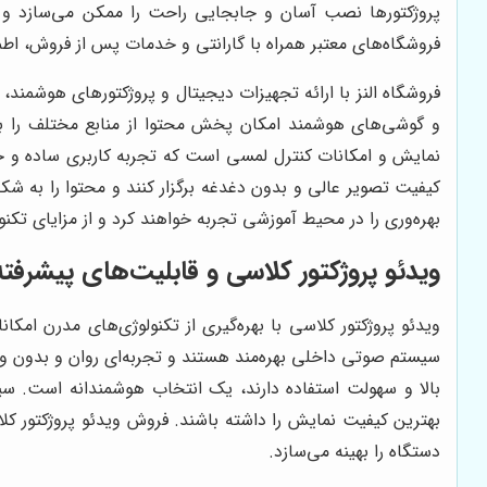
پروژکتورها نصب آسان و جابجایی راحت را ممکن می‌سازد و کار
فروشگاه‌های معتبر همراه با گارانتی و خدمات پس از فروش، اطمی
فروشگاه النز با ارائه تجهیزات دیجیتال و پروژکتورهای هوشمند، 
و گوشی‌های هوشمند امکان پخش محتوا از منابع مختلف را بدو
نمایش و امکانات کنترل لمسی است که تجربه کاربری ساده و حرفه
کیفیت تصویر عالی و بدون دغدغه برگزار کنند و محتوا را به شکل
بهره‌وری را در محیط آموزشی تجربه خواهند کرد و از مزایای تکنو
ویدئو پروژکتور کلاسی و قابلیت‌های پیشرف
ویدئو پروژکتور کلاسی با بهره‌گیری از تکنولوژی‌های مدرن امکا
سیستم صوتی داخلی بهره‌مند هستند و تجربه‌ای روان و بدون وق
بالا و سهولت استفاده دارند، یک انتخاب هوشمندانه است. سیست
بهترین کیفیت نمایش را داشته باشند. فروش ویدئو پروژکتور کل
دستگاه را بهینه می‌سازد.