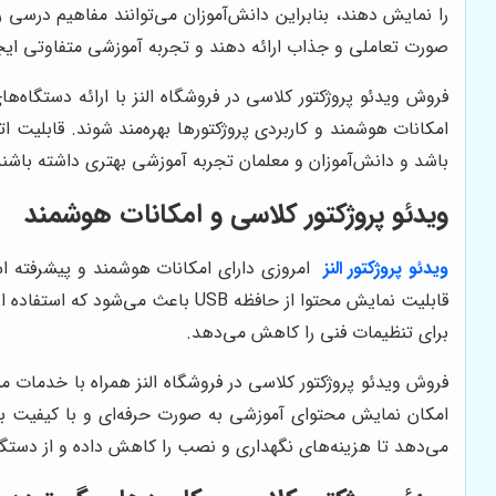
را نمایش دهند، بنابراین دانش‌آموزان می‌توانند مفاهیم درسی ر
صورت تعاملی و جذاب ارائه دهند و تجربه آموزشی متفاوتی ایجا
فروش ویدئو پروژکتور کلاسی در فروشگاه النز با ارائه دستگاه‌های
امکانات هوشمند و کاربردی پروژکتورها بهره‌مند شوند. قابلیت
باشد و دانش‌آموزان و معلمان تجربه آموزشی بهتری داشته باشند
ویدئو پروژکتور کلاسی و امکانات هوشمند
ویدئو پروژکتور
النز
امروزی دارای امکانات هوشمند و پیشرفته اس
قابلیت نمایش محتوا از حافظه USB
برای تنظیمات فنی را کاهش می‌دهد.
فروش ویدئو پروژکتور کلاسی در فروشگاه النز همراه با خدمات مش
امکان نمایش محتوای آموزشی به صورت حرفه‌ای و با کیفیت بالا
می‌دهد تا هزینه‌های نگهداری و نصب را کاهش داده و از دستگاه