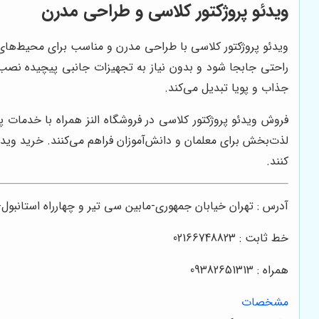
ویدئو پروژکتور کلاسی و طراحی مدرن
ویدئو پروژکتور کلاسی با طراحی مدرن و مناسب برای محیط‌های
راحتی جابجا شود و بدون نیاز به تجهیزات جانبی پیچیده نصب 
جذاب و پویا تبدیل می‌کند.
فروش ویدئو پروژکتور کلاسی در فروشگاه النز همراه با خدمات پ
لذت‌بخش برای معلمان و دانش‌آموزان فراهم می‌کنند. خرید و
کنند.
آدرس : تهران خیابان جمهوری-مابین سی تیر و چهارراه استانبو
خط ثابت : 02166748823
همراه : 09382651313
مشخصات