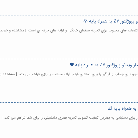
همراه پایه 💡
تور Z7 به همراه پایه 🛡️
، تجربه ای جذاب و فراگیر را برای تماشای فیلم، ارائه مطالب یا بازی فراهم می کند. | مشاهده 
ور برای دستیابی به بهترین کیفیت تصویر، تجربه بصری دلنشینی را برای شما فراهم می کند. |