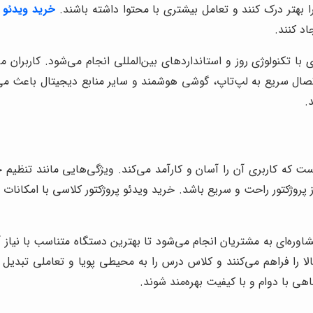
ا بهتر درک کنند و تعامل بیشتری با محتوا داشته باشند.
خرید ویدئو پ
د کنند.
 با تکنولوژی روز و استانداردهای بین‌المللی انجام می‌شود. کاربران می
 اتصال سریع به لپ‌تاپ، گوشی هوشمند و سایر منابع دیجیتال باعث می
.
ت که کاربری آن را آسان و کارآمد می‌کند. ویژگی‌هایی مانند تنظیم 
 باعث می‌شود که استفاده از پروژکتور راحت و سریع باشد. خرید ویدئو پروژکتور کلا
اوره‌ای به مشتریان انجام می‌شود تا بهترین دستگاه متناسب با نیاز 
 را فراهم می‌کنند و کلاس درس را به محیطی پویا و تعاملی تبدیل 
ی با دوام و با کیفیت بهره‌مند شوند.