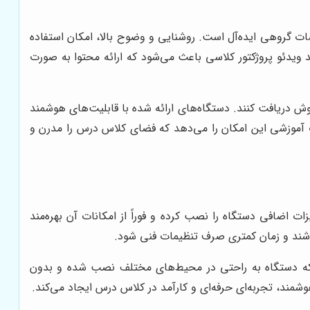
سات گروهی ایده‌آل است. روشنایی و وضوح بالا، امکان استفاده
 ویدئو پروژکتور کلاسی باعث می‌شود که ارائه محتوا به صورت
ش دریافت کنند. دستگاه‌های ارائه شده با قابلیت‌های هوشمند
ت آموزشی این امکان را می‌دهد که فضای کلاس درس را مدرن و
ات اضافی دستگاه را نصب کرده و فوراً از امکانات آن بهره‌مند
باشند و زمان کمتری صرف تنظیمات فنی شود.
د که دستگاه به راحتی در محیط‌های مختلف نصب شده و بدون
شمند، تجربه‌ای حرفه‌ای و کارآمد در کلاس درس ایجاد می‌کند.