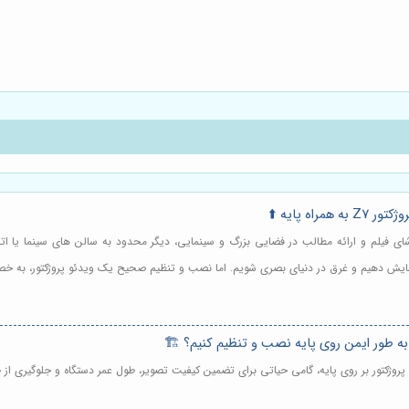
اه پایه ⬆️
تماشای فیلم و ارائه مطالب در فضایی بزرگ و سینمایی، دیگر محدود به سالن های سینما یا ات
وار نمایش دهیم و غرق در دنیای بصری شویم. اما نصب و تنظیم صحیح یک ویدئو پروژکتور، به 
پروژکتور بر روی پایه، گامی حیاتی برای تضمین کیفیت تصویر، طول عمر دستگاه و جلوگیری از