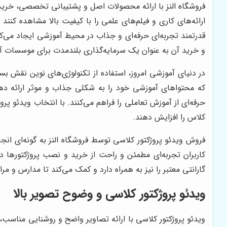
فروشگاه النز با ارائه محصولات اصل و پشتیبانی تخصصی، خرید وی
ارائه‌های کاری و فیلم‌های علمی را با کیفیت بالا مشاهده کنن
قدرتمند تجربه‌ای حرفه‌ای و جذاب در محیط آموزشی ایجاد می‌ک
و خرید آن به عنوان یک سرمایه‌گذاری بلندمدت برای موسسات
در دنیای آموزشی امروز، استفاده از تکنولوژی‌های نوین نقش ب
که محتواهای آموزشی خود را به شکلی جذاب و موثر ارائه دهند
حرفه‌ای از آموزش تعاملی را فراهم می‌کنند. با انتخاب ویدئو پ
کلاس را افزایش دهند.
فروش ویدئو پروژکتور کلاسی توسط فروشگاه النز به گونه‌ای انج
کاربران تجربه‌ای مطمئن و راحت از خرید و نصب پروژکتورها د
گارانتی معتبر را نیز به همراه دارد و کمک می‌کند تا مدارس و مرا
ویدئو پروژکتور کلاسی و وضوح تصویر بالا
ویدئو پروژکتور کلاسی با ارائه تصاویر واضح و روشنایی مناسب،