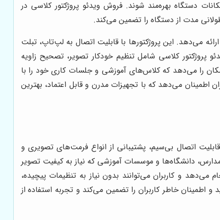
انات دستگاه بهره‌مند شوند. فروش ویدئو پروژکتور کلاسی در
طولانی مدت از دستگاه را تضمین می‌کند.
رائه می‌دهد. این پروژکتورها با قابلیت اتصال به لپ‌تاپ، تبلت
ئو پروژکتور کلاسی شامل تنظیم خودکار تصویر، تصحیح زاویه
امکان را می‌دهد که کلاس‌های آموزشی و جلسات کاری خود را با
ان اطمینان می‌دهد که با تجهیزات مدرن و قابل اعتماد، بهترین
ز قابلیت اتصال بی‌سیم، پشتیبانی از انواع فرمت‌های تصویری و
مدارس، دانشگاه‌ها و موسسات آموزشی که نیاز به کیفیت تصویر
 می‌دهد و کاربران می‌توانند بدون نیاز به تنظیمات پیچیده،
 اطمینان خاطر کاربران را تضمین می‌کند و تجربه استفاده از