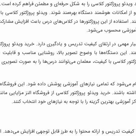
دئو پروژکتور کلاسی را به شکل حرفه‌ای و مطمئن فراهم کرده است. کار
د و از امکانات هوشمند دستگاه بهره‌مند شوند. ویدئو پروژکتور کلاسی 
ند. استفاده از این پروژکتورها در کلاس‌های درس باعث افزایش مشارکت
 آموزشی محسوب می‌شود.
سیار مهمی در ارتقای کیفیت تدریس و یادگیری دارد. خرید ویدئو پرو
. این دستگاه‌ها با وضوح تصویر بالا، روشنایی مناسب و قابلیت ا
روژکتور کلاسی با کیفیت، معلمان می‌توانند درس‌ها را به صورت تصویری
ام می‌شود که تمامی نیازهای آموزشی پوشش داده شود. این فروشگاه با
اشته باشند. خرید ویدئو پروژکتور کلاسی از فروشگاه النز مزایایی
کز آموزشی بهترین گزینه را با توجه به نیازهای خود انتخاب کنند.
 کیفیت تدریس و ارائه محتوا را به طرز قابل توجهی افزایش می‌دهد. ا