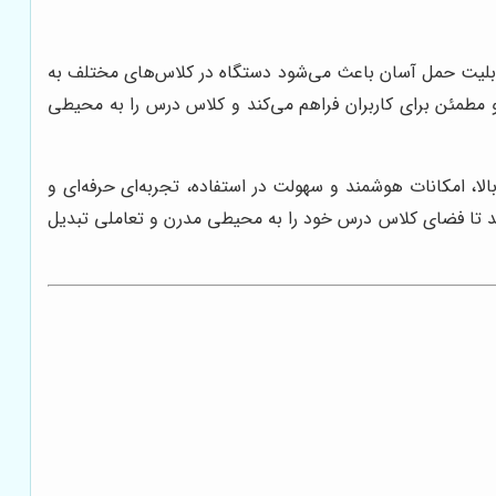
قابلیت حمل آسان باعث می‌شود دستگاه در کلاس‌های مختلف به
 مطمئن برای کاربران فراهم می‌کند و کلاس درس را به محیطی
لا، امکانات هوشمند و سهولت در استفاده، تجربه‌ای حرفه‌ای و
د تا فضای کلاس درس خود را به محیطی مدرن و تعاملی تبدیل