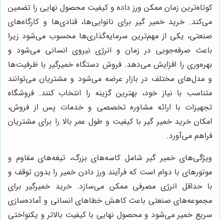
کوتاه‌ترین زمان ممکن ورز داده و کیفیت محصول نهایی را تضمین
می‌کند. خرید خمیر گیر برای نانوایی‌ها، قنادی‌ها و کارگاه‌های
صنعتی، یکی از مهم‌ترین سرمایه‌گذاری‌ها محسوب می‌شود زیرا
باعث صرفه‌جویی در زمان و انرژی نیروی انسانی می‌شود و
بهره‌وری را افزایش می‌دهد. فروش دستگاه خمیرگیر با ظرفیت‌ها
و مدل‌های مختلف در بازار عرضه می‌شود و مشتریان می‌توانند
متناسب با نیاز خود، بهترین گزینه را انتخاب کنند. فروشگاه
تجهیزات با ارائه مشاوره تخصصی و خدمات پس از فروش،
امکان خرید خمیر گیر با کیفیت و طول عمر بالا را برای مشتریان
فراهم می‌آورد.
ویژگی‌های خمیر گیر شامل کاسه‌های بزرگ، تیغه‌های مقاوم و
موتورهای با دوام است که فرآیند ورز دادن خمیر را بدون توقف و
با حداقل انرژی مصرفی ممکن می‌سازد. خرید خمیرگیر برای
مجموعه‌های صنعتی باعث کاهش خطاهای انسانی و آماده‌سازی
سریع خمیر می‌شود و محصول نهایی با کیفیت بالاتر و یکنواختی