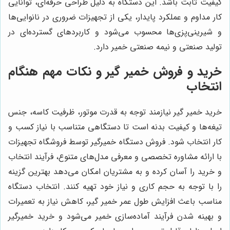
کیفیت ثابت باشد. این دستگاه به دلیل طراحی حرفه‌ای، توانایی
کار مداوم و عملکرد پایدار، یکی از تجهیزات ضروری در نانوایی‌ها
و شیرینی‌پزی‌ها محسوب می‌شود و کاربردهای گسترده‌ای در
تولید صنعتی و نیمه صنعتی خمیر دارد.
خرید و فروش خمیر گیر و نکات مهم هنگام
انتخاب
خرید خمیر گیر نیازمند توجه به قدرت موتور، ظرفیت کاسه، جنس
تیغه‌ها و کیفیت بدنه است تا دستگاهی متناسب با نیاز کسب و
کار انتخاب شود. فروش دستگاه خمیرگیر توسط فروشگاه تجهیزات
با ارائه مشاوره تخصصی و معرفی مدل‌های متنوع، فرآیند انتخاب
و خرید را آسان کرده و به مشتریان امکان می‌دهد بهترین گزینه
را با توجه به حجم کاری و نیاز خود تهیه کنند. انتخاب دستگاه
مناسب باعث افزایش طول عمر خمیر گیر، کاهش نیاز به تعمیرات
و بهینه شدن فرآیند آماده‌سازی خمیر می‌شود و خرید خمیرگیر