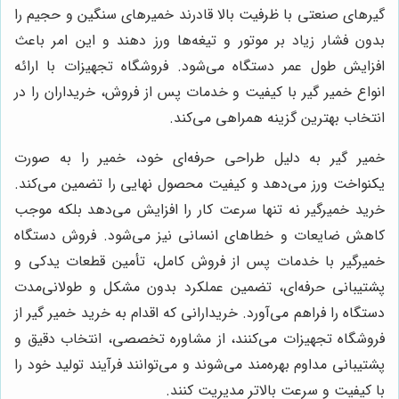
گیرهای صنعتی با ظرفیت بالا قادرند خمیرهای سنگین و حجیم را
بدون فشار زیاد بر موتور و تیغه‌ها ورز دهند و این امر باعث
افزایش طول عمر دستگاه می‌شود. فروشگاه تجهیزات با ارائه
انواع خمیر گیر با کیفیت و خدمات پس از فروش، خریداران را در
انتخاب بهترین گزینه همراهی می‌کند.
خمیر گیر به دلیل طراحی حرفه‌ای خود، خمیر را به صورت
یکنواخت ورز می‌دهد و کیفیت محصول نهایی را تضمین می‌کند.
خرید خمیرگیر نه تنها سرعت کار را افزایش می‌دهد بلکه موجب
کاهش ضایعات و خطاهای انسانی نیز می‌شود. فروش دستگاه
خمیرگیر با خدمات پس از فروش کامل، تأمین قطعات یدکی و
پشتیبانی حرفه‌ای، تضمین عملکرد بدون مشکل و طولانی‌مدت
دستگاه را فراهم می‌آورد. خریدارانی که اقدام به خرید خمیر گیر از
فروشگاه تجهیزات می‌کنند، از مشاوره تخصصی، انتخاب دقیق و
پشتیبانی مداوم بهره‌مند می‌شوند و می‌توانند فرآیند تولید خود را
با کیفیت و سرعت بالاتر مدیریت کنند.