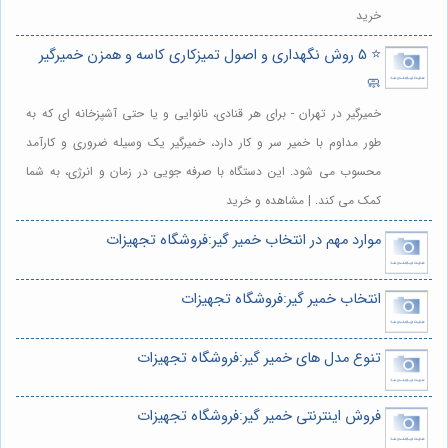
خرید
⭐️ 5 روش نگهداری و اصول تمیزکاری کاسه و همزن خمیرگیر
🧼
خمیرگیر در تهران - برای هر قنادی، نانوایی و یا حتی آشپزخانه ای که به
طور مداوم با خمیر سر و کار دارد، خمیرگیر یک وسیله ضروری و کارآمد
محسوب می شود. این دستگاه با صرفه جویی در زمان و انرژی، به شما
کمک می کند. | مشاهده و خرید
موارد مهم در انتخاب خمیر گیر:فروشگاه تجهیزات
انتخاب خمیر گیر:فروشگاه تجهیزات
تنوع مدل های خمیر گیر:فروشگاه تجهیزات
فروش اینترنتی خمیر گیر:فروشگاه تجهیزات