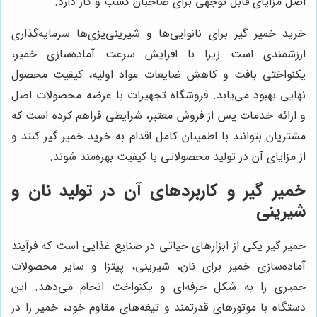
اصل مزایای قابل توجهی برای صاحبان کسب و کار دارد.
خرید خمیر گیر برای نانوایی‌ها و شیرینی‌پزی‌ها سرمایه‌گذاری
ارزشمندی است زیرا با افزایش سرعت آماده‌سازی خمیر،
یکنواختی بافت و کاهش ضایعات مواد اولیه، کیفیت محصول
نهایی بهبود می‌یابد. فروشگاه تجهیزات با عرضه محصولات اصل
و ارائه خدمات پس از فروش معتبر، شرایطی فراهم کرده است که
مشتریان بتوانند با اطمینان کامل اقدام به خرید خمیر گیر کنند و
از مزایای آن در تولید محصولاتی با کیفیت بهره‌مند شوند.
خمیر گیر و کاربردهای آن در تولید نان و
شیرینی
خمیر گیر یکی از ابزارهای حیاتی در صنایع غذایی است که فرآیند
آماده‌سازی خمیر برای نان، شیرینی، پیتزا و سایر محصولات
خمیری را به شکل حرفه‌ای و یکنواخت انجام می‌دهد. این
دستگاه با موتورهای قدرتمند و تیغه‌های مقاوم خود، خمیر را در