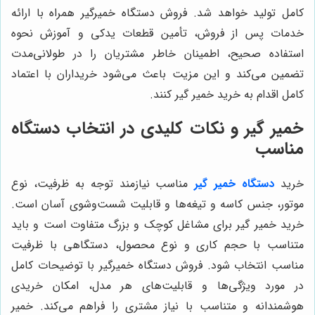
کامل تولید خواهد شد. فروش دستگاه خمیرگیر همراه با ارائه
خدمات پس از فروش، تأمین قطعات یدکی و آموزش نحوه
استفاده صحیح، اطمینان خاطر مشتریان را در طولانی‌مدت
تضمین می‌کند و این مزیت باعث می‌شود خریداران با اعتماد
کامل اقدام به خرید خمیر گیر کنند.
خمیر گیر و نکات کلیدی در انتخاب دستگاه
مناسب
خرید
دستگاه خمیر گیر
مناسب نیازمند توجه به ظرفیت، نوع
موتور، جنس کاسه و تیغه‌ها و قابلیت شست‌وشوی آسان است.
خرید خمیر گیر برای مشاغل کوچک و بزرگ متفاوت است و باید
متناسب با حجم کاری و نوع محصول، دستگاهی با ظرفیت
مناسب انتخاب شود. فروش دستگاه خمیرگیر با توضیحات کامل
در مورد ویژگی‌ها و قابلیت‌های هر مدل، امکان خریدی
هوشمندانه و متناسب با نیاز مشتری را فراهم می‌کند. خمیر