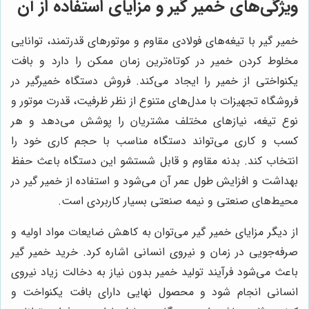
ویژگی‌های خمیر گیر و مزایای استفاده از آن
خمیر گیر با تیغه‌های فولادی مقاوم و موتورهای قدرتمند، توانایی
مخلوط کردن خمیر در کوتاه‌ترین زمان ممکن را دارد و بافت
یکنواختی از خمیر را ایجاد می‌کند. فروش دستگاه خمیرگیر در
فروشگاه تجهیزات با مدل‌های متنوع از نظر ظرفیت، قدرت موتور و
نوع تیغه، نیازهای مختلف مشتریان را پوشش می‌دهد و هر
کسب و کاری می‌تواند دستگاه مناسب با حجم کاری خود را
انتخاب کند. بدنه مقاوم و قابل شستشو این دستگاه باعث حفظ
بهداشت و افزایش طول عمر آن می‌شود و استفاده از خمیر گیر در
محیط‌های صنعتی و نیمه صنعتی بسیار کاربردی است.
از دیگر مزایای خمیر گیر می‌توان به کاهش ضایعات مواد اولیه و
صرفه‌جویی در زمان و نیروی انسانی اشاره کرد. خرید خمیر گیر
باعث می‌شود فرآیند تولید خمیر بدون نیاز به دخالت زیاد نیروی
انسانی انجام شود و محصول نهایی دارای بافت یکنواخت و