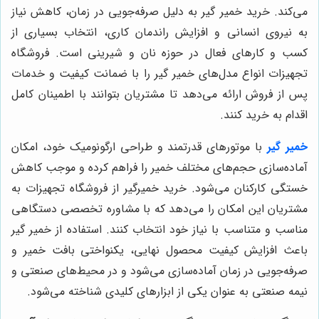
می‌کند. خرید خمیر گیر به دلیل صرفه‌جویی در زمان، کاهش نیاز
به نیروی انسانی و افزایش راندمان کاری، انتخاب بسیاری از
کسب و کارهای فعال در حوزه نان و شیرینی است. فروشگاه
تجهیزات انواع مدل‌های خمیر گیر را با ضمانت کیفیت و خدمات
پس از فروش ارائه می‌دهد تا مشتریان بتوانند با اطمینان کامل
اقدام به خرید کنند.
خمیر گیر
با موتورهای قدرتمند و طراحی ارگونومیک خود، امکان
آماده‌سازی حجم‌های مختلف خمیر را فراهم کرده و موجب کاهش
خستگی کارکنان می‌شود. خرید خمیرگیر از فروشگاه تجهیزات به
مشتریان این امکان را می‌دهد که با مشاوره تخصصی دستگاهی
مناسب و متناسب با نیاز خود انتخاب کنند. استفاده از خمیر گیر
باعث افزایش کیفیت محصول نهایی، یکنواختی بافت خمیر و
صرفه‌جویی در زمان آماده‌سازی می‌شود و در محیط‌های صنعتی و
نیمه صنعتی به عنوان یکی از ابزارهای کلیدی شناخته می‌شود.