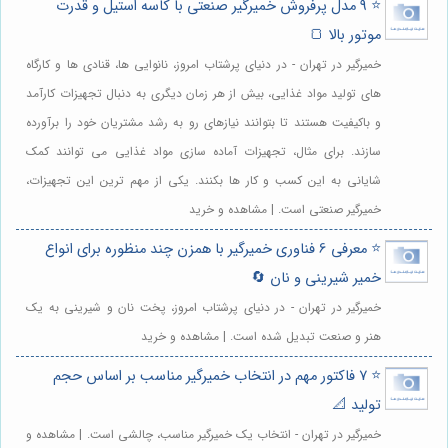
⭐️ 9 مدل پرفروش خمیرگیر صنعتی با کاسه استیل و قدرت
موتور بالا 🍞
خمیرگیر در تهران - در دنیای پرشتاب امروز، نانوایی ها، قنادی ها و کارگاه
های تولید مواد غذایی، بیش از هر زمان دیگری به دنبال تجهیزات کارآمد
و باکیفیت هستند تا بتوانند نیازهای رو به رشد مشتریان خود را برآورده
سازند. برای مثال، تجهیزات آماده سازی مواد غذایی می توانند کمک
شایانی به این کسب و کار ها بکنند. یکی از مهم ترین این تجهیزات،
خمیرگیر صنعتی است. | مشاهده و خرید
⭐️ معرفی 6 فناوری خمیرگیر با همزن چند منظوره برای انواع
خمیر شیرینی و نان 🔄
خمیرگیر در تهران - در دنیای پرشتاب امروز، پخت نان و شیرینی به یک
هنر و صنعت تبدیل شده است. | مشاهده و خرید
⭐️ 7 فاکتور مهم در انتخاب خمیرگیر مناسب بر اساس حجم
تولید 📐
خمیرگیر در تهران - انتخاب یک خمیرگیر مناسب، چالشی است. | مشاهده و