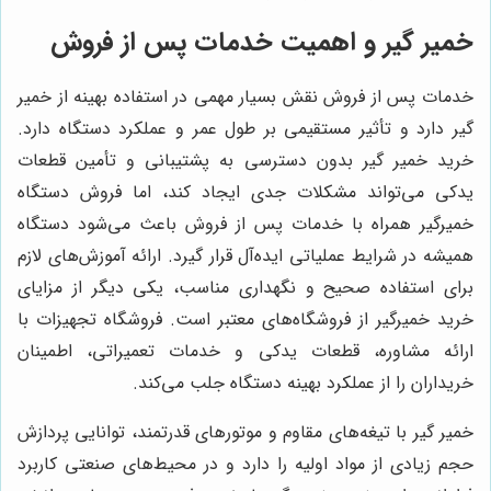
خمیر گیر و اهمیت خدمات پس از فروش
خدمات پس از فروش نقش بسیار مهمی در استفاده بهینه از خمیر
گیر دارد و تأثیر مستقیمی بر طول عمر و عملکرد دستگاه دارد.
خرید خمیر گیر بدون دسترسی به پشتیبانی و تأمین قطعات
یدکی می‌تواند مشکلات جدی ایجاد کند، اما فروش دستگاه
خمیرگیر همراه با خدمات پس از فروش باعث می‌شود دستگاه
همیشه در شرایط عملیاتی ایده‌آل قرار گیرد. ارائه آموزش‌های لازم
برای استفاده صحیح و نگهداری مناسب، یکی دیگر از مزایای
خرید خمیرگیر از فروشگاه‌های معتبر است. فروشگاه تجهیزات با
ارائه مشاوره، قطعات یدکی و خدمات تعمیراتی، اطمینان
خریداران را از عملکرد بهینه دستگاه جلب می‌کند.
خمیر گیر با تیغه‌های مقاوم و موتورهای قدرتمند، توانایی پردازش
حجم زیادی از مواد اولیه را دارد و در محیط‌های صنعتی کاربرد