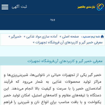
ثبت آگهی
صفحه اصلی
»
آماده سازی مواد غذایی
»
خمیرگیر
»
معرفی خمیر گیر و کاربردهای آن:فروشگاه تجهیزات
»
معرفی خمیر گیر و کاربردهای آن:فروشگاه تجهیزات
خمیر گیر یکی از تجهیزات حیاتی در نانوایی‌ها، شیرینی‌پزی‌ها و
مراکز تولید محصولات غذایی به شمار می‌رود که فرآیند
آماده‌سازی خمیر را با سرعت و کیفیت بالا انجام می‌دهد. این
دستگاه با تیغه‌های مقاوم و کاسه‌های استیل، امکان تولید خمیر
یکنواخت و با بافت مناسب برای انواع نان و شیرینی را فراهم