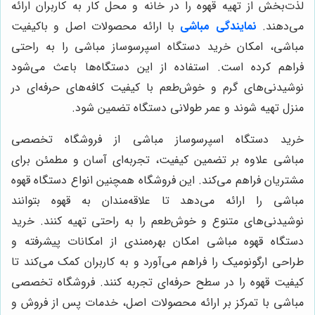
لذت‌بخش از تهیه قهوه را در خانه و محل کار به کاربران ارائه
می‌دهند.
نمایندگی مباشی
با ارائه محصولات اصل و باکیفیت
مباشی، امکان خرید دستگاه اسپرسوساز مباشی را به راحتی
فراهم کرده است. استفاده از این دستگاه‌ها باعث می‌شود
نوشیدنی‌های گرم و خوش‌طعم با کیفیت کافه‌های حرفه‌ای در
منزل تهیه شوند و عمر طولانی دستگاه تضمین شود.
خرید دستگاه اسپرسوساز مباشی از
فروشگاه تخصصی
مباشی
علاوه بر تضمین کیفیت، تجربه‌ای آسان و مطمئن برای
مشتریان فراهم می‌کند. این فروشگاه همچنین انواع دستگاه قهوه
مباشی را ارائه می‌دهد تا علاقه‌مندان به قهوه بتوانند
نوشیدنی‌های متنوع و خوش‌طعم را به راحتی تهیه کنند. خرید
دستگاه قهوه مباشی امکان بهره‌مندی از امکانات پیشرفته و
طراحی ارگونومیک را فراهم می‌آورد و به کاربران کمک می‌کند تا
کیفیت قهوه را در سطح حرفه‌ای تجربه کنند.
فروشگاه تخصصی
مباشی
با تمرکز بر ارائه محصولات اصل، خدمات پس از فروش و