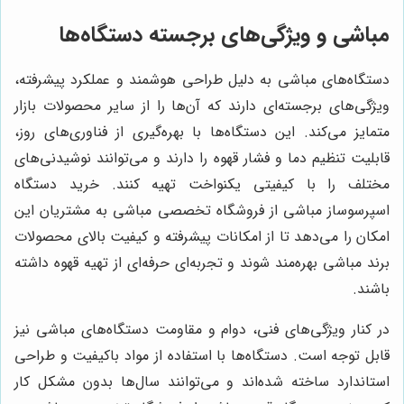
مباشی و ویژگی‌های برجسته دستگاه‌ها
دستگاه‌های مباشی به دلیل طراحی هوشمند و عملکرد پیشرفته،
ویژگی‌های برجسته‌ای دارند که آن‌ها را از سایر محصولات بازار
متمایز می‌کند. این دستگاه‌ها با بهره‌گیری از فناوری‌های روز،
قابلیت تنظیم دما و فشار قهوه را دارند و می‌توانند نوشیدنی‌های
مختلف را با کیفیتی یکنواخت تهیه کنند. خرید دستگاه
اسپرسوساز مباشی از
فروشگاه تخصصی مباشی
به مشتریان این
امکان را می‌دهد تا از امکانات پیشرفته و کیفیت بالای محصولات
برند مباشی بهره‌مند شوند و تجربه‌ای حرفه‌ای از تهیه قهوه داشته
باشند.
در کنار ویژگی‌های فنی، دوام و مقاومت دستگاه‌های مباشی نیز
قابل توجه است. دستگاه‌ها با استفاده از مواد باکیفیت و طراحی
استاندارد ساخته شده‌اند و می‌توانند سال‌ها بدون مشکل کار