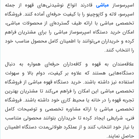
اسپرسوساز
مباشی
قادرند انواع نوشیدنی‌های قهوه از جمله
اسپرسو، لاته و کاپوچینو را با کیفیت حرفه‌ای آماده کنند.
فروشگاه
تخصصی مباشی
با ارائه طیف گسترده‌ای از محصولات مباشی،
امکان خرید دستگاه اسپرسوساز مباشی را برای مشتریان فراهم
کرده و خریداران می‌توانند با اطمینان کامل محصول مناسب خود
را انتخاب کنند.
علاقه‌مندان به قهوه و کافه‌داران حرفه‌ای همواره به دنبال
دستگاه‌هایی هستند که علاوه بر کیفیت، دوام بالا و سهولت
استفاده نیز داشته باشند. خرید دستگاه قهوه مباشی از
فروشگاه
تخصصی مباشی
این امکان را فراهم می‌کند تا مشتریان بهترین
تجربه قهوه را در خانه یا محیط کاری خود داشته باشند.
فروشگاه
تخصصی مباشی
با ارائه مشاوره تخصصی و توضیحات کامل
فنی، شرایطی ایجاد کرده تا خریداران بتوانند محصولی متناسب
با نیاز خود انتخاب کنند و از عملکرد طولانی‌مدت دستگاه اطمینان
حاصل نمایند.