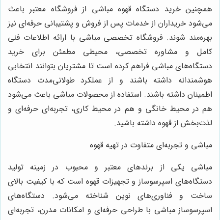
همچنین خرید دستگاه قهوه مباشی از فروشگاه معتبر باعث
می‌شود خریداران از خدمات پس از فروش و پشتیبانی حرفه‌ای نیز
بهره‌مند شوند.
فروشگاه تخصصی مباشی
با ارائه اطلاعات فنی
کامل و مشاوره تخصصی، محیطی مطمئن برای خرید
دستگاه‌های مباشی فراهم کرده است تا مشتریان بتوانند انتخابی
هوشمندانه داشته باشند و از عملکرد طولانی‌مدت دستگاه
اطمینان داشته باشند. استفاده از محصولات مباشی باعث می‌شود
هم در محیط خانگی و هم در محیط کاری، تجربه‌ای حرفه‌ای و
لذت‌بخش از قهوه داشته باشید.
مباشی و تجربه‌ای متفاوت در تهیه قهوه
مباشی یکی از برندهای معتبر و محبوب در زمینه تولید
دستگاه‌های اسپرسوساز و تجهیزات قهوه است که با کیفیت بالای
ساخت و فناوری‌های نوین شناخته می‌شود. دستگاه‌های
اسپرسوساز مباشی با طراحی حرفه‌ای و امکانات مدرن، تجربه‌ای