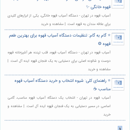
قهوه خانگی ✨
آسیاب قهوه در تهران - دستگاه آسیاب قهوه خانگی، یکی از ابزارهای کلیدی
برای علاقه مندان به قهوه است. | مشاهده و خرید
⭐️ گام به گام: تنظیمات دستگاه آسیاب قهوه برای بهترین طعم
قهوه ⚙️
آسیاب قهوه در تهران - دستگاه آسیاب قهوه، قلب تپنده هر آشپزخانه قهوه
دوست و شالوده اصلی برای دستیابی به یک فنجان قهوه ایده آل است. |
مشاهده و خرید
⭐️ راهنمای کلی: شیوه انتخاب و خرید دستگاه آسیاب قهوه
مناسب ☕️
آسیاب قهوه در تهران - انتخاب یک دستگاه آسیاب قهوه مناسب، گامی
اساسی در مسیر دستیابی به یک فنجان قهوه ایده آل است. | مشاهده و
خرید