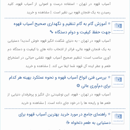
آسیاب قهوه در تهران - استفاده درست و اصولی از آسیاب قهوه، کلید
رسیدن به یک فنجان قهوه بی نظیر است. | مشاهده و خرید
⭐️ آموزش گام به گام تنظیم و نگهداری صحیح آسیاب قهوه
جهت حفظ کیفیت و دوام دستگاه 🔧
آسیاب قهوه در تهران - به دنیای شگفت انگیز قهوه خوش آمدید! دستیابی
به یک فنجان قهوه عالی، فراتر از انتخاب دانه های با کیفیت و دستگاه دم
آوری مناسب است؛ تنظیم صحیح آسیاب قهوه نقشی حیاتی در استخراج
طعم و عطر ایده آل قهوه شما ایفا می کند. | مشاهده و خرید
⭐️ بررسی فنی انواع آسیاب قهوه و نحوه عملکرد بهینه هر کدام
برای دم‌آوری عالی ⚙️
آسیاب قهوه در تهران - قهوه، این نوشیدنی دل انگیز و پرطرفدار، دنیایی از
طعم ها و رایحه ها را در خود جای داده است. | مشاهده و خرید
⭐️ راهنمای جامع در مورد خرید بهترین آسیاب قهوه برای
دستیابی به طعم دلخواه ☕️