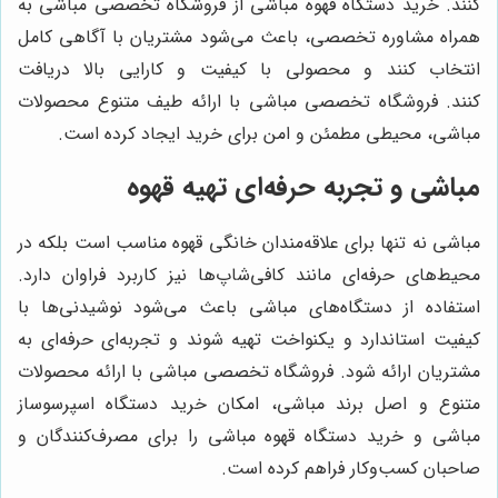
کنند. خرید دستگاه قهوه مباشی از
فروشگاه تخصصی مباشی
به
همراه مشاوره تخصصی، باعث می‌شود مشتریان با آگاهی کامل
انتخاب کنند و محصولی با کیفیت و کارایی بالا دریافت
کنند.
فروشگاه تخصصی مباشی
با ارائه طیف متنوع محصولات
مباشی، محیطی مطمئن و امن برای خرید ایجاد کرده است.
مباشی و تجربه حرفه‌ای تهیه قهوه
مباشی نه تنها برای علاقه‌مندان خانگی قهوه مناسب است بلکه در
محیط‌های حرفه‌ای مانند کافی‌شاپ‌ها نیز کاربرد فراوان دارد.
استفاده از دستگاه‌های مباشی باعث می‌شود نوشیدنی‌ها با
کیفیت استاندارد و یکنواخت تهیه شوند و تجربه‌ای حرفه‌ای به
مشتریان ارائه شود.
فروشگاه تخصصی مباشی
با ارائه محصولات
متنوع و اصل برند مباشی، امکان خرید دستگاه اسپرسوساز
مباشی و خرید دستگاه قهوه مباشی را برای مصرف‌کنندگان و
صاحبان کسب‌وکار فراهم کرده است.