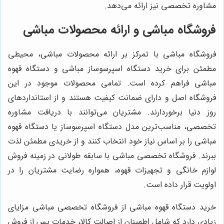
مشاوره تخصصی نیز ارائه می‌دهد.
فروشگاه مباشی و ارائه محصولات مباشی
فروشگاه مباشی با تمرکز بر ارائه محصولات مباشی، محیطی
مطمئن برای خرید دستگاه اسپرسوساز مباشی و دستگاه قهوه
مباشی فراهم کرده است. تمامی محصولات موجود در این
فروشگاه اصل و دارای ضمانت کیفیت هستند و از استانداردهای
روز دنیا برخوردارند. مشتریان می‌توانند با دریافت مشاوره
تخصصی، مناسب‌ترین مدل دستگاه اسپرسوساز یا دستگاه قهوه
مباشی را بر اساس نیاز خود انتخاب کنند و از خریدی مطمئن لذت
ببرند.
فروشگاه تخصصی مباشی
با سابقه طولانی در زمینه فروش
لوازم خانگی و تجهیزات قهوه، همواره رضایت مشتریان را در
اولویت قرار داده است.
خرید دستگاه قهوه مباشی از
فروشگاه تخصصی مباشی
مزایای
زیادی دارد که شامل اطمینان از اصالت کالا، خدمات پس از فروش