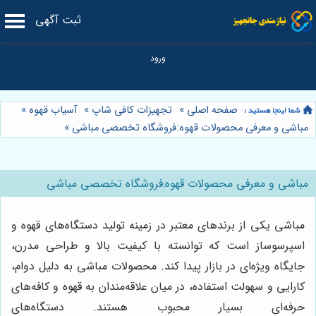
ثبت آگهی
صفحه اصلی
»
تجهیزات کافی شاپ
»
آسیاب قهوه
»
مباشی و معرفی محصولات قهوه:فروشگاه تخصصی مباشی
»
مباشی و معرفی محصولات قهوه:فروشگاه تخصصی مباشی
مباشی یکی از برندهای معتبر در زمینه تولید دستگاه‌های قهوه و
اسپرسوساز است که توانسته با کیفیت بالا و طراحی مدرن،
جایگاه ویژه‌ای در بازار پیدا کند. محصولات مباشی به دلیل دوام،
کارایی و سهولت استفاده، در میان علاقه‌مندان به قهوه و کافه‌های
حرفه‌ای بسیار محبوب هستند. دستگاه‌های