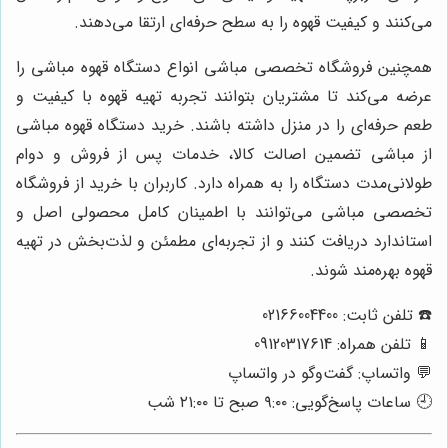
می‌کنند و کیفیت قهوه را به سطح حرفه‌ای ارتقا می‌دهند.
همچنین
فروشگاه تخصصی مباشی
انواع دستگاه قهوه مباشی را
عرضه می‌کند تا مشتریان بتوانند تجربه تهیه قهوه با کیفیت و
طعم حرفه‌ای را در منزل داشته باشند. خرید دستگاه قهوه مباشی
از مباشی تضمین اصالت کالا، خدمات پس از فروش و دوام
طولانی‌مدت دستگاه را به همراه دارد. کاربران با خرید از
فروشگاه
تخصصی مباشی
می‌توانند با اطمینان کامل محصولی اصل و
استاندارد دریافت کنند و از تجربه‌ای مطمئن و لذت‌بخش در تهیه
قهوه بهره‌مند شوند.
☎️ تلفن ثابت: 02166004400
📱 تلفن همراه: 09120317614
💬 واتساپ: گفت‌وگو در واتساپ
🕘 ساعات پاسخ‌گویی: ۹:۰۰ صبح تا ۲۱:۰۰ شب