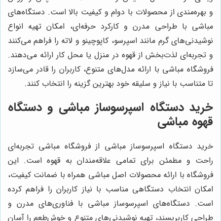
و بهره‌مندی از محصولات با دوام و کیفیت بالا است. دستگاه‌های
مباشی با طراحی مدرن و کارکرد حرفه‌ای، امکان تهیه انواع
نوشیدنی‌های گرم مانند اسپرسو، کاپوچینو و لاته را فراهم می‌کنند
و تجربه‌ای لذت‌بخش از قهوه در منزل یا محل کار ارائه می‌دهند.
فروشگاه مباشی با ارائه مدل‌های متنوع، کاربران را قادر می‌سازد
تا متناسب با نیاز و سلیقه خود بهترین گزینه را انتخاب کنند.
خرید دستگاه اسپرسوساز مباشی و دستگاه
قهوه مباشی
خرید دستگاه اسپرسوساز مباشی از فروشگاه مباشی تجربه‌ای
راحت و مطمئن برای تمامی علاقه‌مندان به قهوه است. این
فروشگاه با ارائه محصولات اصل مباشی همراه با ضمانت کیفیت،
امکان انتخاب دستگاهی مناسب با نیاز کاربران را فراهم کرده
است. دستگاه‌های اسپرسوساز مباشی با فناوری‌های مدرن و
طراحی کاربرپسند، تهیه نوشیدنی‌های متنوع و خوش‌طعم را آسان