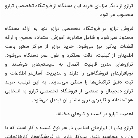
ترازو از دیگر مزایای خرید این دستگاه از فروشگاه تخصصی ترازو
محسوب می‌شود.
فروش ترازو در فروشگاه تخصصی ترازو تنها به ارائه دستگاه
محدود نمی‌شود و شامل مشاوره، آموزش استفاده صحیح و ارائه
قطعات یدکی نیز می‌شود. خرید ترازو از مراکز معتبر باعث
اطمینان از کیفیت، دقت عملکرد و طول عمر دستگاه می‌شود.
ترازوهای مدرن قابلیت اتصال به سیستم‌های هوشمند و
نرم‌افزارهای فروشگاهی را دارند و مدیریت آسان‌تر اطلاعات و
ثبت دقیق تراکنش‌ها را ممکن می‌سازند. به این ترتیب خرید
ترازو دیجیتال و صنعتی از فروشگاه تخصصی ترازو به انتخابی
هوشمندانه و کاربردی برای مشتریان تبدیل می‌شود.
اهمیت ترازو در کسب و کارهای مختلف
ترازو یکی از ابزارهای اساسی در هر نوع کسب و کار است که با
وزن و محاسبه دقیق سروکار دارد. در فروشگاه‌ها، کارخانجات،