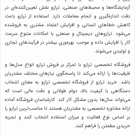
آزمایشگاه‌ها و محیط‌های صنعتی، ترازو نقش تعیین‌کننده‌ای در
دقت اندازه‌گیری و انجام معاملات دارد. استفاده از ترازو باعث
کاهش خطاهای انسانی و افزایش اعتماد مشتری به فروشنده
می‌شود. ترازوهای دیجیتال و صنعتی با امکانات متنوع سرعت
کار را افزایش داده و موجب بهره‌وری بیشتر در فرآیندهای تجاری
و تولیدی می‌شوند.
فروشگاه تخصصی ترازو با تمرکز بر فروش ترازو انواع مدل‌ها و
ظرفیت‌ها را ارائه می‌کند تا پاسخگوی نیازهای مختلف مشتریان
باشد. خرید ترازو از فروشگاه تخصصی ترازو به معنای انتخاب
دستگاهی با کیفیت بالا، دوام طولانی و دقت عالی است که
می‌تواند سال‌ها بدون مشکل کار کند. کارشناسان فروشگاه آماده
ارائه مشاوره تخصصی به مشتریان هستند تا مناسب‌ترین ترازو را
بر اساس نوع فعالیت و میزان استفاده انتخاب کنند و تجربه
خریدی مطمئن را فراهم کنند.