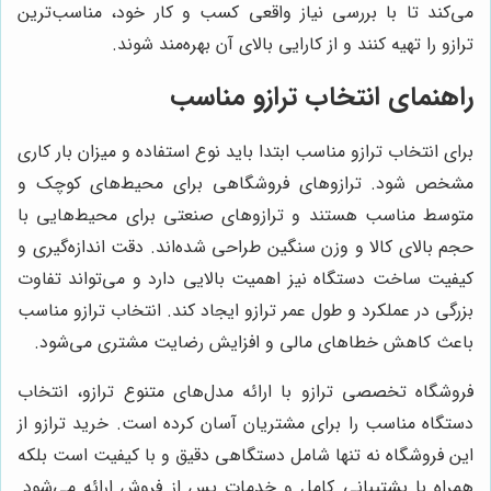
می‌کند تا با بررسی نیاز واقعی کسب و کار خود، مناسب‌ترین
ترازو را تهیه کنند و از کارایی بالای آن بهره‌مند شوند.
راهنمای انتخاب ترازو مناسب
برای انتخاب ترازو مناسب ابتدا باید نوع استفاده و میزان بار کاری
مشخص شود. ترازوهای فروشگاهی برای محیط‌های کوچک و
متوسط مناسب هستند و ترازوهای صنعتی برای محیط‌هایی با
حجم بالای کالا و وزن سنگین طراحی شده‌اند. دقت اندازه‌گیری و
کیفیت ساخت دستگاه نیز اهمیت بالایی دارد و می‌تواند تفاوت
بزرگی در عملکرد و طول عمر ترازو ایجاد کند. انتخاب ترازو مناسب
باعث کاهش خطاهای مالی و افزایش رضایت مشتری می‌شود.
فروشگاه تخصصی ترازو با ارائه مدل‌های متنوع ترازو، انتخاب
دستگاه مناسب را برای مشتریان آسان کرده است. خرید ترازو از
این فروشگاه نه تنها شامل دستگاهی دقیق و با کیفیت است بلکه
همراه با پشتیبانی کامل و خدمات پس از فروش ارائه می‌شود.