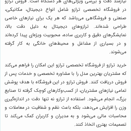
نیازمند دقت و بررسی ویژگی‌های هر دستگاه است. فروش ترازو
در فروشگاه تخصصی ترازو شامل انواع دیجیتال، مکانیکی،
صنعتی و فروشگاهی می‌باشد که هر یک برای نیازهای خاصی
طراحی شده‌اند. ترازوهای دیجیتال به دلیل دقت بالا،
نمایشگرهای دقیق و کاربری ساده، محبوبیت ویژه‌ای پیدا کرده‌اند
و در بسیاری از مشاغل و محیط‌های خانگی به کار گرفته
می‌شوند.
خرید ترازو از فروشگاه تخصصی ترازو این امکان را فراهم می‌کند
که مشتریان بهترین مدل را با مشاوره تخصصی و خدمات پس از
فروش دریافت کنند. فروش ترازو در این فروشگاه با هدف پوشش
تمامی نیازهای مشتریان، از کسب‌وکارهای کوچک گرفته تا صنایع
بزرگ، انجام می‌شود. استفاده از ترازو نه تنها دقت در اندازه‌گیری
وزن را افزایش می‌دهد، بلکه باعث نظم و شفافیت در معاملات و
محاسبات مالی می‌شود و به مدیران و کاربران کمک می‌کند تا
تصمیمات بهتری اتخاذ کنند.