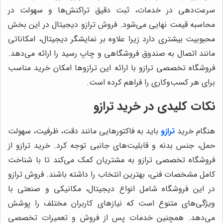
سرعت‌دهی در خدمات، ثبت دقیق تراکنش‌ها و سهولت در
محاسبه قیمت نهایی می‌شود. فروش ترازو دیجیتال در این بخش
محبوبیت بیشتری دارد زیرا علاوه بر نمایشگر دیجیتال، امکاناتی
مانند اتصال به صندوق فروشگاهی و چاپ رسید را ارائه می‌دهد.
فروشگاه تخصصی ترازو با ارائه این ترازوها امکان خرید مناسب
برای هر کسب‌وکاری را فراهم کرده است.
نکات کلیدی در خرید ترازو
هنگام خرید
ترازو
باید به فاکتورهایی مانند دقت، ظرفیت، سهولت
حمل، جنس بدنه و قابلیت‌های جانبی توجه کرد. خرید ترازو از
فروشگاه تخصصی ترازو به مشتریان کمک می‌کند تا با شناخت
کامل مشخصات فنی، بهترین انتخاب را داشته باشند. فروش ترازو
در این فروشگاه شامل انواع دیجیتال، مکانیکی و صنعتی با
ویژگی‌های متنوع است که نیازهای کاربران مختلف را پوشش
می‌دهد. همچنین خدمات پس از فروش و تعمیرات تخصصی