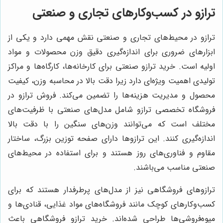
ترازو در کسب‌وکارهای تجاری و صنعتی
ترازو در محیط‌های تجاری و صنعتی نقش مهمی دارد و یکی از
ابزارهای ضروری برای اندازه‌گیری دقیق وزن محصولات و مواد
اولیه است. خرید ترازو صنعتی برای کارخانه‌ها، کارگاه‌ها و مراکز
تولیدی اهمیت ویژه‌ای دارد زیرا دقت بالا در محاسبه وزن، کیفیت
محصول و مدیریت هزینه‌ها را تضمین می‌کند. فروش ترازو در
فروشگاه تخصصی ترازو شامل مدل‌های صنعتی با ظرفیت‌های
مختلف است که می‌توانند وزن‌های سنگین را با دقت بالا
اندازه‌گیری کنند. این ترازوها دارای صفحه توزین بزرگ، ساختار
مقاوم و فناوری‌های روز هستند و برای استفاده در محیط‌های
صنعتی مناسب می‌باشند.
ترازوهای فروشگاهی نیز از مدل‌های پرطرفدار هستند که برای
کسب‌وکارهای کوچک مانند فروشگاه‌های مواد غذایی، قنادی‌ها و
میوه‌فروشی‌ها طراحی شده‌اند. خرید ترازو فروشگاهی باعث