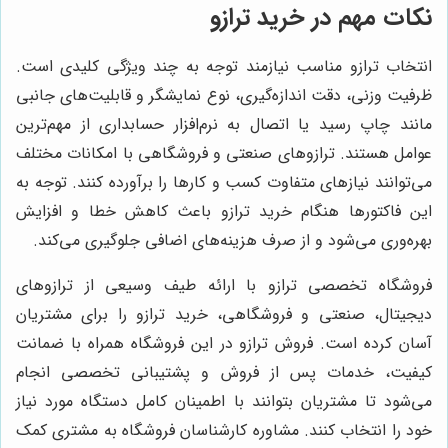
نکات مهم در خرید ترازو
انتخاب ترازو مناسب نیازمند توجه به چند ویژگی کلیدی است.
ظرفیت وزنی، دقت اندازه‌گیری، نوع نمایشگر و قابلیت‌های جانبی
مانند چاپ رسید یا اتصال به نرم‌افزار حسابداری از مهم‌ترین
عوامل هستند. ترازوهای صنعتی و فروشگاهی با امکانات مختلف
می‌توانند نیازهای متفاوت کسب و کارها را برآورده کنند. توجه به
این فاکتورها هنگام خرید ترازو باعث کاهش خطا و افزایش
بهره‌وری می‌شود و از صرف هزینه‌های اضافی جلوگیری می‌کند.
فروشگاه تخصصی ترازو با ارائه طیف وسیعی از ترازوهای
دیجیتال، صنعتی و فروشگاهی، خرید ترازو را برای مشتریان
آسان کرده است. فروش ترازو در این فروشگاه همراه با ضمانت
کیفیت، خدمات پس از فروش و پشتیبانی تخصصی انجام
می‌شود تا مشتریان بتوانند با اطمینان کامل دستگاه مورد نیاز
خود را انتخاب کنند. مشاوره کارشناسان فروشگاه به مشتری کمک