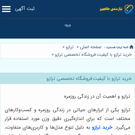
ثبت آگهی
صفحه اصلی
»
ترازو
»
خرید ترازو با کیفیت:فروشگاه تخصصی ترازو
»
خرید ترازو با کیفیت:فروشگاه تخصصی ترازو
ترازو و اهمیت آن در زندگی روزمره
ترازو یکی از ابزارهای حیاتی در زندگی روزمره و کسب‌وکارهای
مختلف است که برای اندازه‌گیری دقیق وزن مورد استفاده قرار
می‌گیرد.
خرید ترازو
به دلیل تنوع مدل‌ها و کاربری‌های متفاوت،