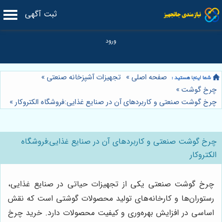
ثبت آگهی
صفحه اصلی
»
تجهیزات آشپزخانه صنعتی
»
چرخ گوشت
»
چرخ گوشت صنعتی و کاربردهای آن در صنایع غذایی:فروشگاه الکتروکار
»
چرخ گوشت صنعتی و کاربردهای آن در صنایع غذایی:فروشگاه
الکتروکار
چرخ گوشت صنعتی یکی از تجهیزات حیاتی در صنایع غذایی،
رستوران‌ها و کارخانه‌های تولید محصولات گوشتی است که نقش
اساسی در افزایش بهره‌وری و کیفیت محصولات دارد. خرید چرخ