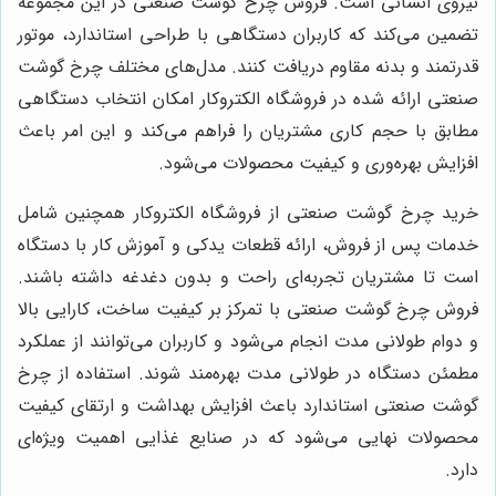
نیروی انسانی است. فروش چرخ گوشت صنعتی در این مجموعه
تضمین می‌کند که کاربران دستگاهی با طراحی استاندارد، موتور
قدرتمند و بدنه مقاوم دریافت کنند. مدل‌های مختلف چرخ گوشت
صنعتی ارائه شده در فروشگاه الکتروکار امکان انتخاب دستگاهی
مطابق با حجم کاری مشتریان را فراهم می‌کند و این امر باعث
افزایش بهره‌وری و کیفیت محصولات می‌شود.
خرید چرخ گوشت صنعتی از فروشگاه الکتروکار همچنین شامل
خدمات پس از فروش، ارائه قطعات یدکی و آموزش کار با دستگاه
است تا مشتریان تجربه‌ای راحت و بدون دغدغه داشته باشند.
فروش چرخ گوشت صنعتی با تمرکز بر کیفیت ساخت، کارایی بالا
و دوام طولانی مدت انجام می‌شود و کاربران می‌توانند از عملکرد
مطمئن دستگاه در طولانی مدت بهره‌مند شوند. استفاده از چرخ
گوشت صنعتی استاندارد باعث افزایش بهداشت و ارتقای کیفیت
محصولات نهایی می‌شود که در صنایع غذایی اهمیت ویژه‌ای
دارد.