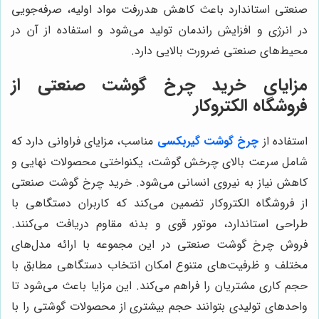
صنعتی استاندارد باعث کاهش هدررفت مواد اولیه، صرفه‌جویی
در انرژی و افزایش راندمان تولید می‌شود و استفاده از آن در
محیط‌های صنعتی ضرورت بالایی دارد.
مزایای خرید چرخ گوشت صنعتی از
فروشگاه الکتروکار
استفاده از
چرخ گوشت گیربکسی
مناسب، مزایای فراوانی دارد که
شامل سرعت بالای چرخش گوشت، یکنواختی محصولات نهایی و
کاهش نیاز به نیروی انسانی می‌شود. خرید چرخ گوشت صنعتی
از فروشگاه الکتروکار تضمین می‌کند که کاربران دستگاهی با
طراحی استاندارد، موتور قوی و بدنه مقاوم دریافت می‌کنند.
فروش چرخ گوشت صنعتی در این مجموعه با ارائه مدل‌های
مختلف و ظرفیت‌های متنوع امکان انتخاب دستگاهی مطابق با
حجم کاری مشتریان را فراهم می‌کند. این مزایا باعث می‌شود تا
واحدهای تولیدی بتوانند حجم بیشتری از محصولات گوشتی را با