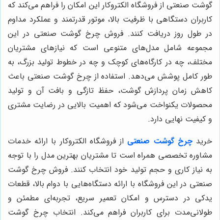
گوشت صنعتی از فروشگاه الکتروکار این امکان را فراهم می‌کند که
کاربران دستگاهی با ظرفیت بالا، موتور قدرتمند و عملکرد مداوم
در طول روز دریافت کنند. فروش چرخ گوشت صنعتی در این
مجموعه شامل مدل‌های متنوعی است که نیازهای مشتریان
مختلف، چه در کارگاه‌های کوچک و چه در خطوط تولید بزرگ، به
طور کامل پوشش می‌دهد. استفاده از چرخ گوشت صنعتی باعث
کاهش زمان پردازش گوشت، حفظ تازگی و بافت آن و تولید
محصولات یکنواخت می‌شود که اهمیت بالایی در رضایت مشتری
و کیفیت نهایی دارد.
خرید
چرخ گوشت صنعتی
از فروشگاه الکتروکار با ارائه خدمات
مشاوره تخصصی همراه است تا مشتریان بهترین مدل را با توجه
به نیاز کاری و حجم تولید خود انتخاب کنند. فروش چرخ گوشت
صنعتی در این فروشگاه با ارائه دستگاه‌هایی با دوام بالا، قطعات
یدکی در دسترس و امکان تعمیر سریع، تجربه‌ای مطمئن و
طولانی‌مدت برای کاربران فراهم می‌کند. انتخاب چرخ گوشت