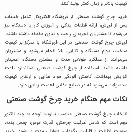
کیفیت بالاتر و زمان کمتر تولید کنند.
خرید چرخ گوشت صنعتی از فروشگاه الکتروکار شامل خدمات
پس از فروش، ارائه قطعات یدکی و آموزش کار با دستگاه نیز
می‌شود تا مشتریان تجربه‌ای راحت و بدون دغدغه داشته باشند.
فروش چرخ گوشت صنعتی در این فروشگاه با تمرکز بر کیفیت
ساخت، دوام دستگاه و کارایی بالا انجام می‌شود و مشتریان
می‌توانند از عملکرد طولانی مدت و مطمئن دستگاه اطمینان
داشته باشند. استفاده از چرخ گوشت صنعتی استاندارد باعث
افزایش بهداشت، کاهش آلودگی مواد غذایی و ارتقای کیفیت
محصولات می‌شود که در صنایع غذایی اهمیت زیادی دارد.
نکات مهم هنگام خرید چرخ گوشت صنعتی
انتخاب چرخ گوشت صنعتی مناسب نیازمند توجه به چند فاکتور
مهم است که شامل ظرفیت چرخش، قدرت موتور، جنس بدنه،
سهولت نظافت و قابلیت نگهداری طولانی مدت می‌شود. خرید