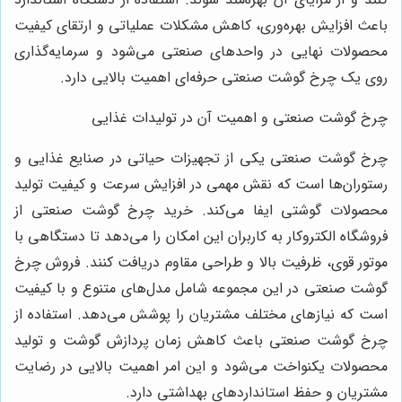
باعث افزایش بهره‌وری، کاهش مشکلات عملیاتی و ارتقای کیفیت
محصولات نهایی در واحدهای صنعتی می‌شود و سرمایه‌گذاری
روی یک چرخ گوشت صنعتی حرفه‌ای اهمیت بالایی دارد.
چرخ گوشت صنعتی و اهمیت آن در تولیدات غذایی
چرخ گوشت صنعتی یکی از تجهیزات حیاتی در صنایع غذایی و
رستوران‌ها است که نقش مهمی در افزایش سرعت و کیفیت تولید
محصولات گوشتی ایفا می‌کند. خرید چرخ گوشت صنعتی از
فروشگاه الکتروکار به کاربران این امکان را می‌دهد تا دستگاهی با
موتور قوی، ظرفیت بالا و طراحی مقاوم دریافت کنند. فروش چرخ
گوشت صنعتی در این مجموعه شامل مدل‌های متنوع و با کیفیت
است که نیازهای مختلف مشتریان را پوشش می‌دهد. استفاده از
چرخ گوشت صنعتی باعث کاهش زمان پردازش گوشت و تولید
محصولات یکنواخت می‌شود و این امر اهمیت بالایی در رضایت
مشتریان و حفظ استانداردهای بهداشتی دارد.