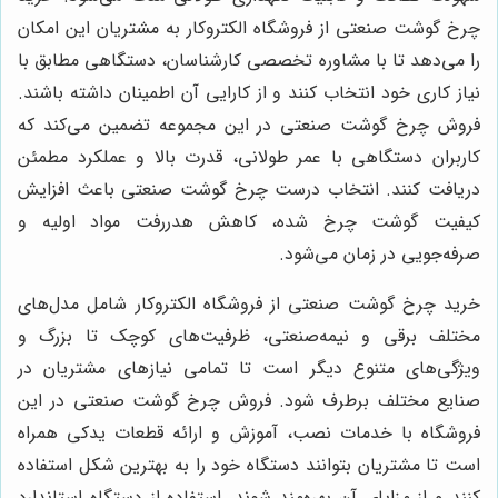
چرخ گوشت صنعتی از فروشگاه الکتروکار به مشتریان این امکان
را می‌دهد تا با مشاوره تخصصی کارشناسان، دستگاهی مطابق با
نیاز کاری خود انتخاب کنند و از کارایی آن اطمینان داشته باشند.
فروش چرخ گوشت صنعتی در این مجموعه تضمین می‌کند که
کاربران دستگاهی با عمر طولانی، قدرت بالا و عملکرد مطمئن
دریافت کنند. انتخاب درست چرخ گوشت صنعتی باعث افزایش
کیفیت گوشت چرخ شده، کاهش هدررفت مواد اولیه و
صرفه‌جویی در زمان می‌شود.
خرید چرخ گوشت صنعتی از فروشگاه الکتروکار شامل مدل‌های
مختلف برقی و نیمه‌صنعتی، ظرفیت‌های کوچک تا بزرگ و
ویژگی‌های متنوع دیگر است تا تمامی نیازهای مشتریان در
صنایع مختلف برطرف شود. فروش چرخ گوشت صنعتی در این
فروشگاه با خدمات نصب، آموزش و ارائه قطعات یدکی همراه
است تا مشتریان بتوانند دستگاه خود را به بهترین شکل استفاده
کنند و از مزایای آن بهره‌مند شوند. استفاده از دستگاه استاندارد