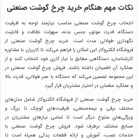
نکات مهم هنگام خرید چرخ گوشت صنعتی
انتخاب چرخ گوشت صنعتی مناسب نیازمند توجه به ظرفیت
دستگاه، قدرت موتور، جنس بدنه، سهولت نظافت و قابلیت
نگهداری طولانی مدت است. خرید چرخ گوشت صنعتی از
فروشگاه الکتروکار این امکان را فراهم می‌کند تا کاربران با مشاوره
کارشناسان، دستگاهی مطابق با نیاز کاری خود انتخاب کنند و از
عملکرد آن اطمینان داشته باشند. فروش چرخ گوشت صنعتی در
این مجموعه تضمین می‌کند که دستگاه با عمر طولانی، قدرت بالا
و عملکرد مطمئن در اختیار مشتریان قرار گیرد.
خرید چرخ گوشت صنعتی از فروشگاه الکتروکار شامل مدل‌های
مختلف برقی و نیمه‌صنعتی، ظرفیت‌های کوچک تا بزرگ و
ویژگی‌های متنوع دیگر است تا تمامی نیازهای مشتریان در
صنایع مختلف برطرف شود. فروش چرخ گوشت صنعتی با
خدمات نصب، آموزش و ارائه قطعات یدکی همراه است تا