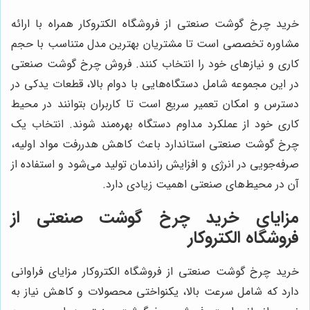
خرید چرخ گوشت صنعتی از فروشگاه الکتروکار همراه با ارائه
مشاوره تخصصی است تا مشتریان بهترین مدل متناسب با حجم
کاری و نیازهای خود را انتخاب کنند. فروش چرخ گوشت صنعتی
در این مجموعه شامل دستگاه‌هایی با دوام بالا، قطعات یدکی در
دسترس و امکان تعمیر سریع است تا کاربران بتوانند در محیط
کاری خود از عملکرد مداوم دستگاه بهره‌مند شوند. انتخاب یک
چرخ گوشت صنعتی استاندارد باعث کاهش هدررفت مواد اولیه،
صرفه‌جویی در انرژی و افزایش راندمان تولید می‌شود و استفاده از
آن در محیط‌های صنعتی اهمیت زیادی دارد.
مزایای خرید چرخ گوشت صنعتی از
فروشگاه الکتروکار
خرید چرخ گوشت صنعتی از فروشگاه الکتروکار مزایای فراوانی
دارد که شامل سرعت بالا، یکنواختی محصولات و کاهش نیاز به