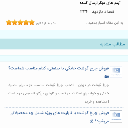
تعداد بازدید : 334
به این مقاله امتیاز بدهید :
10
/
10
از
1
کاربر
مطالب مشابه
فروش چرخ گوشت خانگی یا صنعتی، کدام مناسب شماست؟
🏡
چرخ گوشت در تهران - انتخاب چرخ گوشت مناسب، خواه برای مصارف
خانگی و خواه برای استفاده در کسب و کارهای بزرگتر، تصمیمی مهم است.
| مشاهده و خرید
فروش چرخ گوشت با قابلیت های ویژه شامل چه محصولاتی
می‌شود؟ 💰