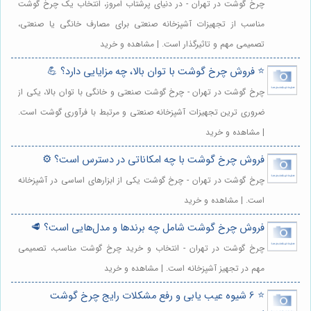
چرخ گوشت در تهران - در دنیای پرشتاب امروز، انتخاب یک چرخ گوشت
مناسب از تجهیزات آشپزخانه صنعتی برای مصارف خانگی یا صنعتی،
تصمیمی مهم و تاثیرگذار است. | مشاهده و خرید
⭐️ فروش چرخ گوشت با توان بالا، چه مزایایی دارد؟ 💪
چرخ گوشت در تهران - چرخ گوشت صنعتی و خانگی با توان بالا، یکی از
ضروری ترین تجهیزات آشپزخانه صنعتی و مرتبط با فرآوری گوشت است.
| مشاهده و خرید
فروش چرخ گوشت با چه امکاناتی در دسترس است؟ ⚙️
چرخ گوشت در تهران - چرخ گوشت یکی از ابزارهای اساسی در آشپزخانه
است. | مشاهده و خرید
فروش چرخ گوشت شامل چه برندها و مدل‌هایی است؟ 🥩
چرخ گوشت در تهران - انتخاب و خرید چرخ گوشت مناسب، تصمیمی
مهم در تجهیز آشپزخانه است. | مشاهده و خرید
⭐️ 6 شیوه عیب یابی و رفع مشکلات رایج چرخ گوشت