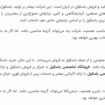
لید و فروش باسکول در ایران است. این شرکت بیشتر بر تولید باسکول‌
ل‌های صنعتی، آزمایشگاهی و کفی، نیازهای متنوع‌تری از مشتریان
ین باسکول را بر اساس نیازهای خاص خود انتخاب کنند.
اسب هستید، شرکت پند می‌تواند گزینه مناسبی باشد. اما اگر به د
اب بهتری خواهد بود.
نوعی را از جمله باسکول به فروش می‌رساند. با این حال، خرید باسکو
ه باشد.
فروشگاه تخصصی باسکول
با تمرکز بر فروش باسکول و ارا
ی باسکول
با ارائه گارانتی معتبر و خدمات پس از فروش قوی، خیال م
ت پایین هستید، دیجی‌کالا می‌تواند گزینه مناسبی باشد. اما اگر
ری خواهد بود.