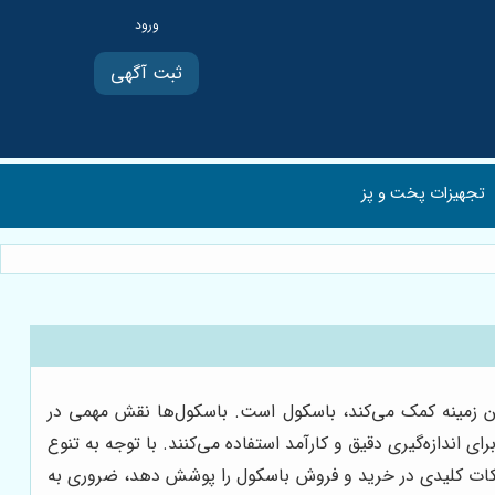
ثبت آگهی
تجهیزات پخت و پز
این زمینه کمک می‌کند، باسکول است. باسکول‌ها نقش مهمی در
 اندازه‌گیری دقیق و کارآمد استفاده می‌کنند. با توجه به تنوع
ه نکات کلیدی در خرید و فروش باسکول را پوشش دهد، ضروری به