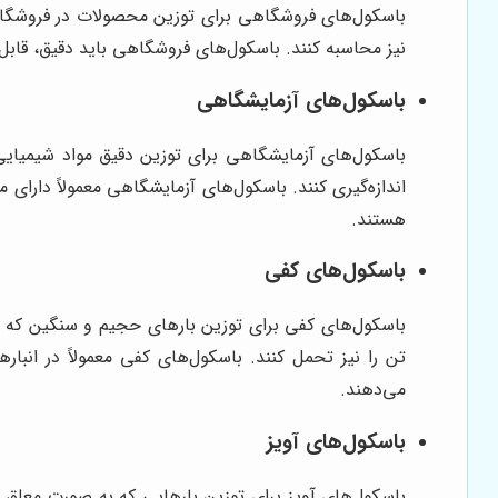
باسکول‌های فروشگاهی برای توزین محصولات در فروشگاه‌ه
نیز محاسبه کنند. باسکول‌های فروشگاهی باید دقیق، قابل اعتماد و آسان برای استفاده باش
باسکول‌های آزمایشگاهی
باسکول‌های آزمایشگاهی برای توزین دقیق مواد شیمیایی و
هستند.
باسکول‌های کفی
باسکول‌های کفی برای توزین بارهای حجیم و سنگین که روی
می‌دهند.
باسکول‌های آویز
باسکول‌های آویز برای توزین بارهایی که به صورت معلق قرار