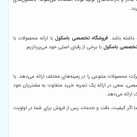
ه داشته باشد.
فروشگاه تخصصی باسکول
با ارائه محصولات با
تخصصی باسکول
با برخی از رقبای اصلی خود می‌پردازیم:
کت محصولات متنوعی را در زمینه‌های مختلف ارائه می‌دهد. با
تخصصی، سعی در ارائه یک تجربه خرید متفاوت به مشتریان خود
ارائه می‌دهد.
اما اگر کیفیت، دقت و خدمات پس از فروش برای شما در اولویت