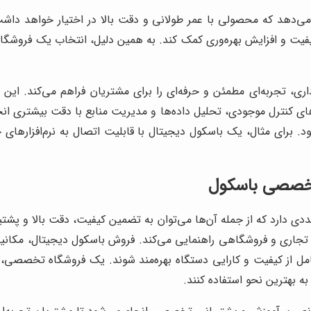
می‌دهد که محصولی با عمر طولانی و دقت بالا در اختیار خواهد داشت
 کیفیت و افزایش بهره‌وری کمک کند. به همین دلیل، انتخاب یک فر
، تجربه‌ای مطمئن و حرفه‌ای را برای مشتریان فراهم می‌کند. این ف
ندهای کنترل موجودی، تحلیل داده‌ها و مدیریت منابع با دقت بیشتری
برای مثال، یک باسکول دیجیتال با قابلیت اتصال به نرم‌افزارهای حسا
 تخصصی باسکول
 دارد که از جمله آن‌ها می‌توان به تضمین کیفیت، دقت بالا و پشتیبا
 تجاری و فروشگاهی راهنمایی می‌کند. فروش باسکول دیجیتال، مکانی
امل از کیفیت و کارایی دستگاه بهره‌مند شوند. یک فروشگاه تخصصی، نه
ه بهترین نحو استفاده کنند.