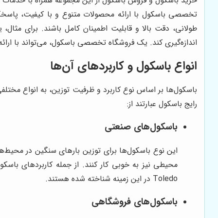
خرید باسکول و فروش باسکول از این مجموعه همراه با خدمات ن
تخصصی باسکول با ارائه محصولات متنوع و با کیفیت، پاسخگوی 
طولانی، دقت بالا و قابلیت اطمینان کامل باشند. برای مثال، 
اندازه‌گیری کند. یک فروشگاه تخصصی باسکول، می‌تواند با ارائه
انواع باسکول و کاربردهای آن‌ها
باسکول‌ها بر اساس نوع کاربرد و ظرفیت توزین، به انواع مختلفی
رایج باسکول عبارتند از:
باسکول‌های صنعتی
این نوع باسکول‌ها برای توزین بارهای سنگین در محیط‌ه
Toledo در این زمینه شناخته شده هستند.
باسکول‌های فروشگاهی