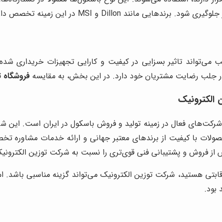
مانند Dillon و MSI در این زمینه تخصص دارند.
سب می‌تواند تاثیر بسزایی در کیفیت و کارایی تجهیزات خریداری شد
جلب رضایت مشتریان خود دارد. در این بخش، به مقایسه
فروشگاه 
 الکترونیک
شرکت‌های فعال در زمینه تولید و فروش باسکول در ایران است. این شر
محصولات با کیفیت از برندهای معتبر جهانی و ارائه خدمات مشاوره 
 فروش و پشتیبانی فنی قوی‌تری را نسبت به شرکت توزین الکترونیک 
قابتی هستید، شرکت توزین الکترونیک می‌تواند گزینه مناسبی باشد. 
بود.