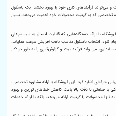
 و می‌تواند فرآیندهای کاری خود را بهبود بخشد. یک باسکول
وشگاه تخصصی که به کیفیت محصولات خود اهمیت می‌دهد، بسیار
روشگاه با ارائه دستگاه‌هایی که قابلیت اتصال به سیستم‌های
 انجام شود. انتخاب باسکول مناسب باعث افزایش سرعت عملیات،
بداری، می‌تواند فرآیند ثبت و گزارش‌گیری را به طور خودکار
نی حرفه‌ای اشاره کرد. این فروشگاه با ارائه مشاوره تخصصی،
کی یا صنعتی با دقت بالا باعث کاهش خطاهای توزین و بهبود
 تنها محصولات با کیفیت ارائه می‌دهد، بلکه با ارائه خدمات