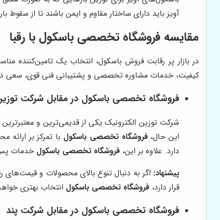
آویز باید دارای ساختار مقاوم و ایمن باشند تا از سقوط بار جلوگیری شود. برندهایی 
مقایسه
فروشگاه تخصصی باسکول
با رقبا
در بازار پر رقابت فروش باسکول، انتخاب یک تامین‌کننده منا
کیفیت، خدمات مشاوره تخصصی و پشتیبانی فنی قوی، سعی در 
فروشگاه تخصصی باسکول
در مقابل شرکت توزین
شرکت توزین الکترونیک یکی از قدیمی‌ترین و معتبرترین 
این حال،
فروشگاه تخصصی باسکول
با تمرکز بر ارائه 
دارد. علاوه بر این،
فروشگاه تخصصی باسکول
خدمات پس از
پیشنهاد:
اگر به دنبال تنوع بالای محصولات و قیمت‌های ر
قرار دارد،
فروشگاه تخصصی باسکول
انتخاب بهتری خواهد 
فروشگاه تخصصی باسکول
در مقابل شرکت پند