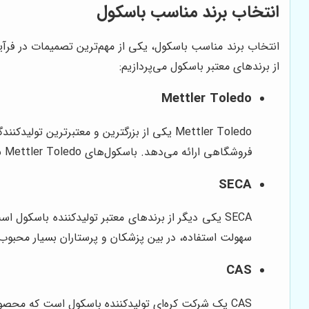
انتخاب برند مناسب باسکول
انتخاب برند مناسب باسکول، یکی از مهم‌ترین تصمیمات در فرآ
از برندهای معتبر باسکول می‌پردازیم:
Mettler Toledo
Mettler Toledo یکی از بزرگترین و معتبرت
فروشگاهی ارائه می‌دهد. باسکول‌های Mettler Toledo به دلیل دقت بالا، کیفیت ساخت عالی و طول عمر طولانی، در بین مشتریان بسیار محبوب هستند.
SECA
سهولت استفاده، در بین پزشکان و پرستاران بسیار محبوب
CAS