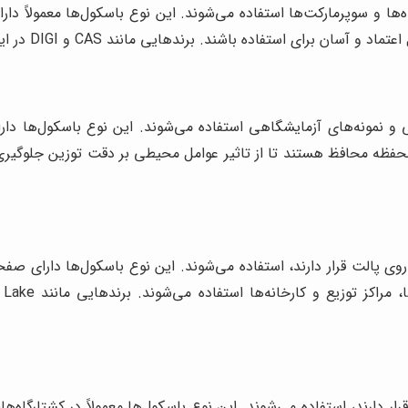
ا و سوپرمارکت‌ها استفاده می‌شوند. این نوع باسکول‌ها معمولاً د
ند. برندهایی مانند CAS و DIGI در این زمینه محصولات با کیفیتی ارائه می‌دهند.
 نمونه‌های آزمایشگاهی استفاده می‌شوند. این نوع باسکول‌ها دارای 
 پالت قرار دارند، استفاده می‌شوند. این نوع باسکول‌ها دارای صفحه
 دارند، استفاده می‌شوند. این نوع باسکول‌ها معمولاً در کشتارگاه‌ها،