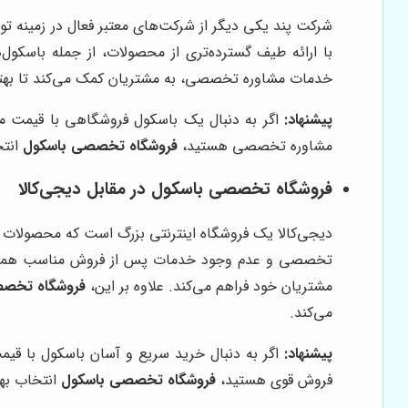
شرکت پند یکی دیگر از شرکت‌های معتبر فعال در زمینه تو
با ارائه طیف گسترده‌تری از محصولات، از جمله باسکو
خدمات مشاوره تخصصی، به مشتریان کمک می‌کند تا بهتر
پیشنهاد:
اگر به دنبال یک باسکول فروشگاهی با قیمت من
مشاوره تخصصی هستید،
فروشگاه تخصصی باسکول
انتخ
فروشگاه تخصصی باسکول
در مقابل دیجی‌کالا
دیجی‌کالا یک فروشگاه اینترنتی بزرگ است که محصولات مت
تخصصی و عدم وجود خدمات پس از فروش مناسب همرا
مشتریان خود فراهم می‌کند. علاوه بر این،
فروشگاه تخصص
می‌کند.
پیشنهاد:
اگر به دنبال خرید سریع و آسان باسکول با قیم
فروش قوی هستید،
فروشگاه تخصصی باسکول
انتخاب بهت