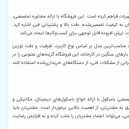
زات فراهم کرده است. این فروشگاه با ارائه مشاوره تخصصی،
ن به کیفیت تضمین‌شده، دقت بالا و پشتیبانی فنی اشاره کرد.
، ارزش افزوده قابل توجهی برای کسب‌وکارها ایجاد می‌کند.
ب مناسب‌ترین مدل بر اساس نوع کاربرد، ظرفیت و دقت توزین
ارهای سنگین در کارخانه، این فروشگاه گزینه‌های متنوعی را در
رانی از مشکلات فنی، از دستگاه‌های خریداری‌شده استفاده کنند
ی باسکول با ارائه انواع باسکول‌های دیجیتال، مکانیکی و
 به مشتریان، از اهمیت بالایی برخوردار است. مشتریان باید
نی، می‌تواند اعتماد مشتریان را جلب کرده و به افزایش رضایت