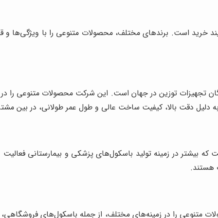
یند خرید است. برندهای مختلف، محصولات متنوعی را با ویژگی‌ها و ق
رین تولیدکنندگان تجهیزات توزین در جهان است. این شرکت محصولات متنوعی 
 هستند.