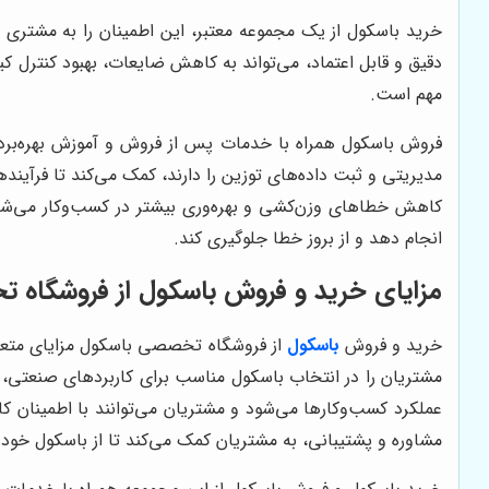
خرید باسکول از یک مجموعه معتبر، این اطمینان را به مشتری 
دقیق و قابل اعتماد، می‌تواند به کاهش ضایعات، بهبود کنترل
مهم است.
فروش باسکول همراه با خدمات پس از فروش و آموزش بهره‌برداری
مدیریتی و ثبت داده‌های توزین را دارند، کمک می‌کند تا فرآی
کاهش خطاهای وزن‌کشی و بهره‌وری بیشتر در کسب‌وکار می‌شود. 
انجام دهد و از بروز خطا جلوگیری کند.
مزایای خرید و فروش باسکول از فروشگاه
خرید و فروش
باسکول
از فروشگاه تخصصی باسکول مزایای متعددی
مشتریان را در انتخاب باسکول مناسب برای کاربردهای صنعتی،
عملکرد کسب‌وکارها می‌شود و مشتریان می‌توانند با اطمینان ک
مشاوره و پشتیبانی، به مشتریان کمک می‌کند تا از باسکول خود ب