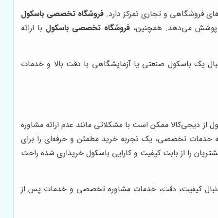
های فروشگاهی و تجاری تمرکز دارد.
فروشگاه تخصصی باسکول
 را پوشش می‌دهد. همچنین،
فروشگاه تخصصی باسکول
با ارائه
نبال یک باسکول صنعتی یا آزمایشگاهی با دقت بالا و خدمات
ل از دیجی‌کالا ممکن است با مشکلاتی مانند عدم ارائه مشاوره
ئه خدمات تخصصی، یک تجربه خرید مطمئن و حرفه‌ای را برای
شتریان را از بابت کیفیت و کارایی باسکول خریداری شده راحت
 به دنبال کیفیت، دقت، خدمات مشاوره تخصصی و خدمات پس از