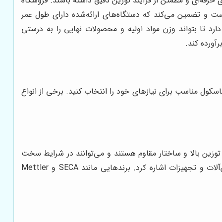
فه‌ای و مطمئن از فرآیند توزین دقیق داشته باشند. فروشگاه
ست و تضمین می‌کند که دستگاه‌های ارائه‌شده دارای طول عمر
ارد تا بتواند وزن مواد اولیه و محصولات نهایی را به درستی
آورده کند.
اسکول مناسب برای نیازهای خود را انتخاب کنید. برخی از انواع
وزین بالا و ساختار مقاوم هستند و می‌توانند در شرایط سخت
محیطی نیز به خوبی کار کنند. از جمله کاربردهای باسکول‌های صنعتی می‌توان به توزین مواد اولیه، محصولات نهایی، ماشین‌آلات و تجهیزات اشاره کرد. برندهایی مانند SECA و Mettler