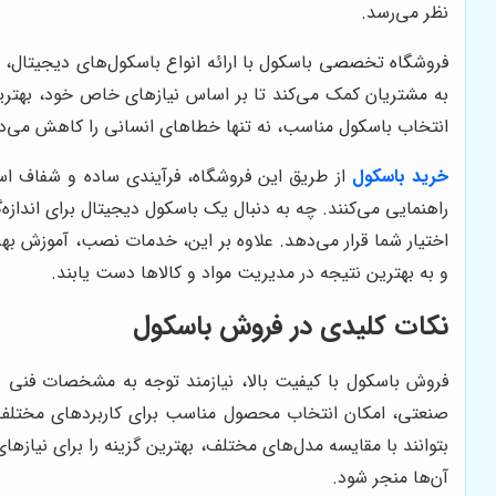
نظر می‌رسد.
فروشگاه تخصصی باسکول با ارائه انواع باسکول‌های دیجیتال،
به مشتریان کمک می‌کند تا بر اساس نیازهای خاص خود، بهترین 
انتخاب باسکول مناسب، نه تنها خطاهای انسانی را کاهش می‌دهد،
خرید باسکول
از طریق این فروشگاه، فرآیندی ساده و شفاف اس
راهنمایی می‌کنند. چه به دنبال یک باسکول دیجیتال برای اندازه
اختیار شما قرار می‌دهد. علاوه بر این، خدمات نصب، آموزش بهره
و به بهترین نتیجه در مدیریت مواد و کالاها دست یابند.
نکات کلیدی در فروش باسکول
فروش باسکول با کیفیت بالا، نیازمند توجه به مشخصات فنی 
صنعتی، امکان انتخاب محصول مناسب برای کاربردهای مختلف را 
بتوانند با مقایسه مدل‌های مختلف، بهترین گزینه را برای نیاز
آن‌ها منجر شود.