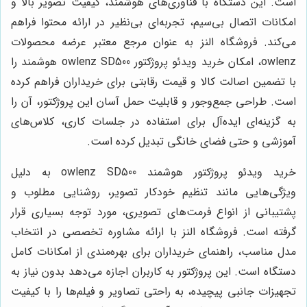
است. این دستگاه با فناوری‌های هوشمند، کیفیت تصویر بالا و
امکانات اتصال بی‌سیم، تجربه‌ای بی‌نظیر در ارائه محتوا فراهم
می‌کند. فروشگاه النز به عنوان مرجع معتبر عرضه محصولات
owlenz، امکان خرید ویدئو پروژکتور owlenz SD500 هوشمند را
با تضمین اصالت کالا و قیمت رقابتی برای خریداران فراهم کرده
است. طراحی جمع‌وجور و قابلیت حمل آسان این پروژکتور، آن را
به گزینه‌ای ایده‌آل برای استفاده در جلسات کاری، کلاس‌های
آموزشی و حتی فضای خانگی تبدیل کرده است.
خرید ویدئو پروژکتور هوشمند owlenz SD500 به دلیل
ویژگی‌هایی مانند تنظیم خودکار تصویر، روشنایی مطلوب و
پشتیبانی از انواع فرمت‌های تصویری، مورد توجه بسیاری قرار
گرفته است. فروشگاه النز با ارائه مشاوره تخصصی در انتخاب
مدل مناسب، راهنمای خریداران برای بهره‌مندی از امکانات کامل
دستگاه است. این پروژکتور به کاربران اجازه می‌دهد بدون نیاز به
تجهیزات جانبی پیچیده، به راحتی تصاویر و فیلم‌ها را با کیفیت