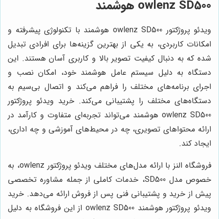
owlenz SD500 هوشمند
ویدئو پروژکتور owlenz SD500 هوشمند با تکنولوژی پیشرفته و
امکانات کاربردی، به یکی از بهترین گزینه‌ها برای افرادی تبدیل
شده که به دنبال کیفیت تصویر بالا و کاربری آسان هستند. این
دستگاه به دلیل سیستم عامل هوشمند خود، امکان نصب و
اجرای برنامه‌های مختلف را فراهم می‌کند و اتصال بی‌سیم به
دستگاه‌های مختلف را پشتیبانی می‌کند. خرید ویدئو پروژکتور
owlenz SD500 هوشمند می‌تواند تجربه‌ای متفاوت و کارآمد در
ارائه محتواهای تصویری، چه در محیط‌های آموزشی و چه اداری،
ایجاد کند.
فروشگاه النز با ارائه مدل‌های مختلف ویدئو پروژکتور owlenz، به
خصوص مدل SD500، خدمات کاملی از جمله مشاوره تخصصی
پیش از خرید و پشتیبانی فنی پس از فروش ارائه می‌دهد. خرید
ویدئو پروژکتور هوشمند owlenz SD500 از این فروشگاه به دلیل