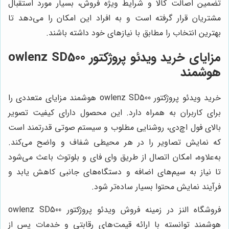
تضمین اصالت کالا و شرایط ویژه فروش، بسیار مورد استقبال
مشتریان قرار گرفته است و به افراد این امکان را می‌دهد تا
بهترین انتخاب را مطابق با نیازهای خود داشته باشند.
مزایای خرید ویدئو پروژکتور owlenz SD500
هوشمند
خرید ویدئو پروژکتور owlenz SD500 هوشمند مزایای متعددی را
برای کاربران به همراه دارد. این محصول دارای کیفیت تصویر
بالای فول اچ‌دی، روشنایی مطلوب و سیستم صوتی قدرتمند است
که نمایش تصاویر را در هر محیطی شفاف و واضح می‌کند.
به‌علاوه، امکان اتصال از طریق وای فای و بلوتوث باعث می‌شود
تا نیاز به سیم‌های اضافه و دستگاه‌های جانبی کاهش یابد و
فرآیند نمایش محتوا بسیار ساده‌تر شود.
فروشگاه النز در زمینه فروش ویدئو پروژکتور owlenz SD500
هوشمند توانسته با ارائه قیمت‌های رقابتی و خدمات پس از