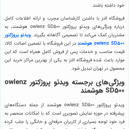
خود داشته باشند.
فروشگاه النز با داشتن کارشناسان مجرب و ارائه اطلاعات کامل
درباره ویژگی‌های ویدئو پروژکتور owlenz SD500 هوشمند، به
مشتریان کمک می‌کند تا تصمیمی آگاهانه بگیرند.
ویدئو پروژکتور
owlenz SD500 هوشمند
در این فروشگاه با تضمین اصالت کالا،
قیمت مناسب و خدمات پس از فروش کامل همراه است که این
موارد باعث شده فروشگاه النز به یکی از بهترین مراکز خرید این
محصول در تهران تبدیل شود.
ویژگی‌های برجسته ویدئو پروژکتور owlenz
SD500 هوشمند
ویدئو پروژکتور owlenz SD500 هوشمند از جمله دستگاه‌های
پیشرفته در حوزه نمایش تصویری است که با امکانات منحصر به
فرد خود توجه بسیاری از کاربران حرفه‌ای و خانگی را جلب کرده