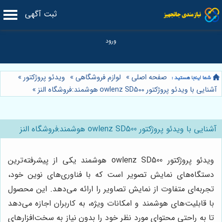
ثبت آگهی
صفحه اصلی
»
لوازم فروشگاهی
»
ویدئو پروژکتور
»
آشنایی با ویدئو پروژکتور owlenz SD500 هوشمند:فروشگاه النز
»
آشنایی با ویدئو پروژکتور owlenz SD500 هوشمند:فروشگاه النز
ویدئو پروژکتور owlenz SD500 هوشمند یکی از پیشرفته‌ترین
دستگاه‌های نمایش تصویر است که با فناوری‌های نوین خود،
تجربه‌ای متفاوت از نمایش تصاویر را ارائه می‌دهد. این محصول
با قابلیت‌های هوشمند و امکانات ویژه، به کاربران اجازه می‌دهد
تا به راحتی محتوای مورد نظر خود را بدون نیاز به سخت‌افزارهای