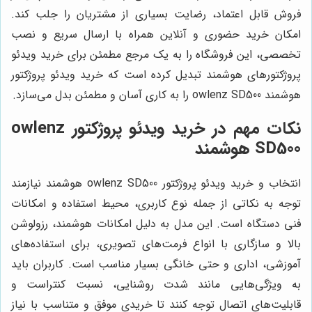
فروش قابل اعتماد، رضایت بسیاری از مشتریان را جلب کند.
امکان خرید حضوری و آنلاین همراه با ارسال سریع و نصب
تخصصی، این فروشگاه را به یک مرجع مطمئن برای خرید ویدئو
پروژکتورهای هوشمند تبدیل کرده است که خرید ویدئو پروژکتور
هوشمند owlenz SD500 را به کاری آسان و مطمئن بدل می‌سازد.
نکات مهم در خرید ویدئو پروژکتور owlenz
SD500 هوشمند
انتخاب و خرید ویدئو پروژکتور owlenz SD500 هوشمند نیازمند
توجه به نکاتی از جمله نوع کاربری، محیط استفاده و امکانات
فنی دستگاه است. این مدل به دلیل امکانات هوشمند، رزولوشن
بالا و سازگاری با انواع فرمت‌های تصویری، برای استفاده‌های
آموزشی، اداری و حتی خانگی بسیار مناسب است. کاربران باید
به ویژگی‌هایی مانند شدت روشنایی، نسبت کنتراست و
قابلیت‌های اتصال توجه کنند تا خریدی موفق و متناسب با نیاز