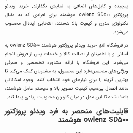
پیچیده و کابل‌های اضافی به نمایش بگذارند. خرید ویدئو
پروژکتور owlenz SD500 هوشمند برای افرادی که به دنبال
تکنولوژی مدرن و کیفیت بالا هستند، انتخابی ایده‌آل محسوب
می‌شود.
در فروشگاه النز، خرید ویدئو پروژکتور هوشمند owlenz SD500 به
آسانی و با اطمینان از اصالت کالا و خدمات پس از فروش انجام
می‌شود. این فروشگاه با ارائه مشاوره تخصصی و معرفی
ویژگی‌های منحصربه‌فرد این محصول، به مشتریان کمک می‌کند تا
بهترین گزینه را برای نیازهای خود انتخاب کنند. وجود امکاناتی
مانند اتصال بی‌سیم، کیفیت تصویر بالا و سیستم عامل هوشمند،
باعث شده تا این مدل در میان کاربران محبوبیت زیادی پیدا کند.
قابلیت‌های منحصر به فرد ویدئو پروژکتور
owlenz SD500 هوشمند