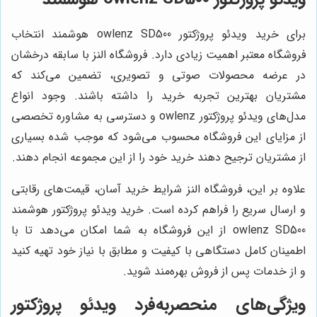
برای خرید ویدئو پروژکتور owlenz SD500 هوشمند انتخاب
فروشگاه معتبر اهمیت زیادی دارد. فروشگاه النز با سابقه درخشان
در عرضه محصولات صوتی و تصویری، تضمین می‌کند که
مشتریان بهترین تجربه خرید را داشته باشند. وجود انواع
مدل‌های ویدئو پروژکتور owlenz و دسترسی به مشاوره تخصصی
از مزایای این فروشگاه محسوب می‌شود که موجب شده بسیاری
از مشتریان ترجیح دهند خرید خود را از این مجموعه انجام دهند.
علاوه بر این، فروشگاه النز شرایط خرید آسان، قیمت‌های رقابتی
و ارسال سریع را فراهم کرده است. خرید ویدئو پروژکتور هوشمند
owlenz SD500 از این فروشگاه به شما امکان می‌دهد تا با
اطمینان کامل دستگاهی با کیفیت و مطابق با نیاز خود تهیه کنید
و از خدمات پس از فروش بهره‌مند شوید.
ویژگی‌های منحصربه‌فرد ویدئو پروژکتور