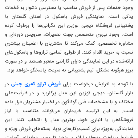
وجود خدمات پس از فروش مناسب یا دسترسی دشوار به قطعات
یدکی است. نمایندگی فروش باسکول در استان گلستان با
پشتیبانی فروشگاه دیجی توزین این نگرانی‌ها را برطرف کرده
است. وجود نیروی متخصص جهت تعمیرات، سرویس دوره‌ای و
مشاوره تخصصی، کمک می‌کند تا مشتریان با اطمینان بیشتری
نسبت به خرید اقدام کنند. از طرفی، تمامی ترازوها و باسکول‌های
ارائه‌شده در این نمایندگی دارای گارانتی معتبر هستند و در صورت
بروز هرگونه مشکل، تیم پشتیبانی به سرعت پاسخگو خواهد بود.
با توجه به افزایش درخواست برای
فروش ترازو کمری چینی
در
بازار گلستان، دیجی توزین این مدل پرکاربرد را در ظرفیت‌های
مختلف و با مشخصات فنی گوناگون در اختیار مشتریان قرار داده
است. به این ترتیب، خریداران می‌توانند متناسب با نیاز
فروشگاهی یا انباری خود، بهترین مدل را انتخاب کنند. این
نمایندگی به‌ویژه برای کسب‌وکارهای نوپا، بسته‌های فروش ویژه و
شرایط پرداخت منعطف ارائه می‌دهد تا مسیر راه‌اندازی آسان‌تر