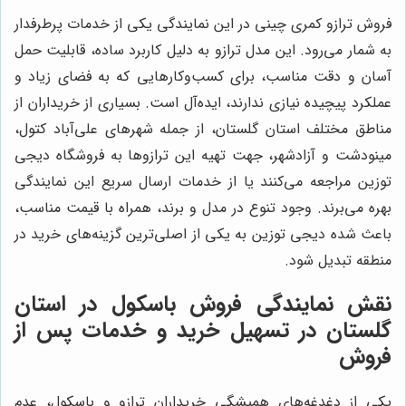
فروش ترازو کمری چینی در این نمایندگی یکی از خدمات پرطرفدار
به شمار می‌رود. این مدل ترازو به دلیل کاربرد ساده، قابلیت حمل
آسان و دقت مناسب، برای کسب‌وکارهایی که به فضای زیاد و
عملکرد پیچیده نیازی ندارند، ایده‌آل است. بسیاری از خریداران از
مناطق مختلف استان گلستان، از جمله شهرهای علی‌آباد کتول،
مینودشت و آزادشهر، جهت تهیه این ترازوها به فروشگاه دیجی
توزین مراجعه می‌کنند یا از خدمات ارسال سریع این نمایندگی
بهره می‌برند. وجود تنوع در مدل و برند، همراه با قیمت مناسب،
باعث شده دیجی توزین به یکی از اصلی‌ترین گزینه‌های خرید در
منطقه تبدیل شود.
نقش نمایندگی فروش باسکول در استان
گلستان در تسهیل خرید و خدمات پس از
فروش
یکی از دغدغه‌های همیشگی خریداران ترازو و باسکول، عدم