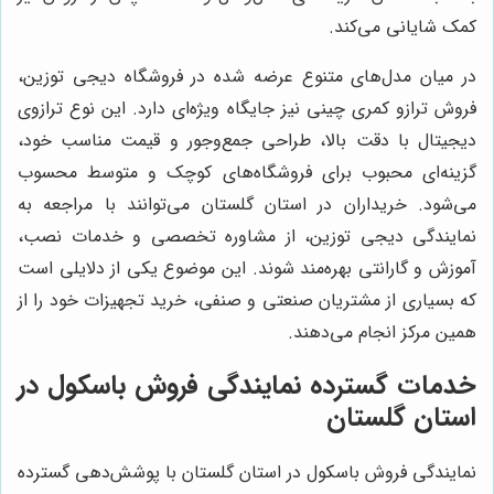
کمک شایانی می‌کند.
در میان مدل‌های متنوع عرضه شده در فروشگاه دیجی توزین،
فروش ترازو کمری چینی نیز جایگاه ویژه‌ای دارد. این نوع ترازوی
دیجیتال با دقت بالا، طراحی جمع‌وجور و قیمت مناسب خود،
گزینه‌ای محبوب برای فروشگاه‌های کوچک و متوسط محسوب
می‌شود. خریداران در استان گلستان می‌توانند با مراجعه به
نمایندگی دیجی توزین، از مشاوره تخصصی و خدمات نصب،
آموزش و گارانتی بهره‌مند شوند. این موضوع یکی از دلایلی است
که بسیاری از مشتریان صنعتی و صنفی، خرید تجهیزات خود را از
همین مرکز انجام می‌دهند.
خدمات گسترده نمایندگی فروش باسکول در
استان گلستان
نمایندگی فروش باسکول در استان گلستان با پوشش‌دهی گسترده