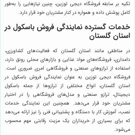
تکیه بر سابقه فروشگاه دیجی توزین، چنین نیازهایی را به‌طور
کامل پوشش داده و همواره در کنار مشتریان خود قرار دارد.
خدمات گسترده نمایندگی فروش باسکول در
استان گلستان
در مناطقی مانند استان گلستان که فعالیت‌های کشاورزی،
دامداری، فروشگاه‌های مواد غذایی و بازارهای محلی رونق دارد،
استفاده از ترازوهای صنعتی و فروشگاهی امری ضروری است.
فروشگاه دیجی توزین به عنوان نمایندگی فروش باسکول در
استان گلستان، انواع مختلفی از ترازوها از جمله باسکول
دیجیتال، ترازو صنعتی و مدل‌های فروشگاهی را در اختیار
مشتریان خود قرار می‌دهد. همچنین این نمایندگی خدمات
نصب، آموزش کار با دستگاه و پشتیبانی فنی را نیز ارائه می‌دهد
که برای بسیاری از خریداران یک مزیت رقابتی مهم محسوب
می‌شود.