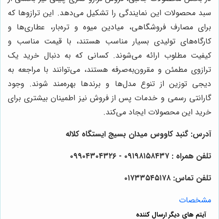
سبد محصولات این نمایندگی را تشکیل می‌دهد. این ترازوها که
برای مصارف فروشگاهی، میادین میوه و تره‌بار، عطاری‌ها و
کارگاه‌های تولیدی بسیار مناسب هستند، با قیمت مناسب و
کیفیت مطلوب ارائه می‌شوند. کسانی که به دنبال خرید یک
ترازوی مطمئن و مقرون‌به‌صرفه هستند، می‌توانند با مراجعه به
دیجی توزین از تنوع مدل‌ها و برندها بهره‌مند شوند. وجود
گارانتی رسمی و خدمات پس از فروش نیز اطمینان بیشتری برای
خرید این محصولات ایجاد می‌کند.
آدرس: گنبد کاووس میدان بسیج ایستگاه کلاله
تلفن همراه : ۰۹۱۹۸۱۵۸۴۳۷ - ۰۹۹۰۴۳۰۴۳۲۶
تلفن تماس: ۰۱۷۳۳۵۴۵۱۷۸
مشخصات