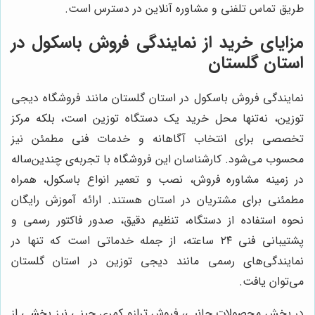
طریق تماس تلفنی و مشاوره آنلاین در دسترس است.
مزایای خرید از نمایندگی فروش باسکول در
استان گلستان
نمایندگی فروش باسکول در استان گلستان مانند فروشگاه دیجی
توزین، نه‌تنها محل خرید یک دستگاه توزین است، بلکه مرکز
تخصصی برای انتخاب آگاهانه و خدمات فنی مطمئن نیز
محسوب می‌شود. کارشناسان این فروشگاه با تجربه‌ی چندین‌ساله
در زمینه مشاوره فروش، نصب و تعمیر انواع باسکول، همراه
مطمئنی برای مشتریان در استان هستند. ارائه آموزش رایگان
نحوه استفاده از دستگاه، تنظیم دقیق، صدور فاکتور رسمی و
پشتیبانی فنی ۲۴ ساعته، از جمله خدماتی است که تنها در
نمایندگی‌های رسمی مانند دیجی توزین در استان گلستان
می‌توان یافت.
در بخش محصولات جانبی، فروش ترازو کمری چینی نیز بخشی از