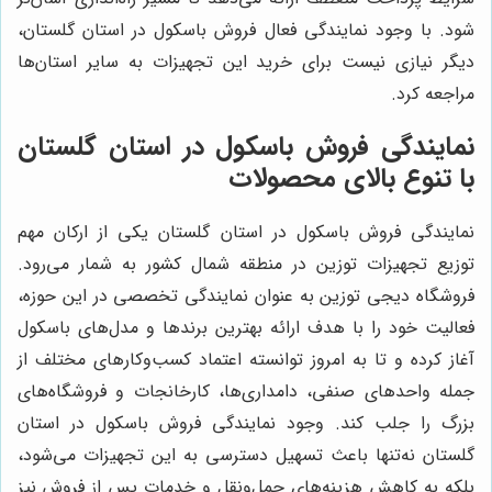
شود. با وجود نمایندگی فعال فروش باسکول در استان گلستان،
دیگر نیازی نیست برای خرید این تجهیزات به سایر استان‌ها
مراجعه کرد.
نمایندگی فروش باسکول در استان گلستان
با تنوع بالای محصولات
نمایندگی فروش باسکول در استان گلستان یکی از ارکان مهم
توزیع تجهیزات توزین در منطقه شمال کشور به شمار می‌رود.
فروشگاه دیجی توزین به عنوان نمایندگی تخصصی در این حوزه،
فعالیت خود را با هدف ارائه بهترین برندها و مدل‌های باسکول
آغاز کرده و تا به امروز توانسته اعتماد کسب‌وکارهای مختلف از
جمله واحدهای صنفی، دامداری‌ها، کارخانجات و فروشگاه‌های
بزرگ را جلب کند. وجود نمایندگی فروش باسکول در استان
گلستان نه‌تنها باعث تسهیل دسترسی به این تجهیزات می‌شود،
بلکه به کاهش هزینه‌های حمل‌ونقل و خدمات پس از فروش نیز