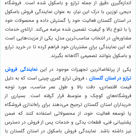
اندازه‌گیری دقیق از جمله ترازو و باسکول شده است. فروشگاه
دیجی توزین با درک این نیاز، به عنوان نمایندگی فروش باسکول
در استان گلستان فعالیت خود را گسترش داده و محصولات خود
را با تنوع بالا و کیفیت تضمین شده عرضه می‌کند. ارائه‌ی خدمات
مشاوره‌ای در انتخاب مناسب‌ترین مدل، یکی از مزیت‌هایی است
که این نمایندگی برای مشتریان خود فراهم کرده تا در خرید ترازو
و باسکول بتوانند تصمیمی آگاهانه بگیرند.
یکی از پرتقاضاترین تجهیزات موجود در این
نمایندگی فروش
ترازو در استان گلستان
، فروش ترازو کمری چینی است که به دلیل
قیمت اقتصادی، دقت بالا و طول عمر مناسب، مورد توجه
فروشگاه‌های کوچک و متوسط قرار گرفته است. بسیاری از
خریداران استان گلستان ترجیح می‌دهند برای راه‌اندازی فروشگاه
یا توسعه فعالیت خود، از محصولاتی استفاده کنند که ضمن
پشتیبانی فنی، قطعات یدکی و خدمات پس از فروش در دسترس
نیز داشته باشد. نمایندگی فروش باسکول در استان گلستان با