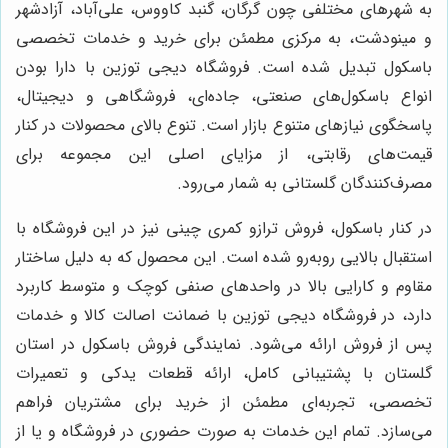
به شهرهای مختلفی چون گرگان، گنبد کاووس، علی‌آباد، آزادشهر
و مینودشت، به مرکزی مطمئن برای خرید و خدمات تخصصی
باسکول تبدیل شده است. فروشگاه دیجی توزین با دارا بودن
انواع باسکول‌های صنعتی، جاده‌ای، فروشگاهی و دیجیتال،
پاسخگوی نیازهای متنوع بازار است. تنوع بالای محصولات در کنار
قیمت‌های رقابتی، از مزایای اصلی این مجموعه برای
مصرف‌کنندگان گلستانی به شمار می‌رود.
در کنار باسکول، فروش ترازو کمری چینی نیز در این فروشگاه با
استقبال بالایی روبه‌رو شده است. این محصول که به دلیل ساختار
مقاوم و کارایی بالا در واحدهای صنفی کوچک و متوسط کاربرد
دارد، در فروشگاه دیجی توزین با ضمانت اصالت کالا و خدمات
پس از فروش ارائه می‌شود. نمایندگی فروش باسکول در استان
گلستان با پشتیبانی کامل، ارائه قطعات یدکی و تعمیرات
تخصصی، تجربه‌ای مطمئن از خرید برای مشتریان فراهم
می‌سازد. تمام این خدمات به صورت حضوری در فروشگاه و یا از