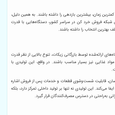
 کمترین زمان، بیشترین بازدهی را داشته باشند. به همین دلیل،
ش شبکه فروش خرد کن در سراسر کشور، دستگاه‌هایی با قدرت
لف بهترین انتخاب را داشته باشند.
ای ارائه‌شده توسط بازرگانی زیکات، تنوع بالایی از نظر قدرت
اد غذایی نیز بسیار مناسب باشند. در واقع، این تولیدی با
ت.
ده آسان، قابلیت شست‌وشوی قطعات و خدمات پس از فروش اشاره
 می‌کند. این تولیدی نه تنها بر تولید داخلی تمرکز دارد، بلکه
نی به‌راحتی در دسترس مصرف‌کنندگان قرار گیرد.