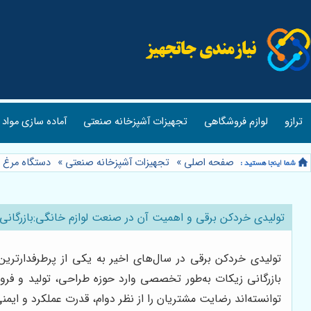
ترازو
لوازم فروشگاهی
تجهیزات آشپزخانه صنعتی
آماده سازی مواد 
صفحه اصلی
»
تجهیزات آشپزخانه صنعتی
»
دستگاه مرغ 
تولیدی خردکن برقی و اهمیت آن در صنعت لوازم خانگی:بازرگانی
تولیدی خردکن برقی در سال‌های اخیر به یکی از پرطرفدارتری
بازرگانی زیکات به‌طور تخصصی وارد حوزه طراحی، تولید و فروش
توانسته‌اند رضایت مشتریان را از نظر دوام، قدرت عملکرد و ایمن