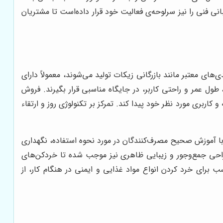
ی فنی را نیز سرلوحه‌ی فعالیت خود قرار داده‌است تا مشتریان
ی معتبر مانند بازرگانی زیکات تولید می‌شوند، معمولاً دارای
ول عمر و راحتی کاربر، در جایگاه مناسبی قرار بگیرند. فروش
ربری مورد نظر خود پیدا کند. تمرکز بر تکنولوژی روز و ارتقاء
با آموزش صحیح مصرف‌کنندگان در مورد نحوه استفاده، نگهداری
راحی جمع‌وجور و زیبایی ظاهری نیز موجب شده تا خردکن‌های
 برای خرد کردن انواع مواد غذایی و ایمنی در هنگام کار، از