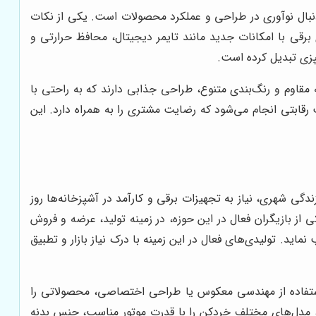
 دنبال نوآوری در طراحی و عملکرد محصولات است. یکی از نکات
برقی با امکانات جدید مانند تایمر دیجیتال، محافظ حرارتی و
پزی تبدیل کرده است.
ه مقاوم و رنگ‌بندی متنوع، طراحی جذابی دارند که به راحتی با
ابتی انجام می‌شود که رضایت مشتری را به همراه دارد. این
ی شهری، نیاز به تجهیزات برقی و کارآمد در آشپزخانه‌ها روز
 از بازیگران فعال در این حوزه، در زمینه تولید، عرضه و فروش
. تولیدی‌های فعال در این زمینه با درک نیاز بازار و تطبیق
ا استفاده از مهندسی معکوس یا طراحی اختصاصی، محصولاتی را
انی، مدل‌های مختلف خردکن را با قدرت موتور مناسب، جنس بدنه