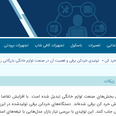
غذایی
تعمیرات
باسکول
تجهیزات کافی شاپ
تجهیزات برودتی
خرد کن
»
تولیدی خردکن برقی و اهمیت آن در صنعت لوازم خانگی:بازرگانی ز
 زیکات
ن بخش‌های صنعت لوازم خانگی تبدیل شده است. با افزایش تقاضا برا
 خرد کن برقی شده‌اند. دستگاه‌های خردکن برقی تولیدشده در این مجمو
ی جلب کنند. این تولیدی با بررسی نیاز بازار، مدل‌هایی با تیغه‌های اس