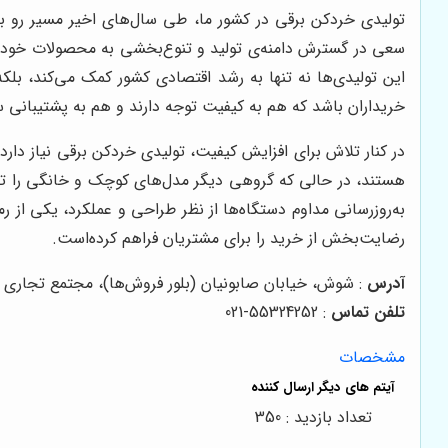
تولیدی خردکن برقی در کشور ما، طی سال‌های اخیر مسیر رو به
سعی در گسترش دامنه‌ی تولید و تنوع‌بخشی به محصولات خود دار
این تولیدی‌ها نه تنها به رشد اقتصادی کشور کمک می‌کند، بل
خریداران باشد که هم به کیفیت توجه دارند و هم به پشتیبانی
در کنار تلاش برای افزایش کیفیت، تولیدی خردکن برقی نیاز دارد 
هستند، در حالی که گروهی دیگر مدل‌های کوچک و خانگی را ترجیح
به‌روزرسانی مداوم دستگاه‌ها از نظر طراحی و عملکرد، یکی از
رضایت‌بخش از خرید را برای مشتریان فراهم کرده‌است.
آدرس
: شوش، خیابان صابونیان (بلور فروش‌ها)، مجتمع تجاری الغدیر، طب
تلفن تماس
: 55324252-021
مشخصات
تعداد بازدید : 350