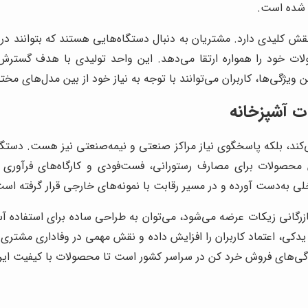
ج شده است.
نقش کلیدی دارد. مشتریان به دنبال دستگاه‌هایی هستند که بتوانند در
ولات خود را همواره ارتقا می‌دهد. این واحد تولیدی با هدف گستر
یژگی‌ها، کاربران می‌توانند با توجه به نیاز خود از بین مدل‌های مخت
ت آشپزخانه
د، بلکه پاسخگوی نیاز مراکز صنعتی و نیمه‌صنعتی نیز هست. دستگاه‌ه
حصولات برای مصارف رستورانی، فست‌فودی و کارگاه‌های فرآوری مو
خلی به‌دست آورده و در مسیر رقابت با نمونه‌های خارجی قرار گرفته اس
بازرگانی زیکات عرضه می‌شود، می‌توان به طراحی ساده برای استفا
ی، اعتماد کاربران را افزایش داده و نقش مهمی در وفاداری مشتری ایفا
ندگی‌های فروش خرد کن در سراسر کشور است تا محصولات با کیفیت ایرا