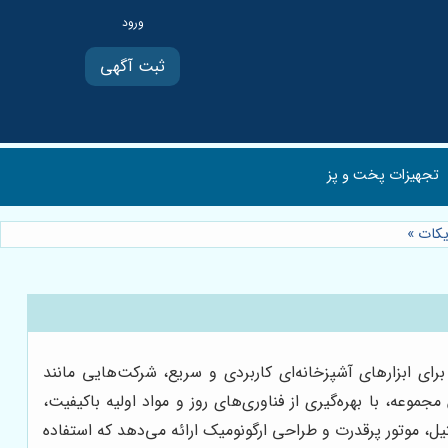
ثبت آگهی
تجهیزات پخت و پز
یکات
»
ی ابزارهای آشپزخانه‌ای کاربردی و سریع، شرکت‌هایی مانند
عه، با بهره‌گیری از فناوری‌های روز و مواد اولیه باکیفیت،
تیل، موتور پرقدرت و طراحی ارگونومیک ارائه می‌دهد که استفاده