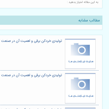
به این مقاله امتیاز بدهید :
مطالب مشابه
تولیدی خردکن برقی و اهمیت آن در صنعت تج
تولیدی خردکن برقی و اهمیت آن در صنعت لو