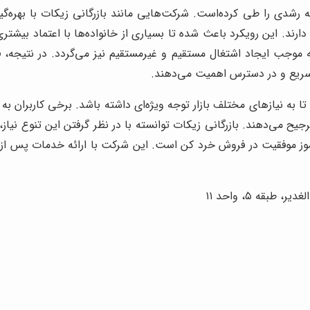
 رشدی را طی کرده‌است. شرکت‌هایی مانند بازرگانی زیکات با بهره
ند. این رویکرد باعث شده تا بسیاری از خانواده‌ها با اعتماد بیشتر
که موجب ایجاد اشتغال مستقیم و غیرمستقیم نیز می‌گردد. در نتیجه،
 سریع و در دسترس اهمیت می‌دهند.
تا به نیازهای مختلف بازار توجه ویژه‌ای داشته باشد. برخی کاربران ب
 می‌دهند. بازرگانی زیکات توانسته با در نظر گرفتن این تنوع نیاز،
 رموز موفقیت در فروش خرد کن است. این شرکت با ارائه خدمات پس از
قه ۵، واحد ۱۱