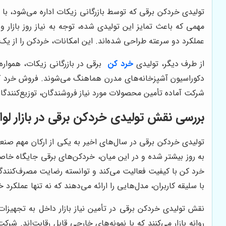
تولیدی خردکن برقی که توسط بازرگانی زیکات اداره می‌شود، با
مهمی که باعث تمایز این تولیدی شده، توجه به نیاز روز بازار
عملکرد دو سرعته طراحی شده‌اند. این امکانات، خردکن را از یک
از طرف دیگر، تولیدی
خرد کن
برقی در بازرگانی زیکات، هموار
دکوراسیون آشپزخانه‌های مدرن هماهنگ می‌شوند. فروش خرد کن
شرکت آماده تأمین محصولات مورد نیاز فروشندگان، توزیع‌کنندگ
بررسی نقش تولیدی خردکن برقی در بازار لوا
تولیدی خردکن برقی در سال‌های اخیر به یکی از ارکان مهم صنع
به روز بیشتر شده و در این میان، خردکن‌های برقی جایگاه خاصی 
خرد کن با کیفیت فعالیت می‌کند و توانسته رضایت مصرف‌کنندگا
با سلیقه کاربران، مدل‌هایی را ارائه می‌دهند که نه تنها عملکرد 
نقش تولیدی خردکن برقی در تأمین نیاز بازار داخل به تجهیزا
روانه بازار می‌کنند که با نمونه‌های خارجی قابل رقابت‌اند. 