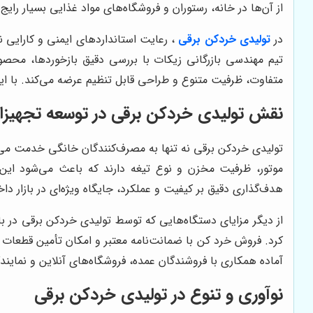
از آن‌ها در خانه، رستوران و فروشگاه‌های مواد غذایی بسیار رای
در
تولیدی خردکن برقی
، رعایت استانداردهای ایمنی و کارایی 
تیم مهندسی بازرگانی زیکات با بررسی دقیق بازخوردها، محص
متفاوت، ظرفیت متنوع و طراحی قابل تنظیم عرضه می‌کند. با این و
نقش تولیدی خردکن برقی در توسعه تجهیزا
تولیدی خردکن برقی نه تنها به مصرف‌کنندگان خانگی خدمت می‌کن
موتور، ظرفیت مخزن و نوع تیغه دارند که باعث می‌شود این م
هدف‌گذاری دقیق بر کیفیت و عملکرد، جایگاه ویژه‌ای در بازار دا
از دیگر مزایای دستگاه‌هایی که توسط تولیدی خردکن برقی در 
کرد. فروش خرد کن با ضمانت‌نامه معتبر و امکان تأمین قطعات یدک
آماده همکاری با فروشندگان عمده، فروشگاه‌های آنلاین و نمای
نوآوری و تنوع در تولیدی خردکن برقی