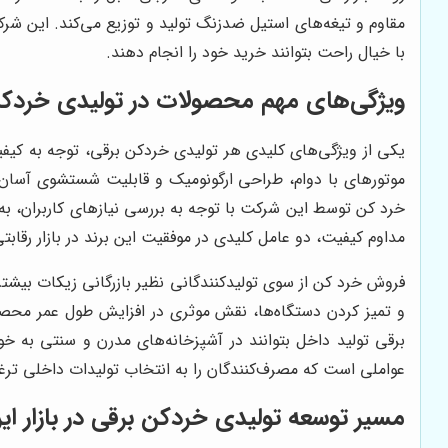
مقاوم و تیغه‌های استیل ضدزنگ تولید و توزیع می‌کند. این شرک
با خیال راحت بتوانند خرید خود را انجام دهند.
ویژگی‌های مهم محصولات در تولیدی خردکن
یکی از ویژگی‌های کلیدی هر تولیدی خردکن برقی، توجه به کیفیت
موتورهای با دوام، طراحی ارگونومیک و قابلیت شستشوی آسان هس
خرد کن توسط این شرکت با توجه به بررسی نیازهای کاربران، به گ
مداوم کیفیت، دو عامل کلیدی در موفقیت این برند در بازار رقابتی
فروش خرد کن از سوی تولیدکنندگانی نظیر بازرگانی زیکات بیشت
و تمیز کردن دستگاه‌ها، نقش موثری در افزایش طول عمر محصو
برقی تولید داخل بتوانند در آشپزخانه‌های مدرن و سنتی به خو
عواملی است که مصرف‌کنندگان را به انتخاب تولیدات داخلی ترغ
مسیر توسعه تولیدی خردکن برقی در بازار ایر