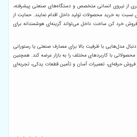
‌گیری از نیروی انسانی متخصص و دستگاه‌های صنعتی پیشرفته،
ی نسبت به خرید محصولات تولید داخل اقدام نمایند. حمایت از
 فروش خرد کن ساخت داخل می‌تواند گزینه‌ای هوشمندانه برای
ه دنبال مدل‌هایی با ظرفیت بالا برای مصارف صنعتی یا رستورانی
 محصولاتی با کاربردهای مختلف را به بازار عرضه کند. همچنین
 فروش حرفه‌ای، تعمیرات آسان و تأمین قطعات یدکی، تجربه‌ای