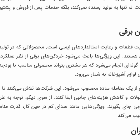
ت نه تنها به تولید بسنده نمی‌کند، بلکه خدمات پس از فروش و پشتیبان
 برقی
 قطعات و رعایت استانداردهای ایمنی است. محصولاتی که در تولیدی‌ها
تند. این ویژگی‌ها باعث می‌شود خردکن‌های برقی از نظر عملکرد، ط
ونه‌ای انجام می‌شود که هر مشتری بتواند محصولی مناسب با بودجه و کا
 لوازم آشپزخانه به شمار می‌رود.
ر از یک معامله ساده محسوب می‌شود. این شرکت‌ها تلاش می‌کنند تا 
لات و کاهش هزینه‌های جانبی ایفا کنند. از سوی دیگر، توجه به ط
بی جای بگیرند. ویژگی‌هایی مانند صدای کم در حین کار، قدرت مناسب
یب می‌کند.
ان