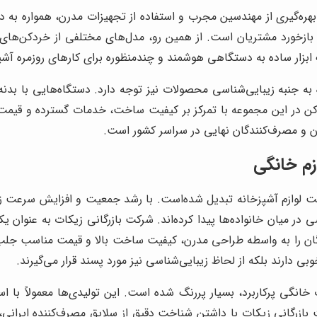
 بهره‌گیری از مهندسین مجرب و استفاده از تجهیزات مدرن، همواره به
 و بازخورد مشتریان است. از همین رو، مدل‌های مختلفی از خردکن‌های 
 ابزار ساده به دستگاهی هوشمند و چندمنظوره برای کارهای روزمره آش
ه به جنبه زیبایی‌شناسی محصولات نیز توجه دارد. دستگاه‌هایی با بدن
 در این مجموعه با تمرکز بر کیفیت ساخت، خدمات گسترده و قیمت رق
ان و مصرف‌کنندگان نهایی در سراسر کشور است.
زم خانگی
ت لوازم آشپزخانه تبدیل شده‌است. با رشد جمعیت و افزایش سرعت زندگ
در میان خانواده‌ها پیدا کرده‌اند. شرکت بازرگانی زیکات به عنوان یکی
ن را به واسطه طراحی مدرن، کیفیت ساخت بالا و قیمت مناسب جلب نماید
خوبی دارند بلکه از لحاظ زیبایی‌شناسی نیز مورد پسند قرار می‌گیرند.
ت خانگی پرکاربرد، بسیار پررنگ شده است. این تولیدی‌ها معمولاً ب
شرکت بازرگانی زیکات با داشتن شناخت دقیق از سلایق مصرف‌کننده ایر