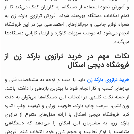
و آموزش نحوه استفاده از دستگاه، به کاربران کمک می‌کند تا از
تمام امکانات دستگاه بهره‌مند شوند. فروش ترازوی بارکد زن به
همراه لوازم جانبی و نرم‌افزارهای اختصاصی نیز در این فروشگاه
انجام می‌شود که موجب سهولت کارکرد و ارتقاء کارایی دستگاه‌ها
می‌گردد.
نکات مهم در خرید ترازوی بارکد زن از
فروشگاه دیجی اسکال
خرید ترازوی بارکد زن
باید با دقت و توجه به مشخصات فنی و
نیازهای کسب و کار انجام شود تا بهترین بازدهی را داشته باشد.
از جمله نکات کلیدی در انتخاب این دستگاه‌ها می‌توان به دقت
وزن‌کشی، سرعت چاپ بارکد، ظرفیت وزنی و کیفیت چاپ اشاره
کرد. فروشگاه دیجی اسکال با ارائه مدل‌های متنوع از ترازوی
بارکد زن، به مشتریان این امکان را می‌دهد که دستگاهی
متناسب با نوع فعالیت و حجم کاری خود انتخاب کنند. فروش