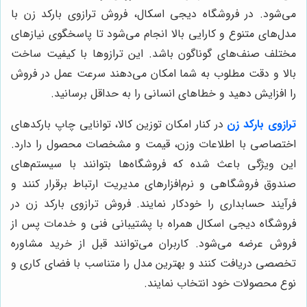
می‌شود. در فروشگاه دیجی اسکال، فروش ترازوی بارکد زن با
مدل‌های متنوع و کارایی بالا انجام می‌شود تا پاسخگوی نیازهای
مختلف صنف‌های گوناگون باشد. این ترازوها با کیفیت ساخت
بالا و دقت مطلوب به شما امکان می‌دهند سرعت عمل در فروش
را افزایش دهید و خطاهای انسانی را به حداقل برسانید.
ترازوی بارکد زن
در کنار امکان توزین کالا، توانایی چاپ بارکدهای
اختصاصی با اطلاعات وزن، قیمت و مشخصات محصول را دارد.
این ویژگی باعث شده که فروشگاه‌ها بتوانند با سیستم‌های
صندوق فروشگاهی و نرم‌افزارهای مدیریت ارتباط برقرار کنند و
فرآیند حسابداری را خودکار نمایند. فروش ترازوی بارکد زن در
فروشگاه دیجی اسکال همراه با پشتیبانی فنی و خدمات پس از
فروش عرضه می‌شود. کاربران می‌توانند قبل از خرید مشاوره
تخصصی دریافت کنند و بهترین مدل را متناسب با فضای کاری و
نوع محصولات خود انتخاب نمایند.