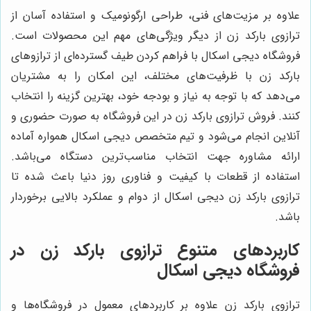
علاوه بر مزیت‌های فنی، طراحی ارگونومیک و استفاده آسان از
ترازوی بارکد زن از دیگر ویژگی‌های مهم این محصولات است.
فروشگاه دیجی اسکال با فراهم کردن طیف گسترده‌ای از ترازوهای
بارکد زن با ظرفیت‌های مختلف، این امکان را به مشتریان
می‌دهد که با توجه به نیاز و بودجه خود، بهترین گزینه را انتخاب
کنند. فروش ترازوی بارکد زن در این فروشگاه به صورت حضوری و
آنلاین انجام می‌شود و تیم متخصص دیجی اسکال همواره آماده
ارائه مشاوره جهت انتخاب مناسب‌ترین دستگاه می‌باشد.
استفاده از قطعات با کیفیت و فناوری روز دنیا باعث شده تا
ترازوی بارکد زن دیجی اسکال از دوام و عملکرد بالایی برخوردار
باشد.
کاربردهای متنوع ترازوی بارکد زن در
فروشگاه دیجی اسکال
ترازوی بارکد زن علاوه بر کاربردهای معمول در فروشگاه‌ها و