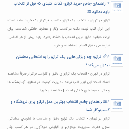
⭐️ راهنمای جامع خرید ترازو؛ نکات کلیدی که قبل از انتخاب
باید بدانید ⚖️
ترازو در تهران - انتخاب یک ترازو مناسب، فراتر از یک خرید ساده است؛
این ابزار، قلب تپنده دقت در کسب وکار و مصارف خانگی شماست. برای
اینکه بتوانید دقیق ترین انتخاب را داشته باشید، باید پیش از هر اقدامی،
نیازسنجی دقیق انجام. | مشاهده و خرید
⭐️📏 ترازو؛ چه ویژگی‌هایی یک ترازو را به انتخابی مطمئن
تبدیل می‌کند؟
ترازو در تهران - انتخاب یک ترازو ی دقیق و کارآمد، فراتر از صرفاً مشاهده
اعداد است؛ این ابزار قلب تپنده مدیریت کیفیت در صنایع، آزمایشگاه ها
و حتی محیط های خانگی است. | مشاهده و خرید
⭐️⚖️ راهنمای جامع انتخاب بهترین مدل ترازو برای فروشگاه و
کسب‌وکار شما
ترازو در تهران - انتخاب یک ترازو دقیق و متناسب با نیازهای عملیاتی،
ستون فقرات مدیریت موجودی و افزایش سودآوری در هر کسب وکار