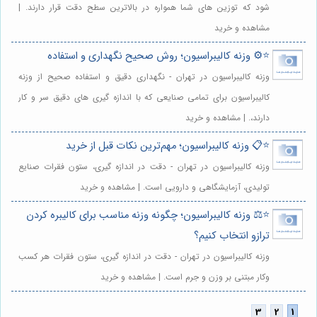
شود که توزین های شما همواره در بالاترین سطح دقت قرار دارند. |
مشاهده و خرید
⭐️⚙️ وزنه کالیبراسیون؛ روش صحیح نگهداری و استفاده
وزنه کالیبراسیون در تهران - نگهداری دقیق و استفاده صحیح از وزنه
کالیبراسیون برای تمامی صنایعی که با اندازه گیری های دقیق سر و کار
دارند،. | مشاهده و خرید
⭐️📋 وزنه کالیبراسیون؛ مهم‌ترین نکات قبل از خرید
وزنه کالیبراسیون در تهران - دقت در اندازه گیری، ستون فقرات صنایع
تولیدی، آزمایشگاهی و دارویی است. | مشاهده و خرید
⭐️⚖️ وزنه کالیبراسیون؛ چگونه وزنه مناسب برای کالیبره کردن
ترازو انتخاب کنیم؟
وزنه کالیبراسیون در تهران - دقت در اندازه گیری، ستون فقرات هر کسب
وکار مبتنی بر وزن و جرم است. | مشاهده و خرید