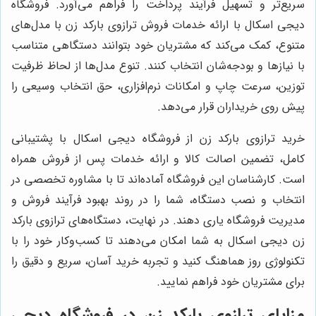
سریع‌تر و تسهیل فرآیند پرداخت را فراهم می‌آورد. فروشگاه
دیجی اسکال با ارائه خدمات فروش ترازوی بارکد زن با مدل‌های
متنوع، کمک می‌کند که مشتریان خود بتوانند دستگاهی متناسب
با نیازها و بودجه‌شان انتخاب کنند. تنوع مدل‌ها از لحاظ ظرفیت
توزین، سرعت چاپ و امکانات نرم‌افزاری، حق انتخاب وسیعی را
پیش روی خریداران قرار می‌دهد.
خرید ترازوی بارکد زن از فروشگاه دیجی اسکال با پشتیبانی
کامل، تضمین اصالت کالا و ارائه خدمات پس از فروش همراه
است. کارشناسان این فروشگاه آماده‌اند تا با مشاوره تخصصی در
انتخاب و نصب دستگاه، شما را در روند بهبود فرآیند فروش و
مدیریت فروشگاه یاری دهند. در نهایت، دستگاه‌های ترازوی بارکد
زن دیجی اسکال به شما امکان می‌دهند تا کسب‌وکار خود را با
تکنولوژی روز هماهنگ کنید و تجربه خرید آسان، سریع و دقیق را
برای مشتریان خود فراهم نمایید.
مزایای ترازوی بارکد زن در فروشگاه دیجی