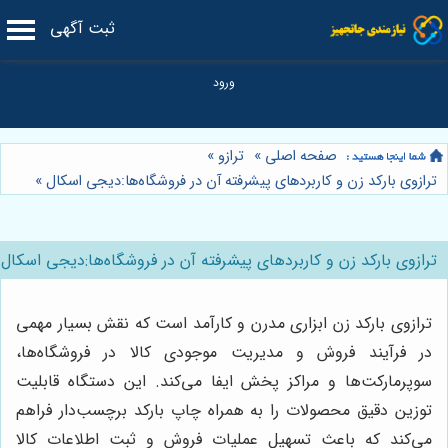
ثبت آگهی
صفحه اصلی
»
ترازو
»
ترازوی بارکد زن و کاربردهای پیشرفته آن در فروشگاه‌ها:دیجی اسکال
»
ترازوی بارکد زن و کاربردهای پیشرفته آن در فروشگاه‌ها:دیجی اسکال
ترازوی بارکد زن ابزاری مدرن و کارآمد است که نقش بسیار مهمی
در فرآیند فروش و مدیریت موجودی کالا در فروشگاه‌ها،
سوپرمارکت‌ها و مراکز پخش ایفا می‌کند. این دستگاه قابلیت
توزین دقیق محصولات را به همراه چاپ بارکد برچسب‌دار فراهم
می‌کند که باعث تسهیل عملیات فروش و ثبت اطلاعات کالا