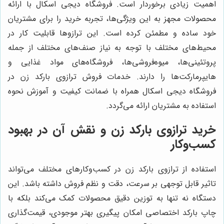
اهمیت زیادی برخوردار است. فروشگاه دیجی اسکال با ارائه
محصولات مجهز به این ویژگی‌ها، تجربه خرید را برای مشتریان
خود ساده و مطمئن کرده است. این ترازوها قابلیت کار در
محیط‌های مختلف با توجه به نیاز صنف‌های مختلف از جمله
پروتئینی‌ها، میوه‌فروشی‌ها، فروشگاه‌های مواد غذایی و
هایپرمارکت‌ها را دارند. خدمات فروش ترازوی بارکد زن در
فروشگاه دیجی اسکال همراه با ضمانت کیفیت و آموزش نحوه
استفاده به مشتریان ارائه می‌گردد.
خرید ترازوی بارکد زن و نقش آن در بهبود
کسب‌وکار
استفاده از ترازوی بارکد زن در کسب‌وکارهای مختلف می‌تواند
تاثیر قابل توجهی بر سرعت، دقت و نظم فروش داشته باشد. این
دستگاه نه تنها به توزین دقیق محصولات کمک می‌کند بلکه با
چاپ بارکد اختصاصی امکان پیگیری بهتر موجودی، قیمت‌گذاری