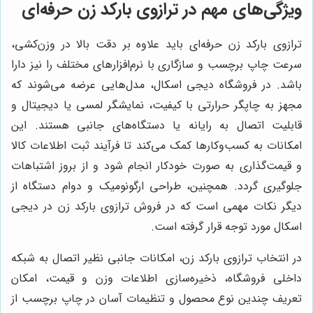
ویژگی‌های مهم در ترازوی بارکد زن حرفه‌ای
ترازوی بارکد زن حرفه‌ای باید علاوه بر دقت بالا در وزن‌کشی،
سرعت چاپ برچسب و سازگاری با نرم‌افزارهای مختلف را نیز دارا
باشد. در فروشگاه دیجی اسکال، مدل‌هایی عرضه می‌شوند که
مجهز به چاپگر حرارتی با کیفیت، نمایشگر لمسی یا دیجیتال و
قابلیت اتصال به رایانه یا دستگاه‌های جانبی هستند. این
امکانات به کسب‌وکارها کمک می‌کند تا فرآیند ثبت اطلاعات کالا
و قیمت‌گذاری به صورت خودکار انجام شود و از بروز اشتباهات
جلوگیری گردد. همچنین، طراحی ارگونومیک و دوام دستگاه از
دیگر نکات مهمی است که در فروش ترازوی بارکد زن در دیجی
اسکال مورد توجه قرار گرفته است.
در انتخاب ترازوی بارکد زن، امکانات جانبی نظیر اتصال به شبکه
داخلی فروشگاه، ذخیره‌سازی اطلاعات وزن و قیمت، امکان
تعریف چندین نوع محصول و تنظیمات آسان در چاپ برچسب از