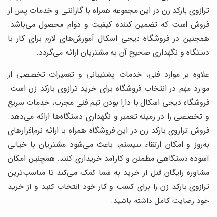
ترازوی بارکد زن در این مجموعه همراه با گارانتی و خدمات پس از
فروش است که تضمین کننده کیفیت و دوام محصول می‌باشد.
همچنین در فروشگاه دیجی اسکال آموزش‌های لازم برای کار با
دستگاه و نگهداری صحیح آن به مشتریان ارائه می‌گردد.
علاوه بر موارد فنی، خدمات پشتیبانی و تعمیرات تخصصی از
موارد مهم در انتخاب فروشگاه برای خرید ترازوی بارکد زن است.
فروشگاه دیجی اسکال با دارا بودن تیم فنی مجرب، خدمات سریع
و تخصصی را در زمینه تعمیر و نگهداری دستگاه‌ها ارائه می‌دهد.
فروش ترازوی بارکد زن در این فروشگاه همراه با ارائه نرم‌افزارهای
به‌روز و امکان ارتقاء سیستم، باعث می‌شود مشتریان با خیالی
آسوده دستگاهی مطمئن و کارآمد خریداری کنند. همچنین امکان
مشاوره رایگان قبل از خرید به شما کمک می‌کند تا مناسب‌ترین
ترازوی بارکد زن را برای کسب و کار خود انتخاب کنید و از خرید
خود رضایت کامل داشته باشید.