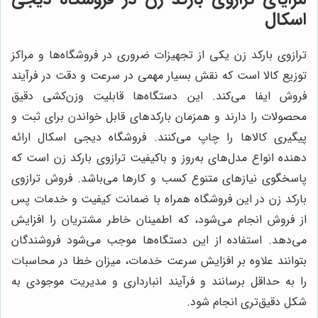
اسکال
ترازوی بارکد زن یکی از تجهیزات ضروری در فروشگاه‌ها و مراکز
توزیع کالا است که نقش بسیار مهمی در سرعت و دقت در فرآیند
فروش ایفا می‌کند. این دستگاه‌ها قابلیت وزن‌کشی دقیق
محصولات را دارند و همزمان بارکدهای قابل خواندن برای ثبت و
پیگیری کالاها را چاپ می‌کنند. فروشگاه دیجی اسکال ارائه
دهنده انواع مدل‌های به‌روز و باکیفیت ترازوی بارکد زن است که
پاسخگوی نیازهای متنوع کسب و کارها می‌باشد. فروش ترازوی
بارکد زن در این فروشگاه همراه با ضمانت کیفیت و خدمات پس
از فروش انجام می‌شود، که اطمینان خاطر مشتریان را افزایش
می‌دهد. استفاده از این دستگاه‌ها موجب می‌شود فروشندگان
بتوانند علاوه بر افزایش سرعت خدمات، میزان خطا در محاسبات
را به حداقل برسانند و فرآیند انبارداری و مدیریت موجودی به
شکل دقیق‌تری انجام شود.