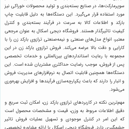
سوپرمارکت‌ها، در صنایع بسته‌بندی و تولید محصولات خوراکی نیز
مورد استفاده قرار می‌گیرد. این دستگاه‌ها به دلیل قابلیت چاپ
بارکد و اطلاعات کالا به سرعت در فرآیند بسته‌بندی و کنترل
کیفیت تاثیرگذار هستند. فروشگاه دیجی اسکال به عنوان مرجعی
معتبر، انواع مدل‌های صنعتی و نیمه‌صنعتی ترازوی بارکد زن را با
کارایی و دقت بالا عرضه می‌کند. فروش ترازوی بارکد زن در این
مجموعه با رعایت استانداردهای بین‌المللی و خدمات تخصصی
پس از فروش، موجب رضایت حداکثری مشتریان شده است. این
دستگاه‌ها همچنین قابلیت اتصال به نرم‌افزارهای مدیریت فروش
و انبار را دارند که باعث یکپارچه‌سازی فرآیندها و افزایش بهره‌وری
می‌شود.
مهم‌ترین نکته در کاربردهای ترازوی بارکد زن، امکان ثبت سریع و
دقیق اطلاعات مربوط به وزن، قیمت و مشخصات محصول است
که این امر در کنترل موجودی و تسهیل عملیات فروش تاثیر
چشمگیری دارد. فروشگاه دیجی اسکال با ارائه مشاوره تخصصی