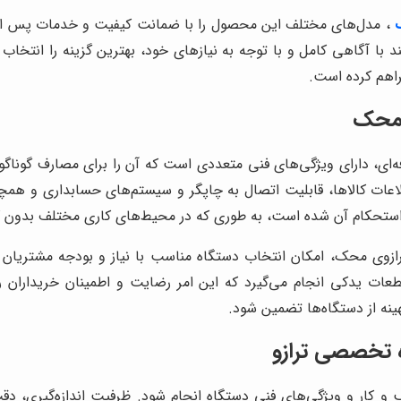
، مدل‌های مختلف این محصول را با ضمانت کیفیت و خدمات پس از ف
 با آگاهی کامل و با توجه به نیازهای خود، بهترین گزینه را انتخاب 
راهم کرده است.
ی محک
ه‌ای، دارای ویژگی‌های فنی متعددی است که آن را برای مصارف گوناگو
ت کالاها، قابلیت اتصال به چاپگر و سیستم‌های حسابداری و همچنین د
استحکام آن شده است، به طوری که در محیط‌های کاری مختلف بدون ک
رازوی محک، امکان انتخاب دستگاه مناسب با نیاز و بودجه مشتریان 
ات یدکی انجام می‌گیرد که این امر رضایت و اطمینان خریداران ر
هینه از دستگاه‌ها تضمین شود.
ه تخصصی ترازو
کار و ویژگی‌های فنی دستگاه انجام شود. ظرفیت اندازه‌گیری، دقت 