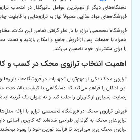
دستگاه‌های دیگر از مهم‌ترین عوامل تاثیرگذار در انتخاب ترا
فروشگاه‌های مواد غذایی معمولاً نیاز به ترازوهایی با قابلیت چ
فروشگاه تخصصی ترازو با در نظر گرفتن تمامی این نکات، مشاور
همراه با خدمات پس از فروش جامع و امکان بازدید و تست دست
را برای مشتریان خود تضمین می‌کند.
اهمیت انتخاب ترازوی محک در کسب و کا
ترازوی محک یکی از مهم‌ترین تجهیزات در فروشگاه‌ها، بازارها
این امکان را فراهم می‌کند که دستگاهی با کیفیت بالا، دقت منا
رضایت بسیاری از کاربران را جلب کند و به عنوان یک گزینه اید
فروش ترازوی محک در فروشگاه تخصصی ترازو با ارائه مدل‌های
ترازوهای محک به گونه‌ای طراحی شده‌اند که کاربری آسانی دارند
ترازوی محک روی می‌آورند تا فرآیند توزین خود را بهبود ببخشند 