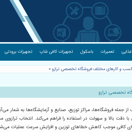
غذایی
تعمیرات
باسکول
تجهیزات کافی شاپ
تجهیزات برودتی
کسب و کارهای مختلف:فروشگاه تخصصی ترازو
»
اه تخصصی ترازو
جمله فروشگاه‌ها، مراکز توزیع، صنایع و آزمایشگاه‌ها به شمار می‌آ
زین با دقت بالا و سهولت در استفاده را فراهم می‌کند. انتخاب تراز
‌های کافی موجب کاهش خطاهای توزین و افزایش سرعت عملیات می‌شو