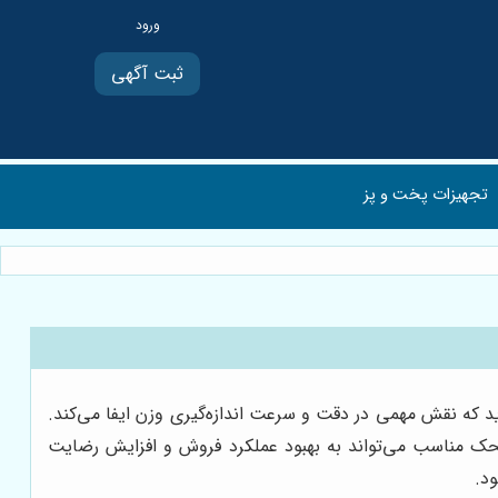
ثبت آگهی
تجهیزات پخت و پز
ید که نقش مهمی در دقت و سرعت اندازه‌گیری وزن ایفا می‌کند.
وی محک مناسب می‌تواند به بهبود عملکرد فروش و افزایش رضایت
د.