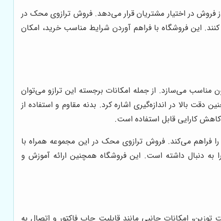
روش در اختیار مشتریان قرار می‌دهد. فروش ترازوی محک در
کنند. این فروشگاه با فراهم آوردن شرایط مناسب خرید، امکان
ن مناسب می‌سازد. از جمله امکانات برجسته این ترازو می‌توان
قت بالا در اندازه‌گیری اشاره کرد. بدنه مقاوم و استفاده از
اهش کارایی قابل استفاده است.
را فراهم می‌کند. فروش ترازوی محک در این مجموعه همراه با
ا به دنبال داشته است. این فروشگاه همچنین ارائه آموزش و
توزین، امکانات جانبی مانند قابلیت چاپ فاکتور و اتصال به