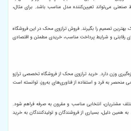
یط صنعتی می‌تواند تعیین‌کننده مدل مناسب باشد. برای مثال،
ک بهترین تصمیم را بگیرند. فروش ترازوی محک در این فروشگاه
های رقابتی و شرایط پرداخت مناسب، خریدی مطمئن و اقتصادی
زه‌گیری وزن دارد. خرید ترازوی محک از فروشگاه تخصصی ترازو
ی منحصر به فرد و استفاده از فناوری‌های به‌روز، توانسته است
ختلف مشتریان، انتخابی مناسب و مقرون به صرفه فراهم شود.
. به همین دلیل، بسیاری از فروشندگان و تولیدکنندگان به خرید