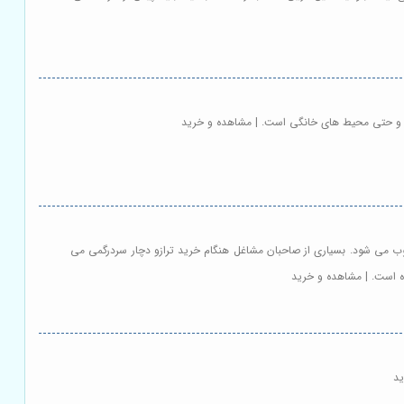
ه ها و حتی محیط های خانگی است. | مشاهده و خرید
وب می شود. بسیاری از صاحبان مشاغل هنگام خرید ترازو دچار سردرگمی می
ده است. | مشاهده و خرید
ید