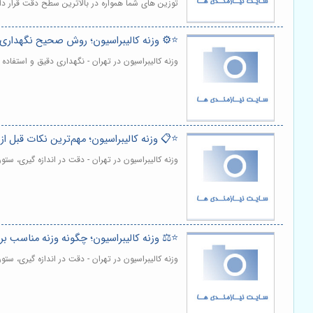
توزین های شما همواره در بالاترین سطح دقت قرار دا
⭐️⚙️ وزنه کالیبراسیون؛ روش صحیح نگهداری 
وزنه کالیبراسیون در تهران - نگهداری دقیق و استفاده
⭐️📋 وزنه کالیبراسیون؛ مهم‌ترین نکات قبل از
وزنه کالیبراسیون در تهران - دقت در اندازه گیری، س
⭐️⚖️ وزنه کالیبراسیون؛ چگونه وزنه مناسب برا
وزنه کالیبراسیون در تهران - دقت در اندازه گیری، 