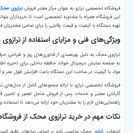
فروشگاه تخصصی ترازو به عنوان مرکز معتبر فروش
ترازوی محک
این فروشگاه همراه با مشاوره تخصصی است تا خریداران بتوانند
تهیه دستگاه با کیفیت و قیمت رقابتی را برای تمامی مشتریان ف
ویژگی‌های فنی و مزایای استفاده از ترازو
ترازوی محک به دلیل بهره‌مندی از فناوری‌های روز و طراحی حرف
به صفحه نمایش دیجیتال خوانا، حافظه داخلی برای ذخیره اطلاعا
مواد با کیفیت در ساخت این دستگاه باعث افزایش طول عمر و 
فروشگاه تخصصی ترازو با ارائه مجموعه‌ای کامل از مدل‌های ت
گارانتی معتبر و خدمات پس از فروش شامل تعمیر و تامین قطع
راهنمایی‌های لازم را به مشتریان خود ارائه می‌دهد تا استفاده ب
نکات مهم در خرید ترازوی محک از فروشگا
انتخاب
ترازو
محک مناسب باید بر اساس نیازهای دقیق کسب و 