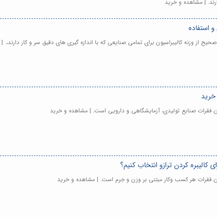
رند. | مشاهده و خرید
و استفاده
 صحیح از وزنه کالیبراسیون برای تمامی صنایعی که با اندازه گیری های دقیق سر و کار دارند،. 
 خرید
تون فقرات صنایع تولیدی، آزمایشگاهی و دارویی است. | مشاهده و خرید
ی کالیبره کردن ترازو انتخاب کنیم؟
ستون فقرات هر کسب وکار مبتنی بر وزن و جرم است. | مشاهده و خرید