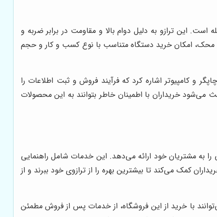
ست. این ترازو به دلیل دوام بالا و مقاومت در برابر ضربه و
ی محک، امکان خرید دستگاه متناسب با نوع کسب و کار و حجم
گر و کامپیوتر اشاره کرد که فرآیند فروش و ثبت اطلاعات را
ی‌شود خریداران با اطمینان خاطر بتوانند به این محصولات
را به مشتریان خود ارائه می‌دهد. این خدمات شامل راهنمایی
ران کمک می‌کند تا بیشترین بهره را از ترازوی خود ببرند و از
توانند با خرید از این فروشگاه، از خدمات پس از فروش مطمئن