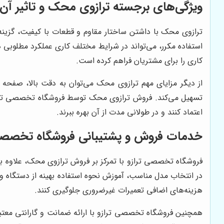
ویژگی‌های برجسته ترازوی محک و تاثیر آن د
ترازوی محک با داشتن ساختار مقاوم و قطعات با کیفیت، گزینه‌
استفاده مکرر، می‌تواند در شرایط مختلف کاری عملکرد مطلوب
کاری را برای مشتریان فراهم کرده است.
از دیگر مزایای مهم ترازوی محک می‌توان به دقت بالا، صفحه 
تسهیل می‌کند. فروش ترازوی محک توسط فروشگاه تخصصی ترازو
اعتماد کنند و در طولانی مدت از آن بهره ببرند.
خدمات فروش و پشتیبانی فروشگاه تخصصی 
فروشگاه تخصصی ترازو با تمرکز بر فروش ترازوی محک، علاوه ب
در انتخاب مدل مناسب، آموزش نحوه استفاده بهینه از دستگاه و پ
هزینه‌های اضافی تعمیرات غیرضروری جلوگیری کنند.
همچنین فروشگاه تخصصی ترازو با ارائه ضمانت و گارانتی معتبر