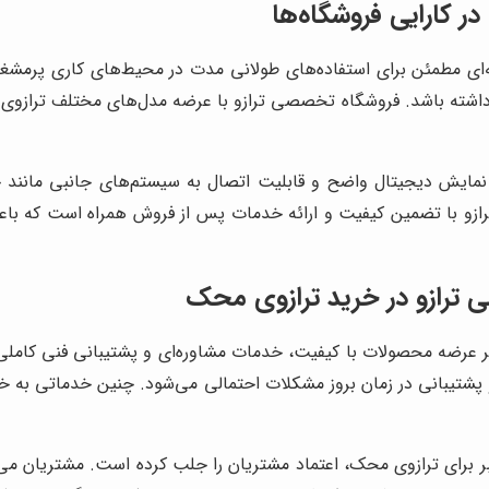
ر کارایی فروشگاه‌ها
ای مطمئن برای استفاده‌های طولانی مدت در محیط‌های کاری پرمشغله ا
ی داشته باشد. فروشگاه تخصصی ترازو با عرضه مدل‌های مختلف ترازو
نمایش دیجیتال واضح و قابلیت اتصال به سیستم‌های جانبی مانند چاپ
 با تضمین کیفیت و ارائه خدمات پس از فروش همراه است که باعث م
ترازو در خرید ترازوی محک
ر عرضه محصولات با کیفیت، خدمات مشاوره‌ای و پشتیبانی فنی کاملی 
شتیبانی در زمان بروز مشکلات احتمالی می‌شود. چنین خدماتی به خریدا
 برای ترازوی محک، اعتماد مشتریان را جلب کرده است. مشتریان می‌