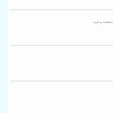
| مشاهده و خرید