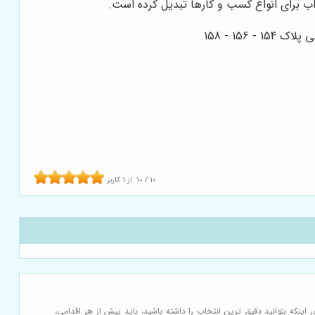
اب برای انواع کسب و کارها تبدیل کرده است.
10
/
10
از
1
کاربر
ینکه بتوانید دقیق ترین انتخاب را داشته باشید، باید پیش از هر اقدامی،