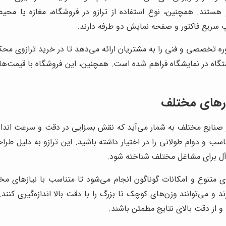
زو هستند. همچنین، نوع استفاده از ترازو در فروشگاه، مغازه یا مح
اپ سریع فاکتور و صفحه نمایش دو طرفه دارند.
ه تخصصی و فنی را به مشتریان ارائه می‌دهد تا در خرید ترازوی مح
گاه در نمایشگاه فراهم شده است. همچنین، این فروشگاه با قیمت‌
رهای مختلف
 و صنایع مختلف به شمار می‌آید که نقش بسزایی در دقت و سرعت اندا
سب و دوام طولانی را در اختیار داشته باشید. این ترازو به دلیل طراح
ه‌آل برای مشاغل مختلف شناخته شود.
 متنوع و امکانات گوناگون انجام می‌شود تا متناسب با نیازهای م
 و می‌توانند وزن‌های کوچک تا بزرگ را با دقت بالا اندازه‌گیری کنند
و از دقت بالای نتایج مطمئن باشند.