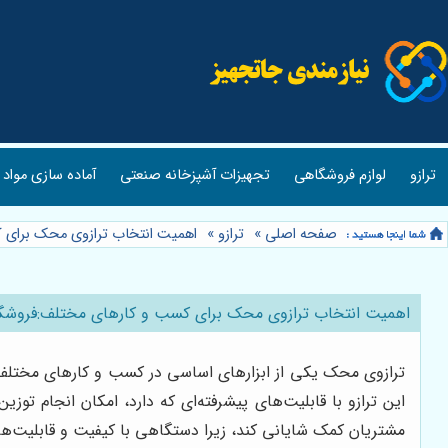
ترازو
لوازم فروشگاهی
تجهیزات آشپزخانه صنعتی
آماده سازی مواد 
صفحه اصلی
»
ترازو
»
اهمیت انتخاب ترازوی محک برای 
اهمیت انتخاب ترازوی محک برای کسب و کارهای مختلف:فروشگ
ترازوی محک یکی از ابزارهای اساسی در کسب و کارهای مختلف از 
این ترازو با قابلیت‌های پیشرفته‌ای که دارد، امکان انجام تو
مشتریان کمک شایانی کند، زیرا دستگاهی با کیفیت و قابلیت