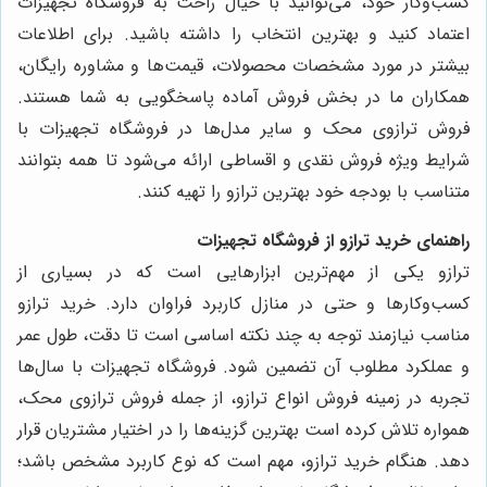
کسب‌وکار خود، می‌توانید با خیال راحت به فروشگاه تجهیزات
اعتماد کنید و بهترین انتخاب را داشته باشید. برای اطلاعات
بیشتر در مورد مشخصات محصولات، قیمت‌ها و مشاوره رایگان،
همکاران ما در بخش فروش آماده پاسخگویی به شما هستند.
فروش ترازوی محک و سایر مدل‌ها در فروشگاه تجهیزات با
شرایط ویژه فروش نقدی و اقساطی ارائه می‌شود تا همه بتوانند
متناسب با بودجه خود بهترین ترازو را تهیه کنند.
راهنمای خرید ترازو از فروشگاه تجهیزات
ترازو یکی از مهم‌ترین ابزارهایی است که در بسیاری از
کسب‌وکارها و حتی در منازل کاربرد فراوان دارد. خرید ترازو
مناسب نیازمند توجه به چند نکته اساسی است تا دقت، طول عمر
و عملکرد مطلوب آن تضمین شود. فروشگاه تجهیزات با سال‌ها
تجربه در زمینه فروش انواع ترازو، از جمله فروش ترازوی محک،
همواره تلاش کرده است بهترین گزینه‌ها را در اختیار مشتریان قرار
دهد. هنگام خرید ترازو، مهم است که نوع کاربرد مشخص باشد؛