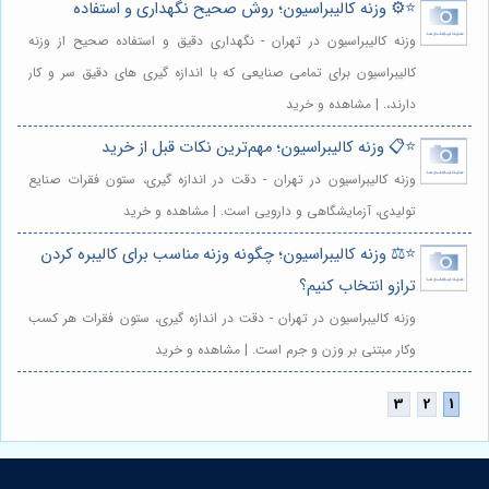
⭐️⚙️ وزنه کالیبراسیون؛ روش صحیح نگهداری و استفاده
وزنه کالیبراسیون در تهران - نگهداری دقیق و استفاده صحیح از وزنه
کالیبراسیون برای تمامی صنایعی که با اندازه گیری های دقیق سر و کار
دارند،. | مشاهده و خرید
⭐️📋 وزنه کالیبراسیون؛ مهم‌ترین نکات قبل از خرید
وزنه کالیبراسیون در تهران - دقت در اندازه گیری، ستون فقرات صنایع
تولیدی، آزمایشگاهی و دارویی است. | مشاهده و خرید
⭐️⚖️ وزنه کالیبراسیون؛ چگونه وزنه مناسب برای کالیبره کردن
ترازو انتخاب کنیم؟
وزنه کالیبراسیون در تهران - دقت در اندازه گیری، ستون فقرات هر کسب
وکار مبتنی بر وزن و جرم است. | مشاهده و خرید