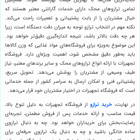
تمامی ترازوهای محک دارای خدمات گارانتی معتبر هستند که
خیال مشتریان را از بابت پشتیبانی و تعمیرات راحت می‌کند.
نکته مهم در انتخاب ترازو توجه به میزان دقت دستگاه است، زیرا
هر چه دقت بالاتر باشد، نتیجه اندازه‌گیری دقیق‌تر خواهد بود.
این موضوع به‌ویژه برای فروشگاه‌های مواد غذایی که وزن کالاها
باید به‌طور دقیق مشخص شود، اهمیت ویژه‌ای دارد. فروشگاه
تجهیزات با ارائه انواع ترازوهای محک و سایر برندهای معتبر، نیاز
طیف وسیعی از مشتریان را پوشش می‌دهد. تحویل سریع،
پشتیبانی فنی و امکان ارسال به سراسر کشور از جمله خدماتی
است که فروشگاه تجهیزات در اختیار مشتریان خود قرار می‌دهد.
در نهایت،
خرید ترازو
از فروشگاه تجهیزات به دلیل تنوع بالا،
قیمت مناسب و ارائه خدمات پس از فروش مطمئن، تجربه‌ای
رضایت‌بخش برای خریداران خواهد بود. چه به دنبال ترازوی
ساده خانگی باشید و چه به دنبال یک ترازوی حرفه‌ای برای