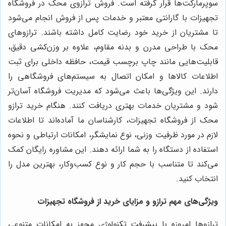
سوپرمارکت‌ها قرار گرفته است. فروش ترازوی محک در فروشگاه
تجهیزات با گارانتی معتبر و خدمات پس از فروش انجام می‌شود
تا مشتریان از خرید خود رضایت کامل داشته باشند. ترازوهای
محک با طراحی مدرن و بدنه مقاوم، علاوه بر وزن‌کشی دقیق،
قابلیت‌هایی مانند چاپ برچسب قیمت، حافظه داخلی برای ثبت
اطلاعات کالاها و امکان اتصال به سیستم‌های فروشگاهی را
دارند. این ویژگی‌ها باعث می‌شود که مدیریت فروشگاه آسان‌تر
شود و مشتریان خدمات بهتری دریافت کنند. هنگام خرید ترازو
محک از فروشگاه تجهیزات، کارشناسان ما آماده‌اند تا اطلاعات
لازم در مورد ظرفیت وزنی، نوع نمایشگر، امکانات ارتباطی و نحوه
استفاده از دستگاه را به شما ارائه دهند. این مشاوره رایگان کمک
می‌کند تا متناسب با حجم کار و نوع کسب‌وکار، بهترین مدل را
انتخاب کنید.
ویژگی‌های مهم ترازو و مزایای خرید از فروشگاه تجهیزات
ترازوها امروزه با پیشرفت تکنولوژی مجهز به امکانات متنوعی