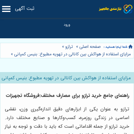
ثبت آگهی
صفحه اصلی
»
ترازو
»
مزایای استفاده از هواکش بین کانالی در تهویه مطبوع: بنیس کمپانی
»
مزایای استفاده از هواکش بین کانالی در تهویه مطبوع: بنیس کمپانی
راهنمای جامع خرید ترازو برای مصارف مختلف:
فروشگاه تجهیزات
ترازو به عنوان یکی از ابزارهای دقیق اندازه‌گیری وزن، نقشی
اساسی در زندگی روزمره، کسب‌وکارها و صنایع مختلف دارد.
خرید ترازو از جمله اقداماتی است که باید با دقت و توجه به نیاز