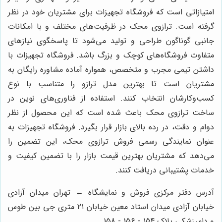
امتیازاتی است که فروشگاه تجهیزات برای مشتریان خود در نظر
گرفته است. ترازوی محک در ظرفیت‌های مختلف و با امکانات
جانبی گوناگون طراحی و تولید می‌شود تا پاسخگوی نیازهای
متفاوت فروشگاه‌های کوچک و بزرگ باشد. فروشگاه تجهیزات با
داشتن تیمی مجرب و متخصص، همواره آماده مشاوره رایگان به
مشتریان است تا بهترین مدل ترازو را متناسب با نوع
کسب‌وکارشان انتخاب کنند. استفاده از فناوری‌های نوین در
ساخت ترازوی محک باعث شده است که این محصول از نظر
دوام و دقت، در رده بالای بازار قرار بگیرد. فروشگاه تجهیزات به
عنوان نمایندگی رسمی فروش ترازوی محک، این تضمین را
می‌دهد که مشتریان بهترین قیمت بازار را با تضمین کیفیت و
خدمات پشتیبانی دریافت کنند.
آدرس دفتر مرکزی فروش و نمایشگاه ← تهران میدان آزادی
خیابان آزادی میدان استاد معین خیابان ۲۱ متری جی بین طوس
و دامپزشکی پلاک 154 - 156 - 158