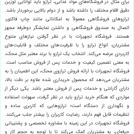
برای مثال در فروشگاه‌های مواد غذایی، ترازو باید توانایی توزین
دقیق اقلام مختلف را داشته باشد و از دوام بالایی برخوردار باشد.
ترازوهای فروشگاهی معمولاً به امکاناتی مانند چاپ فاکتور،
اتصال به صندوق فروشگاهی و داشتن نمایشگر دوطرفه مجهز
هستند. فروشگاه تجهیزات با در نظر گرفتن نیازهای متنوع
مشتریان، انواع ترازو را با ظرفیت‌های مختلف و قابلیت‌های
کاربردی عرضه می‌کند. انتخاب یک ترازو با برند معتبر مثل محک،
به معنی تضمین کیفیت و خدمات پس از فروش مناسب است.
فروشگاه تجهیزات با ارائه فروش ترازوی محک، این اطمینان را به
مشتریان می‌دهد که محصول خریداری شده علاوه بر دقت بالا،
دارای گارانتی و خدمات پس از فروش معتبر باشد. یکی دیگر از
مواردی که هنگام خرید ترازو باید در نظر گرفت، سهولت استفاده
و نگهداری از دستگاه است؛ ترازوهایی که کاربری ساده و
تنظیمات قابل فهم دارند، رضایت کاربران را بیشتر جلب می‌کنند.
فروشگاه تجهیزات در این زمینه با مشاوره تخصصی و پشتیبانی
حرفه‌ای، به مشتریان کمک می‌کند تا با توجه به حجم کار و