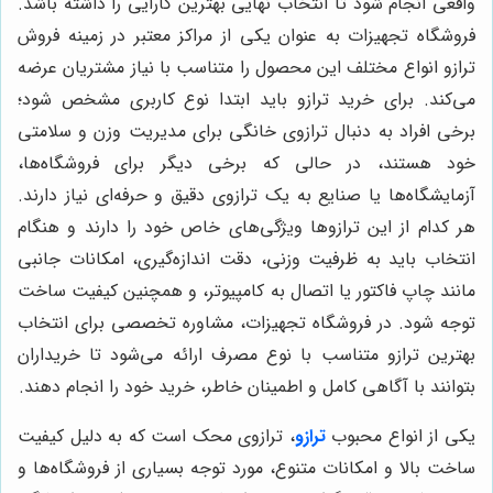
واقعی انجام شود تا انتخاب نهایی بهترین کارایی را داشته باشد.
فروشگاه تجهیزات به عنوان یکی از مراکز معتبر در زمینه فروش
ترازو انواع مختلف این محصول را متناسب با نیاز مشتریان عرضه
می‌کند. برای خرید ترازو باید ابتدا نوع کاربری مشخص شود؛
برخی افراد به دنبال ترازوی خانگی برای مدیریت وزن و سلامتی
خود هستند، در حالی که برخی دیگر برای فروشگاه‌ها،
آزمایشگاه‌ها یا صنایع به یک ترازوی دقیق و حرفه‌ای نیاز دارند.
هر کدام از این ترازوها ویژگی‌های خاص خود را دارند و هنگام
انتخاب باید به ظرفیت وزنی، دقت اندازه‌گیری، امکانات جانبی
مانند چاپ فاکتور یا اتصال به کامپیوتر، و همچنین کیفیت ساخت
توجه شود. در فروشگاه تجهیزات، مشاوره تخصصی برای انتخاب
بهترین ترازو متناسب با نوع مصرف ارائه می‌شود تا خریداران
بتوانند با آگاهی کامل و اطمینان خاطر، خرید خود را انجام دهند.
یکی از انواع محبوب
ترازو
، ترازوی محک است که به دلیل کیفیت
ساخت بالا و امکانات متنوع، مورد توجه بسیاری از فروشگاه‌ها و