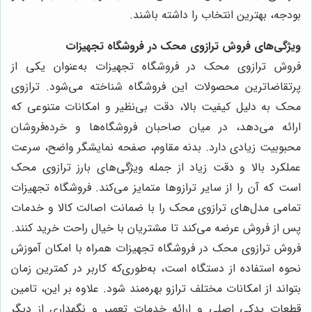
بودجه، بهترین انتخاب را داشته باشند.
ویژگی‌های فروش ترازوی محک در فروشگاه تجهیزات
فروش ترازوی محک در فروشگاه تجهیزات به‌عنوان یکی از
پرتقاضاترین محصولات این فروشگاه شناخته می‌شود. ترازوی
محک به دلیل کیفیت بالا، دقت بی‌نظیر و امکانات متنوعی که
ارائه می‌دهد، در میان صاحبان فروشگاه‌ها و خرده‌فروشان
محبوبیت زیادی دارد. بدنه مقاوم، صفحه نمایشگر واضح، سرعت
عملکرد بالا و دقت زیاد از جمله ویژگی‌های بارز ترازوی محک
است که آن را از سایر ترازوها متمایز می‌کند. فروشگاه تجهیزات
تمامی مدل‌های ترازوی محک را با ضمانت اصالت کالا و خدمات
پس از فروش عرضه می‌کند تا مشتریان با خیال راحت خرید کنند.
فروش ترازوی محک در فروشگاه تجهیزات همراه با امکان آموزش
نحوه استفاده از دستگاه است، به‌طوری‌که کاربر در کمترین زمان
بتواند از امکانات مختلف ترازو بهره‌مند شود. علاوه بر این، تامین
قطعات یدکی اصلی و ارائه خدمات تعمیر و نگهداری از دیگر