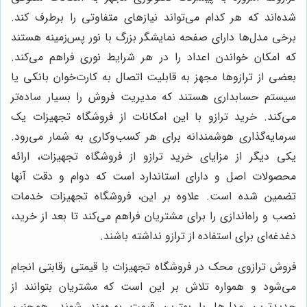
شده‌اند که هر کدام می‌تواند نیازهای متفاوتی را برطرف کند.
برخی مدل‌ها دارای صفحه نمایشگر بزرگ با نور پس‌زمینه هستند
که امکان خواندن اعداد را در هر شرایط نوری فراهم می‌کند.
بعضی از ترازوها مجهز به قابلیت اتصال به کارت‌خوان بانکی یا
سیستم حسابداری هستند که مدیریت فروش را بسیار ساده‌تر
می‌کند. خرید ترازو با این امکانات از فروشگاه تجهیزات یک
سرمایه‌گذاری هوشمندانه برای هر کسب‌وکاری به شمار می‌رود.
یکی دیگر از مزایای خرید ترازو از فروشگاه تجهیزات، ارائه
محصولات اصل و دارای استاندارد است که دوام و دقت آنها
تضمین شده است. علاوه بر این، فروشگاه تجهیزات خدمات
نصب و راه‌اندازی را برای مشتریان فراهم می‌کند تا بعد از خرید،
دغدغه‌ای برای استفاده از ترازو نداشته باشند.
فروش ترازوی محک در فروشگاه تجهیزات با قیمتی رقابتی انجام
می‌شود و همواره تلاش بر این است که مشتریان بتوانند از
جدیدترین مدل‌ها با بهترین قیمت بهره‌مند شوند. همچنین