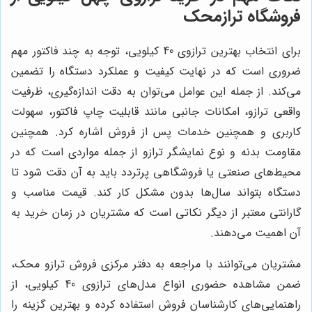
فروشگاه ترازمحک
برای انتخاب بهترین ترازوی 40 کیلویی، توجه به چند فاکتور مهم
ضروری است که در نهایت کیفیت و عملکرد دستگاه را تضمین
می‌کند. از جمله این عوامل می‌توان به دقت اندازه‌گیری، ظرفیت
واقعی ترازو، امکانات جانبی مانند قابلیت چاپ فاکتور، سهولت
کاربری و همچنین خدمات پس از فروش اشاره کرد. همچنین
مقاومت بدنه و نوع نمایشگر ترازو از جمله مواردی است که در
محیط‌های صنعتی یا فروشگاهی پرتردد باید به آن دقت شود تا
دستگاه بتواند سال‌ها بدون مشکل کار کند. قیمت مناسب و
گارانتی معتبر از دیگر نکاتی است که مشتریان در زمان خرید به
آن اهمیت می‌دهند.
مشتریان می‌توانند با مراجعه به دفتر مرکزی فروش ترازو محک،
ضمن مشاهده حضوری انواع مدل‌های ترازوی 40 کیلویی، از
راهنمایی‌های کارشناسان فروش استفاده کرده و بهترین گزینه را