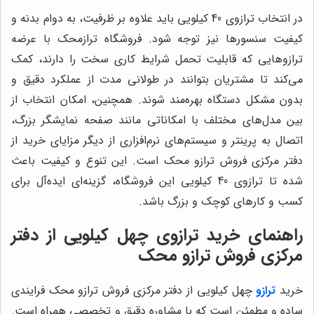
در انتخاب ترازوی 40 کیلویی باید علاوه بر ظرفیت، به دوام بدنه و
کیفیت سنسورها نیز توجه شود. فروشگاه ترازمحک با عرضه
ترازوهایی که قابلیت تحمل شرایط کاری سخت را دارند، کمک
می‌کند تا مشتریان بتوانند در طولانی مدت از عملکرد دقیق و
بدون مشکل دستگاه بهره‌مند شوند. همچنین، امکان انتخاب از
بین مدل‌های مختلف با امکاناتی مانند صفحه نمایشگر بزرگ،
اتصال به پرینتر و سیستم‌های نرم‌افزاری از دیگر مزایای خرید از
دفتر مرکزی فروش ترازو محک است. این تنوع و کیفیت باعث
شده تا ترازوی 40 کیلویی این فروشگاه، گزینه‌ای ایده‌آل برای
کسب و کارهای کوچک و بزرگ باشد.
راهنمای خرید ترازوی چهل کیلویی از دفتر
مرکزی فروش ترازو محک
خرید
ترازو
چهل کیلویی از دفتر مرکزی فروش ترازو محک فرایندی
ساده و مطمئن است که با مشاوره دقیق و تخصصی همراه است.