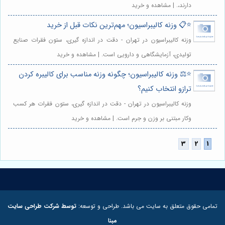
دارند،. | مشاهده و خرید
⭐️📋 وزنه کالیبراسیون؛ مهم‌ترین نکات قبل از خرید
وزنه کالیبراسیون در تهران - دقت در اندازه گیری، ستون فقرات صنایع
تولیدی، آزمایشگاهی و دارویی است. | مشاهده و خرید
⭐️⚖️ وزنه کالیبراسیون؛ چگونه وزنه مناسب برای کالیبره کردن
ترازو انتخاب کنیم؟
وزنه کالیبراسیون در تهران - دقت در اندازه گیری، ستون فقرات هر کسب
وکار مبتنی بر وزن و جرم است. | مشاهده و خرید
تمامی حقوق متعلق به سایت می باشد. طراحی و توسعه:
توسط شرکت طراحی سایت
مبنا