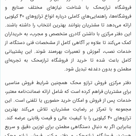
فروشگاه ترازمحک با شناخت نیازهای مختلف صنایع و
فروشگاه‌ها، راهنمایی‌های کاملی درباره انواع ترازوهای 40 کیلویی
ارائه می‌دهد تا مشتریان بتوانند بهترین انتخاب را داشته باشند.
این دفتر مرکزی با داشتن کادری متخصص و مجرب، به خریداران
کمک می‌کند تا علاوه بر آگاهی کامل از مشخصات فنی دستگاه، از
خدمات نصب، آموزش و تعمیرات بهره‌مند شوند. این پشتیبانی
کامل باعث شده تا خرید از فروشگاه ترازمحک به تجربه‌ای
مطمئن و بدون دغدغه تبدیل شود.
دفتر مرکزی فروش ترازو محک همچنین شرایط فروش مناسبی
برای مشتریان فراهم کرده است که شامل ارائه ضمانت‌نامه معتبر،
خدمات پس از فروش و امکان خرید حضوری یا تلفنی است. این
مجموعه با تمرکز بر رضایت مشتریان، تلاش می‌کند بهترین
ترازوهای 40 کیلویی را با کیفیت عالی و قیمت رقابتی عرضه کند.
بنابراین اگر به دنبال دستگاهی مطمئن برای توزین دقیق و سریع
هستید، فروشگاه ترازمحک و دفتر مرکزی فروش ترازو محک