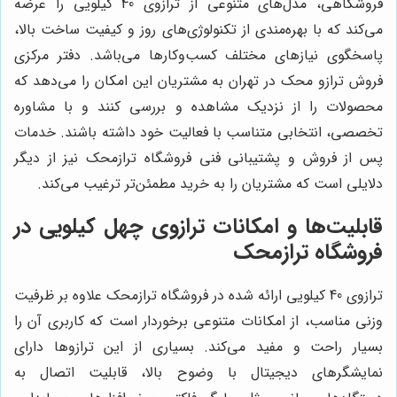
فروشگاهی، مدل‌های متنوعی از ترازوی 40 کیلویی را عرضه
می‌کند که با بهره‌مندی از تکنولوژی‌های روز و کیفیت ساخت بالا،
پاسخگوی نیازهای مختلف کسب‌وکارها می‌باشد. دفتر مرکزی
فروش ترازو محک در تهران به مشتریان این امکان را می‌دهد که
محصولات را از نزدیک مشاهده و بررسی کنند و با مشاوره
تخصصی، انتخابی متناسب با فعالیت خود داشته باشند. خدمات
پس از فروش و پشتیبانی فنی فروشگاه ترازمحک نیز از دیگر
دلایلی است که مشتریان را به خرید مطمئن‌تر ترغیب می‌کند.
قابلیت‌ها و امکانات ترازوی چهل کیلویی در
فروشگاه ترازمحک
ترازوی 40 کیلویی ارائه شده در فروشگاه ترازمحک علاوه بر ظرفیت
وزنی مناسب، از امکانات متنوعی برخوردار است که کاربری آن را
بسیار راحت و مفید می‌کند. بسیاری از این ترازوها دارای
نمایشگرهای دیجیتال با وضوح بالا، قابلیت اتصال به