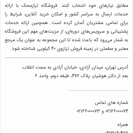
مطابق نیازهای خود انتخاب کنند. فروشگاه ترازمحک با ارائه
خدمات ارسال به سراسر کشور و امکان خرید آنلاین، شرایط را
برای تمامی مشتریان آسان کرده است. همچنین ارائه خدمات
پشتیبانی و سرویس‌های دوره‌ای، از مزیت‌های مهم این فروشگاه
به شمار می‌رود که باعث شده تا این مجموعه به عنوان یک مرجع
معتبر و مطمئن در زمینه فروش ترازوی 40 کیلویی شناخته شود.
آدرس تهران، میدان آزادی، خیابان آزادی به سمت انقلاب
بعد از دکتر هوشیار، پلاک 472، طبقه دوم، واحد 6
........................................
شماره های تماس
02166000074 و 02166000073
همراه