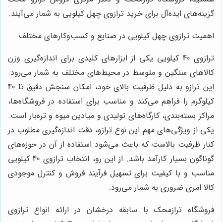
گزینه‌های ایده‌آل برای خرید ترازوی چهل کیلویی به شمار می‌آیند.
اهمیت ترازوی چهل کیلویی در صنایع و کسب‌وکارهای مختلف
ترازوی 40 کیلویی یکی از ابزارهای کلیدی برای اندازه‌گیری وزن
کالاهای سنگین و متوسط در محیط‌های مختلف به شمار می‌رود.
این ترازو به دلیل ظرفیت بالای خود، امکان سنجش دقیق تا 40
کیلوگرم را فراهم می‌کند و مناسب برای استفاده در فروشگاه‌ها،
مراکز بسته‌بندی، کارگاه‌های تولیدی و میادین میوه و تره‌بار است.
یکی از ویژگی‌های مهم این نوع ترازو، دقت اندازه‌گیری مطلوب در
کنار ظرفیت بالاست که باعث می‌شود استفاده از آن در حوزه‌های
گوناگون بسیار کارآمد باشد. از این رو، انتخاب ترازوی 40 کیلویی
مناسب و با کیفیت برای تسهیل فرآیند فروش و کنترل موجودی
کالا امری ضروری به شمار می‌رود.
فروشگاه ترازمحک با سابقه درخشان در ارائه انواع ترازوی