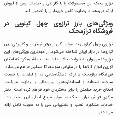
ترازو محک این محصولات را با گارانتی و خدمات پس از فروش
ارائه می‌دهد تا رضایت کامل خریداران را تضمین کند.
ویژگی‌های بارز ترازوی چهل کیلویی در
فروشگاه ترازمحک
ترازوی چهل کیلویی به عنوان یکی از پرفروش‌ترین و کاربردی‌ترین
ترازوها در بازار ایران شناخته می‌شود. از مهم‌ترین ویژگی‌های این
ترازوها می‌توان به ظرفیت بالا و دقت مناسب اشاره کرد که امکان
توزین انواع کالاها را در مقیاس متوسط تا سنگین فراهم می‌سازد.
فروشگاه ترازمحک با ارائه دستگاه‌هایی که از قطعات با کیفیت
ساخته شده‌اند و استانداردهای بین‌المللی را رعایت می‌کنند،
امکان خرید مطمئن را برای مشتریان خود فراهم کرده است. دفتر
مرکزی فروش ترازو محک به عنوان مرجع اصلی این محصولات،
خدمات مشاوره، نصب و پشتیبانی فنی را به صورت کامل ارائه
می‌دهد.