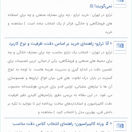
نمی‌گویند! ⚖️
ترازو در تهران - خرید ترازو ، چه برای مصارف صنعتی و چه برای استفاده
های فروشگاهی و خانگی، فراتر از یک انتخاب ساده است. | مشاهده و
خرید
⭐️🛒 ترازو؛ راهنمای خرید بر اساس دقت، ظرفیت و نوع کاربرد
ترازو در تهران - انتخاب یک ترازو مناسب، چه برای مصارف خانگی و چه
برای محیط های صنعتی و فروشگاهی، یکی از حیاتی ترین تصمیمات برای
تضمین دقت در اندازه گیری و مدیریت هزینه هاست. با توجه به تنوع
گسترده در بازار، درک تفاوت های فنی میان انواع ترازوها و همسوسازی
آن ها با نیازهای عملیاتی، اولین قدم برای خریدی هوشمندانه محسوب
می شود. در این مقاله به بررسی دقیق پارامترهای کلیدی نظیر ظرفیت،
دقت، کالیبراسیون و استانداردهای ساخت پرداخته ایم تا بتوانید با تکیه بر
دانش فنی، بهترین مدل را انتخاب کنید. | مشاهده و
⭐️🔬 وزنه کالیبراسیون؛ راهنمای انتخاب کلاس دقت مناسب