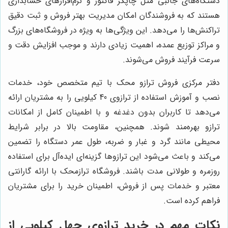
دستگاه‌های جانبی مثل چاپگر فاکتور و نرم‌افزارهای حسابداری
هستند که به فروشندگان امکان مدیریت بهتر فروش و ثبت دقیق
تراکنش‌ها را می‌دهد. این ویژگی‌ها به ویژه در فروشگاه‌های بزرگ
و مراکز توزیع عمده، اهمیت زیادی دارند و موجب افزایش دقت و
سرعت فرآیند فروش می‌شوند.
دفتر مرکزی فروش ترازو محک با تیم متخصص خود، خدمات
نصب و آموزش استفاده از ترازوی 40 کیلویی را به مشتریان ارائه
می‌دهد تا کاربران بدون دغدغه و با اطمینان کامل از امکانات
ترازو بهره‌مند شوند. همچنین، مقاومت بالا در برابر شرایط
محیطی مانند گرد و غبار و ضربه، طول عمر دستگاه را تضمین
می‌کند و باعث می‌شود این ترازوها گزینه‌ای ایده‌آل برای استفاده
روزمره و طولانی مدت باشند. فروشگاه ترازمحک با ارائه گارانتی
معتبر و خدمات پس از فروش، اطمینان خرید را برای مشتریان
فراهم کرده است.
نکات مهم در خرید ترازوی چهل کیلویی از