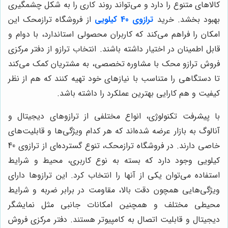
کالاهای متنوع را دارد و می‌تواند روند کاری را به شکل چشمگیری
بهبود بخشد. خرید
ترازوی 40 کیلویی
از فروشگاه ترازمحک این
امکان را فراهم می‌کند که کاربران محصولی استاندارد، با دوام و
قابل اطمینان در اختیار داشته باشند. انتخاب ترازو از دفتر مرکزی
فروش ترازو محک با مشاوره تخصصی، به مشتریان کمک می‌کند
تا دستگاهی را متناسب با نیازهای خود تهیه کنند که هم از نظر
کیفیت و هم کارایی بهترین عملکرد را داشته باشد.
با پیشرفت تکنولوژی، انواع مختلفی از ترازوهای دیجیتال و
آنالوگ به بازار عرضه شده‌اند که هر کدام ویژگی‌ها و قابلیت‌های
خاصی دارند. در فروشگاه ترازمحک، تنوع گسترده‌ای از ترازوی 40
کیلویی وجود دارد که بسته به نوع کاربری، محیط و شرایط
استفاده می‌توان یکی از آنها را انتخاب کرد. این ترازوها دارای
ویژگی‌هایی همچون دقت بالا، مقاومت در برابر ضربه و شرایط
محیطی مختلف و همچنین امکانات جانبی مثل نمایشگر
دیجیتال و قابلیت اتصال به کامپیوتر هستند. دفتر مرکزی فروش