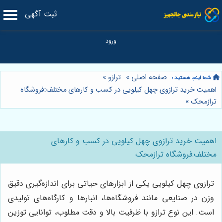
ثبت آگهی
صفحه اصلی
»
ترازو
»
اهمیت خرید ترازوی چهل کیلویی در کسب و کارهای مختلف:فروشگاه
ترازمحک
»
اهمیت خرید ترازوی چهل کیلویی در کسب و کارهای
مختلف:فروشگاه ترازمحک
ترازوی چهل کیلویی یکی از ابزارهای حیاتی برای اندازه‌گیری دقیق
وزن در صنایعی مانند فروشگاه‌ها، انبارها و کارگاه‌های تولیدی
است. این نوع ترازو با ظرفیت بالا و دقت مطلوب، توانایی توزین