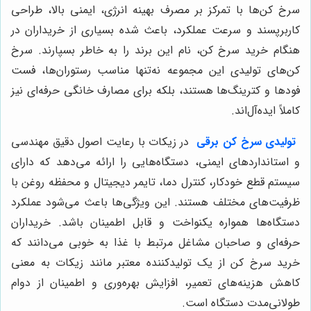
سرخ کن‌ها با تمرکز بر مصرف بهینه انرژی، ایمنی بالا، طراحی
کاربرپسند و سرعت عملکرد، باعث شده بسیاری از خریداران در
هنگام خرید سرخ کن، نام این برند را به خاطر بسپارند. سرخ
کن‌های تولیدی این مجموعه نه‌تنها مناسب رستوران‌ها، فست
فودها و کترینگ‌ها هستند، بلکه برای مصارف خانگی حرفه‌ای نیز
کاملاً ایده‌آل‌اند.
تولیدی سرخ کن برقی
در زیکات با رعایت اصول دقیق مهندسی
و استانداردهای ایمنی، دستگاه‌هایی را ارائه می‌دهد که دارای
سیستم قطع خودکار، کنترل دما، تایمر دیجیتال و محفظه روغن با
ظرفیت‌های مختلف هستند. این ویژگی‌ها باعث می‌شود عملکرد
دستگاه‌ها همواره یکنواخت و قابل اطمینان باشد. خریداران
حرفه‌ای و صاحبان مشاغل مرتبط با غذا به خوبی می‌دانند که
خرید سرخ کن از یک تولیدکننده معتبر مانند زیکات به معنی
کاهش هزینه‌های تعمیر، افزایش بهره‌وری و اطمینان از دوام
طولانی‌مدت دستگاه است.