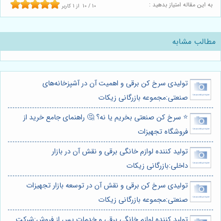
به این مقاله امتیاز بدهید :
10
/
10
از
1
کاربر
مطالب مشابه
تولیدی سرخ کن برقی و اهمیت آن در آشپزخانه‌های
صنعتی:مجموعه بازرگانی زیکات
⭐️ سرخ کن صنعتی بخریم یا نه؟ 🤔 راهنمای جامع خرید از
فروشگاه تجهیزات
تولید کننده لوازم خانگی برقی و نقش آن در بازار
داخلی:بازرگانی زیکات
تولیدی سرخ کن برقی و نقش آن در توسعه بازار تجهیزات
صنعتی:مجموعه بازرگانی زیکات
تولید کننده لوازم خانگی برقی و خدمات پس از فروش:شرکت