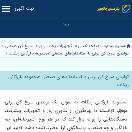
ثبت آگهی
صفحه اصلی
»
تجهیزات پخت و پز
»
سرخ کن صنعتی
»
تولیدی سرخ کن برقی با استانداردهای صنعتی :مجموعه بازرگانی زیکات
»
تولیدی سرخ کن برقی با استانداردهای صنعتی :مجموعه بازرگانی
زیکات
مجموعه بازرگانی زیکات به عنوان یک تولیدی سرخ کن برقی
موفق، توانسته با بهره‌گیری از فناوری روز و تجهیزات پیشرفته،
دستگاه‌هایی را روانه بازار کند که در هر نوع آشپزخانه‌ای، چه
خانگی و چه صنعتی، پاسخگوی نیاز مصرف‌کننده باشد. تولید این