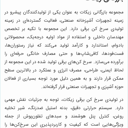
مجموعه بازرگانی زیکات به عنوان یکی از تولیدکنندگان پیشرو در
زمینه تجهیزات آشپزخانه صنعتی، فعالیت گسترده‌ای در زمینه
تولیدی سرخ کن برقی دارد. این مجموعه با تکیه بر تخصص
مهندسان داخلی و استفاده از مواد اولیه درجه‌یک، محصولاتی
بادوام، استاندارد و کارآمد تولید می‌کند که نیاز رستوران‌ها،
فست‌فودها، کافی‌شاپ‌ها و حتی مصارف خانگی حرفه‌ای را
برآورده می‌سازد. سرخ کن‌های برقی تولید شده در این مجموعه از
لحاظ ایمنی، طراحی، مصرف انرژی و عملکرد در بالاترین سطح
ممکن قرار دارند و به همین دلیل مورد توجه بسیاری از فعالان
حوزه آشپزی و تجهیزات صنعتی قرار گرفته‌اند.
در تولیدی سرخ کن برقی زیکات، توجه به جزئیات نقش مهمی
دارد. سیستم حرارتی دقیق، بدنه استیل ضدزنگ، شیر تخلیه
روغن، کنترل پنل هوشمند و سبدهای تفلون‌پوش از جمله
ویژگی‌هایی است که کیفیت و کاربردپذیری این سرخ‌کن‌ها را