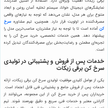
برقی زیکات اهمیت ویژه‌ای دارد. استفاده از استیل ضدزنگ،
نمایشگرهای دیجیتال خوانا، سیستم تخلیه آسان روغن و ابعاد
متنوع برای هر مدل، نشان می‌دهد که توجه به نیازهای واقعی
مصرف‌کننده در اولویت قرار دارد. همچنین، تیم مشاوره
سرخ
کن
آماده است تا با توجه به نیاز مشتریان، مناسب‌ترین مدل را
پیشنهاد دهد. همین خدمات تخصصی، خرید سرخ کن را به
تجربه‌ای مطمئن و رضایت‌بخش برای مصرف‌کنندگان تبدیل کرده
است.
خدمات پس از فروش و پشتیبانی در تولیدی
سرخ کن برقی زیکات
یکی از عوامل کلیدی موفقیت تولیدی سرخ کن برقی زیکات، ارائه
خدمات پس از فروش جامع و پشتیبانی فنی قابل اعتماد است.
خریداران پس از خرید سرخ کن از این مجموعه، می‌توانند از
گارانتی معتبر و خدمات فنی سریع و دقیق بهره‌مند شوند. تیم