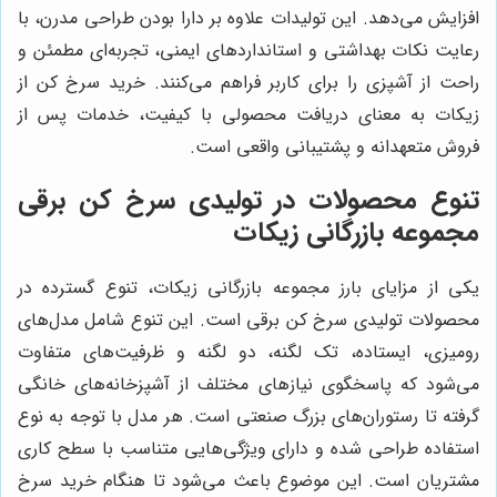
افزایش می‌دهد. این تولیدات علاوه بر دارا بودن طراحی مدرن، با
رعایت نکات بهداشتی و استانداردهای ایمنی، تجربه‌ای مطمئن و
راحت از آشپزی را برای کاربر فراهم می‌کنند. خرید سرخ کن از
زیکات به معنای دریافت محصولی با کیفیت، خدمات پس از
فروش متعهدانه و پشتیبانی واقعی است.
تنوع محصولات در تولیدی سرخ کن برقی
مجموعه بازرگانی زیکات
یکی از مزایای بارز مجموعه بازرگانی زیکات، تنوع گسترده در
محصولات تولیدی سرخ کن برقی است. این تنوع شامل مدل‌های
رومیزی، ایستاده، تک لگنه، دو لگنه و ظرفیت‌های متفاوت
می‌شود که پاسخگوی نیازهای مختلف از آشپزخانه‌های خانگی
گرفته تا رستوران‌های بزرگ صنعتی است. هر مدل با توجه به نوع
استفاده طراحی شده و دارای ویژگی‌هایی متناسب با سطح کاری
مشتریان است. این موضوع باعث می‌شود تا هنگام خرید سرخ