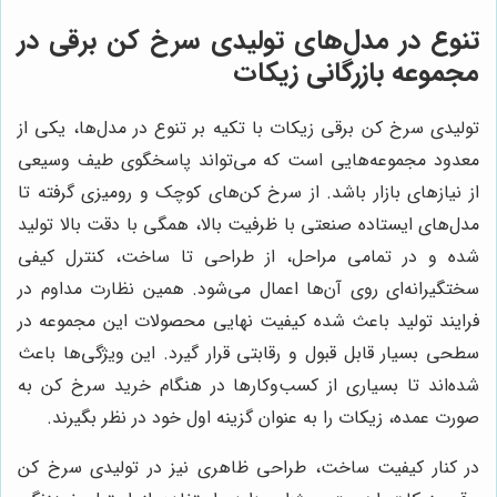
تنوع در مدل‌های تولیدی سرخ کن برقی در
مجموعه بازرگانی زیکات
تولیدی سرخ کن برقی زیکات با تکیه بر تنوع در مدل‌ها، یکی از
معدود مجموعه‌هایی است که می‌تواند پاسخگوی طیف وسیعی
از نیازهای بازار باشد. از سرخ کن‌های کوچک و رومیزی گرفته تا
مدل‌های ایستاده صنعتی با ظرفیت بالا، همگی با دقت بالا تولید
شده و در تمامی مراحل، از طراحی تا ساخت، کنترل کیفی
سختگیرانه‌ای روی آن‌ها اعمال می‌شود. همین نظارت مداوم در
فرایند تولید باعث شده کیفیت نهایی محصولات این مجموعه در
سطحی بسیار قابل قبول و رقابتی قرار گیرد. این ویژگی‌ها باعث
شده‌اند تا بسیاری از کسب‌وکارها در هنگام خرید سرخ کن به
صورت عمده، زیکات را به عنوان گزینه اول خود در نظر بگیرند.
در کنار کیفیت ساخت، طراحی ظاهری نیز در تولیدی سرخ کن