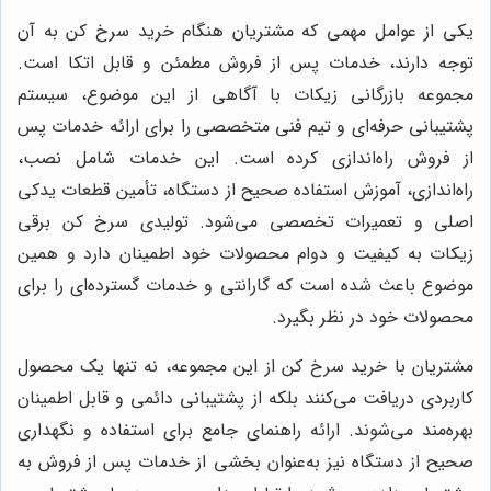
یکی از عوامل مهمی که مشتریان هنگام خرید سرخ کن به آن
توجه دارند، خدمات پس از فروش مطمئن و قابل اتکا است.
مجموعه بازرگانی زیکات با آگاهی از این موضوع، سیستم
پشتیبانی حرفه‌ای و تیم فنی متخصصی را برای ارائه خدمات پس
از فروش راه‌اندازی کرده است. این خدمات شامل نصب،
راه‌اندازی، آموزش استفاده صحیح از دستگاه، تأمین قطعات یدکی
اصلی و تعمیرات تخصصی می‌شود. تولیدی سرخ کن برقی
زیکات به کیفیت و دوام محصولات خود اطمینان دارد و همین
موضوع باعث شده است که گارانتی و خدمات گسترده‌ای را برای
محصولات خود در نظر بگیرد.
مشتریان با خرید سرخ کن از این مجموعه، نه تنها یک محصول
کاربردی دریافت می‌کنند بلکه از پشتیبانی دائمی و قابل اطمینان
بهره‌مند می‌شوند. ارائه راهنمای جامع برای استفاده و نگهداری
صحیح از دستگاه نیز به‌عنوان بخشی از خدمات پس از فروش به