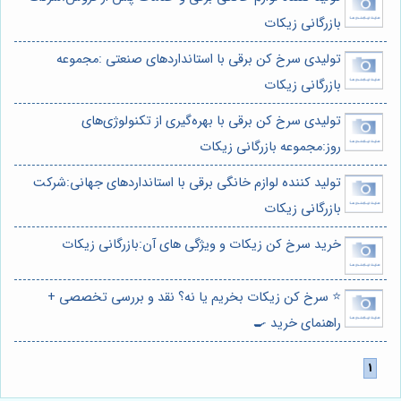
بازرگانی زیکات
تولیدی سرخ کن برقی با استانداردهای صنعتی :مجموعه
بازرگانی زیکات
تولیدی سرخ کن برقی با بهره‌گیری از تکنولوژی‌های
روز:مجموعه بازرگانی زیکات
تولید کننده لوازم خانگی برقی با استانداردهای جهانی:شرکت
بازرگانی زیکات
خرید سرخ کن زیکات و ویژگی های آن:بازرگانی زیکات
⭐️ سرخ کن زیکات بخریم یا نه؟ نقد و بررسی تخصصی +
راهنمای خرید 🍳