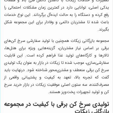
تعمیرات و خدمات زیکات با داشتن دانش فنی بالا و قطعات
یدکی اصلی، توانایی دارد در کمترین زمان مشکلات احتمالی را
رفع کرده و دستگاه را به حالت ایده‌آل برگرداند. این نوع خدمات
باعث شده تا مشتریان دائمی و وفادار برای این مجموعه شکل
بگیرند.
مجموعه بازرگانی زیکات همچنین با تولید سفارشی سرخ کن‌های
برقی بر اساس نیاز مشتریان، گزینه‌هایی ویژه برای هتل‌ها،
تالارها و کارگاه‌های تولید غذا فراهم کرده است. این قابلیت
سفارشی‌سازی، موجب شده تا زیکات در بازار به عنوان یک تولیدی
سرخ کن برقی منعطف و مشتری‌محور شناخته شود. درنهایت باید
گفت که تجربه بالا، تعهد به کیفیت و پشتیبانی واقعی از
مصرف‌کننده، سه ستون اصلی موفقیت زیکات در بازار خرید سرخ
کن و تولید تجهیزات پخت‌وپز هستند.
تولیدی سرخ کن برقی با کیفیت در مجموعه
بازرگانی زیکات