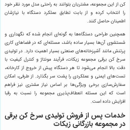
کن از این مجموعه، مشتریان بتوانند به راحتی مدل مورد نظر خود
را انتخاب کرده و از بابت تطابق عملکرد دستگاه با نیازشان
اطمینان حاصل کنند.
همچنین طراحی دستگاه‌ها به گونه‌ای انجام شده که نگهداری و
شستشوی آن‌ها بسیار ساده باشد، مسئله‌ای که در فضاهای کاری
پرتنش مانند آشپزخانه‌های صنعتی بسیار اهمیت دارد. در تولیدی
سرخ کن برقی مجموعه زیکات، فرآیند مونتاژ و کنترل کیفیت با
دقت بالا انجام می‌شود تا هر دستگاه پیش از خروج از کارخانه،
تست‌های ایمنی و عملکردی را پشت سر بگذارد. از طرفی، امکان
سفارش‌سازی برخی ویژگی‌ها بر اساس نیاز مشتری نیز فراهم
است که این مسئله انعطاف‌پذیری مجموعه را نسبت به رقبا
افزایش داده است.
خدمات پس از فروش تولیدی سرخ کن برقی
در مجموعه بازرگانی زیکات