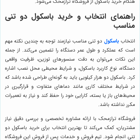
هنگام خرید باسکول از فروشگاه ترازمحک می‌شود.
راهنمای انتخاب و خرید باسکول دو تنی
مناسب
انتخاب
باسکول
دو تنی مناسب نیازمند توجه به چندین نکته مهم
است که عملکرد و طول عمر دستگاه را تضمین می‌کند. از جمله
این نکات می‌توان به دقت سنسورهای توزین، ظرفیت واقعی
دستگاه، نوع کاربرد باسکول، و شرایط محیطی محل نصب اشاره
کرد. باسکول دو هزار کیلویی باید به گونه‌ای طراحی شده باشد که
در شرایط مختلف کاری مانند دماهای متفاوت و قرارگیری در
محیط‌های باز یا بسته، کارایی خود را حفظ کند و نیاز به تعمیرات
مکرر نداشته باشد.
فروشگاه ترازمحک با ارائه مشاوره تخصصی و بررسی دقیق نیاز
مشتریان، کمک می‌کند تا بهترین انتخاب برای خرید باسکول دو
تنی انجام شود. تیم فروش و خدمات پس از فروش این فروشگاه