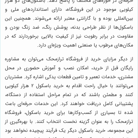
حرفه‌ای در حوزه‌های مختلف را پاسخ دهد. باسکول‌های دو هزار
کیلویی موجود در این فروشگاه، دارای استانداردهای ملی و
بین‌المللی بوده و با گارانتی معتبر ارائه می‌شوند. همچنین این
باسکول‌ها از نظر طراحی بدنه، پوشش رنگ، ضد زنگ بودن و
مقاومت در برابر رطوبت نیز از کیفیت بالایی برخوردارند که در
مکان‌های مرطوب یا صنعتی اهمیت ویژه‌ای دارد.
از دیگر مزایای خرید از فروشگاه ترازمحک می‌توان به مشاوره
رایگان قبل از خرید، امکان نصب و آموزش حضوری در محل
مشتری، خدمات تعمیر و تامین قطعات یدکی اشاره کرد. مشتریان
می‌توانند با خیال راحت اقدام به خرید باسکول 2 هزار کیلویی
کنند و مطمئن باشند که در تمام مراحل استفاده از دستگاه،
پشتیبانی کامل دریافت خواهند کرد. این خدمات حرفه‌ای باعث
شده تا بسیاری از کسب‌وکارها برای خرید باسکول، فروشگاه
ترازمحک را به عنوان گزینه نخست انتخاب کنند. با بهره‌گیری از
این مجموعه، خرید باسکول دیگر یک فرآیند پیچیده نخواهد بود