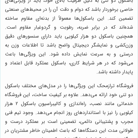
باسکول دو تنی به دلیل ظرفیت بالای خود، باید از ویژگی‌های
خاصی برخوردار باشد که دوام و دقت آن را در محیط‌های صنعتی
تضمین کند. این باسکول‌ها معمولاً از بدنه‌ای مقاوم ساخته
شده‌اند که در برابر ضربه، رطوبت و گردوغبار مقاوم است.
همچنین باسکول دو هزار کیلویی باید دارای سنسورهای دقیق
وزن‌کشی و نمایشگر دیجیتال واضح باشد تا اطلاعات وزن به
درستی و به سرعت نمایش داده شود. این ویژگی‌ها باعث
می‌شود که در هر شرایط کاری، باسکول عملکرد قابل اعتماد و
پایدار داشته باشد.
فروشگاه ترازمحک این ویژگی‌ها را در مدل‌های مختلف باسکول
دو تنی خود ارائه می‌دهد. علاوه بر کیفیت ساخت، این فروشگاه
خدماتی مانند نصب، راه‌اندازی و کالیبراسیون باسکول 2 هزار
کیلویی را نیز با استانداردهای روز انجام می‌دهد. وجود تیم فنی
مجرب و پشتیبانی دائمی، تضمینی است بر عملکرد درست و
طولانی مدت این دستگاه‌ها که باعث اطمینان خاطر مشتریان در