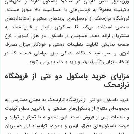
وزن‌سنج) نقش کلیدی در عملکرد باسکول دارند و مدل‌های
باکیفیت معمولاً به لودسل‌های با حساسیت بالا مجهز هستند.
فروشگاه ترازمحک از لودسل‌های برندهای معتبر و استانداردهای
صنعتی استفاده می‌کند تا عملکردی پایدار و قابل‌اعتماد به
مشتریان ارائه دهد. همچنین در باسکول دو هزار کیلویی، نوع
صفحه نمایش، قابلیت تنظیمات دستی و خودکار، میزان مصرف
انرژی و عمر مفید دستگاه، همگی جزو عواملی هستند که در
انتخاب نهایی تأثیرگذارند و باید با دقت بررسی شوند.
مزایای خرید باسکول دو تنی از فروشگاه
ترازمحک
خرید باسکول دو تنی از فروشگاه ترازمحک به معنای دسترسی به
مجموعه‌ای متنوع از باسکول‌های صنعتی با بالاترین سطح کیفیت
و خدمات پس از فروش است. این مجموعه با تمرکز بر تولید و
عرضه باسکول‌های دقیق، ایمن و بادوام، توانسته نیاز مشتریان