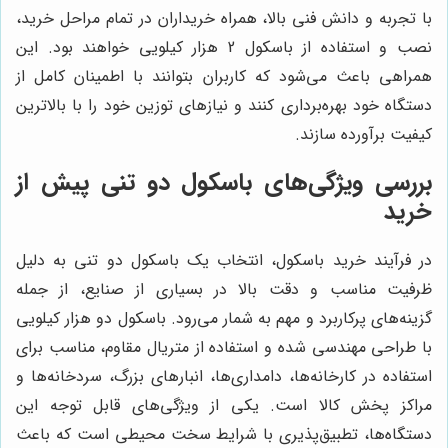
با تجربه و دانش فنی بالا، همراه خریداران در تمام مراحل خرید،
نصب و استفاده از باسکول 2 هزار کیلویی خواهند بود. این
همراهی باعث می‌شود که کاربران بتوانند با اطمینان کامل از
دستگاه خود بهره‌برداری کنند و نیازهای توزین خود را با بالاترین
کیفیت برآورده سازند.
بررسی ویژگی‌های باسکول دو تنی پیش از
خرید
در فرآیند خرید باسکول، انتخاب یک باسکول دو تنی به دلیل
ظرفیت مناسب و دقت بالا در بسیاری از صنایع، از جمله
گزینه‌های پرکاربرد و مهم به شمار می‌رود. باسکول دو هزار کیلویی
با طراحی مهندسی شده و استفاده از متریال مقاوم، مناسب برای
استفاده در کارخانه‌ها، دامداری‌ها، انبارهای بزرگ، سردخانه‌ها و
مراکز پخش کالا است. یکی از ویژگی‌های قابل توجه این
دستگاه‌ها، تطبیق‌پذیری با شرایط سخت محیطی است که باعث