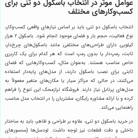
عوامل موثر در انتخاب باسکول دو تنی برای
کسب‌وکارهای مختلف
انتخاب باسکول دو تنی باید بر اساس نیازهای واقعی کسب‌وکار،
نوع فعالیت، حجم بار و فضای موجود انجام شود. باسکول 2 هزار
کیلویی دارای طراحی‌های مختلفی مانند باسکول‌های چرخ‌دار،
ثابت، رمپ‌دار یا بدون رمپ است که هر کدام برای یک کاربری
خاص مناسب هستند. به‌عنوان مثال، کسب‌وکارهایی که فضای
ثابتی برای نصب باسکول دارند، از مدل‌های پایه‌دار استفاده
می‌کنند، در حالی که مراکز سیار یا مکان‌های متغیر معمولاً به
مدل‌های پرتابل نیاز دارند. فروشگاه ترازمحک این تنوع را فراهم
کرده و با ارائه مشاوره رایگان، مشتریان را در انتخاب مدل مناسب
راهنمایی می‌کند.
در خرید باسکول دو تنی، علاوه بر طراحی و ظاهر، باید به ساختار
داخلی و دقت قطعات نیز توجه داشت. لودسل‌ها (سنسورهای