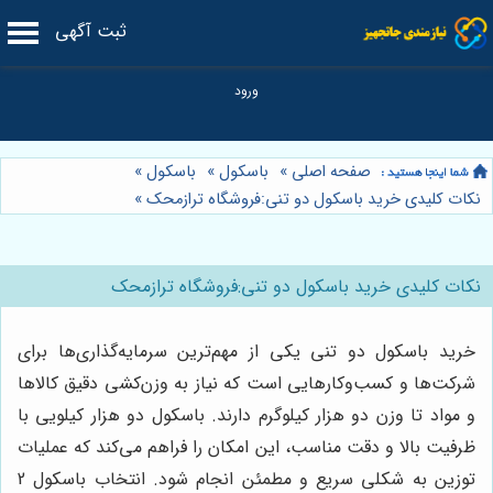
ثبت آگهی
صفحه اصلی
»
باسکول
»
باسکول
»
نکات کلیدی خرید باسکول دو تنی:فروشگاه ترازمحک
»
نکات کلیدی خرید باسکول دو تنی:فروشگاه ترازمحک
خرید باسکول دو تنی یکی از مهم‌ترین سرمایه‌گذاری‌ها برای
شرکت‌ها و کسب‌وکارهایی است که نیاز به وزن‌کشی دقیق کالاها
و مواد تا وزن دو هزار کیلوگرم دارند. باسکول دو هزار کیلویی با
ظرفیت بالا و دقت مناسب، این امکان را فراهم می‌کند که عملیات
توزین به شکلی سریع و مطمئن انجام شود. انتخاب باسکول 2