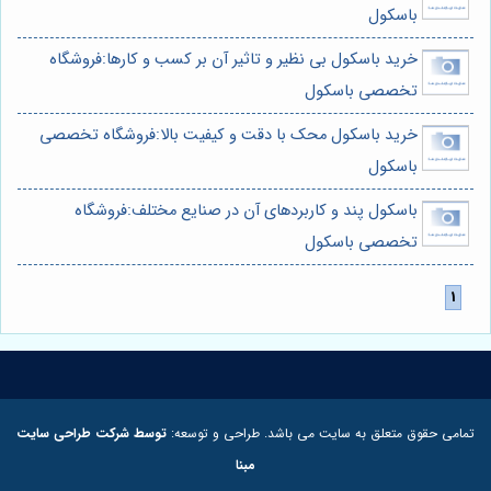
باسکول
خرید باسکول بی نظیر و تاثیر آن بر کسب و کارها:فروشگاه
تخصصی باسکول
خرید باسکول محک با دقت و کیفیت بالا:فروشگاه تخصصی
باسکول
باسکول پند و کاربردهای آن در صنایع مختلف:فروشگاه
تخصصی باسکول
تمامی حقوق متعلق به سایت می باشد. طراحی و توسعه:
توسط شرکت طراحی سایت
مبنا