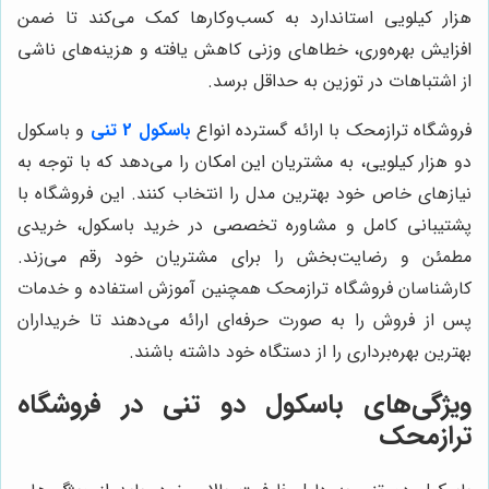
هزار کیلویی استاندارد به کسب‌وکارها کمک می‌کند تا ضمن
افزایش بهره‌وری، خطاهای وزنی کاهش یافته و هزینه‌های ناشی
از اشتباهات در توزین به حداقل برسد.
فروشگاه ترازمحک با ارائه گسترده انواع
باسکول 2
تنی
و باسکول
دو هزار کیلویی، به مشتریان این امکان را می‌دهد که با توجه به
نیازهای خاص خود بهترین مدل را انتخاب کنند. این فروشگاه با
پشتیبانی کامل و مشاوره تخصصی در خرید باسکول، خریدی
مطمئن و رضایت‌بخش را برای مشتریان خود رقم می‌زند.
کارشناسان فروشگاه ترازمحک همچنین آموزش استفاده و خدمات
پس از فروش را به صورت حرفه‌ای ارائه می‌دهند تا خریداران
بهترین بهره‌برداری را از دستگاه خود داشته باشند.
ویژگی‌های باسکول دو تنی در فروشگاه
ترازمحک