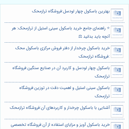
بهترین باسکول چهار لودسل:فروشگاه ترازمحک
⭐️ راهنمای جامع خرید باسکول سینی استیل از ترازمحک: هر
آنچه باید بدانید ⚖️
خرید باسکول چرخدار از دفتر فروش مرکزی باسکول محک
:فروشگاه ترازمحک
باسکول چهار لودسل و کاربرد آن در صنایع سنگین:فروشگاه
ترازمحک
باسکول سینی استیل و اهمیت دقت در توزین:فروشگاه
ترازمحک
آشنایی با باسکول چرخدار و کاربردهای آن:فروشگاه ترازمحک
خرید باسکول آویز و مزایای استفاده از آن:فروشگاه تخصصی