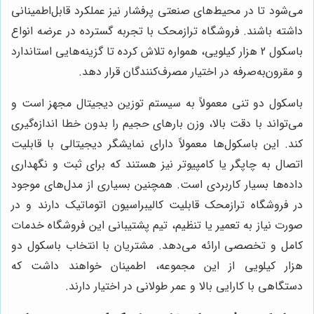
می‌شود تا در محیط‌های صنعتی پرفشار نیز عملکرد قابل‌اطمینانی
داشته باشند. فروشگاه ترازمحک با تجربه گسترده در عرضه انواع
باسکول 2 هزار کیلویی، همواره تلاش کرده تا گزینه‌هایی استاندارد
و مقرون‌به‌صرفه در اختیار مصرف‌کنندگان قرار دهد.
باسکول دو تنی معمولاً به سیستم توزین دیجیتال مجهز است و
می‌تواند با دقت بالا، وزن بارهای حجیم را بدون خطا اندازه‌گیری
کند. این باسکول‌ها معمولاً دارای نمایشگر دیجیتالی با قابلیت
اتصال به چاپگر یا کامپیوتر نیز هستند که برای ثبت و نگهداری
داده‌ها بسیار کاربردی است. همچنین بسیاری از مدل‌های موجود
در فروشگاه ترازمحک قابلیت کالیبراسیون اتوماتیک دارند و در
صورت نیاز به تعمیر یا تنظیم، تیم پشتیبانی این فروشگاه خدمات
کامل و تخصصی ارائه می‌دهد. مشتریان با انتخاب باسکول دو
هزار کیلویی از این مجموعه، اطمینان خواهند داشت که
دستگاهی با کارایی بالا و عمر طولانی در اختیار دارند.