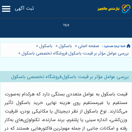
ثبت آگهی
صفحه اصلی
»
باسکول
»
باسکول
»
بررسی عوامل مؤثر بر قیمت باسکول:فروشگاه تخصصی باسکول
»
بررسی عوامل مؤثر بر قیمت باسکول:فروشگاه تخصصی باسکول
قیمت باسکول به عوامل متعددی بستگی دارد که هرکدام به‌صورت
مستقیم یا غیرمستقیم روی هزینه نهایی خرید باسکول تأثیر
می‌گذارند. نوع باسکول از نظر دیجیتال یا مکانیکی بودن، ظرفیت
وزن‌کشی، اندازه سینی یا پلتفرم، برند سازنده، تکنولوژی‌های به‌کار
رفته و امکانات جانبی از جمله مهم‌ترین فاکتورهایی هستند که در