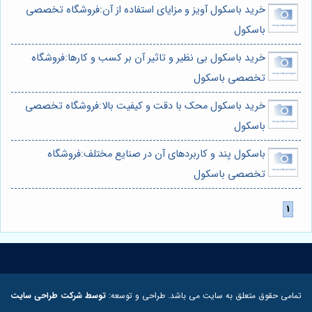
خرید باسکول آویز و مزایای استفاده از آن:فروشگاه تخصصی
باسکول
خرید باسکول بی نظیر و تاثیر آن بر کسب و کارها:فروشگاه
تخصصی باسکول
خرید باسکول محک با دقت و کیفیت بالا:فروشگاه تخصصی
باسکول
باسکول پند و کاربردهای آن در صنایع مختلف:فروشگاه
تخصصی باسکول
تمامی حقوق متعلق به سایت می باشد. طراحی و توسعه:
توسط شرکت طراحی سایت