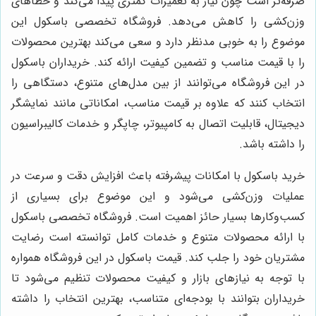
صرفه‌تر است چون نیاز به تعمیرات کمتری پیدا می‌کند و خطاهای
وزن‌کشی را کاهش می‌دهد. فروشگاه تخصصی باسکول این
موضوع را به خوبی مدنظر دارد و سعی می‌کند بهترین محصولات
را با قیمت مناسب و تضمین کیفیت ارائه کند. خریداران باسکول
در این فروشگاه می‌توانند از بین مدل‌های متنوع، دستگاهی را
انتخاب کنند که علاوه بر قیمت مناسب، امکاناتی مانند نمایشگر
دیجیتال، قابلیت اتصال به کامپیوتر، چاپگر و خدمات کالیبراسیون
را داشته باشد.
خرید باسکول با امکانات پیشرفته باعث افزایش دقت و سرعت در
عملیات وزن‌کشی می‌شود و این موضوع برای بسیاری از
کسب‌وکارها بسیار حائز اهمیت است. فروشگاه تخصصی باسکول
با ارائه محصولات متنوع و خدمات کامل توانسته است رضایت
مشتریان خود را جلب کند. قیمت باسکول در این فروشگاه همواره
با توجه به نیازهای بازار و کیفیت محصولات تنظیم می‌شود تا
خریداران بتوانند با بودجه‌ای متناسب، بهترین انتخاب را داشته