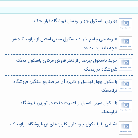
بهترین باسکول چهار لودسل:فروشگاه ترازمحک
⭐️ راهنمای جامع خرید باسکول سینی استیل از ترازمحک: هر
آنچه باید بدانید ⚖️
خرید باسکول چرخدار از دفتر فروش مرکزی باسکول محک
:فروشگاه ترازمحک
باسکول چهار لودسل و کاربرد آن در صنایع سنگین:فروشگاه
ترازمحک
باسکول سینی استیل و اهمیت دقت در توزین:فروشگاه
ترازمحک
آشنایی با باسکول چرخدار و کاربردهای آن:فروشگاه ترازمحک