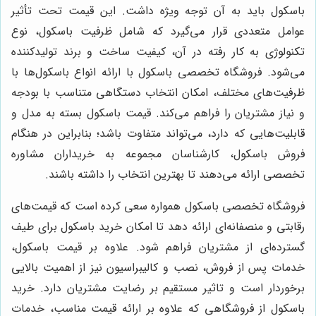
باسکول باید به آن توجه ویژه داشت. این قیمت تحت تأثیر
عوامل متعددی قرار می‌گیرد که شامل ظرفیت باسکول، نوع
تکنولوژی به کار رفته در آن، کیفیت ساخت و برند تولیدکننده
می‌شود. فروشگاه تخصصی باسکول با ارائه انواع باسکول‌ها با
ظرفیت‌های مختلف، امکان انتخاب دستگاهی متناسب با بودجه
و نیاز مشتریان را فراهم می‌کند. قیمت باسکول بسته به مدل و
قابلیت‌هایی که دارد، می‌تواند متفاوت باشد؛ بنابراین در هنگام
فروش باسکول، کارشناسان مجموعه به خریداران مشاوره
تخصصی ارائه می‌دهند تا بهترین انتخاب را داشته باشند.
فروشگاه تخصصی باسکول همواره سعی کرده است که قیمت‌های
رقابتی و منصفانه‌ای ارائه دهد تا امکان خرید باسکول برای طیف
گسترده‌ای از مشتریان فراهم شود. علاوه بر قیمت باسکول،
خدمات پس از فروش، نصب و کالیبراسیون نیز از اهمیت بالایی
برخوردار است و تاثیر مستقیم بر رضایت مشتریان دارد. خرید
باسکول از فروشگاهی که علاوه بر ارائه قیمت مناسب، خدمات