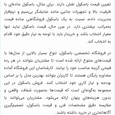
تعیین قیمت باسکول نقش دارند. برای مثال، باسکول جاده‌ای با
ظرفیت بالا و تجهیزات جانبی مانند نمایشگر بی‌سیم و نرم‌افزار
مدیریت داده، نسبت به یک باسکول فروشگاهی ساده قیمت
به‌مراتب بیشتری دارد. در عین حال، قیمت باسکول نباید تنها
معیار انتخاب باشد و خریدار باید با توجه به نیاز دقیق خود اقدام
به انتخاب کند.
در فروشگاه تخصصی باسکول، تنوع بسیار بالایی از مدل‌ها با
قیمت‌های متنوع ارائه شده است تا مشتریان بتوانند در هر رده
قیمتی گزینه مناسب خود را بیابند. کارشناسان این فروشگاه آماده
مشاوره رایگان هستند تا کاربران بتوانند بهترین مدل را بر اساس
بودجه و نیاز کاری خود انتخاب کنند. فروش باسکول در این
مجموعه به‌گونه‌ای است که قیمت‌ها به‌صورت شفاف، واقعی و
بدون هزینه‌های پنهان ارائه می‌شود. مشتریان می‌توانند با
مقایسه دقیق مشخصات فنی و قیمت باسکول، تصمیم‌گیری
آگاهانه‌تری در خرید داشته باشند.