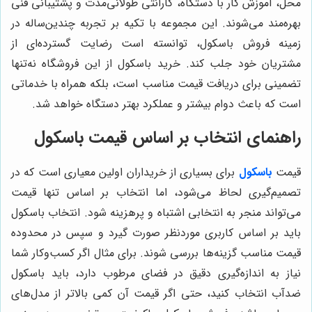
محل، آموزش کار با دستگاه، گارانتی طولانی‌مدت و پشتیبانی فنی
بهره‌مند می‌شوند. این مجموعه با تکیه بر تجربه چندین‌ساله در
زمینه فروش باسکول، توانسته است رضایت گسترده‌ای از
مشتریان خود جلب کند. خرید باسکول از این فروشگاه نه‌تنها
تضمینی برای دریافت قیمت مناسب است، بلکه همراه با خدماتی
است که باعث دوام بیشتر و عملکرد بهتر دستگاه خواهد شد.
راهنمای انتخاب بر اساس قیمت باسکول
قیمت
باسکول
برای بسیاری از خریداران اولین معیاری است که در
تصمیم‌گیری لحاظ می‌شود، اما انتخاب بر اساس تنها قیمت
می‌تواند منجر به انتخابی اشتباه و پرهزینه شود. انتخاب باسکول
باید بر اساس کاربری موردنظر صورت گیرد و سپس در محدوده
قیمت مناسب گزینه‌ها بررسی شوند. برای مثال اگر کسب‌وکار شما
نیاز به اندازه‌گیری دقیق در فضای مرطوب دارد، باید باسکول
ضدآب انتخاب کنید، حتی اگر قیمت آن کمی بالاتر از مدل‌های