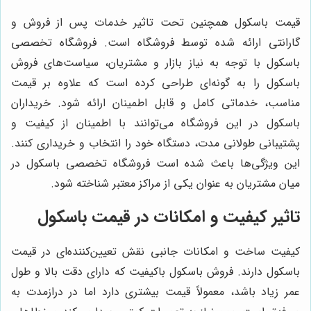
قیمت باسکول همچنین تحت تاثیر خدمات پس از فروش و
گارانتی ارائه شده توسط فروشگاه است. فروشگاه تخصصی
باسکول با توجه به نیاز بازار و مشتریان، سیاست‌های فروش
باسکول را به گونه‌ای طراحی کرده است که علاوه بر قیمت
مناسب، خدماتی کامل و قابل اطمینان ارائه شود. خریداران
باسکول در این فروشگاه می‌توانند با اطمینان از کیفیت و
پشتیبانی طولانی مدت، دستگاه خود را انتخاب و خریداری کنند.
این ویژگی‌ها باعث شده است فروشگاه تخصصی باسکول در
میان مشتریان به عنوان یکی از مراکز معتبر شناخته شود.
تاثیر کیفیت و امکانات در قیمت باسکول
کیفیت ساخت و امکانات جانبی نقش تعیین‌کننده‌ای در قیمت
باسکول دارند. فروش باسکول باکیفیت که دارای دقت بالا و طول
عمر زیاد باشد، معمولاً قیمت بیشتری دارد اما در درازمدت به