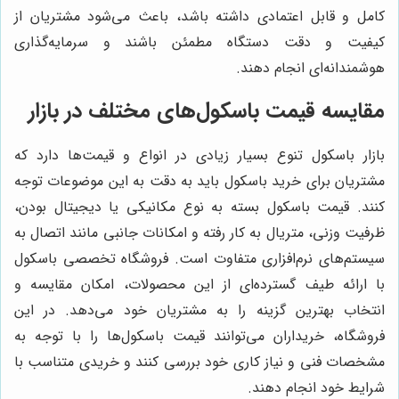
کامل و قابل اعتمادی داشته باشد، باعث می‌شود مشتریان از
کیفیت و دقت دستگاه مطمئن باشند و سرمایه‌گذاری
هوشمندانه‌ای انجام دهند.
مقایسه قیمت باسکول‌های مختلف در بازار
بازار باسکول تنوع بسیار زیادی در انواع و قیمت‌ها دارد که
مشتریان برای خرید باسکول باید به دقت به این موضوعات توجه
کنند. قیمت باسکول بسته به نوع مکانیکی یا دیجیتال بودن،
ظرفیت وزنی، متریال به کار رفته و امکانات جانبی مانند اتصال به
سیستم‌های نرم‌افزاری متفاوت است. فروشگاه تخصصی باسکول
با ارائه طیف گسترده‌ای از این محصولات، امکان مقایسه و
انتخاب بهترین گزینه را به مشتریان خود می‌دهد. در این
فروشگاه، خریداران می‌توانند قیمت باسکول‌ها را با توجه به
مشخصات فنی و نیاز کاری خود بررسی کنند و خریدی متناسب با
شرایط خود انجام دهند.