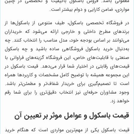
معمولی باشد. فروش باسکول باکیفیت و تخصصی در چنین
مواردی، ضامن کارایی و دوام بیشتر است.
در فروشگاه تخصصی باسکول، طیف متنوعی از باسکول‌ها از
برندهای مطرح داخلی و خارجی ارائه می‌شود که خریداران
می‌توانند بر اساس بودجه خود، مدل مناسب را انتخاب کنند. چه
به‌دنبال خرید باسکول فروشگاهی ساده باشید و چه باسکول
صنعتی با قابلیت‌های خاص، این فروشگاه گزینه‌های فراوانی با
قیمت‌های رقابتی در اختیار شما قرار می‌دهد. قیمت باسکول در
این مجموعه همیشه با توضیح کامل مشخصات و کاربردها همراه
است تا تصمیم‌گیری برای خریدار شفاف‌تر و مطمئن‌تر باشد.
وجود مشاوران حرفه‌ای نیز انتخاب دقیق‌تری را برای شما رقم
خواهد زد.
قیمت باسکول و عوامل موثر بر تعیین آن
قیمت باسکول یکی از مهم‌ترین مواردی است که هنگام خرید