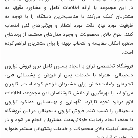
در این مجموعه با ارائه اطلاعات کامل و مشاوره دقیق، به
مشتریان کمک می‌کند تا مناسب‌ترین دستگاه را با توجه به
ظرفیت مورد نیاز، دقت مورد انتظار و ویژگی‌های فنی انتخاب
کنند. تنوع بالای محصولات و وجود مدل‌های مختلف از برندهای
معتبر، امکان مقایسه و انتخاب بهینه را برای مشتریان فراهم کرده
است.
فروشگاه تخصصی ترازو با ایجاد بستری کامل برای فروش ترازوی
دیجیتالی، همراه با خدمات پس از فروش و پشتیبانی فنی،
تجربه‌ای رضایت‌بخش برای مشتریان فراهم کرده است. کاربران
می‌توانند با بهره‌گیری از دانش کارشناسان این مجموعه، اطلاعات
لازم درباره نحوه کارکرد، نگهداری و بهینه‌سازی عملکرد ترازوی
دیجیتالی را کسب کنند. فروش ترازوی دیجیتالی در این فروشگاه
با هدف ایجاد رضایت طولانی‌مدت مشتریان انجام می‌شود و در
نتیجه، کیفیت بالای محصولات و خدمات پشتیبانی مستمر همواره
در اولویت قرار دارد.