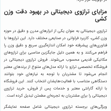
مزایای ترازوی دیجیتالی در بهبود دقت وزن
کشی
ترازوی دیجیتالی به عنوان یکی از ابزارهای مدرن و دقیق در حوزه
وزن کشی، کاربرد فراوانی در صنایعی مختلف دارد. این ترازوها با
فناوری‌های پیشرفته خود امکان اندازه‌گیری سریع و دقیق وزن را
فراهم می‌کنند و به همین دلیل جایگزین مناسبی برای ترازوهای
مکانیکی قدیمی محسوب می‌شوند. فروش ترازوی دیجیتالی در
فروشگاه تخصصی ترازو با ارائه مدل‌های متنوع از برندهای معتبر
انجام می‌شود تا مشتریان با توجه به نیازهای خود بتوانند
دستگاهی متناسب با فعالیت‌هایشان انتخاب کنند. این فروشگاه
با ارائه گارانتی معتبر و خدمات پس از فروش، خرید ترازوی
دیجیتالی را برای مشتریان به تجربه‌ای مطمئن تبدیل کرده است.
ویژگی‌های برجسته ترازوی دیجیتالی شامل صفحه نمایشگر