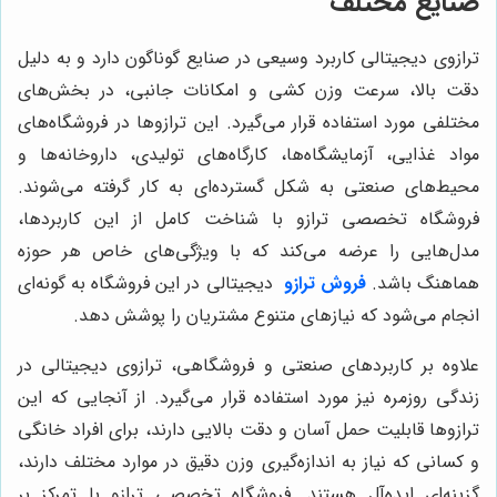
صنایع مختلف
ترازوی دیجیتالی کاربرد وسیعی در صنایع گوناگون دارد و به دلیل
دقت بالا، سرعت وزن کشی و امکانات جانبی، در بخش‌های
مختلفی مورد استفاده قرار می‌گیرد. این ترازوها در فروشگاه‌های
مواد غذایی، آزمایشگاه‌ها، کارگاه‌های تولیدی، داروخانه‌ها و
محیط‌های صنعتی به شکل گسترده‌ای به کار گرفته می‌شوند.
فروشگاه تخصصی ترازو با شناخت کامل از این کاربردها،
مدل‌هایی را عرضه می‌کند که با ویژگی‌های خاص هر حوزه
هماهنگ باشد.
فروش ترازو
دیجیتالی در این فروشگاه به گونه‌ای
انجام می‌شود که نیازهای متنوع مشتریان را پوشش دهد.
علاوه بر کاربردهای صنعتی و فروشگاهی، ترازوی دیجیتالی در
زندگی روزمره نیز مورد استفاده قرار می‌گیرد. از آنجایی که این
ترازوها قابلیت حمل آسان و دقت بالایی دارند، برای افراد خانگی
و کسانی که نیاز به اندازه‌گیری وزن دقیق در موارد مختلف دارند،
گزینه‌ای ایده‌آل هستند. فروشگاه تخصصی ترازو با تمرکز بر