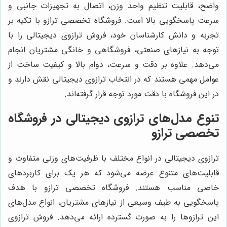
واضح، قابلیت تنظیم واحد وزن، اتصال به تجهیزات جانبی و
سرعت پاسخگویی بالا است. فروشگاه تخصصی ترازو با تکیه بر
تجربه و دانش کارشناسان خود، فروش ترازوی دیجیتالی را با
توجه به نیازهای صنعتی، فروشگاهی و خانگی مشتریان انجام
می‌دهد. علاوه بر دقت و سرعت، دوام بالا و کیفیت ساخت از
عوامل مهمی هستند که در انتخاب ترازوی دیجیتالی نقش دارند و
در این فروشگاه با دقت مورد توجه قرار گرفته‌اند.
تنوع مدل‌های ترازوی دیجیتالی در فروشگاه
تخصصی ترازو
ترازوی دیجیتالی در انواع مختلف با ظرفیت‌های وزنی متفاوت و
قابلیت‌های متنوع عرضه می‌شود که هر یک برای کاربردهای
خاصی مناسب هستند. فروشگاه تخصصی ترازو با هدف
پاسخگویی به طیف وسیعی از نیازهای مشتریان، انواع مدل‌های
این ترازوها را به صورت گسترده ارائه می‌دهد. فروش ترازوی