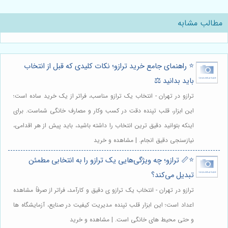
مطالب مشابه
⭐️ راهنمای جامع خرید ترازو؛ نکات کلیدی که قبل از انتخاب
باید بدانید ⚖️
ترازو در تهران - انتخاب یک ترازو مناسب، فراتر از یک خرید ساده است؛
این ابزار، قلب تپنده دقت در کسب وکار و مصارف خانگی شماست. برای
اینکه بتوانید دقیق ترین انتخاب را داشته باشید، باید پیش از هر اقدامی،
نیازسنجی دقیق انجام. | مشاهده و خرید
⭐️📏 ترازو؛ چه ویژگی‌هایی یک ترازو را به انتخابی مطمئن
تبدیل می‌کند؟
ترازو در تهران - انتخاب یک ترازو ی دقیق و کارآمد، فراتر از صرفاً مشاهده
اعداد است؛ این ابزار قلب تپنده مدیریت کیفیت در صنایع، آزمایشگاه ها
و حتی محیط های خانگی است. | مشاهده و خرید