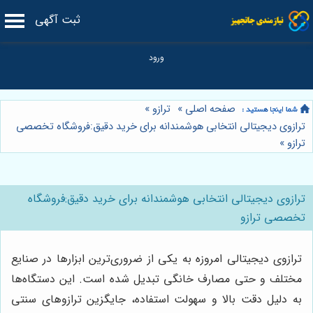
ثبت آگهی
صفحه اصلی
»
ترازو
»
ترازوی دیجیتالی انتخابی هوشمندانه برای خرید دقیق:فروشگاه تخصصی
ترازو
»
ترازوی دیجیتالی انتخابی هوشمندانه برای خرید دقیق:فروشگاه
تخصصی ترازو
ترازوی دیجیتالی امروزه به یکی از ضروری‌ترین ابزارها در صنایع
مختلف و حتی مصارف خانگی تبدیل شده است. این دستگاه‌ها
به دلیل دقت بالا و سهولت استفاده، جایگزین ترازوهای سنتی