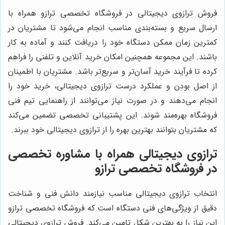
فروش ترازوی دیجیتالی در فروشگاه تخصصی ترازو همراه با
ارسال سریع و بسته‌بندی مناسب انجام می‌شود تا مشتریان در
کمترین زمان ممکن دستگاه خود را دریافت کنند و آماده به کار
باشند. این مجموعه همچنین امکان خرید آنلاین و تلفنی را فراهم
کرده تا فرآیند خرید آسان‌تر و سریع‌تر باشد. مشتریان با اطمینان
از اصل بودن و عملکرد درست ترازوی دیجیتالی، خرید خود را
انجام می‌دهند و در صورت نیاز می‌توانند از راهنمایی تیم فنی
فروشگاه بهره‌مند شوند. این پشتیبانی تخصصی تضمین می‌کند
که مشتریان بتوانند بهترین بهره را از ترازوی دیجیتالی خود ببرند.
ترازوی دیجیتالی همراه با مشاوره تخصصی
در فروشگاه تخصصی ترازو
انتخاب ترازوی دیجیتالی مناسب نیازمند دانش فنی و شناخت
دقیق از ویژگی‌های فنی دستگاه است که فروشگاه تخصصی ترازو
این نیاز را به بهترین شکل تامین می‌کند. فروش ترازوی دیجیتالی