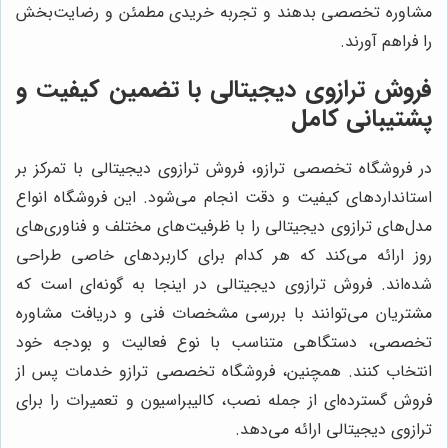
مشاوره تخصصی بدهند و تجربه خریدی مطمئن و رضایت‌بخش
را فراهم آورند.
فروش ترازوی دیجیتالی با تضمین کیفیت و
پشتیبانی کامل
در فروشگاه تخصصی ترازو، فروش ترازوی دیجیتالی با تمرکز بر
استانداردهای کیفیت و دقت انجام می‌شود. این فروشگاه انواع
مدل‌های ترازوی دیجیتالی را با ظرفیت‌های مختلف و فناوری‌های
روز ارائه می‌کند که هر کدام برای کاربردهای خاصی طراحی
شده‌اند. فروش ترازوی دیجیتالی در اینجا به گونه‌ای است که
مشتریان می‌توانند با بررسی مشخصات فنی و دریافت مشاوره
تخصصی، دستگاهی متناسب با نوع فعالیت و بودجه خود
انتخاب کنند. همچنین، فروشگاه تخصصی ترازو خدمات پس از
فروش گسترده‌ای از جمله نصب، کالیبراسیون و تعمیرات را برای
ترازوی دیجیتالی ارائه می‌دهد.