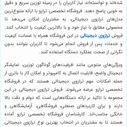
شده‌اند و توانسته‌اند نیاز کاربران را در زمینه توزین سریع و دقیق
به خوبی پاسخ دهند. فروشگاه تخصصی ترازو با ارائه متنوع‌ترین
مدل‌های ترازوی دیجیتالی، به مشتریان امکان می‌دهد تا
محصولی مطابق با نیاز خود و با بالاترین کیفیت را انتخاب کنند.
فروش
ترازوی دیجیتالی
در این فروشگاه همراه با ضمانت کیفیت
و خدمات پس از فروش انجام می‌شود تا کاربران بتوانند بدون
نگرانی از صحت عملکرد دستگاه استفاده کنند.
ویژگی‌های متنوعی مانند ظرفیت‌های گوناگون توزین، نمایشگر
دیجیتال واضح، قابلیت اتصال به کامپیوتر و امکان کار با باتری از
جمله امکانات مهم ترازوی دیجیتالی هستند که در فروشگاه
تخصصی ترازو عرضه می‌شوند. فروش ترازوی دیجیتالی در این
مجموعه با تاکید بر ارائه دستگاه‌هایی است که دوام و دقت بالا
دارند و برای کاربردهای صنعتی، فروشگاهی، آزمایشگاهی و
خانگی مناسب‌اند. کارشناسان فروشگاه تخصصی ترازو آماده
هستند تا به مشتریان در انتخاب بهترین نوع ترازوی دیجیتالی