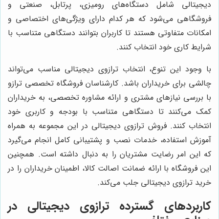
دیجیتالی شامل دستگاه‌های رومیزی، پرتابل، صنعتی و
فروشگاهی می‌شود که هر کدام دارای ویژگی‌های اختصاصی و
امکانات متفاوتی هستند تا کاربران بتوانند دستگاهی متناسب با
شرایط کاری خود انتخاب کنند.
با وجود این تنوع، انتخاب ترازوی دیجیتالی مناسب می‌تواند
چالشی برای خریداران باشد. کارشناسان فروشگاه تخصصی ترازو
با بررسی نیازهای مشتری و ارائه مشاوره تخصصی، به خریداران
کمک می‌کنند تا دستگاهی متناسب با بودجه و کاربری خود
انتخاب کنند. فروش ترازوی دیجیتالی در این مجموعه به همراه
آموزش استفاده، خدمات نصب و پشتیبانی کامل انجام می‌گیرد
که این امر رضایت مشتریان را به دنبال داشته است. همچنین
این فروشگاه با ارائه ضمانت اصالت کالا، اطمینان خریداران را در
خرید ترازوی دیجیتالی جلب می‌کند.
کاربردهای گسترده ترازوی دیجیتالی در