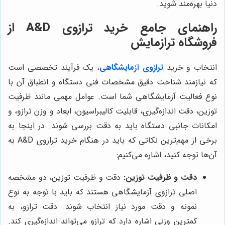
دنیا بهره‌مند شوید.
راهنمای جامع خرید ترازوی A&D از
فروشگاه ترازمایش
انتخاب و خرید
ترازوی آزمایشگاهی
، یک فرآیند تخصصی است
که نیازمند شناخت دقیق مشخصات فنی دستگاه و انطباق آن با
نوع فعالیت آزمایشگاهی شما است. عوامل مهمی مانند ظرفیت
توزین، دقت اندازه‌گیری، قابلیت کالیبراسیون، ابعاد و وزن ترازو، و
امکانات جانبی دستگاه باید به دقت بررسی شوند. در اینجا به
برخی از مهم‌ترین نکاتی که باید در هنگام خرید ترازوی A&D به
آن‌ها توجه کنید، اشاره می‌کنیم:
دقت و ظرفیت توزین:
دقت و ظرفیت توزین، دو مشخصه
اصلی ترازوی آزمایشگاهی هستند که باید با توجه به نوع
نمونه و دقت مورد نیاز انتخاب شوند. دقت ترازو، به
کمترین وزنی اشاره دارد که ترازو می‌تواند اندازه‌گیری کند.