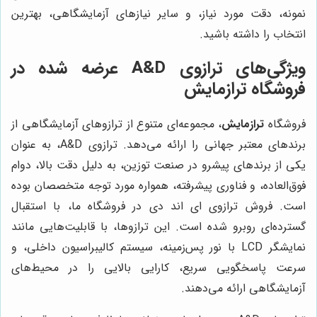
نمونه، دقت مورد نیاز، و سایر نیازهای آزمایشگاهی، بهترین
انتخاب را داشته باشید.
ویژگی‌های ترازوی A&D عرضه شده در
فروشگاه ترازمایش
فروشگاه
ترازمایش
، مجموعه‌ای متنوع از ترازوهای آزمایشگاهی از
برندهای معتبر جهانی را ارائه می‌دهد. ترازوی A&D، به عنوان
یکی از برندهای پیشرو در صنعت توزین، به دلیل دقت بالا، دوام
فوق‌العاده، و فناوری پیشرفته، همواره مورد توجه متخصصان بوده
است. فروش ترازوی ای اند دی در فروشگاه ما، با استقبال
گسترده‌ای روبرو شده است. این ترازوها، با قابلیت‌هایی مانند
نمایشگر LCD با نور پس‌زمینه، سیستم کالیبراسیون داخلی، و
سرعت پاسخگویی سریع، کارایی بالایی را در محیط‌های
آزمایشگاهی ارائه می‌دهند.