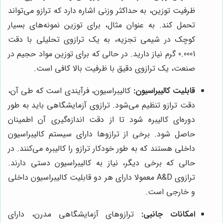
ظرفیت توزین، به حداکثر وزنی اشاره دارد که ترازو می‌تواند
تحمل کند. به عنوان مثال، برای توزین نمونه‌های بسیار
کوچک در شیمی تجزیه، به یک ترازوی تحلیلی با دقت
0.0001 گرم نیاز دارید. در حالی که برای توزین مواد حجیم در
صنعت، یک ترازوی دقیق با ظرفیت بالا کافی است.
قابلیت کالیبراسیون:
کالیبراسیون، فرآیندی است که طی آن،
دقت ترازو تنظیم می‌شود. ترازوی آزمایشگاهی باید به طور
دوره‌ای کالیبره شود تا از دقت اندازه‌گیری آن اطمینان
حاصل شود. برخی از ترازوها دارای سیستم کالیبراسیون
داخلی هستند که به طور خودکار ترازو را کالیبره می‌کنند. در
حالی که برخی دیگر، نیاز به کالیبراسیون دستی دارند.
ترازوی A&D معمولا دارای هر دو قابلیت کالیبراسیون داخلی
و خارجی است.
امکانات جانبی:
ترازوهای آزمایشگاهی مدرن، دارای