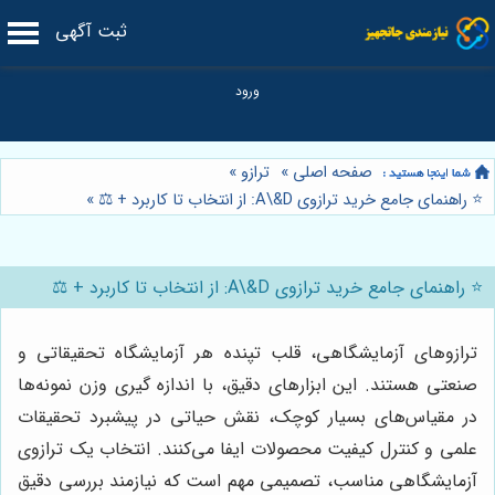
ثبت آگهی
صفحه اصلی
»
ترازو
»
⭐️ راهنمای جامع خرید ترازوی A\&D: از انتخاب تا کاربرد + ⚖️
»
⭐️ راهنمای جامع خرید ترازوی A\&D: از انتخاب تا کاربرد + ⚖️
ترازوهای آزمایشگاهی، قلب تپنده هر آزمایشگاه تحقیقاتی و
صنعتی هستند. این ابزارهای دقیق، با اندازه گیری وزن نمونه‌ها
در مقیاس‌های بسیار کوچک، نقش حیاتی در پیشبرد تحقیقات
علمی و کنترل کیفیت محصولات ایفا می‌کنند. انتخاب یک ترازوی
آزمایشگاهی مناسب، تصمیمی مهم است که نیازمند بررسی دقیق