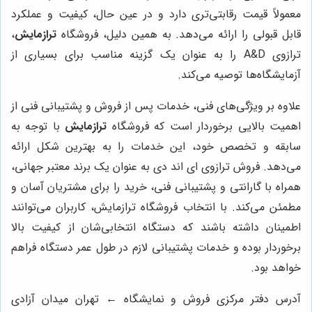
معمولاً قیمت رقابتی‌تری دارد و در عین حال، کیفیت و عملکرد
قابل قبولی را ارائه می‌دهد. به همین دلیل، فروشگاه
ترازمایش
،
ترازوی A&D را به عنوان یک گزینه مناسب برای بسیاری از
آزمایشگاه‌ها توصیه می‌کند.
علاوه بر ویژگی‌های فنی، خدمات پس از فروش و پشتیبانی فنی از
اهمیت بالایی برخوردار است که فروشگاه
ترازمایش
با توجه به
سابقه و تخصص خود، این خدمات را به بهترین شکل ارائه
می‌دهد. فروش ترازوی ای اند دی به عنوان یک برند معتبر جهانی،
همراه با گارانتی و پشتیبانی فنی، خرید را برای مشتریان آسان و
مطمئن می‌کند. با انتخاب فروشگاه ترازمایش، کاربران می‌توانند
اطمینان داشته باشند که دستگاه انتخابی‌شان از کیفیت بالا
برخوردار بوده و خدمات پشتیبانی لازم در طول عمر دستگاه فراهم
خواهد بود.
آدرس دفتر مرکزی فروش و نمایشگاه ← تهران میدان آزادی