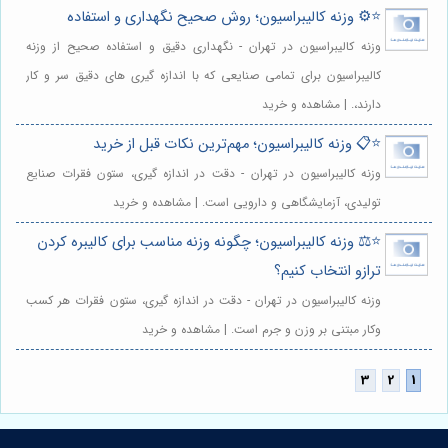
⭐️⚙️ وزنه کالیبراسیون؛ روش صحیح نگهداری و استفاده
وزنه کالیبراسیون در تهران - نگهداری دقیق و استفاده صحیح از وزنه
کالیبراسیون برای تمامی صنایعی که با اندازه گیری های دقیق سر و کار
دارند،. | مشاهده و خرید
⭐️📋 وزنه کالیبراسیون؛ مهم‌ترین نکات قبل از خرید
وزنه کالیبراسیون در تهران - دقت در اندازه گیری، ستون فقرات صنایع
تولیدی، آزمایشگاهی و دارویی است. | مشاهده و خرید
⭐️⚖️ وزنه کالیبراسیون؛ چگونه وزنه مناسب برای کالیبره کردن
ترازو انتخاب کنیم؟
وزنه کالیبراسیون در تهران - دقت در اندازه گیری، ستون فقرات هر کسب
وکار مبتنی بر وزن و جرم است. | مشاهده و خرید