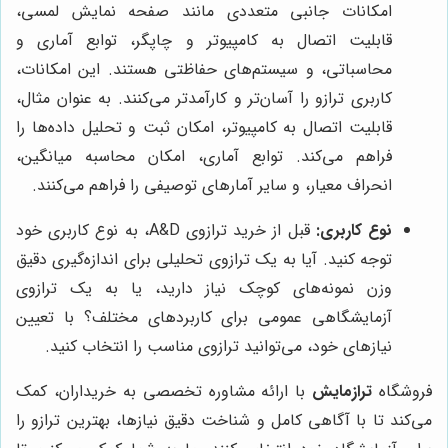
امکانات جانبی متعددی مانند صفحه نمایش لمسی،
قابلیت اتصال به کامپیوتر و چاپگر، توابع آماری و
محاسباتی، و سیستم‌های حفاظتی هستند. این امکانات،
کاربری ترازو را آسان‌تر و کارآمدتر می‌کنند. به عنوان مثال،
قابلیت اتصال به کامپیوتر، امکان ثبت و تحلیل داده‌ها را
فراهم می‌کند. توابع آماری، امکان محاسبه میانگین،
انحراف معیار، و سایر آمارهای توصیفی را فراهم می‌کنند.
نوع کاربری:
قبل از خرید ترازوی A&D، به نوع کاربری خود
توجه کنید. آیا به یک ترازوی تحلیلی برای اندازه‌گیری دقیق
وزن نمونه‌های کوچک نیاز دارید، یا به یک ترازوی
آزمایشگاهی عمومی برای کاربردهای مختلف؟ با تعیین
نیازهای خود، می‌توانید ترازوی مناسب را انتخاب کنید.
فروشگاه
ترازمایش
با ارائه مشاوره تخصصی به خریداران، کمک
می‌کند تا با آگاهی کامل و شناخت دقیق نیازها، بهترین ترازو را