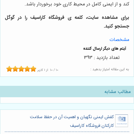
کند و از ایمنی کامل در محیط کاری خود برخوردار باشد.
برای مشاهده سایت، کلمه ی فروشگاه کاراسیف را در گوگل
جستجو کنید.
مشخصات
تعداد بازدید : 393
به این مقاله امتیاز بدهید :
10
/
10
از
1
کاربر
مطالب مشابه
کفش ایمنی نگهبان و اهمیت آن در حفظ سلامت
کارکنان:فروشگاه کاراسیف