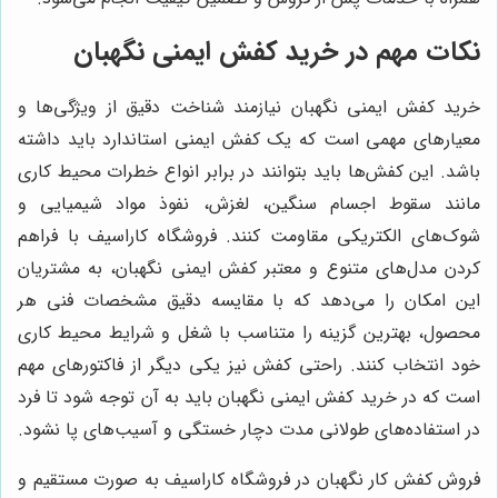
نکات مهم در خرید کفش ایمنی نگهبان
خرید کفش ایمنی نگهبان نیازمند شناخت دقیق از ویژگی‌ها و
معیارهای مهمی است که یک کفش ایمنی استاندارد باید داشته
باشد. این کفش‌ها باید بتوانند در برابر انواع خطرات محیط کاری
مانند سقوط اجسام سنگین، لغزش، نفوذ مواد شیمیایی و
شوک‌های الکتریکی مقاومت کنند. فروشگاه کاراسیف با فراهم
کردن مدل‌های متنوع و معتبر کفش ایمنی نگهبان، به مشتریان
این امکان را می‌دهد که با مقایسه دقیق مشخصات فنی هر
محصول، بهترین گزینه را متناسب با شغل و شرایط محیط کاری
خود انتخاب کنند. راحتی کفش نیز یکی دیگر از فاکتورهای مهم
است که در خرید کفش ایمنی نگهبان باید به آن توجه شود تا فرد
در استفاده‌های طولانی مدت دچار خستگی و آسیب‌های پا نشود.
فروش کفش کار نگهبان در فروشگاه کاراسیف به صورت مستقیم و