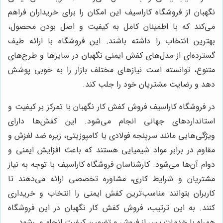
نگهبان از فروشگاه کاراسیف این امکان را برای خریداران فراهم
می‌کند که با اطمینان کامل به کیفیت و اصل بودن محصول،
بهترین انتخاب را داشته باشند. این فروشگاه با ارائه طیف
گسترده‌ای از مدل‌های کفش ایمنی نگهبان در سایزها و طرح‌های
متنوع، توانسته است نیازهای مختلف بازار را به خوبی پوشش
دهد و رضایت مشتریان خود را جلب کند.
در فروشگاه کاراسیف فروش کفش کار نگهبان با تمرکز بر کیفیت و
استانداردهای جهانی انجام می‌شود. این کفش‌ها دارای
ویژگی‌هایی مانند سرپنجه فولادی یا کامپوزیتی، زیره ضد لغزش و
مقاوم در برابر مواد شیمیایی هستند که باعث افزایش ایمنی و
دوام آن‌ها می‌شود. کارشناسان فروشگاه کاراسیف با توجه به نیاز
مشتریان و شرایط کاری، مشاوره تخصصی ارائه می‌دهند تا
کاربران بتوانند مناسب‌ترین کفش ایمنی را انتخاب و خریداری
کنند. به این ترتیب، فروش کفش کار نگهبان در این فروشگاه
همراه با خدمات پس از فروش و تضمین کیفیت انجام می‌شود.