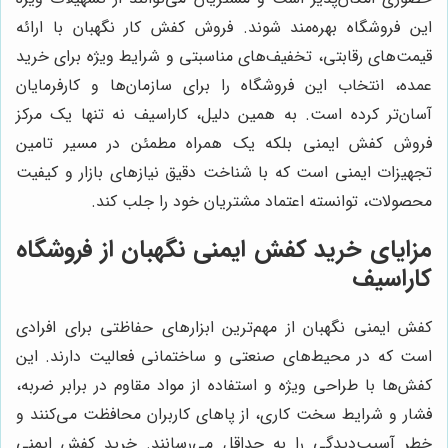
این فروشگاه بهره‌مند شوند. فروش کفش کار نگهبان با ارائه
قیمت‌های رقابتی، تخفیف‌های مناسبتی و شرایط ویژه برای خرید
عمده، انتخاب این فروشگاه را برای سازمان‌ها و کارفرمایان
آسان‌تر کرده است. به همین دلیل، کاراسیف نه تنها یک مرکز
فروش کفش ایمنی بلکه یک همراه مطمئن در مسیر تامین
تجهیزات ایمنی است که با شناخت دقیق نیازهای بازار و کیفیت
محصولات، توانسته اعتماد مشتریان خود را جلب کند.
مزایای خرید کفش ایمنی نگهبان از فروشگاه
کاراسیف
کفش ایمنی نگهبان از مهم‌ترین ابزارهای حفاظتی برای افرادی
است که در محیط‌های صنعتی و ساختمانی فعالیت دارند. این
کفش‌ها با طراحی ویژه و استفاده از مواد مقاوم در برابر ضربه،
فشار و شرایط سخت کاری، از پاهای کاربران محافظت می‌کنند و
خطر آسیب‌دیدگی را به حداقل می‌رسانند. خرید کفش ایمنی