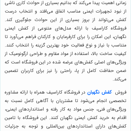
زمانی اهمیت پیدا می‌کند که بدانیم بسیاری از حوادث کاری ناشی
از نبود تجهیزات ایمنی مناسب اتفاق می‌افتد و انتخاب درست
کفش می‌تواند از بروز بسیاری از این حوادث جلوگیری کند.
فروشگاه کاراسیف با ارائه مدل‌های متنوعی از کفش ایمنی
نگهبان، این امکان را برای کارفرمایان و کارکنان فراهم می‌آورد تا
متناسب با نیاز و نوع فعالیت خود بهترین گزینه را انتخاب کنند.
کیفیت ساخت بالا، استفاده از مواد مقاوم و طراحی ارگونومیک از
ویژگی‌های اصلی کفش‌های عرضه شده در این فروشگاه است که
ضمن حفاظت کامل از پا، راحتی را نیز برای کاربران تضمین
می‌کند.
فروش
کفش نگهبان
در فروشگاه کاراسیف همراه با ارائه مشاوره
تخصصی انجام می‌شود تا مشتریان با آگاهی کامل نسبت به
ویژگی‌های فنی، جنس مواد به کار رفته و استانداردهای ایمنی،
اقدام به خرید کفش ایمنی نگهبان کنند. این فروشگاه با تامین
کفش‌های دارای استانداردهای بین‌المللی و توجه به جزئیات