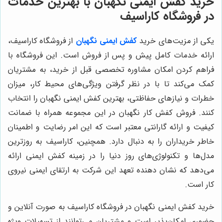
خرید کفش ایمنی نگهبان با بهترین خدمات
در فروشگاه کاراسیف
یکی از مزیت‌های خرید
کفش ایمنی نگهبان
از فروشگاه کاراسیف،
ارائه خدمات کامل پیش و پس از فروش است. این فروشگاه با
فراهم کردن امکان مشاوره تخصصی قبل از خرید، به مشتریان
کمک می‌کند تا با در نظر گرفتن ویژگی‌های محیط کار، میزان
خطرات و نیازهای حفاظتی، بهترین کفش ایمنی نگهبان را انتخاب
کنند. فروش کفش کار نگهبان در این مجموعه همراه با ضمانت
کیفیت و ارائه گارانتی معتبر است که این امر رضایت و اطمینان
خاطر خریداران را به دنبال دارد. همچنین، کاراسیف به روزترین
مدل‌ها و تکنولوژی‌های روز دنیا را در زمینه کفش ایمنی ارائه
می‌دهد که نشان دهنده تعهد این شرکت به ارتقای ایمنی نیروی
کار است.
خرید کفش ایمنی نگهبان در فروشگاه کاراسیف به صورت آنلاین و
حضوری امکان‌پذیر است و مشتریان می‌توانند از تسهیلات ویژه