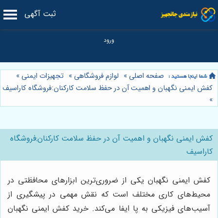
ثبت آگهی
صفحه اصلی
»
لوازم فروشگاهی
»
تجهیزات ایمنی
»
کفش ایمنی نگهبان و اهمیت آن در حفظ سلامت کارکنان:فروشگاه کاراسیف
»
کفش ایمنی نگهبان و اهمیت آن در حفظ سلامت کارکنان:فروشگاه
کاراسیف
کفش ایمنی نگهبان یکی از ضروری‌ترین ابزارهای محافظتی در
محیط‌های کاری مختلف است که نقش مهمی در پیشگیری از
آسیب‌های فیزیکی به پا ایفا می‌کند. خرید کفش ایمنی نگهبان