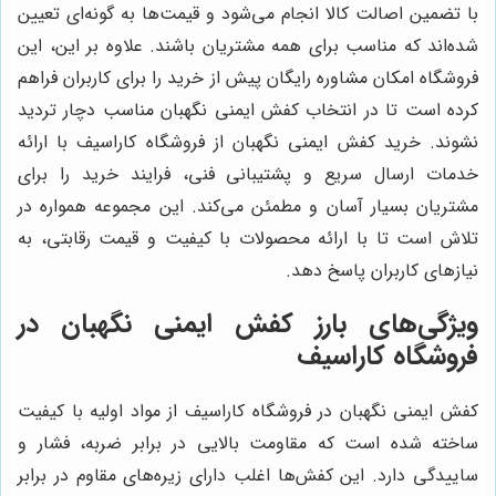
با تضمین اصالت کالا انجام می‌شود و قیمت‌ها به گونه‌ای تعیین
شده‌اند که مناسب برای همه مشتریان باشند. علاوه بر این، این
فروشگاه امکان مشاوره رایگان پیش از خرید را برای کاربران فراهم
کرده است تا در انتخاب کفش ایمنی نگهبان مناسب دچار تردید
نشوند. خرید کفش ایمنی نگهبان از فروشگاه کاراسیف با ارائه
خدمات ارسال سریع و پشتیبانی فنی، فرایند خرید را برای
مشتریان بسیار آسان و مطمئن می‌کند. این مجموعه همواره در
تلاش است تا با ارائه محصولات با کیفیت و قیمت رقابتی، به
نیازهای کاربران پاسخ دهد.
ویژگی‌های بارز کفش ایمنی نگهبان در
فروشگاه کاراسیف
کفش ایمنی نگهبان در فروشگاه کاراسیف از مواد اولیه با کیفیت
ساخته شده است که مقاومت بالایی در برابر ضربه، فشار و
ساییدگی دارد. این کفش‌ها اغلب دارای زیره‌های مقاوم در برابر