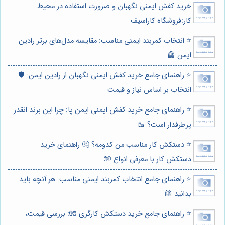
خرید کفش ایمنی نگهبان و ضرورت استفاده در محیط
کار:فروشگاه کاراسیف
⭐️ انتخاب کمربند ایمنی مناسب: مقایسه مدل‌های برتر رادین
ایمن 🦺
⭐️ راهنمای جامع خرید کفش ایمنی نگهبان از رادین ایمن: 🛡️
انتخاب بر اساس نیاز و قیمت
⭐️ راهنمای جامع خرید کفش ایمنی ایمن پا: چرا این برند انقدر
پرطرفدار است؟ 🥾
⭐️ دستکش کار مناسب من کدومه؟ 🤔 راهنمای خرید
دستکش کار با معرفی انواع 🧤
⭐️ راهنمای جامع انتخاب کمربند ایمنی مناسب: هر آنچه باید
بدانید 🦺
⭐️ راهنمای جامع خرید دستکش کارگری 🧤: بررسی قیمت،