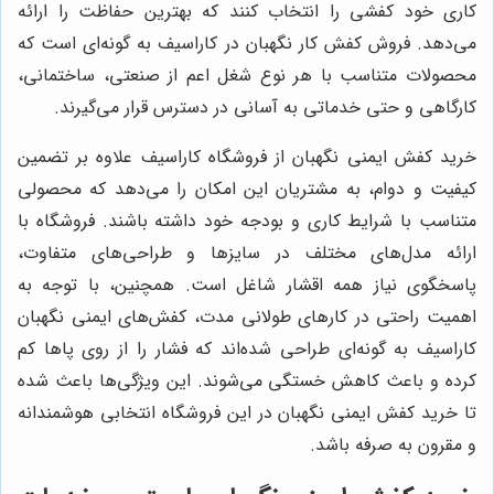
کاری خود کفشی را انتخاب کنند که بهترین حفاظت را ارائه
می‌دهد. فروش کفش کار نگهبان در کاراسیف به گونه‌ای است که
محصولات متناسب با هر نوع شغل اعم از صنعتی، ساختمانی،
کارگاهی و حتی خدماتی به آسانی در دسترس قرار می‌گیرند.
خرید کفش ایمنی نگهبان از فروشگاه کاراسیف علاوه بر تضمین
کیفیت و دوام، به مشتریان این امکان را می‌دهد که محصولی
متناسب با شرایط کاری و بودجه خود داشته باشند. فروشگاه با
ارائه مدل‌های مختلف در سایزها و طراحی‌های متفاوت،
پاسخگوی نیاز همه اقشار شاغل است. همچنین، با توجه به
اهمیت راحتی در کارهای طولانی مدت، کفش‌های ایمنی نگهبان
کاراسیف به گونه‌ای طراحی شده‌اند که فشار را از روی پاها کم
کرده و باعث کاهش خستگی می‌شوند. این ویژگی‌ها باعث شده
تا خرید کفش ایمنی نگهبان در این فروشگاه انتخابی هوشمندانه
و مقرون به صرفه باشد.