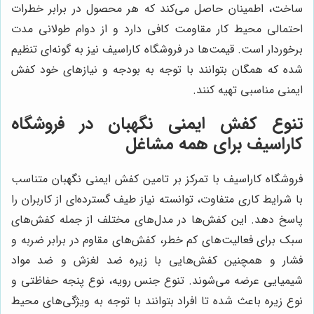
ساخت، اطمینان حاصل می‌کند که هر محصول در برابر خطرات
احتمالی محیط کار مقاومت کافی دارد و از دوام طولانی مدت
برخوردار است. قیمت‌ها در فروشگاه کاراسیف نیز به گونه‌ای تنظیم
شده که همگان بتوانند با توجه به بودجه و نیازهای خود کفش
ایمنی مناسبی تهیه کنند.
تنوع کفش ایمنی نگهبان در فروشگاه
کاراسیف برای همه مشاغل
فروشگاه کاراسیف با تمرکز بر تامین کفش ایمنی نگهبان متناسب
با شرایط کاری متفاوت، توانسته نیاز طیف گسترده‌ای از کاربران را
پاسخ دهد. این کفش‌ها در مدل‌های مختلف از جمله کفش‌های
سبک برای فعالیت‌های کم خطر، کفش‌های مقاوم در برابر ضربه و
فشار و همچنین کفش‌هایی با زیره ضد لغزش و ضد مواد
شیمیایی عرضه می‌شوند. تنوع جنس رویه، نوع پنجه حفاظتی و
نوع زیره باعث شده تا افراد بتوانند با توجه به ویژگی‌های محیط