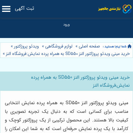
ثبت آگهی
صفحه اصلی
»
لوازم فروشگاهی
»
ویدئو پروژکتور
»
خرید مینی ویدئو پروژکتور النز SD550 به همراه پرده نمایش:فروشگاه النز
»
خرید مینی ویدئو پروژکتور النز SD550 به همراه پرده
نمایش:فروشگاه النز
مینی ویدئو پروژکتور النز SD550 به همراه پرده نمایش انتخابی
مناسب برای کسانی است که به دنبال یک تجربه تصویری با
کیفیت بالا هستند. این محصول ترکیبی از یک پروژکتور کوچک و
کارآمد با یک پرده نمایش حرفه‌ای است که به شما این امکان را