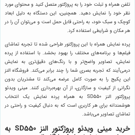
تلفن همراه و تبلت خود را به پروژکتور متصل کنید و محتوای مورد
نظر خود را نمایش دهید. همچنین، این دستگاه به دلیل ابعاد
کوچک و سبک خود، به راحتی قابل حمل است و می‌توان آن را در
هر مکان و شرایطی استفاده کرد.
پرده نمایش همراه با این پروژکتور طراحی شده تا تجربه تماشای
فیلم‌ها و برنامه‌های مختلف را بهبود بخشد. با استفاده از پرده
نمایش، تصاویر واضح‌تر و با رنگ‌های دقیق‌تری به نمایش
درمی‌آیند که تجربه بصری شما را چند برابر می‌کند. فروشگاه النز
این پکیج را به صورت کامل عرضه می‌کند تا مشتریان بدون
نگرانی از کیفیت و سازگاری، از آن بهره‌برداری کنند. مینی ویدئو
پروژکتور النز SD550 به همراه پرده نمایش یک انتخاب
هوشمندانه برای هر کاربری است که به دنبال کیفیت و راحتی در
تماشای تصاویر می‌باشد.
خرید مینی ویدئو پروژکتور النز SD550 به