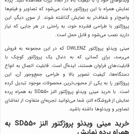
ویدئوهای خود را با کیفیت بالا در ابعاد بزرگ مشاهده کنید. پرده
نمایش همراه با این پروژکتور باعث می‌شود که تصاویر و فیلم‌ها
واضح‌تر و شفاف‌تر به نمایش گذاشته شوند. از سوی دیگر، این
پروژکتور با طراحی فشرده خود، به راحتی در هر جایی که نیاز
دارید نصب می‌شود و قابل حمل است.
مینی ویدئو پروژکتور OWLENZ که در این مجموعه به فروش
می‌رسد، برای کسانی که به دنبال یک پروژکتور کوچک با
قابلیت‌های فراوان هستند، ایده‌آل است. قابلیت اتصال به انواع
دستگاه‌ها، کیفیت تصویر بالا و طراحی جمع‌وجور آن، این
پروژکتور را به یکی از محبوب‌ترین محصولات موجود تبدیل کرده
است. با خرید مینی ویدئو پروژکتور النز SD550 به همراه پرده
نمایش از فروشگاه النز، شما می‌توانید تجربه‌ای متفاوت از تماشای
تصاویر و ویدئوها داشته باشید.
خرید مینی ویدئو پروژکتور النز SD550 به
همراه پرده نمایش