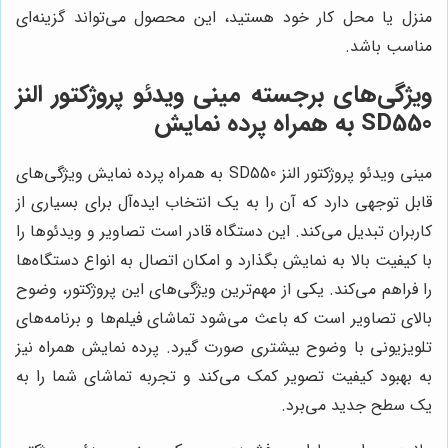
منزل یا محل کار خود هستید، این محصول می‌تواند گزینه‌ای
مناسب باشد.
ویژگی‌های برجسته مینی ویدئو پروژکتور النز
SD550 به همراه پرده نمایش
مینی ویدئو پروژکتور النز SD550 به همراه پرده نمایش ویژگی‌های
قابل توجهی دارد که آن را به یک انتخاب ایده‌آل برای بسیاری از
کاربران تبدیل می‌کند. این دستگاه قادر است تصاویر و ویدئوها را
با کیفیت بالا به نمایش بگذارد و امکان اتصال به انواع دستگاه‌ها
را فراهم می‌کند. یکی از مهم‌ترین ویژگی‌های این پروژکتور، وضوح
بالای تصاویر است که باعث می‌شود تماشای فیلم‌ها و برنامه‌های
تلویزیونی با وضوح بیشتری صورت گیرد. پرده نمایش همراه نیز
به بهبود کیفیت تصویر کمک می‌کند و تجربه تماشای شما را به
یک سطح جدید می‌برد.