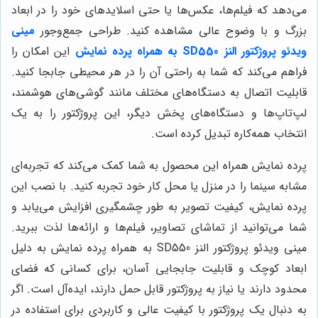
می‌دهد که فیلم‌ها، عکس‌ها یا حتی اسلایدهای خود را در ابعاد
بزرگ و با وضوح عالی مشاهده کنید. طراحی جمع‌وجور
مینی
ویدئو پروژکتور النز SD550 به همراه پرده نمایش
این امکان را
فراهم می‌کند که شما به راحتی آن را در هر محیطی جابجا کنید.
قابلیت اتصال به دستگاه‌های مختلف مانند گوشی‌های هوشمند،
لپ‌تاپ‌ها و دستگاه‌های پخش دیگر، این پروژکتور را به یک
انتخاب همه‌کاره تبدیل کرده است.
پرده نمایش همراه این محصول به شما کمک می‌کند که تجربه‌ای
مشابه سینما را در منزل یا محل کار خود تجربه کنید. با نصب این
پرده نمایش، کیفیت تصویر به طور چشمگیری افزایش می‌یابد و
شما می‌توانید از تماشای تصاویر، فیلم‌ها و ارائه‌ها لذت ببرید.
مینی ویدئو پروژکتور النز SD550 به همراه پرده نمایش به دلیل
ابعاد کوچک و قابلیت جابجایی آسان، برای کسانی که فضای
محدود دارند یا نیاز به پروژکتور قابل حمل دارند، ایده‌آل است. اگر
به دنبال یک پروژکتور با کیفیت عالی و کاربردی برای استفاده در