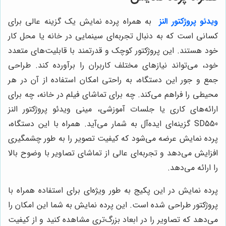
ویدئو پروژکتور
النز
به همراه پرده نمایش یک گزینه عالی برای
کسانی است که به دنبال تجربه‌ای سینمایی در خانه یا محل کار
خود هستند. این پروژکتور کوچک و قدرتمند با قابلیت‌های متعدد
خود، می‌تواند نیازهای مختلف کاربران را برآورده کند. طراحی
جمع و جور این دستگاه، به راحتی امکان استفاده از آن در هر
محیطی را فراهم می‌کند. چه برای تماشای فیلم در خانه، چه برای
ارائه‌های کاری یا جلسات آموزشی، مینی ویدئو پروژکتور النز
SD550 گزینه‌ای ایده‌آل به شمار می‌آید. همراه با این دستگاه،
پرده نمایش عرضه می‌شود که کیفیت تصویر را به طور چشمگیری
افزایش می‌دهد و تجربه‌ای عالی از تماشای تصاویر با وضوح بالا
را ارائه می‌دهد.
پرده نمایش در این پکیج به طور ویژه‌ای برای استفاده همراه با
پروژکتور طراحی شده است. این پرده نمایش به شما این امکان را
می‌دهد که تصاویر را در ابعاد بزرگ‌تری مشاهده کنید و از کیفیت