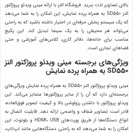
بالای تصاویر لذت ببرید. فروشگاه النز با ارائه مینی ویدئو پروژکتور
النز SD550 به همراه پرده نمایش، این امکان را به شما می‌دهد
که یک سیستم پخش حرفه‌ای در اختیار داشته باشید که به راحتی
می‌تواند هر محیطی را به یک سینما تبدیل کند. این پکیج
مناسب برای خانه‌ها، دفاتر کاری، کلاس‌های آموزشی و حتی
فضاهای تجاری است.
ویژگی‌های برجسته مینی ویدئو پروژکتور النز
SD550 به همراه پرده نمایش
مینی ویدئو پروژکتور النز SD550 به همراه پرده نمایش ویژگی‌های
برجسته‌ای دارد که آن را از سایر پروژکتورها متمایز می‌کند. این
ویدئو پروژکتور با داشتن رزولوشن بالا و کیفیت تصویر فوق‌العاده،
قادر است تصاویر شفاف و واضحی ارائه دهد. قابلیت اتصال به
انواع دستگاه‌ها از طریق پورت‌های HDMI، USB و بلوتوث، این
امکان را به شما می‌دهد که به راحتی دستگاه‌هایی مانند لپ‌تاپ،