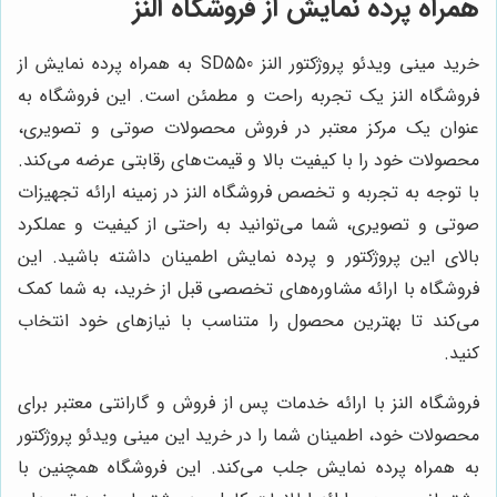
همراه پرده نمایش از فروشگاه النز
خرید مینی ویدئو پروژکتور النز SD550 به همراه پرده نمایش از
فروشگاه النز یک تجربه راحت و مطمئن است. این فروشگاه به
عنوان یک مرکز معتبر در فروش محصولات صوتی و تصویری،
محصولات خود را با کیفیت بالا و قیمت‌های رقابتی عرضه می‌کند.
با توجه به تجربه و تخصص فروشگاه النز در زمینه ارائه تجهیزات
صوتی و تصویری، شما می‌توانید به راحتی از کیفیت و عملکرد
بالای این پروژکتور و پرده نمایش اطمینان داشته باشید. این
فروشگاه با ارائه مشاوره‌های تخصصی قبل از خرید، به شما کمک
می‌کند تا بهترین محصول را متناسب با نیازهای خود انتخاب
کنید.
فروشگاه النز با ارائه خدمات پس از فروش و گارانتی معتبر برای
محصولات خود، اطمینان شما را در خرید این مینی ویدئو پروژکتور
به همراه پرده نمایش جلب می‌کند. این فروشگاه همچنین با