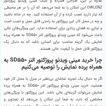
علاوه بر این، طراحی فشرده و سبک مینی ویدئو پروژکتور
OWLENZ این امکان را به شما می‌دهد که آن را در هر محیطی
که نیاز دارید نصب کرده و از آن استفاده کنید. چه در خانه باشید
و چه در محل کار، این پروژکتور به راحتی قابل حمل و نصب است
و نیازی به فضای زیادی برای استفاده ندارد. این ویژگی‌های عالی
باعث می‌شود که مینی ویدئو پروژکتور النز SD550 به همراه پرده
نمایش یک گزینه مناسب برای کسانی باشد که به دنبال یک
پروژکتور قابل حمل با کیفیت عالی هستند.
چرا خرید مینی ویدئو پروژکتور النز SD550 به
همراه پرده نمایش را توصیه می‌کنیم
اگر به دنبال یک تجربه تماشای بی‌نظیر در منزل یا محل کار خود
هستید، خرید مینی ویدئو پروژکتور النز SD550 به همراه پرده
نمایش می‌تواند گزینه‌ای عالی باشد. این پروژکتور با ویژگی‌های
مختلفی که دارد، به شما این امکان را می‌دهد که تصاویر و