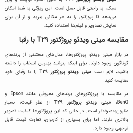
سبک، به راحتی قابل حمل است. این ویژگی به شما امکان
می‌دهد تا پروژکتور را به هر مکانی ببرید و از آن برای
نمایش تصاویر و فیلم‌ها استفاده کنید.
مقایسه مینی ویدئو پروژکتور T29 با رقبا
در بازار مینی ویدئو پروژکتورها، مدل‌های مختلفی از برندهای
گوناگون وجود دارند. برای اینکه بتوانید بهترین انتخاب را داشته
باشید، لازم است
مینی ویدئو پروژکتور T29
را با رقبای خود
مقایسه کنید.
در مقایسه با پروژکتورهای برندهای معروفی مانند Epson و
BenQ،
مینی ویدئو پروژکتور T29
از نظر قیمت، بسیار
مقرون‌به‌صرفه‌تر است. در حالی که این پروژکتورها کیفیت تصویر
بالاتری دارند، اما برای بسیاری از کاربران، تفاوت قیمت قابل
توجهی وجود دارد.