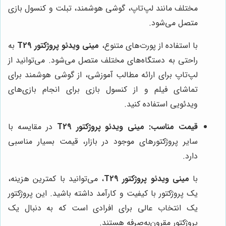
مختلف مانند لپ‌تاپ، گوشی هوشمند، تبلت و کنسول بازی
متصل می‌شود.
با استفاده از پورت‌های متنوع،
مینی ویدئو پروژکتور T29
به
راحتی به دستگاه‌های مختلف متصل می‌شود. می‌توانید از
لپ‌تاپ برای ارائه مطالب آموزشی، از گوشی هوشمند برای
تماشای فیلم و از کنسول بازی برای انجام بازی‌های
ویدئویی استفاده کنید.
قیمت مناسب:
مینی ویدئو پروژکتور T29
در مقایسه با
سایر پروژکتورهای موجود در بازار، قیمت بسیار مناسبی
دارد.
با
مینی ویدئو پروژکتور T29
، می‌توانید با کمترین هزینه،
یک پروژکتور با کیفیت و کارآمد داشته باشید. این پروژکتور
یک انتخاب عالی برای افرادی است که به دنبال یک
پروژکتور مقرون‌به‌صرفه هستند.