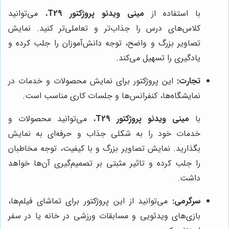
با استفاده از
مینی ویدئو پروژکتور T29
، می‌توانید
کلاس‌های درس را جذاب‌تر و تعاملی‌تر کنید. نمایش
تصاویر بزرگ و واضح، توجه دانش‌آموزان را جلب کرده و
یادگیری را تسهیل می‌کند.
تجارت:
این پروژکتور برای نمایش محصولات و خدمات در
نمایشگاه‌ها، کنفرانس‌ها و جلسات کاری مناسب است.
با
مینی ویدئو پروژکتور T29
، می‌توانید محصولات و
خدمات خود را به شکلی جذاب و حرفه‌ای به نمایش
بگذارید. نمایش تصاویر بزرگ و با کیفیت، توجه مخاطبان
را جلب کرده و تاثیر مثبتی بر تصمیم‌گیری آن‌ها خواهد
داشت.
سرگرمی:
می‌توانید از این پروژکتور برای تماشای فیلم‌ها،
بازی‌های ویدئویی و مسابقات ورزشی در خانه یا در سفر