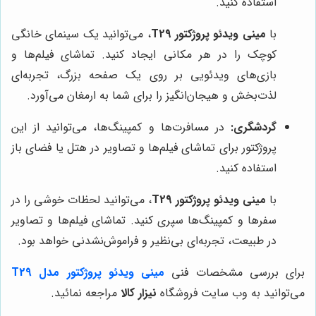
استفاده کنید.
با
مینی ویدئو پروژکتور T29
، می‌توانید یک سینمای خانگی
کوچک را در هر مکانی ایجاد کنید. تماشای فیلم‌ها و
بازی‌های ویدئویی بر روی یک صفحه بزرگ، تجربه‌ای
لذت‌بخش و هیجان‌انگیز را برای شما به ارمغان می‌آورد.
گردشگری:
در مسافرت‌ها و کمپینگ‌ها، می‌توانید از این
پروژکتور برای تماشای فیلم‌ها و تصاویر در هتل یا فضای باز
استفاده کنید.
با
مینی ویدئو پروژکتور T29
، می‌توانید لحظات خوشی را در
سفرها و کمپینگ‌ها سپری کنید. تماشای فیلم‌ها و تصاویر
در طبیعت، تجربه‌ای بی‌نظیر و فراموش‌نشدنی خواهد بود.
برای بررسی مشخصات فنی
مینی ویدئو پروژکتور مدل T29
می‌توانید به وب سایت فروشگاه
نیزار کالا
مراجعه نمائید.