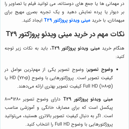
در مهمانی ها یا جمع های دوستانه، می توانید فیلم یا تصاویر را
بر دیوار یا پرده نمایش دهید و یک تجربه بصری مهیج برای
میهمانان، با خرید
مینی ویدئو پروژکتور T29
ایجاد کنید.
نکات مهم در خرید مینی ویدئو پروژکتور T29
هنگام خرید
مینی ویدئو پروژکتور T29
، باید به نکات زیر توجه
کنید:
وضوح تصویر:
وضوح تصویر یکی از مهم‌ترین عوامل در
کیفیت تصویر است. پروژکتورهایی با وضوح HD (720p) یا
Full HD (1080p) کیفیت تصویر بهتری ارائه می‌دهند.
مینی ویدئو پروژکتور T29
دارای وضوح تصویر 1280*800
پیکسل است که برای مصارف خانگی و آموزشی مناسب
است. اگر به دنبال کیفیت تصویر بالاتری هستید، می‌توانید
پروژکتورهایی با وضوح Full HD را انتخاب کنید.