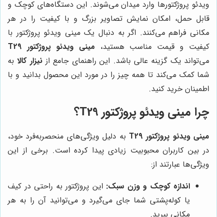
ویدئو پروژکتورها وارد میدان می‌شوند. این دستگاه‌های کوچک و
قابل حمل، امکان نمایش تصاویر بزرگ و با کیفیت را در هر
مکانی فراهم می‌کنند. اگر به دنبال یک مینی ویدئو پروژکتور با
کیفیت و قیمت مناسب هستید،
مینی ویدئو پروژکتور T29
می‌تواند یک گزینه عالی باشد. این راهنمای جامع از
نیزار کالا
به
شما کمک می‌کند تا همه چیز را در مورد این محصول بدانید و با
اطمینان خرید کنید.
چرا مینی ویدئو پروژکتور T29؟
مینی ویدئو پروژکتور T29
به دلیل ویژگی‌های منحصربه‌فرد خود،
در بین کاربران محبوبیت زیادی پیدا کرده است. برخی از این
ویژگی‌ها عبارتند از:
اندازه کوچک و وزن سبک:
این پروژکتور به راحتی در کیف
یا کوله‌پشتی شما جای می‌گیرد و می‌توانید آن را به هر
مکانی ببرید.