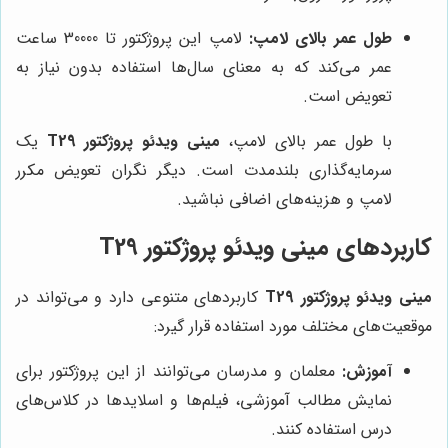
طول عمر بالای لامپ:
لامپ این پروژکتور تا 30000 ساعت
عمر می‌کند که به معنای سال‌ها استفاده بدون نیاز به
تعویض است.
با طول عمر بالای لامپ،
مینی ویدئو پروژکتور T29
یک
سرمایه‌گذاری بلندمدت است. دیگر نگران تعویض مکرر
لامپ و هزینه‌های اضافی نباشید.
کاربردهای مینی ویدئو پروژکتور T29
مینی ویدئو پروژکتور T29
کاربردهای متنوعی دارد و می‌تواند در
موقعیت‌های مختلف مورد استفاده قرار گیرد:
آموزش:
معلمان و مدرسان می‌توانند از این پروژکتور برای
نمایش مطالب آموزشی، فیلم‌ها و اسلایدها در کلاس‌های
درس استفاده کنند.