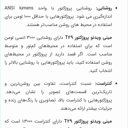
روشنایی:
روشنایی پروژکتور با واحد ANSI lumens
اندازه‌گیری می شود. پروژکتورهایی با حداقل ۱۰۰۰ لومن برای
استفاده در محیط های روشن مناسب‌تر هستند.
مینی ویدئو پروژکتور T29
دارای روشنایی 3000 انسی لومن
است که برای استفاده در محیط‌های کم‌نور و متوسط
مناسب است. اگر قصد دارید از پروژکتور در محیط‌های
روشن استفاده کنید، باید پروژکتورهایی با روشنایی بالاتر را
انتخاب کنید.
کنتراست:
نسبت کنتراست، تفاوت بین روشن‌ترین و
تاریک‌ترین قسمت‌های تصویر را نشان می‌دهد.
پروژکتورهایی با کنتراست بالا، تصاویری با رنگ‌های زنده و
جزئیات بیشتر ارائه می‌دهند.
مینی ویدئو پروژکتور T29
دارای کنتراست 1:3000 است که