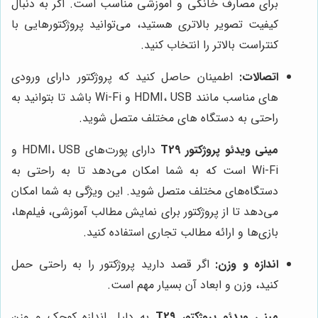
برای مصارف خانگی و آموزشی مناسب است. اگر به دنبال
کیفیت تصویر بالاتری هستید، می‌توانید پروژکتورهایی با
کنتراست بالاتر را انتخاب کنید.
اتصالات:
اطمینان حاصل کنید که پروژکتور دارای ورودی
های مناسب مانند HDMI، USB و Wi-Fi باشد تا بتوانید به
راحتی به دستگاه های مختلف متصل شوید.
مینی ویدئو پروژکتور T29
دارای پورت‌های HDMI، USB و
Wi-Fi است که به شما امکان می‌دهد تا به راحتی به
دستگاه‌های مختلف متصل شوید. این ویژگی به شما امکان
می‌دهد تا از پروژکتور برای نمایش مطالب آموزشی، فیلم‌ها،
بازی‌ها و ارائه مطالب تجاری استفاده کنید.
اندازه و وزن:
اگر قصد دارید پروژکتور را به راحتی حمل
کنید، وزن و ابعاد آن بسیار مهم است.
مینی ویدئو پروژکتور T29
به دلیل اندازه کوچک و وزن