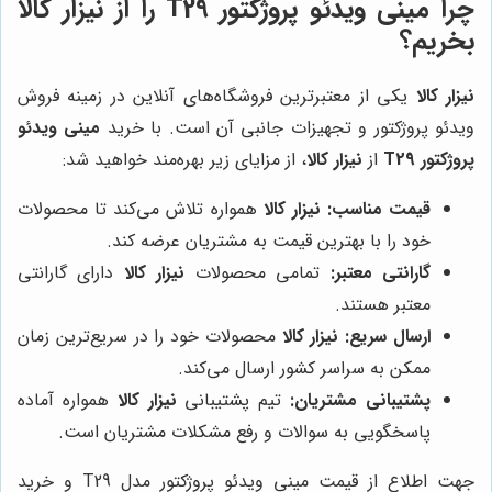
چرا مینی ویدئو پروژکتور T29 را از
نیزار کالا
بخریم؟
نیزار کالا
یکی از معتبرترین فروشگاه‌های آنلاین در زمینه فروش
ویدئو پروژکتور و تجهیزات جانبی آن است. با خرید
مینی ویدئو
پروژکتور T29
از
نیزار کالا
، از مزایای زیر بهره‌مند خواهید شد:
قیمت مناسب:
نیزار کالا
همواره تلاش می‌کند تا محصولات
خود را با بهترین قیمت به مشتریان عرضه کند.
گارانتی معتبر:
تمامی محصولات
نیزار کالا
دارای گارانتی
معتبر هستند.
ارسال سریع:
نیزار کالا
محصولات خود را در سریع‌ترین زمان
ممکن به سراسر کشور ارسال می‌کند.
پشتیبانی مشتریان:
تیم پشتیبانی
نیزار کالا
همواره آماده
پاسخگویی به سوالات و رفع مشکلات مشتریان است.
جهت اطلاع از قیمت مینی ویدئو پروژکتور مدل T29 و خرید