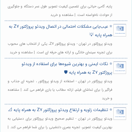
پایه، گامی حیاتی برای تضمین کیفیت تصویر، طول عمر دستگاه و جلوگیری
از حوادث ناخواسته است. | مشاهده و خرید
⭐️ عیب‌یابی مشکلات احتمالی در اتصال ویدئو پروژکتور Z7 به
همراه پایه 💡
ویدئو پروژکتور در تهران - ویدئو پروژکتور Z7، یکی از انتخاب های محبوب
برای تجربه سینمای خانگی و ارائه های حرفه ای است. | مشاهده و خرید
⭐️ نکات ایمنی و بهترین شیوه‌ها برای استفاده از ویدئو
پروژکتور Z7 به همراه پایه 🛡️
ویدئو پروژکتور در تهران - استفاده از ویدئو پروژکتور ، تجربه ای جذاب و
فراگیر را برای تماشای فیلم، ارائه مطالب یا بازی فراهم می کند. | مشاهده
و خرید
⭐️ تنظیمات زاویه و ارتفاع ویدئو پروژکتور Z7 به همراه پایه 📐
ویدئو پروژکتور در تهران - تنظیم صحیح ویدئو پروژکتور برای دستیابی به
بهترین کیفیت تصویر، تجربه بصری دلنشینی را برای شما فراهم می کند. |