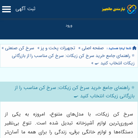
ثبت آگهی
صفحه اصلی
»
تجهیزات پخت و پز
»
سرخ کن صنعتی
»
⭐️ راهنمای جامع خرید سرخ کن زیکات: سرخ کن مناسب را از بازرگانی
زیکات انتخاب کنید 🍳
»
⭐️ راهنمای جامع خرید سرخ کن زیکات: سرخ کن مناسب را از
بازرگانی زیکات انتخاب کنید 🍳
سرخ کن زیکات، با مدل‌های متنوع، امروزه به یکی از
ضروری‌ترین لوازم آشپزخانه تبدیل شده است. تنوع بی‌نظیر
دستگاه‌ها و لوازم خانگی برقی، زندگی را برای همه ما آسان‌تر