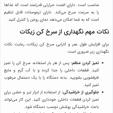
مناسب است. دارای المنت حرارتی قدرتمند است که غذاها
را به سرعت سرخ می‌کند. دارای ترموستات قابل تنظیم
است که به شما امکان می‌دهد دمای روغن را کنترل کنید.
نکات مهم نگهداری از سرخ کن زیکات
برای افزایش طول عمر و کارایی سرخ کن زیکات، رعایت نکات
نگهداری زیر ضروری است:
تمیز کردن منظم:
پس از هر بار استفاده، سرخ کن را تمیز
کنید. قطعات داخلی را جدا کرده و با آب گرم و مایع
ظرفشویی بشویید. بدنه دستگاه را با یک دستمال مرطوب
تمیز کنید.
جلوگیری از خراشیدگی:
از استفاده از ابزار تیز و خشن برای
تمیز کردن قطعات داخلی خودداری کنید. این کار می‌تواند
باعث خراشیدگی پوشش نچسب دستگاه شود.