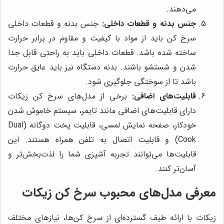
می‌دهند.
جنس بدنه و قطعات داخلی:
جنس بدنه و قطعات داخلی
سرخ کن باید از مواد با کیفیت و مقاوم در برابر حرارت
ساخته شده باشد. قطعات داخلی باید به راحتی قابل جدا
شدن و شستشو باشند. بدنه دستگاه نیز باید عایق حرارت
باشد تا از سوختگی جلوگیری شود.
قابلیت‌های اضافی:
برخی از مدل‌های سرخ کن زیکات
دارای قابلیت‌های اضافی مانند تایمر، سیستم خاموش شدن
خودکار، صفحه نمایش لمسی، قابلیت پخت دوگانه (Dual
Cook) و قابلیت اتصال به تلفن همراه هستند. این
قابلیت‌ها می‌توانند تجربه آشپزی شما را لذت‌بخش‌تر و
آسان‌تر کنند.
معرفی مدل‌های محبوب سرخ کن زیکات
زیکات با ارائه طیف گسترده‌ای از سرخ کن‌ها، نیازهای مختلف