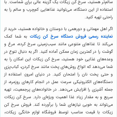
سالم‌تر هستید، سرخ کن زیکات یک گزینه عالی برای شماست. با
استفاده از این دستگاه، می‌توانید غذاهایی کم‌چرب و سالم را به
راحتی تهیه کنید.
اگر اهل مهمانی و دورهمی با دوستان و خانواده هستید، خرید از
نماینده رسمی فروش دستگاه سرخ کن زیکات
به شما کمک
می‌کند تا غذاهای متنوعی مانند سیب‌زمینی سرخ کرده، مرغ و
گوشت را در کمترین زمان ممکن آماده کنید. اگر به دنبال تنوع در
وعده‌های غذایی خود هستید، سرخ کن زیکات این امکان را به
شما می‌دهد که انواع روش‌های پخت مانند سرخ کردن، کباب‌پزی
و حتی پخت نان را امتحان کنید. در دنیای امروز، استفاده از
دستگاه‌های الکترونیکی سرعت عمل در انجام کارهای روزمره، از
جمله آشپزی را افزایش می‌دهد. در خانواده‌های پرجمعیت، تهیه
سریع و به مقدار زیاد غذا اهمیت ویژه‌ای دارد. سرخ کن زیکات
می‌تواند به خوبی نیازهای شما را برآورده کند. فروش سرخ کن
زیکات با قیمت مناسب توسط فروشگاه لوازم خانگی زیکات،