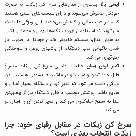
ایمنی بالا:
بسیاری از مدل‌های سرخ کن زیکات به صورت
خودکار خاموش می‌شوند و دارای سیستم‌های ایمنی هستند
که خطرات احتمالی را کاهش می‌دهند. این ویژگی‌ها باعث
می‌شوند که استفاده از این دستگاه‌ها ایمن و مطمئن باشد.
به عنوان مثال، سیستم خاموش شدن خودکار در صورت باز
شدن ناگهانی درب دستگاه، از پاشیدن روغن و سوختگی
جلوگیری می کند.
تمیز کردن آسان:
قطعات داخلی سرخ کن زیکات معمولاً
قابل جدا شدن و شستشو در ماشین ظرفشویی هستند. این
ویژگی باعث می‌شود که تمیز کردن دستگاه بسیار آسان و
سریع باشد. پوشش نچسب داخلی دستگاه نیز از چسبیدن
غذا به سطح جلوگیری می کند و تمیز کردن آن را آسان تر
می کند.
سرخ کن زیکات
در مقابل رقبای خود: چرا
زیکات انتخاب بهتری است؟