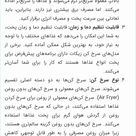
بالاتر، معمولاً سریع‌تر گرم می‌شوند و غذاها را سریع‌تر آماده
می‌کنند. اما مصرف برق بیشتری نیز دارند. بنابراین، باید
تعادلی بین سرعت پخت و مصرف انرژی برقرار کنید.
قابلیت تنظیم دما و زمان:
قابلیت تنظیم دما و زمان پخت،
به شما این امکان را می‌دهد که غذاهای مختلف را با توجه
به نیاز خود، به بهترین شکل ممکن آماده کنید. برخی از
مدل‌های سرخ کن زیکات دارای برنامه‌های پیش‌فرض برای
پخت انواع غذاها هستند که کار را برای شما آسان‌تر
می‌کنند.
نوع سرخ کن:
سرخ کن‌ها به دو دسته اصلی تقسیم
می‌شوند: سرخ کن‌های معمولی و سرخ کن‌های بدون روغن
(Air Fryer). سرخ کن‌های معمولی از روغن برای سرخ کردن
غذاها استفاده می‌کنند، در حالی که سرخ کن‌های بدون
روغن از گردش هوای گرم برای پخت غذاها استفاده
می‌کنند. سرخ کن‌های بدون روغن گزینه سالم‌تری هستند،
زیرا میزان روغن مصرفی را به طور قابل توجهی کاهش