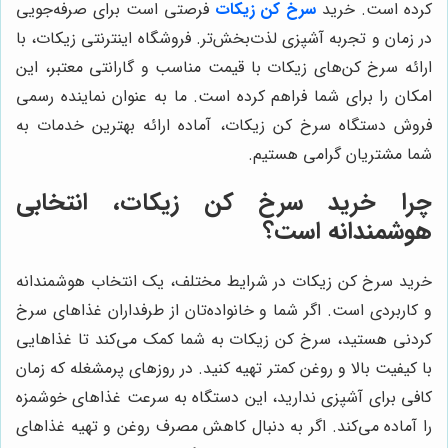
کرده است. خرید
سرخ کن زیکات
فرصتی است برای صرفه‌جویی
در زمان و تجربه آشپزی لذت‌بخش‌تر. فروشگاه اینترنتی زیکات، با
ارائه سرخ کن‌های زیکات با قیمت مناسب و گارانتی معتبر، این
امکان را برای شما فراهم کرده است. ما به عنوان نماینده رسمی
فروش دستگاه سرخ کن زیکات، آماده ارائه بهترین خدمات به
شما مشتریان گرامی هستیم.
چرا خرید سرخ کن زیکات، انتخابی
هوشمندانه است؟
خرید سرخ کن زیکات در شرایط مختلف، یک انتخاب هوشمندانه
و کاربردی است. اگر شما و خانواده‌تان از طرفداران غذاهای سرخ
کردنی هستید، سرخ کن زیکات به شما کمک می‌کند تا غذاهایی
با کیفیت بالا و روغن کمتر تهیه کنید. در روزهای پرمشغله که زمان
کافی برای آشپزی ندارید، این دستگاه به سرعت غذاهای خوشمزه
را آماده می‌کند. اگر به دنبال کاهش مصرف روغن و تهیه غذاهای