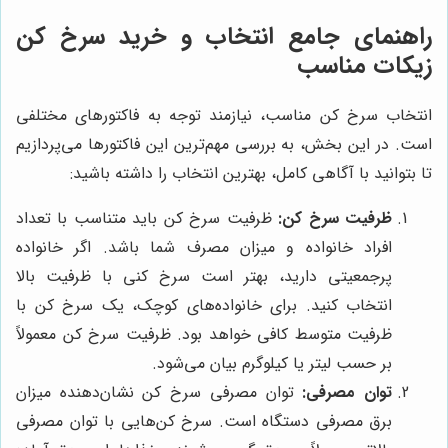
راهنمای جامع انتخاب و خرید سرخ کن
زیکات مناسب
انتخاب سرخ کن مناسب، نیازمند توجه به فاکتورهای مختلفی
است. در این بخش، به بررسی مهم‌ترین این فاکتورها می‌پردازیم
تا بتوانید با آگاهی کامل، بهترین انتخاب را داشته باشید:
ظرفیت سرخ کن:
ظرفیت سرخ کن باید متناسب با تعداد
افراد خانواده و میزان مصرف شما باشد. اگر خانواده
پرجمعیتی دارید، بهتر است سرخ کنی با ظرفیت بالا
انتخاب کنید. برای خانواده‌های کوچک، یک سرخ کن با
ظرفیت متوسط کافی خواهد بود. ظرفیت سرخ کن معمولاً
بر حسب لیتر یا کیلوگرم بیان می‌شود.
توان مصرفی:
توان مصرفی سرخ کن نشان‌دهنده میزان
برق مصرفی دستگاه است. سرخ کن‌هایی با توان مصرفی