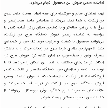
نماینده رسمی فروش این محصول انجام می‌شود.
تهیه غذاهای سالم و خوشمزه برای همه افراد اهمیت دارد. سرخ
کن زیکات به شما کمک می‌کند تا غذاهایی مانند سیب‌زمینی و
مرغ را به روشی سالم‌تر و با کمترین میزان روغن آماده کنید. با
مراجعه به نماینده رسمی فروش دستگاه سرخ کن زیکات،
می‌توانید محصول با کیفیت و مرغوب مورد نظر خود را خریداری
کنید. از مهم‌ترین مزایای خرید سرخ کن زیکات می‌توان به کاهش
مصرف روغن و صرفه‌جویی در زمان اشاره کرد. فروش سرخ کن
زیکات در مدل‌های مختلف به شما این امکان را می‌دهد تا با
توجه به بودجه و نیازهای خود، دستگاه مناسبی را انتخاب کنید.
فروشگاه اینترنتی زیکات سال‌هاست که به عنوان نماینده رسمی
فروش دستگاه سرخ کن زیکات در تهران فعالیت می‌کند و
علاقه‌مندان به خرید لوازم خانگی برقی اورجینال می‌توانند از
خدمات این مجموعه معتبر بهره‌مند شوند.