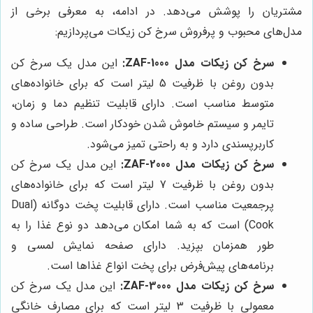
مشتریان را پوشش می‌دهد. در ادامه، به معرفی برخی از
مدل‌های محبوب و پرفروش سرخ کن زیکات می‌پردازیم:
سرخ کن زیکات مدل ZAF-1000:
این مدل یک سرخ کن
بدون روغن با ظرفیت 5 لیتر است که برای خانواده‌های
متوسط مناسب است. دارای قابلیت تنظیم دما و زمان،
تایمر و سیستم خاموش شدن خودکار است. طراحی ساده و
کاربرپسندی دارد و به راحتی تمیز می‌شود.
سرخ کن زیکات مدل ZAF-2000:
این مدل یک سرخ کن
بدون روغن با ظرفیت 7 لیتر است که برای خانواده‌های
پرجمعیت مناسب است. دارای قابلیت پخت دوگانه (Dual
Cook) است که به شما امکان می‌دهد دو نوع غذا را به
طور همزمان بپزید. دارای صفحه نمایش لمسی و
برنامه‌های پیش‌فرض برای پخت انواع غذاها است.
سرخ کن زیکات مدل ZAF-3000:
این مدل یک سرخ کن
معمولی با ظرفیت 3 لیتر است که برای مصارف خانگی