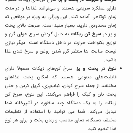
دارای عملکرد سریعی هستند و می‌توانند غذاها را در مدت
زمان کوتاهی آماده کنند. این ویژگی به ویژه در مواقعی که
زمان محدودی دارید، بسیار مفید است. سرعت بالای پخت
و پز در
سرخ کن زیکات
به دلیل گردش سریع هوای گرم و
توزیع یکنواخت حرارت در داخل دستگاه است. دیگر نیازی
نیست ساعت ها منتظر گرم شدن روغن و سرخ شدن غذا
باشید.
تنوع در پخت و پز:
سرخ کن‌های زیکات معمولاً دارای
قابلیت‌های متنوعی هستند که امکان پخت غذاهای
مختلف، از جمله سرخ کردن، کباب‌پزی، گریل کردن و حتی
پخت نان و کیک را فراهم می‌کنند. این تنوع، سرخ کن
زیکات را به یک دستگاه چند منظوره در آشپزخانه شما
تبدیل می‌کند. شما می توانید با استفاده از تنظیمات
مختلف دستگاه، دمای مناسب و زمان پخت را برای هر نوع
غذا تنظیم کنید.