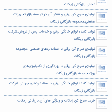
داخلی:بازرگانی زیکات
تولیدی سرخ کن برقی و نقش آن در توسعه بازار تجهیزات
صنعتی:مجموعه بازرگانی زیکات
تولید کننده لوازم خانگی برقی و خدمات پس از فروش:شرکت
بازرگانی زیکات
تولیدی سرخ کن برقی با استانداردهای صنعتی :مجموعه
بازرگانی زیکات
تولیدی سرخ کن برقی با بهره‌گیری از تکنولوژی‌های
روز:مجموعه بازرگانی زیکات
تولید کننده لوازم خانگی برقی با استانداردهای جهانی:شرکت
بازرگانی زیکات
خرید سرخ کن زیکات و ویژگی های آن:بازرگانی زیکات