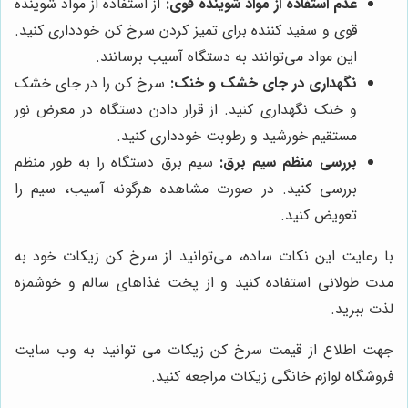
عدم استفاده از مواد شوینده قوی:
از استفاده از مواد شوینده
قوی و سفید کننده برای تمیز کردن سرخ کن خودداری کنید.
این مواد می‌توانند به دستگاه آسیب برسانند.
نگهداری در جای خشک و خنک:
سرخ کن را در جای خشک
و خنک نگهداری کنید. از قرار دادن دستگاه در معرض نور
مستقیم خورشید و رطوبت خودداری کنید.
بررسی منظم سیم برق:
سیم برق دستگاه را به طور منظم
بررسی کنید. در صورت مشاهده هرگونه آسیب، سیم را
تعویض کنید.
با رعایت این نکات ساده، می‌توانید از سرخ کن زیکات خود به
مدت طولانی استفاده کنید و از پخت غذاهای سالم و خوشمزه
لذت ببرید.
جهت اطلاع از قیمت سرخ کن زیکات می توانید به وب سایت
فروشگاه لوازم خانگی زیکات مراجعه کنید.