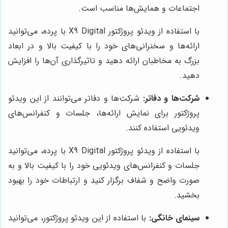
اجتماعات و همایش‌ها مناسب است.
با استفاده از ویدئو پروژکتور X9 Digital با پرده، می‌توانید
ارائه‌ها و سخنرانی‌های خود را با کیفیت بالا و در ابعاد
بزرگ به مخاطبان ارائه دهید و تاثیرگذاری آن‌ها را افزایش
دهید.
شرکت‌ها و دفاتر:
شرکت‌ها و دفاتر می‌توانند از این ویدئو
پروژکتور برای نمایش ارائه‌ها، جلسات و کنفرانس‌های
ویدئویی استفاده کنند.
با استفاده از ویدئو پروژکتور X9 Digital با پرده، می‌توانید
جلسات و کنفرانس‌های ویدئویی خود را با کیفیت بالا و به
صورت واضح و شفاف برگزار کنید و ارتباطات خود را بهبود
بخشید.
سینمای خانگی:
با استفاده از این ویدئو پروژکتور، می‌توانید