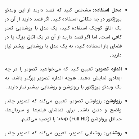
محل استفاده:
مشخص کنید که قصد دارید از این ویدئو
پروژکتور در چه مکانی استفاده کنید. اگر قصد دارید از آن در
یک اتاق کوچک استفاده کنید، یک مدل با روشنایی کمتر
کافی است. اما اگر قصد دارید از آن در یک اتاق بزرگ یا در
فضای باز استفاده کنید، به یک مدل با روشنایی بیشتر نیاز
دارید.
اندازه تصویر:
تعیین کنید که می‌خواهید تصویر را در چه
ابعادی نمایش دهید. هرچه اندازه تصویر بزرگتر باشد، به
یک ویدئو پروژکتور با رزولوشن و روشنایی بیشتر نیاز دارید.
رزولوشن:
رزولوشن تصویر، تعیین می‌کند که تصویر چقدر
واضح و دقیق باشد. برای تماشای فیلم‌ها و سریال‌ها،
حداقل رزولوشن 1080p (Full HD) را توصیه می‌کنیم.
روشنایی:
روشنایی تصویر، تعیین می‌کند که تصویر چقدر