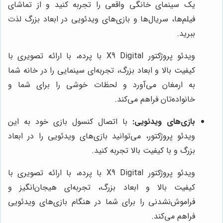
یک سینمای خانگی واقعی را تجربه کنید و از تماشای
فیلم‌ها، سریال‌ها و بازی‌های ویدئویی در ابعاد بزرگ لذت
ببرید.
ویدئو پروژکتور X9 Digital با پرده، با ارائه تصویری با
کیفیت بالا و ابعاد بزرگ، تجربه‌ای سینمایی را در خانه شما
به ارمغان می‌آورد و لحظات خوشی را برای شما و
خانواده‌تان فراهم می‌کند.
بازی‌های ویدئویی:
با اتصال کنسول بازی خود به این
ویدئو پروژکتور، می‌توانید بازی‌های ویدئویی را در ابعاد
بزرگ و با کیفیت بالا تجربه کنید.
ویدئو پروژکتور X9 Digital با پرده، با ارائه تصویری با
کیفیت بالا و ابعاد بزرگ، تجربه‌ای هیجان‌انگیز و
فراموش‌نشدنی را برای شما در هنگام بازی‌های ویدئویی
فراهم می‌کند.