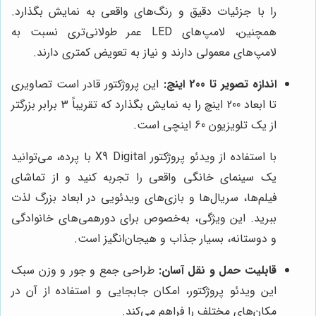
را با جزئیات دقیق و رنگ‌های واقعی به نمایش بگذارد.
همچنین، لامپ‌های LED عمر طولانی‌تری نسبت به
لامپ‌های معمولی دارند و نیاز به تعویض کمتری دارند.
اندازه تصویر تا 200 اینچ:
این پروژکتور قادر است تصاویری
تا ابعاد 200 اینچ را به نمایش بگذارد که تقریباً 3 برابر بزرگتر
از یک تلویزیون 60 اینچی است.
با استفاده از ویدئو پروژکتور X9 Digital با پرده، می‌توانید
یک سینمای خانگی واقعی را تجربه کنید و از تماشای
فیلم‌ها، سریال‌ها و بازی‌های ویدئویی در ابعاد بزرگ لذت
ببرید. این ویژگی، به‌خصوص برای دورهمی‌های خانوادگی
و دوستانه، بسیار جذاب و هیجان‌انگیز است.
قابلیت حمل و نقل آسان:
طراحی جمع و جور و وزن سبک
این ویدئو پروژکتور، امکان جابجایی و استفاده از آن در
مکان‌های مختلف را فراهم می‌کند.