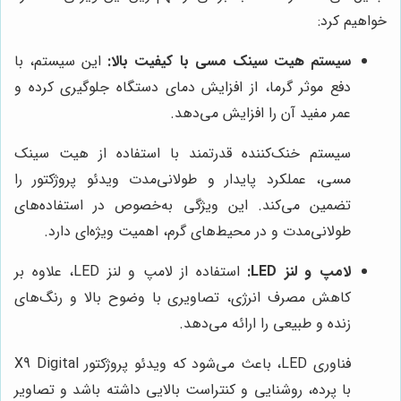
خواهیم کرد:
سیستم هیت سینک مسی با کیفیت بالا:
این سیستم، با
دفع موثر گرما، از افزایش دمای دستگاه جلوگیری کرده و
عمر مفید آن را افزایش می‌دهد.
سیستم خنک‌کننده قدرتمند با استفاده از هیت سینک
مسی، عملکرد پایدار و طولانی‌مدت ویدئو پروژکتور را
تضمین می‌کند. این ویژگی به‌خصوص در استفاده‌های
طولانی‌مدت و در محیط‌های گرم، اهمیت ویژه‌ای دارد.
لامپ و لنز LED:
استفاده از لامپ و لنز LED، علاوه بر
کاهش مصرف انرژی، تصاویری با وضوح بالا و رنگ‌های
زنده و طبیعی را ارائه می‌دهد.
فناوری LED، باعث می‌شود که ویدئو پروژکتور X9 Digital
با پرده، روشنایی و کنتراست بالایی داشته باشد و تصاویر