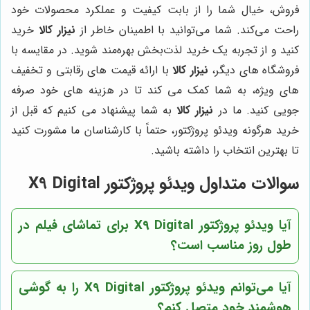
فروش، خیال شما را از بابت کیفیت و عملکرد محصولات خود
راحت می‌کند. شما می‌توانید با اطمینان خاطر از
نیزار کالا
خرید
کنید و از تجربه یک خرید لذت‌بخش بهره‌مند شوید. در مقایسه با
فروشگاه های دیگر،
نیزار کالا
با ارائه قیمت های رقابتی و تخفیف
های ویژه، به شما کمک می کند تا در هزینه های خود صرفه
جویی کنید. ما در
نیزار کالا
به شما پیشنهاد می کنیم که قبل از
خرید هرگونه ویدئو پروژکتور، حتماً با کارشناسان ما مشورت کنید
تا بهترین انتخاب را داشته باشید.
سوالات متداول ویدئو پروژکتور X9 Digital
آیا ویدئو پروژکتور X9 Digital برای تماشای فیلم در
طول روز مناسب است؟
آیا می‌توانم ویدئو پروژکتور X9 Digital را به گوشی
هوشمند خود متصل کنم؟