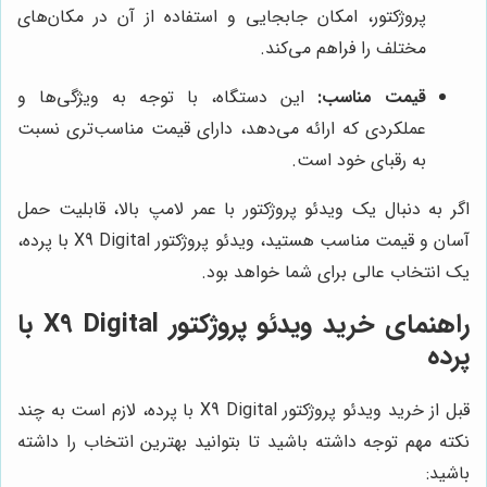
پروژکتور، امکان جابجایی و استفاده از آن در مکان‌های
مختلف را فراهم می‌کند.
قیمت مناسب:
این دستگاه، با توجه به ویژگی‌ها و
عملکردی که ارائه می‌دهد، دارای قیمت مناسب‌تری نسبت
به رقبای خود است.
اگر به دنبال یک ویدئو پروژکتور با عمر لامپ بالا، قابلیت حمل
آسان و قیمت مناسب هستید، ویدئو پروژکتور X9 Digital با پرده،
یک انتخاب عالی برای شما خواهد بود.
راهنمای خرید ویدئو پروژکتور X9 Digital با
پرده
قبل از خرید ویدئو پروژکتور X9 Digital با پرده، لازم است به چند
نکته مهم توجه داشته باشید تا بتوانید بهترین انتخاب را داشته
باشید: