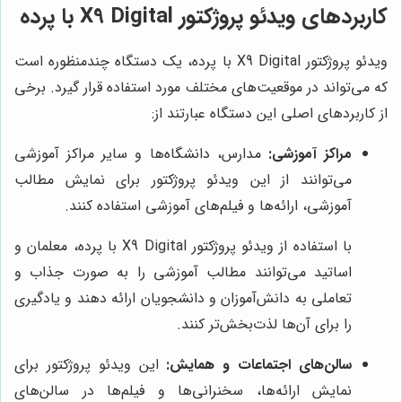
کاربردهای ویدئو پروژکتور X9 Digital با پرده
ویدئو پروژکتور X9 Digital با پرده، یک دستگاه چندمنظوره است
که می‌تواند در موقعیت‌های مختلف مورد استفاده قرار گیرد. برخی
از کاربردهای اصلی این دستگاه عبارتند از:
مراکز آموزشی:
مدارس، دانشگاه‌ها و سایر مراکز آموزشی
می‌توانند از این ویدئو پروژکتور برای نمایش مطالب
آموزشی، ارائه‌ها و فیلم‌های آموزشی استفاده کنند.
با استفاده از ویدئو پروژکتور X9 Digital با پرده، معلمان و
اساتید می‌توانند مطالب آموزشی را به صورت جذاب و
تعاملی به دانش‌آموزان و دانشجویان ارائه دهند و یادگیری
را برای آن‌ها لذت‌بخش‌تر کنند.
سالن‌های اجتماعات و همایش:
این ویدئو پروژکتور برای
نمایش ارائه‌ها، سخنرانی‌ها و فیلم‌ها در سالن‌های