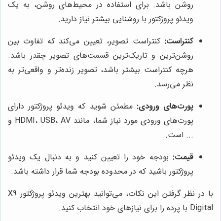
روشن باشد. برای استفاده در محیط‌های روشن، به یک
ویدئو پروژکتور با روشنایی بیشتر نیاز دارید.
کنتراست:
کنتراست تصویر، تعیین می‌کند که تفاوت بین
روشن‌ترین و تاریک‌ترین قسمت‌های تصویر چقدر باشد.
هرچه کنتراست بیشتر باشد، تصویر زنده‌تر و واقعی‌تر به
نظر می‌رسد.
پورت‌های ورودی:
مطمئن شوید که ویدئو پروژکتور دارای
پورت‌های ورودی مورد نیاز شما، مانند HDMI، USB، AV و
... است.
قیمت:
بودجه خود را تعیین کنید و به دنبال یک ویدئو
پروژکتور باشید که در محدوده بودجه شما قرار داشته باشد.
با در نظر گرفتن این نکات، می‌توانید بهترین ویدئو پروژکتور X9
Digital با پرده را برای نیازهای خود انتخاب کنید.