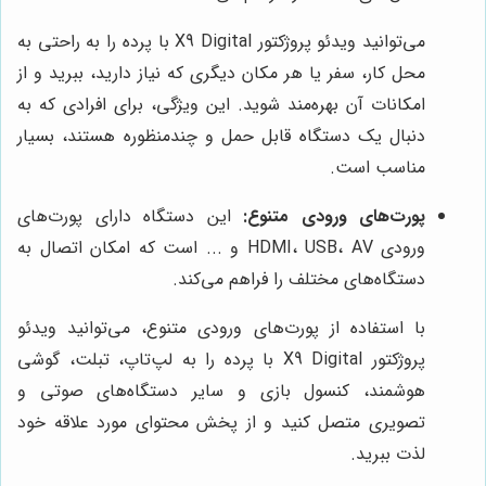
می‌توانید ویدئو پروژکتور X9 Digital با پرده را به راحتی به
محل کار، سفر یا هر مکان دیگری که نیاز دارید، ببرید و از
امکانات آن بهره‌مند شوید. این ویژگی، برای افرادی که به
دنبال یک دستگاه قابل حمل و چندمنظوره هستند، بسیار
مناسب است.
پورت‌های ورودی متنوع:
این دستگاه دارای پورت‌های
ورودی HDMI، USB، AV و ... است که امکان اتصال به
دستگاه‌های مختلف را فراهم می‌کند.
با استفاده از پورت‌های ورودی متنوع، می‌توانید ویدئو
پروژکتور X9 Digital با پرده را به لپ‌تاپ، تبلت، گوشی
هوشمند، کنسول بازی و سایر دستگاه‌های صوتی و
تصویری متصل کنید و از پخش محتوای مورد علاقه خود
لذت ببرید.