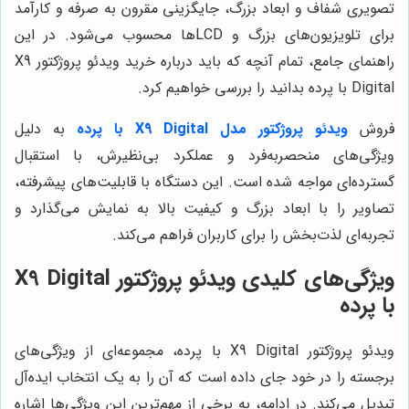
تصویری شفاف و ابعاد بزرگ، جایگزینی مقرون به صرفه و کارآمد
برای تلویزیون‌های بزرگ و LCDها محسوب می‌شود. در این
راهنمای جامع، تمام آنچه که باید درباره خرید ویدئو پروژکتور X9
Digital با پرده بدانید را بررسی خواهیم کرد.
فروش
ویدئو پروژکتور مدل X9 Digital با پرده
به دلیل
ویژگی‌های منحصربه‌فرد و عملکرد بی‌نظیرش، با استقبال
گسترده‌ای مواجه شده است. این دستگاه با قابلیت‌های پیشرفته،
تصاویر را با ابعاد بزرگ و کیفیت بالا به نمایش می‌گذارد و
تجربه‌ای لذت‌بخش را برای کاربران فراهم می‌کند.
ویژگی‌های کلیدی ویدئو پروژکتور X9 Digital
با پرده
ویدئو پروژکتور X9 Digital با پرده، مجموعه‌ای از ویژگی‌های
برجسته را در خود جای داده است که آن را به یک انتخاب ایده‌آل
تبدیل می‌کند. در ادامه، به برخی از مهم‌ترین این ویژگی‌ها اشاره