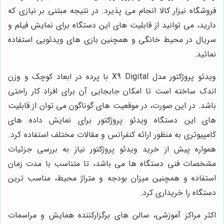
فروشگاه نیزار کالا انجام می پذیرد. در نتیجه مبتنی بر نیازی که
دارید، می توانید از قابلیت های این دستگاه برای نمایش فیلم و
سریال در محیط خانگی و همچنین بازی های ویدئویی استفاده
نمائید.
ویدئو پروژکتور مدل X9 Digital با پرده در ابعاد کوچک و وزن
اندک ساخته است تا امکان جابجایی آن برای افراد کار راحتی
باشد. در این صورت، در موقعیت های گوناگون می توان از قابلیت
های این دستگاه ویدئو پروژکتور برای نمایش داده های
کامپیوتری به منظور ارائه کنفرانس و مقالات مختلف استفاده کرد.
همواره پیش از خرید ویدئو پروژکتور نیاز به بررسی جزئیات
مشخصات فنی دستگاه ها می باشد، تا متناسب با مدت زمان
استفاده و همچنین میزان بودجه و متراژ محیط، مناسب ترین
دستگاه را خریداری کرد.
اکثر مراکز آموزشی، سالن های برگزارکننده همایش و مراسمات