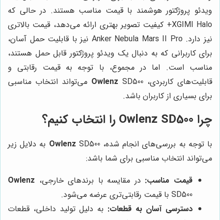
ویدئو پروژکتور هوشمند با قیمت مناسب هستند. در حالی که
XGIMI Halo+ کیفیت تصویر بهتری ارائه می‌دهد، قیمت بالاتری
نیز دارد. Anker Nebula Mars II Pro نیز با قابلیت حمل آسان،
برای کاربرانی که به دنبال یک ویدئو پروژکتور قابل حمل هستند،
مناسب است. اما در مجموع، با توجه به قیمت رقابتی و
قابلیت‌های کاربردی،
Owlenz
SD500 می‌تواند انتخاب مناسبی
برای بسیاری از کاربران باشد.
چرا Owlenz SD500 را انتخاب کنیم؟
با توجه به بررسی‌های انجام شده،
Owlenz
SD500 به دلایل زیر
می‌تواند انتخاب مناسبی برای شما باشد:
قیمت مناسب:
در مقایسه با برندهای خارجی،
Owlenz
SD500 با قیمت رقابتی‌تری عرضه می‌شود.
دسترسی آسان به قطعات:
به دلیل تولید داخلی، قطعات