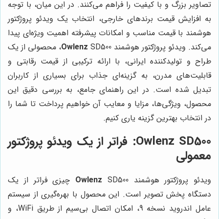
تصاویر بزرگ و با کیفیت را فراهم می‌کنند. در این میان، با توجه
به افزایش قیمت برندهای خارجی، انتخاب یک ویدئو پروژکتور
هوشمند با قیمت مناسب و امکانات پیشرفته اهمیت ویژه‌ای پیدا
می‌کند. ویدئو پروژکتور هوشمند
Owlenz
SD500، محصولی از یک
طراح و تولیدکننده ایرانی، با ارائه ترکیبی از قیمت رقابتی و
قابلیت‌های مدرن، به گزینه‌ای جذاب برای بسیاری از کاربران
تبدیل شده است. در این راهنمای جامع، به بررسی دقیق این
محصول، ویژگی‌ها، مزایا و معایب آن خواهیم پرداخت تا شما را
در انتخاب بهترین گزینه یاری کنیم.
Owlenz SD500: فراتر از یک ویدئو پروژکتور
معمولی
ویدئو پروژکتور هوشمند
Owlenz
SD500 چیزی فراتر از یک
دستگاه پخش تصویر است. این محصول با بهره‌گیری از سیستم
عامل اندروید نسخه 9، امکان اتصال بی‌سیم از طریق WiFi، و