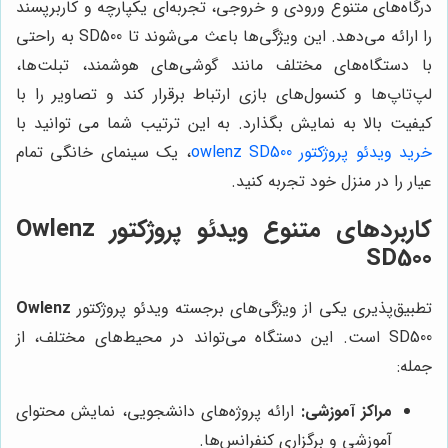
درگاه‌های متنوع ورودی و خروجی، تجربه‌ای یکپارچه و کاربرپسند
را ارائه می‌دهد. این ویژگی‌ها باعث می‌شوند تا SD500 به راحتی
با دستگاه‌های مختلف مانند گوشی‌های هوشمند، تبلت‌ها،
لپ‌تاپ‌ها و کنسول‌های بازی ارتباط برقرار کند و تصاویر را با
کیفیت بالا به نمایش بگذارد. به این ترتیب شما می توانید با
خرید ویدئو پروژکتور owlenz SD500
، یک سینمای خانگی تمام
عیار را در منزل خود تجربه کنید.
کاربردهای متنوع ویدئو پروژکتور Owlenz
SD500
تطبیق‌پذیری یکی از ویژگی‌های برجسته ویدئو پروژکتور
Owlenz
SD500 است. این دستگاه می‌تواند در محیط‌های مختلف، از
جمله:
مراکز آموزشی:
ارائه پروژه‌های دانشجویی، نمایش محتوای
آموزشی و برگزاری کنفرانس‌ها.