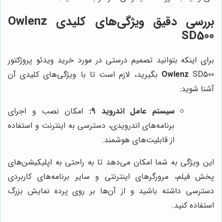
بررسی دقیق ویژگی‌های کلیدی Owlenz
SD500
برای اینکه بتوانید تصمیم درستی در مورد خرید ویدئو پروژکتور
Owlenz
SD500 بگیرید، لازم است تا با ویژگی‌های کلیدی آن
آشنا شوید:
سیستم عامل اندروید 9:
امکان نصب و اجرای
برنامه‌های اندرویدی، دسترسی به اینترنت و استفاده
از قابلیت‌های هوشمند.
این ویژگی به شما امکان می‌دهد تا به راحتی به اپلیکیشن‌های
پخش فیلم، مرورگرهای اینترنتی و سایر برنامه‌های کاربردی
دسترسی داشته باشید و از آن‌ها بر روی پرده نمایش بزرگ
استفاده کنید.