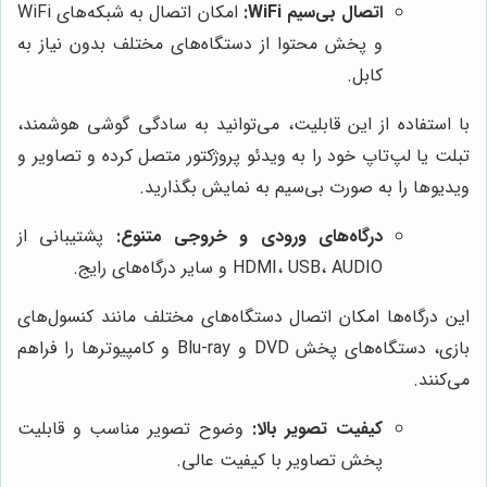
اتصال بی‌سیم WiFi:
امکان اتصال به شبکه‌های WiFi
و پخش محتوا از دستگاه‌های مختلف بدون نیاز به
کابل.
با استفاده از این قابلیت، می‌توانید به سادگی گوشی هوشمند،
تبلت یا لپ‌تاپ خود را به ویدئو پروژکتور متصل کرده و تصاویر و
ویدیوها را به صورت بی‌سیم به نمایش بگذارید.
درگاه‌های ورودی و خروجی متنوع:
پشتیبانی از
HDMI، USB، AUDIO و سایر درگاه‌های رایج.
این درگاه‌ها امکان اتصال دستگاه‌های مختلف مانند کنسول‌های
بازی، دستگاه‌های پخش DVD و Blu-ray و کامپیوترها را فراهم
می‌کنند.
کیفیت تصویر بالا:
وضوح تصویر مناسب و قابلیت
پخش تصاویر با کیفیت عالی.