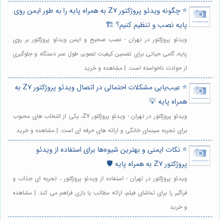
⭐️ چگونه ویدئو پروژکتور Z7 به همراه پایه را به طور ایمن روی
پایه نصب و تنظیم کنیم؟ 🏗️
ویدئو پروژکتور در تهران - نصب صحیح و ایمن ویدئو پروژکتور بر روی
پایه، گامی حیاتی برای تضمین کیفیت تصویر، طول عمر دستگاه و جلوگیری
از حوادث ناخواسته است. | مشاهده و خرید
⭐️ عیب‌یابی مشکلات احتمالی در اتصال ویدئو پروژکتور Z7 به
همراه پایه 💡
ویدئو پروژکتور در تهران - ویدئو پروژکتور Z7، یکی از انتخاب های محبوب
برای تجربه سینمای خانگی و ارائه های حرفه ای است. | مشاهده و خرید
⭐️ نکات ایمنی و بهترین شیوه‌ها برای استفاده از ویدئو
پروژکتور Z7 به همراه پایه 🛡️
ویدئو پروژکتور در تهران - استفاده از ویدئو پروژکتور ، تجربه ای جذاب و
فراگیر را برای تماشای فیلم، ارائه مطالب یا بازی فراهم می کند. | مشاهده
و خرید