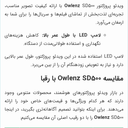
ویدئو پروژکتور
Owlenz
SD500 با ارائه کیفیت تصویر مناسب،
تجربه‌ای لذت‌بخش از تماشای فیلم‌ها و سریال‌ها را برای شما به
ارمغان می‌آورد.
لامپ LED با طول عمر بالا:
کاهش هزینه‌های
نگهداری و استفاده طولانی‌مدت از دستگاه.
لامپ LED استفاده شده در این ویدئو پروژکتور، طول عمر بالایی
دارد و نیاز به تعویض زودهنگام آن را از بین می‌برد.
مقایسه Owlenz SD500 با رقبا
در بازار ویدئو پروژکتورهای هوشمند، محصولات متنوعی وجود
دارند که هر کدام ویژگی‌ها و قیمت‌های خاص خود را ارائه
می‌دهند. برای اینکه بتوانید تصمیم آگاهانه‌تری بگیرید، در اینجا
SD500 را با دو رقیب اصلی آن مقایسه می‌کنیم:
Owlenz