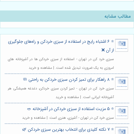
مطالب مشابه
⭐️ 6 اشتباه رایج در استفاده از سبزی خردکن و راه‌های جلوگیری
از آن ❌
سبزی خرد کن در تهران - استفاده از سبزی خردکن ها در آشپزخانه های
امروزی به یک ضرورت تبدیل شده است. | مشاهده و خرید
⭐️ 8 راهکار برای تمیز کردن سبزی خردکن به راحتی 🧼
سبزی خرد کن در تهران - تمیز کردن سبزی خردکن، دغدغه همیشگی هر
آشپزخانه ایرانی است. | مشاهده و خرید
⭐️ 5 مزیت استفاده از سبزی خردکن در آشپزخانه 🥗
سبزی خرد کن در تهران - آشپزی، هنری است. | مشاهده و خرید
⭐️ 7 نکته کلیدی برای انتخاب بهترین سبزی خردکن 🌿