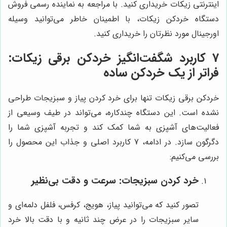
اینترنتی زیکات خریداری کنید. با مراجعه به نماینده رسمی فروش
دستگاه خردکن زیکات، با اطمینان خاطر می‌توانید وسیله
اورجینال مورد نظرتان را خریداری کنید.
7 کاربرد شگفت‌انگیز خردکن برقی زیکات:
فراتر از یک خردکن ساده
خردکن برقی زیکات تنها برای خرد کردن پیاز و سبزیجات طراحی
نشده است. این دستگاه چندکاره، می‌تواند در طیف وسیعی از
فعالیت‌های آشپزی به شما کمک کند و تجربه آشپزی شما را
دگرگون سازد. در ادامه، 7 کاربرد اصلی و جذاب این محصول را
بررسی می‌کنیم:
خرد کردن سبزیجات: سرعت و دقت بی‌نظیر
تصور کنید که می‌توانید پیاز، هویج، کرفس، فلفل دلمه‌ای و
سایر سبزیجات را در عرض چند ثانیه و با دقت بالا خرد