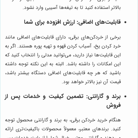
بالاتر استفاده کنید تا به تیغه‌ها آسیبی وارد نشود.
قابلیت‌های اضافی: ارزش افزوده برای شما
برخی از خردکن‌های برقی، دارای قابلیت‌های اضافی مانند
خرد کردن یخ، آسیاب کردن قهوه و تهیه پوره هستند. اگر به
این قابلیت‌ها نیاز دارید، می‌توانید مدلی را انتخاب کنید که
این امکانات را داشته باشد. البته به این نکته توجه داشته
باشید که هر چه قابلیت‌های اضافی دستگاه بیشتر باشد،
قیمت آن نیز بالاتر خواهد بود.
برند و گارانتی: تضمین کیفیت و خدمات پس از
فروش
هنگام خرید خردکن برقی، به برند و گارانتی محصول توجه
کنید. برندهای معتبر، معمولاً محصولات باکیفیت‌تری ارائه
می‌دهند و گارانتی معتبر، خیال شما را از بابت خدمات پس