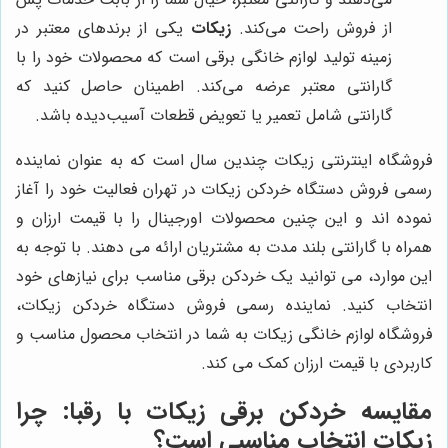
از فروش راحت می‌کند.
زیکات
یکی از برندهای معتبر در
زمینه تولید لوازم خانگی برقی است که محصولات خود را با
گارانتی معتبر عرضه می‌کند. اطمینان حاصل کنید که
گارانتی شامل تعمیر یا تعویض قطعات آسیب‌دیده باشد.
فروشگاه اینترنتی زیکات چندین سال است که به عنوان نماینده
رسمی فروش دستگاه خردکن زیکات در تهران فعالیت خود را آغاز
نموده اند و این چنین محصولات اورجینال را با قیمت ارزان و
همراه با گارانتی بلند مدت به مشتریان ارائه می دهند. با توجه به
این موارد، می توانید یک خردکن برقی مناسب برای نیازهای خود
انتخاب کنید. نماینده رسمی فروش دستگاه خردکن زیکات،
فروشگاه لوازم خانگی زیکات به شما در انتخاب محصول مناسب و
کاربردی با قیمت ارزان کمک می کند.
مقایسه خردکن برقی زیکات با رقبا: چرا
زیکات انتخاب مناسبی است؟