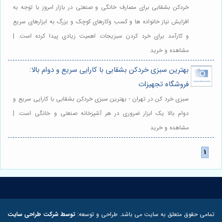
خردکن بشقابی برای مصارف خانگی و صنعتی در بازار امروز با توجه به
افزایش نیاز خانواده ها و کسب وکارهای کوچک و بزرگ به ابزارهای سریع
و کارآمد برای خرد کردن سبزیجات اهمیت زیادی پیدا کرده است. |
مشاهده و خرید
بهترین سبزی خردکن بشقابی با کارایی سریع و دوام بالا:
فروشگاه تجهیزات
سبزی خرد کن در تهران - بهترین سبزی خردکن بشقابی با کارایی سریع و
دوام بالا یک ابزار ضروری در هر آشپزخانه صنعتی و خانگی است. |
مشاهده و خرید
تمامی حقوق متعلق به سایت می باشد. طراحی و توسعه:
توسط شرکت طراحی سایت