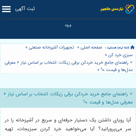
ثبت آگهی
صفحه اصلی
»
تجهیزات آشپزخانه صنعتی
»
سبزی خرد کن
»
⭐️ راهنمای جامع خرید خردکن برقی زیکات: انتخاب بر اساس نیاز + معرفی
مدل‌ها و قیمت 🔪
»
⭐️ راهنمای جامع خرید خردکن برقی زیکات: انتخاب بر اساس نیاز +
معرفی مدل‌ها و قیمت 🔪
آیا رویای داشتن یک دستیار حرفه‌ای و سریع در آشپزخانه را در
سر می‌پرورانید؟ آیا می‌خواهید خرد کردن سبزیجات، تهیه