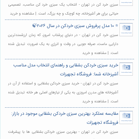
سبزی خرد کن در تهران - انتخاب یک سبزی خرد کن مناسب، تصمیمی
حیاتی برای هر آشپزخانه، چه کوچک و چه بزرگ، است. | مشاهده و خرید
⭐️ 10 مدل پرفروش سبزی خردکن در سال 2026🍃
سبزی خرد کن در تهران - در دنیای پرشتاب امروز، که زمان ارزشمندترین
دارایی ماست، صرفه جویی در وقت و انرژی به یک ضرورت تبدیل شده
است. | مشاهده و خرید
خرید سبزی خردکن بشقابی و راهنمای انتخاب مدل مناسب
آشپزخانه شما: فروشگاه تجهیزات
سبزی خرد کن در تهران - خرید سبزی خردکن بشقابی و استفاده از آن در
آشپزخانه های مدرن امروزی به یکی از نیازهای اصلی هر خانه تبدیل شده
است. | مشاهده و خرید
مقایسه عملکرد بهترین سبزی خردکن بشقابی موجود در بازار:
فروشگاه تجهیزات
سبزی خرد کن در تهران - بهترین سبزی خردکن بشقابی ها با پیشرفت