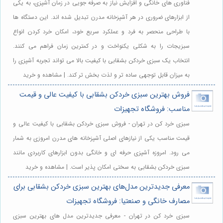
فناوری های خانگی و افزایش نیاز به صرفه جویی در زمان آشپزی، به یکی
از ابزارهای ضروری در هر آشپزخانه مدرن تبدیل شده اند. این دستگاه ها
با طراحی منحصر به فرد و عملکرد سریع خود، امکان خرد کردن انواع
سبزیجات را به شکلی یکنواخت و در کمترین زمان فراهم می کنند.
انتخاب یک سبزی خردکن بشقابی با کیفیت بالا می تواند تجربه آشپزی را
به میزان قابل توجهی ساده تر و لذت بخش تر کند. | مشاهده و خرید
فروش بهترین سبزی خردکن بشقابی با کیفیت عالی و قیمت
مناسب: فروشگاه تجهیزات
سبزی خرد کن در تهران - فروش سبزی خردکن بشقابی با کیفیت عالی و
قیمت مناسب یکی از نیازهای اصلی آشپزخانه های مدرن امروزی به شمار
می رود. امروزه آشپزی حرفه ای و خانگی بدون ابزارهای کاربردی مانند
سبزی خردکن بشقابی به سختی امکان پذیر است. | مشاهده و خرید
معرفی جدیدترین مدل‌های بهترین سبزی خردکن بشقابی برای
مصارف خانگی و صنعتیا: فروشگاه تجهیزات
سبزی خرد کن در تهران - معرفی جدیدترین مدل های بهترین سبزی