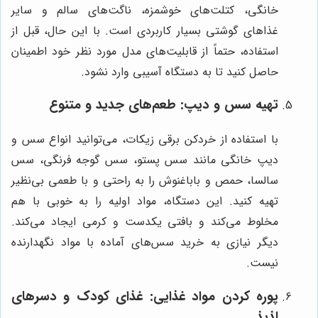
خانگی، کتلت‌های خوشمزه، ناگت‌های سالم و سایر
غذاهای گوشتی بسیار کاربردی است. با این حال، قبل از
استفاده، حتماً از قابلیت‌های مدل مورد نظر خود اطمینان
حاصل کنید تا به دستگاه آسیبی وارد نشود.
تهیه سس و دیپ: طعم‌های جدید و متنوع
با استفاده از خردکن برقی زیکات، می‌توانید انواع سس و
دیپ خانگی مانند سس پستو، سس گوجه فرنگی، سس
سالسا، حمص و باباغنوش را به راحتی و با طعمی بی‌نظیر
تهیه کنید. این دستگاه، مواد اولیه را به خوبی با هم
مخلوط می‌کند و بافتی یکدست و کرمی ایجاد می‌کند.
دیگر نیازی به خرید سس‌های آماده با مواد نگهدارنده
نیست.
پوره کردن مواد غذایی: غذای کودک و دسرهای
لذیذ