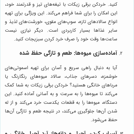
کنید. خردکن برقی زیکات با تیغه‌های تیز و قدرتمند خود،
این امکان را برای شما فراهم می‌کند. این ویژگی برای تهیه
انواع سالادهای تازه، سوپ‌های مقوی، خورشت‌های لذیذ و
سایر غذاها بسیار کاربردی است. دیگر نیازی نیست
ساعت‌ها وقت خود را صرف خرد کردن سبزیجات کنید.
آماده‌سازی میوه‌ها: طعم و تازگی حفظ شده
آیا به دنبال راهی سریع و آسان برای تهیه اسموتی‌های
خوشمزه، دسرهای جذاب، سالاد میوه‌های رنگارنگ یا
مرباهای خانگی هستید؟ خردکن برقی زیکات به شما کمک
می‌کند تا میوه‌ها را به سرعت و به آسانی آماده کنید. این
دستگاه، میوه‌ها را به قطعات یکدست خرد می‌کند و از له
شدن آن‌ها جلوگیری می‌کند، در نتیجه طعم و تازگی آن‌ها
حفظ می‌شود.
آسیاب کردن آجیل و دانه‌ها: آرد آجیل خانگی و