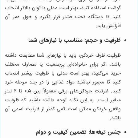
گوشت استفاده کنید، بهتر است مدلی با توان بالاتر انتخاب
کنید تا دستگاه تحت فشار قرار نگیرد و طول عمر آن
افزایش یابد.
ظرفیت و حجم: متناسب با نیازهای شما
ظرفیت ظرف خردکن، باید با نیازهای شما مطابقت داشته
باشد. اگر برای خانواده‌ای پرجمعیت یا مصارف مختلف
خرید می‌کنید، بهتر است مدلی با ظرفیت بیشتر انتخاب
کنید تا مجبور نباشید مواد غذایی را در چند مرحله خرد
کنید. ظرفیت خردکن‌های برقی معمولاً بین 0.5 تا 2 لیتر
متغیر است. به این نکته توجه داشته باشید که ظرفیت
واقعی خردکن ممکن است کمی کمتر از ظرفیت اسمی آن
باشد.
جنس تیغه‌ها: تضمین کیفیت و دوام