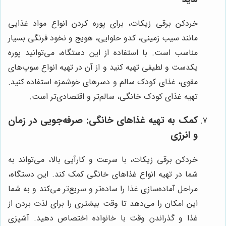
خردکن برقی زیکات، برای پوره کردن انواع مواد غذایی
مانند سیب زمینی، کدو حلوایی، هویج و نخود فرنگی بسیار
مناسب است. با استفاده از این دستگاه، می‌توانید پوره
یکدست و لطیفی تهیه کنید و از آن در تهیه انواع سوپ‌های
مقوی، غذای کودک سالم و دسرهای خوشمزه استفاده کنید.
تهیه غذای کودک خانگی، سالم‌تر و اقتصادی‌تر است.
کمک به تهیه غذاهای خانگی: صرفه‌جویی در زمان
و انرژی
خردکن برقی زیکات، با سرعت و کارآیی بالا، می‌تواند به
شما در تهیه انواع غذاهای خانگی کمک کند. این دستگاه،
مراحل آماده‌سازی غذا را ساده‌تر و سریع‌تر می‌کند و به شما
این امکان را می‌دهد تا وقت بیشتری را برای لذت بردن از
غذا و گذراندن وقت با خانواده اختصاص دهید. آشپزی