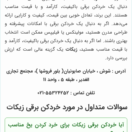
دنبال یک خردکن برقی باکیفیت، کارآمد و با قیمت مناسب
هستند. این برند، تعادل خوبی بین قیمت، کیفیت و کارایی ارائه
می‌دهد. اگر به دنبال یک خردکن برقی با امکانات پیشرفته و
طراحی مدرن هستید، مولینکس یا فیلیپس ممکن است انتخاب
بهتری باشند. اما اگر به دنبال یک خردکن برقی باکیفیت، کارآمد و
با قیمت مناسب هستید،
زیکات
یک گزینه عالی است که ارزش
بررسی دارد.
آدرس : شوش ، خیابان صابونیان( بلور فروشها )، مجتمع تجاری
الغدیر ، طبقه 5 ، واحد 11
تلفن تماس : 55324252-021
سوالات متداول در مورد خردکن برقی زیکات
آیا خردکن برقی زیکات برای خرد کردن یخ مناسب