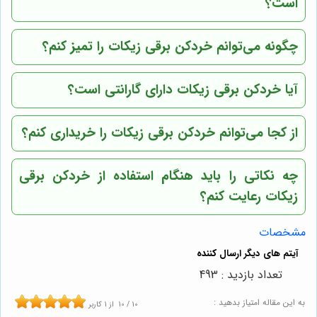
است؟
چگونه می‌توانم خردکن برقی زیکات را تمیز کنم؟
آیا خردکن برقی زیکات دارای گارانتی است؟
از کجا می‌توانم خردکن برقی زیکات را خریداری کنم؟
چه نکاتی را باید هنگام استفاده از خردکن برقی
زیکات رعایت کنم؟
مشخصات
تعداد بازدید : 493
به این مقاله امتیاز بدهید :
10
/
10
از
1
کاربر