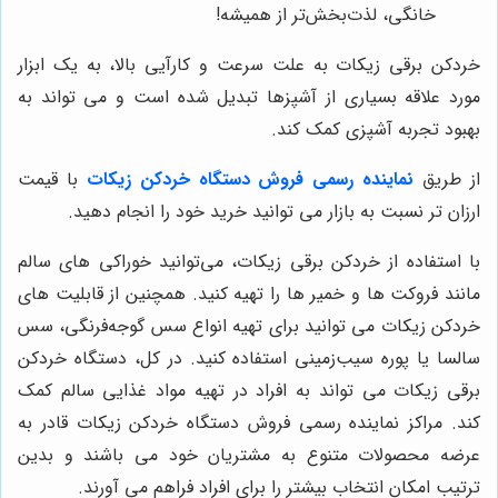
خانگی، لذت‌بخش‌تر از همیشه!
خردکن برقی زیکات به علت سرعت و کارآیی بالا، به یک ابزار
مورد علاقه بسیاری از آشپزها تبدیل شده است و می تواند به
بهبود تجربه آشپزی کمک کند.
از طریق
نماینده رسمی فروش دستگاه خردکن زیکات
با قیمت
ارزان تر نسبت به بازار می توانید خرید خود را انجام دهید.
با استفاده از خردکن برقی زیکات، می‌توانید خوراکی های سالم
مانند فروکت ها و خمیر ها را تهیه کنید. همچنین از قابلیت های
خردکن زیکات می توانید برای تهیه انواع سس گوجه‌فرنگی، سس
سالسا یا پوره سیب‌زمینی استفاده کنید. در کل، دستگاه خردکن
برقی زیکات می تواند به افراد در تهیه مواد غذایی سالم کمک
کند. مراکز نماینده رسمی فروش دستگاه خردکن زیکات قادر به
عرضه محصولات متنوع به مشتریان خود می باشند و بدین
ترتیب امکان انتخاب بیشتر را برای افراد فراهم می آورند.