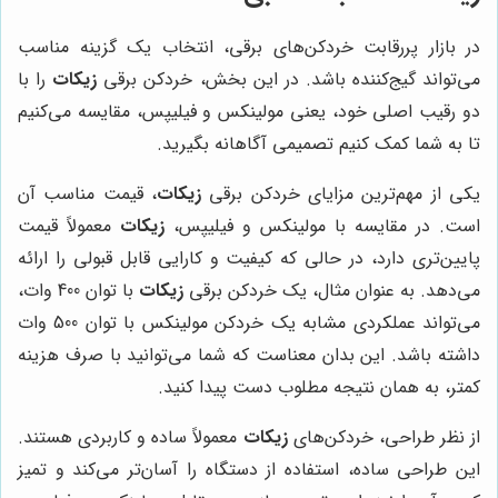
در بازار پررقابت خردکن‌های برقی، انتخاب یک گزینه مناسب
می‌تواند گیج‌کننده باشد. در این بخش، خردکن برقی
زیکات
را با
دو رقیب اصلی خود، یعنی مولینکس و فیلیپس، مقایسه می‌کنیم
تا به شما کمک کنیم تصمیمی آگاهانه بگیرید.
یکی از مهم‌ترین مزایای خردکن برقی
زیکات
، قیمت مناسب آن
است. در مقایسه با مولینکس و فیلیپس،
زیکات
معمولاً قیمت
پایین‌تری دارد، در حالی که کیفیت و کارایی قابل قبولی را ارائه
می‌دهد. به عنوان مثال، یک خردکن برقی
زیکات
با توان 400 وات،
می‌تواند عملکردی مشابه یک خردکن مولینکس با توان 500 وات
داشته باشد. این بدان معناست که شما می‌توانید با صرف هزینه
کمتر، به همان نتیجه مطلوب دست پیدا کنید.
از نظر طراحی، خردکن‌های
زیکات
معمولاً ساده و کاربردی هستند.
این طراحی ساده، استفاده از دستگاه را آسان‌تر می‌کند و تمیز