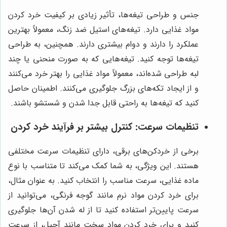
جنس و طراحی تیغه‌ها، تأثیر زیادی بر کیفیت خرد کردن
مواد غذایی دارد. تیغه‌های استیل ضد زنگ، معمولاً بهترین
عملکرد را دارند و دوام بیشتری دارند. همچنین، به طراحی
تیغه‌ها توجه کنید. تیغه‌هایی که به صورت منحنی یا چند
لبه طراحی شده‌اند، معمولاً مواد غذایی را بهتر خرد می‌کنند
و از ایجاد تکه‌های بزرگ جلوگیری می‌کنند. اطمینان حاصل
کنید که تیغه‌ها به راحتی قابل جدا شدن و شستشو باشند.
تنظیمات سرعت: کنترل بیشتر بر فرآیند خرد کردن
برخی از خردکن‌های برقی، دارای تنظیمات سرعت مختلفی
هستند. این ویژگی، به شما کمک می‌کند تا متناسب با نوع
ماده غذایی، سرعت مناسب را انتخاب کنید. به عنوان مثال،
برای خرد کردن مواد نرم مانند گوجه فرنگی، می‌توانید از
سرعت پایین‌تر استفاده کنید تا از له شدن آن‌ها جلوگیری
کنید و برای خرد کردن مواد سخت مانند آجیل، از سرعت