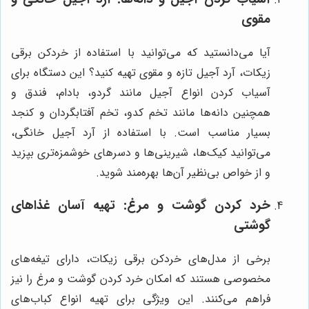
مقوی
آیا می‌دانستید که می‌توانید با استفاده از خردکن برقی
زیکات، آرد آجیل تازه و مقوی تهیه کنید؟ این دستگاه برای
آسیاب کردن انواع آجیل مانند گردو، بادام، فندق و
همچنین دانه‌ها مانند تخم کدو، تخم آفتابگردان و کنجد
بسیار مناسب است. با استفاده از آرد آجیل خانگی،
می‌توانید کیک‌ها، شیرینی‌ها و دسرهای خوشمزه‌تری بپزید
و از خواص بی‌نظیر آن‌ها بهره‌مند شوید.
خرد کردن گوشت و مرغ: تهیه آسان غذاهای
گوشتی
برخی از مدل‌های خردکن برقی زیکات، دارای تیغه‌های
مخصوصی هستند که امکان خرد کردن گوشت و مرغ را نیز
فراهم می‌کنند. این ویژگی برای تهیه انواع کباب‌های