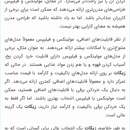
کردن آن را نیز راحت‌تر می‌سازد. در مقابل، مولینکس و فیلیپس
طراحی‌های مدرن‌تری ارائه می‌دهند که ممکن است برای برخی از
کاربران جذاب‌تر باشد. اما به یاد داشته باشید که طراحی مدرن
همیشه به معنای کارایی بهتر نیست.
از نظر قابلیت‌های اضافی، مولینکس و فیلیپس معمولاً مدل‌های
متنوع‌تری با امکانات بیشتر ارائه می‌دهند. به عنوان مثال، برخی
از مدل‌های مولینکس و فیلیپس دارای قابلیت خرد کردن یخ،
آسیاب کردن قهوه و یا هم زدن مواد غذایی هستند. در حالی که
زیکات
بر روی ارائه مدل‌های باکیفیت و کارآمد با قیمت مناسب
تمرکز دارد و معمولاً قابلیت‌های اضافی کمتری ارائه می‌دهد. اگر
به دنبال یک خردکن برقی با قابلیت‌های اضافی هستید، ممکن
است مولینکس یا فیلیپس انتخاب بهتری باشند. اما اگر فقط به
یک خردکن برقی باکیفیت و کارآمد نیاز دارید،
زیکات
یک گزینه
عالی است.
به طور خلاصه،
زیکات
یک انتخاب عالی برای کسانی است که به