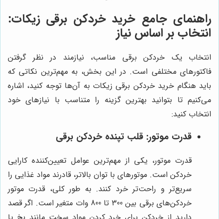
راهنمای جامع خرید خردکن برقی زیکات:
انتخاب بر اساس نیاز
انتخاب یک خردکن برقی مناسب، نیازمند در نظر گرفتن
فاکتورهای مختلفی است. در این بخش، به مهم‌ترین نکاتی که
باید هنگام خرید خردکن برقی زیکات به آن‌ها توجه کنید، اشاره
می‌کنیم تا بتوانید بهترین گزینه را متناسب با نیازهای خود
انتخاب کنید:
قدرت موتور: قلب تپنده خردکن برقی
قدرت موتور، یکی از مهم‌ترین عوامل تعیین‌کننده کارایی
خردکن است. موتورهای با توان بالاتر، قادرند مواد غذایی را
سریع‌تر و راحت‌تر خرد کنند. به طور کلی، قدرت موتور
خردکن‌های برقی بین 300 تا 800 وات متغیر است. اگر قصد
دارید از خردکن برای خرد کردن مواد سخت مانند یخ یا