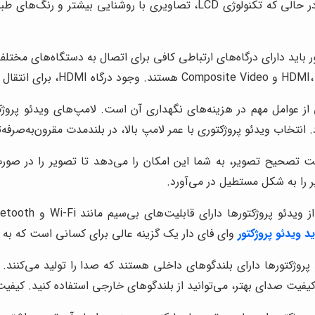
تصاویری با کنتراست بالا و رنگ‌های زنده ارائه می‌دهد، در حالی که تکنولوژی
 از عوامل مهم در هزینه‌های نگهداری آن است. لامپ‌های ویدئو پرو
 انتخاب ویدئو پروژکتوری با عمر لامپ بالا، در بلندمدت مقرون‌به‌صرفه‌
ت تصحیح تصویر، به شما این امکان را می‌دهد تا تصویر را در صورت ق
ر را به شکل مستطیل در می‌آورد.
د ویدئو پروژکتور
وای فای دار یک گزینه عالی برای کسانی است که به د
پروژکتورها دارای بلندگوهای داخلی هستند که صدا را تولید می‌کنند. 
یفیت صدای بهتر، می‌توانید از بلندگوهای خارجی استفاده کنید. کیفیت