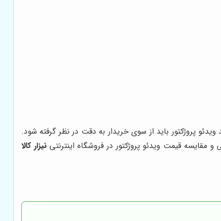
یدئو پروژکتور باید از سوی خریدار به دقت در نظر گرفته شود.
مقایسه قیمت ویدئو پروژکتور در فروشگاه اینترنتی
نیزار کالا