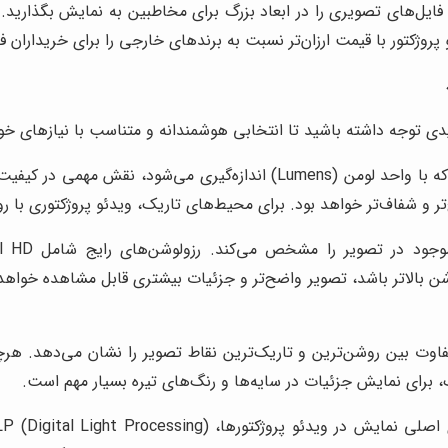
 فایل‌های تصویری را در ابعاد بزرگ برای مخاطبین به نمایش بگذارید.
 پروژکتور با قیمت ارزان‌تر نسبت به برندهای خارجی را برای خریداران ف
یدی توجه داشته باشید تا انتخابی هوشمندانه و متناسب با نیازهای خود
میزان روشنایی ویدئو پروژکتور، که با واحد لومن (Lumens) اندازه
 و شفاف‌تر خواهد بود. برای محیط‌های تاریک، ویدئو پروژکتوری با ر
رزولوشن، تع
ت بین روشن‌ترین و تاریک‌ترین نقاط تصویر را نشان می‌دهد. هرچه ن
، برای نمایش جزئیات در سایه‌ها و رنگ‌های تیره بسیار مهم است.