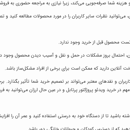
 هزینه شما صرفه‌جویی می‌کند، زیرا نیازی به مراجعه حضوری به فروشگا
، می‌توانید نظرات سایر کاربران را در مورد محصولات مطالعه کنید و تص
تست محصول قبل از خرید وجود ندارد.
ن، احتمال بروز مشکلات در حمل و نقل و آسیب دیدن محصول وجود دا
اخت آنلاین دارید که ممکن است برای برخی از افراد مشکل‌ساز باشد.
ربران و نقدهای معتبر می‌تواند بر تصمیم خرید شما تأثیر بگذارد. برخ
در خرید ویدئو پروژکتور پرتابل و در عین حال ارزان می‌توانید به فر
شته باشید تا از دستگاه خود به درستی استفاده کنید و عمر آن را افزای
 دهید که از دسترس کودکان و حیوانات خانگی دور باشد.