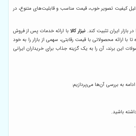
دلیل کیفیت تصویر خوب، قیمت مناسب و قابلیت‌های متنوع، در
ر بازار ایران تثبیت کند.
نیزار کالا
با ارائه خدمات پس از فروش
ا با ارائه محصولاتی با قیمت رقابتی، سهمی از بازار را به خود
ات این برند، آن را به یک گزینه جذاب برای خریداران ایرانی
امه به بررسی آن‌ها می‌پردازیم:
اشته باشید.