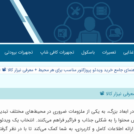
غذایی
تعمیرات
باسکول
تجهیزات کافی شاپ
تجهیزات برودتی
هنمای جامع خرید ویدئو پروژکتور مناسب برای هر محیط + معرفی نیزار کالا 📽️
»
ی نیزار کالا 📽️
ا در ابعاد بزرگ، به یکی از ملزومات ضروری در محیط‌های مختلف تب
 محتوا را به شکلی جذاب و فراگیر فراهم می‌کنند. انتخاب یک ویدئو پ
 ارائه اطلاعات کامل و کاربردی، به شما کمک می‌کند تا با در نظر گر