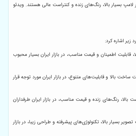
مر لامپ بسیار بالا، رنگ‌های زنده و کنتراست عالی هستند. ویدئو
 زیر اشاره کرد:
 قابلیت اطمینان و قیمت مناسب، در بازار ایران بسیار محبوب
اخت بالا و قابلیت‌های متنوع، در بازار ایران مورد توجه قرار
 و محصولات این شرکت به دلیل کنتراست بالا، رنگ‌های زنده و قیمت مناسب، در بازار ایران طرفداران
ر بسیار بالا، تکنولوژی‌های پیشرفته و طراحی زیبا، در بازار