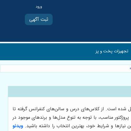
ثبت آگهی
تجهیزات پخت و پز
دیل شده است. از کلاس‌های درس و سالن‌های کنفرانس گرفته تا
روژکتور مناسب، با توجه به تنوع مدل‌ها و برندهای موجود در
فتن نیازها و شرایط خود، بهترین انتخاب را داشته باشید.
ویدئو