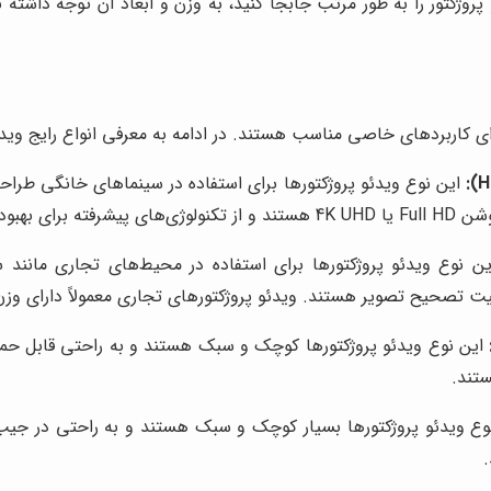
پروژکتور را به طور مرتب جابجا کنید، به وزن و ابعاد آن توجه داشته ب
ای کاربردهای خاصی مناسب هستند. در ادامه به معرفی انواع رایج ویدئو
این نوع ویدئو پروژکتورها برای استفاده در سینماهای خانگی طراحی
ده می‌کنند.
ن نوع ویدئو پروژکتورها برای استفاده در محیط‌های تجاری مانند 
لیت تصحیح تصویر هستند. ویدئو پروژکتورهای تجاری معمولاً دارای و
این نوع ویدئو پروژکتورها کوچک و سبک هستند و به راحتی قابل حمل 
تند.
ع ویدئو پروژکتورها بسیار کوچک و سبک هستند و به راحتی در جیب ج