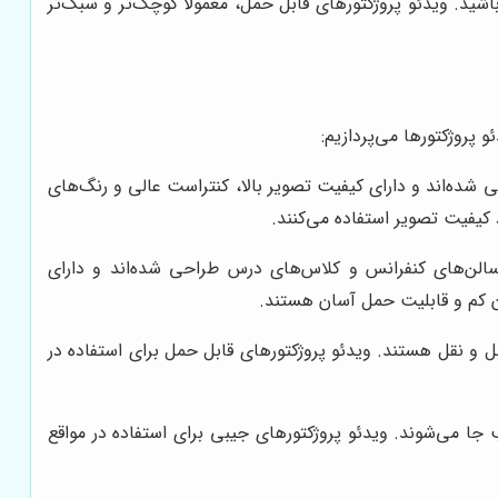
اشید. ویدئو پروژکتورهای قابل حمل، معمولاً کوچک‌تر و سبک‌تر
 پروژکتورها می‌پردازیم:
 شده‌اند و دارای کیفیت تصویر بالا، کنتراست عالی و رنگ‌های
سالن‌های کنفرانس و کلاس‌های درس طراحی شده‌اند و دارای
زن کم و قابلیت حمل آسان هستند.
و نقل هستند. ویدئو پروژکتورهای قابل حمل برای استفاده در
ا می‌شوند. ویدئو پروژکتورهای جیبی برای استفاده در مواقع