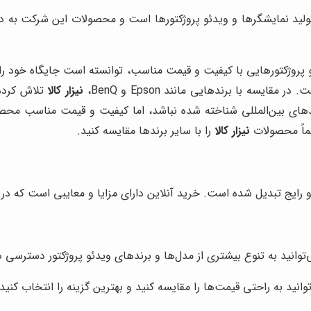
تولید نمایشگرها و ویدئو پروژکتورها است و محصولات این شرکت به 
و پروژکتورهایی با کیفیت و قیمت مناسب، توانسته است جایگاه خود را د
یسه با برندهایی مانند Epson و BenQ،
نیزار کالا
تلاش کرده ت
ندهای بین‌المللی شناخته شده نباشد، اما کیفیت و قیمت مناسب محصول
تماً محصولات
نیزار کالا
را با سایر برندها مقایسه کنید.
 رایج تبدیل شده است. خرید آنلاین دارای مزایا و معایبی است که در اد
‌توانید به تنوع بیشتری از مدل‌ها و برندهای ویدئو پروژکتور دسترسی د
وانید به راحتی قیمت‌ها را مقایسه کنید و بهترین گزینه را انتخاب کنید.