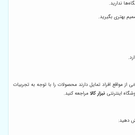
ه‌ها ندارید.
میم بهتری بگیرید.
رد.
ی از مواقع افراد تمایل دارند محصولات را با توجه به تجربیات
وشگاه اینترنتی
نیزار کالا
مراجعه کنید.
ش دهید: