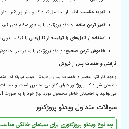
تهویه مناسب:
اطمینان حاصل کنید که ویدئو پروژکتور دار
تمیز کردن منظم:
ویدئو پروژکتور را به طور منظم تمیز کنید
استفاده از کابل‌های با کیفیت:
از کابل‌های با کیفیت برای ا
خاموش کردن صحیح:
ویدئو پروژکتور را به درستی خاموش 
گارانتی و خدمات پس از فروش
وجود گارانتی معتبر و خدمات پس از فروش خوب می‌تواند اعتماد 
مطمئن شوید که پروژکتور دارای گارانتی معتبری است و خدما
می‌توانید با اطمینان خاطر محصول مورد نیاز خود را به صورت آنل
سوالات متداول ویدئو پروژکتور
چه نوع ویدئو پروژکتوری برای سینمای خانگی مناس