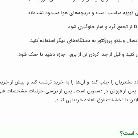
ای تهویه مناسب است و دریچه‌های هوا مسدود نشده‌اند.
 تا از تجمع گرد و غبار جلوگیری شود.
تصال ویدئو پروژکتور به دستگاه‌های دیگر استفاده کنید.
کنید و قبل از جدا کردن آن از برق، اجازه دهید تا خنک شود.
مشتریان را جلب کند و آن‌ها را به خرید ترغیب کند و پیش از خرید و
ت پس از فروش در دسترس است. پس از بررسی جزئیات مشخصات فنی و 
این با تخفیفات فوق العاده خریداری کنید.
ب است؟