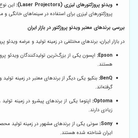
ویدئو پروژکتورهای لیزری (Laser Projectors):
این نوع و
پروژکتورهای لیزری برای استفاده در سینماهای خانگی و
بررسی برندهای معتبر ویدئو پروژکتور در بازار ایران
در بازار ایران، برندهای مختلفی در زمینه تولید و عرضه ویدئو پرو
Epson:
اپسون یکی از بزرگ‌ترین تولیدکنندگان ویدئو پر
هستند.
BenQ:
بنکیو یکی دیگر از برندهای معتبر در زمینه تولید 
گرفته‌اند.
Optoma:
زیادی دارند.
Sony:
سونی یکی از برندهای مشهور در زمینه تولید محصولا
ایران شناخته شده هستند.