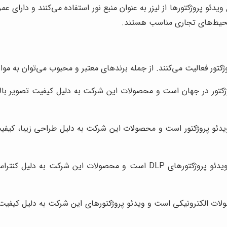
یدئو پروژکتورها از لیزر به عنوان منبع نور استفاده می‌کنند و دارای ع
 محیط‌های تجاری مناسب هستند.
ژکتور فعالیت می‌کنند. از جمله برندهای معتبر و محبوب می‌توان به موارد
وژکتور در جهان است و محصولات این شرکت به دلیل کیفیت تصویر بالا،
ویدئو پروژکتور است و محصولات این شرکت به دلیل طراحی زیبا، کیفیت س
اپتوما یکی از برندهای پیشرو در زمینه تولید ویدئو پروژکتورهای DLP است
ت الکترونیکی است و ویدئو پروژکتورهای این شرکت به دلیل کیفیت تصوی