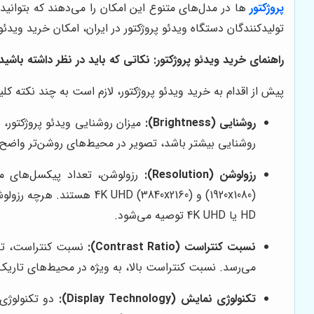
پروژکتور
ها در مدل‌های متنوع این امکان را می‌دهند که بتوانید
تولیدکنندگان دستگاه ویدئو پروژکتور در ایران، امکان خرید ویدئو
راهنمای خرید ویدئو پروژکتور: نکاتی که باید در نظر داشته باشید
پیش از اقدام به خرید ویدئو پروژکتور، لازم است به چند نکته کل
روشنایی (Brightness):
روشنایی بیشتر باشد، تصویر در محیط‌های روشن‌تر واضح‌تر
رزولوشن (Resolution):
HD یا 4K UHD توصیه می‌شود.
نسبت کنتراست (Contrast Ratio):
نسبت کنتراست، تفاو
می‌رسد. نسبت کنتراست بالا، به ویژه در محیط‌های تاریک
تکنولوژی نمایش (Display Technology):