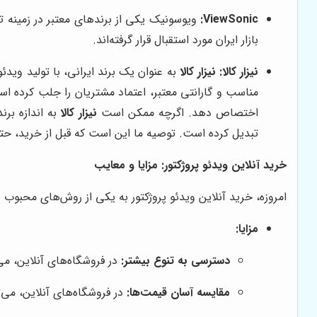
ViewSonic:
ویوسونیک یکی از برندهای معتبر در زمینه 
بازار ایران مورد استقبال قرار گرفته‌اند.
نیزار کالا:
نیزار کالا
به عنوان یک برند ایرانی، با تولید ویدئ
مناسب و گارانتی معتبر، اعتماد مشتریان را جلب کرده است. در مقا
اختصاص دهد. اگرچه ممکن است
نیزار کالا
به اندازه بر
تبدیل کرده است. توصیه ما این است که قبل از خرید، ح
خرید آنلاین ویدئو پروژکتور: مزایا و معایب
امروزه، خرید آنلاین ویدئو پروژکتور به یکی از روش‌های محبوب و
مزایا:
دسترسی به تنوع بیشتر:
در فروشگاه‌های آنلاین، می
مقایسه آسان قیمت‌ها:
در فروشگاه‌های آنلاین، می‌ت