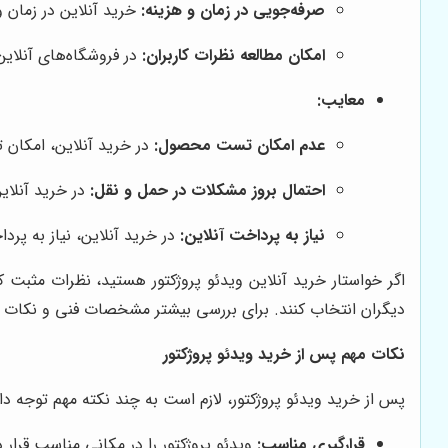
صرفه‌جویی در زمان و هزینه:
خرید آنلاین در زمان و
امکان مطالعه نظرات کاربران:
در فروشگاه‌های آنلاین
معایب:
عدم امکان تست محصول:
در خرید آنلاین، امکان 
احتمال بروز مشکلات در حمل و نقل:
در خرید آنلای
نیاز به پرداخت آنلاین:
در خرید آنلاین، نیاز به پرد
اگر خواستار خرید آنلاین ویدئو پروژکتور هستید، نظرات مثبت کا
دیگران انتخاب کنند. برای بررسی بیشتر مشخصات فنی و نکات مهم 
نکات مهم پس از خرید ویدئو پروژکتور
پس از خرید ویدئو پروژکتور، لازم است به چند نکته مهم توجه دا
قرارگیری مناسب:
ویدئو پروژکتور را در مکانی مناسب قرار