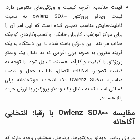
قیمت مناسب:
اگرچه کیفیت و ویژگی‌های متنوعی دارد،
قیمت ویدئو پروژکتور owlenz SD800 به نسبت
قابلیت‌هایش مناسب تعیین شده است که این امر آن را
برای مراکز آموزشی، کاربران خانگی و کسب‌وکارهای کوچک
جذاب می‌کند. این ویژگی باعث شده تا این دستگاه به یک
گزینه مقرون به صرفه برای افرادی که به دنبال یک ویدئو
پروژکتور با کیفیت و کارآمد هستند، تبدیل شود. با توجه به
کیفیت تصویر، امکانات اتصال، قابلیت حمل و قیمت
مناسب، Owlenz SD800 یک انتخاب هوشمندانه برای
کسانی است که به دنبال یک ویدئو پروژکتور با ارزش خرید
بالا هستند.
مقایسه Owlenz SD800 با رقبا: انتخابی
آگاهانه
در بازار رقابتی ویدئو پروژکتورها، برندهای مختلفی وجود دارند که