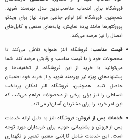
فروشگاه برای انتخاب مناسب‌ترین مدل بهره‌مند شوید.
همچنین، فروشگاه النز لوازم جانبی مورد نیاز برای ویدئو
پروژکتورها مانند پرده نمایش، پایه‌های سقفی و کابل‌های
اتصال را نیز عرضه می‌کند.
قیمت مناسب:
فروشگاه النز همواره تلاش می‌کند تا
محصولات خود را با قیمت مناسب و رقابتی عرضه کند. شما
می‌توانید با خرید از این فروشگاه، از تخفیف‌ها و
پیشنهادهای ویژه نیز بهره‌مند شوید و از خرید خود اطمینان
حاصل کنید. همچنین، فروشگاه النز امکان پرداخت
اقساطی را نیز برای برخی از محصولات فراهم می‌کند، که
این امر خرید را برای مشتریان آسان‌تر می‌کند.
خدمات پس از فروش:
فروشگاه النز به دلیل ارائه خدمات
پس از فروش و پشتیبانی خوب، برای خریداران مورد توجه
است. این خدمات شامل گارانتی معتبر، تعمیر و نگهداری