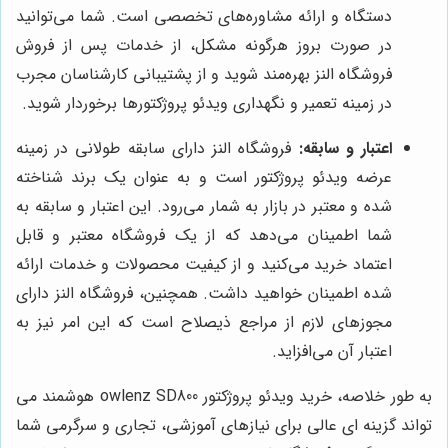
دستگاه و ارائه مشاوره‌های تخصصی است. شما می‌توانید
در صورت بروز هرگونه مشکل، از خدمات پس از فروش
فروشگاه النز بهره‌مند شوید و از پشتیبانی کارشناسان مجرب
در زمینه تعمیر و نگهداری ویدئو پروژکتورها برخوردار شوید.
اعتبار و سابقه:
فروشگاه النز دارای سابقه طولانی در زمینه
عرضه ویدئو پروژکتور است و به عنوان یک برند شناخته
شده و معتبر در بازار به شمار می‌رود. این اعتبار و سابقه به
شما اطمینان می‌دهد که از یک فروشگاه معتبر و قابل
اعتماد خرید می‌کنید و از کیفیت محصولات و خدمات ارائه
شده اطمینان خواهید داشت. همچنین، فروشگاه النز دارای
مجوزهای لازم از مراجع ذیصلاح است که این امر نیز به
اعتبار آن می‌افزاید.
به طور خلاصه، خرید ویدئو پروژکتور owlenz SD800 هوشمند می
تواند گزینه ای عالی برای نیازهای آموزشی، تجاری و سرگرمی شما