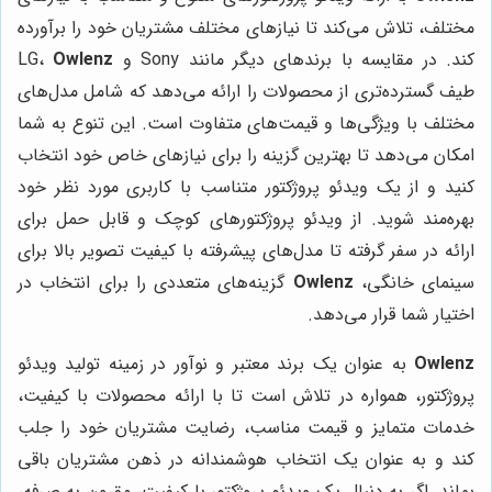
مختلف، تلاش می‌کند تا نیازهای مختلف مشتریان خود را برآورده
کند. در مقایسه با برندهای دیگر مانند Sony و LG،
Owlenz
طیف گسترده‌تری از محصولات را ارائه می‌دهد که شامل مدل‌های
مختلف با ویژگی‌ها و قیمت‌های متفاوت است. این تنوع به شما
امکان می‌دهد تا بهترین گزینه را برای نیازهای خاص خود انتخاب
کنید و از یک ویدئو پروژکتور متناسب با کاربری مورد نظر خود
بهره‌مند شوید. از ویدئو پروژکتورهای کوچک و قابل حمل برای
ارائه در سفر گرفته تا مدل‌های پیشرفته با کیفیت تصویر بالا برای
سینمای خانگی،
Owlenz
گزینه‌های متعددی را برای انتخاب در
اختیار شما قرار می‌دهد.
Owlenz
به عنوان یک برند معتبر و نوآور در زمینه تولید ویدئو
پروژکتور، همواره در تلاش است تا با ارائه محصولات با کیفیت،
خدمات متمایز و قیمت مناسب، رضایت مشتریان خود را جلب
کند و به عنوان یک انتخاب هوشمندانه در ذهن مشتریان باقی
بماند. اگر به دنبال یک ویدئو پروژکتور با کیفیت، مقرون به صرفه،