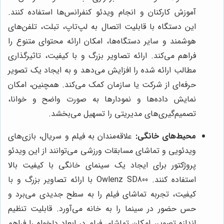
آموزش کارکنان و انجام ویدئو کنفرانس‌ها استفاده کنند.
این دستگاه با قابلیت اتصال به لپ‌تاپ، تبلت، تلفن‌های
هوشمند و سایر دستگاه‌ها، امکان ارائه محتوای متنوع را
فراهم می‌کند. ارائه تصاویر بزرگ و با کیفیت، تاثیرگذاری
مطالب ارائه شده را افزایش می‌دهد و به ایجاد یک تصویر
حرفه‌ای از شرکت یا سازمان کمک می‌کند. همچنین، امکان
نمایش داده‌ها و نمودارها به صورت واضح و خوانا،
تصمیم‌گیری‌های مدیریتی را تسهیل می‌بخشد.
محیط‌های خانگی:
علاقه‌مندان به فیلم و سریال، بازی‌های
ویدئویی و تماشای مسابقات ورزشی می‌توانند از این ویدئو
پروژکتور برای ایجاد یک سینمای خانگی با کیفیت بالا
استفاده کنند. Owlenz SD800 با ارائه تصاویر بزرگ و با
کیفیت، تجربه تماشای فیلم را به سطح جدیدی می‌برد و
حس حضور در سینما را به خانه می‌آورد. قابلیت تنظیم
اندازه تصویر، امکان تماشای فیلم در ابعاد دلخواه را فراهم