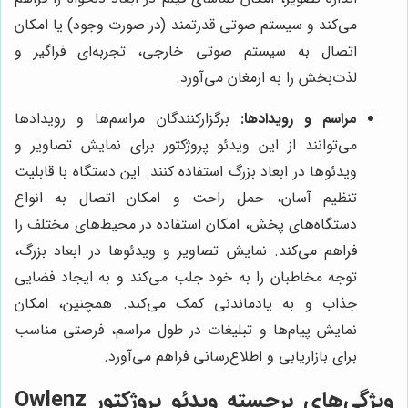
می‌کند و سیستم صوتی قدرتمند (در صورت وجود) یا امکان
اتصال به سیستم صوتی خارجی، تجربه‌ای فراگیر و
لذت‌بخش را به ارمغان می‌آورد.
مراسم و رویدادها:
برگزارکنندگان مراسم‌ها و رویدادها
می‌توانند از این ویدئو پروژکتور برای نمایش تصاویر و
ویدئوها در ابعاد بزرگ استفاده کنند. این دستگاه با قابلیت
تنظیم آسان، حمل راحت و امکان اتصال به انواع
دستگاه‌های پخش، امکان استفاده در محیط‌های مختلف را
فراهم می‌کند. نمایش تصاویر و ویدئوها در ابعاد بزرگ،
توجه مخاطبان را به خود جلب می‌کند و به ایجاد فضایی
جذاب و به یادماندنی کمک می‌کند. همچنین، امکان
نمایش پیام‌ها و تبلیغات در طول مراسم، فرصتی مناسب
برای بازاریابی و اطلاع‌رسانی فراهم می‌آورد.
ویژگی‌های برجسته ویدئو پروژکتور Owlenz