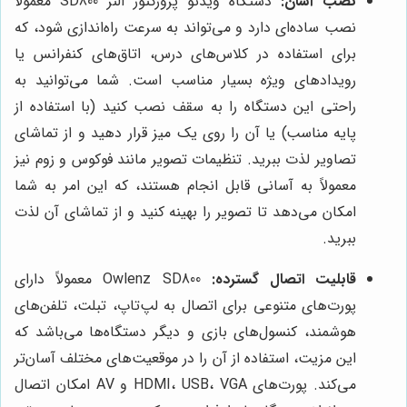
نصب آسان:
دستگاه ویدئو پروژکتور النز SD800 معمولاً
نصب ساده‌ای دارد و می‌تواند به سرعت راه‌اندازی شود، که
برای استفاده در کلاس‌های درس، اتاق‌های کنفرانس یا
رویدادهای ویژه بسیار مناسب است. شما می‌توانید به
راحتی این دستگاه را به سقف نصب کنید (با استفاده از
پایه مناسب) یا آن را روی یک میز قرار دهید و از تماشای
تصاویر لذت ببرید. تنظیمات تصویر مانند فوکوس و زوم نیز
معمولاً به آسانی قابل انجام هستند، که این امر به شما
امکان می‌دهد تا تصویر را بهینه کنید و از تماشای آن لذت
ببرید.
قابلیت اتصال گسترده:
Owlenz SD800 معمولاً دارای
پورت‌های متنوعی برای اتصال به لپ‌تاپ، تبلت، تلفن‌های
هوشمند، کنسول‌های بازی و دیگر دستگاه‌ها می‌باشد که
این مزیت، استفاده از آن را در موقعیت‌های مختلف آسان‌تر
می‌کند. پورت‌های HDMI، USB، VGA و AV امکان اتصال