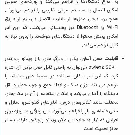
به انواع دستگاه‌ها را فراهم می‌کنند و پورت‌های صوتی
امکان اتصال به سیستم صوتی خارجی را فراهم می‌آورند.
همچنین، برخی مدل‌ها از قابلیت اتصال بی‌سیم از طریق
Wi-Fi یا Bluetooth نیز پشتیبانی می‌کنند، که این امر
امکان پخش محتوا از دستگاه‌های هوشمند را بدون نیاز به
کابل فراهم می‌کند.
قابلیت حمل آسان:
یکی از ویژگی‌های بارز ویدئو پروژکتور
owlenz SD800 می‌توان به راحتی قابل حمل بودن آن اشاره
کرد، که این امر امکان استفاده در محیط های مختلف را
فراهم می کند. وزن سبک و ابعاد جمع و جور، حمل و نقل
دستگاه را آسان می‌کند و امکان استفاده از آن در مکان‌های
مختلف مانند کلاس‌های درس، اتاق‌های کنفرانس، منازل و
حتی فضاهای باز را فراهم می‌آورد. این ویژگی به ویژه برای
افرادی که نیاز به جابجایی مکرر ویدئو پروژکتور دارند، بسیار
حائز اهمیت است.