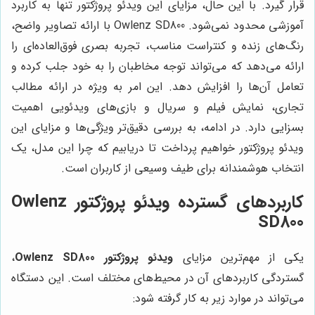
قرار گیرد. با این حال، مزایای این ویدئو پروژکتور تنها به کاربرد
آموزشی محدود نمی‌شود. Owlenz SD800 با ارائه تصاویر واضح،
رنگ‌های زنده و کنتراست مناسب، تجربه بصری فوق‌العاده‌ای را
ارائه می‌دهد که می‌تواند توجه مخاطبان را به خود جلب کرده و
تعامل آن‌ها را افزایش دهد. این امر به ویژه در ارائه مطالب
تجاری، نمایش فیلم و سریال و بازی‌های ویدئویی اهمیت
بسزایی دارد. در ادامه، به بررسی دقیق‌تر ویژگی‌ها و مزایای این
ویدئو پروژکتور خواهیم پرداخت تا دریابیم که چرا این مدل، یک
انتخاب هوشمندانه برای طیف وسیعی از کاربران است.
کاربردهای گسترده ویدئو پروژکتور Owlenz
SD800
یکی از مهم‌ترین مزایای
ویدئو پروژکتور Owlenz SD800
،
گستردگی کاربردهای آن در محیط‌های مختلف است. این دستگاه
می‌تواند در موارد زیر به کار گرفته شود: