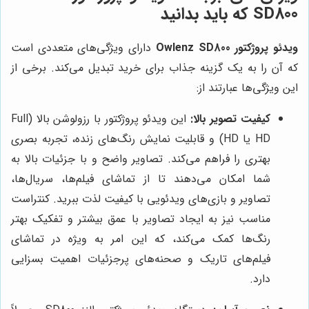
SD800 که باید بدانید
ویدئو پروژکتور Owlenz SD800
دارای ویژگی‌های متعددی است
که آن را به یک گزینه جذاب برای خرید تبدیل می‌کند. برخی از
این ویژگی‌ها عبارتند از:
کیفیت تصویر بالا:
این ویدئو پروژکتور با رزولوشن بالا (Full
HD یا HD) و قابلیت نمایش رنگ‌های زنده، تجربه بصری
بهتری را فراهم می‌کند. تصاویر واضح و با جزئیات بالا به
شما امکان می‌دهند تا از تماشای فیلم‌ها، سریال‌ها،
تصاویر و بازی‌های ویدئویی با کیفیت لذت ببرید. کنتراست
مناسب نیز به ایجاد تصاویر با عمق بیشتر و تفکیک بهتر
رنگ‌ها کمک می‌کند، که این امر به ویژه در تماشای
فیلم‌های تاریک و صحنه‌های پرجزئیات اهمیت بسزایی
دارد.