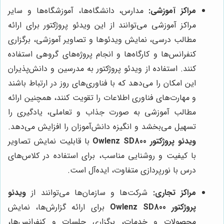
مراکز آموزشی:
مدارس، دانشگاه‌ها، آموزشگاه‌ها و سایر
مراکز آموزشی می‌توانند از این ویدئو پروژکتور برای ارائه
مطالب درسی، نمایش ویدئوها و تصاویر آموزشی، برگزاری
کنفرانس‌ها و کارگاه‌ها و انجام پروژه‌های گروهی استفاده
کنند. استفاده از ویدئو پروژکتور به مدرسین و دانش‌پذیران
این امکان را می‌دهد که با فناوری‌های روز در ارتباط باشند
و مهارت‌های فناوری اطلاعات را تقویت کنند، همچنین ارائه
مطالب آموزشی به صورت جذاب و تعاملی، یادگیری را
تسهیل می‌بخشد و انگیزه دانش‌آموزان را افزایش می‌دهد.
ویدئو پروژکتور Owlenz SD800
با قابلیت نمایش تصاویر
با کیفیت و روشنایی مناسب، برای استفاده در کلاس‌های
درس با نورپردازی متفاوت، ایده‌آل است.
مراکز تجاری:
شرکت‌ها و سازمان‌ها می‌توانند از
ویدئو
پروژکتور Owlenz SD800
برای ارائه گزارش‌ها، نمایش
محصولات و خدمات، برگزاری جلسات و کنفرانس‌ها،