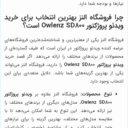
نیازها و بودجه شما دارد.
چرا فروشگاه النز بهترین انتخاب برای خرید
ویدئو پروژکتور Owlenz SD800 است؟
فروشگاه النز یکی از معتبرترین و شناخته‌شده‌ترین فروشگاه‌های
عرضه کننده ویدئو پروژکتور در ایران است که طیف گسترده‌ای از
محصولات از برندهای مختلف را ارائه می‌دهد. اگر قصد خرید
ویدئو پروژکتور Owlenz SD800
را دارید، فروشگاه النز می‌تواند
یکی از بهترین گزینه‌های شما باشد. دلایل متعددی برای این
انتخاب وجود دارد:
تنوع محصولات:
فروشگاه النز علاوه بر
ویدئو پروژکتور
Owlenz SD800
، مدل‌های دیگری از برندهای مختلف را
نیز ارائه می‌دهد. این تنوع به شما امکان می‌دهد تا با
مقایسه مدل‌های مختلف، بهترین گزینه را برای نیازهای
خود انتخاب کنید و از مشاوره تخصصی کارشناسان