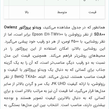
قیمت
متوسط
بالا
همانطور که در جدول مشاهده می‌کنید،
ویدئو پروژکتور Owlenz
SD800
از نظر رزولوشن با Epson EH-TW7100 برابر است، اما از
نظر روشنایی، با 4500 لومن، از هر دو رقیب خود پیشی می‌گیرد.
این روشنایی بالاتر، امکان استفاده از این پروژکتور را در
محیط‌های روشن‌تر فراهم می‌کند. همچنین، قیمت این مدل
نسبت به دو رقیب دیگر، مناسب‌تر است، که آن را به یک گزینه
جذاب برای کسانی که به دنبال یک ویدئو پروژکتور با کیفیت و
قیمت مناسب هستند، تبدیل می‌کند. البته، BenQ TK850 از نظر
رزولوشن، با ارائه کیفیت 4K UHD، یک سر و گردن بالاتر از سایر
مدل‌ها قرار می‌گیرد، اما قیمت آن نیز به مراتب بالاتر است و برای
کسانی که به دنبال بالاترین کیفیت تصویر هستند و بودجه
بیشتری دارند، مناسب است. انتخاب بین این مدل‌ها بستگی به