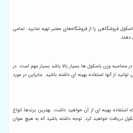
کول فروشگاهی را از فروشگاه‌های معتبر تهیه نمایید. تمامی
 دهند.
 محاسبه وزن باسکول ها بسیار بالا باشد بسیار مهم است. در
انید از آنها استفاده بهینه ای داشته باشید. بنابراین در مورد
ستفاده بهینه ای از آن خواهید داشت. بهترین برندها انواع
کول دریافت خواهید کرد. توجه داشته باشید که به هیچ عنوان