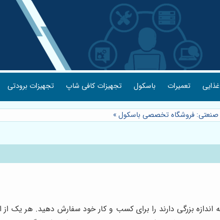
غذایی
تعمیرات
باسکول
تجهیزات کافی شاپ
تجهیزات برودتی
صنعتی: فروشگاه تخصصی باسکول
»
اندازه بزرگی دارند را برای کسب و کار خود سفارش دهید. هر یک از 