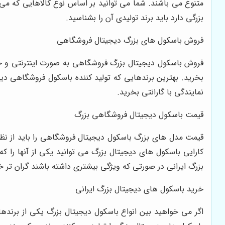
متنوع می باشند. شما می توانید بر اساس نوع کالاهایی که می
بزرگی دارد باید برند تولیدی آن را بشناسید.
فروش باسکول های بزرگ دیجیتال فروشگاهی
فروش باسکول دیجیتال بزرگ فروشگاهی به صورت اینترنتی و حضو
بخرید. بهترین برندهایی که تولید کننده باسکول فروشگاهی دیجی
نمایندگی با گارانتی بخرید.
قیمت باسکول دیجیتال فروشگاهی بزرگ
قیمت مدل های بزرگ باسکول دیجیتال فروشگاهی را باید از نظر 
کارایی باسکول های دیجیتال بزرگ می توانید یکی از آنها را ک
بزرگ ایرانی در صورتی که ویژگی بیشتری داشته باشند گران تر خ
خرید باسکول های دیجیتال بزرگ ایرانی
اگر می خواهید بین انواع باسکول دیجیتال بزرگ یکی از برندهای