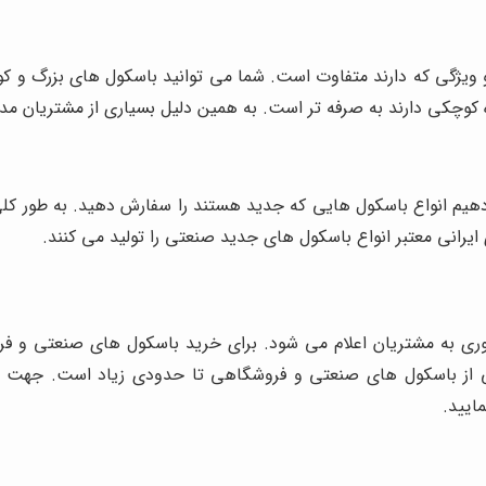
ژگی که دارند متفاوت است. شما می توانید باسکول های بزرگ و کوچک 
دازه کوچکی دارند به صرفه تر است. به همین دلیل بسیاری از مشتریان 
هیم انواع باسکول هایی که جدید هستند را سفارش دهید. به طور کلی
یرانی معتبر انواع باسکول های جدید صنعتی را تولید می کنند.
ری به مشتریان اعلام می شود. برای خرید باسکول های صنعتی و فروش
ی از باسکول های صنعتی و فروشگاهی تا حدودی زیاد است. جهت بر
ایید.