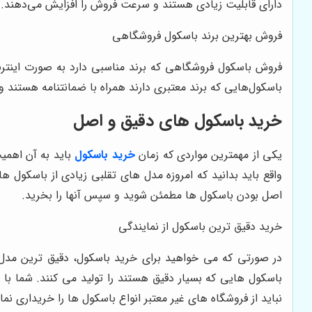
دارای قابلیت زیادی هستند و سرعت فروش را افزایش می‌دهند.
فروش بهترین برند باسکول فروشگاهی
فروش باسکول فروشگاهی که برند مناسبی دارد به صورت اینترنت
باسکول‌هایی که برند معتبری دارند همراه با ضمانتنامه هستند و
خرید باسکول های دقیق و اصل
یکی از مهمترین مواردی که زمان
خرید باسکول
باید به آن اهم
واقع باید بدانید که امروزه مدل های تقلبی زیادی از باسکول های
اصل بودن باسکول ها مطمئن شوید و سپس آنها را بخرید.
خرید دقیق ترین باسکول از نمایندگی
در صورتی که می خواهید برای خرید باسکول، دقیق ترین مدل ر
باسکول هایی که بسیار دقیق هستند را تولید می کنند. شما با
نباید از فروشگاه های غیر معتبر انواع باسکول ها را خریداری نما