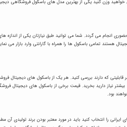
 خواهید وزن کنید یکی از بهترین مدل های باسکول فروشگاهی دیجیتا
ری انجام می گردد. شما می توانید طبق نیازتان یکی از اندازه ها
تال هستند تمامی باسکول ها را همراه با گارانتی وارد بازار می نمای
قابلیتی که دارند بررسی کنید. هر یک از باسکول های دیجیتال فروشگاه
ه بیشتر نیاز دارید بخرید. قیمت برخی از باسکول های دیجیتال فرو
واهند بود.
 ایرانی را انتخاب کنید باید در مورد معتبر بودن برند تولیدی آن مطم