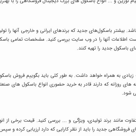
ام توزین و ... انواع باسکول های بزرگ دیجیتال فروشگاهی را با بهتر
شد. بیشتر باسکول‌های جدید که برندهای ایرانی و خارجی آنها را تولید 
 است اطلاعات آنها را در وب سایت بررسی کنید. مشخصات تمامی باسک
ی باسکول جدید را تهیه کنند.
ادی به همراه خواهد داشت. به طور کلی باید بگوییم فروش باسکول 
ه ‌های روزانه که دارند قادر به خرید حضوری انواع باسکول‌ های صن
‌ شود.
اوت مانند برند تولیدی، ویژگی و ... بررسی کنید. قیمت برخی از ا
 های فروشگاهی جدید را باید از نظر کارایی که دارد ارزیابی کرده و سپ