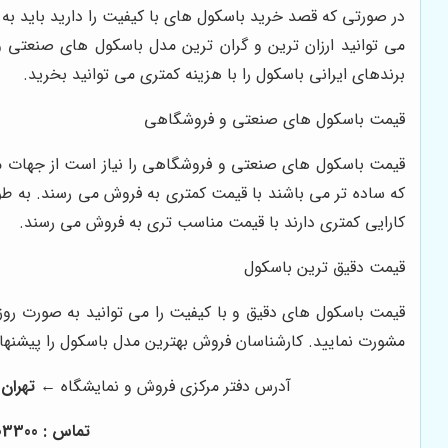
در صورتی که قصد خرید باسکول های با کیفیت را دارید باید به 
می توانید ارزان ترین و گران ترین مدل باسکول های صنعتی و
برندهای ایرانی باسکول را با هزینه کمتری می توانید بخرید.
قیمت باسکول های صنعتی و فروشگاهی
قیمت باسکول های صنعتی و فروشگاهی را نیاز است از جهات م
که ساده تر می باشند با قیمت کمتری به فروش می رسند. به طو
کارایی کمتری دارند با قیمت مناسب تری به فروش می رسند.
قیمت دقیق ترین باسکول
قیمت باسکول های دقیق و با کیفیت را می توانید به صورت روزا
مشورت نمایید. کارشناسان فروش بهترین مدل باسکول را پیشنها
آدرس دفتر مرکزی فروش و نمایشگاه ←
تهران میدا
تماس : 02166003300 - 02166004400 - 02166008000 - 02166009000 - 02166003000 - 02166006600