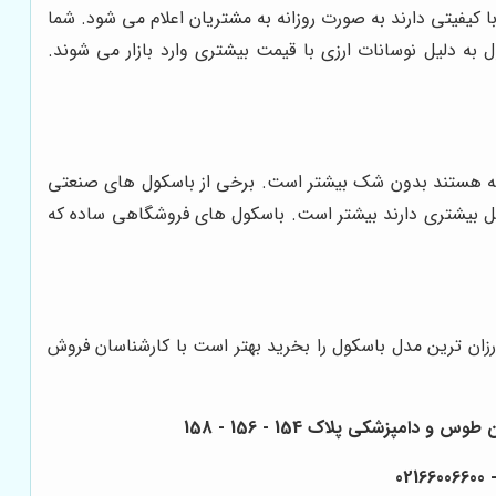
 کیفیتی دارند به صورت روزانه به مشتریان اعلام می شود. شما
ه دلیل نوسانات ارزی با قیمت بیشتری وارد بازار می شوند.
فته هستند بدون شک بیشتر است. برخی از باسکول های صنعتی
دسل بیشتری دارند بیشتر است. باسکول های فروشگاهی ساده که
رزان ترین مدل باسکول را بخرید بهتر است با کارشناسان فروش