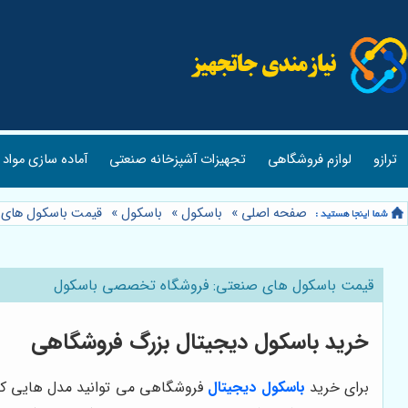
ترازو
لوازم فروشگاهی
تجهیزات آشپزخانه صنعتی
آماده سازی مواد 
صفحه اصلی
»
باسکول
»
باسکول
»
قیمت باسکول های 
قیمت باسکول های صنعتی: فروشگاه تخصصی باسکول
خرید باسکول دیجیتال بزرگ فروشگاهی
برای خرید
باسکول دیجیتال
فروشگاهی می توانید مدل هایی که 