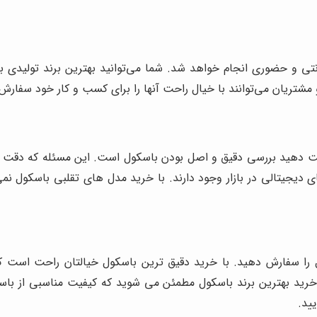
ی و حضوری انجام خواهد شد. شما می‌توانید بهترین برند تولیدی باس
 مشتریان می‌توانند با خیال راحت آنها را برای کسب و کار خود سفارش
یت دهید بررسی دقیق و اصل بودن باسکول است. این مسئله که دقت در
 دیجیتالی در بازار وجود دارند. با خرید مدل های تقلبی باسکول نمی تو
ا سفارش دهید. با خرید دقیق ترین باسکول خیالتان راحت است که ا
 خرید بهترین برند باسکول مطمئن می شوید که کیفیت مناسبی از باس
یید.