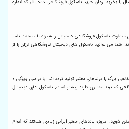
ل را بخرید. زمان خرید باسکول فروشگاهی دیجیتال که اندازه
ی متفاوت باسکول فروشگاهی دیجیتال را همراه با ضمانت نامه
ند. شما می توانید باسکول های دیجیتال فروشگاهی ارزان را از
ی بزرگ را برندهای معتبر تولید کرده اند. با بررسی ویژگی و
شگاهی که برند معتبری دارند بیشتر است. باسکول های دیجیتال
ئن شوید. امروزه برندهای معتبر ایرانی زیادی هستند که انواع