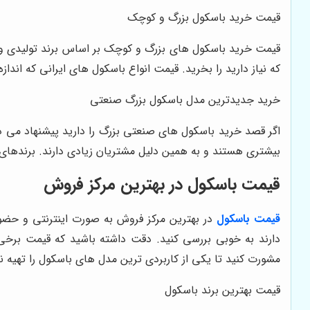
قیمت خرید باسکول بزرگ و کوچک
قیمت خرید باسکول های بزرگ و کوچک بر اساس برند تولیدی و وی
که نیاز دارید را بخرید. قیمت انواع باسکول های ایرانی که ان
خرید جدیدترین مدل باسکول بزرگ صنعتی
اگر قصد خرید باسکول های صنعتی بزرگ را دارید پیشنهاد می د
بیشتری هستند و به همین دلیل مشتریان زیادی دارند. برندهای ا
قیمت باسکول در بهترین مرکز فروش
قیمت باسکول
در بهترین مرکز فروش به صورت اینترنتی و حضو
دارند به خوبی بررسی کنید. دقت داشته باشید که قیمت برخ
مشورت کنید تا یکی از کاربردی ترین مدل های باسکول را تهیه نم
قیمت بهترین برند باسکول