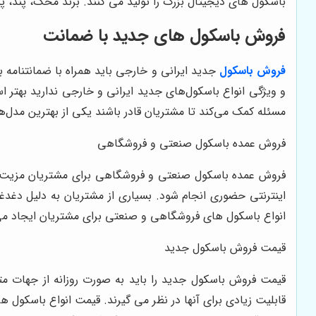
باسکول های دیجیتال بزرگ را تولید می کنند. برند محک، پند، پی
فروش باسکول های جدید با ضمانت
فروش باسکول
جدید ایرانی و خارجی باید همراه با ضمانتنامه با
و ویژگی انواع باسکول‌های جدید ایرانی و خارجی ندارید بهتر
مسئله کمک می‌کند تا مشتریان قادر باشند یکی از بهترین مدل‌ها
فروش عمده باسکول صنعتی و فروشگاهی
فروش عمده باسکول صنعتی و فروشگاهی برای مشتریان مزیت زی
اینترنتی حضوری انجام شود. بسیاری از مشتریان به دلیل دغدغ
انواع باسکول‌ های فروشگاهی و صنعتی برای مشتریان ایجاد می
قیمت فروش باسکول جدید
قیمت فروش باسکول جدید را باید به صورت روزانه از جهات متف
قابلیت زیادی برای آنها در نظر می ‌گیرند. قیمت انواع باسکول‌