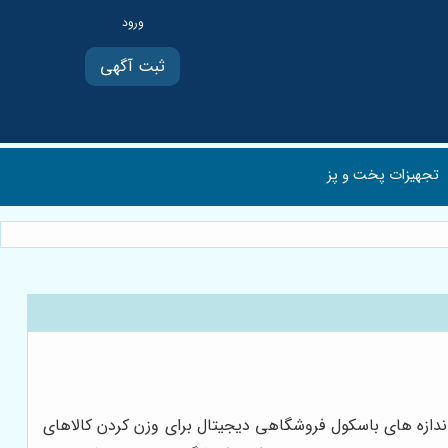
ثبت آگهی
تجهیزات پخت و پز
اندازه های باسکول فروشگاهی دیجیتال برای وزن کردن کالاهای