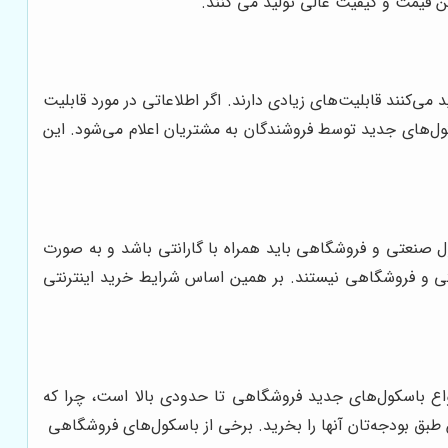
ین قیمت و کیفیت عالی تولید می کنند.
می‌کنند قابلیت‌های زیادی دارند. اگر اطلاعاتی در مورد قابلیت
ول‌های جدید توسط فروشندگان به مشتریان اعلام می‌شود. این
صنعتی و فروشگاهی باید همراه با گارانتی باشد و به صورت
عتی و فروشگاهی نیستند. بر همین اساس شرایط خرید اینترنتی
نواع باسکول‌های جدید فروشگاهی تا حدودی بالا است، چرا که
س طبق بودجه‌تان آنها را بخرید. برخی از باسکول‌های فروشگاهی