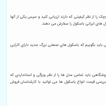
را از نظر کیفیتی که دارند ارزیابی کنید و سپس یکی از آنها
مدل های ایرانی باسکول را سفارش می دهند.
 باید بگوییم که باسکول های صنعتی بزرگ جدید دارای کارایی
گاهی باید تمامی مدل ها را از نظر ویژگی و استانداردی که
رسی قیمت انواع باسکول ها می توانید با کارشناسان فروش