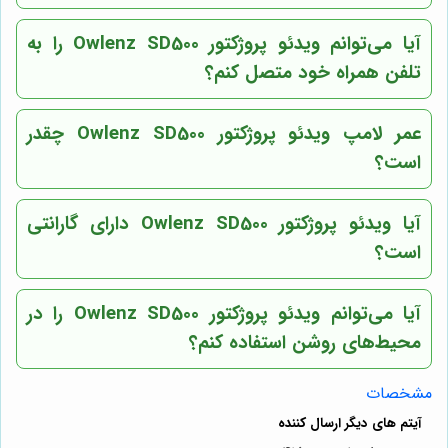
آیا می‌توانم ویدئو پروژکتور Owlenz SD500 را به
تلفن همراه خود متصل کنم؟
عمر لامپ ویدئو پروژکتور Owlenz SD500 چقدر
است؟
آیا ویدئو پروژکتور Owlenz SD500 دارای گارانتی
است؟
آیا می‌توانم ویدئو پروژکتور Owlenz SD500 را در
محیط‌های روشن استفاده کنم؟
مشخصات