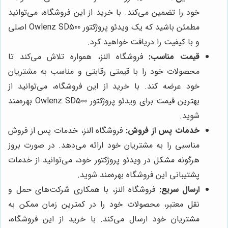
خود را تضمین می‌کند. با خرید از این فروشگاه، می‌توانید
مطمئن باشید که یک ویدئو پروژکتور Owlenz SD500 اصلی
و با کیفیت را دریافت خواهید کرد.
قیمت مناسب:
فروشگاه النز، همواره تلاش می‌کند تا
محصولات خود را با قیمتی رقابتی و مناسب به مشتریان
خود عرضه کند. با خرید از این فروشگاه، می‌توانید از
بهترین قیمت برای ویدئو پروژکتور Owlenz SD500 بهره‌مند
شوید.
خدمات پس از فروش:
فروشگاه النز، خدمات پس از فروش
مناسبی را به مشتریان خود ارائه می‌دهد. در صورت بروز
هرگونه مشکل در ویدئو پروژکتور خود، می‌توانید از خدمات
پشتیبانی این فروشگاه بهره‌مند شوید.
ارسال سریع:
فروشگاه النز، با همکاری شرکت‌های حمل و
نقل معتبر، محصولات خود را در کمترین زمان ممکن به
مشتریان خود ارسال می‌کند. با خرید از این فروشگاه،