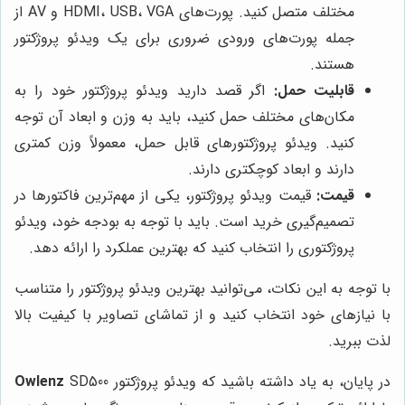
مختلف متصل کنید. پورت‌های HDMI، USB، VGA و AV از
جمله پورت‌های ورودی ضروری برای یک ویدئو پروژکتور
هستند.
قابلیت حمل:
اگر قصد دارید ویدئو پروژکتور خود را به
مکان‌های مختلف حمل کنید، باید به وزن و ابعاد آن توجه
کنید. ویدئو پروژکتورهای قابل حمل، معمولاً وزن کمتری
دارند و ابعاد کوچکتری دارند.
قیمت:
قیمت ویدئو پروژکتور، یکی از مهم‌ترین فاکتورها در
تصمیم‌گیری خرید است. باید با توجه به بودجه خود، ویدئو
پروژکتوری را انتخاب کنید که بهترین عملکرد را ارائه دهد.
با توجه به این نکات، می‌توانید بهترین ویدئو پروژکتور را متناسب
با نیازهای خود انتخاب کنید و از تماشای تصاویر با کیفیت بالا
لذت ببرید.
در پایان، به یاد داشته باشید که ویدئو پروژکتور
SD500
Owlenz