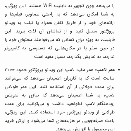
را می‌دهد چون تجهیز به قابلیت WiFi هستند. این ویژگی،
به شما امکان می‌دهد که به راحتی تصاویر، فیلم‌ها و
ارائه‌های خود را از طریق تلفن همراه یا تبلت به ویدئو
پروژکتور منتقل کنید و از تماشای آن لذت ببرید. این
قابلیت، به ویژه برای کسانی که می‌خواهند محتوای خود را
در حین سفر یا در مکان‌هایی که دسترسی به کامپیوتر
ندارند، به نمایش بگذارند، بسیار مفید است.
عمر لامپ:
عمر مفید لامپ این ویدئو پروژکتور حدود 30000
ساعت است که به کاربران اطمینان می‌دهد که می‌توانند
برای مدت طولانی از آن استفاده کنند. این عمر طولانی
لامپ، به شما اطمینان می‌دهد که نیازی به تعویض
زودهنگام لامپ نخواهید داشت و می‌توانید برای مدت
طولانی از ویدئو پروژکتور خود استفاده کنید. این ویژگی،
باعث صرفه‌جویی در هزینه‌های شما می‌شود و ارزش خرید
این محصول را افزایش می‌دهد.