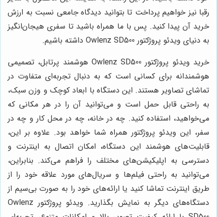
رقبا نیز خواهیم پرداخت تا بتوانید دیدگاه جامعی نسبت به ارزش
خرید آن پیدا کنید. پس با ما همراه باشید تا سفری هیجان‌انگیز
به دنیای ویدئو پروژکتور Owlenz SD500 داشته باشیم.
خرید ویدئو پروژکتور Owlenz SD500 هوشمند پرتابل، تصمیمی
هوشمندانه برای کسانی است که به دنبال تجربه‌ای متفاوت در
تماشای تصاویر هستند. این دستگاه با ابعاد کوچک و وزن سبک،
به راحتی قابل حمل است و می‌توانید آن را در هر مکانی که
می‌خواهید، استفاده کنید. چه در خانه، چه در محل کار و چه در
سفر، این ویدئو پروژکتور همراه شما خواهد بود. علاوه بر این،
قابلیت‌های هوشمند این دستگاه، امکان اتصال به اینترنت و
دسترسی به اپلیکیشن‌های مختلف را فراهم می‌کند. بنابراین،
می‌توانید به راحتی فیلم‌ها و سریال‌های مورد علاقه خود را از
طریق اینترنت تماشا کنید یا ارائه‌های خود را به صورت بی‌سیم از
دستگاه‌های دیگر به نمایش بگذارید. ویدئو پروژکتور Owlenz
SD500 با ارائه کیفیت تصویر بالا و امکانات متنوع، تجربه‌ای