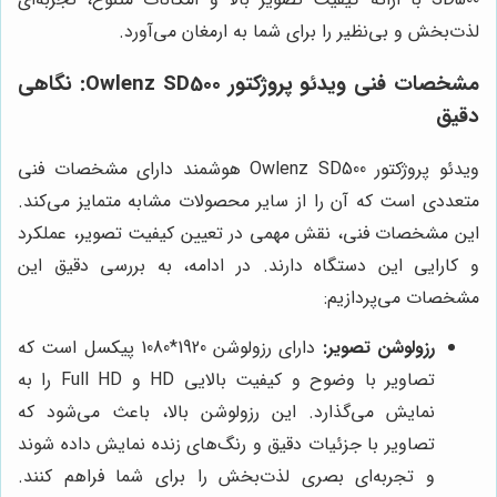
لذت‌بخش و بی‌نظیر را برای شما به ارمغان می‌آورد.
مشخصات فنی ویدئو پروژکتور Owlenz SD500: نگاهی
دقیق
ویدئو پروژکتور Owlenz SD500 هوشمند دارای مشخصات فنی
متعددی است که آن را از سایر محصولات مشابه متمایز می‌کند.
این مشخصات فنی، نقش مهمی در تعیین کیفیت تصویر، عملکرد
و کارایی این دستگاه دارند. در ادامه، به بررسی دقیق این
مشخصات می‌پردازیم:
رزولوشن تصویر:
دارای رزولوشن 1920*1080 پیکسل است که
تصاویر با وضوح و کیفیت بالایی HD و Full HD را به
نمایش می‌گذارد. این رزولوشن بالا، باعث می‌شود که
تصاویر با جزئیات دقیق و رنگ‌های زنده نمایش داده شوند
و تجربه‌ای بصری لذت‌بخش را برای شما فراهم کنند.