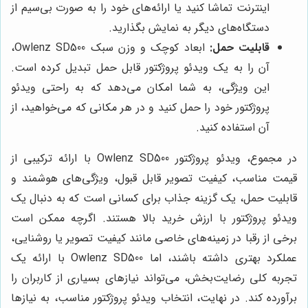
اینترنت تماشا کنید یا ارائه‌های خود را به صورت بی‌سیم از
دستگاه‌های دیگر به نمایش بگذارید.
قابلیت حمل:
ابعاد کوچک و وزن سبک Owlenz SD500،
آن را به یک ویدئو پروژکتور قابل حمل تبدیل کرده است.
این ویژگی، به شما امکان می‌دهد که به راحتی ویدئو
پروژکتور خود را حمل کنید و در هر مکانی که می‌خواهید، از
آن استفاده کنید.
در مجموع، ویدئو پروژکتور Owlenz SD500 با ارائه ترکیبی از
قیمت مناسب، کیفیت تصویر قابل قبول، ویژگی‌های هوشمند و
قابلیت حمل، یک گزینه جذاب برای کسانی است که به دنبال یک
ویدئو پروژکتور با ارزش خرید بالا هستند. اگرچه ممکن است
برخی از رقبا در زمینه‌های خاصی مانند کیفیت تصویر یا روشنایی،
عملکرد بهتری داشته باشند، اما Owlenz SD500 با ارائه یک
تجربه کلی رضایت‌بخش، می‌تواند نیازهای بسیاری از کاربران را
برآورده کند. در نهایت، انتخاب ویدئو پروژکتور مناسب، به نیازها