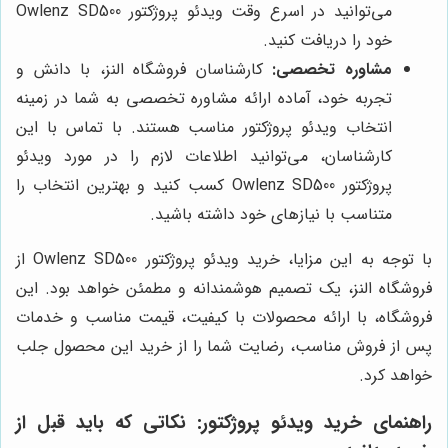
می‌توانید در اسرع وقت ویدئو پروژکتور Owlenz SD500
خود را دریافت کنید.
مشاوره تخصصی:
کارشناسان فروشگاه النز، با دانش و
تجربه خود، آماده ارائه مشاوره تخصصی به شما در زمینه
انتخاب ویدئو پروژکتور مناسب هستند. با تماس با این
کارشناسان، می‌توانید اطلاعات لازم را در مورد ویدئو
پروژکتور Owlenz SD500 کسب کنید و بهترین انتخاب را
متناسب با نیازهای خود داشته باشید.
با توجه به این مزایا، خرید ویدئو پروژکتور Owlenz SD500 از
فروشگاه النز، یک تصمیم هوشمندانه و مطمئن خواهد بود. این
فروشگاه، با ارائه محصولات با کیفیت، قیمت مناسب و خدمات
پس از فروش مناسب، رضایت شما را از خرید این محصول جلب
خواهد کرد.
راهنمای خرید ویدئو پروژکتور: نکاتی که باید قبل از