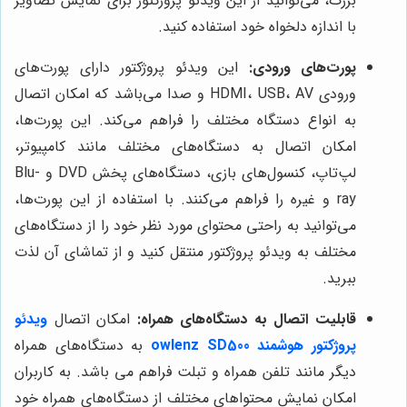
بزرگ، می‌توانید از این ویدئو پروژکتور برای نمایش تصاویر
با اندازه دلخواه خود استفاده کنید.
پورت‌های ورودی:
این ویدئو پروژکتور دارای پورت‌های
ورودی HDMI، USB، AV و صدا می‌باشد که امکان اتصال
به انواع دستگاه مختلف را فراهم می‌کند. این پورت‌ها،
امکان اتصال به دستگاه‌های مختلف مانند کامپیوتر،
لپ‌تاپ، کنسول‌های بازی، دستگاه‌های پخش DVD و Blu-
ray و غیره را فراهم می‌کنند. با استفاده از این پورت‌ها،
می‌توانید به راحتی محتوای مورد نظر خود را از دستگاه‌های
مختلف به ویدئو پروژکتور منتقل کنید و از تماشای آن لذت
ببرید.
قابلیت اتصال به دستگاه‌های همراه:
امکان اتصال
ویدئو
پروژکتور هوشمند owlenz SD500
به دستگاه‌های همراه
دیگر مانند تلفن همراه و تبلت فراهم می باشد. به کاربران
امکان نمایش محتواهای مختلف از دستگاه‌های همراه خود