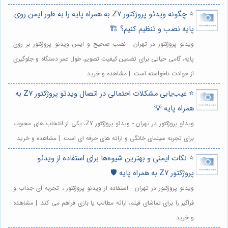
⭐️ چگونه ویدئو پروژکتور Z7 به همراه پایه را به طور ایمن روی
پایه نصب و تنظیم کنیم؟ 🏗️
ویدئو پروژکتور در تهران - نصب صحیح و ایمن ویدئو پروژکتور بر روی
پایه، گامی حیاتی برای تضمین کیفیت تصویر، طول عمر دستگاه و جلوگیری
از حوادث ناخواسته است. | مشاهده و خرید
⭐️ عیب‌یابی مشکلات احتمالی در اتصال ویدئو پروژکتور Z7 به
همراه پایه 💡
ویدئو پروژکتور در تهران - ویدئو پروژکتور Z7، یکی از انتخاب های محبوب
برای تجربه سینمای خانگی و ارائه های حرفه ای است. | مشاهده و خرید
⭐️ نکات ایمنی و بهترین شیوه‌ها برای استفاده از ویدئو
پروژکتور Z7 به همراه پایه 🛡️
ویدئو پروژکتور در تهران - استفاده از ویدئو پروژکتور ، تجربه ای جذاب و
فراگیر را برای تماشای فیلم، ارائه مطالب یا بازی فراهم می کند. | مشاهده
و خرید