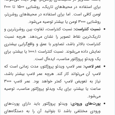
برای استفاده در محیط‌های تاریک، روشنایی 1500 تا 2000
لومن کافی است. اما برای استفاده در محیط‌های روشن‌تر،
روشنایی 3000 لومن یا بیشتر توصیه می‌شود.
نسبت کنتراست:
نسبت کنتراست، تفاوت بین روشن‌ترین و
تاریک‌ترین نقاط تصویر را نشان می‌دهد. هرچه نسبت
کنتراست بالاتر باشد، تصاویر با عمق و واقع‌گرایی بیشتری
نمایش داده می‌شوند. نسبت کنتراست 1000:1 یا بیشتر، برای
یک ویدئو پروژکتور مناسب، ایده‌آل است.
عمر لامپ:
عمر لامپ ویدئو پروژکتور، مدت زمانی است که
لامپ آن می‌تواند کار کند. هرچه عمر لامپ بیشتر باشد،
نیاز به تعویض لامپ کمتر خواهد بود. عمر لامپ 3000
ساعت یا بیشتر، برای یک ویدئو پروژکتور مناسب، توصیه
می‌شود.
پورت‌های ورودی:
ویدئو پروژکتور باید دارای پورت‌های
ورودی مختلفی باشد تا بتوانید آن را به دستگاه‌های