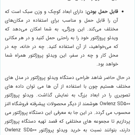
قابل حمل بودن:
دارای ابعاد کوچک و وزن سبک است که
آن را قابل حمل و مناسب برای استفاده در مکان‌های
مختلف می‌کند. این ویژگی، به شما امکان می‌دهد که
ویدئو پروژکتور خود را به راحتی حمل کنید و در هر مکانی
که می‌خواهید، از آن استفاده کنید. چه در خانه، چه در
محل کار و چه در سفر، این ویدئو پروژکتور همراه شما
خواهد بود.
در حال حاضر شاهد طراحی دستگاه ویدئو پروژکتور در مدل های
مختلف هستیم چون با استفاده از آن ها می توان داده های
تصویری را در ابعاد بزرگ به نمایش گذاشت. ویدئو پروژکتور
Owlenz SD500 هوشمند از دیگر محصولات پیشرفته فروشگاه النز
محسوب می گردد. در این جا به معرفی این دستگاه پروژکتور می
پردازیم تا مجموعه های مختلفی که قصد تهیه دستگاه پروژکتور
دارند، بتوانند نسبت به خرید ویدئو پروژکتور Owlenz SD500