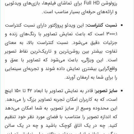
رزولوشن Full HD برای تماشای فیلم‌ها، بازی‌های ویدئویی
و ارائه‌های حرفه‌ای بسیار مناسب است.
نسبت کنتراست:
این ویدئو پروژکتور دارای نسبت کنتراست
3000:1 است که باعث نمایش تصاویر با رنگ‌های زنده و
جزئیات دقیق می‌شود. نسبت کنتراست بالا، به معنای
تفاوت بیشتر بین روشن‌ترین و تاریک‌ترین نقاط تصویر
است. این ویژگی، باعث می‌شود که تصاویر با عمق و
واقع‌گرایی بیشتری نمایش داده شوند و تجربه‌ای سینمایی
را برای شما به ارمغان آورند.
سایز تصویر:
قادر به نمایش تصاویر با ابعاد 42 تا 150 اینچ
است، که به کاربران امکان تجربه تصاویر بزرگ را می‌دهد.
این محدوده وسیع از سایز تصویر، به شما امکان می‌دهد
که اندازه تصویر را متناسب با فضای مورد نظر خود تنظیم
کنید. چه در یک اتاق کوچک باشید و چه در یک سالن