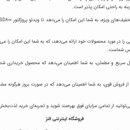
نه به راحتی امکان پذیر است.
ی را در مورد محصولات خود ارائه می‌دهد، که به شما این امکان را می‌
ترس شماست.
رسال سریع و مطمئن، به شما اطمینان می‌دهد که محصول خریداری ش
از فروش قوی، به شما اطمینان می‌دهد که در صورت بروز هرگونه مشکل
فروشگاه اینترنتی النز