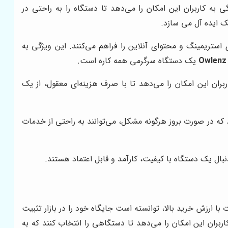
ی به کاربران این امکان را می‌دهد تا دستگاه را به راحتی در
ک ایده آل می سازد.
 امکان دسترسی به برنامه‌های استریمینگ و محتوای آنلاین را فراهم می‌کنند. این ویژگی به
Owlenz
یک دستگاه سرگرمی همه کاره است.
اربران این امکان را می‌دهد تا با صرف هزینه‌ای معقول، از یک
 که در صورت بروز هرگونه مشکل، می‌توانند به راحتی از خدمات
نبال یک دستگاه با کیفیت، کارآمد و قابل اعتماد هستند.
 با ارزش خرید بالا، توانسته است جایگاه خود را در بازار تثبیت
اربران این امکان را می‌دهد تا دستگاهی را انتخاب کنند که به