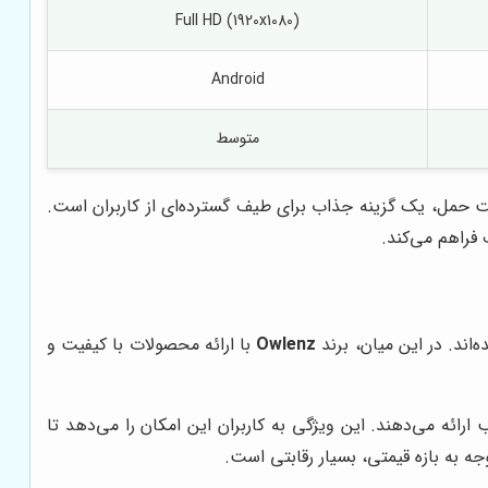
Full HD (1920x1080)
Android
متوسط
بلیت‌های هوشمند و قابلیت حمل، یک گزینه جذاب برای طیف گسترده‌ای از کاربران است.
 فراهم می‌کند.
‌اند. در این میان، برند
Owlenz
با ارائه محصولات با کیفیت و
وح و روشنایی مناسب ارائه می‌دهند. این ویژگی به کاربران این امکان را می‌دهد تا
وجه به بازه قیمتی، بسیار رقابتی است.