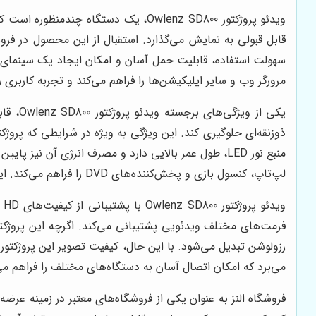
سهولت استفاده، قابلیت حمل آسان و امکان ایجاد یک سینمای خ
مرورگر وب و سایر اپلیکیشن‌ها را فراهم می‌کند و تجربه کاربری ر
یکی از
لپ‌تاپ، کنسول بازی و پخش‌کننده‌های DVD را فراهم می‌کند. این انعطاف‌پذیری، آن را به یک ابزار مناسب برای کاربردهای گوناگون تبدیل می‌کند.
رزولوشن تبدیل می‌شود. با این حال، کیفیت تصویر این پروژکتو
می‌برد که امکان اتصال آسان به دستگاه‌های مختلف را فراهم می‌