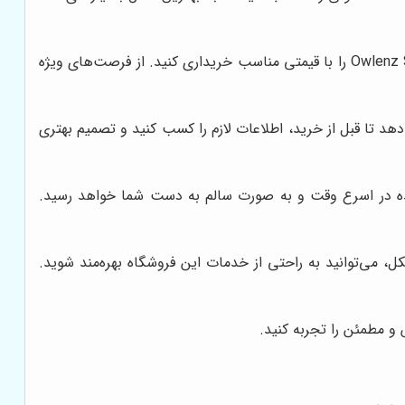
فروشگاه النز با ارائه قیمت‌های رقابتی و تخفیف‌های ویژه، به شما این امکان را می‌دهد تا ویدئو پروژکتور Owlenz SD800 را با قیمتی مناسب خریداری کنید. از فرصت‌های ویژه
دهد تا قبل از خرید، اطلاعات لازم را کسب کنید و تصمیم بهتری
ده در اسرع وقت و به صورت سالم به دست شما خواهد رسید.
، می‌توانید به راحتی از خدمات این فروشگاه بهره‌مند شوید.