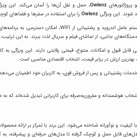
 پروژکتورهای
Owlenz
، حمل و نقل آن‌ها را آسان می‌کند. این ویژگ
ند شوند. این ویژگی
Owlenz
را برای استفاده در سفرها و فضاهای کوچ
با سیستم عامل اندروید و پشتیبانی از WIFI،
 دستگاه‌های جانبی، از تماشای فیلم و سریال لذت ببرند. به این ترتیب،
تی قابل قبول و امکانات متنوع، قیمتی رقابتی دارند. این ویژگی به ک
ه بهترین ارزش در برابر قیمت، انتخاب اقتصادی مناسبی است.
 خدمات پشتیبانی و پس از فروش قوی، به کاربران خود اطمینان می‌دهد
خاب هوشمندانه و مقرون‌به‌صرفه برای کاربرانی تبدیل شده‌اند که به د
 کیفیت و نوآورانه شناخته می‌شود. این برند با تمرکز بر ارائه محصولات
 مدل‌های قابل حمل و کوچک گرفته تا مدل‌های حرفه‌ای و پیشرفته، به ک