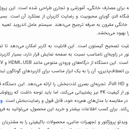
انگی مقرون به صرفه ترجیح می‌دهند. سیستم عامل اندروید تعبیه ش
ا بهبود می‌بخشد.
 ویژگی‌های برجسته ویدئو پروژکتور Owlenz SD800، قابلیت تصحیح کیستون است. این قابلیت به ک
ر در مقایسه با مدل‌های هم‌رده خود، قابل قبول و رضایت‌بخش است.
وید
کند. برای کسب اطلاعات بیشتر و خرید این محصول، می‌توانید به فروشگ