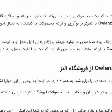
ت با کیفیت، محصولاتی را تولید می‌کند که طول عمر بالا و عملکرد قا
Owlen
با تمرکز بر نوآوری و ارائه محصولات با کیفیت، به دنبال ا
ا برندهایی مانند Epson و BenQ، به عنوان یک برند متخصص در تولید ویدئو پروژکتورهای 
Ow
با ارائه تعادلی مناسب بین قیمت، کیفیت و قابلیت حمل، به دنب
ژکتورها و لوازم جانبی را ارائه می‌دهد، که به شما این امکان را می‌د