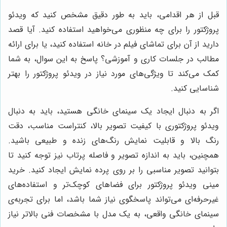
قبل از هر اقدامی، باید به طور دقیق مشخص کنید که ویدئو
پروژکتور را برای چه منظوری می‌خواهید استفاده کنید. آیا قصد
دارید از آن برای تماشای فیلم در خانه استفاده کنید، یا برای ارائه
مطالب در جلسات کاری و آموزشی؟ پاسخ به این سوال، به شما
کمک می‌کند تا ویژگی‌های مورد نیاز در ویدئو پروژکتور را بهتر
شناسایی کنید.
اگر به دنبال ایجاد یک سینمای خانگی هستید، باید به دنبال
ویدئو پروژکتوری با کیفیت تصویر بالا، کنتراست مناسب، دقت
رنگ بالا و قابلیت نمایش رنگ‌های زنده و طبیعی باشید.
همچنین، باید به اندازه تصویر و فاصله پرتاب نیز توجه کنید تا
بتوانید تصویر مناسبی را بر روی پرده نمایش ایجاد کنید. خرید
مینی ویدئو پروژکتور برای فضاهای کوچک‌تر و استفاده‌های
غیرحرفه‌ای می‌تواند پاسخگوی نیاز شما باشد، اما برای تجربه‌ی
سینمای خانگی واقعی، به یک مدل با مشخصات فنی بالاتر نیاز