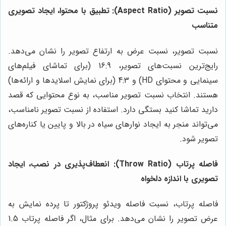
نسبت تصویر (Aspect Ratio): تطبیق با محتوا، ایجاد تصویری
متناسب
نسبت تصویر، نسبت عرض به ارتفاع تصویر را نشان می‌دهد.
رایج‌ترین نسبت‌های تصویر، 16:9 (برای تماشای فیلم‌های
سینمایی و محتوای HD) و 4:3 (برای نمایش اسلایدها و ارائه‌ها)
هستند. انتخاب نسبت تصویر مناسب، به نوع محتوایی که قصد
دارید تماشا کنید بستگی دارد. استفاده از نسبت تصویر نامناسب،
می‌تواند منجر به ایجاد نوارهای سیاه در بالا و پایین یا کناره‌های
تصویر شود.
فاصله پرتاب (Throw Ratio): انعطاف‌پذیری در نصب، ایجاد
تصویری با اندازه دلخواه
فاصله پرتاب، نسبت فاصله ویدئو پروژکتور تا پرده نمایش به
عرض تصویر را نشان می‌دهد. برای مثال، اگر فاصله پرتاب 1.5