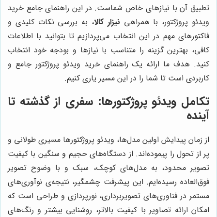
تطبیق آن با نیازهای خاص شماست. در این راهنمای جامع خرید
ویدئو پروژکتور، با همراهی
نیزار کالا
، به بررسی نکات کلیدی و
فاکتورهای مهم در این انتخاب می‌پردازیم تا بتوانید با اطلاعات
کافی، بهترین گزینه را متناسب با نیازها و بودجه خود انتخاب
کنید. هدف ما ارائه یک راهنمای خرید ویدئو پروژکتور جامع و
کاربردی است تا شما را در این مسیر یاری کنیم.
تکامل ویدئو پروژکتورها: سفری از گذشته تا
آینده
از زمان پیدایش اولین مدل‌ها، ویدئو پروژکتورها مسیری طولانی و
پر از تحول را پیموده‌اند. از دستگاه‌های حجیم و سنگین با کیفیت
تصویر محدود، به مدل‌های کوچک، سبک و با وضوح تصویر
فوق‌العاده رسیده‌ایم. این پیشرفت چشمگیر، نتیجه‌ی نوآوری‌های
مستمر در فناوری‌های تصویربرداری، نورپردازی و طراحی است که
امکان ارائه تصاویر با کیفیت بالاتر، روشنایی بیشتر و رنگ‌های