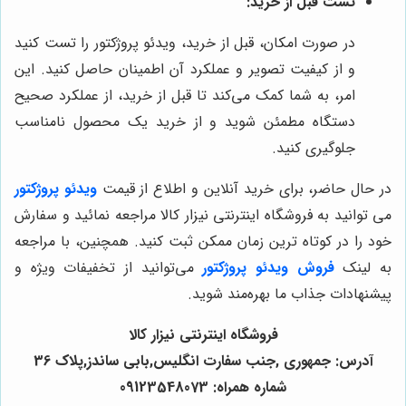
تست قبل از خرید:
در صورت امکان، قبل از خرید، ویدئو پروژکتور را تست کنید
و از کیفیت تصویر و عملکرد آن اطمینان حاصل کنید. این
امر، به شما کمک می‌کند تا قبل از خرید، از عملکرد صحیح
دستگاه مطمئن شوید و از خرید یک محصول نامناسب
جلوگیری کنید.
در حال حاضر، برای خرید آنلاین و اطلاع از قیمت
ویدئو پروژکتور
می توانید به فروشگاه اینترنتی نیزار کالا مراجعه نمائید و سفارش
خود را در کوتاه ترین زمان ممکن ثبت کنید. همچنین، با مراجعه
به لینک
فروش ویدئو پروژکتور
می‌توانید از تخفیفات ویژه و
پیشنهادات جذاب ما بهره‌مند شوید.
فروشگاه اینترنتی نیزار کالا
آدرس: جمهوری ,جنب سفارت انگلیس,بابی ساندز,پلاک 36
شماره همراه: 09123548073