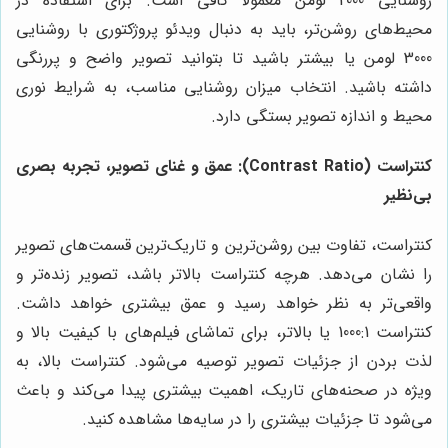
روشنایی 2000 لومن معمولاً کافی است. برای استفاده در
محیط‌های روشن‌تر، باید به دنبال ویدئو پروژکتوری با روشنایی
3000 لومن یا بیشتر باشید تا بتوانید تصویر واضح و پررنگی
داشته باشید. انتخاب میزان روشنایی مناسب، به شرایط نوری
محیط و اندازه تصویر بستگی دارد.
کنتراست (Contrast Ratio): عمق و غنای تصویر، تجربه بصری
بی‌نظیر
کنتراست، تفاوت بین روشن‌ترین و تاریک‌ترین قسمت‌های تصویر
را نشان می‌دهد. هرچه کنتراست بالاتر باشد، تصویر زنده‌تر و
واقعی‌تر به نظر خواهد رسید و عمق بیشتری خواهد داشت.
کنتراست 1000:1 یا بالاتر، برای تماشای فیلم‌های با کیفیت بالا و
لذت بردن از جزئیات تصویر توصیه می‌شود. کنتراست بالا، به
ویژه در صحنه‌های تاریک، اهمیت بیشتری پیدا می‌کند و باعث
می‌شود تا جزئیات بیشتری را در سایه‌ها مشاهده کنید.