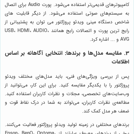
کامپیوترهای قدیمی‌تر استفاده می‌شود. پورت Audio برای اتصال
به سیستم‌های صوتی استفاده می‌شود. از دیگر قابلیت های
شاخص دستگاه مینی ویدئو پروژکتور می توان به پشتیبانی از
رایج ترین پورت و اتصالات رایج همانند USB، HDMI، AUDIO،
AVG و ... اشاره کرد.
3. مقایسه مدل‌ها و برندها: انتخابی آگاهانه بر اساس
اطلاعات
پس از بررسی ویژگی‌های فنی، باید مدل‌های مختلف ویدئو
پروژکتور را با یکدیگر مقایسه کنید. برای این کار، می‌توانید از
وب‌سایت‌های تخصصی، مجلات و نظرات کاربران استفاده کنید.
مطالعه‌ی نظرات کاربران، می‌تواند به شما در درک نقاط قوت و
ضعف هر مدل کمک کند.
برندهای مختلفی در زمینه تولید ویدئو پروژکتور فعالیت می‌کنند.
برخی از برندهای معروف عبارتند از: Epson، BenQ، Optoma،