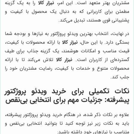
مشتریان بهتر متعهد است. این امر،
نیزار کالا
را به یک گزینه
مطمئن برای کاربرانی که به دنبال یک محصول با کیفیت و
پشتیبانی قوی هستند، تبدیل می‌کند.
در نهایت، انتخاب بهترین ویدئو پروژکتور به نیازها و بودجه شما
بستگی دارد. با این حال،
نیزار کالا
با ارائه محصولات با کیفیت،
قیمت مناسب و امکانات هوشمند، یک گزینه جذاب برای طیف
گسترده‌ای از کاربران است.
نیزار کالا
تلاش می‌کند تا با ارائه
محصولات متنوع و خدمات با کیفیت، رضایت مشتریان خود را
جلب کند.
نکات تکمیلی برای خرید ویدئو پروژکتور
پیشرفته: جزئیات مهم برای انتخابی بی‌نقص
علاوه بر نکات ذکر شده، در هنگام خرید ویدئو پروژکتور پیشرفته،
باید به نکات زیر نیز توجه کنید تا بتوانید انتخابی بی‌نقص و
متناسب با نیازهای خود داشته باشید: