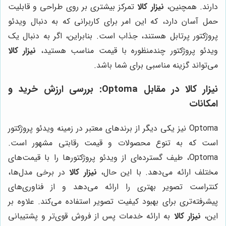
دارند. همچنین،
نیزار کالا
تمرکز بیشتری بر روی طراحی و قابلیت
حمل آسان دارد، که این امر برای کاربرانی که به دنبال ویدئو
پروژکتور پرتابل هستند، جذاب است. بنابراین، اگر به دنبال یک
ویدئو پروژکتور چندمنظوره با قیمت مناسب هستید،
نیزار کالا
می‌تواند گزینه مناسبی برای شما باشد.
نیزار کالا
در مقابل Optoma: بررسی ارزش خرید و
امکانات
Optoma نیز یکی دیگر از برندهای معتبر در زمینه ویدئو پروژکتور
است که به تنوع محصولات و قیمت رقابتی مشهور است.
Optoma، طیف گسترده‌ای از ویدئو پروژکتورها را با قیمت‌های
مختلف ارائه می‌دهد. با این حال،
نیزار کالا
در برخی مدل‌ها،
کنتراست تصویر بهتری را ارائه می‌دهد و از فناوری‌های
پیشرفته‌تری برای بهبود کیفیت تصویر استفاده می‌کند. علاوه بر
این،
نیزار کالا
به ارائه خدمات پس از فروش قوی‌تر و پشتیبانی