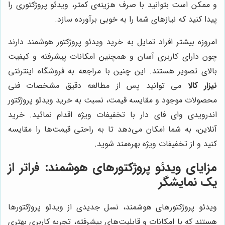
و ممکن است بتوانید با صرف هزینه‌ی کمتر، ویدئو پروژکتوری را
پیدا کنید که نیازهای شما را به خوبی برآورده سازد.
امروزه بیشتر افراد تمایل به خرید ویدئو پروژکتور هوشمند دارند
چون دارای کاربری آسان و همچنین امکانات پیشرفته و کیفیت
بالای تصویر هستند. این چنین با مراجعه به فروشگاه اینترنتی
نیزار کالا
می توانید پس از مطالعه دقیق مشخصات فنی
محصولات موجود و مقایسه قیمت، نسبت به خرید ویدئو پروژکتور
اندرویدی وای فای دار با تخفیفات ویژه اقدام نمائید. خرید
آنلاین، به شما امکان می‌دهد تا به راحتی قیمت‌ها را مقایسه
کنید و از تخفیفات ویژه بهره‌مند شوید.
مزایای ویدئو پروژکتورهای هوشمند: فراتر از
یک نمایشگر
ویدئو پروژکتورهای هوشمند، نسل جدیدی از ویدئو پروژکتورها
هستند که با امکانات و قابلیت‌های پیشرفته، تجربه کاربری بهتری