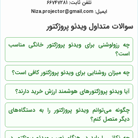
تلفن ثابت: 66747281
ایمیل: Niza.projector@gmail.com
سوالات متداول ویدئو پروژکتور
چه رزولوشنی برای ویدئو پروژکتور خانگی مناسب
است؟
چه میزان روشنایی برای ویدئو پروژکتور کافی است؟
آیا ویدئو پروژکتورهای هوشمند ارزش خرید دارند؟
چگونه می‌توانم ویدئو پروژکتور را به دستگاه‌های
دیگر متصل کنم؟