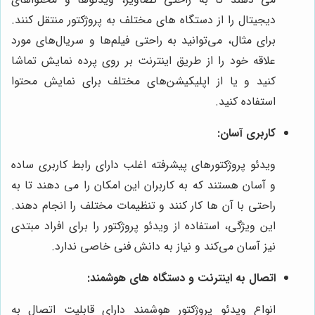
دیجیتال را از دستگاه‌ های مختلف به پروژکتور منتقل کنند.
برای مثال، می‌توانید به راحتی فیلم‌ها و سریال‌های مورد
علاقه خود را از طریق اینترنت بر روی پرده نمایش تماشا
کنید و یا از اپلیکیشن‌های مختلف برای نمایش محتوا
استفاده کنید.
کاربری آسان:
ویدئو پروژکتورهای پیشرفته اغلب دارای رابط کاربری ساده
و آسان هستند که به کاربران این امکان را می ‌دهند تا به
راحتی با آن‌ ها کار کنند و تنظیمات مختلف را انجام دهند.
این ویژگی، استفاده از ویدئو پروژکتور را برای افراد مبتدی
نیز آسان می‌کند و نیاز به دانش فنی خاصی ندارد.
اتصال به اینترنت و دستگاه ‌های هوشمند:
انواع ویدئو پروژکتور هوشمند دارای قابلیت اتصال به