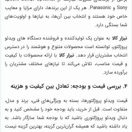
Sony و Panasonic. هر یک از این برندها، دارای مزایا و معایب
خاص خود هستند و انتخاب بین آن‌ها، به نیازها و اولویت‌های
شما بستگی دارد.
نیزار کالا
به عنوان یک تولیدکننده و فروشنده دستگاه های ویدئو
پروژکتور، توانسته است محصولات متنوع و هوشمند را در دسترس
انتخاب مشتریان قرار دهد.
نیزار کالا
با ارائه محصولات با کیفیت
و قیمت مناسب، تلاش می‌کند تا نیازهای مختلف مشتریان را
برآورده سازد.
4. بررسی قیمت و بودجه: تعادل بین کیفیت و هزینه
قیمت ویدئو پروژکتورها، بسته به ویژگی‌های فنی، برند و مدل،
متفاوت است. قبل از خرید، باید بودجه خود را مشخص کنید و به
دنبال ویدئو پروژکتوری باشید که با بودجه شما سازگار باشد. به
یاد داشته باشید که همیشه گران‌ترین گزینه، بهترین گزینه نیست