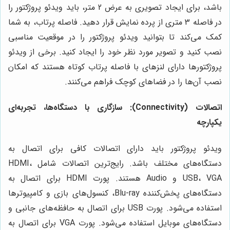
باشد، برای ایجاد تصویری به عرض 2 متر، باید ویدئو پروژکتور را
در فاصله 3 متری از پرده نمایش قرار دهید. فاصله پرتاب، به شما
کمک می‌کند تا بتوانید ویدئو پروژکتور را در موقعیت مناسبی
نصب کنید و تصویر مورد نظر خود را ایجاد کنید. برخی از ویدئو
پروژکتورها دارای لنزهای با فاصله پرتاب کوتاه هستند که امکان
نصب آن‌ها را در فضاهای کوچک فراهم می‌کنند.
اتصالات (Connectivity): سازگاری با دستگاه‌ها، تجربه‌ای
یکپارچه
ویدئو پروژکتور باید دارای اتصالات کافی برای اتصال به
دستگاه‌های مختلف باشد. رایج‌ترین اتصالات شامل HDMI،
USB، VGA و Audio هستند. پورت HDMI برای اتصال به
دستگاه‌های پخش‌کننده Blu-ray، کنسول‌های بازی و کامپیوترها
استفاده می‌شود. پورت USB برای اتصال به حافظه‌های جانبی و
دستگاه‌های موبایل استفاده می‌شود. پورت VGA برای اتصال به