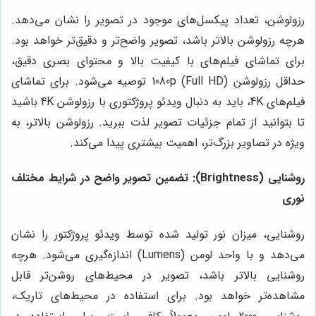
رزولوشن، تعداد پیکسل‌های موجود در تصویر را نشان می‌دهد.
هرچه رزولوشن بالاتر باشد، تصویر واضح‌تر و دقیق‌تر خواهد بود.
برای تماشای فیلم‌های با کیفیت بالا و محتوای بصری دقیق،
حداقل رزولوشن 1080p (Full HD) توصیه می‌شود. برای تماشای
فیلم‌های 4K، باید به دنبال ویدئو پروژکتوری با رزولوشن 4K باشید
تا بتوانید از تمام جزئیات تصویر لذت ببرید. رزولوشن بالاتر، به
ویژه در تصاویر بزرگ‌تر، اهمیت بیشتری پیدا می‌کند.
روشنایی (Brightness): تضمین تصویر واضح در شرایط مختلف
نوری
روشنایی، میزان نور تولید شده توسط ویدئو پروژکتور را نشان
می‌دهد و با واحد لومن (Lumens) اندازه‌گیری می‌شود. هرچه
روشنایی بالاتر باشد، تصویر در محیط‌های روشن‌تر قابل
مشاهده‌تر خواهد بود. برای استفاده در محیط‌های تاریک،