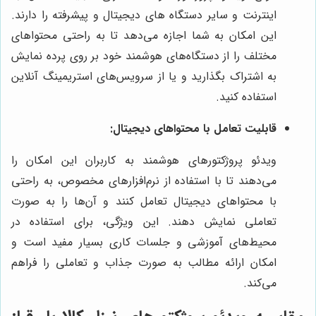
اینترنت و سایر دستگاه‌ های دیجیتال و پیشرفته را دارند.
این امکان به شما اجازه می‌دهد تا به راحتی محتواهای
مختلف را از دستگاه‌های هوشمند خود بر روی پرده نمایش
به اشتراک بگذارید و یا از سرویس‌های استریمینگ آنلاین
استفاده کنید.
قابلیت تعامل با محتواهای دیجیتال:
ویدئو پروژکتورهای هوشمند به کاربران این امکان را
می‌دهند تا با استفاده از نرم‌افزارهای مخصوص، به راحتی
با محتواهای دیجیتال تعامل کنند و آن‌ها را به صورت
تعاملی نمایش دهند. این ویژگی، برای استفاده در
محیط‌های آموزشی و جلسات کاری بسیار مفید است و
امکان ارائه مطالب به صورت جذاب و تعاملی را فراهم
می‌کند.