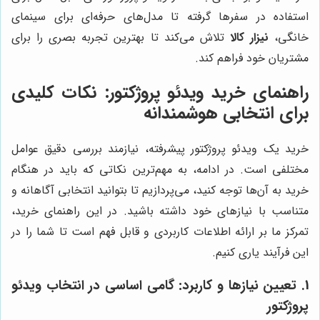
استفاده در سفرها گرفته تا مدل‌های حرفه‌ای برای سینمای
خانگی،
نیزار کالا
تلاش می‌کند تا بهترین تجربه بصری را برای
مشتریان خود فراهم کند.
راهنمای خرید ویدئو پروژکتور: نکات کلیدی
برای انتخابی هوشمندانه
خرید یک ویدئو پروژکتور پیشرفته، نیازمند بررسی دقیق عوامل
مختلفی است. در ادامه، به مهم‌ترین نکاتی که باید در هنگام
خرید به آن‌ها توجه کنید، می‌پردازیم تا بتوانید انتخابی آگاهانه و
متناسب با نیازهای خود داشته باشید. در این راهنمای خرید،
تمرکز ما بر ارائه اطلاعات کاربردی و قابل فهم است تا شما را در
این فرآیند یاری کنیم.
1. تعیین نیازها و کاربرد: گامی اساسی در انتخاب ویدئو
پروژکتور