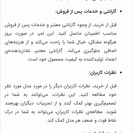
گارانتی و خدمات پس از فروش:
قبل از خرید، از وجود گارانتی معتبر و خدمات پس از فروش
مناسب اطمینان حاصل کنید. این امر، در صورت بروز
هرگونه مشکل، خیال شما را راحت می‌کند و از هزینه‌های
اضافی جلوگیری می‌کند. گارانتی معتبر، نشان‌دهنده‌ی
اعتماد تولیدکننده به کیفیت محصول خود است.
نظرات کاربران:
قبل از خرید، نظرات کاربران دیگر را در مورد مدل مورد نظر
خود مطالعه کنید. این نظرات، می‌توانند به شما در
تصمیم‌گیری بهتر کمک کنند و از تجربیات دیگران بهره‌مند
شوید. مطالعه‌ی نظرات کاربران، می‌تواند به شما در درک
نقاط قوت و ضعف هر مدل کمک کند.