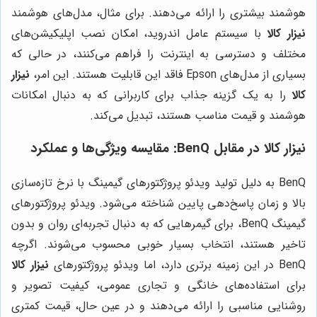
هوشمند بیشتری را ارائه می‌دهند. برای مثال، مدل‌های هوشمند
نیزار کالا
با سیستم عامل اندروید، امکان نصب اپلیکیشن‌های
مختلف و دسترسی به اینترنت را فراهم می‌کنند، در حالی که
بسیاری از مدل‌های Epson فاقد این قابلیت هستند. این امر،
نیزار
کالا
را به یک گزینه جذاب برای کاربرانی که به دنبال امکانات
هوشمند و قیمت مناسب هستند، تبدیل می‌کند.
نیزار کالا
در مقابل BenQ: مقایسه ویژگی‌ها و عملکرد
BenQ به دلیل تولید ویدئو پروژکتورهای گیمینگ با نرخ تازه‌سازی
بالا و زمان پاسخ‌دهی پایین شناخته می‌شود. ویدئو پروژکتورهای
گیمینگ BenQ، برای گیمرهایی که به دنبال تجربه‌ای روان و بدون
تاخیر هستند، انتخاب بسیار خوبی محسوب می‌شوند. اگرچه
BenQ در این زمینه برتری دارد، اما ویدئو پروژکتورهای
نیزار کالا
برای استفاده‌های خانگی و تجاری عمومی، کیفیت تصویر و
روشنایی مناسبی را ارائه می‌دهند و در عین حال، قیمت کمتری