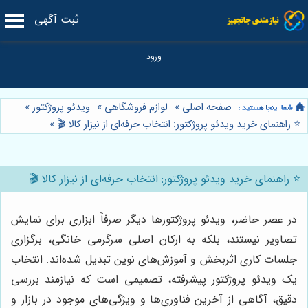
ثبت آگهی
صفحه اصلی
»
لوازم فروشگاهی
»
ویدئو پروژکتور
»
⭐️ راهنمای خرید ویدئو پروژکتور: انتخاب حرفه‌ای از نیزار کالا 🎬
»
⭐️ راهنمای خرید ویدئو پروژکتور: انتخاب حرفه‌ای از نیزار کالا 🎬
در عصر حاضر، ویدئو پروژکتورها دیگر صرفاً ابزاری برای نمایش
تصاویر نیستند، بلکه به ارکان اصلی سرگرمی خانگی، برگزاری
جلسات کاری اثربخش و آموزش‌های نوین تبدیل شده‌اند. انتخاب
یک ویدئو پروژکتور پیشرفته، تصمیمی است که نیازمند بررسی
دقیق، آگاهی از آخرین فناوری‌ها و ویژگی‌های موجود در بازار و