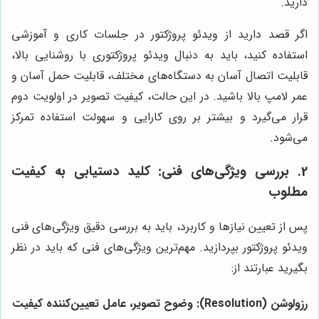
دارید.
اگر قصد دارید از ویدئو پروژکتور در جلسات کاری و آموزشی
استفاده کنید، باید به دنبال ویدئو پروژکتوری با روشنایی بالا،
قابلیت اتصال آسان به دستگاه‌های مختلف، قابلیت حمل آسان و
عمر لامپ بالا باشید. در این حالت، کیفیت تصویر در اولویت دوم
قرار می‌گیرد و بیشتر بر روی کارایی و سهولت استفاده تمرکز
می‌شود.
2. بررسی ویژگی‌های فنی: کلید دستیابی به کیفیت
مطلوب
پس از تعیین نیازها و کاربرد، باید به بررسی دقیق ویژگی‌های فنی
ویدئو پروژکتور بپردازید. مهم‌ترین ویژگی‌های فنی که باید در نظر
بگیرید عبارتند از:
رزولوشن (Resolution): وضوح تصویر، عامل تعیین‌کننده کیفیت