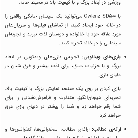
ورزشی در ابعاد بزرگ و با کیفیت بالا در محیط خانه.
با Owlenz SD500 می‌توانید یک سینمای خانگی واقعی را
در خانه خود ایجاد کنید، از تماشای فیلم‌ها و سریال‌های
مورد علاقه خود با خانواده و دوستان لذت ببرید و تجربه‌ای
سینمایی را در خانه تجربه کنید.
بازی‌های ویدئویی:
تجربه‌ی بازی‌های ویدئویی در ابعاد
بزرگ و با جزئیات دقیق، برای لذت بیشتر و غرق شدن در
دنیای بازی.
بازی کردن بر روی یک صفحه نمایش بزرگ با کیفیت بالا،
تجربه‌ای هیجان‌انگیز، متفاوت و فراموش‌نشدنی را برای
شما رقم خواهد زد و شما را بیشتر در دنیای بازی غرق
خواهد کرد.
ارائه‌ی مطالب:
ارائه‌ی مطالب، سخنرانی‌ها، کنفرانس‌ها و