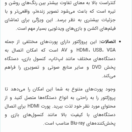
کنتراست بالا به معنای تفاوت بیشتر بین رنگ‌های روشن و
تیره است که باعث می‌شود تصویر زنده‌تر، واقعی‌تر و با
جزئیات بیشتری به نظر برسد. این ویژگی برای تماشای
فیلم‌های اکشن و بازی‌های ویدئویی بسیار مهم است.
اتصالات:
این پروژکتور دارای پورت‌های مختلفی از جمله
HDMI، USB، VGA و AV است که امکان اتصال به
دستگاه‌های مختلف مانند لپ‌تاپ، کنسول بازی، دستگاه
پخش DVD و سایر منابع صوتی و تصویری را فراهم
می‌کند.
وجود پورت‌های متنوع به شما این امکان را می‌دهد تا
پروژکتور را به راحتی به انواع دستگاه‌ها متصل کنید و از
محتوای مورد نظر خود لذت ببرید. پورت HDMI برای اتصال
دستگاه‌های با کیفیت بالا مانند کنسول‌های بازی و
پخش‌کننده‌های Blu-ray مناسب است.