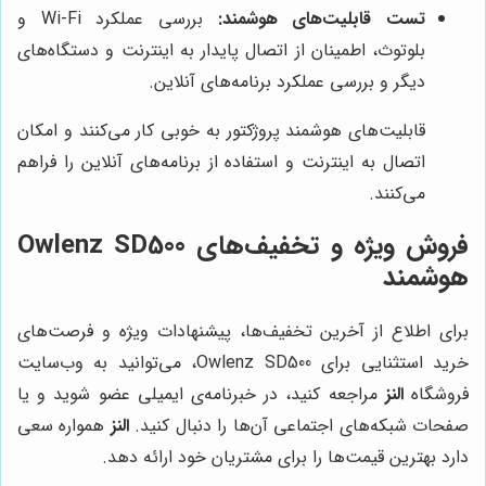
تست قابلیت‌های هوشمند:
بررسی عملکرد Wi-Fi و
بلوتوث، اطمینان از اتصال پایدار به اینترنت و دستگاه‌های
دیگر و بررسی عملکرد برنامه‌های آنلاین.
قابلیت‌های هوشمند پروژکتور به خوبی کار می‌کنند و امکان
اتصال به اینترنت و استفاده از برنامه‌های آنلاین را فراهم
می‌کنند.
فروش ویژه و تخفیف‌های Owlenz SD500
هوشمند
برای اطلاع از آخرین تخفیف‌ها، پیشنهادات ویژه و فرصت‌های
خرید استثنایی برای Owlenz SD500، می‌توانید به وب‌سایت
فروشگاه
النز
مراجعه کنید، در خبرنامه‌ی ایمیلی عضو شوید و یا
صفحات شبکه‌های اجتماعی آن‌ها را دنبال کنید.
النز
همواره سعی
دارد بهترین قیمت‌ها را برای مشتریان خود ارائه دهد.