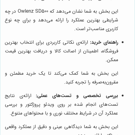
این بخش به شما نشان می‌دهد که Owlenz SD500 در چه
شرایطی بهترین عملکرد را ارائه می‌دهد و برای چه نوع
کاربری مناسب‌تر است.
راهنمای خرید:
ارائه‌ی نکاتی کاربردی برای انتخاب بهترین
فروشگاه، اطمینان از اصالت کالا و دریافت بهترین قیمت
ممکن.
این بخش به شما کمک می‌کند تا یک خرید مطمئن و
مقرون‌به‌صرفه را تجربه کنید.
بررسی تخصصی و تست‌های عملی:
ارائه‌ی نتایج
تست‌های انجام شده بر روی ویدئو پروژکتور و بررسی
عملکرد آن در شرایط مختلف نوری و با محتواهای متنوع.
این بخش به شما دیدگاهی عینی و دقیق از عملکرد واقعی