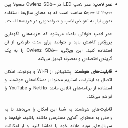
عمر لامپ:
عمر لامپ LED در Owlenz SD500 معمولاً بین
30,000 تا 50,000 ساعت است که به معنای سال‌ها استفاده
بدون نیاز به تعویض لامپ و صرفه‌جویی در هزینه‌ها است.
عمر لامپ طولانی باعث می‌شود که هزینه‌های نگهداری
پروژکتور کاهش یابد و بتوانید برای مدت طولانی از آن
استفاده کنید. این ویژگی، Owlenz SD500 را به یک
گزینه‌ی اقتصادی و به‌صرفه تبدیل می‌کند.
قابلیت‌های هوشمند:
پشتیبانی از Wi-Fi و بلوتوث، امکان
اتصال به اینترنت، استریم محتوا از دستگاه‌های هوشمند و
استفاده از برنامه‌های آنلاین مانند Netflix و YouTube را
فراهم می‌کند.
قابلیت‌های هوشمند به شما این امکان را می‌دهد تا به
راحتی به محتوای آنلاین دسترسی داشته باشید، فیلم‌ها و
سریال‌های مورد علاقه خود را تماشا کنید و از امکانات