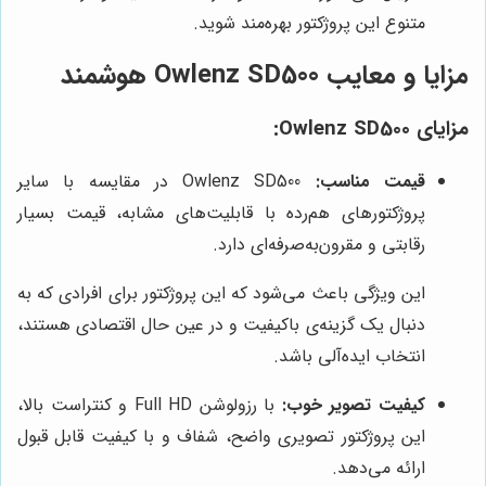
متنوع این پروژکتور بهره‌مند شوید.
مزایا و معایب Owlenz SD500 هوشمند
مزایای Owlenz SD500:
قیمت مناسب:
Owlenz SD500 در مقایسه با سایر
پروژکتورهای هم‌رده با قابلیت‌های مشابه، قیمت بسیار
رقابتی و مقرون‌به‌صرفه‌ای دارد.
این ویژگی باعث می‌شود که این پروژکتور برای افرادی که به
دنبال یک گزینه‌ی باکیفیت و در عین حال اقتصادی هستند،
انتخاب ایده‌آلی باشد.
کیفیت تصویر خوب:
با رزولوشن Full HD و کنتراست بالا،
این پروژکتور تصویری واضح، شفاف و با کیفیت قابل قبول
ارائه می‌دهد.