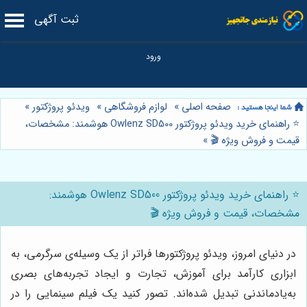
ثبت آگهی
صفحه اصلی
»
لوازم فروشگاهی
»
ویدئو پروژکتور
»
⭐️ راهنمای خرید ویدئو پروژکتور Owlenz SD500 هوشمند: مشخصات،
قیمت و فروش ویژه 🎬
»
⭐️ راهنمای خرید ویدئو پروژکتور Owlenz SD500 هوشمند:
مشخصات، قیمت و فروش ویژه 🎬
در دنیای امروز، ویدئو پروژکتورها فراتر از یک وسیله‌ی سرگرمی، به
ابزاری کارآمد برای آموزش، تجارت و ایجاد تجربه‌های بصری
به‌یادماندنی تبدیل شده‌اند. تصور کنید یک فیلم سینمایی را در