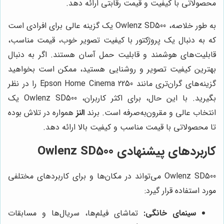
محصولاتی با کیفیت و قیمت رقابتی ارائه دهد.
به طور خلاصه، Owlenz SD500 یک گزینه عالی برای افرادی است
که به دنبال یک پروژکتور با کیفیت تصویر خوب، قیمت مناسب،
قابلیت‌های هوشمند و قابلیت حمل آسان هستند. اگر به دنبال
بهترین کیفیت تصویر و روشنایی هستید، ممکن است بخواهید
گزینه‌های گران‌تری مانند Epson Home Cinema 2250 را در نظر
بگیرید. با این حال، برای اکثر کاربران، Owlenz SD500 یک
انتخاب عالی و مقرون‌به‌صرفه است. برند
النز
همواره در تلاش بوده
تا محصولاتی با قیمت مناسب و کیفیت بالا ارائه دهد.
کاربردهای پیشنهادی Owlenz SD500
Owlenz SD500 می‌تواند در مکان‌ها و برای کاربردهای مختلفی
مورد استفاده قرار گیرد:
سینمای خانگی:
تماشای فیلم‌ها، سریال‌ها و مسابقات