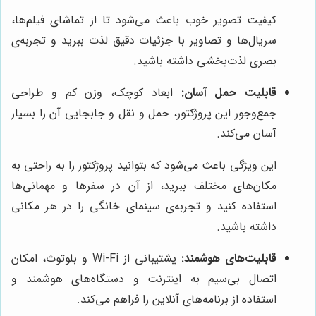
کیفیت تصویر خوب باعث می‌شود تا از تماشای فیلم‌ها،
سریال‌ها و تصاویر با جزئیات دقیق لذت ببرید و تجربه‌ی
بصری لذت‌بخشی داشته باشید.
قابلیت حمل آسان:
ابعاد کوچک، وزن کم و طراحی
جمع‌وجور این پروژکتور، حمل و نقل و جابجایی آن را بسیار
آسان می‌کند.
این ویژگی باعث می‌شود که بتوانید پروژکتور را به راحتی به
مکان‌های مختلف ببرید، از آن در سفرها و مهمانی‌ها
استفاده کنید و تجربه‌ی سینمای خانگی را در هر مکانی
داشته باشید.
قابلیت‌های هوشمند:
پشتیبانی از Wi-Fi و بلوتوث، امکان
اتصال بی‌سیم به اینترنت و دستگاه‌های هوشمند و
استفاده از برنامه‌های آنلاین را فراهم می‌کند.