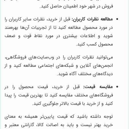
فروش در شهر خود اطمینان حاصل کنید.
مطالعه نظرات کاربران:
قبل از خرید، نظرات سایر کاربران را
در مورد محصول مطالعه کنید تا از تجربیات آن‌ها بهره‌مند
شوید و اطلاعات بیشتری در مورد نقاط قوت و ضعف
محصول کسب کنید.
می‌توانید نظرات کاربران را در وب‌سایت‌های فروشگاهی،
انجمن‌های آنلاین و شبکه‌های اجتماعی مطالعه کنید و از
دیدگاه‌های مختلف آگاه شوید.
مقایسه قیمت:
قبل از خرید، قیمت محصول را در
فروشگاه‌های مختلف مقایسه کنید تا بهترین قیمت را پیدا
کنید و از خرید با قیمت بالاتر جلوگیری کنید.
توجه داشته باشید که قیمت پایین‌تر همیشه به معنای
خرید بهتر نیست و باید به اصالت کالا، گارانتی معتبر و