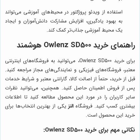
استفاده از ویدئو پروژکتور در محیط‌های آموزشی می‌تواند
به بهبود یادگیری، افزایش مشارکت دانش‌آموزان و ایجاد
یک محیط آموزشی جذاب‌تر کمک کند.
راهنمای خرید Owlenz SD500 هوشمند
برای خرید Owlenz SD500، می‌توانید به فروشگاه‌های اینترنتی
معتبر، فروشگاه‌های فیزیکی و نمایندگی‌های مجاز مراجعه کنید.
قبل از خرید، حتماً از اصالت کالا، گارانتی معتبر و شرایط خدمات
پس از فروش اطمینان حاصل کنید. همچنین، می‌توانید نظرات
سایر کاربران را در مورد این محصول مطالعه کنید تا اطلاعات
بیشتری کسب کنید. فروشگاه
النز
یکی از بهترین انتخاب‌ها برای
خرید این محصول است.
نکاتی مهم برای خرید Owlenz SD500: