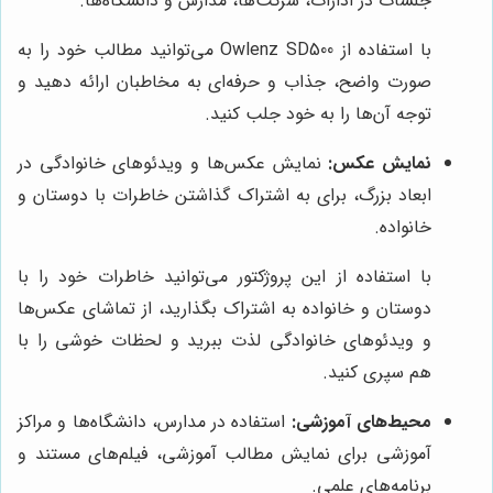
جلسات در ادارات، شرکت‌ها، مدارس و دانشگاه‌ها.
با استفاده از Owlenz SD500 می‌توانید مطالب خود را به
صورت واضح، جذاب و حرفه‌ای به مخاطبان ارائه دهید و
توجه آن‌ها را به خود جلب کنید.
نمایش عکس:
نمایش عکس‌ها و ویدئوهای خانوادگی در
ابعاد بزرگ، برای به اشتراک گذاشتن خاطرات با دوستان و
خانواده.
با استفاده از این پروژکتور می‌توانید خاطرات خود را با
دوستان و خانواده به اشتراک بگذارید، از تماشای عکس‌ها
و ویدئوهای خانوادگی لذت ببرید و لحظات خوشی را با
هم سپری کنید.
محیط‌های آموزشی:
استفاده در مدارس، دانشگاه‌ها و مراکز
آموزشی برای نمایش مطالب آموزشی، فیلم‌های مستند و
برنامه‌های علمی.