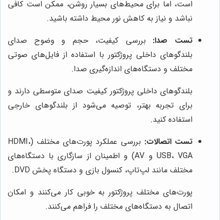
است، اما برای محیط‌های بسیار روشن، ممکن است کافی
نباشد و نیاز به کاهش نور محیط داشته باشید.
تست صدا:
بررسی کیفیت، حجم و وضوح صدای
بلندگوهای داخلی پروژکتور با استفاده از فایل‌های صوتی
مختلف و دستگاه‌های اندازه‌گیری صدا.
بلندگوهای داخلی پروژکتور کیفیت صدای متوسطی دارند و
برای تجربه بهتر، توصیه می‌شود از بلندگوهای خارجی
استفاده کنید.
تست اتصالات:
بررسی عملکرد پورت‌های مختلف (HDMI،
USB، VGA و AV) و اطمینان از سازگاری با دستگاه‌های
مختلف مانند لپ‌تاپ، کنسول بازی و دستگاه پخش DVD.
پورت‌های مختلف پروژکتور به خوبی کار می‌کنند و امکان
اتصال به دستگاه‌های مختلف را فراهم می‌کنند.