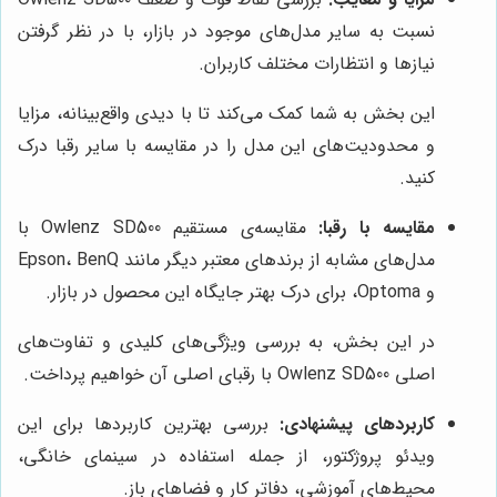
نسبت به سایر مدل‌های موجود در بازار، با در نظر گرفتن
نیازها و انتظارات مختلف کاربران.
این بخش به شما کمک می‌کند تا با دیدی واقع‌بینانه، مزایا
و محدودیت‌های این مدل را در مقایسه با سایر رقبا درک
کنید.
مقایسه با رقبا:
مقایسه‌ی مستقیم Owlenz SD500 با
مدل‌های مشابه از برندهای معتبر دیگر مانند Epson، BenQ
و Optoma، برای درک بهتر جایگاه این محصول در بازار.
در این بخش، به بررسی ویژگی‌های کلیدی و تفاوت‌های
اصلی Owlenz SD500 با رقبای اصلی آن خواهیم پرداخت.
کاربردهای پیشنهادی:
بررسی بهترین کاربردها برای این
ویدئو پروژکتور، از جمله استفاده در سینمای خانگی،
محیط‌های آموزشی، دفاتر کار و فضاهای باز.