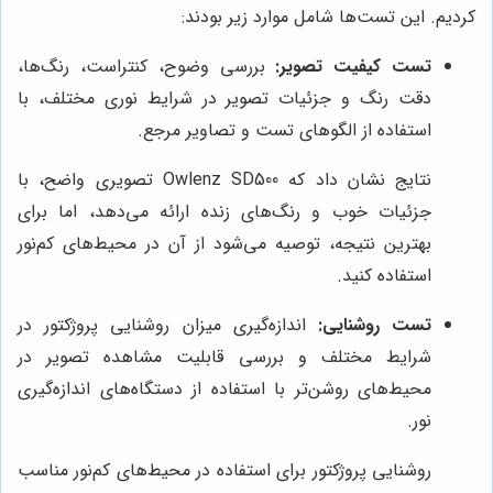
کردیم. این تست‌ها شامل موارد زیر بودند:
تست کیفیت تصویر:
بررسی وضوح، کنتراست، رنگ‌ها،
دقت رنگ و جزئیات تصویر در شرایط نوری مختلف، با
استفاده از الگوهای تست و تصاویر مرجع.
نتایج نشان داد که Owlenz SD500 تصویری واضح، با
جزئیات خوب و رنگ‌های زنده ارائه می‌دهد، اما برای
بهترین نتیجه، توصیه می‌شود از آن در محیط‌های کم‌نور
استفاده کنید.
تست روشنایی:
اندازه‌گیری میزان روشنایی پروژکتور در
شرایط مختلف و بررسی قابلیت مشاهده تصویر در
محیط‌های روشن‌تر با استفاده از دستگاه‌های اندازه‌گیری
نور.
روشنایی پروژکتور برای استفاده در محیط‌های کم‌نور مناسب