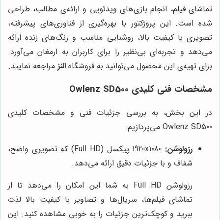
تماشای فیلم، انجام بازی‌های ویدئویی و ارائه‌ی مطالب، طراحی
شده است. این پروژکتور با بهره‌گیری از فناوری‌های پیشرفته،
تصویری با کیفیت بالا، روشنایی مناسب و رنگ‌های زنده ارائه
می‌دهد و تجربه‌ای بی‌نظیر را برای کاربران به ارمغان می‌آورد.
برای تهیه‌ی این محصول می‌توانید به فروشگاه
النز
مراجعه نمایید.
مشخصات فنی کلیدی Owlenz SD500
در این بخش، به بررسی جزئیات فنی و مشخصات کلیدی
Owlenz SD500 می‌پردازیم:
رزولوشن:
1920x1080 پیکسل (Full HD) که تصویری واضح،
شفاف و با جزئیات دقیق ارائه می‌دهد.
رزولوشن Full HD به شما این امکان را می‌دهد تا از
تماشای فیلم‌ها، سریال‌ها و تصاویر با کیفیت بالا لذت
ببرید و کوچک‌ترین جزئیات را به خوبی مشاهده کنید. این