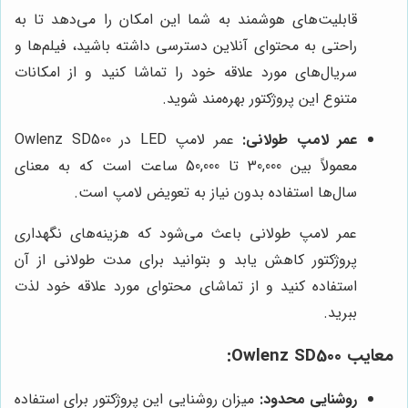
قابلیت‌های هوشمند به شما این امکان را می‌دهد تا به
راحتی به محتوای آنلاین دسترسی داشته باشید، فیلم‌ها و
سریال‌های مورد علاقه خود را تماشا کنید و از امکانات
متنوع این پروژکتور بهره‌مند شوید.
عمر لامپ طولانی:
عمر لامپ LED در Owlenz SD500
معمولاً بین 30,000 تا 50,000 ساعت است که به معنای
سال‌ها استفاده بدون نیاز به تعویض لامپ است.
عمر لامپ طولانی باعث می‌شود که هزینه‌های نگهداری
پروژکتور کاهش یابد و بتوانید برای مدت طولانی از آن
استفاده کنید و از تماشای محتوای مورد علاقه خود لذت
ببرید.
معایب Owlenz SD500:
روشنایی محدود:
میزان روشنایی این پروژکتور برای استفاده