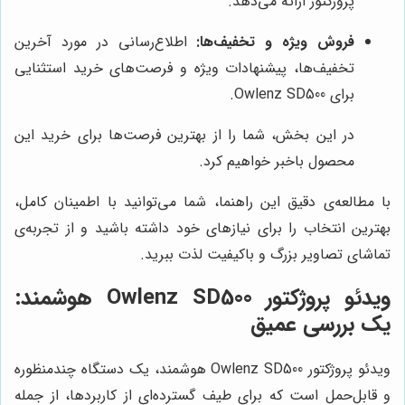
پروژکتور ارائه می‌دهد.
فروش ویژه و تخفیف‌ها:
اطلاع‌رسانی در مورد آخرین
تخفیف‌ها، پیشنهادات ویژه و فرصت‌های خرید استثنایی
برای Owlenz SD500.
در این بخش، شما را از بهترین فرصت‌ها برای خرید این
محصول باخبر خواهیم کرد.
با مطالعه‌ی دقیق این راهنما، شما می‌توانید با اطمینان کامل،
بهترین انتخاب را برای نیازهای خود داشته باشید و از تجربه‌ی
تماشای تصاویر بزرگ و باکیفیت لذت ببرید.
ویدئو پروژکتور Owlenz SD500 هوشمند:
یک بررسی عمیق
ویدئو پروژکتور Owlenz SD500 هوشمند، یک دستگاه چندمنظوره
و قابل‌حمل است که برای طیف گسترده‌ای از کاربردها، از جمله