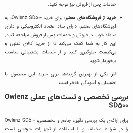
خدمات پس از فروش نیز توجه کنید.
خرید از فروشگاه‌های معتبر:
برای خرید Owlenz SD500، به
فروشگاه‌های معتبر، دارای نماد اعتماد الکترونیکی و دارای
سابقه خوب در فروش و خدمات پس از فروش مراجعه کنید.
این کار به شما کمک می‌کند تا از خرید کالای تقلبی و
بی‌کیفیت جلوگیری کنید و از خدمات پشتیبانی مناسب
برخوردار شوید.
النز
یکی از بهترین گزینه‌ها برای خرید این محصول با
اطمینان و آسودگی خاطر است.
بررسی تخصصی و تست‌های عملی Owlenz
SD500
برای ارائه‌ی یک بررسی دقیق، جامع و تخصصی، Owlenz SD500
را در شرایط مختلف و با استفاده از تجهیزات حرفه‌ای تست