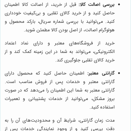
بررسی اصالت کالا:
قبل از خرید، از اصالت کالا اطمینان
حاصل کنید و از خرید کالای تقلبی و بی‌کیفیت خودداری
کنید. می‌توانید با بررسی شماره سریال، بارکد محصول و
هولوگرام اصالت، از اصل بودن کالا مطمئن شوید.
خرید از فروشگاه‌های معتبر و دارای نماد اعتماد
الکترونیکی، می‌تواند به شما در این زمینه کمک کند و از
خرید کالای تقلبی جلوگیری کند.
گارانتی معتبر:
اطمینان حاصل کنید که محصول دارای
گارانتی معتبر و خدمات پس از فروش مناسب است.
گارانتی معتبر به شما این اطمینان را می‌دهد که در صورت
بروز مشکل، می‌توانید از خدمات پشتیبانی و تعمیرات
استفاده کنید.
مدت زمان گارانتی، شرایط آن و محدودیت‌های آن را به
دقت بررسی کنید و از وجود نمایندگی خدمات پس از