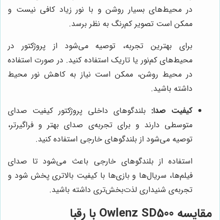
در محیط‌های بسیار روشن و با نور زیاد کافی نیست و
ممکن است تصویر کم‌رنگ به نظر برسد.
برای بهترین تجربه، توصیه می‌شود از پروژکتور در
محیط‌های کم‌نور یا تاریک استفاده کنید. در صورت استفاده
در محیط روشن، ممکن است نیاز به کاهش نور محیط
داشته باشید.
کیفیت صدا:
بلندگوهای داخلی پروژکتور کیفیت صدای
متوسطی دارند و برای تجربه‌ی صدای بهتر و فراگیرتر،
توصیه می‌شود از بلندگوهای خارجی استفاده کنید.
استفاده از بلندگوهای خارجی باعث می‌شود تا صدای
فیلم‌ها، سریال‌ها و بازی‌ها با کیفیت بالاتری پخش شود و
تجربه‌ی شنیداری لذت‌بخش‌تری داشته باشید.
مقایسه Owlenz SD500 با رقبا