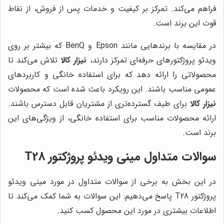
فراهم می‌کند. تمرکز بر کیفیت و خدمات پس از فروش، از نقاط
قوت این برند است.
در مقایسه با برندهایی مانند Epson و BenQ که بیشتر بر روی
ویدئو پروژکتورهای حرفه‌ای تمرکز دارند،
نیزار کالا
تلاش می‌کند تا
محصولاتی را ارائه دهد که برای استفاده خانگی و کاربردهای
عمومی مناسب باشند. این رویکرد باعث شده است که محصولات
نیزار کالا
برای طیف گسترده‌تری از مشتریان قابل دسترس باشند.
ارائه محصولات مناسب برای استفاده خانگی، از ویژگی‌های این
برند است.
سوالات متداول مینی ویدئو پروژکتور T28
در این بخش به برخی از سوالات متداول در مورد مینی ویدئو
پروژکتور T28 پاسخ می‌دهیم: این سوالات به شما کمک می‌کند تا
اطلاعات بیشتری در مورد این محصول کسب کنید.