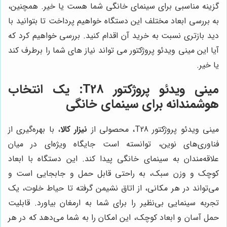
گزینه مناسبی برای سینمای خانگی شما هست یا خیر. همچنین،
به بررسی ابعاد مختلف این دستگاه خواهیم پرداخت تا بتوانید با
دید بازتری نسبت به خرید آن اقدام کنید. بررسی خواهیم کرد که
آیا این مینی ویدئو پروژکتور می تواند نیاز های شما را برطرف کند
یا خیر.
مینی ویدئو پروژکتور T28: یک انتخاب
هوشمندانه برای سینمای خانگی
مینی ویدئو پروژکتور T28، محصولی از
نیزار کالا
، با بهره‌گیری از
فناوری‌های نوین، توانسته است جایگاه ویژه‌ای در میان
علاقه‌مندان به سینمای خانگی پیدا کند. این دستگاه با ابعاد
کوچک و وزن سبک، به راحتی قابل حمل و جابجایی است و
می‌تواند در هر مکانی، از اتاق نشیمن گرفته تا حیاط خلوت، یک
تجربه سینمایی بی‌نظیر را برای شما به ارمغان بیاورد. قابلیت
حمل آسان و ابعاد کوچک، این امکان را به شما می‌دهد که در هر