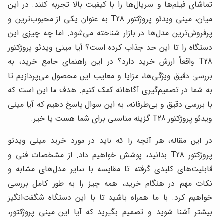
تماشای فیلم‌ها و سریال‌ها را با کیفیت بالا تجربه کنند. در این
میان، مینی ویدئو پروژکتور T28 به عنوان یکی از محبوب‌ترین و
پرفروش‌ترین مدل‌ها در بازار شناخته می‌شود. اما چه چیزی این
دستگاه را تا این حد جذاب کرده است؟ آیا مینی ویدئو پروژکتور
T28 واقعاً ارزش خرید دارد؟ در این راهنمای جامع خرید، به
بررسی دقیق ویژگی‌ها، مزایا و معایب این محصول می‌پردازیم تا
به شما در تصمیم‌گیری آگاهانه کمک کنیم. هدف ما این است که
با بررسی دقیق و بی‌طرفانه، به این سوال پاسخ دهیم که آیا مینی
ویدئو پروژکتور T28 گزینه مناسبی برای شما هست یا خیر.
در این مقاله، هر آنچه را که باید در مورد خرید مینی ویدئو
پروژکتور T28 بدانید، پوشش خواهیم داد. از مشخصات فنی و
قابلیت‌های کلیدی گرفته تا مقایسه با سایر مدل‌های مشابه و
نکات مهم در هنگام خرید، همه چیز را به طور کامل بررسی
خواهیم کرد. با ما همراه باشید تا با این دستگاه شگفت‌انگیز
بیشتر آشنا شوید و تصمیم بگیرید که آیا این مینی پروژکتور،