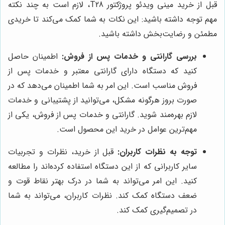
قبل از خرید مینی ویدئو پروژکتور T28، لازم است به چند نکته
مهم توجه داشته باشید: این نکات به شما کمک می‌کند تا خریدی
مطمئن و رضایت‌بخش داشته باشید.
بررسی گارانتی و خدمات پس از فروش:
اطمینان حاصل
کنید که دستگاه دارای گارانتی معتبر و خدمات پس از
فروش مناسب است. این امر به شما اطمینان می‌دهد که در
صورت بروز هرگونه مشکل، می‌توانید از پشتیبانی و خدمات
لازم بهره‌مند شوید. گارانتی و خدمات پس از فروش، یکی از
مهم‌ترین عوامل در خرید این محصول است.
توجه به نظرات کاربران:
قبل از خرید، نظرات و تجربیات
سایر کاربرانی که از این دستگاه استفاده کرده‌اند را مطالعه
کنید. این امر می‌تواند به شما در درک بهتر نقاط قوت و
ضعف دستگاه کمک کند. نظرات کاربران، می‌تواند به شما
در تصمیم‌گیری کمک کند.