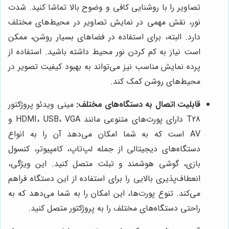
تصاویر را با روشنایی کافی و وضوح بالا تماشا کنید. شدت
نور، نقش مهمی در نمایش تصاویر در محیط‌های مختلف
دارد. البته، برای استفاده در فضاهای بسیار روشن، ممکن
است نیاز به کم کردن نور محیط داشته باشید. استفاده از
پرده نمایش مناسب نیز می‌تواند به بهبود کیفیت تصویر در
محیط‌های روشن کمک کند.
قابلیت اتصال به دستگاه‌های مختلف:
مینی ویدئو پروژکتور
T28 دارای پورت‌های متنوعی مانند HDMI، USB، VGA و
AV است که به شما امکان می‌دهد آن را به انواع
دستگاه‌های دیجیتالی از جمله لپ‌تاپ، کامپیوتر، کنسول
بازی، گوشی هوشمند و تبلت متصل کنید. این ویژگی،
انعطاف‌پذیری بالایی را برای استفاده از این دستگاه فراهم
می‌کند. تنوع پورت‌ها، این امکان را به شما می‌دهد که به
راحتی دستگاه‌های مختلف را به پروژکتور متصل کنید.