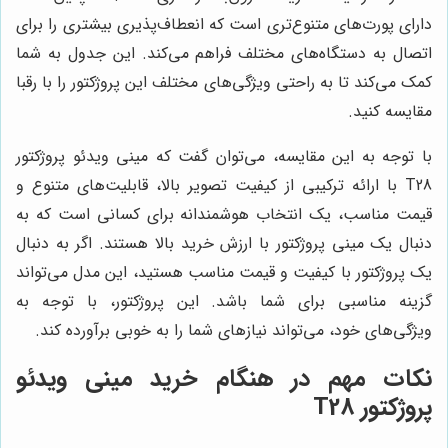
دارای پورت‌های متنوع‌تری است که انعطاف‌پذیری بیشتری را برای
اتصال به دستگاه‌های مختلف فراهم می‌کند. این جدول به شما
کمک می‌کند تا به راحتی ویژگی‌های مختلف این پروژکتور را با رقبا
مقایسه کنید.
با توجه به این مقایسه، می‌توان گفت که مینی ویدئو پروژکتور
T28 با ارائه ترکیبی از کیفیت تصویر بالا، قابلیت‌های متنوع و
قیمت مناسب، یک انتخاب هوشمندانه برای کسانی است که به
دنبال یک مینی پروژکتور با ارزش خرید بالا هستند. اگر به دنبال
یک پروژکتور با کیفیت و قیمت مناسب هستید، این مدل می‌تواند
گزینه مناسبی برای شما باشد. این پروژکتور، با توجه به
ویژگی‌های خود، می‌تواند نیازهای شما را به خوبی برآورده کند.
نکات مهم در هنگام خرید مینی ویدئو
پروژکتور T28