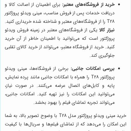
خرید از فروشگاه‌های معتبر:
برای اطمینان از اصالت کالا و
دریافت خدمات پس از فروش مناسب، مینی ویدئو پروژکتور
T28 را از فروشگاه‌های معتبر و شناخته شده خریداری کنید.
نیزار کالا
یکی از فروشگاه‌های معتبر در زمینه فروش ویدئو
پروژکتور است که می‌توانید با اطمینان خاطر از آن خرید
کنید. خرید از فروشگاه معتبر، می‌تواند از خرید کالای تقلبی
جلوگیری کند.
بررسی امکانات جانبی:
برخی از فروشگاه‌ها، مینی ویدئو
پروژکتور T28 را همراه با امکانات جانبی مانند پرده نمایش،
پایه و کابل‌های اتصال عرضه می‌کنند. در صورت نیاز،
می‌توانید این امکانات را نیز تهیه کنید. امکانات جانبی،
می‌تواند تجربه تماشای فیلم را بهبود بخشد.
خرید مینی ویدئو پروژکتور مدل T28 با وضوح تصویر بالا، به شما
این امکان را می‌دهد که از تماشای فیلم‌ها و سریال‌ها با کیفیت