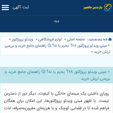
ثبت آگهی
صفحه اصلی
»
لوازم فروشگاهی
»
ویدئو پروژکتور
»
⭐️ مینی ویدئو پروژکتور T28 بخرم یا نه؟ 🤔 راهنمای جامع خرید و بررسی
ارزش خرید
»
⭐️ مینی ویدئو پروژکتور T28 بخرم یا نه؟ 🤔 راهنمای جامع خرید و
بررسی ارزش خرید
رویای داشتن یک سینمای خانگی با کیفیت، دیگر دور از دسترس
نیست. با ظهور مینی ویدئو پروژکتورها، این امکان برای همگان
فراهم شده تا در فضایی کوچک و با هزینه‌ای مقرون‌به‌صرفه، لذت