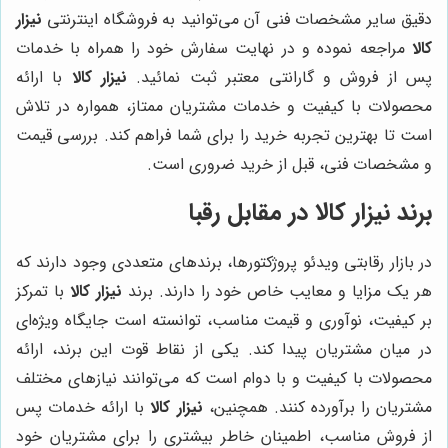
دقیق سایر مشخصات فنی آن می‌توانید به فروشگاه اینترنتی
نیزار
کالا
مراجعه نموده و در نهایت سفارش خود را همراه با خدمات
پس از فروش و گارانتی معتبر ثبت نمائید.
نیزار کالا
با ارائه
محصولات با کیفیت و خدمات مشتریان ممتاز، همواره در تلاش
است تا بهترین تجربه خرید را برای شما فراهم کند. بررسی قیمت
و مشخصات فنی، قبل از خرید ضروری است.
برند
نیزار کالا
در مقابل رقبا
در بازار رقابتی ویدئو پروژکتورها، برندهای متعددی وجود دارند که
هر یک مزایا و معایب خاص خود را دارند. برند
نیزار کالا
با تمرکز
بر کیفیت، نوآوری و قیمت مناسب، توانسته است جایگاه ویژه‌ای
در میان مشتریان پیدا کند. یکی از نقاط قوت این برند، ارائه
محصولات با کیفیت و با دوام است که می‌توانند نیازهای مختلف
مشتریان را برآورده کنند. همچنین،
نیزار کالا
با ارائه خدمات پس
از فروش مناسب، اطمینان خاطر بیشتری را برای مشتریان خود