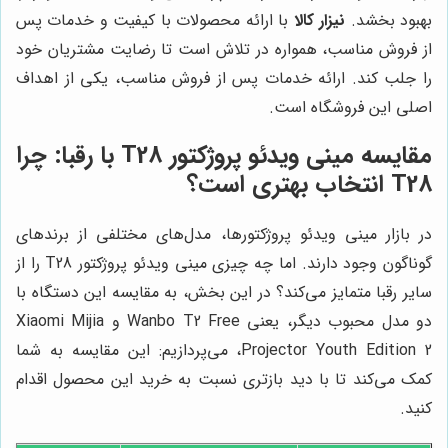
بهبود بخشد.
نیزار کالا
با ارائه محصولات با کیفیت و خدمات پس
از فروش مناسب، همواره در تلاش است تا رضایت مشتریان خود
را جلب کند. ارائه خدمات پس از فروش مناسب، یکی از اهداف
اصلی این فروشگاه است.
مقایسه مینی ویدئو پروژکتور T28 با رقبا: چرا
T28 انتخاب بهتری است؟
در بازار مینی ویدئو پروژکتورها، مدل‌های مختلفی از برندهای
گوناگون وجود دارند. اما چه چیزی مینی ویدئو پروژکتور T28 را از
سایر رقبا متمایز می‌کند؟ در این بخش، به مقایسه این دستگاه با
دو مدل محبوب دیگر، یعنی Wanbo T2 Free و Xiaomi Mijia
Projector Youth Edition 2، می‌پردازیم: این مقایسه به شما
کمک می‌کند تا با دید بازتری نسبت به خرید این محصول اقدام
کنید.