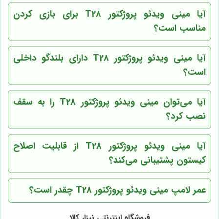
آیا مینی ویدئو پروژکتور T28 برای بازی کردن
مناسب است؟
آیا مینی ویدئو پروژکتور T28 دارای بلندگو داخلی
است؟
آیا می‌توان مینی ویدئو پروژکتور T28 را به سقف
نصب کرد؟
آیا مینی ویدئو پروژکتور T28 از قابلیت اصلاح
کیستون پشتیبانی می‌کند؟
عمر لامپ مینی ویدئو پروژکتور T28 چقدر است؟
فروشگاه اینترنتی نیزار کالا