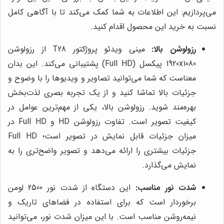
می‌پردازیم: این اطلاعات به شما کمک می‌کند تا با آگاهی کامل
نسبت به خرید این محصول اقدام کنید.
رزولوشن بالا:
مینی ویدئو پروژکتور T28 از رزولوشن
1920x1080 پیکسل (Full HD) پشتیبانی می‌کند. این بدان
معناست که شما می‌توانید تصاویر و ویدیوها را با وضوح و
جزئیات بالا تماشا کنید و از یک تجربه بصری لذت‌بخش
بهره‌مند شوید. رزولوشن بالا، یکی از مهم‌ترین عوامل در
کیفیت تصویر است. تفاوت رزولوشن HD و Full HD در
میزان جزئیات قابل نمایش در تصویر است؛ Full HD
جزئیات بیشتری را ارائه می‌دهد و تصویر واضح‌تری را به
نمایش می‌گذارد.
شدت نور مناسب:
این دستگاه از شدت نور 2500 لومن
برخوردار است که برای استفاده در فضاهای تاریک و
نیمه‌روشن مناسب است. با این میزان شدت نور، می‌توانید