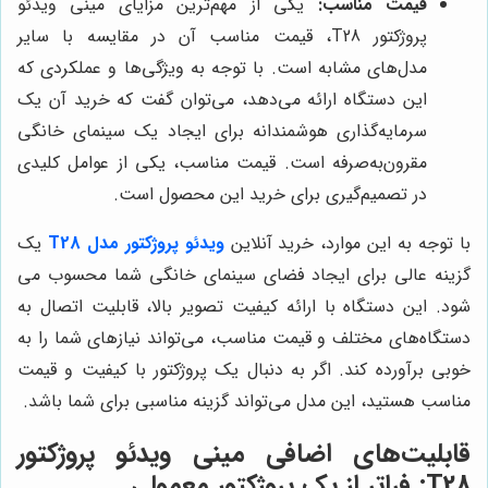
قیمت مناسب:
یکی از مهم‌ترین مزایای مینی ویدئو
پروژکتور T28، قیمت مناسب آن در مقایسه با سایر
مدل‌های مشابه است. با توجه به ویژگی‌ها و عملکردی که
این دستگاه ارائه می‌دهد، می‌توان گفت که خرید آن یک
سرمایه‌گذاری هوشمندانه برای ایجاد یک سینمای خانگی
مقرون‌به‌صرفه است. قیمت مناسب، یکی از عوامل کلیدی
در تصمیم‌گیری برای خرید این محصول است.
با توجه به این موارد، خرید آنلاین
ویدئو پروژکتور مدل T28
یک
گزینه عالی برای ایجاد فضای سینمای خانگی شما محسوب می
شود. این دستگاه با ارائه کیفیت تصویر بالا، قابلیت اتصال به
دستگاه‌های مختلف و قیمت مناسب، می‌تواند نیازهای شما را به
خوبی برآورده کند. اگر به دنبال یک پروژکتور با کیفیت و قیمت
مناسب هستید، این مدل می‌تواند گزینه مناسبی برای شما باشد.
قابلیت‌های اضافی مینی ویدئو پروژکتور
T28: فراتر از یک پروژکتور معمولی