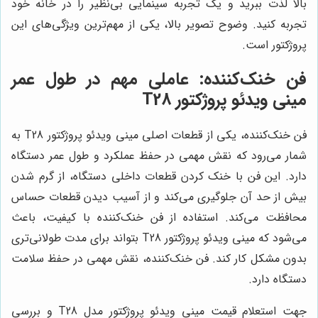
بالا لذت ببرید و یک تجربه سینمایی بی‌نظیر را در خانه خود
تجربه کنید. وضوح تصویر بالا، یکی از مهم‌ترین ویژگی‌های این
پروژکتور است.
فن خنک‌کننده: عاملی مهم در طول عمر
مینی ویدئو پروژکتور T28
فن خنک‌کننده، یکی از قطعات اصلی مینی ویدئو پروژکتور T28 به
شمار می‌رود که نقش مهمی در حفظ عملکرد و طول عمر دستگاه
دارد. این فن با خنک کردن قطعات داخلی دستگاه، از گرم شدن
بیش از حد آن جلوگیری می‌کند و از آسیب دیدن قطعات حساس
محافظت می‌کند. استفاده از فن خنک‌کننده با کیفیت، باعث
می‌شود که مینی ویدئو پروژکتور T28 بتواند برای مدت طولانی‌تری
بدون مشکل کار کند. فن خنک‌کننده، نقش مهمی در حفظ سلامت
دستگاه دارد.
جهت استعلام قیمت مینی ویدئو پروژکتور مدل T28 و بررسی