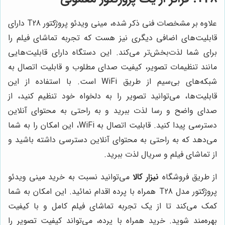
علاوه بر مشخصات فنی ذکر شده، مینی ویدئو پروژکتور T28 دارای
قابلیت‌های اضافی دیگری نیز هست که تجربه تماشای فیلم را
برای شما لذت‌بخش‌تر می‌کند. این دستگاه دارای قابلیت‌هایی
مانند تنظیمات تصویر، کیفیت صدای مطلوب و قابلیت اتصال به
شبکه‌های بی‌سیم از طریق WiFi است. با استفاده از این
قابلیت‌ها، می‌توانید تصویر را به دلخواه خود تنظیم کنید، از
صدای واضح و رسا لذت ببرید و به راحتی به محتوای آنلاین
دسترسی پیدا کنید. قابلیت اتصال به WiFi، این امکان را به شما
می‌دهد که به راحتی به محتوای آنلاین دسترسی داشته باشید و
از تماشای فیلم و سریال لذت ببرید.
از طریق فروشگاه
نیزار کالا
می‌توانید نسبت به خرید مینی ویدئو
پروژکتور مدل T28 همراه با پرده اقدام نمائید. این امکان به شما
کمک می‌کند تا از یک تجربه تماشای فیلم کامل و با کیفیت
بهره‌مند شوید. خرید همراه با پرده، می‌تواند کیفیت تصویر را