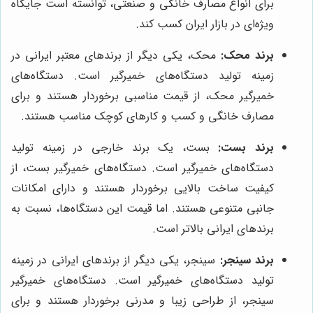
برای انواع مصارف خانگی و صنعتی، توانسته است جایگاه
ویژه‌ای در بازار ایران کسب کند.
برند محک:
محک، یکی دیگر از برندهای معتبر ایرانی در
زمینه تولید دستگاه‌های خمیرگیر است. دستگاه‌های
خمیرگیر محک، از قیمت مناسبی برخوردار هستند و برای
مصارف خانگی و کسب و کارهای کوچک مناسب هستند.
برند بست:
بست، یک برند خارجی در زمینه تولید
دستگاه‌های خمیرگیر است. دستگاه‌های خمیرگیر بست، از
کیفیت ساخت بالایی برخوردار هستند و دارای امکانات
جانبی متنوعی هستند. اما قیمت این دستگاه‌ها، نسبت به
برندهای ایرانی بالاتر است.
برند سینجر:
سینجر، یکی دیگر از برندهای ایرانی در زمینه
تولید دستگاه‌های خمیرگیر است. دستگاه‌های خمیرگیر
سینجر، از طراحی زیبا و مدرنی برخوردار هستند و برای