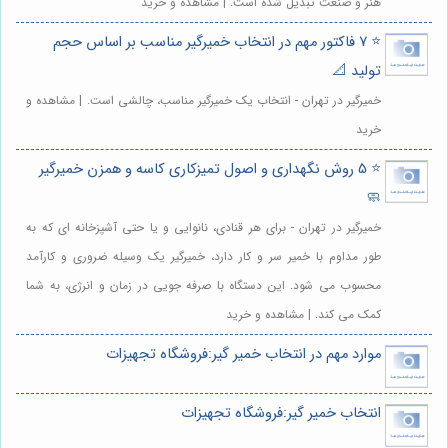
هنر و صنعت تبدیل شده است. | مشاهده و خرید
⭐️ 7 فاکتور مهم در انتخاب خمیرگیر مناسب بر اساس حجم
تولید 📐
خمیرگیر در تهران - انتخاب یک خمیرگیر مناسب، چالشی است. | مشاهده و
خرید
⭐️ 5 روش نگهداری و اصول تمیزکاری کاسه و همزن خمیرگیر
🧼
خمیرگیر در تهران - برای هر قنادی، نانوایی و یا حتی آشپزخانه ای که به
طور مداوم با خمیر سر و کار دارد، خمیرگیر یک وسیله ضروری و کارآمد
محسوب می شود. این دستگاه با صرفه جویی در زمان و انرژی، به شما
کمک می کند. | مشاهده و خرید
موارد مهم در انتخاب خمیر گیر:فروشگاه تجهیزات
انتخاب خمیر گیر:فروشگاه تجهیزات