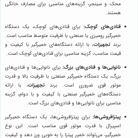
محک و سینجر، گزینه‌های مناسبی برای مصارف خانگی
هستند.
قنادی‌های کوچک:
برای قنادی‌های کوچک، یک دستگاه
خمیرگیر رومیزی یا صنعتی با ظرفیت متوسط مناسب است.
برند
تجهیزات
، با ارائه دستگاه‌های خمیرگیر با کیفیت و
قیمت مناسب، گزینه مناسبی برای قنادی‌های کوچک است.
نانوایی‌ها و قنادی‌های بزرگ:
برای نانوایی‌ها و قنادی‌های
بزرگ، یک دستگاه خمیرگیر صنعتی با ظرفیت بالا و قدرت
موتور قوی ضروری است. برند
تجهیزات
، با ارائه
دستگاه‌های خمیرگیر صنعتی با کیفیت و با دوام، گزینه
مناسبی برای نانوایی‌ها و قنادی‌های بزرگ است.
پیتزافروشی‌ها:
برای پیتزافروشی‌ها، یک دستگاه خمیرگیر
اسپیرال با قدرت موتور قوی مناسب است. این نوع
خمیرگیر، می‌تواند خمیر پیتزا را به خوبی ورز دهد و کیفیت