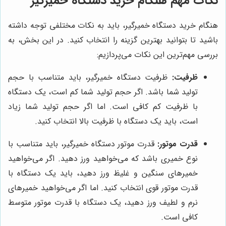
نکات مهم هنگام خرید دستگاه خمیرگیر
هنگام خرید دستگاه خمیرگیر، باید به نکات مختلفی توجه داشته
باشید تا بتوانید بهترین گزینه را انتخاب کنید. در این بخش، به
بررسی مهم‌ترین این نکات می‌پردازیم:
ظرفیت:
ظرفیت دستگاه خمیرگیر، باید متناسب با حجم
تولید شما باشد. اگر حجم تولید شما کم است، یک دستگاه
با ظرفیت کم کافی است. اما اگر حجم تولید شما زیاد
است، باید یک دستگاه با ظرفیت بالا انتخاب کنید.
قدرت موتور:
قدرت موتور دستگاه خمیرگیر، باید متناسب با
نوع خمیری باشد که می‌خواهید ورز دهید. اگر می‌خواهید
خمیرهای سنگین و غلیظ ورز دهید، باید یک دستگاه با
قدرت موتور قوی انتخاب کنید. اما اگر می‌خواهید خمیرهای
نرم و لطیف ورز دهید، یک دستگاه با قدرت موتور متوسط
کافی است.