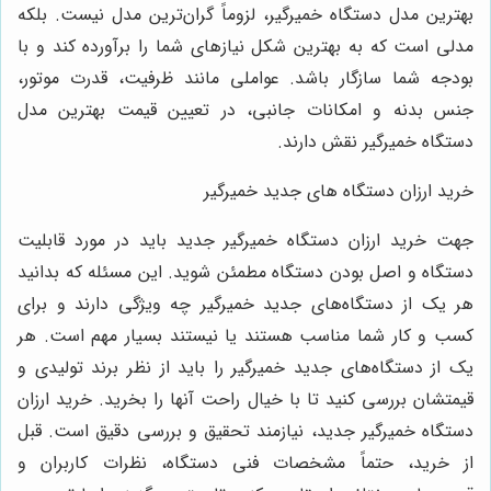
بهترین مدل دستگاه خمیرگیر، لزوماً گران‌ترین مدل نیست. بلکه
مدلی است که به بهترین شکل نیازهای شما را برآورده کند و با
بودجه شما سازگار باشد. عواملی مانند ظرفیت، قدرت موتور،
جنس بدنه و امکانات جانبی، در تعیین قیمت بهترین مدل
دستگاه خمیرگیر نقش دارند.
خرید ارزان دستگاه های جدید خمیرگیر
جهت خرید ارزان دستگاه خمیرگیر جدید باید در مورد قابلیت
دستگاه و اصل بودن دستگاه مطمئن شوید. این مسئله که بدانید
هر یک از دستگاه‌های جدید خمیرگیر چه ویژگی دارند و برای
کسب و کار شما مناسب هستند یا نیستند بسیار مهم است. هر
یک از دستگاه‌های جدید خمیرگیر را باید از نظر برند تولیدی و
قیمتشان بررسی کنید تا با خیال راحت آنها را بخرید. خرید ارزان
دستگاه خمیرگیر جدید، نیازمند تحقیق و بررسی دقیق است. قبل
از خرید، حتماً مشخصات فنی دستگاه، نظرات کاربران و