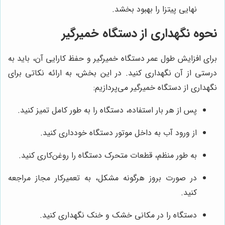
نهایی پیتزا را بهبود بخشد.
نحوه نگهداری از دستگاه خمیرگیر
برای افزایش طول عمر دستگاه خمیرگیر و حفظ کارایی آن، باید به
درستی از آن نگهداری کنید. در این بخش، به ارائه نکاتی برای
نگهداری از دستگاه خمیرگیر می‌پردازیم:
پس از هر بار استفاده، دستگاه را به طور کامل تمیز کنید.
از ورود آب به داخل موتور دستگاه خودداری کنید.
به طور منظم، قطعات متحرک دستگاه را روغن‌کاری کنید.
در صورت بروز هرگونه مشکل، به تعمیرکار مجاز مراجعه
کنید.
دستگاه را در مکانی خشک و خنک نگهداری کنید.