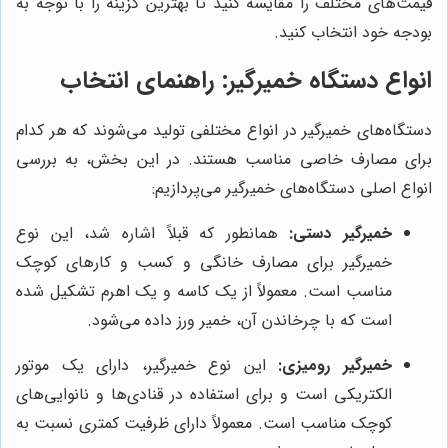
قیمت‌های مختلف را مقایسه کنید تا بهترین گزینه را با توجه به
بودجه خود انتخاب کنید.
انواع دستگاه خمیرگیر: راهنمای انتخاب
دستگاه‌های خمیرگیر در انواع مختلفی تولید می‌شوند که هر کدام
برای مصارف خاصی مناسب هستند. در این بخش، به بررسی
انواع اصلی دستگاه‌های خمیرگیر می‌پردازیم:
خمیرگیر دستی:
همانطور که قبلاً اشاره شد، این نوع
خمیرگیر برای مصارف خانگی و کسب و کارهای کوچک
مناسب است. معمولاً از یک کاسه و یک اهرم تشکیل شده
است که با چرخاندن آن، خمیر ورز داده می‌شود.
خمیرگیر رومیزی:
این نوع خمیرگیر، دارای یک موتور
الکتریکی است و برای استفاده در قنادی‌ها و نانوایی‌های
کوچک مناسب است. معمولاً دارای ظرفیت کمتری نسبت به