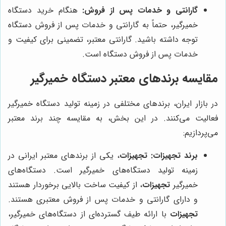
گارانتی و خدمات پس از فروش:
هنگام خرید دستگاه
خمیرگیر، حتماً به گارانتی و خدمات پس از فروش دستگاه
توجه داشته باشید. گارانتی معتبر، تضمینی برای کیفیت و
خدمات پس از فروش دستگاه است.
مقایسه برندهای معتبر دستگاه خمیرگیر
در بازار ایران، برندهای مختلفی در زمینه تولید دستگاه خمیرگیر
فعالیت می‌کنند. در این بخش، به مقایسه چند برند معتبر
می‌پردازیم:
برند تجهیزات:
تجهیزات
، یکی از برندهای معتبر ایرانی در
زمینه تولید دستگاه‌های خمیرگیر است. دستگاه‌های
خمیرگیر
تجهیزات
، از کیفیت ساخت بالایی برخوردار هستند
و دارای گارانتی و خدمات پس از فروش معتبری هستند.
تجهیزات
با ارائه طیف گسترده‌ای از دستگاه‌های خمیرگیر،