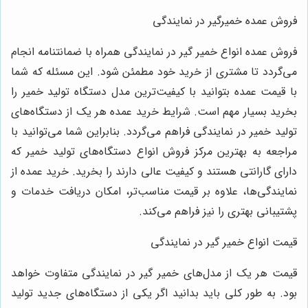
فروش عمده خمیرگیر در نمایندگی
فروش عمده انواع خمیر گیر در نمایندگی همراه با ضمانتنامه انجام
می‌گردد تا مشتری از خرید خود مطمئن شود. این مسئله که شما
با قیمت عمده بتوانید با کیفیت‌ترین مدل دستگاه تولید خمیر را
بخرید بسیار مهم است. شرایط خرید عمده هر یک از دستگاه‌های
تولید خمیر در نمایندگی فراهم می‌گردد. بنابراین شما می‌توانید با
مراجعه به بهترین مرکز فروش انواع دستگاه‌های تولید خمیر که
دارای گارانتی هستند و کیفیت عالی دارند را بخرید. خرید عمده از
نمایندگی‌ها، علاوه بر قیمت مناسب‌تر، امکان دریافت خدمات و
پشتیبانی بهتری را نیز فراهم می‌کند.
قیمت انواع خمیر گیر در نمایندگی
قیمت هر یک از مدل‌های خمیر گیر در نمایندگی متفاوت خواهد
بود. به طور کلی باید بدانید اگر یکی از دستگاه‌های جدید تولید