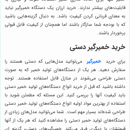
قابلیت‌های بیشتر ندارند. خرید ارزان یک دستگاه خمیرگیر نباید
به معنای قربانی کردن کیفیت باشد. به دنبال گزینه‌هایی باشید
که با بودجه شما سازگار باشند اما همچنان از کیفیت قابل قبولی
برخوردار باشند.
خرید خمیرگیر دستی
برای خرید
خمیرگیر
می‌توانید مدل‌هایی که دستی هستند را
سفارش دهید. هر یک از دستگاه‌های تولید خمیر که به صورت
دستی طراحی می‌شوند در منازل قابل استفاده هستند. توجه
داشته باشید که قبل از خرید انواع دستگاه‌های تولید خمیر دستی
باید کیفیت آنها را بررسی کنید. این مسئله که مطمئن شوید با
استفاده از بهترین مواد اولیه انواع دستگاه‌های تولید خمیر دستی
طراحی شده‌اند بسیار مهم است. شما می‌توانید مدل‌های زیادی از
دستگاه‌های تولید خمیر دستی را مشاهده کنید که هر یک از آنها
قیمتشان با دیگری فرق می‌کند. خمیرگیرهای دستی، گزینه ای