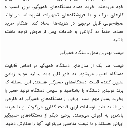
خود می‌دهند. خرید عمده دستگاه‌های خمیرگیر، برای کسب و
کارهای بزرگ و یا فروشگاه‌های تجهیزات آشپزخانه، می‌تواند
صرفه‌جویی قابل توجهی در هزینه‌ها ایجاد کند. هنگام خرید
عمده، حتماً به گارانتی و خدمات پس از فروش توجه داشته
باشید.
قیمت بهترین مدل دستگاه خمیرگیر
قیمت هر یک از مدل‌های دستگاه خمیرگیر بر اساس قابلیت
دستگاه تعیین می‌شود. به طور کلی باید بدانید موارد زیادی
تعیین کننده قیمت دستگاه‌های خمیرگیر هستند. این مسئله که
برند تولیدی دستگاه را بشناسید و سپس دستگاه تولید خمیر را
بخرید بسیار مهم است. برخی از دستگاه‌های خمیرگیر که خارجی
می‌باشند طبق نوسانات ارزی قیمت گذاری می‌گردند و با هزینه
بالاتری به فروش می‌رسند. برخی دیگر از دستگاه‌های خمیرگیر
ایرانی هستند و با قیمت مناسبی می‌توانید آنها را سفارش دهید.