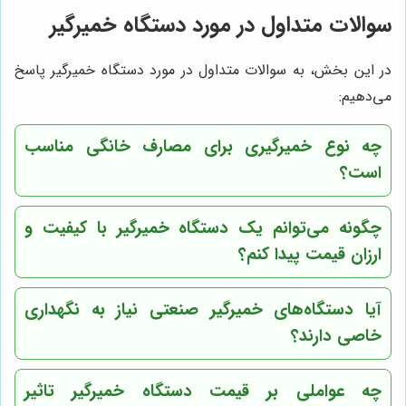
سوالات متداول در مورد دستگاه خمیرگیر
در این بخش، به سوالات متداول در مورد دستگاه خمیرگیر پاسخ
می‌دهیم:
چه نوع خمیرگیری برای مصارف خانگی مناسب
است؟
چگونه می‌توانم یک دستگاه خمیرگیر با کیفیت و
ارزان قیمت پیدا کنم؟
آیا دستگاه‌های خمیرگیر صنعتی نیاز به نگهداری
خاصی دارند؟
چه عواملی بر قیمت دستگاه خمیرگیر تاثیر