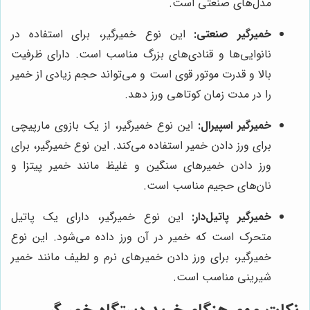
مدل‌های صنعتی است.
خمیرگیر صنعتی:
این نوع خمیرگیر، برای استفاده در
نانوایی‌ها و قنادی‌های بزرگ مناسب است. دارای ظرفیت
بالا و قدرت موتور قوی است و می‌تواند حجم زیادی از خمیر
را در مدت زمان کوتاهی ورز دهد.
خمیرگیر اسپیرال:
این نوع خمیرگیر، از یک بازوی مارپیچی
برای ورز دادن خمیر استفاده می‌کند. این نوع خمیرگیر، برای
ورز دادن خمیرهای سنگین و غلیظ مانند خمیر پیتزا و
نان‌های حجیم مناسب است.
خمیرگیر پاتیل‌دار:
این نوع خمیرگیر، دارای یک پاتیل
متحرک است که خمیر در آن ورز داده می‌شود. این نوع
خمیرگیر، برای ورز دادن خمیرهای نرم و لطیف مانند خمیر
شیرینی مناسب است.