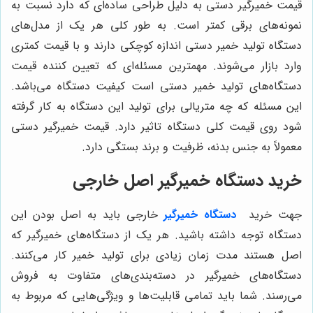
قیمت خمیرگیر دستی به دلیل طراحی ساده‌ای که دارد نسبت به
نمونه‌های برقی کمتر است. به طور کلی هر یک از مدل‌های
دستگاه تولید خمیر دستی اندازه کوچکی دارند و با قیمت کمتری
وارد بازار می‌شوند. مهمترین مسئله‌ای که تعیین کننده قیمت
دستگاه‌های تولید خمیر دستی است کیفیت دستگاه می‌باشد.
این مسئله که چه متریالی برای تولید این دستگاه به کار گرفته
شود روی قیمت کلی دستگاه تاثیر دارد. قیمت خمیرگیر دستی
معمولاً به جنس بدنه، ظرفیت و برند بستگی دارد.
خرید دستگاه خمیرگیر اصل خارجی
جهت خرید
دستگاه خمیرگیر
خارجی باید به اصل بودن این
دستگاه توجه داشته باشید. هر یک از دستگاه‌های خمیرگیر که
اصل هستند مدت زمان زیادی برای تولید خمیر کار می‌کنند.
دستگاه‌های خمیرگیر در دسته‌بندی‌های متفاوت به فروش
می‌رسند. شما باید تمامی قابلیت‌ها و ویژگی‌هایی که مربوط به