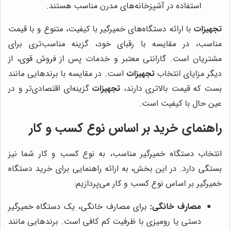
استفاده در آشپزخانه‌های مدرن مناسب هستند.
تجهیزات
با ارائه دستگاه‌های خمیرگیر با کیفیت، متنوع و با قیمت
مناسب، در مقایسه با رقبای خود، گزینه مناسب‌تری برای
مشتریان است. گارانتی معتبر و خدمات پس از فروش قوی، از
دیگر مزایای انتخاب
تجهیزات
است. در مقایسه با برندهایی مانند
بست که قیمت بالاتری دارند،
تجهیزات
گزینه‌ای اقتصادی‌تر و در
عین حال با کیفیت است.
راهنمای خرید بر اساس نوع کسب و کار
انتخاب دستگاه خمیرگیر مناسب، به نوع کسب و کار شما نیز
بستگی دارد. در این بخش، به ارائه راهنمایی برای خرید دستگاه
خمیرگیر بر اساس نوع کسب و کار می‌پردازیم:
مصارف خانگی:
برای مصارف خانگی، یک دستگاه خمیرگیر
دستی یا رومیزی با ظرفیت کم کافی است. برندهایی مانند