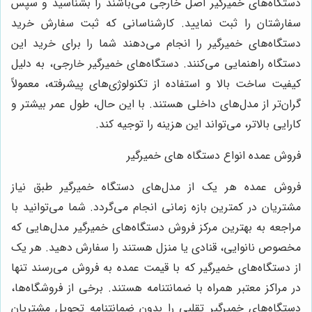
دستگاه‌های خمیرگیر اصل خارجی می‌باشند را بشناسید و سپس
سفارشتان را ثبت نمایید. کارشناسانی که ثبت سفارش خرید
دستگاه‌های خمیرگیر را انجام می‌دهند شما را برای خرید این
دستگاه راهنمایی می‌کنند. دستگاه‌های خمیرگیر خارجی، به دلیل
کیفیت ساخت بالا و استفاده از تکنولوژی‌های پیشرفته، معمولاً
گران‌تر از مدل‌های داخلی هستند. با این حال، طول عمر بیشتر و
کارایی بالاتر، می‌تواند این هزینه را توجیه کند.
فروش عمده انواع دستگاه های خمیرگیر
فروش عمده هر یک از مدل‌های دستگاه خمیرگیر طبق نیاز
مشتریان در کمترین بازه زمانی انجام می‌گردد. شما می‌توانید با
مراجعه به بهترین مرکز فروش دستگاه‌های خمیرگیر مدل‌هایی که
مخصوص نانوایی، قنادی یا منزل هستند را سفارش دهید. هر یک
از دستگاه‌های خمیرگیر که با قیمت عمده به فروش می‌رسند تنها
در مراکز معتبر همراه با ضمانتنامه هستند. برخی از فروشگاه‌ها،
دستگاه‌های خمیرگیر تقلبی را بدون ضمانتنامه تحویل مشتریان