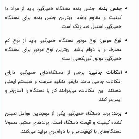
جنس بدنه:
جنس بدنه دستگاه خمیرگیر، باید از مواد با
کیفیت و مقاوم باشد. بهترین جنس بدنه برای دستگاه
خمیرگیر، استیل ضد زنگ است.
نوع موتور:
نوع موتور دستگاه خمیرگیر، باید از نوع کم
مصرف و با دوام باشد. بهترین نوع موتور برای دستگاه
خمیرگیر، موتور گیربکسی است.
امکانات جانبی:
برخی از دستگاه‌های خمیرگیر، دارای
امکانات جانبی مانند تایمر، تنظیم سرعت و سیستم ایمنی
هستند. این امکانات، می‌توانند کار با دستگاه را آسان‌تر و
ایمن‌تر کنند.
برند:
برند دستگاه خمیرگیر، یکی از مهم‌ترین عوامل تعیین
کننده کیفیت و قیمت دستگاه است. برندهای معتبر، معمولاً
دستگاه‌های با کیفیت‌تر و با دوام‌تری تولید می‌کنند.