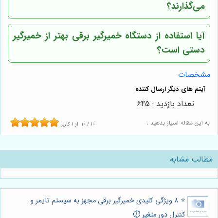
می‌گذارند؟
آیا استفاده از دستگاه خمیرگیر برقی بهتر از خمیرگیر
دستی است؟
مشخصات
تعداد بازدید : 645
به این مقاله امتیاز بدهید :
10
/
10
از
1
کاربر
مطالب مشابه
⭐️ 8 ویژگی کلیدی خمیرگیر برقی مجهز به سیستم تایمر و
کنترل دور متغیر ⏱️