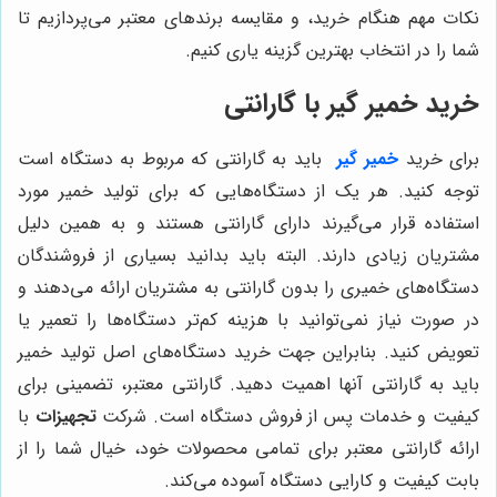
نکات مهم هنگام خرید، و مقایسه برندهای معتبر می‌پردازیم تا
شما را در انتخاب بهترین گزینه یاری کنیم.
خرید خمیر گیر با گارانتی
برای خرید
خمیر گیر
باید به گارانتی که مربوط به دستگاه است
توجه کنید. هر یک از دستگاه‌هایی که برای تولید خمیر مورد
استفاده قرار می‌گیرند دارای گارانتی هستند و به همین دلیل
مشتریان زیادی دارند. البته باید بدانید بسیاری از فروشندگان
دستگاه‌های خمیری را بدون گارانتی به مشتریان ارائه می‌دهند و
در صورت نیاز نمی‌توانید با هزینه کم‌تر دستگاه‌ها را تعمیر یا
تعویض کنید. بنابراین جهت خرید دستگاه‌های اصل تولید خمیر
باید به گارانتی آنها اهمیت دهید. گارانتی معتبر، تضمینی برای
کیفیت و خدمات پس از فروش دستگاه است. شرکت
تجهیزات
با
ارائه گارانتی معتبر برای تمامی محصولات خود، خیال شما را از
بابت کیفیت و کارایی دستگاه آسوده می‌کند.