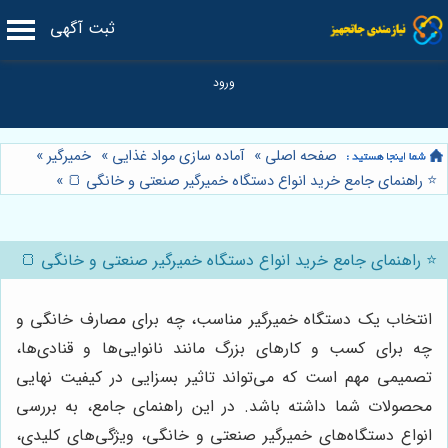
ثبت آگهی
صفحه اصلی
»
آماده سازی مواد غذایی
»
خمیرگیر
»
⭐️ راهنمای جامع خرید انواع دستگاه خمیرگیر صنعتی و خانگی 🍞
»
⭐️ راهنمای جامع خرید انواع دستگاه خمیرگیر صنعتی و خانگی 🍞
انتخاب یک دستگاه خمیرگیر مناسب، چه برای مصارف خانگی و
چه برای کسب و کارهای بزرگ مانند نانوایی‌ها و قنادی‌ها،
تصمیمی مهم است که می‌تواند تاثیر بسزایی در کیفیت نهایی
محصولات شما داشته باشد. در این راهنمای جامع، به بررسی
انواع دستگاه‌های خمیرگیر صنعتی و خانگی، ویژگی‌های کلیدی،