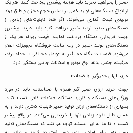
خمیر را بخواهید بخرید باید هزینه بیشتری پرداخت کنید. هر یک
از انواع دستگاه‌های تولید خمیر بر اساس حجم مخزن و طبق برند
تولیدی قیمت گذاری می‌شوند. اگر شما قابلیت‌های زیادی از
دستگاه‌های جدید تولید خمیر دریافت کنید باید هزینه بیشتری
جهت خریداری دستگاه پرداخت نمایید. قیمت روزانه هر یک از
دستگاه‌های تولید خمیر در وب سایت فروشگاه تجهیزات اعلام
می‌شود. قیمت دستگاه خمیرگیر به عوامل مختلفی از جمله برند،
ظرفیت، جنس بدنه، نوع موتور و امکانات جانبی بستگی دارد.
خرید ارزان خمیرگیر با ضمانت
جهت خرید ارزان خمیر گیر همراه با ضمانتنامه باید در مورد
ویژگی‌های دستگاه و کاربرد دستگاه اطلاعات کافی کسب کنید.
بسیاری از دستگاه‌های ارزان تولید خمیر قابلیت کمتری دارند و به
همین دلیل افراد زیادی آنها را خریداری می‌کنند. در واقع بیشتر
کسب و کارها به این مسئله توجه می‌کنند که دستگاه‌های تولید
خمیر تنها برای آماده سازی خمیر استفاده شوند و نیازی به