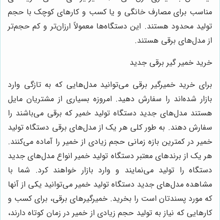
مناسب برای مصارف خانگی و یا کسب و کارهای کوچک با حجم
تولید محدود هستند. این دستگاه‌ها معمولاً ارزان‌تر و کم حجم‌تر
از مدل‌های برقی هستند.
خرید خمیر گیر برقی جدید
برای خرید خمیرگیر برقی می‌توانید مدل‌هایی که به تازگی وارد
بازار شده‌اند را سفارش دهید. امروزه بسیاری از مشتریان مایل
هستند مدل‌های جدید دستگاه تولید خمیر که برقی می‌باشند را
سفارش دهند. به طور کلی هر یک از مدل‌های برقی دستگاه تولید
خمیر در کمترین بازه زمانی حجم زیادی از خمیر را آماده می‌کنند.
هر یک از برندهای معتبر دستگاه تولید خمیر انواع مدل‌های جدید
دستگاه را تولید می‌نمایند و وارد بازار خواهند کرد. شما با
مشاهده مدل‌های جدید دستگاه تولید خمیر می‌توانید یکی از آنها
که مورد پسندتان است را بخرید. خمیرگیرهای برقی، برای کسب و
کارهایی که نیاز به تولید حجم زیادی از خمیر در زمان کوتاه دارند،