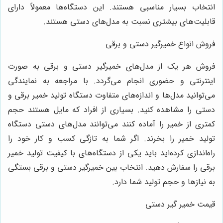
انتخاب بسیار مناسبی هستند. این دستگاه‌ها معمولاً دارای
قابلیت‌های بیشتری نسبت به مدل‌های دستی هستند.
فروش انواع خمیرگیر دستی و برقی
فروش هر یک از مدل‌های خمیرگیر دستی و برقی به صورت
اینترنتی و حضوری انجام می‌گردد. با مراجعه به نمایندگی
می‌توانید مدل‌ها و اندازه‌های متفاوت دستگاه تولید خمیر برقی و
دستی را مشاهده کنید. بسیاری از افراد که مایل هستند حجم
کمتری از خمیر را آماده کنند می‌توانند مدل‌های دستی دستگاه
تولید خمیر را بخرند. اگر شما به تازگی کسب و کار خود را
راه‌اندازی کرده‌اید باید یکی از دستگاه‌های با کیفیت تولید خمیر
برقی را سفارش دهید. انتخاب بین خمیرگیر دستی و برقی بستگی
به نیازها و حجم تولید شما دارد.
قیمت خمیر گیر دستی