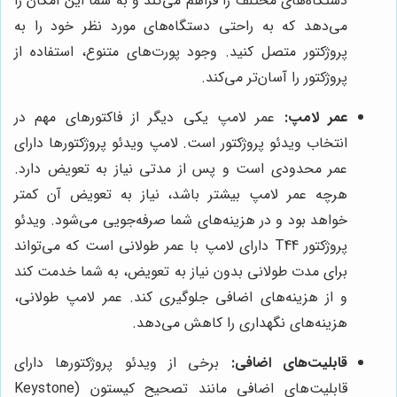
دستگاه‌های مختلف را فراهم می‌کند و به شما این امکان را
می‌دهد که به راحتی دستگاه‌های مورد نظر خود را به
پروژکتور متصل کنید. وجود پورت‌های متنوع، استفاده از
پروژکتور را آسان‌تر می‌کند.
عمر لامپ:
عمر لامپ یکی دیگر از فاکتورهای مهم در
انتخاب ویدئو پروژکتور است. لامپ ویدئو پروژکتورها دارای
عمر محدودی است و پس از مدتی نیاز به تعویض دارد.
هرچه عمر لامپ بیشتر باشد، نیاز به تعویض آن کمتر
خواهد بود و در هزینه‌های شما صرفه‌جویی می‌شود. ویدئو
پروژکتور T44 دارای لامپ با عمر طولانی است که می‌تواند
برای مدت طولانی بدون نیاز به تعویض، به شما خدمت کند
و از هزینه‌های اضافی جلوگیری کند. عمر لامپ طولانی،
هزینه‌های نگهداری را کاهش می‌دهد.
قابلیت‌های اضافی:
برخی از ویدئو پروژکتورها دارای
قابلیت‌های اضافی مانند تصحیح کیستون (Keystone