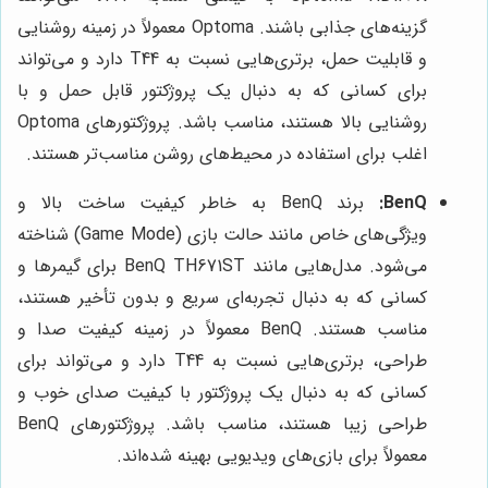
گزینه‌های جذابی باشند. Optoma معمولاً در زمینه روشنایی
و قابلیت حمل، برتری‌هایی نسبت به T44 دارد و می‌تواند
برای کسانی که به دنبال یک پروژکتور قابل حمل و با
روشنایی بالا هستند، مناسب باشد. پروژکتورهای Optoma
اغلب برای استفاده در محیط‌های روشن مناسب‌تر هستند.
BenQ:
برند BenQ به خاطر کیفیت ساخت بالا و
ویژگی‌های خاص مانند حالت بازی (Game Mode) شناخته
می‌شود. مدل‌هایی مانند BenQ TH671ST برای گیمرها و
کسانی که به دنبال تجربه‌ای سریع و بدون تأخیر هستند،
مناسب هستند. BenQ معمولاً در زمینه کیفیت صدا و
طراحی، برتری‌هایی نسبت به T44 دارد و می‌تواند برای
کسانی که به دنبال یک پروژکتور با کیفیت صدای خوب و
طراحی زیبا هستند، مناسب باشد. پروژکتورهای BenQ
معمولاً برای بازی‌های ویدیویی بهینه شده‌اند.