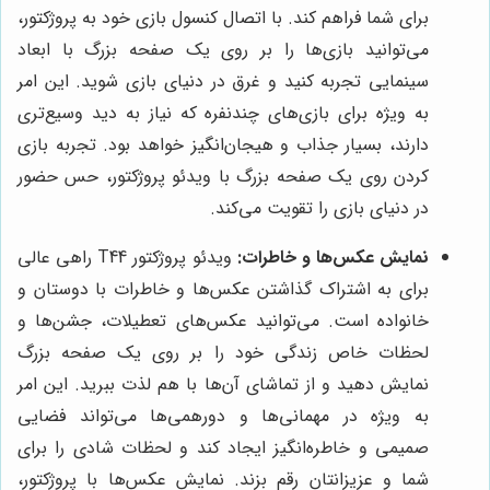
برای شما فراهم کند. با اتصال کنسول بازی خود به پروژکتور،
می‌توانید بازی‌ها را بر روی یک صفحه بزرگ با ابعاد
سینمایی تجربه کنید و غرق در دنیای بازی شوید. این امر
به ویژه برای بازی‌های چندنفره که نیاز به دید وسیع‌تری
دارند، بسیار جذاب و هیجان‌انگیز خواهد بود. تجربه بازی
کردن روی یک صفحه بزرگ با ویدئو پروژکتور، حس حضور
در دنیای بازی را تقویت می‌کند.
نمایش عکس‌ها و خاطرات:
ویدئو پروژکتور T44 راهی عالی
برای به اشتراک گذاشتن عکس‌ها و خاطرات با دوستان و
خانواده است. می‌توانید عکس‌های تعطیلات، جشن‌ها و
لحظات خاص زندگی خود را بر روی یک صفحه بزرگ
نمایش دهید و از تماشای آن‌ها با هم لذت ببرید. این امر
به ویژه در مهمانی‌ها و دورهمی‌ها می‌تواند فضایی
صمیمی و خاطره‌انگیز ایجاد کند و لحظات شادی را برای
شما و عزیزانتان رقم بزند. نمایش عکس‌ها با پروژکتور،