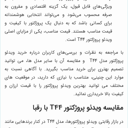
ویژگی‌های قابل قبول، یک گزینه اقتصادی و مقرون به
صرفه محسوب می‌شود و می‌تواند انتخابی هوشمندانه
برای کسانی باشد که به دنبال یک پروژکتور با کیفیت و
قیمت مناسب هستند. قیمت مناسب، یکی از مزایای اصلی
ویدئو پروژکتور T44 است.
با مراجعه به نظرات و بررسی‌های کاربران درباره خرید ویدئو
پروژکتور مدل T44 و مقایسه آن با سایر مدل ‌ها، می ‌توانید
تصمیم بهتری برای خرید مناسب بگیرید. با آگاهی نسبت به
موارد این چنینی، متناسب با نیازی که دارید، در موقعیت های
مختلف می توانید بهترین ویدئو پروژکتور را با قیمت ارزان و
کیفیت بالا خریداری نمائید.
مقایسه ویدئو پروژکتور T44 با رقبا
در بازار رقابتی ویدئو پروژکتورها، مدل T44 در کنار برندهایی مانند