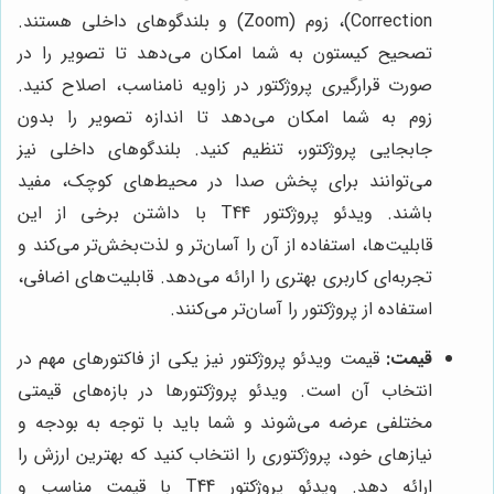
Correction)، زوم (Zoom) و بلندگوهای داخلی هستند.
تصحیح کیستون به شما امکان می‌دهد تا تصویر را در
صورت قرارگیری پروژکتور در زاویه نامناسب، اصلاح کنید.
زوم به شما امکان می‌دهد تا اندازه تصویر را بدون
جابجایی پروژکتور، تنظیم کنید. بلندگوهای داخلی نیز
می‌توانند برای پخش صدا در محیط‌های کوچک، مفید
باشند. ویدئو پروژکتور T44 با داشتن برخی از این
قابلیت‌ها، استفاده از آن را آسان‌تر و لذت‌بخش‌تر می‌کند و
تجربه‌ای کاربری بهتری را ارائه می‌دهد. قابلیت‌های اضافی،
استفاده از پروژکتور را آسان‌تر می‌کنند.
قیمت:
قیمت ویدئو پروژکتور نیز یکی از فاکتورهای مهم در
انتخاب آن است. ویدئو پروژکتورها در بازه‌های قیمتی
مختلفی عرضه می‌شوند و شما باید با توجه به بودجه و
نیازهای خود، پروژکتوری را انتخاب کنید که بهترین ارزش را
ارائه دهد. ویدئو پروژکتور T44 با قیمت مناسب و