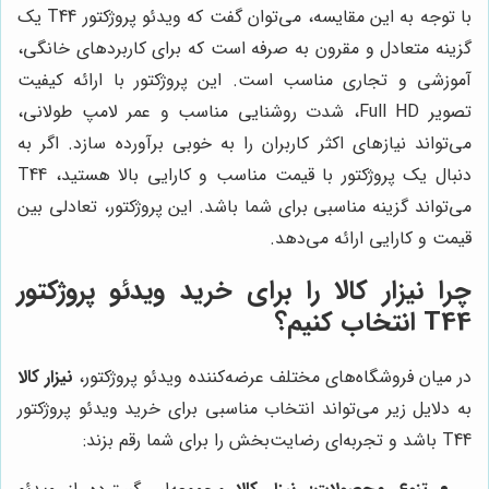
با توجه به این مقایسه، می‌توان گفت که ویدئو پروژکتور T44 یک
گزینه متعادل و مقرون به صرفه است که برای کاربردهای خانگی،
آموزشی و تجاری مناسب است. این پروژکتور با ارائه کیفیت
تصویر Full HD، شدت روشنایی مناسب و عمر لامپ طولانی،
می‌تواند نیازهای اکثر کاربران را به خوبی برآورده سازد. اگر به
دنبال یک پروژکتور با قیمت مناسب و کارایی بالا هستید، T44
می‌تواند گزینه مناسبی برای شما باشد. این پروژکتور، تعادلی بین
قیمت و کارایی ارائه می‌دهد.
چرا
نیزار کالا
را برای خرید ویدئو پروژکتور
T44 انتخاب کنیم؟
در میان فروشگاه‌های مختلف عرضه‌کننده ویدئو پروژکتور،
نیزار کالا
به دلایل زیر می‌تواند انتخاب مناسبی برای خرید ویدئو پروژکتور
T44 باشد و تجربه‌ای رضایت‌بخش را برای شما رقم بزند: