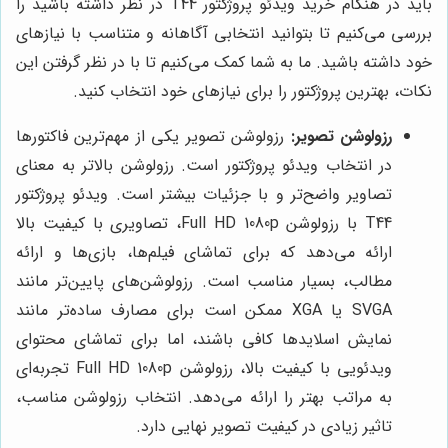
باید در هنگام خرید ویدئو پروژکتور T44 در نظر داشته باشید را
بررسی می‌کنیم تا بتوانید انتخابی آگاهانه و متناسب با نیازهای
خود داشته باشید. ما به شما کمک می‌کنیم تا با در نظر گرفتن این
نکات، بهترین پروژکتور را برای نیازهای خود انتخاب کنید.
رزولوشن تصویر:
رزولوشن تصویر یکی از مهم‌ترین فاکتورها
در انتخاب ویدئو پروژکتور است. رزولوشن بالاتر به معنای
تصاویر واضح‌تر و با جزئیات بیشتر است. ویدئو پروژکتور
T44 با رزولوشن Full HD 1080p، تصاویری با کیفیت بالا
ارائه می‌دهد که برای تماشای فیلم‌ها، بازی‌ها و ارائه
مطالب، بسیار مناسب است. رزولوشن‌های پایین‌تر مانند
SVGA یا XGA ممکن است برای مصارف ساده‌تر مانند
نمایش اسلایدها کافی باشند، اما برای تماشای محتوای
ویدئویی با کیفیت بالا، رزولوشن Full HD 1080p تجربه‌ای
به مراتب بهتر را ارائه می‌دهد. انتخاب رزولوشن مناسب،
تاثیر زیادی در کیفیت تصویر نهایی دارد.