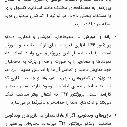
پروژکتور به دستگاه‌های مختلف مانند لپ‌تاپ، کنسول بازی
یا دستگاه پخش DVD، می‌توانید از تماشای محتوای مورد
علاقه خود لذت ببرید.
ارائه و آموزش:
در محیط‌های آموزشی و تجاری، ویدئو
پروژکتور T44 ابزاری قدرتمند برای ارائه مطالب و آموزش
است. با استفاده از این پروژکتور، می‌توانید اسلایدها،
نمودارها و تصاویر را به صورت واضح و بزرگ به مخاطبان
خود نمایش دهید و تعامل آن‌ها را افزایش دهید. این امر
به ویژه در کلاس‌های درس، سمینارها و جلسات کاری که
نیاز به نمایش بصری اطلاعات وجود دارد، بسیار مفید و
کارآمد است. پروژکتور T44 به انتقال بهتر مفاهیم کمک
می‌کند و ارائه‌های شما را جذاب‌تر و تاثیرگذارتر می‌سازد.
بازی‌های ویدئویی:
اگر از علاقه‌مندان به بازی‌های ویدئویی
هستید، ویدئو پروژکتور T44 می‌تواند تجربه‌ای بی‌نظیر را