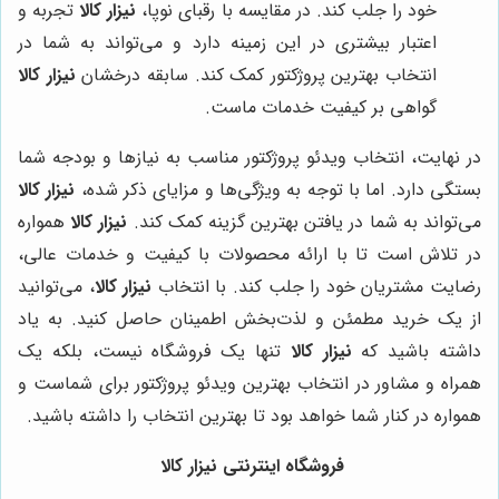
خود را جلب کند. در مقایسه با رقبای نوپا،
نیزار کالا
تجربه و
اعتبار بیشتری در این زمینه دارد و می‌تواند به شما در
انتخاب بهترین پروژکتور کمک کند. سابقه درخشان
نیزار کالا
گواهی بر کیفیت خدمات ماست.
در نهایت، انتخاب ویدئو پروژکتور مناسب به نیازها و بودجه شما
بستگی دارد. اما با توجه به ویژگی‌ها و مزایای ذکر شده،
نیزار کالا
می‌تواند به شما در یافتن بهترین گزینه کمک کند.
نیزار کالا
همواره
در تلاش است تا با ارائه محصولات با کیفیت و خدمات عالی،
رضایت مشتریان خود را جلب کند. با انتخاب
نیزار کالا
، می‌توانید
از یک خرید مطمئن و لذت‌بخش اطمینان حاصل کنید. به یاد
داشته باشید که
نیزار کالا
تنها یک فروشگاه نیست، بلکه یک
همراه و مشاور در انتخاب بهترین ویدئو پروژکتور برای شماست و
همواره در کنار شما خواهد بود تا بهترین انتخاب را داشته باشید.
فروشگاه اینترنتی نیزار کالا