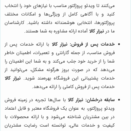
می‌کنند تا ویدئو پروژکتور مناسب با نیازهای خود را انتخاب
کنید و با آگاهی کامل از ویژگی‌ها و امکانات مختلف
پروژکتورها، انتخابی هوشمندانه داشته باشید. کارشناسان
ما در
نیزار کالا
آماده ارائه مشاوره به شما هستند.
خدمات پس از فروش:
نیزار کالا
با ارائه خدمات پس از
فروش مناسب، از جمله گارانتی و تعمیرات، اطمینان خاطر
شما را از خرید خود جلب می‌کند و به شما این اطمینان را
می‌دهد که در صورت بروز هرگونه مشکل، می‌توانید از
خدمات پشتیبانی این فروشگاه بهره‌مند شوید.
نیزار کالا
خدمات پس از فروش کاملی را ارائه می‌دهد.
سابقه درخشان:
نیزار کالا
با سال‌ها تجربه در زمینه فروش
ویدئو پروژکتور، به عنوان یک فروشگاه معتبر و قابل اعتماد
در بین مشتریان شناخته می‌شود و با ارائه محصولات با
کیفیت و خدمات عالی، توانسته است رضایت مشتریان