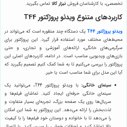
تخصصی، با کارشناسان فروش
نیزار کالا
تماس بگیرید.
کاربردهای متنوع ویدئو پروژکتور T44
ویدئو پروژکتور T44
یک دستگاه چند منظوره است که می‌تواند در
محیط‌های مختلف مورد استفاده قرار گیرد. این پروژکتور برای
سرگرمی‌های خانگی، ارائه‌های آموزشی و تجاری، و حتی
بازی‌های ویدیویی مناسب است. در ادامه، کاربردهای اصلی این
پروژکتور را بررسی می‌کنیم تا به شما کمک کنیم تصمیم بگیرید که
آیا این مدل برای شما مناسب است یا خیر.
سینمای خانگی:
با ویدئو پروژکتور T44، می‌توانید یک
سینمای خانگی حرفه‌ای ایجاد کنید. تماشای فیلم‌ها و
سریال‌ها روی یک صفحه بزرگ، تجربه‌ای بسیار متفاوت و
لذت‌بخش را ارائه می‌دهد. این پروژکتور به شما این امکان
را می‌دهد تا با خانواده و دوستان خود فیلم‌ها را با کیفیت
بالا تماشا کنید و لحظات خوشی را سپری کنید. با اتصال