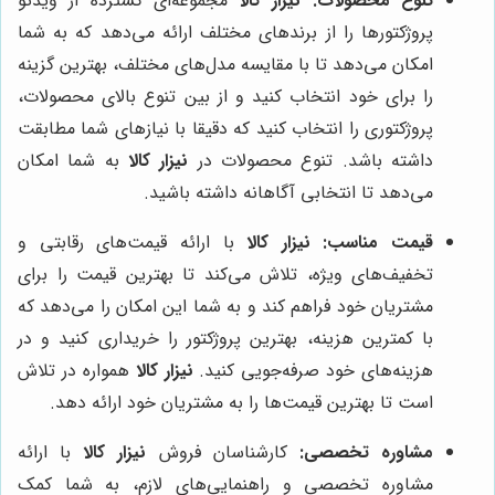
تنوع محصولات:
نیزار کالا
مجموعه‌ای گسترده از ویدئو
پروژکتورها را از برندهای مختلف ارائه می‌دهد که به شما
امکان می‌دهد تا با مقایسه مدل‌های مختلف، بهترین گزینه
را برای خود انتخاب کنید و از بین تنوع بالای محصولات،
پروژکتوری را انتخاب کنید که دقیقا با نیازهای شما مطابقت
داشته باشد. تنوع محصولات در
نیزار کالا
به شما امکان
می‌دهد تا انتخابی آگاهانه داشته باشید.
قیمت مناسب:
نیزار کالا
با ارائه قیمت‌های رقابتی و
تخفیف‌های ویژه، تلاش می‌کند تا بهترین قیمت را برای
مشتریان خود فراهم کند و به شما این امکان را می‌دهد که
با کمترین هزینه، بهترین پروژکتور را خریداری کنید و در
هزینه‌های خود صرفه‌جویی کنید.
نیزار کالا
همواره در تلاش
است تا بهترین قیمت‌ها را به مشتریان خود ارائه دهد.
مشاوره تخصصی:
کارشناسان فروش
نیزار کالا
با ارائه
مشاوره تخصصی و راهنمایی‌های لازم، به شما کمک