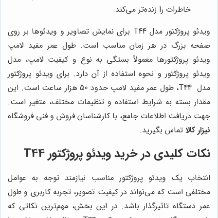
خاطرات را زنده‌تر می‌کند.
ویدئو پروژکتور مدل T44
برای نمایش تصاویر و ویدئوها بر روی
صفحه بزرگ در هر زمان مناسب است
.
طول عمر مفید لامپ
ویدئو پروژکتورها معمولاً بستگی به نوع و کیفیت لامپ، مدل
ویدئو پروژکتور و نحوه استفاده از آن دارد. برای ویدئو پروژکتور
مدل
T44، طول عمر مفید لامپ حدود 50 هزار ساعت است. این
مقدار بسته به شرایط استفاده و تنظیمات مختلف، متغیر است.
جهت دریافت اطلاعات جامع، با کارشناسان فروش و فنی فروشگاه
نیزار کالا
تماس بگیرید.
نکات کلیدی در خرید ویدئو پروژکتور T44
انتخاب یک ویدئو پروژکتور مناسب نیازمند توجه به عوامل
مختلفی است که می‌تواند در کیفیت تصویر، تجربه کاربری و طول
عمر دستگاه تاثیرگذار باشد. در این بخش، مهم‌ترین نکاتی که