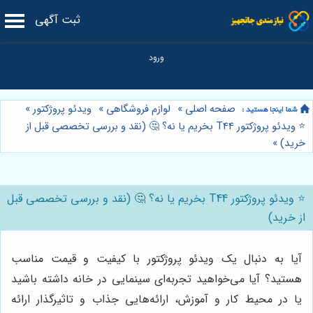
ثبت آگهی
صفحه اصلی
»
لوازم فروشگاهی
»
ویدئو پروژکتور
»
⭐️ ویدئو پروژکتور T44 بخریم یا نه؟ 🤔 (نقد و بررسی تخصصی قبل از
خرید)
»
⭐️ ویدئو پروژکتور T44 بخریم یا نه؟ 🤔 (نقد و بررسی تخصصی قبل
از خرید)
آیا به دنبال یک ویدئو پروژکتور با کیفیت و قیمت مناسب
هستید؟ آیا می‌خواهید تجربه‌ای سینمایی در خانه داشته باشید
یا در محیط کار و آموزش، ارائه‌هایی جذاب و تاثیرگذار ارائه