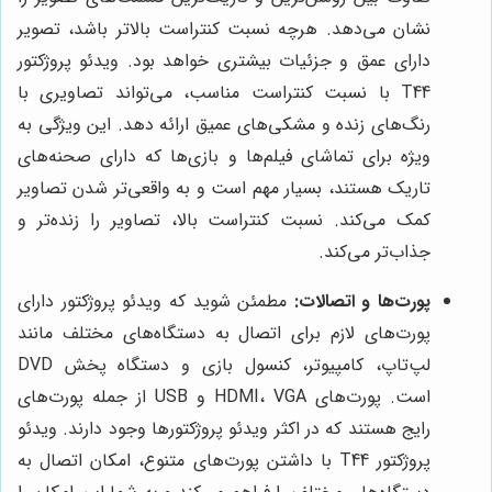
نشان می‌دهد. هرچه نسبت کنتراست بالاتر باشد، تصویر
دارای عمق و جزئیات بیشتری خواهد بود. ویدئو پروژکتور
T44 با نسبت کنتراست مناسب، می‌تواند تصاویری با
رنگ‌های زنده و مشکی‌های عمیق ارائه دهد. این ویژگی به
ویژه برای تماشای فیلم‌ها و بازی‌ها که دارای صحنه‌های
تاریک هستند، بسیار مهم است و به واقعی‌تر شدن تصاویر
کمک می‌کند. نسبت کنتراست بالا، تصاویر را زنده‌تر و
جذاب‌تر می‌کند.
پورت‌ها و اتصالات:
مطمئن شوید که ویدئو پروژکتور دارای
پورت‌های لازم برای اتصال به دستگاه‌های مختلف مانند
لپ‌تاپ، کامپیوتر، کنسول بازی و دستگاه پخش DVD
است. پورت‌های HDMI، VGA و USB از جمله پورت‌های
رایج هستند که در اکثر ویدئو پروژکتورها وجود دارند. ویدئو
پروژکتور T44 با داشتن پورت‌های متنوع، امکان اتصال به