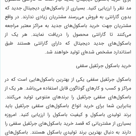
مد نظر را ارزیابی کنید. بسیاری از باسکول‌های دیجیتال جدید که
بدون گارانتی به فروش می‌رسند مشتریان زیادی ندارند. در واقع
مشتریان جهت خرید باسکول‌های جدید به مراکز معتبر مراجعه
می‌کنند تا گارانتی محصول را دریافت نمایند. هر یک از
باسکول‌های جدید دیجیتال که دارای گارانتی هستند طبق
استاندارد مشخص شده‌ای تولید خواهند شد.
خرید باسکول جرثقیل سقفی
باسکول جرثقیل سقفی یکی از بهترین باسکول‌هایی است که در
مراکز و کسب و کارهای گوناگون قابل استفاده می‌باشد. هر یک از
باسکول‌های سقفی جرثقیل را برندهای متنوعی تولید می‌کنند.
بنابراین شما برای خرید انواع باسکول‌های سقفی جرثقیل باید
برند تولیدی باسکول و کیفیت باسکول را ارزیابی کنید. امروزه
بسیاری از مشتریانی که قصد خرید باسکول‌های جرثقیل سقفی را
دارند به دنبال بهترین برند تولیدی باسکول هستند. باسکول‌های