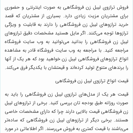
فروش ترازوی لیبل زن فروشگاهی به صورت اینترنتی و حضوری
برای مشتریان مزیت زیادی دارد. بسیاری از مشتریان که قصد
خرید ترازوهای لیبل زن فروشگاهی را دارند به قابلیت و ویژگی
ترازوها توجه می‌کنند. اگر مایل هستید مشخصات دقیق ترازوهای
لیبل زن فروشگاهی را بدانید می‌توانید به وب سایت فروشگاه
مراجعه کنید. با مراجعه به وب سایت فروشگاه قادر به مشاهده
انواع ترازوهای فروشگاهی لیبل زن خواهید بود که هر یک از آنها
را برندهای متنوع تولید کرده‌اند و قیمتشان با یکدیگر فرق می‌کند.
قیمت انواع ترازوی لیبل زن فروشگاهی
قیمت هر یک از مدل‌های ترازوی لیبل زن فروشگاهی را باید به
صورت روزانه طبق بودجه تان بررسی کنید. برخی از ترازوهای لیبل
زن فروشگاهی قیمت بالایی دارند چرا که دارای مشخصات خاصی
هستند. برخی دیگر از ترازوهای لیبل زن فروشگاهی که ساده‌تر
می‌باشند با قیمت کمتری به فروش می‌رسند. اگر اطلاعاتی در مورد