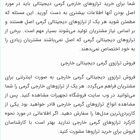
شما برای خرید ترازوهای خارجی گرمی دیجیتالی باید در مورد
اصل بودن آنها اطلاعات بیشتری به دست آورید. این مسئله که
مطمئن شوید هر یک از ترازوهای دیجیتالی گرمی اصل هستند و
بر اساس نیاز مشتریان تولید می‌شوند بسیار مهم است. برخی از
ترازوهای دیجیتالی گرمی که اصل نمی‌باشند مشتریان زیادی را
به خود اختصاص نمی‌دهند.
فروش ترازوی گرمی دیجیتالی خارجی
فروش ترازوی دیجیتالی گرمی خارجی به صورت اینترنتی برای
مشتریان فراهم می‌گردد. هر یک از ترازوهای خارجی گرمی را شما
می‌توانید در وب سایت فروشگاه تجهیزات مشاهده کنید. پس از
مشاهده انواع ترازوهای گرمی خارجی قادر خواهید بود یکی از
کاربردی‌ترین مدل‌ها را سفارش دهید. اگر اطلاعاتی در مورد نحوه
کارکرد ترازوهای گرمی خارجی ندارید بهتر است با کارشناسان
فروش برای خرید ترازوها مشورت کنید.