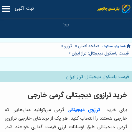
ثبت آگهی
صفحه اصلی
»
ترازو
»
قیمت باسکول دیجیتال: تراز ایران
»
قیمت باسکول دیجیتال: تراز ایران
خرید ترازوی دیجیتالی گرمی خارجی
برای خرید
ترازوی دیجیتالی
گرمی می‌توانید مدل‌هایی که
خارجی هستند را انتخاب کنید. هر یک از برندهای خارجی ترازوی
گرمی دیجیتالی طبق نوسانات ارزی قیمت گذاری خواهند شد.