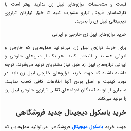
قیمت و مشخصات ترازوهای لیبل زن ندارید بهتر است با
کارشناسان فروش ترازو مشورت کنید تا طبق نیازتان ترازوی
دیجیتالی لیبل زن را بخرید.
خرید ترازوهای لیبل زن خارجی و ایرانی
برای خرید ترازوی لیبل زن می‌توانید مدل‌هایی که خارجی و
ایرانی هستند را انتخاب کنید. هر یک از مدل‌های خارجی و
ایرانی ترازوهای لیبل زد طبق نیاز مشتریان تولید می‌شوند. توجه
داشته باشید که جهت خرید ترازوهای خارجی لیبل زن باید در
مورد کیفیت و اصل بودن آنها اطلاعات کافی کسب نمایید.
بسیاری از تولید کنندگان نمونه‌های تقلبی ترازوی خارجی لیبل زن
را تولید می‌کنند.
خرید باسکول دیجیتال جدید فروشگاهی
جهت خرید
باسکول دیجیتال
فروشگاهی می‌توانید مدل‌هایی که