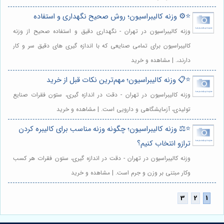
⭐️⚙️ وزنه کالیبراسیون؛ روش صحیح نگهداری و استفاده
وزنه کالیبراسیون در تهران - نگهداری دقیق و استفاده صحیح از وزنه
کالیبراسیون برای تمامی صنایعی که با اندازه گیری های دقیق سر و کار
دارند،. | مشاهده و خرید
⭐️📋 وزنه کالیبراسیون؛ مهم‌ترین نکات قبل از خرید
وزنه کالیبراسیون در تهران - دقت در اندازه گیری، ستون فقرات صنایع
تولیدی، آزمایشگاهی و دارویی است. | مشاهده و خرید
⭐️⚖️ وزنه کالیبراسیون؛ چگونه وزنه مناسب برای کالیبره کردن
ترازو انتخاب کنیم؟
وزنه کالیبراسیون در تهران - دقت در اندازه گیری، ستون فقرات هر کسب
وکار مبتنی بر وزن و جرم است. | مشاهده و خرید