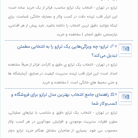
ترازو در تهران - انتخاب یک ترازو مناسب، فراتر از یک خرید ساده است؛
این ابزار، قلب تپنده دقت در کسب وکار و مصارف خانگی شماست. برای
اینکه بتوانید دقیق ترین انتخاب را داشته باشید، باید پیش از هر اقدامی،
نیازسنجی دقیق انجام. | مشاهده و خرید
⭐️📏 ترازو؛ چه ویژگی‌هایی یک ترازو را به انتخابی مطمئن
تبدیل می‌کند؟
ترازو در تهران - انتخاب یک ترازو ی دقیق و کارآمد، فراتر از صرفاً مشاهده
اعداد است؛ این ابزار قلب تپنده مدیریت کیفیت در صنایع، آزمایشگاه ها
و حتی محیط های خانگی است. | مشاهده و خرید
⭐️⚖️ راهنمای جامع انتخاب بهترین مدل ترازو برای فروشگاه و
کسب‌وکار شما
ترازو در تهران - انتخاب یک ترازو دقیق و متناسب با نیازهای عملیاتی،
ستون فقرات مدیریت موجودی و افزایش سودآوری در هر کسب وکار
محسوب می شود. بسیاری از صاحبان مشاغل هنگام خرید ترازو دچار