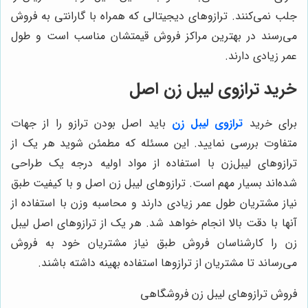
جلب نمی‌کنند. ترازوهای دیجیتالی که همراه با گارانتی به فروش
می‌رسند در بهترین مراکز فروش قیمتشان مناسب است و طول
عمر زیادی دارند.
خرید ترازوی لیبل زن اصل
برای خرید
ترازوی لیبل زن
باید اصل بودن ترازو را از جهات
متفاوت بررسی نمایید. این مسئله که مطمئن شوید هر یک از
ترازوهای لیبل‌زن با استفاده از مواد اولیه درجه یک طراحی
شده‌اند بسیار مهم است. ترازوهای لیبل زن اصل و با کیفیت طبق
نیاز مشتریان طول عمر زیادی دارند و محاسبه وزن با استفاده از
آنها با دقت بالا انجام خواهد شد. هر یک از ترازوهای اصل لیبل
زن را کارشناسان فروش طبق نیاز مشتریان خود به فروش
می‌رساند تا مشتریان از ترازوها استفاده بهینه داشته باشند.
فروش ترازوهای لیبل زن فروشگاهی