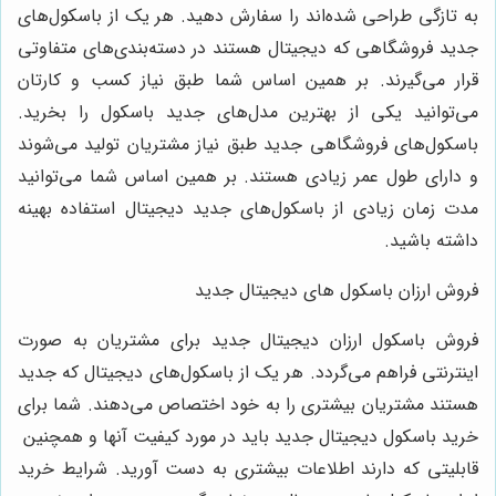
به تازگی طراحی شده‌اند را سفارش دهید. هر یک از باسکول‌های
جدید فروشگاهی که دیجیتال هستند در دسته‌بندی‌های متفاوتی
قرار می‌گیرند. بر همین اساس شما طبق نیاز کسب و کارتان
می‌توانید یکی از بهترین مدل‌های جدید باسکول را بخرید.
باسکول‌های فروشگاهی جدید طبق نیاز مشتریان تولید می‌شوند
و دارای طول عمر زیادی هستند. بر همین اساس شما می‌توانید
مدت زمان زیادی از باسکول‌های جدید دیجیتال استفاده بهینه
داشته باشید.
فروش ارزان باسکول های دیجیتال جدید
فروش باسکول ارزان دیجیتال جدید برای مشتریان به صورت
اینترنتی فراهم می‌گردد. هر یک از باسکول‌های دیجیتال که جدید
هستند مشتریان بیشتری را به خود اختصاص می‌دهند. شما برای
خرید باسکول دیجیتال جدید باید در مورد کیفیت آنها و همچنین
قابلیتی که دارند اطلاعات بیشتری به دست آورید. شرایط خرید