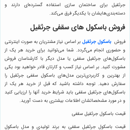
جرثقیل برای ساختمان سازی استفاده گسترده‌ای دارند و
دسته‌بندی‌هایشان با یکدیگر فرق می‌کند.
فروش باسکول های سقفی جرثقیل
فروش
باسکول جرثقیل
بر اساس نیاز مشتریان به صورت اینترنتی
و حضوری انجام می‌گردد. شما می‌توانید برای خرید هر یک از
باسکول‌های جرثقیل سقفی یا مدل دیگر با کارشناسان فروش
مشورت کنید. بر اساس نیاز کسب و کارتان قادر خواهید بود یکی
از بهترین و کاربردی‌ترین مدل‌های باسکول سقفی جرثقیل را
سفارش دهید. توجه داشته باشید که قبل از خرید هر یک از
باسکول‌های جرثقیل سقفی باید شرایط خرید آنها را ارزیابی کنید
و در مورد مشخصاتشان اطلاعات بیشتری به دست آورید.
قیمت باسکول جرثقیل سقفی
قیمت باسکول جرثقیل سقفی به برند تولیدی و مدل باسکول