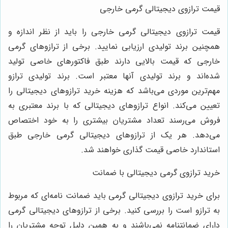
قیمت ترازوی دیجیتالی گرمی خارجی
قیمت ترازوی دیجیتالی گرمی خارجی را باید از نظر اندازه و
همچنین برند تولیدی ارزیابی نمایید. برخی از ترازوهای گرمی
خارجی که قیمت بالایی دارند طبق فاکتورهای خاصی تولید
شده‌اند و برند تولیدی آنها معتبر است. برند تولیدی ترازو
مهم‌ترین موردی می‌باشد که هزینه خرید ترازوهای دیجیتالی را
تعیین می‌کند. انواع ترازوهای دیجیتالی که با برند معتبری به
فروش می‌رسند تعداد مشتریان بیشتری را به خود اختصاص
می‌دهد. هر یک از ترازوهای دیجیتالی گرمی خارجی طبق
استاندارد خاصی قیمت گذاری خواهند شد.
خرید ترازوی گرمی دیجیتالی با ضمانت
برای خرید ترازوی دیجیتالی گرمی باید ضمانت نامه‌ای که مربوط
به ترازو است را بررسی کنید. برخی از ترازوهای دیجیتالی گرمی
دارای ضمانتنامه نمی‌باشند و به همین دلیل توجه مشتریان را