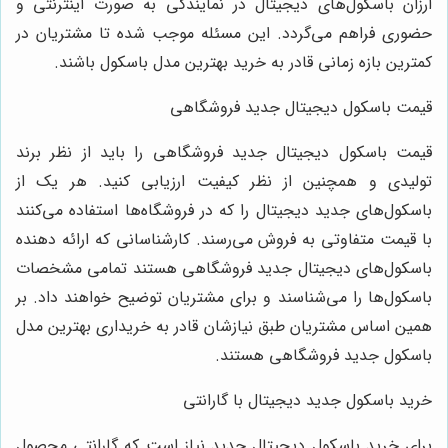
ارزان باسکول‌های دیجیتال در نمایندگی به صورت اینترنتی و
حضوری فراهم می‌گردد. این مسئله موجب شده تا مشتریان در
کمترین بازه زمانی قادر به خرید بهترین مدل باسکول باشند.
قیمت باسکول دیجیتال جدید فروشگاهی
قیمت باسکول دیجیتال جدید فروشگاهی را باید از نظر برند
تولیدی و همچنین از نظر کیفیت ارزیابی کنید. هر یک از
باسکول‌های جدید دیجیتال را که در فروشگاه‌ها استفاده می‌کنند
با قیمت متفاوتی به فروش می‌رسند. کارشناسانی که ارائه دهنده
باسکول‌های دیجیتال جدید فروشگاهی هستند تمامی مشخصات
باسکول‌ها را می‌شناسند و برای مشتریان توضیح خواهند داد. بر
همین اساس مشتریان طبق نیازشان قادر به خریداری بهترین مدل
باسکول جدید فروشگاهی هستند.
خرید باسکول جدید دیجیتال با گارانتی
برای خرید باسکول دیجیتال جدید نیاز است که گارانتی محصول