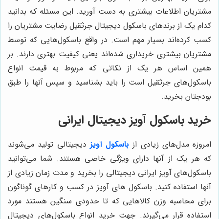
مشتریان اطلاعات بیشتری به دست آورید. این مسئله که بدانید
کدام یک از برندهای باسکول دیجیتال جرثقیل رضایت مشتریان را
کسب کرده‌اند بسیار مهم است. در واقع باسکول‌هایی که توسط
مشتریان بیشتری خریداری شده‌اند یعنی کیفیت بهتری دارند. بر
همین اساس هر یک از نکاتی که مربوط به قیمت انواع
باسکول‌های جرثقیل است را باید بشناسید و سپس آنها را طبق
بودجتان بخرید.
خرید باسکول آویز دیجیتال ایرانی
امروزه مدل‌های زیادی از
باسکول آویز
دیجیتالی تولید می‌شوند
که هر یک از آنها دارای ویژگی خاصی هستند. شما می‌توانید
باسکول‌های آویز ایرانی دیجیتالی را بخرید و مدت زمان زیادی از
آنها استفاده کنید. باسکول های آویز در کسب و کارهای گوناگون
برای محاسبه وزن کالاهایی که تا حدودی سنگین هستند مورد
استفاده قرار می‌گیرند. جهت خرید انواع باسکول‌های دیجیتال