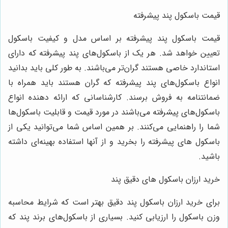
قیمت باسکول پند پیشرفته
قیمت باسکول پند پیشرفته بر اساس مدل و کیفیت باسکول
تعیین خواهد شد. هر یک از باسکول‌های پند پیشرفته که دارای
استاندارد خاصی هستند گران‌تر می‌باشند. به طور کلی باید بدانید
انواع باسکول‌های پند پیشرفته که گران هستند باید همراه با
ضمانتنامه به فروش برسند. کارشناسانی که ارائه دهنده انواع
باسکول‌های پیشرفته می‌باشند در مورد قیمت و قابلیت باسکول‌ها
شما را راهنمایی می‌کنند. بر همین اساس شما می‌توانید یکی از
باسکول‌ های پیشرفته را بخرید و از آنها استفاده بهینه‌ای داشته
باشید.
خرید ارزان باسکول های دقیق پند
برای خرید ارزان باسکول پند دقیق بهتر است که شرایط محاسبه
وزن باسکول را ارزیابی کنید. بسیاری از باسکول‌های برند پند که