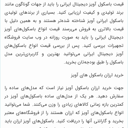
قیمت باسکول آویز دیجیتال ایرانی را باید از جهات گوناگون مانند
برند تولیدی و کیفیت ارزیابی کنید. بسیاری از برندهای تولیدی
باسکول ایرانی آویز شناخته شده‌تر هستند و به همین دلیل با
قیمت بالاتری به فروش می‌رسند قیمت انواع باسکول‌های آویز
دیجیتال ایرانی را باید به صورت روزانه در وب سایت فروشگاه
تجهیزات بررسی کنید. پس از بررسی قیمت انواع باسکول‌های
آویز دیجیتال ایرانی می‌توانید بهترین و کاربردی‌ترین مدل
باسکول را طبق بودجه‌تان بخرید.
خرید ارزان باسکول های آویز
جهت خرید ارزان باسکول آویز نیاز است که مدل‌های ساده را
سفارش دهید. هر یک از مدل‌های ساده باسکول‌های آویز در
کمترین بازه زمانی کالاهای زیادی را وزن می‌کنند. شما می‌توانید
انواع باسکول‌های آویز که ارزان هستند را از فروشگاه‌های معتبر
بخرید و گارانتی آنها را دریافت کنید. باسکول‌های آویز ارزان باید