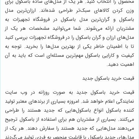
محصول را انتخاب کنید. هر یک از مدل‌های ساده باسکول برای
وزن کردن کالاهای سبک‌تر طراحی شده‌اند. ارزان‌ترین مدل
باسکول و گران‌ترین مدل باسکول در فروشگاه تجهیزات به
مشتریان ارائه می‌شوند. شما می‌توانید مشخصات هر یک از
مدل‌های ارزان و گران باسکول را در فروشگاه تجهیزات بررسی کنید
تا با اطمینان خاطر یکی از بهترین مدل‌ها را بخرید. توجه به
کیفیت و کارایی باسکول مهم‌ترین مسئله‌ای است که باید به آن
اهمیت دهید.
قیمت خرید باسکول جدید
قیمت خرید باسکول جدید به صورت روزانه در وب سایت
نمایندگی اعلام خواهد شد. امروزه بسیاری از برندهای معتبر تولید
کننده باسکول انواع باسکول‌هایی که جدید هستند را طراحی
می‌کنند. بسیاری از مشتریان هم برای استفاده از باسکول ترجیح
می‌دهند مدل‌هایی که جدید هستند را سفارش دهند. هر یک از
مدل‌های جدید باسکول با قابلیت منحصر به فردی تولید می‌گردند