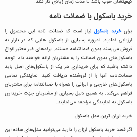
کیفیتشان خوب باشد تا مدت زمان زیادی کار کنند.
خرید باسکول با ضمانت نامه
برای
خرید باسکول
نیاز است که ضمانت ‌نامه این محصول را
ارزیابی نمایید. امروزه بسیاری از باسکول ‌هایی که در بازار به
فروش می‌رسند بدون ضمانتنامه هستند. برندهای غیر معتبر انواع
باسکول‌های بدون ضمانت را به مشتریان ارائه خواهند داد. توجه
داشته باشید که برای خریداری هر یک از باسکول‌های اصل باید
ضمانت‌نامه آنها را از فروشنده دریافت کنید. نمایندگی تمامی
باسکول‌های خارجی و ایرانی را همراه با ضمانتنامه برای مشتریان
فراهم می‌کند. به همین دلیل بسیاری از مشتریان جهت خریداری
باسکول به نمایندگی مراجعه می‌نمایند.
خرید ارزان ترین مدل باسکول
اگر قصد خرید باسکول ارزان را دارید می‌توانید مدل‌های ساده این