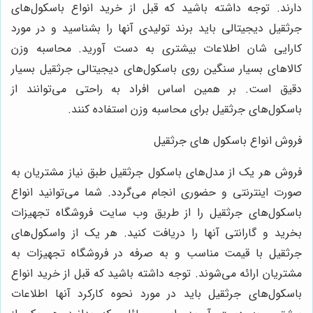
دارند. توجه داشته باشید که قبل از خرید انواع باسکول‌های
جرثقیل دیجیتالی باید برند تولیدی آنها را بشناسید و در مورد
کارایی شان اطلاعات بیشتری به دست آورید. محاسبه وزن
کالاهای بسیار سنگین روی باسکول‌های دیجیتالی جرثقیل بسیار
دقیق است. بر همین اساس افراد به راحتی می‌توانند از
باسکول‌های جرثقیل برای محاسبه وزن استفاده کنند.
فروش انواع باسکول های جرثقیل
فروش هر یک از مدل‌های باسکول جرثقیل طبق نیاز مشتریان به
صورت اینترنتی و حضوری انجام می‌گردد. شما می‌توانید انواع
باسکول‌های جرثقیل را از طریق وب سایت فروشگاه تجهیزات
بخرید و گارانتی آنها را دریافت کنید. هر یک از واسکول‌های
جرثقیل با قیمت مناسب و به صرفه در فروشگاه تجهیزات به
مشتریان ارائه می‌شوند. توجه داشته باشید که قبل از خرید انواع
باسکول‌های جرثقیل باید در مورد نحوه کارکرد آنها اطلاعات