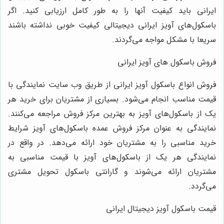
ایرانی باید کیفیت آنها را به طور کامل ارزیابی کنید. اگر
باسکول‌های آویز ایرانی دیجیتالی کیفیت خوبی نداشته باشند
سریعا با مشکل مواجه می‌گردند.
فروش باسکول های آویز ایرانی
فروش انواع باسکول آویز ایرانی از طریق وب سایت نمایندگی با
قیمت مناسب انجام می‌شود. بسیاری از مشتریان برای خرید هر
یک از باسکول‌های آویز به بهترین مرکز فروش مراجعه می‌کنند.
نمایندگی به عنوان مرکز فروش عمده باسکول‌های آویز شرایط
خرید مناسبی را به مشتریان خود ارائه می‌دهد. در واقع در
نمایندگی هر یک از باسکول‌های آویز با قیمت مناسبی به
مشتریان ارائه می‌شوند و گارانتی باسکول تحویل مشتری
می‌گردد.
قیمت باسکول آویز دیجیتال ایرانی