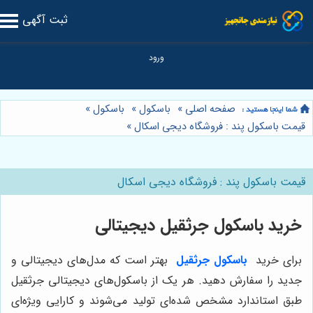
ثبت آگهی
صفحه اصلی
»
باسکول
»
باسکول
»
قیمت باسکول پند : فروشگاه دیجی اسکال
»
قیمت باسکول پند : فروشگاه دیجی اسکال
خرید باسکول جرثقیل دیجیتالی
برای خرید
باسکول جرثقیل
بهتر است که مدل‌های دیجیتالی و
جدید را سفارش دهید. هر یک از باسکول‌های دیجیتالی جرثقیل
طبق استاندارد مشخص شده‌ای تولید می‌شوند و کارایی ویژه‌ای