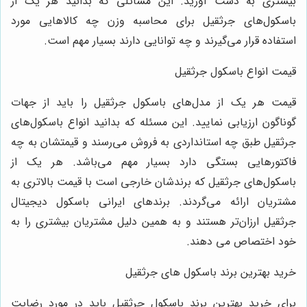
بیشتری به دست آورید. این مسائلی که بدانید هر یک از
باسکول‌های جرثقیل برای محاسبه وزن چه کالاهایی مورد
استفاده قرار می‌گیرند و چه توانایی دارند بسیار مهم است.
قیمت انواع باسکول جرثقیل
قیمت هر یک از مدل‌های باسکول جرثقیل را باید از جهات
گوناگون ارزیابی نمایید. این مسئله که بدانید انواع باسکول‌های
جرثقیل طبق چه استانداردی به فروش می‌رسند و قیمتشان به چه
فاکتورهایی بستگی دارد بسیار مهم می‌باشد. هر یک از
باسکول‌های جرثقیل که برندشان خارجی است با قیمت بالاتری به
مشتریان ارائه می‌گردند. برندهای ایرانی باسکول دیجیتال
جرثقیل ارزان‌تر هستند و به همین دلیل مشتریان بیشتری را به
خود اختصاص می دهند.
خرید بهترین برند باسکول های جرثقیل
برای خرید بهترین برند باسکول جرثقیل باید در مورد رضایت