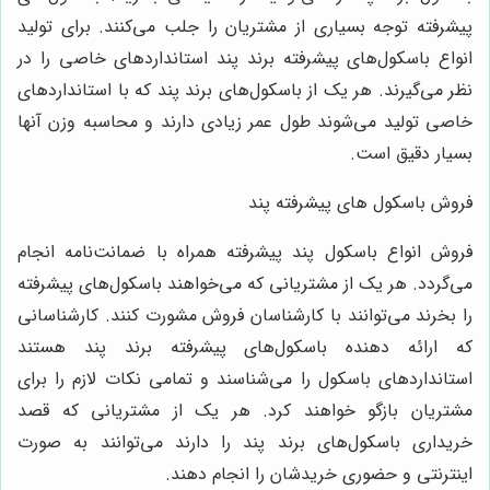
پیشرفته توجه بسیاری از مشتریان را جلب می‌کنند. برای تولید
انواع باسکول‌های پیشرفته برند پند استانداردهای خاصی را در
نظر می‌گیرند. هر یک از باسکول‌های برند پند که با استانداردهای
خاصی تولید می‌شوند طول عمر زیادی دارند و محاسبه وزن آنها
بسیار دقیق است.
فروش باسکول های پیشرفته پند
فروش انواع باسکول پند پیشرفته همراه با ضمانت‌نامه انجام
می‌گردد. هر یک از مشتریانی که می‌خواهند باسکول‌های پیشرفته
را بخرند می‌توانند با کارشناسان فروش مشورت کنند. کارشناسانی
که ارائه دهنده باسکول‌های پیشرفته برند پند هستند
استانداردهای باسکول را می‌شناسند و تمامی نکات لازم را برای
مشتریان بازگو خواهند کرد. هر یک از مشتریانی که قصد
خریداری باسکول‌های برند پند را دارند می‌توانند به صورت
اینترنتی و حضوری خریدشان را انجام دهند.