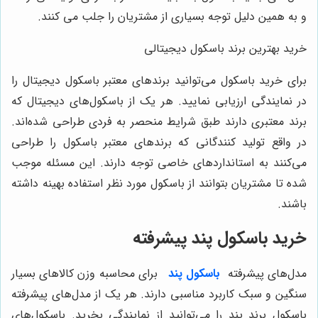
و به همین دلیل توجه بسیاری از مشتریان را جلب می‌ کنند.
خرید بهترین برند باسکول دیجیتالی
برای خرید باسکول می‌توانید برندهای معتبر باسکول دیجیتال را
در نمایندگی ارزیابی نمایید. هر یک از باسکول‌های دیجیتال که
برند معتبری دارند طبق شرایط منحصر به فردی طراحی شده‌اند.
در واقع تولید کنندگانی که برندهای معتبر باسکول را طراحی
می‌کنند به استانداردهای خاصی توجه دارند. این مسئله موجب
شده تا مشتریان بتوانند از باسکول مورد نظر استفاده بهینه داشته
باشند.
خرید باسکول پند پیشرفته
مدل‌های پیشرفته
باسکول پند
برای محاسبه وزن کالاهای بسیار
سنگین و سبک کاربرد مناسبی دارند. هر یک از مدل‌های پیشرفته
باسکول برند پند را می‌توانید از نمایندگی بخرید. باسکول‌های