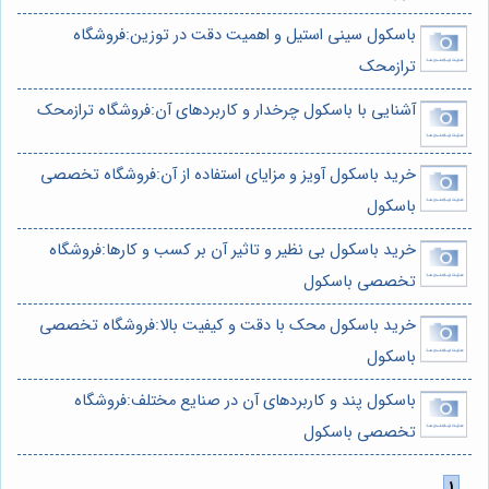
باسکول سینی استیل و اهمیت دقت در توزین:فروشگاه
ترازمحک
آشنایی با باسکول چرخدار و کاربردهای آن:فروشگاه ترازمحک
خرید باسکول آویز و مزایای استفاده از آن:فروشگاه تخصصی
باسکول
خرید باسکول بی نظیر و تاثیر آن بر کسب و کارها:فروشگاه
تخصصی باسکول
خرید باسکول محک با دقت و کیفیت بالا:فروشگاه تخصصی
باسکول
باسکول پند و کاربردهای آن در صنایع مختلف:فروشگاه
تخصصی باسکول