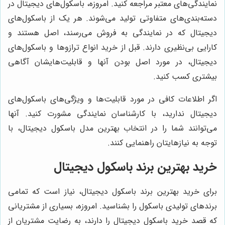
مایندگی‌های معتبر مراجعه کنید. امروزه، باسکول‌های دیجیتال در
سته‌بندی‌های متفاوتی تولید می‌شوند. هر یک از باسکول‌های
یجیتال که در نمایندگی به فروش می‌رسند، اصل هستند و
ارایی بی‌نظیری دارند. قبل از خرید انواع ترازوها و باسکول‌های
یجیتال، در مورد اصل بودن آنها و قابلیت‌هایشان آگاهی
یشتری کسب کنید.
گر اطلاعات کافی در مورد قابلیت‌ها و ویژگی‌های باسکول‌های
یجیتال ندارید، با کارشناسان نمایندگی مشورت کنید. آنها
ی‌توانند شما را در انتخاب بهترین مدل باسکول دیجیتال، با
وجه به نیازهایتان راهنمایی کنند.
رید بهترین برند باسکول دیجیتال
رای خرید بهترین برند باسکول دیجیتال، نیاز است که تمامی
رندهای تولیدی باسکول را بشناسید. امروزه، بسیاری از مشتریانی
ه قصد خرید باسکول دیجیتال را دارند، به رضایت مشتریان از