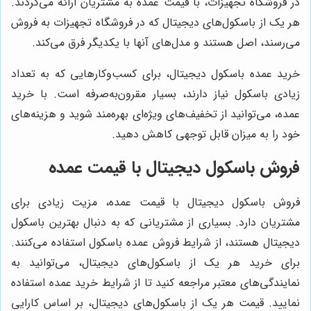
ر فروشگاه تجهیزات، با قیمت عمده به مشتریان ارائه می‌گردند.
ر یک از باسکول‌های دیجیتال که در فروشگاه تجهیزات به فروش
ی‌رسند، اصل هستند و مدل‌های آنها با یکدیگر فرق می‌کند.
رید عمده باسکول دیجیتال، برای کسب‌وکارهایی که به تعداد
یادی باسکول نیاز دارند، بسیار مقرون‌به‌صرفه است. با خرید
مده، می‌توانید از تخفیف‌های ویژه‌ای بهره‌مند شوید و هزینه‌های
ود را به میزان قابل توجهی کاهش دهید.
روش باسکول دیجیتال با قیمت عمده
روش باسکول دیجیتال با قیمت عمده، مزیت زیادی برای
شتریان دارد. بسیاری از مشتریانی که به دنبال بهترین باسکول
یجیتال هستند، از شرایط فروش عمده باسکول استفاده می‌کنند.
رای خرید هر یک از باسکول‌های دیجیتال، می‌توانید به
مایندگی‌های معتبر مراجعه کنید تا از شرایط خرید عمده استفاده
مایید. قیمت هر یک از باسکول‌های دیجیتال، بر اساس کارایی