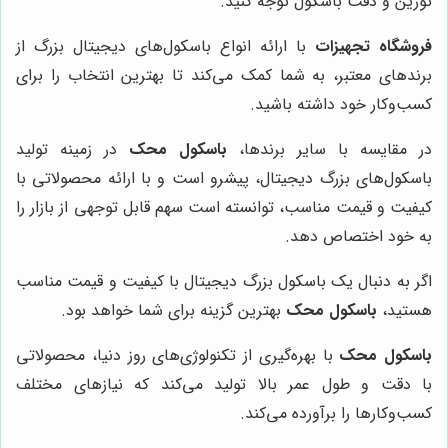
وزین و دقت باسکول توجه کنید.
روشگاه تجهیزات
با ارائه انواع باسکول‌های دیجیتال بزرگ از
رندهای معتبر، به شما کمک می‌کند تا بهترین انتخاب را برای
سب‌وکار خود داشته باشید.
ر مقایسه با سایر برندها،
باسکول محک
در زمینه تولید
اسکول‌های بزرگ دیجیتال، پیشرو است و با ارائه محصولاتی با
یفیت و قیمت مناسب، توانسته است سهم قابل توجهی از بازار را
ه خود اختصاص دهد.
گر به دنبال یک باسکول بزرگ دیجیتال با کیفیت و قیمت مناسب
ستید،
باسکول محک
بهترین گزینه برای شما خواهد بود.
اسکول محک
با بهره‌گیری از تکنولوژی‌های روز دنیا، محصولاتی
ا دقت و طول عمر بالا تولید می‌کند که نیازهای مختلف
سب‌وکارها را برآورده می‌کند.