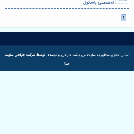
تخصصی باسکول
مامی حقوق متعلق به سایت می باشد. طراحی و توسعه:
توسط شرکت طراحی سایت
مبنا