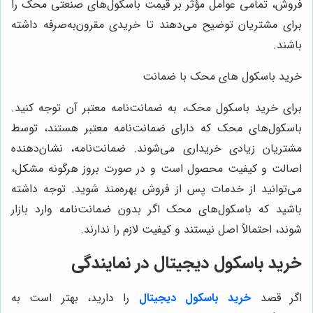
روش، تمامی عوامل مؤثر بر قیمت باسکول‌های صنعتی محک را
رای مشتریان توضیح می‌دهند تا خریدی مقرون‌به‌صرفه داشته
اشند.
رید باسکول های محک با ضمانت
رای خرید باسکول محک، به ضمانت‌نامه معتبر آن توجه کنید.
اسکول‌های محک که دارای ضمانت‌نامه معتبر هستند، توسط
شتریان زیادی خریداری می‌شوند. ضمانت‌نامه، نشان‌دهنده
صالت و کیفیت محصول است و در صورت بروز هرگونه مشکل،
ی‌توانید از خدمات پس از فروش بهره‌مند شوید. توجه داشته
اشید که باسکول‌های محک اگر بدون ضمانت‌نامه وارد بازار
وند، احتمالاً اصل نیستند و کیفیت لازم را ندارند.
رید باسکول دیجیتال در نمایندگی
گر قصد
خرید باسکول دیجیتال
را دارید، بهتر است به