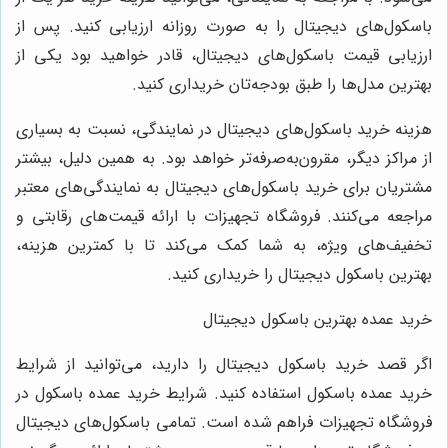
اسکول‌های دیجیتال را به صورت روزانه ارزیابی کنید. پس از
رزیابی قیمت باسکول‌های دیجیتال، قادر خواهید بود یکی از
هترین مدل‌ها را طبق بودجه‌تان خریداری کنید.
زینه خرید باسکول‌های دیجیتال در نمایندگی، نسبت به بسیاری
ز مراکز دیگر، مقرون‌به‌صرفه‌تر خواهد بود. به همین دلیل، بیشتر
شتریان برای خرید باسکول‌های دیجیتال به نمایندگی‌های معتبر
راجعه می‌کنند. فروشگاه تجهیزات با ارائه قیمت‌های رقابتی و
خفیف‌های ویژه، به شما کمک می‌کند تا با کمترین هزینه،
هترین باسکول دیجیتال را خریداری کنید.
رید عمده بهترین باسکول دیجیتال
گر قصد خرید باسکول دیجیتال را دارید، می‌توانید از شرایط
رید عمده باسکول استفاده کنید. شرایط خرید عمده باسکول در
روشگاه تجهیزات فراهم شده است. تمامی باسکول‌های دیجیتال