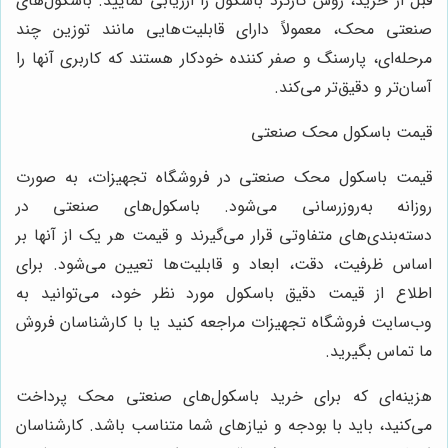
بل از خرید، روش کارکرد باسکول را ارزیابی نمایید. باسکول‌های
نعتی محک، معمولاً دارای قابلیت‌هایی مانند توزین چند
رحله‌ای، پارسنگ و صفر کننده خودکار هستند که کاربری آنها را
سان‌تر و دقیق‌تر می‌کند.
یمت باسکول محک صنعتی
یمت باسکول محک صنعتی در فروشگاه تجهیزات، به صورت
وزانه به‌روزرسانی می‌شود. باسکول‌های صنعتی در
سته‌بندی‌های متفاوتی قرار می‌گیرند و قیمت هر یک از آنها بر
ساس ظرفیت، دقت، ابعاد و قابلیت‌ها تعیین می‌شود. برای
طلاع از قیمت دقیق باسکول مورد نظر خود، می‌توانید به
ب‌سایت فروشگاه تجهیزات مراجعه کنید یا با کارشناسان فروش
ا تماس بگیرید.
زینه‌ای که برای خرید باسکول‌های صنعتی محک پرداخت
ی‌کنید، باید با بودجه و نیازهای شما متناسب باشد. کارشناسان