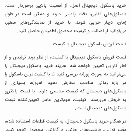
رید باسکول دیجیتال اصل، از اهمیت بالایی برخوردار است.
اسکول‌های تقلبی، دقت پایینی دارند و ممکن است در طول
مان، دچار خرابی شوند. با خرید از نمایندگی‌های معتبر،
ی‌توانید از اصالت و کیفیت محصول اطمینان حاصل کنید.
یمت فروش باسکول دیجیتال با کیفیت
یمت فروش باسکول دیجیتال با کیفیت، از نظر برند تولیدی و از
ظر کارایی تعیین خواهد شد. هزینه خرید باسکول دیجیتال را
ی‌توانید به صورت روزانه بررسی کنید تا با کیفیت‌ترین باسکول را
ر بازه زمانی مناسب سفارش دهید. امروزه، بسیاری از
اسکول‌های دیجیتال که کیفیت مناسبی دارند، با قیمت بالاتری
ه فروش می‌رسند. کیفیت، مهم‌ترین عامل تعیین‌کننده قیمت
اسکول‌های دیجیتال است.
ر هنگام خرید باسکول دیجیتال، به کیفیت قطعات استفاده شده،
قت توزین، قابلیت‌های جانبی و گارانتی محصول توجه کنید.