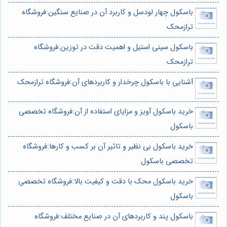
باسکول چهار لودسل و کاربرد آن در صنایع سنگین:فروشگاه
ترازمحک
باسکول سینی استیل و اهمیت دقت در توزین:فروشگاه
ترازمحک
آشنایی با باسکول چرخدار و کاربردهای آن:فروشگاه ترازمحک
خرید باسکول آویز و مزایای استفاده از آن:فروشگاه تخصصی
باسکول
خرید باسکول بی نظیر و تاثیر آن بر کسب و کارها:فروشگاه
تخصصی باسکول
خرید باسکول محک با دقت و کیفیت بالا:فروشگاه تخصصی
باسکول
باسکول پند و کاربردهای آن در صنایع مختلف:فروشگاه