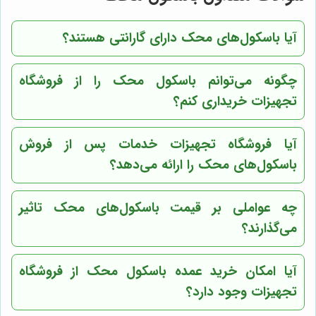
آیا باسکول‌های محک دارای گارانتی هستند؟
چگونه می‌توانم باسکول محک را از فروشگاه
تجهیزات خریداری کنم؟
آیا فروشگاه تجهیزات خدمات پس از فروش
باسکول‌های محک را ارائه می‌دهد؟
چه عواملی بر قیمت باسکول‌های محک تاثیر
می‌گذارند؟
آیا امکان خرید عمده باسکول محک از فروشگاه
تجهیزات وجود دارد؟