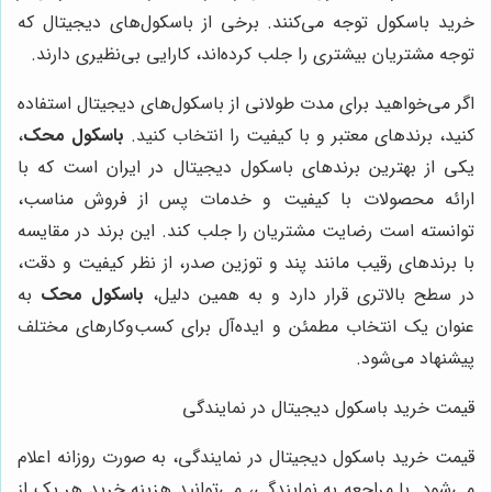
رید باسکول توجه می‌کنند. برخی از باسکول‌های دیجیتال که
وجه مشتریان بیشتری را جلب کرده‌اند، کارایی بی‌نظیری دارند.
گر می‌خواهید برای مدت طولانی از باسکول‌های دیجیتال استفاده
نید، برندهای معتبر و با کیفیت را انتخاب کنید.
باسکول محک
،
کی از بهترین برندهای باسکول دیجیتال در ایران است که با
رائه محصولات با کیفیت و خدمات پس از فروش مناسب،
وانسته است رضایت مشتریان را جلب کند. این برند در مقایسه
ا برندهای رقیب مانند پند و توزین صدر، از نظر کیفیت و دقت،
ر سطح بالاتری قرار دارد و به همین دلیل،
باسکول محک
به
نوان یک انتخاب مطمئن و ایده‌آل برای کسب‌وکارهای مختلف
یشنهاد می‌شود.
یمت خرید باسکول دیجیتال در نمایندگی
یمت خرید باسکول دیجیتال در نمایندگی، به صورت روزانه اعلام
ی‌شود. با مراجعه به نمایندگی، می‌توانید هزینه خرید هر یک از