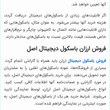
نها تعیین خواهد شد.
گر قابلیت‌های زیادی از باسکول‌های دیجیتال دریافت گردد،
زینه خرید آنها بیشتر می‌شود. به عنوان مثال، باسکول‌هایی که
ارای قابلیت‌هایی مانند اتصال به کامپیوتر، چاپگر و نرم‌افزارهای
اص هستند، قیمت بالاتری نسبت به باسکول‌های ساده‌تر دارند.
روش ارزان باسکول دیجیتال اصل
روش باسکول دیجیتال
ارزان باید همراه با گارانتی انجام گردد.
سیاری از فروشگاه‌ها، نمونه باسکول‌های تقلبی را به مشتریان
ود تحویل می‌دهند. برای خرید باسکول‌های دیجیتال اصل، باید
ر مورد گارانتی و ضمانت‌نامه آنها اطلاعات کافی کسب کنید.
نواع باسکول‌های دیجیتال اصل ارزان، توسط نمایندگی تایید
ی‌شوند. شرایط خرید هر یک از باسکول‌های دیجیتال اصل، به
ورت اینترنتی در نمایندگی فراهم شده است.