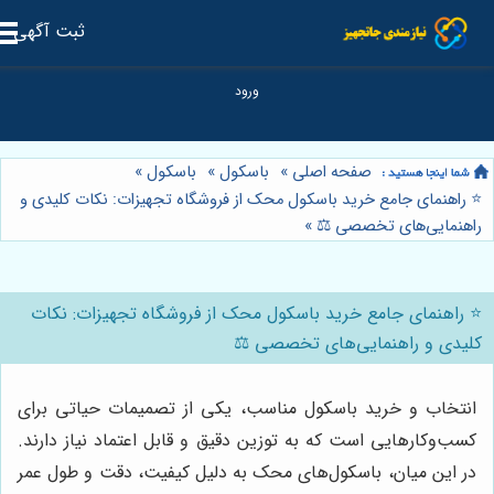
ثبت آگهی
صفحه اصلی
»
باسکول
»
باسکول
»
 راهنمای جامع خرید باسکول محک از فروشگاه تجهیزات: نکات کلیدی و
هنمایی‌های تخصصی ⚖️
»
 راهنمای جامع خرید باسکول محک از فروشگاه تجهیزات: نکات
یدی و راهنمایی‌های تخصصی ⚖️
نتخاب و خرید باسکول مناسب، یکی از تصمیمات حیاتی برای
سب‌وکارهایی است که به توزین دقیق و قابل اعتماد نیاز دارند.
ر این میان، باسکول‌های محک به دلیل کیفیت، دقت و طول عمر