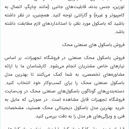
وزین، جنس بدنه، قابلیت‌های جانبی (مانند چاپگر، اتصال به
امپیوتر و غیره) و گارانتی توجه کنید. همچنین، در نظر داشته
اشید که باسکول مورد نظر، با استانداردهای لازم مطابقت داشته
اشد.
روش باسکول های صنعتی محک
روش باسکول محک صنعتی در فروشگاه تجهیزات، بر اساس
یازهای خاص مشتریان انجام می‌شود. کارشناسان ما با ارائه
شاوره‌های تخصصی، به شما کمک می‌کنند تا بهترین مدل
اسکول صنعتی محک را برای کسب‌وکار خود انتخاب کنید.
سته‌بندی‌های گوناگون باسکول‌های صنعتی محک در وب‌سایت
روشگاه تجهیزات قابل مشاهده است. در صورتی که مایل به
رید بهترین مدل باسکول دیجیتالی محک هستید، مشخصات
نی و ویژگی‌های هر مدل را به دقت بررسی کنید.