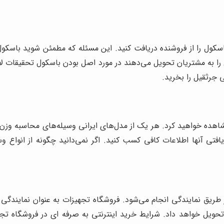
سکول را از فروشنده دریافت کنید. این مسئله که مطمئن شوید باسکول
را به مشتریان تحویل می‌دهند در مورد اصل بودن باسکول تحقیقات لاز
 جرثقیل را بخرید.
مشاهده خواهید کرد. هر یک از مدل‌های ایرانی وسیله‌های محاسبه وزن 
افتی آنها اطلاعات کافی کسب کنید. اگر نمی‌دانید چگونه از انواع و
ز طریق نمایندگی انجام می‌شود. فروشگاه تجهیزات به عنوان نمایندگ
حویل خواهد داد. شرایط خرید اینترنتی به صرفه ای در فروشگاه تجهی