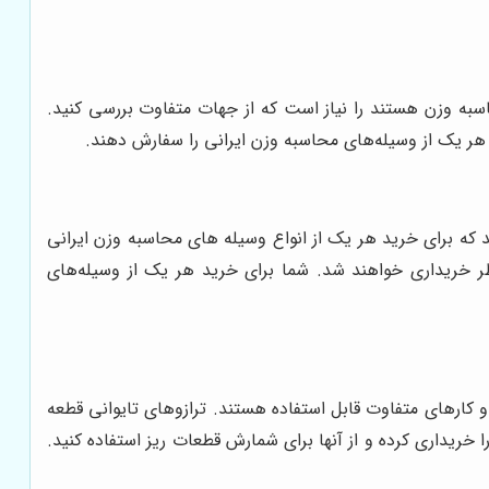
سبه وزن هستند را نیاز است که از جهات متفاوت بررسی کنید.
هر یک از وسیله‌های محاسبه وزن ایرانی را سفارش دهند.
 که برای خرید هر یک از انواع وسیله‌ های محاسبه وزن ایرانی
خاطر خریداری خواهند شد. شما برای خرید هر یک از وسیله‌های
ب و کارهای متفاوت قابل استفاده هستند. ترازوهای تایوانی قطعه
 خریداری کرده و از آنها برای شمارش قطعات ریز استفاده کنید.