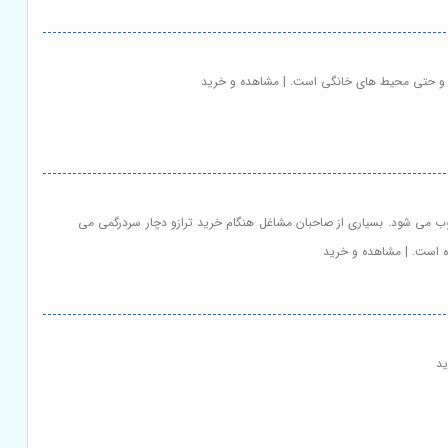
ه ها و حتی محیط های خانگی است. | مشاهده و خرید
وب می شود. بسیاری از صاحبان مشاغل هنگام خرید ترازو دچار سردرگمی می
ده است. | مشاهده و خرید
ید