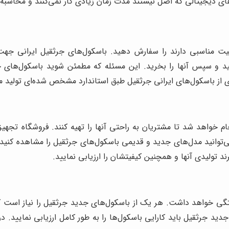
ای دیجیتالی که اصل نیستند مدت زمان زیادی کار نمی‌کنند و محاسبه 
یفیت مناسبی دارند را سفارش دهید. باسکول‌های جرثقیل ایرانی جهت
کنید و سپس آنها را بخرید. این مسئله که مطمئن شوید باسکول‌های 
 از باسکول‌های ایرانی جرثقیل طبق استاندارد مشخص شده‌ای تولید می‌گ
م خواهد شد تا مشتریان به راحتی آنها را تهیه کنند. فروشگاه تجه
ی‌توانید مدل‌های جدید و قدیمی باسکول‌های جرثقیل را مشاهده کنید و
د تولیدی آنها و همچنین کیفیتشان را ارزیابی نمایید.
واهد داشت. هر یک از باسکول‌های جدید جرثقیل را نیاز است که از ن
ید جرثقیل باید کارایی باسکول‌ها را به طور کامل ارزیابی نمایید. در