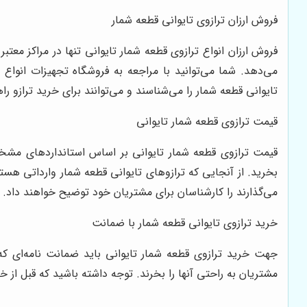
فروش ارزان ترازوی تایوانی قطعه شمار
فروش ارزان انواع ترازوی قطعه شمار تایوانی تنها در مراکز معت
می‌دهد. شما می‌توانید با مراجعه به فروشگاه تجهیزات انواع
تایوانی قطعه شمار را می‌شناسند و می‌توانند برای خرید ترازو راه
قیمت ترازوی قطعه شمار تایوانی
قیمت ترازوی قطعه شمار تایوانی بر اساس استانداردهای مشخص 
بخرید. از آنجایی که ترازوهای تایوانی قطعه شمار وارداتی هست
می‌گذارند را کارشناسان برای مشتریان خود توضیح خواهند داد.
خرید ترازوی تایوانی قطعه شمار با ضمانت
جهت خرید ترازوی قطعه شمار تایوانی باید ضمانت نامه‌ای که م
مشتریان به راحتی آنها را بخرند. توجه داشته باشید که قبل از خ