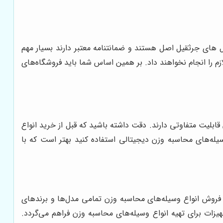
 ‌های جرثقیل اصل هستند و ضمانتنامه معتبر دارند بسیار مهم
م را انجام نخواهند داد. بر همین اساس شما باید فروشگاه‌های
قابلیت متفاوتی دارند. دقت داشته باشید که قبل از خرید انواع
سیله‌های محاسبه وزن دیجیتالی استفاده کنید بهتر است که با
ی فروش انواع وسیله‌های محاسبه وزن تمامی مدل‌ها و برندهای
زات برای تهیه انواع وسیله‌های محاسبه وزن فراهم می‌گردد.