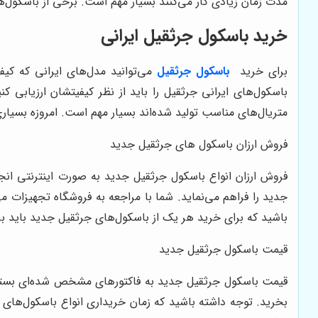
مدت زمان زیادی کار می‌کنند بسیار مهم است. برخی از باسکول‌ه
خرید باسکول جرثقیل ایرانی
برای خرید
باسکول جرثقیل
می‌توانید مدل‌های ایرانی که ک
باسکول‌های ایرانی جرثقیل را باید از نظر کیفیتشان ارزیابی 
متریال‌های مناسب تولید شده‌اند بسیار مهم است. امروزه بسیاری
فروش ارزان باسکول های جرثقیل جدید
فروش ارزان انواع باسکول جرثقیل جدید به صورت اینترنتی انجا
جدید را فراهم می‌نماید. شما با مراجعه به فروشگاه تجهیزات م
باشید که برای خرید هر یک از باسکول‌های جرثقیل جدید باید برن
قیمت باسکول جرثقیل جدید
قیمت باسکول جرثقیل جدید به فاکتورهای مشخص شده‌ای بستگی خ
بخرید. توجه داشته باشید که زمان خریداری انواع باسکول‌های جد