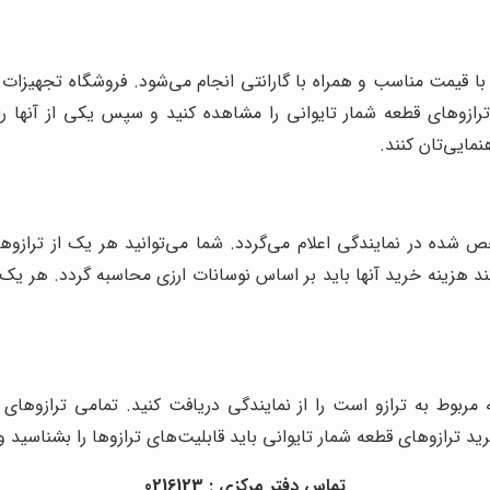
بر با قیمت مناسب و همراه با گارانتی انجام می‌شود. فروشگاه تجهیزا
 ترازوهای قطعه شمار تایوانی را مشاهده کنید و سپس یکی از آنها ر
نمایی‌تان کنند.
شده در نمایندگی اعلام می‌گردد. شما می‌توانید هر یک از ترازوهای
ند هزینه خرید آنها باید بر اساس نوسانات ارزی محاسبه گردد. هر یک ا
ربوط به ترازو است را از نمایندگی دریافت کنید. تمامی ترازوهای 
رید ترازوهای قطعه شمار تایوانی باید قابلیت‌های ترازوها را بشناسید
تماس دفتر مرکزی : 0216123