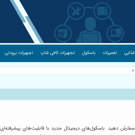
غذایی
تعمیرات
باسکول
تجهیزات کافی شاپ
تجهیزات برودتی
ارش دهید. باسکول‌های دیجیتال جدید با قابلیت‌های پیشرفته‌ای تو