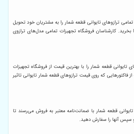
ت تمامی ترازوهای تایوانی قطعه شمار را به مشتریان خود تحویل
ا بخرید. کارشناسان فروشگاه تجهیزات تمامی مدل‌های ترازوی
 تایوانی قطعه شمار را با بهترین قیمت از فروشگاه تجهیزات
ز فاکتورهایی که روی قیمت ترازوهای قطعه شمار تایوانی تاثیر
تایوانی قطعه شمار با ضمانت‌نامه معتبر به فروش می‌رسند تا
 و سپس آنها را سفارش دهید.