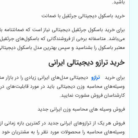
باشید.
خرید باسکول دیجیتالی جرثقیل با ضمانت
برای خرید باسکول جرثقیل دیجیتالی نیاز است که ضمانتنامه با
می‌باشد. متاسفانه برخی از فروشندگانی که باسکول‌های جرثقیل 
معتبر باسکول را بشناسید و سپس بهترین مدل باسکول دیجیتالی
خرید ترازو دیجیتالی ایرانی
برای خرید
ترازو
دیجیتالی مدل‌های ایرانی زیادی را در بازار 
وسیله‌های محاسبه وزن دیجیتالی باید در مورد قابلیت‌های دری
کارشناسان فروش مشورت نمایید.
فروش وسیله های محاسبه وزن ایرانی جدید
فروش هر یک از ترازوهای ایرانی جدید در کمترین بازه زمانی ا
وسیله‌های محاسبه را محصولات مورد نظر را به مشتریان خود ت