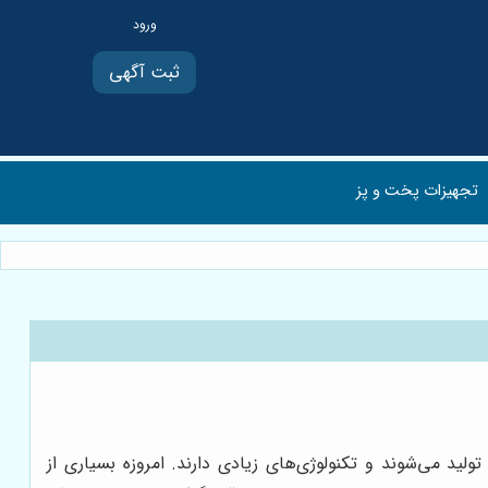
ثبت آگهی
تجهیزات پخت و پز
لید می‌شوند و تکنولوژی‌های زیادی دارند. امروزه بسیاری از