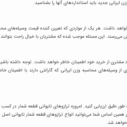
 ایرانی جدید باید استانداردهای آنها را بشناسید.
 خواهد داشت. هر یک از مواردی که تعیین کننده قیمت وسیله‌های محا
ش می‌رسند. این مسئله موجب شده که مشتریان با خیال راحت بتوانند 
ردد مشتری از خرید خود اطمینان خاطر خواهد داشت. توجه داشته باشید
ری از وسیله‌های محاسبه وزن ایرانی که گارانتی دارند با اطمینان 
به طور دقیق ارزیابی کنید. امروزه ترازوهای تایوانی قطعه شمار در کس
ر همین اساس شما می‌توانید انواع ترازوهای قطعه شمار تایوانی اصل را
خواهد شد.