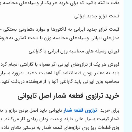
دقت داشته باشید که برای خرید هر یک از وسیله‌های محاسبه وزن
قیمت ترازو جدید ایرانی
قیمت ترازو جدید ایرانی به فاکتورها و موارد متفاوتی بستگی
مدل‌های ایرانی وسیله‌های محاسبه وزن با قیمت کمتری به فرو
فروش وسیله های محاسبه وزن ایرانی با گارانتی
فروش هر یک از ترازوهای ایرانی اگر همراه با گارانتی انجام گ
باید به معتبر بودن ضمانتنامه آنها اهمیت دهید. امروزه بسیا
محاسبه وزن ایرانی باید گارانتی آنها را از فروشنده دریافت کنید.
خرید ترازوی قطعه شمار اصل تایوانی
برای خرید
ترازوی قطعه شمار
تایوانی باید اصل بودن ترازو را 
شمار کیفیت بسیار عالی دارند و مدت زمان زیادی کار می‌کنند. ب
وزن قطعات ریز روی ترازوهای قطعه شمار به درستی نشان داده 