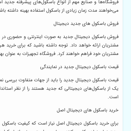
فروشگاه‌ها و صنایع مهم از انواع باسکول‌های پیشرفته جدید اس
می‌خواهند مدت زمان زیادی از باسکول استفاده بهینه داشته باش
فروش باسکول های جدید دیجیتال
فروش باسکول دیجیتال جدید به صورت اینترنتی و حضوری در نمای
مشتریان ارائه خواهد داد. توجه داشته باشید که برای خرید هر
مشتریان خود فراهم خواهند کرد. فروشگاه تجهیزات به عنوان ب
قیمت باسکول دیجیتال جدید در نمایندگی
قیمت باسکول دیجیتال جدید را باید از جهات متفاوت بررسی نمای
یک از باسکول‌های دیجیتالی که جدید هستند را از نظر استان
است.
خرید باسکول های دیجیتال اصل
برای خرید باسکول دیجیتال اصل نیاز است که کیفیت باسکول را 