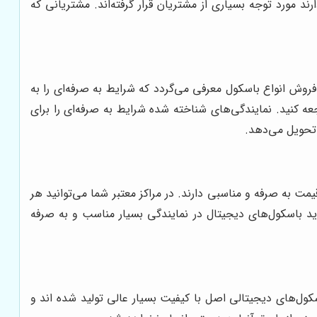
د مورد توجه بسیاری از مشتریان قرار گرفته‌اند. مشتریانی که
روش انواع باسکول معرفی می‌گردد که شرایط به صرفه‌ای را به
ه کنید. نمایندگی‌های شناخته شده شرایط به صرفه‌ای را برای
تحویل می‌دهد.
ت به صرفه و مناسبی دارند. در مراکز معتبر شما می‌توانید هر
د باسکول‌های دیجیتال در نمایندگی بسیار مناسب و به صرفه
ول‌های دیجیتالی اصل با کیفیت بسیار عالی تولید شده‌ اند و