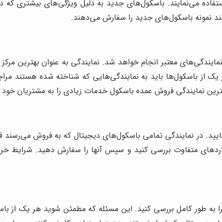
تفاده می‌نمایند. باسکول‌های جدید به دلیل ویژگی‌های بیشتری که دارن
ند نمونه باسکول‌های جدید را سفارش می‌دهند.
ندگی‌های معتبر انجام خواهد شد. نمایندگی به عنوان بهترین مرکز ف
 یک از باسکول‌ها باید به نمایندگی‌هایی که شناخته شده هستند مراجع
هترین نمایندگی فروش عمده باسکول خدمات زیادی را به مشتریان خود 
ید. در نمایندگی تمامی باسکول‌های دیجیتال که به فروش می‌رسند قیم
داردهای متفاوت بررسی کنید و سپس آنها را سفارش دهید. شرایط خری
به طور کامل بررسی کنید. این مسئله که مطمئن شوید هر یک از باسک