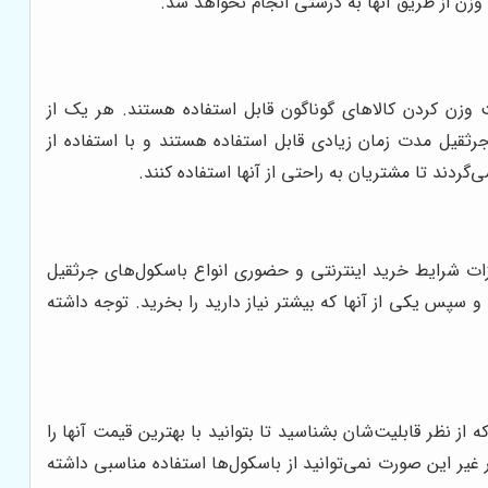
وزن از طریق آنها به درستی انجام نخواهد شد.
 وزن کردن کالاهای گوناگون قابل استفاده هستند. هر یک از
جرثقیل مدت زمان زیادی قابل استفاده هستند و با استفاده از
ردند تا مشتریان به راحتی از آنها استفاده کنند.
یزات شرایط خرید اینترنتی و حضوری انواع باسکول‌های جرثقیل
 سپس یکی از آنها که بیشتر نیاز دارید را بخرید. توجه داشته
ظر قابلیت‌شان بشناسید تا بتوانید با بهترین قیمت آنها را
 غیر این صورت نمی‌توانید از باسکول‌ها استفاده مناسبی داشته