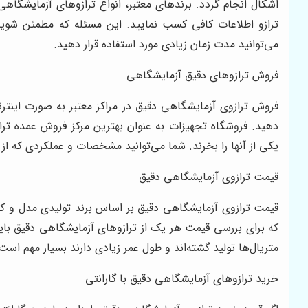
اشکال انجام گردد. برندهای معتبر، انواع ترازوهای آزمایشگاهی
ترازو اطلاعات کافی کسب نمایید. این مسئله که مطمئن شوید ت
می‌توانید مدت زمان زیادی مورد استفاده قرار دهید.
فروش ترازوهای دقیق آزمایشگاهی
فروش ترازوی آزمایشگاهی دقیق در مراکز معتبر به صورت اینترن
دهید. فروشگاه تجهیزات به عنوان بهترین مرکز فروش عمده ترا
یکی از آنها را بخرند. شما می‌توانید مشخصات و عملکردی که ا
قیمت ترازوی آزمایشگاهی دقیق
قیمت ترازوی آزمایشگاهی دقیق بر اساس برند تولیدی مدل و کیف
که برای بررسی قیمت هر یک از ترازوهای آزمایشگاهی دقیق باید 
متریال‌ها تولید گشته‌اند و طول عمر زیادی دارند بسیار مهم است
خرید ترازوهای آزمایشگاهی دقیق با گارانتی