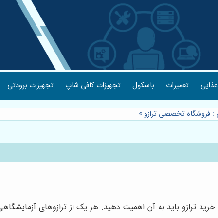
غذایی
تعمیرات
باسکول
تجهیزات کافی شاپ
تجهیزات برودتی
ی : فروشگاه تخصصی ترازو
»
رید ترازو باید به آن اهمیت دهید. هر یک از ترازوهای آزمایشگاهی 