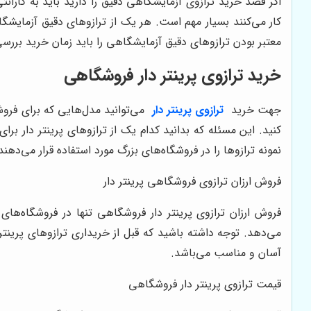
اگر قصد خرید ترازوی آزمایشگاهی دقیق را دارید باید به گارا
کار می‌کنند بسیار مهم است. هر یک از ترازوهای دقیق آزمایشگاه
معتبر بودن ترازوهای دقیق آزمایشگاهی را باید زمان خرید بررسی
خرید ترازوی پرینتر دار فروشگاهی
جهت خرید
ترازوی پرینتر دار
می‌توانید مدل‌هایی که برای فروشگ
کنید. این مسئله که بدانید کدام یک از ترازوهای پرینتر دار بر
نمونه ترازوها را در فروشگاه‌های بزرگ مورد استفاده قرار می‌ده
فروش ارزان ترازوی فروشگاهی پرینتر دار
فروش ارزان ترازوی پرینتر دار فروشگاهی تنها در فروشگاه‌های
می‌دهد. توجه داشته باشید که قبل از خریداری ترازوهای پرینت
آسان و مناسب می‌باشد.
قیمت ترازوی پرینتر دار فروشگاهی