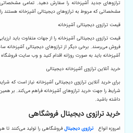
ترازوهای جدید آشپزخانه را سفارش دهید. تمامی مشخصاتی ک
مشخصاتی که مربوط به ترازوهای دیجیتالی آشپزخانه هستند را ب
قیمت ترازوی دیجیتالی آشپزخانه
قیمت ترازوی دیجیتالی آشپزخانه را از جهات متفاوت باید ارزیاب
فروش می‌رسند. برخی دیگر از ترازوهای دیجیتالی آشپزخانه ساد
آشپزخانه باید به صورت روزانه اقدام کنید و وب سایت فروشگاه ر
خرید آنلاین ترازوی آشپزخانه دیجیتالی
برای خرید آنلاین ترازوی دیجیتالی آشپزخانه نیاز است که شرایط
شرایط را جهت خرید ترازوهای آشپزخانه فراهم می‌کند. بر همین ا
داشته باشید.
خرید ترازوی دیجیتال فروشگاهی
امروزه انواع
ترازوی دیجیتال
فروشگاهی را تولید می‌کنند تا هر 