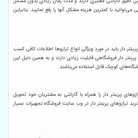
اهی دقیق گارانتی معتبری دارند و مدت زمان زیادی بدون مشکل
ی‌توانید با کمترین هزینه مشکل آنها را رفع نمایید. بنابراین
ینتر دار باید در مورد ویژگی انواع ترازوها اطلاعات کافی کسب
 پرینتر دار فروشگاهی قابلیت زیادی دارند و به همین دلیل این
وشگاه‌های کوچک قابل استفاده می‌باشند.
وهای پرینتر دار را همراه با گارانتی به مشتریان خود تحویل
رید ترازوهای پرینتر دار در وب سایت فروشگاه تجهیزات بسیار