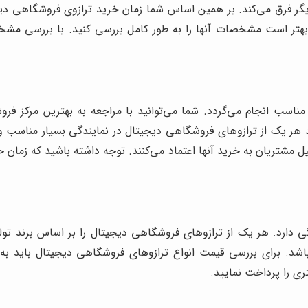
گر فرق می‌کند. بر همین اساس شما زمان خرید ترازوی فروشگاهی دیجیتال
 بهتر است مشخصات آنها را به طور کامل بررسی کنید. با بررسی مش
ناسب انجام می‌گردد. شما می‌توانید با مراجعه به بهترین مرکز فرو
ید هر یک از ترازوهای فروشگاهی دیجیتال در نمایندگی بسیار مناسب 
 مشتریان به خرید آنها اعتماد می‌کنند. توجه داشته باشید که زمان خ
دارد. هر یک از ترازوهای فروشگاهی دیجیتال را بر اساس برند تولی
اشد. برای بررسی قیمت انواع ترازوهای فروشگاهی دیجیتال باید به 
ی را پرداخت نمایید.