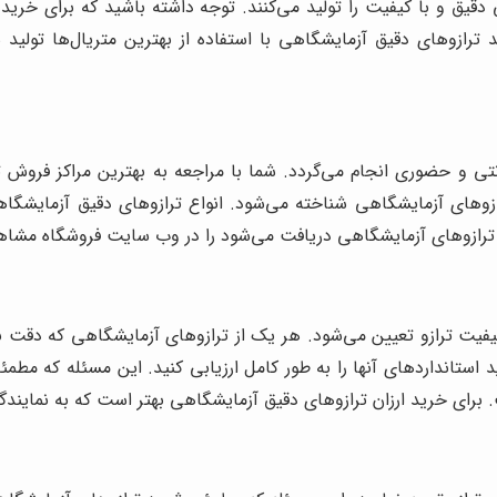
 دقیق و با کیفیت را تولید می‌کنند. توجه داشته باشید که برای خرید 
رازوهای دقیق آزمایشگاهی با استفاده از بهترین متریال‌ها تولید ش
تی و حضوری انجام می‌گردد. شما با مراجعه به بهترین مراکز فروش تر
زوهای آزمایشگاهی شناخته می‌شود. انواع ترازوهای دقیق آزمایشگاه
ز ترازوهای آزمایشگاهی دریافت می‌شود را در وب سایت فروشگاه مشاهد
یت ترازو تعیین می‌شود. هر یک از ترازوهای آزمایشگاهی که دقت بال
استانداردهای آنها را به طور کامل ارزیابی کنید. این مسئله که مطمئن
. برای خرید ارزان ترازوهای دقیق آزمایشگاهی بهتر است که به نمایندگ