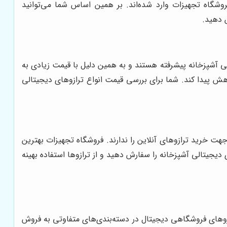
گاه تجهیزات وارد شده‌اند. بر همین اساس شما می‌توانید
 دهید.
الی آشپزخانه پیشرفته هستند و به همین دلیل با قیمت زیادی به
هش پیدا کند. شما برای بررسی قیمت انواع ترازوهای دیجیتالی
جهت خرید ترازوهای آنلاین را ندارند. فروشگاه تجهیزات بهترین
دیجیتالی آشپزخانه را سفارش دهید و از ترازوها استفاده بهینه
ترازوهای فروشگاهی دیجیتال در دسته‌بندی‌های متفاوتی به فروش