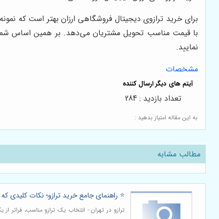
برای خرید ترازوی دیجیتال فروشگاهی ارزان بهتر است که نمونه
با قیمت مناسب تحویل مشتریان می‌دهد. بر همین اساس شما با
نمایید.
مشخصات
تعداد بازدید : 284
به این مقاله امتیاز بدهید :
مطالب مشابه
⭐️ راهنمای جامع خرید ترازو؛ نکات کلیدی که ق
ترازو در تهران - انتخاب یک ترازو مناسب، فراتر از