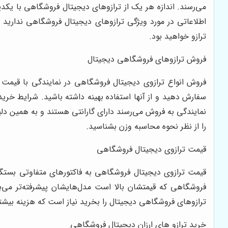
می‌رسند. اندازه هر یک از ترازوهای دیجیتال فروشگاهی با یکدی
اطلاعاتی در مورد ویژگی ترازوهای دیجیتال فروشگاهی ندارید
ترازو خواهید بود.
فروش ترازوهای فروشگاهی دیجیتال
فروش انواع ترازوی دیجیتال فروشگاهی در نمایندگی با قیمت م
سفارش دهید و از آنها استفاده بهینه داشته باشید. شرایط خر
نمایندگی به فروش می‌رسند دارای گارانتی هستند و به همین دلیل
را از نظر نحوه محاسبه وزن بشناسید.
قیمت ترازوی دیجیتال فروشگاهی
قیمت ترازوی دیجیتال فروشگاهی به فاکتورهای متفاوتی بستگی 
فروشگاهی که قیمتشان بالا است مدل‌هایشان پیشرفته‌تر می‌ب
ترازوهای فروشگاهی دیجیتال را بخرید نیاز است که هزینه بیشتر
خرید ترازو های ارزان دیجیتال فروشگاهی