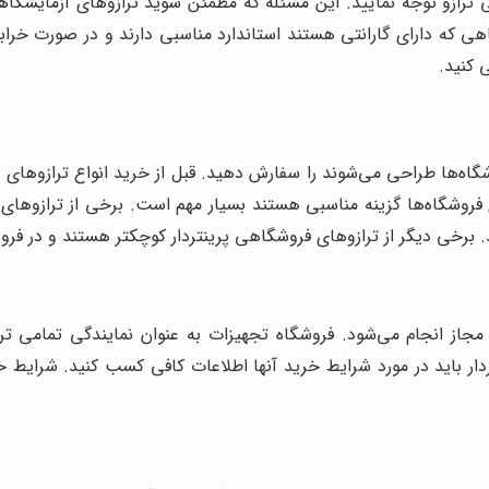
نتی ترازو توجه نمایید. این مسئله که مطمئن شوید ترازوهای آزمایشگ
ی که دارای گارانتی هستند استاندارد مناسبی دارند و در صورت خرابی م
 کنید.
اه‌ها طراحی می‌شوند را سفارش دهید. قبل از خرید انواع ترازوهای پر
ای فروشگاه‌ها گزینه مناسبی هستند بسیار مهم است. برخی از ترازوهای
ند. برخی دیگر از ترازوهای فروشگاهی پرینتردار کوچکتر هستند و در فر
 مجاز انجام می‌شود. فروشگاه تجهیزات به عنوان نمایندگی تمامی تراز
ردار باید در مورد شرایط خرید آنها اطلاعات کافی کسب کنید. شرایط خ