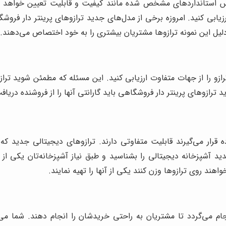
س استانداردهای مشخص شده مانند کیفیت و قابلیت تعیین خواهد شد.
زیابی کنید. امروزه برخی از مدل‌های جدید ترازوهای پرینتر دار فرو
لیل این نمونه ترازوها مشتریان بیشتری را به خود اختصاص می‌دهند.
ازو را از جهات متفاوت ارزیابی کنید. این مسئله که مطمئن شوید ترازو
 ترازوهای پرینتر دار فروشگاهی باید گارانتی آنها را از فروشنده دریاف
رار می‌گیرند قابلیت متفاوتی دارند. ترازوهای دیجیتالی جدید که 
 جدید آشپزخانه دیجیتالی را بشناسید و طبق نیاز آشپزخانه‌تان یکی از
هند روی ترازوها وزن کنند یکی از آنها را تهیه نمایند.
م می‌گردد تا مشتریان به راحتی خریدشان را انجام دهند. شما می‌