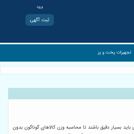
ثبت آگهی
تجهیزات پخت و پز
باید بسیار دقیق باشند تا محاسبه وزن کالاهای گوناگون بدون