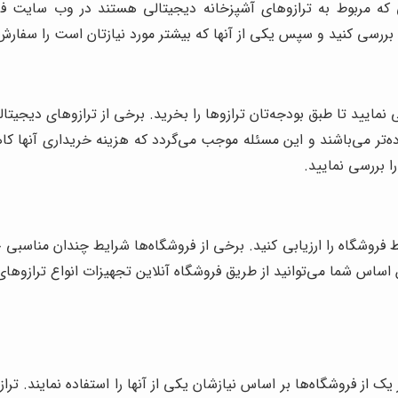
ه مربوط به ترازوهای آشپزخانه دیجیتالی هستند در وب سایت فروش
ررسی کنید و سپس یکی از آنها که بیشتر مورد نیازتان است را سفارش
ی نمایید تا طبق بودجه‌تان ترازوها را بخرید. برخی از ترازوهای دیجیت
ه‌تر می‌باشند و این مسئله موجب می‌گردد که هزینه خریداری آنها کا
ا بررسی نمایید.
 فروشگاه را ارزیابی کنید. برخی از فروشگاه‌ها شرایط چندان مناسبی 
ساس شما می‌توانید از طریق فروشگاه آنلاین تجهیزات انواع ترازوهای 
یک از فروشگاه‌ها بر اساس نیازشان یکی از آنها را استفاده نمایند. 