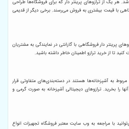
 هر یک از ترازوهای پرینتر دار که برای فروشگاه‌ها طراحی
شگاهی با قیمت بیشتری به فروش می‌رسند. برخی دیگر از قدیمی
های پرینتر دار فروشگاهی با گارانتی در نمایندگی به مشتریان
ت کنید تا از خرید ترازو اطمینان خاطر داشته باشید.
مربوط به آشپزخانه‌ها هستند در دسته‌بندی‌های متفاوتی قرار
 آنها را بخرید. ترازوهای دیجیتالی آشپزخانه به صورت گرمی و
توانید با مراجعه به وب سایت معتبر فروشگاه تجهیزات انواع