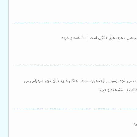
ه ها و حتی محیط های خانگی است. | مشاهده و خرید
وب می شود. بسیاری از صاحبان مشاغل هنگام خرید ترازو دچار سردرگمی می
ده است. | مشاهده و خرید
ید