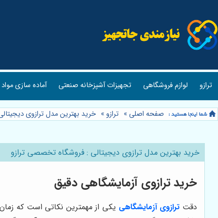
ترازو
لوازم فروشگاهی
تجهیزات آشپزخانه صنعتی
آماده سازی مواد 
صفحه اصلی
»
ترازو
»
خرید بهترین مدل ترازوی دیجیتال
خرید بهترین مدل ترازوی دیجیتالی : فروشگاه تخصصی ترازو
خرید ترازوی آزمایشگاهی دقیق
دقت
ترازوی آزمایشگاهی
یکی از مهمترین نکاتی است که زمان خ