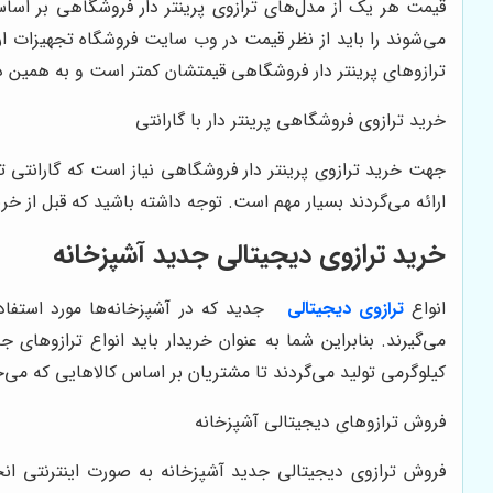
قیمت هر یک از مدل‌های ترازوی پرینتر دار فروشگاهی بر اسا
می‌شوند را باید از نظر قیمت در وب سایت فروشگاه تجهیزات ار
ترازوهای پرینتر دار فروشگاهی قیمتشان کمتر است و به همین د
خرید ترازوی فروشگاهی پرینتر دار با گارانتی
جهت خرید ترازوی پرینتر دار فروشگاهی نیاز است که گارانتی تر
ارائه می‌گردند بسیار مهم است. توجه داشته باشید که قبل از خرید
خرید ترازوی دیجیتالی جدید آشپزخانه
انواع
ترازوی دیجیتالی
جدید که در آشپزخانه‌ها مورد استفاده ق
می‌گیرند. بنابراین شما به عنوان خریدار باید انواع ترازوهای
کیلوگرمی تولید می‌گردند تا مشتریان بر اساس کالاهایی که می‌خوا
فروش ترازوهای دیجیتالی آشپزخانه
فروش ترازوی دیجیتالی جدید آشپزخانه به صورت اینترنتی انجا