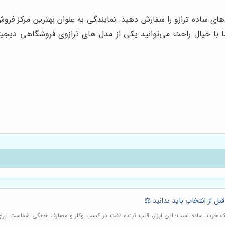
‌های ساده ترازو را سفارش دهید. نمایندگی به عنوان بهترین مرکز فرو
 خیال راحت می‌توانید یکی از مدل‌ های ترازوی فروشگاهی دیجیتال
بل از انتخاب باید بدانید ⚖️
 یک خرید ساده است؛ این ابزار، قلب تپنده دقت در کسب وکار و مصارف خانگی شماست. برای ا