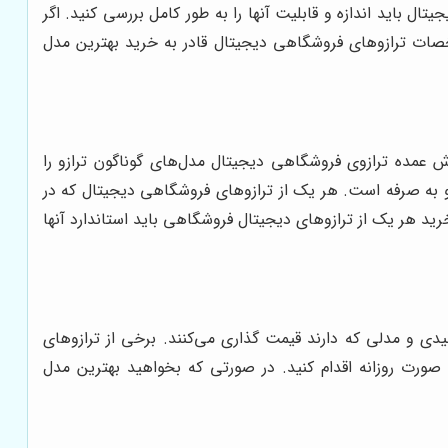
 باید اندازه و قابلیت آنها را به طور کامل بررسی کنید. اگر
خصات ترازوهای فروشگاهی دیجیتال قادر به خرید بهترین مدل
ش عمده ترازوی فروشگاهی دیجیتال مدل‌های گوناگون ترازو را
و به صرفه است. هر یک از ترازوهای فروشگاهی دیجیتال که در
رید هر یک از ترازوهای دیجیتال فروشگاهی باید استاندارد آنها
دی و مدلی که دارند قیمت گذاری می‌کنند. برخی از ترازوهای
صورت روزانه اقدام کنید. در صورتی که بخواهید بهترین مدل