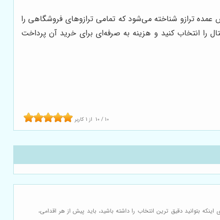
ش عمده ترازو شناخته می‌شود که تمامی ترازوهای فروشگاهی را
 را انتخاب کنید و هزینه به صرفه‌ای برای خرید آن پرداخت
10
/
10
از
1
کاربر
ینکه بتوانید دقیق ترین انتخاب را داشته باشید، باید پیش از هر اقدامی،