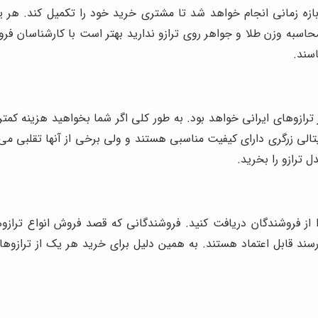
ازه زمانی انجام خواهد شد تا مشتری خرید خود را تکمیل کند. هر یک ا
 محاسبه وزن طلا و جواهر روی ترازو ندارید بهتر است با کارشناسان ف
اسند.
رازوهای ایرانی خواهد بود. به طور کلی اگر شما بخواهید هزینه کمتری
جیتالی زرگری دارای کیفیت مناسبی هستند و ولی برخی از آنها تقلبی می
ل ترازو را بخرید.
 از فروشندگان دریافت کنید. فروشندگانی که قصد فروش انواع ترازوها
سند قابل اعتماد هستند. به همین دلیل برای خرید هر یک از ترازوهای 