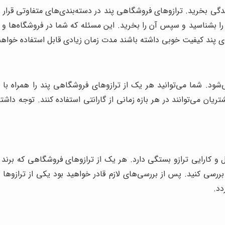
دگی بخرید. ترازوهای فروشگاهی پند در دسته‌بندی‌های متفاوتی قرار 
 بشناسید و سپس آن را بخرید. این مسئله که شما در فروشگاه‌ها و مغا
پند کیفیت خوبی داشته باشند مدت زمان زیادی قابل استفاده خواهند
شود. شما می‌توانید هر یک از ترازوهای فروشگاهی پند را همراه با گا
ریان می‌توانند در هر بازه زمانی از گارانتی استفاده کنند. توجه داش
 کارایی ترازو بستگی دارد. هر یک از ترازوهای فروشگاهی که برند پ
رسی کنید. پس از بررسی‌های لازم قادر خواهید بود یکی از ترازوها
دد.