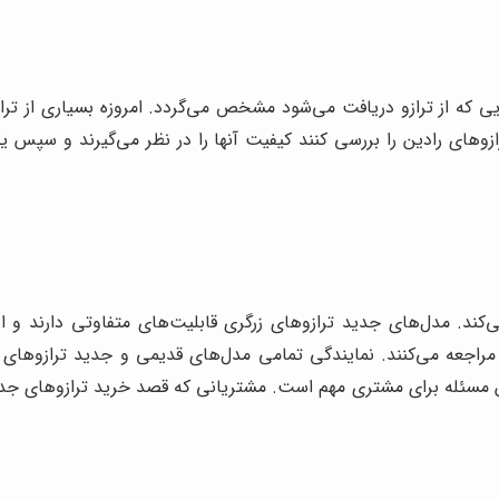
ی که از ترازو دریافت می‌شود مشخص می‌گردد. امروزه بسیاری از تر
ازوهای رادین را بررسی کنند کیفیت آنها را در نظر می‌گیرند و سپس یک
‌کند. مدل‌های جدید ترازوهای زرگری قابلیت‌های متفاوتی دارند و
مراجعه می‌کنند. نمایندگی تمامی مدل‌های قدیمی و جدید ترازوهای ز
 مسئله برای مشتری مهم است. مشتریانی که قصد خرید ترازوهای جدید زر