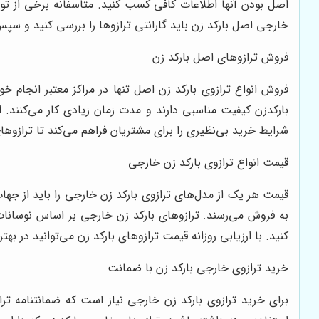
اصل بودن آنها اطلاعات کافی کسب کنید. متاسفانه برخی از تولید
خارجی اصل بارکد زن باید گارانتی ترازوها را بررسی کنید و سپس
فروش ترازوهای اصل بارکد زن
فروش انواع ترازوی بارکد زن اصل تنها در مراکز معتبر انجام خ
بارکدزن کیفیت مناسبی دارند و مدت زمان زیادی کار می‌کنند. ا
شرایط خرید بی‌نظیری را برای مشتریان فراهم می‌کند تا ترازوها
قیمت انواع ترازوی بارکد زن خارجی
قیمت هر یک از مدل‌های ترازوی بارکد زن خارجی را باید از جهات 
به فروش می‌رسند. ترازوهای بارکد زن خارجی بر اساس نوسانات
کنید. با ارزیابی روزانه قیمت ترازوهای بارکد زن می‌توانید در بهتر
خرید ترازوی خارجی بارکد زن با ضمانت
برای خرید ترازوی بارکد زن خارجی نیاز است که ضمانتنامه تراز