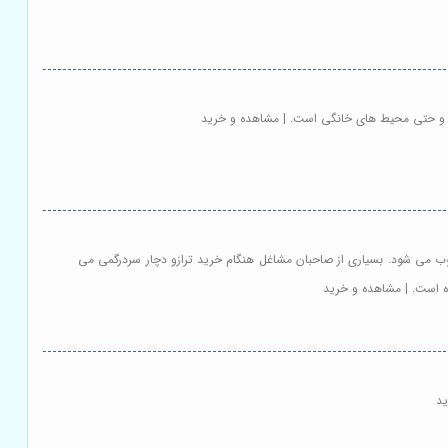
ه ها و حتی محیط های خانگی است. | مشاهده و خرید
وب می شود. بسیاری از صاحبان مشاغل هنگام خرید ترازو دچار سردرگمی می
ده است. | مشاهده و خرید
ید