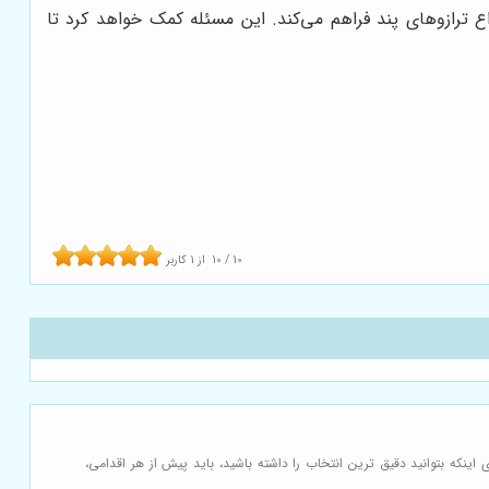
اع ترازوهای پند فراهم می‌کند. این مسئله کمک خواهد کرد تا
10
/
10
از
1
کاربر
ینکه بتوانید دقیق ترین انتخاب را داشته باشید، باید پیش از هر اقدامی،