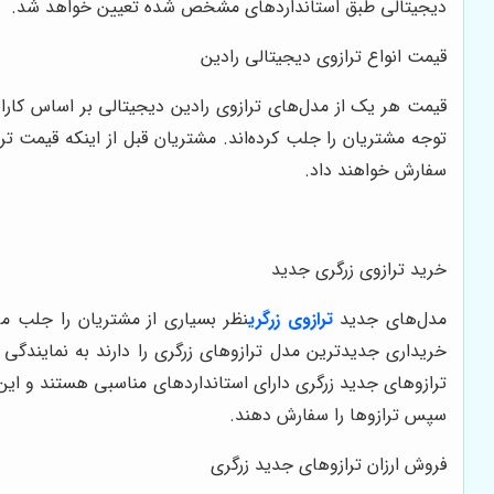
دیجیتالی طبق استانداردهای مشخص شده تعیین خواهد شد.
قیمت انواع ترازوی دیجیتالی رادین
قیمت هر یک از مدل‌های ترازوی رادین دیجیتالی بر اساس کارای
توجه مشتریان را جلب کرده‌اند. مشتریان قبل از اینکه قیمت تر
سفارش خواهند داد.
خرید ترازوی زرگری جدید
مدل‌های جدید
ترازوی زرگری
نظر بسیاری از مشتریان را جلب می
خریداری جدیدترین مدل ترازوهای زرگری را دارند به نمایندگی 
ترازوهای جدید زرگری دارای استانداردهای مناسبی هستند و این
سپس ترازوها را سفارش دهند.
فروش ارزان ترازوهای جدید زرگری