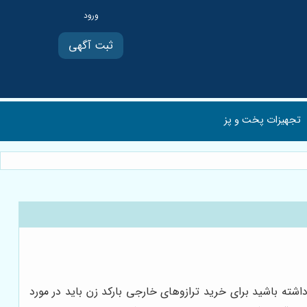
ثبت آگهی
تجهیزات پخت و پز
داشته باشید برای خرید ترازوهای خارجی بارکد زن باید در مورد