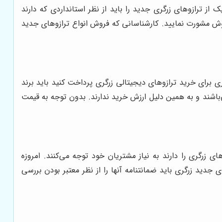
ز ترازوهای زرگری جدید را باید از نظر استانداردی که دارند
روش مشورت نمایید. کارشناسانی که فروش انواع ترازوهای جدید
 برای خرید ترازوهای دیجیتالی زرگری پرداخت کنید باید برند
‌باشند و به همین دلیل ارزش خرید ندارند. بدون توجه به قیمت
ی زرگری را دارند به نیاز مشتریان خود توجه می‌کنند. امروزه
جدید زرگری باید ضمانتنامه آنها را از نظر معتبر بودن بررسی