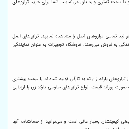
با قیمت کمتری وارد بازار می‌نمایند. شما برای خرید ترازوهای
‌توانید تمامی ترازوهای اصل را مشاهده نمایید. ترازوهای اصل
ایندگی به فروش می‌رسند. فروشگاه تجهیزات به عنوان نمایندگی
 ترازوهای بارکد زن که به تازگی تولید شده‌اند با قیمت بیشتری
رت روزانه قیمت انواع ترازوهای خارجی بارکد زن را ارزیابی
عنی کیفیتشان بسیار عالی است و می‌توانید از ضمانتنامه آنها