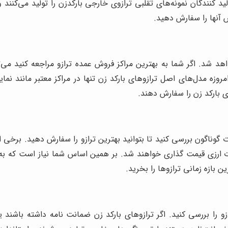
 کنندگان نمونه‌های تقلبی ترازوی خارجی بارکدزن را تولید می‌کنند و 
 آنها را سفارش دهید.
واهد شد. اگر شما به بهترین مراکز فروش عمده ترازو مراجعه کنید می
مروزه مدل‌های اصل ترازوهای بارکد زن تنها در مراکز معتبر مانند نم
ی بارکد زن را سفارش دهند.
گوناگون بررسی کنید تا بتوانید بهترین ترازو را سفارش دهید. برخی از
 ارزی قیمت گذاری خواهند شد. بر همین اساس شما نیاز است که به صو
ین بازه زمانی ترازوها را بخرید.
و را بررسی کنید. اگر ترازوهای بارکد زن ضمانت ‌نامه داشته باشند ی