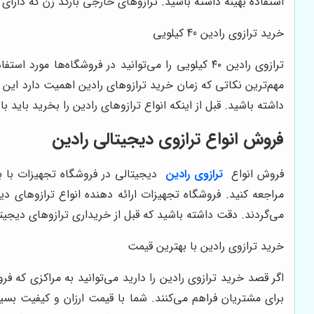
استفاده بهینه داشته باشید. ترازوهای خارجی بارکد زن که دارا
خرید ترازوی رادین 40 کیلویی
ترازوی رادین ۴۰ کیلویی را می‌توانید در فروشگاه‌ه
مهم‌ترین نکاتی که زمان خرید ترازوهای رادین اهمیت دارد این اس
داشته باشید. قبل از اینکه انواع ترازوهای رادین را بخرید باید
فروش انواع ترازوی دیجیتالی رادین
فروش انواع
ترازوی رادین
دیجیتالی در فروشگاه تجهیزات با به
مراجعه کنید. فروشگاه تجهیزات ارائه دهنده انواع ترازوهای 
می‌گردند. دقت داشته باشید که قبل از خریداری ترازوهای دیجیتالی
خرید ترازوی رادین با بهترین قیمت
اگر قصد خرید ترازوی رادین را دارید می‌توانید به مراکزی که ف
برای مشتریان فراهم می‌کنند. شما با قیمت ارزان و کیفیت بسیار