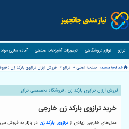
ترازو
لوازم فروشگاهی
تجهیزات آشپزخانه صنعتی
آماده سازی مواد 
صفحه اصلی
»
ترازو
»
فروش ارزان ترازوی بارکد زن : فر
فروش ارزان ترازوی بارکد زن : فروشگاه تخصصی ترازو
خرید ترازوی بارکد زن خارجی
مدل‌های خارجی زیادی از
ترازوی بارکد زن
در بازار به فروش می