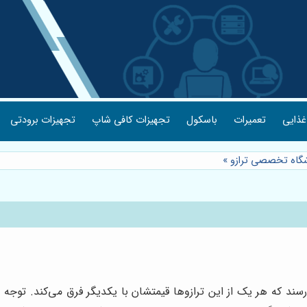
غذایی
تعمیرات
باسکول
تجهیزات کافی شاپ
تجهیزات برودتی
وشگاه تخصصی ترازو
»
‌رسند که هر یک از این ترازوها قیمتشان با یکدیگر فرق می‌کند. توجه 