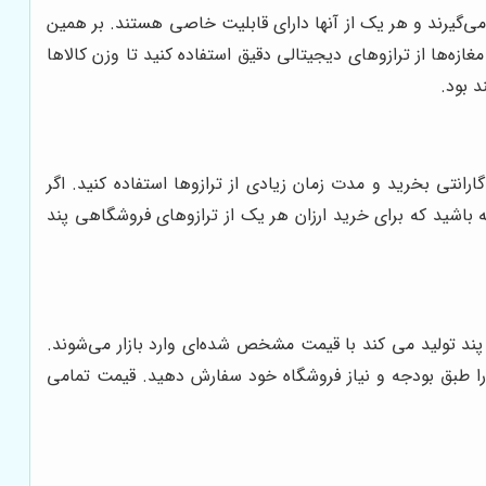
می‌گیرند و هر یک از آنها دارای قابلیت خاصی هستند. بر همین
زه‌ها از ترازوهای دیجیتالی دقیق استفاده کنید تا وزن کالاها
 بود.
رانتی بخرید و مدت زمان زیادی از ترازوها استفاده کنید. اگر
ته باشید که برای خرید ارزان هر یک از ترازوهای فروشگاهی پند
ند تولید می‌ کند با قیمت مشخص شده‌ای وارد بازار می‌شوند.
 را طبق بودجه و نیاز فروشگاه خود سفارش دهید. قیمت تمامی