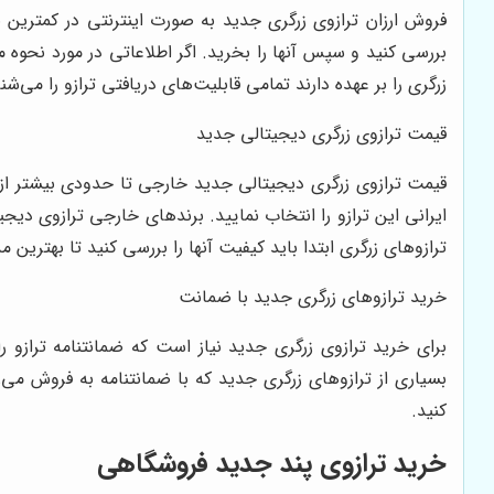
فروش ارزان ترازوی زرگری جدید به صورت اینترنتی در کمترین ب
بررسی کنید و سپس آنها را بخرید. اگر اطلاعاتی در مورد نحوه
زرگری را بر عهده دارند تمامی قابلیت‌های دریافتی ترازو را می‌شن
قیمت ترازوی زرگری دیجیتالی جدید
قیمت ترازوی زرگری دیجیتالی جدید خارجی تا حدودی بیشتر از ت
ایرانی این ترازو را انتخاب نمایید. برندهای خارجی ترازوی دی
ترازوهای زرگری ابتدا باید کیفیت آنها را بررسی کنید تا بهترین مد
خرید ترازوهای زرگری جدید با ضمانت
برای خرید ترازوی زرگری جدید نیاز است که ضمانتنامه ترازو را
بسیاری از ترازوهای زرگری جدید که با ضمانتنامه به فروش می‌ر
کنید.
خرید ترازوی پند جدید فروشگاهی