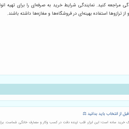
گی مراجعه کنید. نمایندگی شرایط خرید به صرفه‌ای را برای تهیه انو
ز ترازوها استفاده بهینه‌ای در فروشگاه‌ها و مغازه‌ها داشته باشند.
بل از انتخاب باید بدانید ⚖️
 یک خرید ساده است؛ این ابزار، قلب تپنده دقت در کسب وکار و مصارف خانگی شماست. برای ا