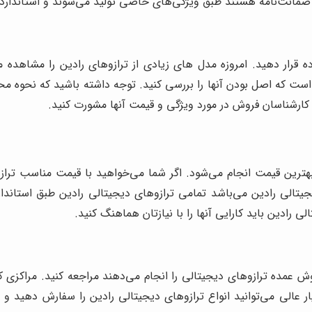
ی ضمانت‌نامه هستند طبق ویژگی‌های خاصی تولید می‌شوند و استاندارد
ا مورد استفاده قرار دهید. امروزه مدل ‌های زیادی از ترازوهای رادین را 
ت که اصل بودن آنها را بررسی کنید. توجه داشته باشید که نحوه محاسبه 
 با کارشناسان فروش در مورد ویژگی و قیمت آنها مشورت کنید.
ترین قیمت انجام می‌شود. اگر شما می‌خواهید با قیمت مناسب ترازو
دیجیتالی رادین می‌باشد تمامی ترازوهای دیجیتالی رادین طبق استان
 رادین باید کارایی آنها را با نیازتان هماهنگ کنید.
روش عمده ترازوهای دیجیتالی را انجام می‌دهند مراجعه کنید. مراکزی که
 عالی می‌توانید انواع ترازوهای دیجیتالی رادین را سفارش دهید و از