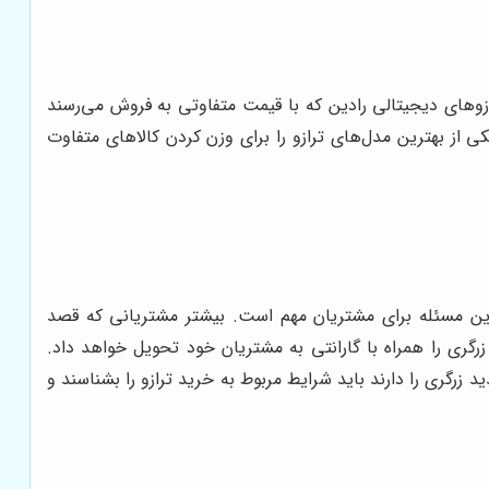
ازوهای دیجیتالی رادین که با قیمت متفاوتی به فروش می‌رسند
ی از بهترین مدل‌های ترازو را برای وزن کردن کالاهای متفاوت
 این مسئله برای مشتریان مهم است. بیشتر مشتریانی که قصد
رگری را همراه با گارانتی به مشتریان خود تحویل خواهد داد.
گری را دارند باید شرایط مربوط به خرید ترازو را بشناسند و