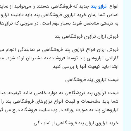
انواع
ترازو پند
جدید که فروشگاهی هستند را می‌توانید از نماین
اساس شما زمان خرید ترازوی فروشگاهی پند باید قابلیت ترازو را
به درستی مشخص شوند بسیار مهم است. در صورتی که ترازوهای 
فروش ارزان ترازوی فروشگاهی پند
فروش ارزان انواع ترازوی پند فروشگاهی در نمایندگی انجام می‌
گارانتی ترازوهای پند توسط فروشنده به مشتریان ارائه شود. مشت
ابتدا باید کیفیت آنها را بررسی کنید.
قیمت ترازوی پند فروشگاهی
قیمت ترازوی پند فروشگاهی به موارد خاصی مانند کیفیت، مدل و
شما باید مشخصات و قیمت انواع ترازوهای فروشگاهی پند را بر
ترازوهای پند به صورت روزانه در وب سایت فروشگاه درج می‌ گر
خرید ترازوی ارزان پند فروشگاهی از نمایندگی