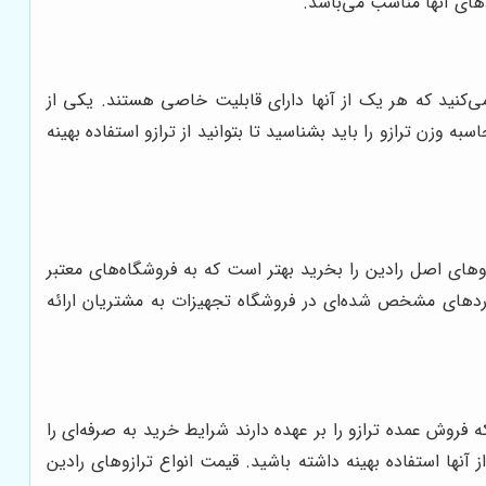
های آنها مناسب می‌باشد.
مشاهده می‌کنید که هر یک از آنها دارای قابلیت خاصی هستند. یکی از
وزن ترازو را باید بشناسید تا بتوانید از ترازو استفاده بهینه
های اصل رادین را بخرید بهتر است که به فروشگاه‌های معتبر
داردهای مشخص شده‌ای در فروشگاه تجهیزات به مشتریان ارائه
 فروش عمده ترازو را بر عهده دارند شرایط خرید به صرفه‌ای را
 آنها استفاده بهینه داشته باشید. قیمت انواع ترازوهای رادین