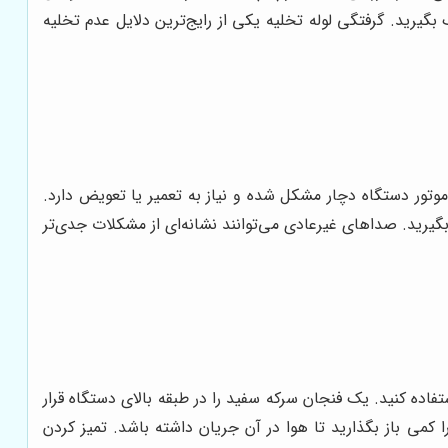
گیرید. گرفتگی لوله تخلیه یکی از رایج‌ترین دلایل عدم تخلیه
وتور دستگاه دچار مشکل شده و نیاز به تعمیر یا تعویض دارد.
یرید. صداهای غیرعادی می‌توانند نشانه‌ای از مشکلات جدی‌تر
اده کنید. یک فنجان سرکه سفید را در طبقه بالای دستگاه قرار
کمی باز بگذارید تا هوا در آن جریان داشته باشد. تمیز کردن