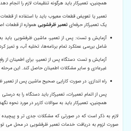
همچنین، تعمیرکار باید هرگونه تنظیمات لازم را انجام دهد 
تعمیر یا تعویض قطعات معیوب باید با استفاده از قطعات
یک تعمیرکار حرفه‌ای
تعمیر ظرفشویی
همواره از قطعات اص
آزمایش و تست: پس از تعمیر، ماشین ظرفشویی باید به
شامل بررسی عملکرد تمام برنامه‌ها، تخلیه آب، و تمیز ک
آزمایش و تست دستگاه پس از تعمیر، برای اطمینان از ر
غیرعادی و سایر مشکلات اطمینان حاصل کند. این مرحله 
راه اندازی: در صورت کارایی صحیح ماشین پس از تعمیر ظرفش
پس از اتمام تعمیرات، تعمیرکار باید دستگاه را به درستی 
همچنین، تعمیرکار باید به سوالات کاربر در مورد نحوه نگ
لازم به ذکر است که در صورتی که مشکلات جدی تر و پیچیده 
صورت لزوم به دریافت خدمات تعمیر ظرفشویی در محل می توا