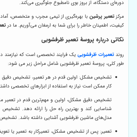
دوره‌ای دستگاه، از بروز بوی نامطبوع جلوگیری می‌کند.
مرکز
تعمیر پرشین
با بهره‌گیری از تیمی مجرب و متخصص، آماده
کیفیت، اطمینان خاطر را برای شما به ارمغان می‌آوریم. ما در
تعم
نکاتی درباره پروسۀ تعمیر ظرفشویی
روند
تعمیرات ظرفشویی
یک فرایند تخصصی است که نیازمند دانش
طور کلی، پروسۀ تعمیر ظرفشویی شامل مراحل زیر می شود:
تشخیص مشکل: اولین قدم در هر تعمیر، تشخیص دقیق مشکل
کار ممکن است نیاز به استفاده از ابزارهای تخصصی داشته
تشخیص دقیق مشکل، اولین و مهم‌ترین قدم در تعمیر ماش
شناسایی کند و بهترین راه حل را ارائه دهد. تشخیص ن
مدل‌های ماشین ظرفشویی آشنایی داشته باشد. تشخیص 
تعمیر: پس از تشخیص مشکل، تعمیرکار به تعمیر یا تعوی