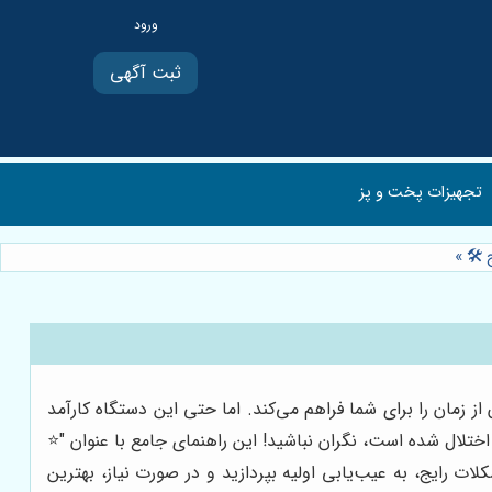
ثبت آگهی
تجهیزات پخت و پز
 🛠️
»
زمان را برای شما فراهم می‌کند. اما حتی این دستگاه کارآمد
تلال شده است، نگران نباشید! این راهنمای جامع با عنوان "⭐️
ت رایج، به عیب‌یابی اولیه بپردازید و در صورت نیاز، بهترین