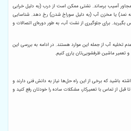
 مجاور آسیب برساند. نشتی ممکن است از درب (به دلیل خرابی
اسه نمد) یا مخزن آب (به دلیل سوراخ شدن) رخ دهد. شناسایی
 بگیرید. برای جلوگیری از نشت آب، به طور دوره‌ای اتصالات و
 تخلیه آب از جمله این موارد هستند. در ادامه به بررسی این
 و تعمیر ماشین ظرفشویی‌تان یاری کنیم.
ته باشید که برخی از این راه حل‌ها نیاز به دانش فنی دارند و
بل از تماس با تعمیرکار، مشکلات ساده را خودتان رفع کنید و