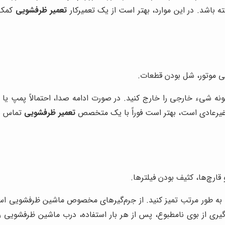
باشد. در این موارد، بهتر است از یک تعمیرکار
تعمیر ظرفشویی
کمک ب
ی موتور، شل بودن قطعات.
نه شیء خارجی را خارج کنید. در صورت ادامه صدا، احتمالاً پمپ یا م
 غیرعادی است، بهتر است فوراً با یک متخصص
تعمیر ظرفشویی
تماس بگ
قارچ‌ها، کثیف بودن فیلترها.
را به طور مرتب تمیز کنید. از جرم‌گیرهای مخصوص ماشین ظرفشویی استف
یری از بوی نامطبوع، پس از هر بار استفاده، درب ماشین ظرفشویی را 