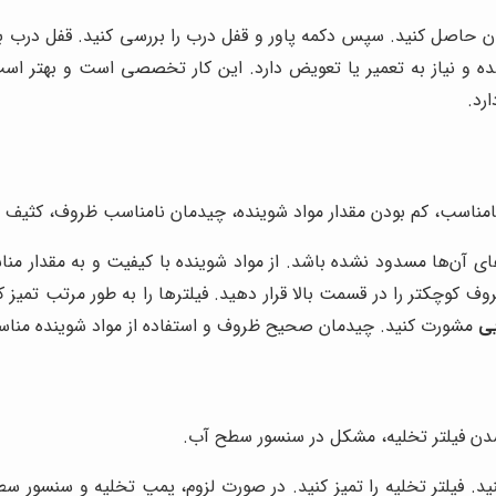
نان حاصل کنید. سپس دکمه پاور و قفل درب را بررسی کنید. قفل درب ب
 شده و نیاز به تعمیر یا تعویض دارد. این کار تخصصی است و بهتر
رد.
نامناسب، کم بودن مقدار مواد شوینده، چیدمان نامناسب ظروف، کثیف 
ی آن‌ها مسدود نشده باشد. از مواد شوینده با کیفیت و به مقدار منا
 کوچکتر را در قسمت بالا قرار دهید. فیلترها را به طور مرتب تمیز 
یی
مشورت کنید. چیدمان صحیح ظروف و استفاده از مواد شوینده مناسب
دن فیلتر تخلیه، مشکل در سنسور سطح آب.
نید. فیلتر تخلیه را تمیز کنید. در صورت لزوم، پمپ تخلیه و سنسور 