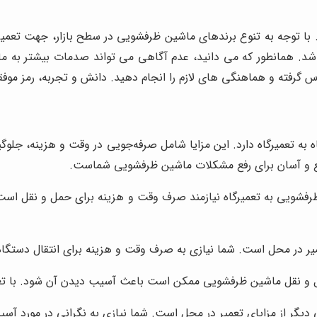
با توجه به تنوع برندهای ماشین ظرفشویی در سطح بازار، جهت تعم
شد. همانطور که می دانید، عدم آگاهی می تواند صدمات بیشتر به 
 گرفته و هماهنگی های لازم را انجام دهید. دانش و تجربه، رمز موف
 به تعمیرگاه دارد. این مزایا شامل صرفه‌جویی در وقت و هزینه، جلو
یع و آسان برای رفع مشکلات ماشین ظرفشویی شماست.
فشویی به تعمیرگاه نیازمند صرف وقت و هزینه برای حمل و نقل است. 
ر در محل است. شما نیازی به صرف وقت و هزینه برای انتقال دستگاه ب
 و نقل ماشین ظرفشویی ممکن است باعث آسیب دیدن آن شود. با تعمی
یگر از مزایای تعمیر در محل است. شما نیازی به نگرانی در مورد آس