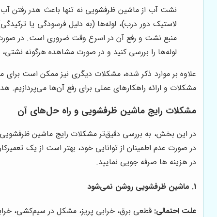
نشت آب از ماشین ظرفشویی نه تنها باعث هدر رفتن آب م
لاستیک دور درب)، لوله‌ها (به دلیل فرسودگی یا ترکید
منبع نشت و رفع آن در اسرع وقت ضروری است. در صورت
لوله‌ها را بررسی کنید و در صورت مشاهده هرگونه نشتی، سری
علاوه بر موارد ذکر شده، مشکلات دیگری نیز ممکن است برای ما
مشکلات و ارائه راهکارهای عملی برای رفع آن‌ها می‌پردازیم. هد
مشکلات رایج ماشین ظرفشویی و راه حل‌های آن
در این بخش، به بررسی دقیق‌تر مشکلات رایج ماشین ظرفشویی و ار
در صورت عدم اطمینان از توانایی خود، بهتر است از یک تعمیرک
در هزینه ها صرفه جویی نمایید.
1. ماشین ظرفشویی روشن نمی‌شود
علت احتمالی:
قطعی برق، خرابی پریز، مشکل در سیم‌کشی، خرابی