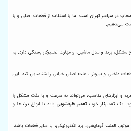
هاب در سراسر تهران است. ما با استفاده از قطعات اصلی و با
یت می‌دهیم.
مشکل، برند و مدل ماشین، و مهارت تعمیرکار بستگی دارد. به
عات داخلی و بیرونی، علت اصلی خرابی را شناسایی کند. این
به و ابزارهای مناسب، می‌تواند به سرعت و با دقت مشکل را
ود. یک تعمیرکار خوب
تعمیر ظرفشویی
باید با انواع برندها و
ور، المنت گرمایشی، برد الکترونیکی، یا سایر قطعات باشد.