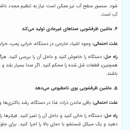
شود. سنسور سطح آب نیز ممکن است نیاز به تنظیم مجدد داشته 
آب است.
4. ماشین ظرفشویی صداهای غیرعادی تولید می‌کند
علت احتمالی:
وجود اشیاء خارجی در دستگاه، خرابی پمپ، خراب
راه حل:
دستگاه را خاموش کنید و داخل آن را بررسی کنید. هرگو
همچنین، قطعات شل شده را محکم کنید. اگر صدا بسیار بلند و
باشند.
5. ماشین ظرفشویی بوی نامطبوعی می‌دهد
علت احتمالی:
باقی ماندن ذرات غذا در دستگاه، رشد باکتری‌ها و 
راه حل:
دستگاه را خالی کنید و داخل آن را تمیز کنید. فیلترها 
دهید و یک سیکل شستشو با دمای بالا را اجرا کنید. برای جلوگ