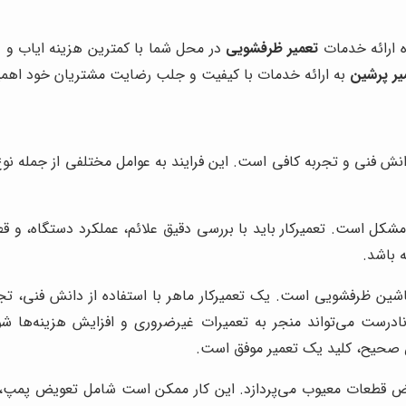
 ارائه خدمات
تعمیر ظرفشویی
در محل شما با کمترین هزینه ایاب و ذ
یر پرشین
به ارائه خدمات با کیفیت و جلب رضایت مشتریان خود اهم
 فنی و تجربه کافی است. این فرایند به عوامل مختلفی از جمله نوع 
 است. تعمیرکار باید با بررسی دقیق علائم، عملکرد دستگاه، و قط
 باشد.
ین ظرفشویی است. یک تعمیرکار ماهر با استفاده از دانش فنی، تجر
ادرست می‌تواند منجر به تعمیرات غیرضروری و افزایش هزینه‌ها ش
صحیح، کلید یک تعمیر موفق است.
ض قطعات معیوب می‌پردازد. این کار ممکن است شامل تعویض پمپ، موت