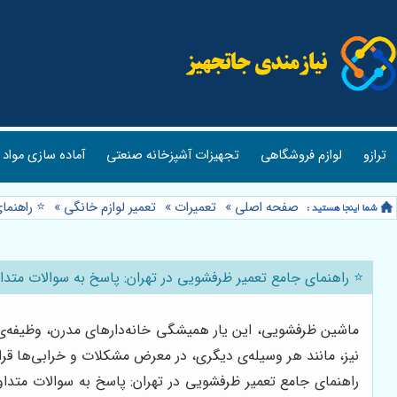
ترازو
لوازم فروشگاهی
تجهیزات آشپزخانه صنعتی
آماده سازی مواد 
صفحه اصلی
»
تعمیرات
»
تعمیر لوازم خانگی
»
⭐️ راهنما
⭐️ راهنمای جامع تعمیر ظرفشویی در تهران: پاسخ به سوالات متدا
ماشین ظرفشویی، این یار همیشگی خانه‌دارهای مدرن، وظیفه‌ی خ
نیز، مانند هر وسیله‌ی دیگری، در معرض مشکلات و خرابی‌ها قرا
راهنمای جامع تعمیر ظرفشویی در تهران: پاسخ به سوالات متداول