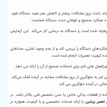
واند باعث بروز مشکلات بیشتر و کاهش عمر مفید دستگاه شود.
ننده عملکرد صحیح و طولانی مدت دستگاه شماست.
طرف شده است و دستگاه به درستی کار می‌کند. این آزمایش
ملکردهای دستگاه را بررسی کند و از عدم وجود نشتی، صداهای
نده کیفیت تعمیرات انجام شده است.
ورالعمل های لازم برای استفاده صحیح از آن را ارائه می دهد.
ین امر به جلوگیری از بروز مشکلات مشابه در آینده کمک می‌کند.
مالی در آینده جلوگیری می کند.
اده از قطعات یدکی خاص یا حتی تخصص فنی بالاتر باشد. در
ر
تعمیر پرشین
با ارائه خدمات تخصصی و با کیفیت، همواره در