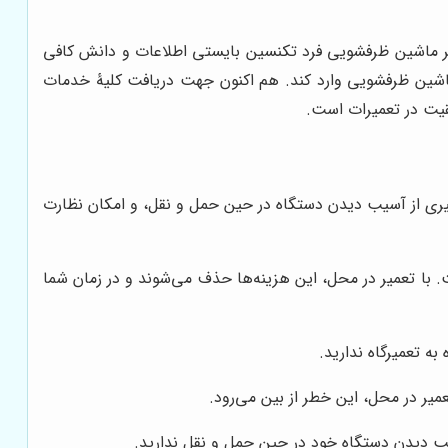
یر ماشین ظرفشویی فرد تکنسین بایستی اطلاعات و دانش کافی
ماشین ظرفشویی وارد کند. هم اکنون جهت دریافت کلیۀ خدمات
قیت در تعمیرات است.
گیری از آسیب دیدن دستگاه در حین حمل و نقل، و امکان نظارت
با تعمیر در محل، این هزینه‌ها حذف می‌شوند و در زمان شما
ه تعمیرگاه ندارید.
ر در محل، این خطر از بین می‌رود.
یب دیدن دستگاه خود در حین حمل و نقل ندارید.