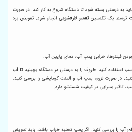
اید به درستی بسته شود تا دستگاه شروع به کار کند. در صورت
 است توسط یک تکنسین
تعمیر ظرفشویی
انجام شود. تعویض برد
بودن فیلترها، خرابی پمپ آب، دمای پایین آب.
سب استفاده کنید. ظروف را به درستی در دستگاه بچینید تا آب
کنید. در صورت لزوم، پمپ آب و المنت گرمایشی را بررسی کنید.
، تاثیر بسزایی در کیفیت شستشو دارد.
سطح آب را بررسی کنید. اگر پمپ تخلیه خراب باشد، باید تعویض