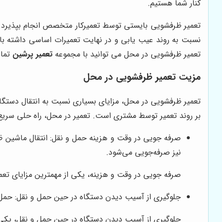
کنار شما هستیم.
تعمیر ظرفشویی بایستی توسط تعمیرکار متخصص انجام بپذیرد. 
نسبت به روند عیب یابی و در نهایت تعمیرات اساسی داشته با
تعمیر ظرفشویی در محل می توانید با مجموعه
تعمیر پرشین
تماس
مزیت تعمیر ظرفشویی در محل
تعمیر ظرفشویی در محل، مزایای بسیاری نسبت به انتقال دستگاه
بر روند تعمیر توسط مشتری است. تعمیر در محل، راه حلی سر
صرفه جویی در وقت و هزینه حمل و نقل: انتقال ماشین ظر
نیز صرفه‌جویی می‌شود.
صرفه جویی در وقت و هزینه، یکی از مهمترین مزایای تعمی
جلوگیری از آسیب دیدن دستگاه در حین حمل و نقل: حمل
جلوگیری از آسیب دیدن دستگاه در حین حمل و نقل، یکی د