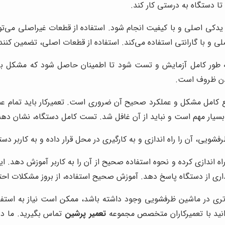
تا دستگاه به درستی کار کند.
 یدکی اصلی و با کیفیت انجام شود. استفاده از قطعات غیراصلی می‌ت
لی و با گارانتی استفاده می‌کند. استفاده از قطعات اصلی، تضمین ک
 طور کامل آزمایش و تست شود تا اطمینان حاصل شود که مشکل بر
ردن ظروف است.
فع کامل مشکل و عملکرد صحیح آن ضروری است. تعمیرکار باید تمام ع
بسیار مهم است و نباید از آن غافل شد. تست کامل دستگاه، نشان ده
ویی، آن را راه اندازی و به کارگیری در محل قرار داده و به کاربر دست
راه اندازی کرده و نحوه استفاده صحیح از آن را به کاربر آموزش دهد. ا
هداری از دستگاه پاسخ دهد. آموزش صحیح استفاده، از بروز مشکلات احت
تری در ماشین ظرفشویی وجود داشته باشد، ممکن است نیاز به استف
نید با تعمیرکاران متخصص مجموعه
تعمیر پرشین
تماس بگیرید. ما د